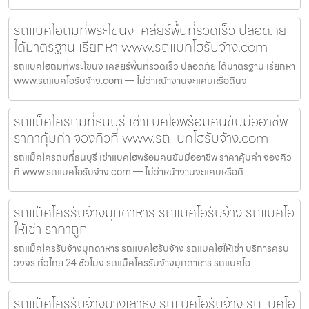
รถแบคโฮถมที่พระโขนง เคลียร์พื้นที่รวดเร็ว ปลอดภัย
ได้มาตรฐาน เรียกหา www.รถแบคโฮรับจ้าง.com
รถแบคโฮถมที่พระโขนง เคลียร์พื้นที่รวดเร็ว ปลอดภัย ได้มาตรฐาน เรียกหา
www.รถแบคโฮรับจ้าง.com — ไม่ว่าหน้างานจะแคบหรือดินจ
รถแม็คโครถมที่ธนบุรี เช่าแบคโฮพร้อมคนขับมืออาชีพ
ราคาคุ้มค่า จองคิวที่ www.รถแบคโฮรับจ้าง.com
รถแม็คโครถมที่ธนบุรี เช่าแบคโฮพร้อมคนขับมืออาชีพ ราคาคุ้มค่า จองคิว
ที่ www.รถแบคโฮรับจ้าง.com — ไม่ว่าหน้างานจะแคบหรือดิ
รถแม็คโครรับจ้างมุกดาหาร รถแบคโฮรับจ้าง รถแบคโฮ
ให้เช่า ราคาถูก
รถแม็คโครรับจ้างมุกดาหาร รถแบคโฮรับจ้าง รถแบคโฮให้เช่า บริการครบ
วงจร ทั่วไทย 24 ชั่วโมง รถแม็คโครรับจ้างมุกดาหาร รถแบคโฮ
รถแม็คโครรับจ้างบางเสาธง รถแบคโฮรับจ้าง รถแบคโฮ