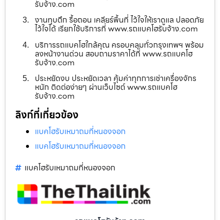
รับจ้าง.com
งานทุบตึก รื้อถอน เคลียร์พื้นที่ ไว้ใจให้เราดูแล ปลอดภัย
ไว้ใจได้ เรียกใช้บริการที่ www.รถแบคโฮรับจ้าง.com
บริการรถแบคโฮใกล้คุณ ครอบคลุมทั่วกรุงเทพฯ พร้อม
ลงหน้างานด่วน สอบถามราคาได้ที่ www.รถแบคโฮ
รับจ้าง.com
ประหยัดงบ ประหยัดเวลา คุ้มค่าทุกการเช่าเครื่องจักร
หนัก ติดต่อง่ายๆ ผ่านเว็บไซต์ www.รถแบคโฮ
รับจ้าง.com
ลิงก์ที่เกี่ยวข้อง
แบคโฮรับเหมาถมที่หนองจอก
แบคโฮรับเหมาถมที่หนองจอก
แบคโฮรับเหมาถมที่หนองจอก