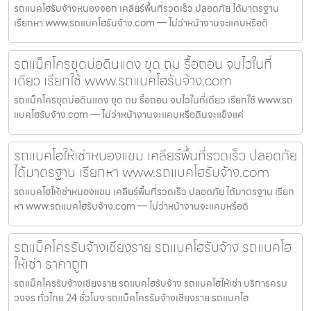
รถแบคโฮรับจ้างหนองจอก เคลียร์พื้นที่รวดเร็ว ปลอดภัย ได้มาตรฐาน
เรียกหา www.รถแบคโฮรับจ้าง.com — ไม่ว่าหน้างานจะแคบหรือดิ
รถแม็คโครขุดบ่อดินแดง ขุด ถม รื้อถอน จบไวในที่
เดียว เรียกใช้ www.รถแบคโฮรับจ้าง.com
รถแม็คโครขุดบ่อดินแดง ขุด ถม รื้อถอน จบไวในที่เดียว เรียกใช้ www.รถ
แบคโฮรับจ้าง.com — ไม่ว่าหน้างานจะแคบหรือดินจะแข็งแค่
รถแบคโฮให้เช่าหนองแขม เคลียร์พื้นที่รวดเร็ว ปลอดภัย
ได้มาตรฐาน เรียกหา www.รถแบคโฮรับจ้าง.com
รถแบคโฮให้เช่าหนองแขม เคลียร์พื้นที่รวดเร็ว ปลอดภัย ได้มาตรฐาน เรียก
หา www.รถแบคโฮรับจ้าง.com — ไม่ว่าหน้างานจะแคบหรือดิ
รถแม็คโครรับจ้างเชียงราย รถแบคโฮรับจ้าง รถแบคโฮ
ให้เช่า ราคาถูก
รถแม็คโครรับจ้างเชียงราย รถแบคโฮรับจ้าง รถแบคโฮให้เช่า บริการครบ
วงจร ทั่วไทย 24 ชั่วโมง รถแม็คโครรับจ้างเชียงราย รถแบคโฮ