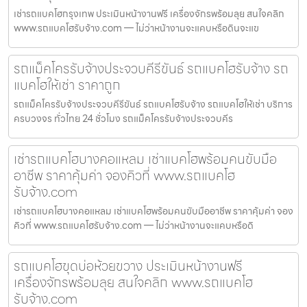
เช่ารถแบคโฮกรุงเทพ ประเมินหน้างานฟรี เครื่องจักรพร้อมลุย สนใจคลิก
www.รถแบคโฮรับจ้าง.com — ไม่ว่าหน้างานจะแคบหรือดินจะแข
รถแม็คโครรับจ้างประจวบคีรีขันธ์ รถแบคโฮรับจ้าง รถ
แบคโฮให้เช่า ราคาถูก
รถแม็คโครรับจ้างประจวบคีรีขันธ์ รถแบคโฮรับจ้าง รถแบคโฮให้เช่า บริการ
ครบวงจร ทั่วไทย 24 ชั่วโมง รถแม็คโครรับจ้างประจวบคีร
เช่ารถแบคโฮบางคอแหลม เช่าแบคโฮพร้อมคนขับมือ
อาชีพ ราคาคุ้มค่า จองคิวที่ www.รถแบคโฮ
รับจ้าง.com
เช่ารถแบคโฮบางคอแหลม เช่าแบคโฮพร้อมคนขับมืออาชีพ ราคาคุ้มค่า จอง
คิวที่ www.รถแบคโฮรับจ้าง.com — ไม่ว่าหน้างานจะแคบหรือดิ
รถแบคโฮขุดบ่อห้วยขวาง ประเมินหน้างานฟรี
เครื่องจักรพร้อมลุย สนใจคลิก www.รถแบคโฮ
รับจ้าง.com