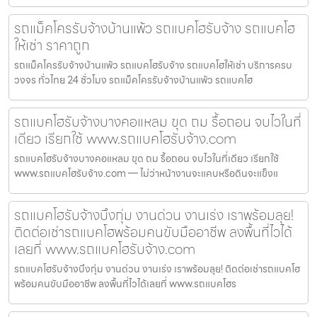
รถแม็คโครรับจ้างบ้านแพ้ว รถแบคโฮรับจ้าง รถแบคโฮ
ให้เช่า ราคาถูก
รถแม็คโครรับจ้างบ้านแพ้ว รถแบคโฮรับจ้าง รถแบคโฮให้เช่า บริการครบ
วงจร ทั่วไทย 24 ชั่วโมง รถแม็คโครรับจ้างบ้านแพ้ว รถแบคโฮ
รถแบคโฮรับจ้างบางคอแหลม ขุด ถม รื้อถอน จบไวในที่
เดียว เรียกใช้ www.รถแบคโฮรับจ้าง.com
รถแบคโฮรับจ้างบางคอแหลม ขุด ถม รื้อถอน จบไวในที่เดียว เรียกใช้
www.รถแบคโฮรับจ้าง.com — ไม่ว่าหน้างานจะแคบหรือดินจะแข็งแ
รถแบคโฮรับจ้างบึงกุ่ม งานด่วน งานเร่ง เราพร้อมลุย!
ติดต่อเช่ารถแบคโฮพร้อมคนขับมืออาชีพ ลงพื้นที่ไวได้
เลยที่ www.รถแบคโฮรับจ้าง.com
รถแบคโฮรับจ้างบึงกุ่ม งานด่วน งานเร่ง เราพร้อมลุย! ติดต่อเช่ารถแบคโฮ
พร้อมคนขับมืออาชีพ ลงพื้นที่ไวได้เลยที่ www.รถแบคโฮร