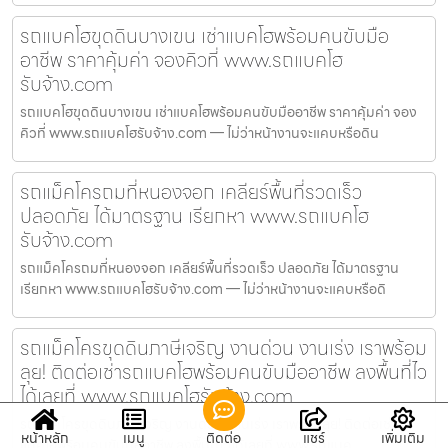
รถแบคโฮขุดดินบางเขน เช่าแบคโฮพร้อมคนขับมือ
อาชีพ ราคาคุ้มค่า จองคิวที่ www.รถแบคโฮ
รับจ้าง.com
รถแบคโฮขุดดินบางเขน เช่าแบคโฮพร้อมคนขับมืออาชีพ ราคาคุ้มค่า จอง
คิวที่ www.รถแบคโฮรับจ้าง.com — ไม่ว่าหน้างานจะแคบหรือดิน
รถแม็คโครถมที่หนองจอก เคลียร์พื้นที่รวดเร็ว
ปลอดภัย ได้มาตรฐาน เรียกหา www.รถแบคโฮ
รับจ้าง.com
รถแม็คโครถมที่หนองจอก เคลียร์พื้นที่รวดเร็ว ปลอดภัย ได้มาตรฐาน
เรียกหา www.รถแบคโฮรับจ้าง.com — ไม่ว่าหน้างานจะแคบหรือดิ
รถแม็คโครขุดดินภาษีเจริญ งานด่วน งานเร่ง เราพร้อม
ลุย! ติดต่อเช่ารถแบคโฮพร้อมคนขับมืออาชีพ ลงพื้นที่ไว
ได้เลยที่ www.รถแบคโฮรับจ้าง.com
รถแม็คโครขุดดินภาษีเจริญ งานด่วน งานเร่ง เราพร้อมลุย! ติดต่อเช่ารถ
หน้าหลัก
เมนู
ติดต่อ
แชร์
เพิ่มเติม
แบคโฮพร้อมคนขับมืออาชีพ ลงพื้นที่ไวได้เลยที่ www.รถแบค