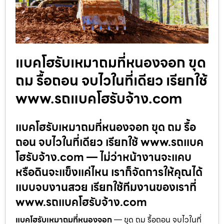
แบคโฮรับเหมาถมที่หนองจอก ขุด
ถม รื้อถอน จบไวในที่เดียว เรียกใช้
www.รถแบคโฮรับจ้าง.com
แบคโฮรับเหมาถมที่หนองจอก ขุด ถม รื้อ
ถอน จบไวในที่เดียว เรียกใช้ www.รถแบค
โฮรับจ้าง.com — ไม่ว่าหน้างานจะแคบ
หรือดินจะแข็งแค่ไหน เราก็จัดการให้คุณได้
แบบจบงานสวย เรียกใช้ทีมงานของเราที่
www.รถแบคโฮรับจ้าง.com
แบคโฮรับเหมาถมที่หนองจอก
— ขุด ถม รื้อถอน จบไวในที่