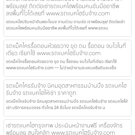
พร้อมลุย! ติดต่อเช่ารถแบคโฮพร้อมคนขับมืออาชีพ
ลงพื้นที่ไวได้เลยที่ www.รถแบคโฮรับจ้าง.com
รถแบคโฮปรับหน้าดินพระโขนง งานด่วน งานเร่ง เราพร้อมลุย! ติดต่อเช่า
รถแบคโฮพร้อมคนขับมืออาชีพ ลงพื้นที่ไวได้เลยที่ www.รถแบ
รถแม็คโครรื้อถอนห้วยขวาง ขุด ถม รื้อถอน จบไวในที่
เดียว เรียกใช้ www.รถแบคโฮรับจ้าง.com
รถแม็คโครรื้อถอนห้วยขวาง ขุด ถม รื้อถอน จบไวในที่เดียว เรียกใช้
www.รถแบคโฮรับจ้าง.com — ไม่ว่าหน้างานจะแคบหรือดินจะแข็ง
รถแม็คโครรับจ้าง นิคมอุตสาหกรรมบ้านบึง รถแบคโฮ
รับจ้าง รถแบคโฮให้เช่า ราคาถูก
รถแม็คโครรับจ้าง นิคมอุตสาหกรรมบ้านบึง รถแบคโฮรับจ้าง รถแบคโฮให้
เช่า บริการครบวงจร ทั่วไทย 24 ชั่วโมง รถแม็คโครรับจ้าง น
เช่ารถแบคโฮกรุงเทพ ประเมินหน้างานฟรี เครื่องจักร
พร้อมลุย สนใจคลิก www.รถแบคโฮรับจ้าง.com