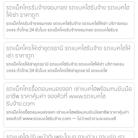
รถแม็คโครรับจ้างจอมทอง รถแบคโฮรับจ้าง รถแบคโฮ
ให้เช่า ราคาถูก
รถแม็คโครรับจ้างจอมทอง รถแบคโฮรับจ้าง รถแบคโฮให้เช่า บริการครบ
วงจร ทั่วไทย 24 ชั่วโมง รถแม็คโครรับจ้างจอมทอง รถแบคโฮรับจ
รถแม็คโครให้เช่าอุดรธานี รถแบคโฮรับจ้าง รถแบคโฮให้
เช่า ราคาถูก
รถแม็คโครให้เช่าอุดรธานี รถแบคโฮรับจ้าง รถแบคโฮให้เช่า บริการครบ
วงจร ทั่วไทย 24 ชั่วโมง รถแม็คโครให้เช่าอุดรธานี รถแบคโฮ
รถแม็คโครรื้อถอนหนองจอก เช่าแบคโฮพร้อมคนขับมือ
อาชีพ ราคาคุ้มค่า จองคิวที่ www.รถแบคโฮ
รับจ้าง.com
รถแม็คโครรื้อถอนหนองจอก เช่าแบคโฮพร้อมคนขับมืออาชีพ ราคาคุ้มค่า
จองคิวที่ www.รถแบคโฮรับจ้าง.com — ไม่ว่าหน้างานจะแคบหรื
รถแบคโฮปรับหน้าดินพระโขนง งานด่วน งานเร่ง เรา