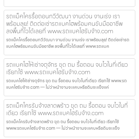
รถแม็คโครรื้อถอนทวีวัฒนา งานด่วน งานเร่ง เรา
พร้อมลุย! ติดต่อเช่ารถแบคโฮพร้อมคนขับมืออาชีพ
ลงพื้นที่ไวได้เลยที่ www.รถแบคโฮรับจ้าง.com
รถแม็คโครรื้อถอนทวีวัฒนา งานด่วน งานเร่ง เราพร้อมลุย! ติดต่อเช่ารถ
แบคโฮพร้อมคนขับมืออาชีพ ลงพื้นที่ไวได้เลยที่ www.รถแบค
รถแบคโฮให้เช่าจตุจักร ขุด ถม รื้อถอน จบไวในที่เดียว
เรียกใช้ www.รถแบคโฮรับจ้าง.com
รถแบคโฮให้เช่าจตุจักร ขุด ถม รื้อถอน จบไวในที่เดียว เรียกใช้ www.รถ
แบคโฮรับจ้าง.com — ไม่ว่าหน้างานจะแคบหรือดินจะแข็งแค่
รถแม็คโครรับจ้างลาดพร้าว ขุด ถม รื้อถอน จบไวในที่
เดียว เรียกใช้ www.รถแบคโฮรับจ้าง.com
รถแม็คโครรับจ้างลาดพร้าว ขุด ถม รื้อถอน จบไวในที่เดียว เรียกใช้
www.รถแบคโฮรับจ้าง.com — ไม่ว่าหน้างานจะแคบหรือดินจะแข็ง