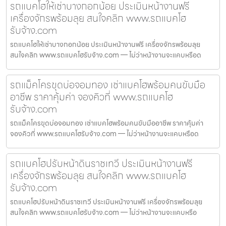
รถแบคโฮให้เช่าบางกอกน้อย ประเมินหน้างานฟรี
เครื่องจักรพร้อมลุย สนใจคลิก www.รถแบคโฮ
รับจ้าง.com
รถแบคโฮให้เช่าบางกอกน้อย ประเมินหน้างานฟรี เครื่องจักรพร้อมลุย
สนใจคลิก www.รถแบคโฮรับจ้าง.com — ไม่ว่าหน้างานจะแคบหรือด
รถแม็คโครขุดบ่อจอมทอง เช่าแบคโฮพร้อมคนขับมือ
อาชีพ ราคาคุ้มค่า จองคิวที่ www.รถแบคโฮ
รับจ้าง.com
รถแม็คโครขุดบ่อจอมทอง เช่าแบคโฮพร้อมคนขับมืออาชีพ ราคาคุ้มค่า
จองคิวที่ www.รถแบคโฮรับจ้าง.com — ไม่ว่าหน้างานจะแคบหรือด
รถแบคโฮปรับหน้าดินราชเทวี ประเมินหน้างานฟรี
เครื่องจักรพร้อมลุย สนใจคลิก www.รถแบคโฮ
รับจ้าง.com
รถแบคโฮปรับหน้าดินราชเทวี ประเมินหน้างานฟรี เครื่องจักรพร้อมลุย
สนใจคลิก www.รถแบคโฮรับจ้าง.com — ไม่ว่าหน้างานจะแคบหรือ