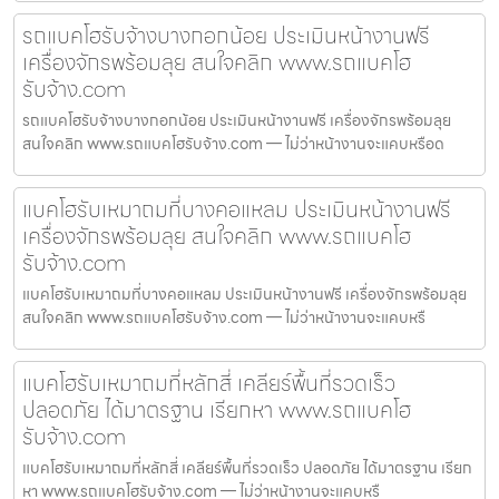
รถแบคโฮรับจ้างบางกอกน้อย ประเมินหน้างานฟรี
เครื่องจักรพร้อมลุย สนใจคลิก www.รถแบคโฮ
รับจ้าง.com
รถแบคโฮรับจ้างบางกอกน้อย ประเมินหน้างานฟรี เครื่องจักรพร้อมลุย
สนใจคลิก www.รถแบคโฮรับจ้าง.com — ไม่ว่าหน้างานจะแคบหรือด
แบคโฮรับเหมาถมที่บางคอแหลม ประเมินหน้างานฟรี
เครื่องจักรพร้อมลุย สนใจคลิก www.รถแบคโฮ
รับจ้าง.com
แบคโฮรับเหมาถมที่บางคอแหลม ประเมินหน้างานฟรี เครื่องจักรพร้อมลุย
สนใจคลิก www.รถแบคโฮรับจ้าง.com — ไม่ว่าหน้างานจะแคบหรื
แบคโฮรับเหมาถมที่หลักสี่ เคลียร์พื้นที่รวดเร็ว
ปลอดภัย ได้มาตรฐาน เรียกหา www.รถแบคโฮ
รับจ้าง.com
แบคโฮรับเหมาถมที่หลักสี่ เคลียร์พื้นที่รวดเร็ว ปลอดภัย ได้มาตรฐาน เรียก
หา www.รถแบคโฮรับจ้าง.com — ไม่ว่าหน้างานจะแคบหรื