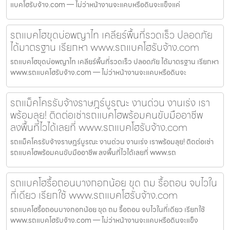
แบคโฮรับจ้าง.com — ไม่ว่าหน้างานจะแคบหรือดินจะแข็งแค่
รถแบคโฮขุดบ่อพญาไท เคลียร์พื้นที่รวดเร็ว ปลอดภัย
ได้มาตรฐาน เรียกหา www.รถแบคโฮรับจ้าง.com
รถแบคโฮขุดบ่อพญาไท เคลียร์พื้นที่รวดเร็ว ปลอดภัย ได้มาตรฐาน เรียกหา
www.รถแบคโฮรับจ้าง.com — ไม่ว่าหน้างานจะแคบหรือดินจะ
รถแม็คโครรับจ้างราษฎร์บูรณะ งานด่วน งานเร่ง เรา
พร้อมลุย! ติดต่อเช่ารถแบคโฮพร้อมคนขับมืออาชีพ
ลงพื้นที่ไวได้เลยที่ www.รถแบคโฮรับจ้าง.com
รถแม็คโครรับจ้างราษฎร์บูรณะ งานด่วน งานเร่ง เราพร้อมลุย! ติดต่อเช่า
รถแบคโฮพร้อมคนขับมืออาชีพ ลงพื้นที่ไวได้เลยที่ www.รถ
รถแบคโฮรื้อถอนบางกอกน้อย ขุด ถม รื้อถอน จบไวใน
ที่เดียว เรียกใช้ www.รถแบคโฮรับจ้าง.com
รถแบคโฮรื้อถอนบางกอกน้อย ขุด ถม รื้อถอน จบไวในที่เดียว เรียกใช้
www.รถแบคโฮรับจ้าง.com — ไม่ว่าหน้างานจะแคบหรือดินจะแข็ง