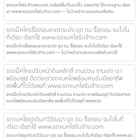
รถแบคโฮรับจ้างพระนคร เคลียร์พื้นที่รวดเร็ว ปลอดภัย ได้มาตรฐาน เรียก
หา www.รถแบคโฮรับจ้าง.com — ไม่ว่าหน้างานจะแคบหรือดิน
รถแม็คโครรื้อถอนลาดกระบัง ขุด ถม รื้อถอน จบไวใน
ที่เดียว เรียกใช้ www.รถแบคโฮรับจ้าง.com
รถแม็คโครรื้อถอนลาดกระบัง ขุด ถม รื้อถอน จบไวในที่เดียว เรียกใช้
www.รถแบคโฮรับจ้าง.com — ไม่ว่าหน้างานจะแคบหรือดินจะแข็
รถแม็คโครปรับหน้าดินหลักสี่ งานด่วน งานเร่ง เรา
พร้อมลุย! ติดต่อเช่ารถแบคโฮพร้อมคนขับมืออาชีพ
ลงพื้นที่ไวได้เลยที่ www.รถแบคโฮรับจ้าง.com
รถแม็คโครปรับหน้าดินหลักสี่ งานด่วน งานเร่ง เราพร้อมลุย! ติดต่อเช่ารถ
แบคโฮพร้อมคนขับมืออาชีพ ลงพื้นที่ไวได้เลยที่ www.รถ
รถแบคโฮขุดดินทวีวัฒนา ขุด ถม รื้อถอน จบไวในที่
เดียว เรียกใช้ www.รถแบคโฮรับจ้าง.com
รถแบคโฮขุดดินทวีวัฒนา ขุด ถม รื้อถอน จบไวในที่เดียว เรียกใช้ www.รถ