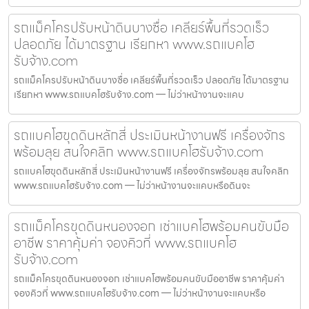
รถแม็คโครปรับหน้าดินบางซื่อ เคลียร์พื้นที่รวดเร็ว
ปลอดภัย ได้มาตรฐาน เรียกหา www.รถแบคโฮ
รับจ้าง.com
รถแม็คโครปรับหน้าดินบางซื่อ เคลียร์พื้นที่รวดเร็ว ปลอดภัย ได้มาตรฐาน
เรียกหา www.รถแบคโฮรับจ้าง.com — ไม่ว่าหน้างานจะแคบ
รถแบคโฮขุดดินหลักสี่ ประเมินหน้างานฟรี เครื่องจักร
พร้อมลุย สนใจคลิก www.รถแบคโฮรับจ้าง.com
รถแบคโฮขุดดินหลักสี่ ประเมินหน้างานฟรี เครื่องจักรพร้อมลุย สนใจคลิก
www.รถแบคโฮรับจ้าง.com — ไม่ว่าหน้างานจะแคบหรือดินจะ
รถแม็คโครขุดดินหนองจอก เช่าแบคโฮพร้อมคนขับมือ
อาชีพ ราคาคุ้มค่า จองคิวที่ www.รถแบคโฮ
รับจ้าง.com
รถแม็คโครขุดดินหนองจอก เช่าแบคโฮพร้อมคนขับมืออาชีพ ราคาคุ้มค่า
จองคิวที่ www.รถแบคโฮรับจ้าง.com — ไม่ว่าหน้างานจะแคบหรือ