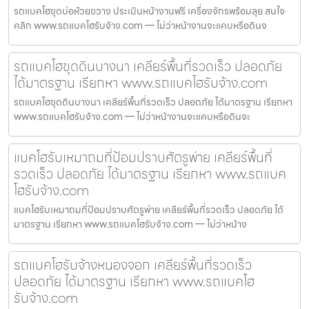
รถแบคโฮขุดบ่อห้วยขวาง ประเมินหน้างานฟรี เครื่องจักรพร้อมลุย สนใจ
คลิก www.รถแบคโฮรับจ้าง.com — ไม่ว่าหน้างานจะแคบหรือดินจ
รถแบคโฮขุดดินบางนา เคลียร์พื้นที่รวดเร็ว ปลอดภัย
ได้มาตรฐาน เรียกหา www.รถแบคโฮรับจ้าง.com
รถแบคโฮขุดดินบางนา เคลียร์พื้นที่รวดเร็ว ปลอดภัย ได้มาตรฐาน เรียกหา
www.รถแบคโฮรับจ้าง.com — ไม่ว่าหน้างานจะแคบหรือดินจะ
แบคโฮรับเหมาถมที่ป้อมปราบศัตรูพ่าย เคลียร์พื้นที่
รวดเร็ว ปลอดภัย ได้มาตรฐาน เรียกหา www.รถแบค
โฮรับจ้าง.com
แบคโฮรับเหมาถมที่ป้อมปราบศัตรูพ่าย เคลียร์พื้นที่รวดเร็ว ปลอดภัย ได้
มาตรฐาน เรียกหา www.รถแบคโฮรับจ้าง.com — ไม่ว่าหน้าง
รถแบคโฮรับจ้างหนองจอก เคลียร์พื้นที่รวดเร็ว
ปลอดภัย ได้มาตรฐาน เรียกหา www.รถแบคโฮ
รับจ้าง.com