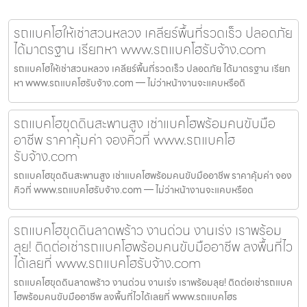
รถแบคโฮให้เช่าสวนหลวง เคลียร์พื้นที่รวดเร็ว ปลอดภัย
ได้มาตรฐาน เรียกหา www.รถแบคโฮรับจ้าง.com
รถแบคโฮให้เช่าสวนหลวง เคลียร์พื้นที่รวดเร็ว ปลอดภัย ได้มาตรฐาน เรียก
หา www.รถแบคโฮรับจ้าง.com — ไม่ว่าหน้างานจะแคบหรือดิ
รถแบคโฮขุดดินสะพานสูง เช่าแบคโฮพร้อมคนขับมือ
อาชีพ ราคาคุ้มค่า จองคิวที่ www.รถแบคโฮ
รับจ้าง.com
รถแบคโฮขุดดินสะพานสูง เช่าแบคโฮพร้อมคนขับมืออาชีพ ราคาคุ้มค่า จอง
คิวที่ www.รถแบคโฮรับจ้าง.com — ไม่ว่าหน้างานจะแคบหรือด
รถแบคโฮขุดดินลาดพร้าว งานด่วน งานเร่ง เราพร้อม
ลุย! ติดต่อเช่ารถแบคโฮพร้อมคนขับมืออาชีพ ลงพื้นที่ไว
ได้เลยที่ www.รถแบคโฮรับจ้าง.com
รถแบคโฮขุดดินลาดพร้าว งานด่วน งานเร่ง เราพร้อมลุย! ติดต่อเช่ารถแบค
โฮพร้อมคนขับมืออาชีพ ลงพื้นที่ไวได้เลยที่ www.รถแบคโฮร