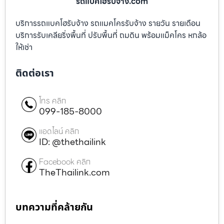
รถแบคโฮรับจ้าง.com
บริการรถแบคโฮรับจ้าง รถแมคโครรับจ้าง รายวัน รายเดือน
บริการรับเคลียริ่งพื้นที่ ปรับพื้นที่ ถมดิน พร้อมแม็คโคร หกล้อ
ให้เช่า
ติดต่อเรา
โทร คลิก
099-185-8000
แอดไลน์ คลิก
ID: @thethailink
Facebook คลิก
TheThailink.com
บทความที่คล้ายกัน