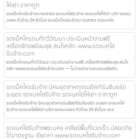
ให้เช่า ราคาถูก
รถแม็คโครรับจ้างบางเสาธง รถแบคโฮรับจ้าง รถแบคโฮให้เช่า บริการครบ
วงจร ทั่วไทย 24 ชั่วโมง รถแม็คโครรับจ้างบางเสาธง รถแบคโฮ
รถแม็คโครถมที่ทวีวัฒนา ประเมินหน้างานฟรี
เครื่องจักรพร้อมลุย สนใจคลิก www.รถแบคโฮ
รับจ้าง.com
รถแม็คโครถมที่ทวีวัฒนา ประเมินหน้างานฟรี เครื่องจักรพร้อมลุย สนใจ
คลิก www.รถแบคโฮรับจ้าง.com — ไม่ว่าหน้างานจะแคบหรือดิน
รถแม็คโครรับจ้าง นิคมอุตสาหกรรมอีสเทิร์นซีบอร์ด
ระยอง รถแบคโฮรับจ้าง รถแบคโฮให้เช่า ราคาถูก
รถแม็คโครรับจ้าง นิคมอุตสาหกรรมอีสเทิร์นซีบอร์ด ระยอง รถแบคโฮ
รับจ้าง รถแบคโฮให้เช่า บริการครบวงจร ทั่วไทย 24 ชั่วโมง รถแ
รถแบคโฮรับจ้างพระนคร เคลียร์พื้นที่รวดเร็ว ปลอดภัย
ได้มาตรฐาน เรียกหา www.รถแบคโฮรับจ้าง.com