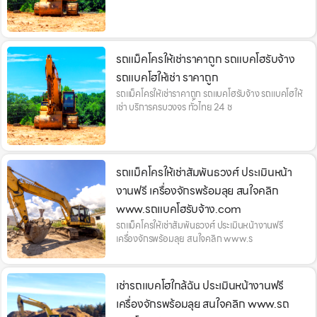
รถแม็คโครให้เช่าราคาถูก รถแบคโฮรับจ้าง
รถแบคโฮให้เช่า ราคาถูก
รถแม็คโครให้เช่าราคาถูก รถแบคโฮรับจ้าง รถแบคโฮให้
เช่า บริการครบวงจร ทั่วไทย 24 ช
รถแม็คโครให้เช่าสัมพันธวงศ์ ประเมินหน้า
งานฟรี เครื่องจักรพร้อมลุย สนใจคลิก
www.รถแบคโฮรับจ้าง.com
รถแม็คโครให้เช่าสัมพันธวงศ์ ประเมินหน้างานฟรี
เครื่องจักรพร้อมลุย สนใจคลิก www.ร
เช่ารถแบคโฮใกล้ฉัน ประเมินหน้างานฟรี
เครื่องจักรพร้อมลุย สนใจคลิก www.รถ