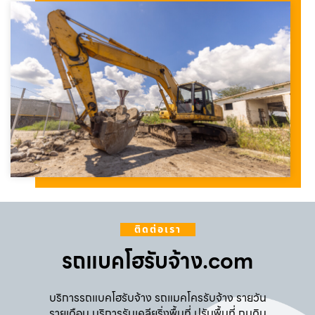
ติดต่อเรา
รถแบคโฮรับจ้าง.com
บริการรถแบคโฮรับจ้าง รถแมคโครรับจ้าง รายวัน
รายเดือน บริการรับเคลียริ่งพื้นที่ ปรับพื้นที่ ถมดิน