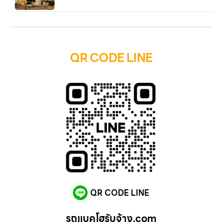
QR CODE LINE
QR CODE LINE
รถแบคโฮรับจ้าง.com