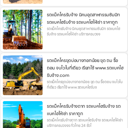
รถแม็คโครรับจ้าง นิคมอุตสาหกรรมซัมมิท
รถแบคโฮรับจ้าง รถแบคโฮให้เช่า ราคาถูก
รถแม็คโครรับจ้าง นิคมอุตสาหกรรมซัมมิท รถแบคโฮ
รับจ้าง รถแบคโฮให้เช่า บริการครบวงจ
รถแม็คโครขุดบ่อบางกอกน้อย ขุด ถม รื้อ
ถอน จบไวในที่เดียว เรียกใช้ www.รถแบคโฮ
รับจ้าง.com
รถแม็คโครขุดบ่อบางกอกน้อย ขุด ถม รื้อถอน จบไวใน
ที่เดียว เรียกใช้ www.รถแบคโฮรับจ
รถแม็คโครรับจ้างตาก รถแบคโฮรับจ้าง รถ
แบคโฮให้เช่า ราคาถูก
รถแม็คโครรับจ้างตาก รถแบคโฮรับจ้าง รถแบคโฮให้เช่า
บริการครบวงจร ทั่วไทย 24 ชั่วโ