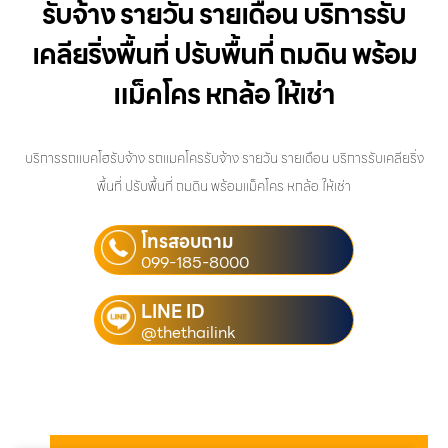
รับจ้าง รายวัน รายเดือน บริการรับ
เคลียริ่งพื้นที่ ปรับพื้นที่ ถมดิน พร้อม
แม็คโคร หกล้อ ให้เช่า
บริการรถแบคโฮรับจ้าง รถแมคโครรับจ้าง รายวัน รายเดือน บริการรับเคลียริ่ง
พื้นที่ ปรับพื้นที่ ถมดิน พร้อมแม็คโคร หกล้อ ให้เช่า
โทรสอบถาม
099-185-8000
LINE ID
@thethailink