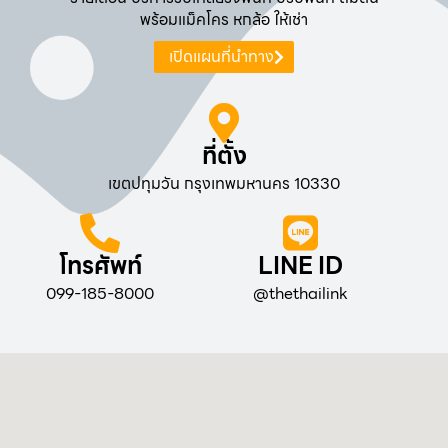
พร้อมแม็คโคร หกล้อ ให้เช่า
เปิดแผนที่นำทาง
ที่ตั้ง
เขตปทุมวัน กรุงเทพมหานคร 10330
โทรศัพท์
LINE ID
099-185-8000
@thethailink