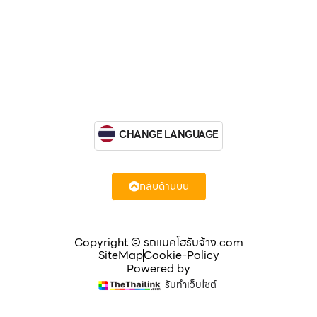
CHANGE LANGUAGE
กลับด้านบน
Copyright © รถแบคโฮรับจ้าง.com
SiteMap
Cookie-Policy
Powered by
รับทำเว็บไซต์