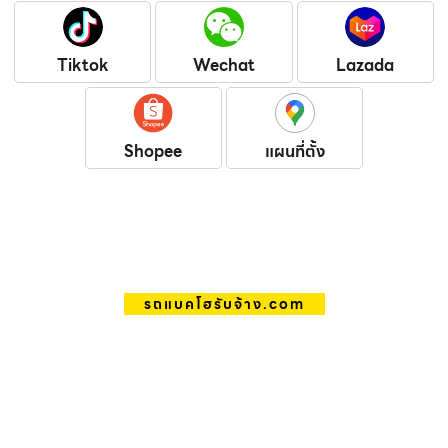
Tiktok
Wechat
Lazada
Shopee
แผนที่ตั้ง
รถแบคโฮรับจ้าง.com
บริการรถแบคโฮรับจ้าง รถแมคโคร
รับจ้าง รายวัน รายเดือน บริการรับ
เคลียริ่งพื้นที่ ปรับพื้นที่ ถมดิน พร้อม
แม็คโคร หกล้อ ให้เช่า