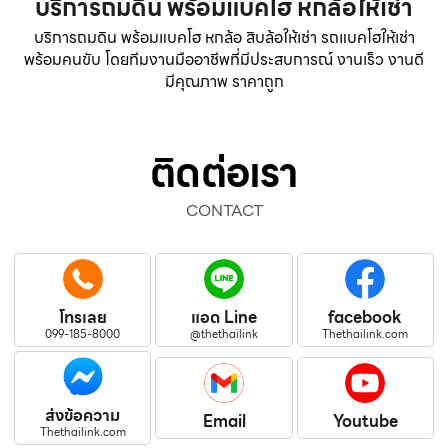
บริการถมดิน พร้อมแบคโฮ หกล้อให้เช่า
บริการถมดิน พร้อมแบคโฮ หกล้อ สิบล้อให้เช่า รถแบคโฮให้เช่า
พร้อมคนขับ โดยทีมงานมืออาชีพที่มีประสบการณ์ งานเร็ว งานดี
มีคุณภาพ ราคาถูก
ติดต่อเรา
CONTACT
โทรเลย
แอด Line
facebook
099-185-8000
@thethailink
Thethailink.com
ส่งข้อความ
Email
Youtube
Thethailink.com