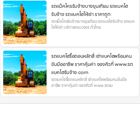
รถแม็คโครรับจ้างบางขุนเทียน รถแบคโฮ
รับจ้าง รถแบคโฮให้เช่า ราคาถูก
รถแม็คโครรับจ้างบางขุนเทียน รถแบคโฮรับจ้าง รถแบค
โฮให้เช่า บริการครบวงจร ทั่วไทย
รถแบคโฮรื้อถอนหลักสี่ เช่าแบคโฮพร้อมคน
ขับมืออาชีพ ราคาคุ้มค่า จองคิวที่ www.รถ
แบคโฮรับจ้าง.com
รถแบคโฮรื้อถอนหลักสี่ เช่าแบคโฮพร้อมคนขับมือ
อาชีพ ราคาคุ้มค่า จองคิวที่ www.รถแบ