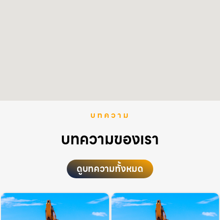
บทความ
บทความของเรา
ดูบทความทั้งหมด