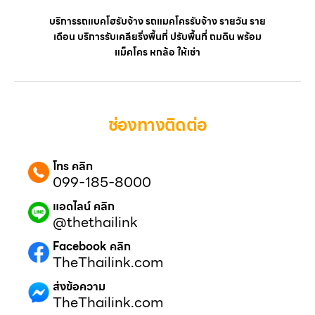
บริการรถแบคโฮรับจ้าง รถแมคโครรับจ้าง รายวัน ราย
เดือน บริการรับเคลียริ่งพื้นที่ ปรับพื้นที่ ถมดิน พร้อม
แม็คโคร หกล้อ ให้เช่า
ช่องทางติดต่อ
โทร คลิก
099-185-8000
แอดไลน์ คลิก
@thethailink
Facebook คลิก
TheThailink.com
ส่งข้อความ
TheThailink.com