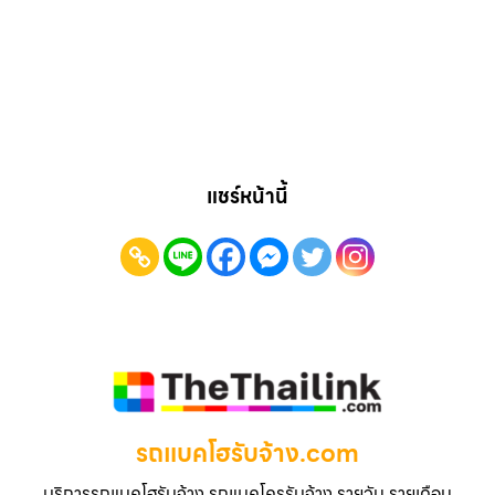
แชร์หน้านี้
รถแบคโฮรับจ้าง.com
บริการรถแบคโฮรับจ้าง รถแมคโครรับจ้าง รายวัน รายเดือน