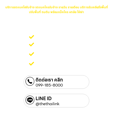
บริการรถแบคโฮรับจ้าง รถแมคโครรับจ้าง รายวัน รายเดือน บริการรับเคลียริ่งพื้นที่
ปรับพื้นที่ ถมดิน พร้อมแม็คโคร หกล้อ ให้เช่า
บริการรถแบคโฮรับจ้าง รถแมคโครรับจ้าง รายวัน รายเดือน บริการ
รับเคลียริ่งพื้นที่ ปรับพื้นที่ ถมดิน พร้อมแม็คโคร หกล้อ ให้เช่า
บริการรถแบคโฮรับจ้าง
บริการปรับพื้นที่ เคลียริ่ง
บริการถมดิน พร้อมแบคโฮ
หกล้อ
บริการขุด เจาะทั่วไป
ติดต่อเรา คลิก
099-185-8000
LINE ID
@thethailink