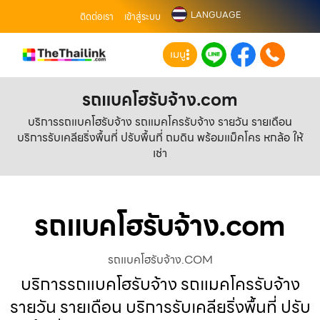
LANGUAGE
ติดต่อเรา
เข้าสู่ระบบ
เมนู
รถแบคโฮรับจ้าง.com
บริการรถแบคโฮรับจ้าง รถแมคโครรับจ้าง รายวัน รายเดือน
บริการรับเคลียริ่งพื้นที่ ปรับพื้นที่ ถมดิน พร้อมแม็คโคร หกล้อ ให้
เช่า
รถแบคโฮรับจ้าง.com
รถแบคโฮรับจ้าง.COM
บริการรถแบคโฮรับจ้าง รถแมคโครรับจ้าง
รายวัน รายเดือน บริการรับเคลียริ่งพื้นที่ ปรับ