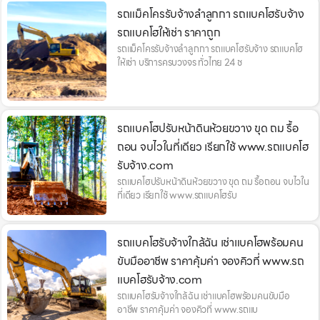
รถแม็คโครรับจ้างลำลูกกา รถแบคโฮรับจ้าง
รถแบคโฮให้เช่า ราคาถูก
รถแม็คโครรับจ้างลำลูกกา รถแบคโฮรับจ้าง รถแบคโฮ
ให้เช่า บริการครบวงจร ทั่วไทย 24 ช
รถแบคโฮปรับหน้าดินห้วยขวาง ขุด ถม รื้อ
ถอน จบไวในที่เดียว เรียกใช้ www.รถแบคโฮ
รับจ้าง.com
รถแบคโฮปรับหน้าดินห้วยขวาง ขุด ถม รื้อถอน จบไวใน
ที่เดียว เรียกใช้ www.รถแบคโฮรับ
รถแบคโฮรับจ้างใกล้ฉัน เช่าแบคโฮพร้อมคน
ขับมืออาชีพ ราคาคุ้มค่า จองคิวที่ www.รถ
แบคโฮรับจ้าง.com
รถแบคโฮรับจ้างใกล้ฉัน เช่าแบคโฮพร้อมคนขับมือ
อาชีพ ราคาคุ้มค่า จองคิวที่ www.รถแบ