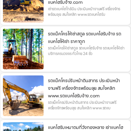
แบคโฮรับจ้าง.com
เช่ารถแบคโฮใกล้ฉัน ประเมินหน้างานฟรี เครื่องจักร
พร้อมลุย สนใจคลิก www.รถแบคโฮรับ
รถแม็คโครให้เช่าสตูล รถแบคโฮรับจ้าง รถ
แบคโฮให้เช่า ราคาถูก
รถแม็คโครให้เช่าสตูล รถแบคโฮรับจ้าง รถแบคโฮให้เช่า
บริการครบวงจร ทั่วไทย 24 ชั่ว
รถแม็คโครปรับหน้าดินสาทร ประเมินหน้า
งานฟรี เครื่องจักรพร้อมลุย สนใจคลิก
www.รถแบคโฮรับจ้าง.com
รถแม็คโครปรับหน้าดินสาทร ประเมินหน้างานฟรี
เครื่องจักรพร้อมลุย สนใจคลิก www.รถแบ
แบคโฮรับเหมาถมที่วังทองหลาง เช่าแบคโฮ