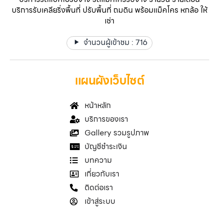
บริการรับเคลียริ่งพื้นที่ ปรับพื้นที่ ถมดิน พร้อมแม็คโคร หกล้อ ให้
เช่า
จำนวนผู้เข้าชม :
716
แผนผังเว็บไซต์
หน้าหลัก
บริการของเรา
Gallery รวมรูปภาพ
บัญชีชำระเงิน
บทความ
เกี่ยวกับเรา
ติดต่อเรา
เข้าสู่ระบบ