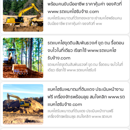
พร้อมคนขับมืออาชีพ ราคาคุ้มค่า จองคิวที่
www.รถแบคโฮรับจ้าง.com
แบคโฮรับเหมาถมที่วังทองหลาง เช่าแบคโฮพร้อมคน
ขับมืออาชีพ ราคาคุ้มค่า จองคิวที่ ww
รถแบคโฮขุดดินสัมพันธวงศ์ ขุด ถม รื้อถอน
จบไวในที่เดียว เรียกใช้ www.รถแบคโฮ
รับจ้าง.com
รถแบคโฮขุดดินสัมพันธวงศ์ ขุด ถม รื้อถอน จบไวในที่
เดียว เรียกใช้ www.รถแบคโฮรับจ้
แบคโฮรับเหมาถมที่ดินแดง ประเมินหน้างาน
ฟรี เครื่องจักรพร้อมลุย สนใจคลิก www.รถ
แบคโฮรับจ้าง.com
แบคโฮรับเหมาถมที่ดินแดง ประเมินหน้างานฟรี
เครื่องจักรพร้อมลุย สนใจคลิก www.รถแบค