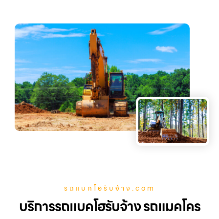
รถแบคโฮรับจ้าง.com
บริการรถแบคโฮรับจ้าง รถแมคโคร