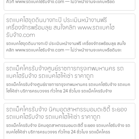
คิวที่ www.รถแบคโฮรับจ้าง.com — ไม่ว่าหน้างานจะแคบหรือด
รถแบคโฮขุดดินบางกะปิ ประเมินหน้างานฟรี
เครื่องจักรพร้อมลุย สนใจคลิก www.รถแบคโฮ
รับจ้าง.com
รถแบคโฮขุดดินบางกะปิ ประเมินหน้างานฟรี เครื่องจักรพร้อมลุย สนใจ
คลิก www.รถแบคโฮรับจ้าง.com — ไม่ว่าหน้างานจะแคบหรือดินจะ
รถแม็คโครรับจ้างศูนย์ราชการกรุงเทพมหานคร รถ
แบคโฮรับจ้าง รถแบคโฮให้เช่า ราคาถูก
รถแม็คโครรับจ้างศูนย์ราชการกรุงเทพมหานคร รถแบคโฮรับจ้าง รถแบค
โฮให้เช่า บริการครบวงจร ทั่วไทย 24 ชั่วโมง รถแม็คโครรับจ้าง
รถแม็คโครรับจ้าง นิคมอุตสาหกรรมอมตะซิตี้ ระยอง
รถแบคโฮรับจ้าง รถแบคโฮให้เช่า ราคาถูก
รถแม็คโครรับจ้าง นิคมอุตสาหกรรมอมตะซิตี้ ระยอง รถแบคโฮรับจ้าง รถ
แบคโฮให้เช่า บริการครบวงจร ทั่วไทย 24 ชั่วโมง รถแม็คโครร