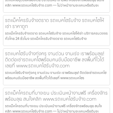
คลิก www.รถแบคโฮรับจ้าง.com — ไม่ว่าหน้างานจะแคบหรือดินจะ
รถแม็คโครรับจ้างตราด รถแบคโฮรับจ้าง รถแบคโฮให้
เช่า ราคาถูก
รถแม็คโครรับจ้างตราด รถแบคโฮรับจ้าง รถแบคโฮให้เช่า บริการครบวงจร
ทั่วไทย 24 ชั่วโมง รถแม็คโครรับจ้างตราด รถแบคโฮรับจ้าง
รถแบคโฮรับจ้างทุ่งครุ งานด่วน งานเร่ง เราพร้อมลุย!
ติดต่อเช่ารถแบคโฮพร้อมคนขับมืออาชีพ ลงพื้นที่ไวได้
เลยที่ www.รถแบคโฮรับจ้าง.com
รถแบคโฮรับจ้างทุ่งครุ งานด่วน งานเร่ง เราพร้อมลุย! ติดต่อเช่ารถแบคโฮ
พร้อมคนขับมืออาชีพ ลงพื้นที่ไวได้เลยที่ www.รถแบคโฮร
รถแม็คโครถมที่บางเขน ประเมินหน้างานฟรี เครื่องจักร
พร้อมลุย สนใจคลิก www.รถแบคโฮรับจ้าง.com
รถแม็คโครถมที่บางเขน ประเมินหน้างานฟรี เครื่องจักรพร้อมลุย สนใจ
คลิก www.รถแบคโฮรับจ้าง.com — ไม่ว่าหน้างานจะแคบหรือดินจะ