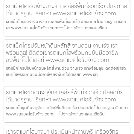
รถแม็คโครรับจ้างบางรัก เคลียร์พื้นที่รวดเร็ว ปลอดภัย
ได้มาตรฐาน เรียกหา www.รถแบคโฮรับจ้าง.com
รถแม็คโครรับจ้างบางรัก เคลียร์พื้นที่รวดเร็ว ปลอดภัย ได้มาตรฐาน เรียก
หา www.รถแบคโฮรับจ้าง.com — ไม่ว่าหน้างานจะแคบหรือด
รถแม็คโครปรับหน้าดินหลักสี่ งานด่วน งานเร่ง เรา
พร้อมลุย! ติดต่อเช่ารถแบคโฮพร้อมคนขับมืออาชีพ
ลงพื้นที่ไวได้เลยที่ www.รถแบคโฮรับจ้าง.com
รถแม็คโครปรับหน้าดินหลักสี่ งานด่วน งานเร่ง เราพร้อมลุย! ติดต่อเช่ารถ
แบคโฮพร้อมคนขับมืออาชีพ ลงพื้นที่ไวได้เลยที่ www.รถ
รถแบคโฮขุดดินจตุจักร เคลียร์พื้นที่รวดเร็ว ปลอดภัย
ได้มาตรฐาน เรียกหา www.รถแบคโฮรับจ้าง.com
รถแบคโฮขุดดินจตุจักร เคลียร์พื้นที่รวดเร็ว ปลอดภัย ได้มาตรฐาน เรียกหา
www.รถแบคโฮรับจ้าง.com — ไม่ว่าหน้างานจะแคบหรือดิน
เช่ารถแบคโฮบางนา ประเมินหน้างานฟรี เครื่องจักร