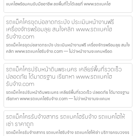
แบคโฮพร้อมคนขับมืออาชีพ ลงพื้นที่ไวได้เลยที่ www.รถแบคโฮ
รถแม็คโครขุดบ่อลาดกระบัง ประเมินหน้างานฟรี
เครื่องจักรพร้อมลุย สนใจคลิก www.รถแบคโฮ
รับจ้าง.com
รถแม็คโครขุดบ่อลาดกระบัง ประเมินหน้างานฟรี เครื่องจักรพร้อมลุย สนใจ
คลิก www.รถแบคโฮรับจ้าง.com — ไม่ว่าหน้างานจะแคบหรือด
รถแม็คโครปรับหน้าดินพระนคร เคลียร์พื้นที่รวดเร็ว
ปลอดภัย ได้มาตรฐาน เรียกหา www.รถแบคโฮ
รับจ้าง.com
รถแม็คโครปรับหน้าดินพระนคร เคลียร์พื้นที่รวดเร็ว ปลอดภัย ได้มาตรฐาน
เรียกหา www.รถแบคโฮรับจ้าง.com — ไม่ว่าหน้างานจะแคบห
รถแม็คโครรับจ้างสาทร รถแบคโฮรับจ้าง รถแบคโฮให้
เช่า ราคาถูก
รถแม็คโครรับจ้างสาทร รถแบคโฮรับจ้าง รถแบคโฮให้เช่า บริการครบวงจร