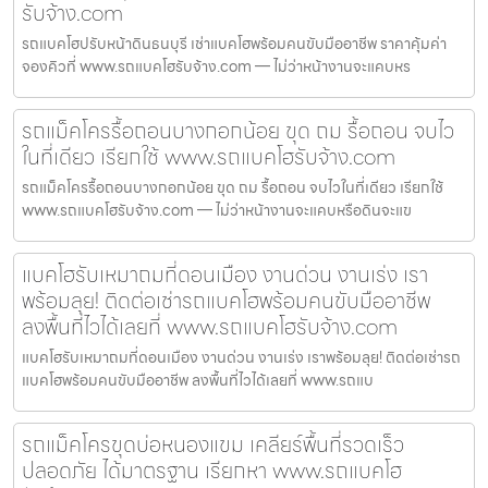
รับจ้าง.com
รถแบคโฮปรับหน้าดินธนบุรี เช่าแบคโฮพร้อมคนขับมืออาชีพ ราคาคุ้มค่า
จองคิวที่ www.รถแบคโฮรับจ้าง.com — ไม่ว่าหน้างานจะแคบหร
รถแม็คโครรื้อถอนบางกอกน้อย ขุด ถม รื้อถอน จบไว
ในที่เดียว เรียกใช้ www.รถแบคโฮรับจ้าง.com
รถแม็คโครรื้อถอนบางกอกน้อย ขุด ถม รื้อถอน จบไวในที่เดียว เรียกใช้
www.รถแบคโฮรับจ้าง.com — ไม่ว่าหน้างานจะแคบหรือดินจะแข
แบคโฮรับเหมาถมที่ดอนเมือง งานด่วน งานเร่ง เรา
พร้อมลุย! ติดต่อเช่ารถแบคโฮพร้อมคนขับมืออาชีพ
ลงพื้นที่ไวได้เลยที่ www.รถแบคโฮรับจ้าง.com
แบคโฮรับเหมาถมที่ดอนเมือง งานด่วน งานเร่ง เราพร้อมลุย! ติดต่อเช่ารถ
แบคโฮพร้อมคนขับมืออาชีพ ลงพื้นที่ไวได้เลยที่ www.รถแบ
รถแม็คโครขุดบ่อหนองแขม เคลียร์พื้นที่รวดเร็ว
ปลอดภัย ได้มาตรฐาน เรียกหา www.รถแบคโฮ