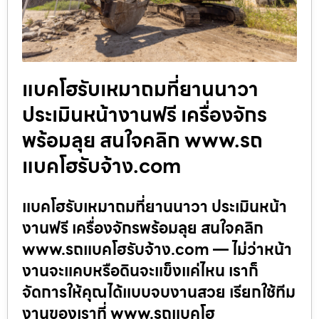
แบคโฮรับเหมาถมที่ยานนาวา
ประเมินหน้างานฟรี เครื่องจักร
พร้อมลุย สนใจคลิก www.รถ
แบคโฮรับจ้าง.com
แบคโฮรับเหมาถมที่ยานนาวา ประเมินหน้า
งานฟรี เครื่องจักรพร้อมลุย สนใจคลิก
www.รถแบคโฮรับจ้าง.com — ไม่ว่าหน้า
งานจะแคบหรือดินจะแข็งแค่ไหน เราก็
จัดการให้คุณได้แบบจบงานสวย เรียกใช้ทีม
งานของเราที่ www.รถแบคโฮ