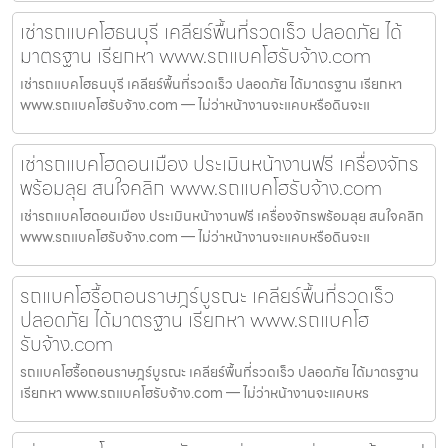
เช่ารถแบคโฮธนบุรี เคลียร์พื้นที่รวดเร็ว ปลอดภัย ได้
มาตรฐาน เรียกหา www.รถแบคโฮรับจ้าง.com
เช่ารถแบคโฮธนบุรี เคลียร์พื้นที่รวดเร็ว ปลอดภัย ได้มาตรฐาน เรียกหา
www.รถแบคโฮรับจ้าง.com — ไม่ว่าหน้างานจะแคบหรือดินจะแ
เช่ารถแบคโฮดอนเมือง ประเมินหน้างานฟรี เครื่องจักร
พร้อมลุย สนใจคลิก www.รถแบคโฮรับจ้าง.com
เช่ารถแบคโฮดอนเมือง ประเมินหน้างานฟรี เครื่องจักรพร้อมลุย สนใจคลิก
www.รถแบคโฮรับจ้าง.com — ไม่ว่าหน้างานจะแคบหรือดินจะแ
รถแบคโฮรื้อถอนราษฎร์บูรณะ เคลียร์พื้นที่รวดเร็ว
ปลอดภัย ได้มาตรฐาน เรียกหา www.รถแบคโฮ
รับจ้าง.com
รถแบคโฮรื้อถอนราษฎร์บูรณะ เคลียร์พื้นที่รวดเร็ว ปลอดภัย ได้มาตรฐาน
เรียกหา www.รถแบคโฮรับจ้าง.com — ไม่ว่าหน้างานจะแคบหร