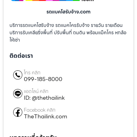
รถแบคโฮรับจ้าง.com
บริการรถแบคโฮรับจ้าง รถแมคโครรับจ้าง รายวัน รายเดือน
บริการรับเคลียริ่งพื้นที่ ปรับพื้นที่ ถมดิน พร้อมแม็คโคร หกล้อ
ให้เช่า
ติดต่อเรา
โทร คลิก
099-185-8000
แอดไลน์ คลิก
ID: @thethailink
Facebook คลิก
TheThailink.com