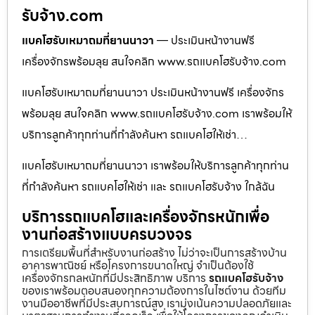
รับจ้าง.com
แบคโฮรับเหมาถมที่ยานนาวา
— ประเมินหน้างานฟรี
เครื่องจักรพร้อมลุย สนใจคลิก www.รถแบคโฮรับจ้าง.com
แบคโฮรับเหมาถมที่ยานนาวา ประเมินหน้างานฟรี เครื่องจักร
พร้อมลุย สนใจคลิก www.รถแบคโฮรับจ้าง.com เราพร้อมให้
บริการลูกค้าทุกท่านที่กำลังค้นหา รถแบคโฮให้เช่า…
แบคโฮรับเหมาถมที่ยานนาวา เราพร้อมให้บริการลูกค้าทุกท่าน
ที่กำลังค้นหา รถแบคโฮให้เช่า และ รถแบคโฮรับจ้าง ใกล้ฉัน
บริการรถแบคโฮและเครื่องจักรหนักเพื่อ
งานก่อสร้างแบบครบวงจร
การเตรียมพื้นที่สำหรับงานก่อสร้าง ไม่ว่าจะเป็นการสร้างบ้าน
อาคารพาณิชย์ หรือโครงการขนาดใหญ่ จำเป็นต้องใช้
เครื่องจักรกลหนักที่มีประสิทธิภาพ บริการ
รถแบคโฮรับจ้าง
ของเราพร้อมตอบสนองทุกความต้องการในไซต์งาน ด้วยทีม
งานมืออาชีพที่มีประสบการณ์สูง เรามุ่งเน้นความปลอดภัยและ