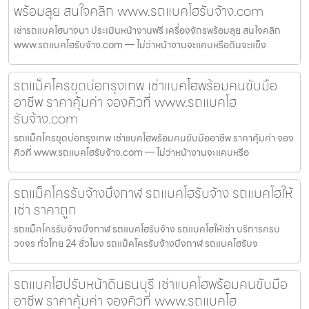
พร้อมลุย สนใจคลิก www.รถแบคโฮรับจ้าง.com
เช่ารถแบคโฮบางนา ประเมินหน้างานฟรี เครื่องจักรพร้อมลุย สนใจคลิก
www.รถแบคโฮรับจ้าง.com — ไม่ว่าหน้างานจะแคบหรือดินจะแข็ง
รถแม็คโครขุดบ่อกรุงเทพ เช่าแบคโฮพร้อมคนขับมือ
อาชีพ ราคาคุ้มค่า จองคิวที่ www.รถแบคโฮ
รับจ้าง.com
รถแม็คโครขุดบ่อกรุงเทพ เช่าแบคโฮพร้อมคนขับมืออาชีพ ราคาคุ้มค่า จอง
คิวที่ www.รถแบคโฮรับจ้าง.com — ไม่ว่าหน้างานจะแคบหรือ
รถแม็คโครรับจ้างบึงกาฬ รถแบคโฮรับจ้าง รถแบคโฮให้
เช่า ราคาถูก
รถแม็คโครรับจ้างบึงกาฬ รถแบคโฮรับจ้าง รถแบคโฮให้เช่า บริการครบ
วงจร ทั่วไทย 24 ชั่วโมง รถแม็คโครรับจ้างบึงกาฬ รถแบคโฮรับจ
รถแบคโฮปรับหน้าดินธนบุรี เช่าแบคโฮพร้อมคนขับมือ
อาชีพ ราคาคุ้มค่า จองคิวที่ www.รถแบคโฮ