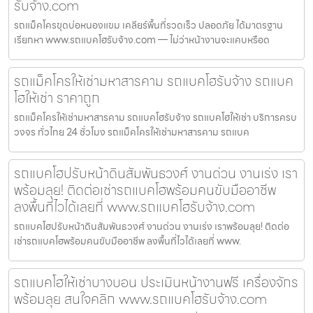
รับจ้าง.com
รถแม็คโครขุดบ่อหนองแขม เคลียร์พื้นที่รวดเร็ว ปลอดภัย ได้มาตรฐาน
เรียกหา www.รถแบคโฮรับจ้าง.com — ไม่ว่าหน้างานจะแคบหรือด
รถแม็คโครให้เช่ามหาสารคาม รถแบคโฮรับจ้าง รถแบค
โฮให้เช่า ราคาถูก
รถแม็คโครให้เช่ามหาสารคาม รถแบคโฮรับจ้าง รถแบคโฮให้เช่า บริการครบ
วงจร ทั่วไทย 24 ชั่วโมง รถแม็คโครให้เช่ามหาสารคาม รถแบค
รถแบคโฮปรับหน้าดินสัมพันธวงศ์ งานด่วน งานเร่ง เรา
พร้อมลุย! ติดต่อเช่ารถแบคโฮพร้อมคนขับมืออาชีพ
ลงพื้นที่ไวได้เลยที่ www.รถแบคโฮรับจ้าง.com
รถแบคโฮปรับหน้าดินสัมพันธวงศ์ งานด่วน งานเร่ง เราพร้อมลุย! ติดต่อ
เช่ารถแบคโฮพร้อมคนขับมืออาชีพ ลงพื้นที่ไวได้เลยที่ www.
รถแบคโฮให้เช่าบางบอน ประเมินหน้างานฟรี เครื่องจักร
พร้อมลุย สนใจคลิก www.รถแบคโฮรับจ้าง.com