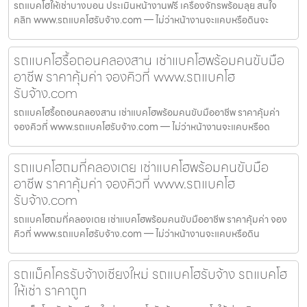
รถแบคโฮให้เช่าบางบอน ประเมินหน้างานฟรี เครื่องจักรพร้อมลุย สนใจ
คลิก www.รถแบคโฮรับจ้าง.com — ไม่ว่าหน้างานจะแคบหรือดินจะ
รถแบคโฮรื้อถอนคลองสาน เช่าแบคโฮพร้อมคนขับมือ
อาชีพ ราคาคุ้มค่า จองคิวที่ www.รถแบคโฮ
รับจ้าง.com
รถแบคโฮรื้อถอนคลองสาน เช่าแบคโฮพร้อมคนขับมืออาชีพ ราคาคุ้มค่า
จองคิวที่ www.รถแบคโฮรับจ้าง.com — ไม่ว่าหน้างานจะแคบหรือด
รถแบคโฮถมที่คลองเตย เช่าแบคโฮพร้อมคนขับมือ
อาชีพ ราคาคุ้มค่า จองคิวที่ www.รถแบคโฮ
รับจ้าง.com
รถแบคโฮถมที่คลองเตย เช่าแบคโฮพร้อมคนขับมืออาชีพ ราคาคุ้มค่า จอง
คิวที่ www.รถแบคโฮรับจ้าง.com — ไม่ว่าหน้างานจะแคบหรือดิน
รถแม็คโครรับจ้างเชียงใหม่ รถแบคโฮรับจ้าง รถแบคโฮ
ให้เช่า ราคาถูก