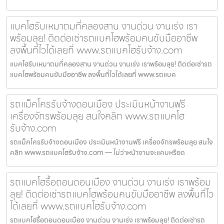
แบคโฮรับเหมาถมที่คลองสาน งานด่วน งานเร่ง เรา
พร้อมลุย! ติดต่อเช่ารถแบคโฮพร้อมคนขับมืออาชีพ
ลงพื้นที่ไวได้เลยที่ www.รถแบคโฮรับจ้าง.com
แบคโฮรับเหมาถมที่คลองสาน งานด่วน งานเร่ง เราพร้อมลุย! ติดต่อเช่ารถ
แบคโฮพร้อมคนขับมืออาชีพ ลงพื้นที่ไวได้เลยที่ www.รถแบค
รถแม็คโครรับจ้างดอนเมือง ประเมินหน้างานฟรี
เครื่องจักรพร้อมลุย สนใจคลิก www.รถแบคโฮ
รับจ้าง.com
รถแม็คโครรับจ้างดอนเมือง ประเมินหน้างานฟรี เครื่องจักรพร้อมลุย สนใจ
คลิก www.รถแบคโฮรับจ้าง.com — ไม่ว่าหน้างานจะแคบหรือด
รถแบคโฮรื้อถอนดอนเมือง งานด่วน งานเร่ง เราพร้อม
ลุย! ติดต่อเช่ารถแบคโฮพร้อมคนขับมืออาชีพ ลงพื้นที่ไว
ได้เลยที่ www.รถแบคโฮรับจ้าง.com
รถแบคโฮรื้อถอนดอนเมือง งานด่วน งานเร่ง เราพร้อมลุย! ติดต่อเช่ารถ