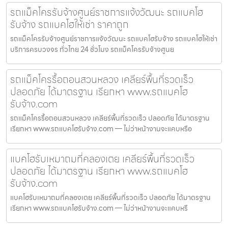
รถแม็คโครรับจ้างศูนย์ราชการแจ้งวัฒนะ รถแบคโฮ
รับจ้าง รถแบคโฮให้เช่า ราคาถูก
รถแม็คโครรับจ้างศูนย์ราชการแจ้งวัฒนะ รถแบคโฮรับจ้าง รถแบคโฮให้เช่า
บริการครบวงจร ทั่วไทย 24 ชั่วโมง รถแม็คโครรับจ้างศูนย
รถแม็คโครรื้อถอนสวนหลวง เคลียร์พื้นที่รวดเร็ว
ปลอดภัย ได้มาตรฐาน เรียกหา www.รถแบคโฮ
รับจ้าง.com
รถแม็คโครรื้อถอนสวนหลวง เคลียร์พื้นที่รวดเร็ว ปลอดภัย ได้มาตรฐาน
เรียกหา www.รถแบคโฮรับจ้าง.com — ไม่ว่าหน้างานจะแคบหรือ
แบคโฮรับเหมาถมที่คลองเตย เคลียร์พื้นที่รวดเร็ว
ปลอดภัย ได้มาตรฐาน เรียกหา www.รถแบคโฮ
รับจ้าง.com
แบคโฮรับเหมาถมที่คลองเตย เคลียร์พื้นที่รวดเร็ว ปลอดภัย ได้มาตรฐาน
เรียกหา www.รถแบคโฮรับจ้าง.com — ไม่ว่าหน้างานจะแคบหรื