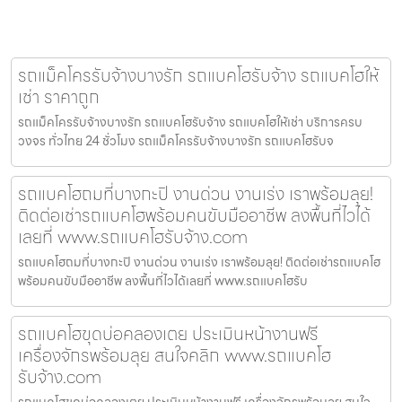
รถแม็คโครรับจ้างบางรัก รถแบคโฮรับจ้าง รถแบคโฮให้
เช่า ราคาถูก
รถแม็คโครรับจ้างบางรัก รถแบคโฮรับจ้าง รถแบคโฮให้เช่า บริการครบ
วงจร ทั่วไทย 24 ชั่วโมง รถแม็คโครรับจ้างบางรัก รถแบคโฮรับจ
รถแบคโฮถมที่บางกะปิ งานด่วน งานเร่ง เราพร้อมลุย!
ติดต่อเช่ารถแบคโฮพร้อมคนขับมืออาชีพ ลงพื้นที่ไวได้
เลยที่ www.รถแบคโฮรับจ้าง.com
รถแบคโฮถมที่บางกะปิ งานด่วน งานเร่ง เราพร้อมลุย! ติดต่อเช่ารถแบคโฮ
พร้อมคนขับมืออาชีพ ลงพื้นที่ไวได้เลยที่ www.รถแบคโฮรับ
รถแบคโฮขุดบ่อคลองเตย ประเมินหน้างานฟรี
เครื่องจักรพร้อมลุย สนใจคลิก www.รถแบคโฮ
รับจ้าง.com
รถแบคโฮขุดบ่อคลองเตย ประเมินหน้างานฟรี เครื่องจักรพร้อมลุย สนใจ