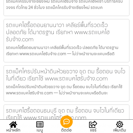
รถแม็คโครรับจ้างเชียงใหม่ รถแบคโฮรับจ้าง รถแบคโฮให้เช่า บริการครบ
วงจร ทั่วไทย 24 ชั่วโมง รถแม็คโครรับจ้างเชียงใหม่ รถแบค
รถแบคโฮรื้อถอนยานนาวา เคลียร์พื้นที่รวดเร็ว
ปลอดภัย ได้มาตรฐาน เรียกหา www.รถแบคโฮ
รับจ้าง.com
รถแบคโฮรื้อถอนยานนาวา เคลียร์พื้นที่รวดเร็ว ปลอดภัย ได้มาตรฐาน
เรียกหา www.รถแบคโฮรับจ้าง.com — ไม่ว่าหน้างานจะแคบหรือดิ
รถแม็คโครปรับหน้าดินห้วยขวาง ขุด ถม รื้อถอน จบไว
ในที่เดียว เรียกใช้ www.รถแบคโฮรับจ้าง.com
รถแม็คโครปรับหน้าดินห้วยขวาง ขุด ถม รื้อถอน จบไวในที่เดียว เรียกใช้
www.รถแบคโฮรับจ้าง.com — ไม่ว่าหน้างานจะแคบหรือดินจะ
รถแบคโฮรื้อถอนธนบุรี ขุด ถม รื้อถอน จบไวในที่เดียว
เรียกใช้ www.รถแบคโฮรับจ้าง.com
รถแบคโฮรื้อถอนธนบุรี ขุด ถม รื้อถอน จบไวในที่เดียว เรียกใช้ www.รถ
หน้าหลัก
เมนู
ติดต่อ
แชร์
เพิ่มเติม
แบคโฮรับจ้าง.com — ไม่ว่าหน้างานจะแคบหรือดินจะแข็งแค่ไ