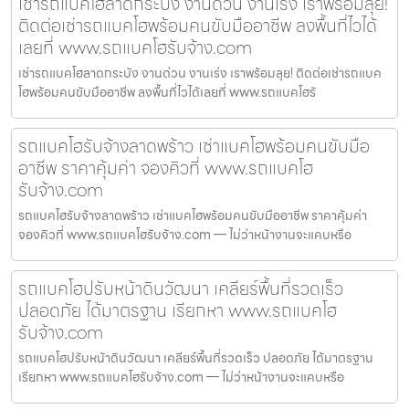
เช่ารถแบคโฮลาดกระบัง งานด่วน งานเร่ง เราพร้อมลุย!
ติดต่อเช่ารถแบคโฮพร้อมคนขับมืออาชีพ ลงพื้นที่ไวได้
เลยที่ www.รถแบคโฮรับจ้าง.com
เช่ารถแบคโฮลาดกระบัง งานด่วน งานเร่ง เราพร้อมลุย! ติดต่อเช่ารถแบค
โฮพร้อมคนขับมืออาชีพ ลงพื้นที่ไวได้เลยที่ www.รถแบคโฮรั
รถแบคโฮรับจ้างลาดพร้าว เช่าแบคโฮพร้อมคนขับมือ
อาชีพ ราคาคุ้มค่า จองคิวที่ www.รถแบคโฮ
รับจ้าง.com
รถแบคโฮรับจ้างลาดพร้าว เช่าแบคโฮพร้อมคนขับมืออาชีพ ราคาคุ้มค่า
จองคิวที่ www.รถแบคโฮรับจ้าง.com — ไม่ว่าหน้างานจะแคบหรือ
รถแบคโฮปรับหน้าดินวัฒนา เคลียร์พื้นที่รวดเร็ว
ปลอดภัย ได้มาตรฐาน เรียกหา www.รถแบคโฮ
รับจ้าง.com
รถแบคโฮปรับหน้าดินวัฒนา เคลียร์พื้นที่รวดเร็ว ปลอดภัย ได้มาตรฐาน
เรียกหา www.รถแบคโฮรับจ้าง.com — ไม่ว่าหน้างานจะแคบหรือ