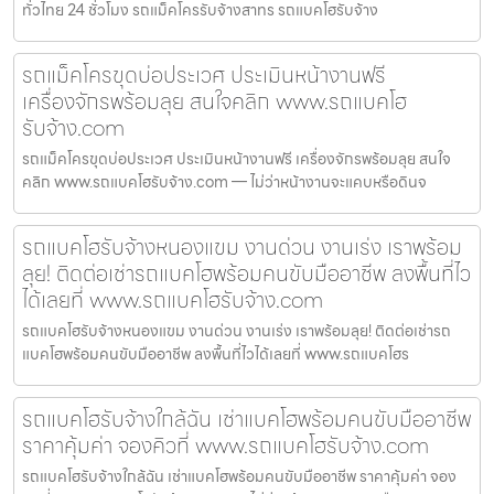
ทั่วไทย 24 ชั่วโมง รถแม็คโครรับจ้างสาทร รถแบคโฮรับจ้าง
รถแม็คโครขุดบ่อประเวศ ประเมินหน้างานฟรี
เครื่องจักรพร้อมลุย สนใจคลิก www.รถแบคโฮ
รับจ้าง.com
รถแม็คโครขุดบ่อประเวศ ประเมินหน้างานฟรี เครื่องจักรพร้อมลุย สนใจ
คลิก www.รถแบคโฮรับจ้าง.com — ไม่ว่าหน้างานจะแคบหรือดินจ
รถแบคโฮรับจ้างหนองแขม งานด่วน งานเร่ง เราพร้อม
ลุย! ติดต่อเช่ารถแบคโฮพร้อมคนขับมืออาชีพ ลงพื้นที่ไว
ได้เลยที่ www.รถแบคโฮรับจ้าง.com
รถแบคโฮรับจ้างหนองแขม งานด่วน งานเร่ง เราพร้อมลุย! ติดต่อเช่ารถ
แบคโฮพร้อมคนขับมืออาชีพ ลงพื้นที่ไวได้เลยที่ www.รถแบคโฮร
รถแบคโฮรับจ้างใกล้ฉัน เช่าแบคโฮพร้อมคนขับมืออาชีพ
ราคาคุ้มค่า จองคิวที่ www.รถแบคโฮรับจ้าง.com
รถแบคโฮรับจ้างใกล้ฉัน เช่าแบคโฮพร้อมคนขับมืออาชีพ ราคาคุ้มค่า จอง