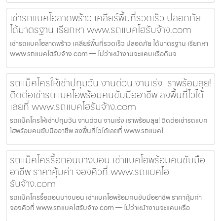
เช่ารถแบคโฮลาดพร้าว เคลียร์พื้นที่รวดเร็ว ปลอดภัย
ได้มาตรฐาน เรียกหา www.รถแบคโฮรับจ้าง.com
เช่ารถแบคโฮลาดพร้าว เคลียร์พื้นที่รวดเร็ว ปลอดภัย ได้มาตรฐาน เรียกหา
www.รถแบคโฮรับจ้าง.com — ไม่ว่าหน้างานจะแคบหรือดินจ
รถแม็คโครให้เช่าปทุมวัน งานด่วน งานเร่ง เราพร้อมลุย!
ติดต่อเช่ารถแบคโฮพร้อมคนขับมืออาชีพ ลงพื้นที่ไวได้
เลยที่ www.รถแบคโฮรับจ้าง.com
รถแม็คโครให้เช่าปทุมวัน งานด่วน งานเร่ง เราพร้อมลุย! ติดต่อเช่ารถแบค
โฮพร้อมคนขับมืออาชีพ ลงพื้นที่ไวได้เลยที่ www.รถแบคโ
รถแม็คโครรื้อถอนบางบอน เช่าแบคโฮพร้อมคนขับมือ
อาชีพ ราคาคุ้มค่า จองคิวที่ www.รถแบคโฮ
รับจ้าง.com
รถแม็คโครรื้อถอนบางบอน เช่าแบคโฮพร้อมคนขับมืออาชีพ ราคาคุ้มค่า
จองคิวที่ www.รถแบคโฮรับจ้าง.com — ไม่ว่าหน้างานจะแคบหรือ