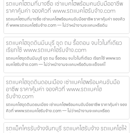
รถแบคโฮถมที่บางซื่อ เช่าแบคโฮพร้อมคนขับมืออาชีพ
ราคาคุ้มค่า จองคิวที่ www.รถแบคโฮรับจ้าง.com
รถแบคโฮถมที่บางซื่อ เช่าแบคโฮพร้อมคนขับมืออาชีพ ราคาคุ้มค่า จองคิว
ที่ www.รถแบคโฮรับจ้าง.com — ไม่ว่าหน้างานจะแคบหรือดิน
รถแบคโฮขุดดินมีนบุรี ขุด ถม รื้อถอน จบไวในที่เดียว
เรียกใช้ www.รถแบคโฮรับจ้าง.com
รถแบคโฮขุดดินมีนบุรี ขุด ถม รื้อถอน จบไวในที่เดียว เรียกใช้ www.รถ
แบคโฮรับจ้าง.com — ไม่ว่าหน้างานจะแคบหรือดินจะแข็งแค่ไ
รถแบคโฮขุดดินดอนเมือง เช่าแบคโฮพร้อมคนขับมือ
อาชีพ ราคาคุ้มค่า จองคิวที่ www.รถแบคโฮ
รับจ้าง.com
รถแบคโฮขุดดินดอนเมือง เช่าแบคโฮพร้อมคนขับมืออาชีพ ราคาคุ้มค่า จอง
คิวที่ www.รถแบคโฮรับจ้าง.com — ไม่ว่าหน้างานจะแคบหรือด
รถแม็คโครรับจ้างจันทบุรี รถแบคโฮรับจ้าง รถแบคโฮให้