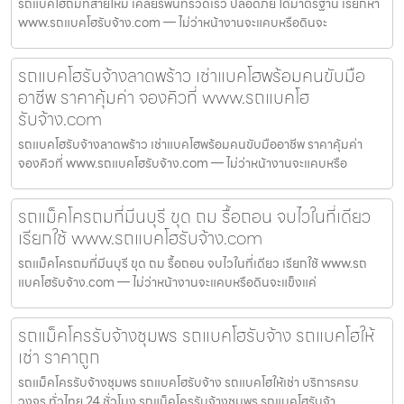
รถแบคโฮถมที่สายไหม เคลียร์พื้นที่รวดเร็ว ปลอดภัย ได้มาตรฐาน เรียกหา
www.รถแบคโฮรับจ้าง.com — ไม่ว่าหน้างานจะแคบหรือดินจะ
รถแบคโฮรับจ้างลาดพร้าว เช่าแบคโฮพร้อมคนขับมือ
อาชีพ ราคาคุ้มค่า จองคิวที่ www.รถแบคโฮ
รับจ้าง.com
รถแบคโฮรับจ้างลาดพร้าว เช่าแบคโฮพร้อมคนขับมืออาชีพ ราคาคุ้มค่า
จองคิวที่ www.รถแบคโฮรับจ้าง.com — ไม่ว่าหน้างานจะแคบหรือ
รถแม็คโครถมที่มีนบุรี ขุด ถม รื้อถอน จบไวในที่เดียว
เรียกใช้ www.รถแบคโฮรับจ้าง.com
รถแม็คโครถมที่มีนบุรี ขุด ถม รื้อถอน จบไวในที่เดียว เรียกใช้ www.รถ
แบคโฮรับจ้าง.com — ไม่ว่าหน้างานจะแคบหรือดินจะแข็งแค่
รถแม็คโครรับจ้างชุมพร รถแบคโฮรับจ้าง รถแบคโฮให้
เช่า ราคาถูก
รถแม็คโครรับจ้างชุมพร รถแบคโฮรับจ้าง รถแบคโฮให้เช่า บริการครบ
วงจร ทั่วไทย 24 ชั่วโมง รถแม็คโครรับจ้างชุมพร รถแบคโฮรับจ้า