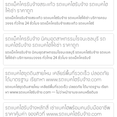
รถแม็คโครรับจ้างสระแก้ว รถแบคโฮรับจ้าง รถแบคโฮ
ให้เช่า ราคาถูก
รถแม็คโครรับจ้างสระแก้ว รถแบคโฮรับจ้าง รถแบคโฮให้เช่า บริการครบ
วงจร ทั่วไทย 24 ชั่วโมง รถแม็คโครรับจ้างสระแก้ว รถแบคโฮรั
รถแม็คโครรับจ้าง นิคมอุตสาหกรรมโรจนะชลบุรี รถ
แบคโฮรับจ้าง รถแบคโฮให้เช่า ราคาถูก
รถแม็คโครรับจ้าง นิคมอุตสาหกรรมโรจนะชลบุรี รถแบคโฮรับจ้าง รถแบค
โฮให้เช่า บริการครบวงจร ทั่วไทย 24 ชั่วโมง รถแม็คโครรับจ้
รถแบคโฮขุดดินสายไหม เคลียร์พื้นที่รวดเร็ว ปลอดภัย
ได้มาตรฐาน เรียกหา www.รถแบคโฮรับจ้าง.com
รถแบคโฮขุดดินสายไหม เคลียร์พื้นที่รวดเร็ว ปลอดภัย ได้มาตรฐาน เรียก
หา www.รถแบคโฮรับจ้าง.com — ไม่ว่าหน้างานจะแคบหรือดินจ
รถแบคโฮรับจ้างหลักสี่ เช่าแบคโฮพร้อมคนขับมืออาชีพ
ราคาคุ้มค่า จองคิวที่ www.รถแบคโฮรับจ้าง.com