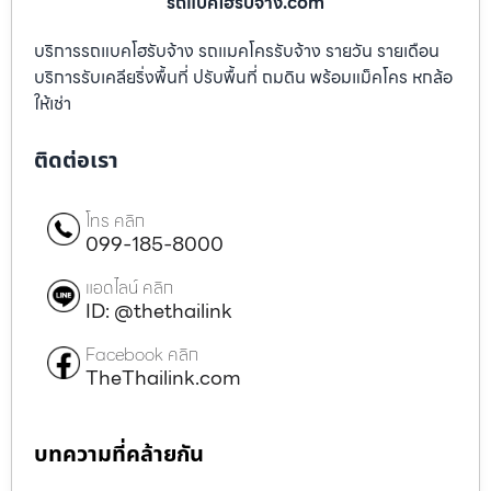
รถแบคโฮรับจ้าง.com
บริการรถแบคโฮรับจ้าง รถแมคโครรับจ้าง รายวัน รายเดือน
บริการรับเคลียริ่งพื้นที่ ปรับพื้นที่ ถมดิน พร้อมแม็คโคร หกล้อ
ให้เช่า
ติดต่อเรา
โทร คลิก
099-185-8000
แอดไลน์ คลิก
ID: @thethailink
Facebook คลิก
TheThailink.com
บทความที่คล้ายกัน