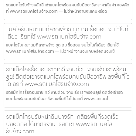
รถแบคโฮรับจ้างหลักสี่ เช่าแบคโฮพร้อมคนขับมืออาชีพ ราคาคุ้มค่า จองคิว
ที่ www.รถแบคโฮรับจ้าง.com — ไม่ว่าหน้างานจะแคบหรือด
แบคโฮรับเหมาถมที่ลาดพร้าว ขุด ถม รื้อถอน จบไวในที่
เดียว เรียกใช้ www.รถแบคโฮรับจ้าง.com
แบคโฮรับเหมาถมที่ลาดพร้าว ขุด ถม รื้อถอน จบไวในที่เดียว เรียกใช้
www.รถแบคโฮรับจ้าง.com — ไม่ว่าหน้างานจะแคบหรือดินจะแข็
รถแม็คโครรื้อถอนราชเทวี งานด่วน งานเร่ง เราพร้อม
ลุย! ติดต่อเช่ารถแบคโฮพร้อมคนขับมืออาชีพ ลงพื้นที่ไว
ได้เลยที่ www.รถแบคโฮรับจ้าง.com
รถแม็คโครรื้อถอนราชเทวี งานด่วน งานเร่ง เราพร้อมลุย! ติดต่อเช่ารถ
แบคโฮพร้อมคนขับมืออาชีพ ลงพื้นที่ไวได้เลยที่ www.รถแบคโ
รถแม็คโครปรับหน้าดินบางรัก เคลียร์พื้นที่รวดเร็ว
ปลอดภัย ได้มาตรฐาน เรียกหา www.รถแบคโฮ
รับจ้าง.com