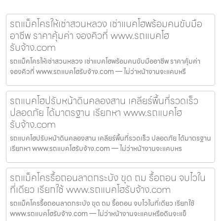
รถแม็คโครให้เช่าสวนหลวง เช่าแบคโฮพร้อมคนขับมือ
อาชีพ ราคาคุ้มค่า จองคิวที่ www.รถแบคโฮ
รับจ้าง.com
รถแม็คโครให้เช่าสวนหลวง เช่าแบคโฮพร้อมคนขับมืออาชีพ ราคาคุ้มค่า
จองคิวที่ www.รถแบคโฮรับจ้าง.com — ไม่ว่าหน้างานจะแคบหรื
รถแบคโฮปรับหน้าดินคลองสาน เคลียร์พื้นที่รวดเร็ว
ปลอดภัย ได้มาตรฐาน เรียกหา www.รถแบคโฮ
รับจ้าง.com
รถแบคโฮปรับหน้าดินคลองสาน เคลียร์พื้นที่รวดเร็ว ปลอดภัย ได้มาตรฐาน
เรียกหา www.รถแบคโฮรับจ้าง.com — ไม่ว่าหน้างานจะแคบหร
รถแม็คโครรื้อถอนลาดกระบัง ขุด ถม รื้อถอน จบไวใน
ที่เดียว เรียกใช้ www.รถแบคโฮรับจ้าง.com
รถแม็คโครรื้อถอนลาดกระบัง ขุด ถม รื้อถอน จบไวในที่เดียว เรียกใช้
www.รถแบคโฮรับจ้าง.com — ไม่ว่าหน้างานจะแคบหรือดินจะแข็