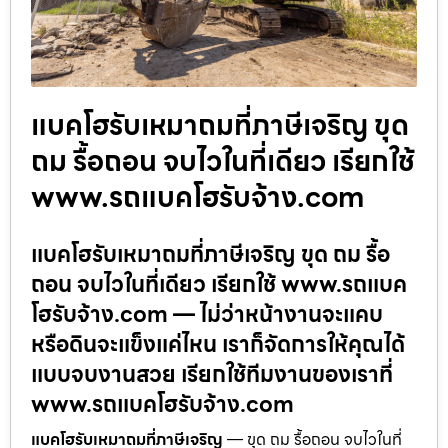
แบคโฮรับเหมาถมที่ภาษีเจริญ ขุด
ถม รื้อถอน จบไวในที่เดียว เรียกใช้
www.รถแบคโฮรับจ้าง.com
แบคโฮรับเหมาถมที่ภาษีเจริญ ขุด ถม รื้อ
ถอน จบไวในที่เดียว เรียกใช้ www.รถแบค
โฮรับจ้าง.com — ไม่ว่าหน้างานจะแคบ
หรือดินจะแข็งแค่ไหน เราก็จัดการให้คุณได้
แบบจบงานสวย เรียกใช้ทีมงานของเราที่
www.รถแบคโฮรับจ้าง.com
แบคโฮรับเหมาถมที่ภาษีเจริญ
— ขุด ถม รื้อถอน จบไวในที่