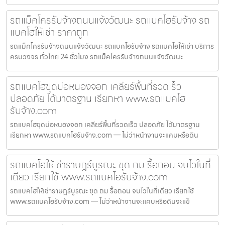
รถแม็คโครรับจ้างถนนแจ้งวัฒนะ รถแบคโฮรับจ้าง รถ
แบคโฮให้เช่า ราคาถูก
รถแม็คโครรับจ้างถนนแจ้งวัฒนะ รถแบคโฮรับจ้าง รถแบคโฮให้เช่า บริการ
ครบวงจร ทั่วไทย 24 ชั่วโมง รถแม็คโครรับจ้างถนนแจ้งวัฒนะ
รถแบคโฮขุดบ่อหนองจอก เคลียร์พื้นที่รวดเร็ว
ปลอดภัย ได้มาตรฐาน เรียกหา www.รถแบคโฮ
รับจ้าง.com
รถแบคโฮขุดบ่อหนองจอก เคลียร์พื้นที่รวดเร็ว ปลอดภัย ได้มาตรฐาน
เรียกหา www.รถแบคโฮรับจ้าง.com — ไม่ว่าหน้างานจะแคบหรือดิน
รถแบคโฮให้เช่าราษฎร์บูรณะ ขุด ถม รื้อถอน จบไวในที่
เดียว เรียกใช้ www.รถแบคโฮรับจ้าง.com
รถแบคโฮให้เช่าราษฎร์บูรณะ ขุด ถม รื้อถอน จบไวในที่เดียว เรียกใช้
www.รถแบคโฮรับจ้าง.com — ไม่ว่าหน้างานจะแคบหรือดินจะแข็