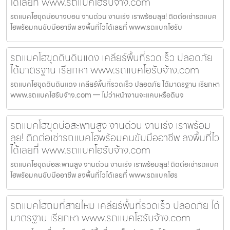
ได้เลยที่ www.รถแบคโฮรับจ้าง.com
รถแบคโฮขุดบ่อบางบอน งานด่วน งานเร่ง เราพร้อมลุย! ติดต่อเช่ารถแบค
โฮพร้อมคนขับมืออาชีพ ลงพื้นที่ไวได้เลยที่ www.รถแบคโฮรับ
รถแบคโฮขุดดินดินแดง เคลียร์พื้นที่รวดเร็ว ปลอดภัย
ได้มาตรฐาน เรียกหา www.รถแบคโฮรับจ้าง.com
รถแบคโฮขุดดินดินแดง เคลียร์พื้นที่รวดเร็ว ปลอดภัย ได้มาตรฐาน เรียกหา
www.รถแบคโฮรับจ้าง.com — ไม่ว่าหน้างานจะแคบหรือดินจ
รถแบคโฮขุดบ่อสะพานสูง งานด่วน งานเร่ง เราพร้อม
ลุย! ติดต่อเช่ารถแบคโฮพร้อมคนขับมืออาชีพ ลงพื้นที่ไว
ได้เลยที่ www.รถแบคโฮรับจ้าง.com
รถแบคโฮขุดบ่อสะพานสูง งานด่วน งานเร่ง เราพร้อมลุย! ติดต่อเช่ารถแบค
โฮพร้อมคนขับมืออาชีพ ลงพื้นที่ไวได้เลยที่ www.รถแบคโฮร
รถแบคโฮถมที่สายไหม เคลียร์พื้นที่รวดเร็ว ปลอดภัย ได้
มาตรฐาน เรียกหา www.รถแบคโฮรับจ้าง.com