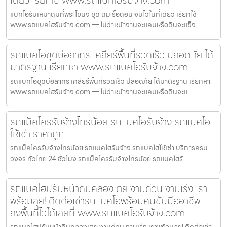
เดียว เรียกใช้ www.รถแบคโฮรับจ้าง.com
แบคโฮรับเหมาถมที่พระโขนง ขุด ถม รื้อถอน จบไวในที่เดียว เรียกใช้
www.รถแบคโฮรับจ้าง.com — ไม่ว่าหน้างานจะแคบหรือดินจะแข็ง
รถแบคโฮขุดบ่อสาทร เคลียร์พื้นที่รวดเร็ว ปลอดภัย ได้
มาตรฐาน เรียกหา www.รถแบคโฮรับจ้าง.com
รถแบคโฮขุดบ่อสาทร เคลียร์พื้นที่รวดเร็ว ปลอดภัย ได้มาตรฐาน เรียกหา
www.รถแบคโฮรับจ้าง.com — ไม่ว่าหน้างานจะแคบหรือดินจะแ
รถแม็คโครรับจ้างไทรน้อย รถแบคโฮรับจ้าง รถแบคโฮ
ให้เช่า ราคาถูก
รถแม็คโครรับจ้างไทรน้อย รถแบคโฮรับจ้าง รถแบคโฮให้เช่า บริการครบ
วงจร ทั่วไทย 24 ชั่วโมง รถแม็คโครรับจ้างไทรน้อย รถแบคโฮรั
รถแบคโฮปรับหน้าดินคลองเตย งานด่วน งานเร่ง เรา
พร้อมลุย! ติดต่อเช่ารถแบคโฮพร้อมคนขับมืออาชีพ
ลงพื้นที่ไวได้เลยที่ www.รถแบคโฮรับจ้าง.com