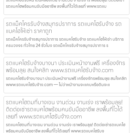
รถแบคโฮปรับหน้าดินคลองเตย งานด่วน งานเร่ง เราพร้อมลุย! ติดต่อเช่า
รถแบคโฮพร้อมคนขับมืออาชีพ ลงพื้นที่ไวได้เลยที่ www.รถแบ
รถแม็คโครรับจ้างสมุทรปราการ รถแบคโฮรับจ้าง รถ
แบคโฮให้เช่า ราคาถูก
รถแม็คโครรับจ้างสมุทรปราการ รถแบคโฮรับจ้าง รถแบคโฮให้เช่า บริการ
ครบวงจร ทั่วไทย 24 ชั่วโมง รถแม็คโครรับจ้างสมุทรปราการ ร
รถแบคโฮรับจ้างบางนา ประเมินหน้างานฟรี เครื่องจักร
พร้อมลุย สนใจคลิก www.รถแบคโฮรับจ้าง.com
รถแบคโฮรับจ้างบางนา ประเมินหน้างานฟรี เครื่องจักรพร้อมลุย สนใจคลิก
www.รถแบคโฮรับจ้าง.com — ไม่ว่าหน้างานจะแคบหรือดินจะแ
รถแบคโฮถมที่บางเขน งานด่วน งานเร่ง เราพร้อมลุย!
ติดต่อเช่ารถแบคโฮพร้อมคนขับมืออาชีพ ลงพื้นที่ไวได้
เลยที่ www.รถแบคโฮรับจ้าง.com
รถแบคโฮถมที่บางเขน งานด่วน งานเร่ง เราพร้อมลุย! ติดต่อเช่ารถแบคโฮ
พร้อมคนขับมืออาชีพ ลงพื้นที่ไวได้เลยที่ www.รถแบคโฮรับจ