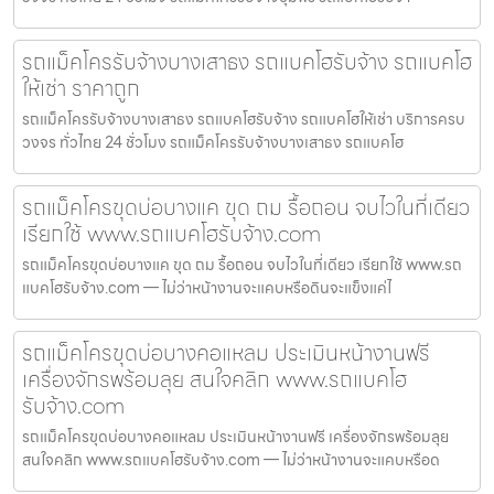
รถแม็คโครรับจ้างบางเสาธง รถแบคโฮรับจ้าง รถแบคโฮ
ให้เช่า ราคาถูก
รถแม็คโครรับจ้างบางเสาธง รถแบคโฮรับจ้าง รถแบคโฮให้เช่า บริการครบ
วงจร ทั่วไทย 24 ชั่วโมง รถแม็คโครรับจ้างบางเสาธง รถแบคโฮ
รถแม็คโครขุดบ่อบางแค ขุด ถม รื้อถอน จบไวในที่เดียว
เรียกใช้ www.รถแบคโฮรับจ้าง.com
รถแม็คโครขุดบ่อบางแค ขุด ถม รื้อถอน จบไวในที่เดียว เรียกใช้ www.รถ
แบคโฮรับจ้าง.com — ไม่ว่าหน้างานจะแคบหรือดินจะแข็งแค่ไ
รถแม็คโครขุดบ่อบางคอแหลม ประเมินหน้างานฟรี
เครื่องจักรพร้อมลุย สนใจคลิก www.รถแบคโฮ
รับจ้าง.com
รถแม็คโครขุดบ่อบางคอแหลม ประเมินหน้างานฟรี เครื่องจักรพร้อมลุย
สนใจคลิก www.รถแบคโฮรับจ้าง.com — ไม่ว่าหน้างานจะแคบหรือด