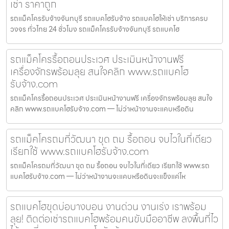
เช่า ราคาถูก
รถแม็คโครรับจ้างจันทบุรี รถแบคโฮรับจ้าง รถแบคโฮให้เช่า บริการครบ
วงจร ทั่วไทย 24 ชั่วโมง รถแม็คโครรับจ้างจันทบุรี รถแบคโฮ
รถแม็คโครรื้อถอนประเวศ ประเมินหน้างานฟรี
เครื่องจักรพร้อมลุย สนใจคลิก www.รถแบคโฮ
รับจ้าง.com
รถแม็คโครรื้อถอนประเวศ ประเมินหน้างานฟรี เครื่องจักรพร้อมลุย สนใจ
คลิก www.รถแบคโฮรับจ้าง.com — ไม่ว่าหน้างานจะแคบหรือดิน
รถแม็คโครถมที่วัฒนา ขุด ถม รื้อถอน จบไวในที่เดียว
เรียกใช้ www.รถแบคโฮรับจ้าง.com
รถแม็คโครถมที่วัฒนา ขุด ถม รื้อถอน จบไวในที่เดียว เรียกใช้ www.รถ
แบคโฮรับจ้าง.com — ไม่ว่าหน้างานจะแคบหรือดินจะแข็งแค่ไห
รถแบคโฮขุดบ่อบางบอน งานด่วน งานเร่ง เราพร้อม
ลุย! ติดต่อเช่ารถแบคโฮพร้อมคนขับมืออาชีพ ลงพื้นที่ไว