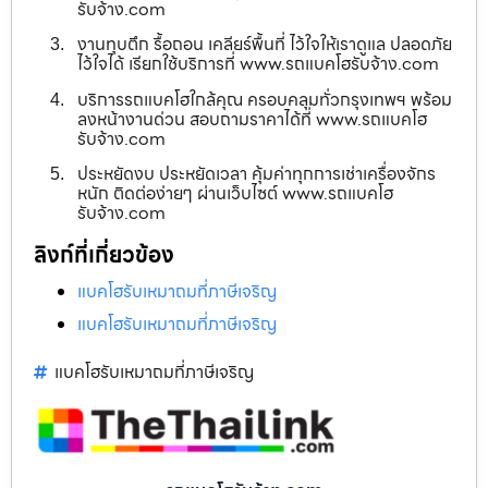
รับจ้าง.com
งานทุบตึก รื้อถอน เคลียร์พื้นที่ ไว้ใจให้เราดูแล ปลอดภัย
ไว้ใจได้ เรียกใช้บริการที่ www.รถแบคโฮรับจ้าง.com
บริการรถแบคโฮใกล้คุณ ครอบคลุมทั่วกรุงเทพฯ พร้อม
ลงหน้างานด่วน สอบถามราคาได้ที่ www.รถแบคโฮ
รับจ้าง.com
ประหยัดงบ ประหยัดเวลา คุ้มค่าทุกการเช่าเครื่องจักร
หนัก ติดต่อง่ายๆ ผ่านเว็บไซต์ www.รถแบคโฮ
รับจ้าง.com
ลิงก์ที่เกี่ยวข้อง
แบคโฮรับเหมาถมที่ภาษีเจริญ
แบคโฮรับเหมาถมที่ภาษีเจริญ
แบคโฮรับเหมาถมที่ภาษีเจริญ