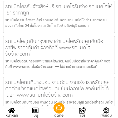
รถแม็คโครรับจ้างสิงห์บุรี รถแบคโฮรับจ้าง รถแบคโฮให้
เช่า ราคาถูก
รถแม็คโครรับจ้างสิงห์บุรี รถแบคโฮรับจ้าง รถแบคโฮให้เช่า บริการครบ
วงจร ทั่วไทย 24 ชั่วโมง รถแม็คโครรับจ้างสิงห์บุรี รถแบค
รถแบคโฮขุดดินกรุงเทพ เช่าแบคโฮพร้อมคนขับมือ
อาชีพ ราคาคุ้มค่า จองคิวที่ www.รถแบคโฮ
รับจ้าง.com
รถแบคโฮขุดดินกรุงเทพ เช่าแบคโฮพร้อมคนขับมืออาชีพ ราคาคุ้มค่า จอง
คิวที่ www.รถแบคโฮรับจ้าง.com — ไม่ว่าหน้างานจะแคบหรือดิ
รถแบคโฮถมที่บางบอน งานด่วน งานเร่ง เราพร้อมลุย!
ติดต่อเช่ารถแบคโฮพร้อมคนขับมืออาชีพ ลงพื้นที่ไวได้
เลยที่ www.รถแบคโฮรับจ้าง.com
รถแบคโฮถมที่บางบอน งานด่วน งานเร่ง เราพร้อมลุย! ติดต่อเช่ารถแบคโฮ
พร้อมคนขับมืออาชีพ ลงพื้นที่ไวได้เลยที่ www.รถแบคโฮรับจ
หน้าหลัก
เมนู
ติดต่อ
แชร์
เพิ่มเติม