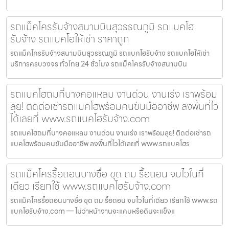
รถแม็คโครรับจ้างสนามบินสุวรรณภูมิ รถแบคโฮ
รับจ้าง รถแบคโฮให้เช่า ราคาถูก
รถแม็คโครรับจ้างสนามบินสุวรรณภูมิ รถแบคโฮรับจ้าง รถแบคโฮให้เช่า
บริการครบวงจร ทั่วไทย 24 ชั่วโมง รถแม็คโครรับจ้างสนามบิน
รถแบคโฮถมที่บางคอแหลม งานด่วน งานเร่ง เราพร้อม
ลุย! ติดต่อเช่ารถแบคโฮพร้อมคนขับมืออาชีพ ลงพื้นที่ไว
ได้เลยที่ www.รถแบคโฮรับจ้าง.com
รถแบคโฮถมที่บางคอแหลม งานด่วน งานเร่ง เราพร้อมลุย! ติดต่อเช่ารถ
แบคโฮพร้อมคนขับมืออาชีพ ลงพื้นที่ไวได้เลยที่ www.รถแบคโฮร
รถแม็คโครรื้อถอนบางซื่อ ขุด ถม รื้อถอน จบไวในที่
เดียว เรียกใช้ www.รถแบคโฮรับจ้าง.com
รถแม็คโครรื้อถอนบางซื่อ ขุด ถม รื้อถอน จบไวในที่เดียว เรียกใช้ www.รถ
แบคโฮรับจ้าง.com — ไม่ว่าหน้างานจะแคบหรือดินจะแข็งแ