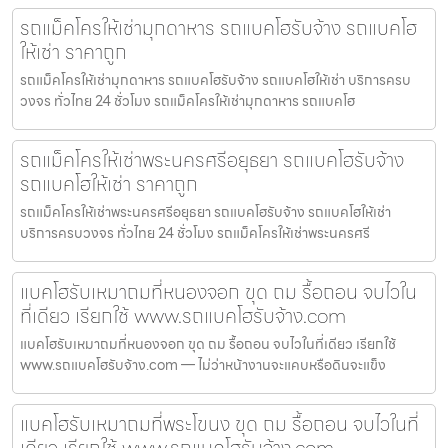
รถแม็คโครให้เช่ามุกดาหาร รถแบคโฮรับจ้าง รถแบคโฮ
ให้เช่า ราคาถูก
รถแม็คโครให้เช่ามุกดาหาร รถแบคโฮรับจ้าง รถแบคโฮให้เช่า บริการครบ
วงจร ทั่วไทย 24 ชั่วโมง รถแม็คโครให้เช่ามุกดาหาร รถแบคโฮ
รถแม็คโครให้เช่าพระนครศรีอยุธยา รถแบคโฮรับจ้าง
รถแบคโฮให้เช่า ราคาถูก
รถแม็คโครให้เช่าพระนครศรีอยุธยา รถแบคโฮรับจ้าง รถแบคโฮให้เช่า
บริการครบวงจร ทั่วไทย 24 ชั่วโมง รถแม็คโครให้เช่าพระนครศรี
แบคโฮรับเหมาถมที่หนองจอก ขุด ถม รื้อถอน จบไวใน
ที่เดียว เรียกใช้ www.รถแบคโฮรับจ้าง.com
แบคโฮรับเหมาถมที่หนองจอก ขุด ถม รื้อถอน จบไวในที่เดียว เรียกใช้
www.รถแบคโฮรับจ้าง.com — ไม่ว่าหน้างานจะแคบหรือดินจะแข็ง
แบคโฮรับเหมาถมที่พระโขนง ขุด ถม รื้อถอน จบไวในที่