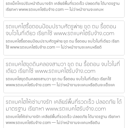
รถแม็คโครปรับหน้าดินบางรัก เคลียร์พื้นที่รวดเร็ว ปลอดภัย ได้มาตรฐาน
เรียกหา www.รถแบคโฮรับจ้าง.com — ไม่ว่าหน้างานจะแคบห
รถแบคโฮรื้อถอนป้อมปราบศัตรูพ่าย ขุด ถม รื้อถอน
จบไวในที่เดียว เรียกใช้ www.รถแบคโฮรับจ้าง.com
รถแบคโฮรื้อถอนป้อมปราบศัตรูพ่าย ขุด ถม รื้อถอน จบไวในที่เดียว เรียก
ใช้ www.รถแบคโฮรับจ้าง.com — ไม่ว่าหน้างานจะแคบหรือดิ
รถแบคโฮขุดดินคลองสามวา ขุด ถม รื้อถอน จบไวในที่
เดียว เรียกใช้ www.รถแบคโฮรับจ้าง.com
รถแบคโฮขุดดินคลองสามวา ขุด ถม รื้อถอน จบไวในที่เดียว เรียกใช้
www.รถแบคโฮรับจ้าง.com — ไม่ว่าหน้างานจะแคบหรือดินจะแข็งแค
รถแบคโฮให้เช่าบางรัก เคลียร์พื้นที่รวดเร็ว ปลอดภัย ได้
มาตรฐาน เรียกหา www.รถแบคโฮรับจ้าง.com
รถแบคโฮให้เช่าบางรัก เคลียร์พื้นที่รวดเร็ว ปลอดภัย ได้มาตรฐาน เรียกหา
www.รถแบคโฮรับจ้าง.com — ไม่ว่าหน้างานจะแคบหรือดิน