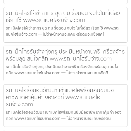
รถแม็คโครให้เช่าสาทร ขุด ถม รื้อถอน จบไวในที่เดียว
เรียกใช้ www.รถแบคโฮรับจ้าง.com
รถแม็คโครให้เช่าสาทร ขุด ถม รื้อถอน จบไวในที่เดียว เรียกใช้ www.รถ
แบคโฮรับจ้าง.com — ไม่ว่าหน้างานจะแคบหรือดินจะแข็งแค่ไ
รถแม็คโครรับจ้างทุ่งครุ ประเมินหน้างานฟรี เครื่องจักร
พร้อมลุย สนใจคลิก www.รถแบคโฮรับจ้าง.com
รถแม็คโครรับจ้างทุ่งครุ ประเมินหน้างานฟรี เครื่องจักรพร้อมลุย สนใจ
คลิก www.รถแบคโฮรับจ้าง.com — ไม่ว่าหน้างานจะแคบหรือดิ
รถแบคโฮรื้อถอนวัฒนา เช่าแบคโฮพร้อมคนขับมือ
อาชีพ ราคาคุ้มค่า จองคิวที่ www.รถแบคโฮ
รับจ้าง.com
รถแบคโฮรื้อถอนวัฒนา เช่าแบคโฮพร้อมคนขับมืออาชีพ ราคาคุ้มค่า จอง
คิวที่ www.รถแบคโฮรับจ้าง.com — ไม่ว่าหน้างานจะแคบหรือดิน