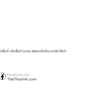
้นที่ ปรับพื้นที่ ถมดิน พร้อมแม็คโคร หกล้อ ให้เช่า
Facebook คลิก
TheThailink.com