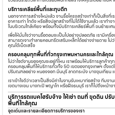
บริการเคลียร์พื้นที่และทุบตึก
นอกจากการสร้างใหม่แล้ว งานรื้อโครงสร้างเก่าก็เป็นสิ่งที่
อาคารเก่า โกดัง หรือสิ่งปลูกสร้างที่ไม่ได้ใช้งานแล้ว เราทำ
ในบริเวณใกล้เคียง พร้อมทั้งมีบริการเคลียร์พื้นที่ ขนย้
เพื่อให้มั่นใจว่างานรื้อถอนจะเป็นไปอย่างปลอดภัย เรามีเคร
สามารถเจาะทำลายคอนกรีตเสริมเหล็กได้อย่างง่ายดาย ไม่ว่า
คุณได้เบ็ดเสร็จ
ครอบคลุมทุกพื้นที่ทั่วกรุงเทพมหานครและใกล้คุณ
ไม่ว่าไซต์งานของคุณจะอยู่ที่ไหน เราพร้อมให้บริการลูกค้าทุ
ครอบคลุมพื้นที่ให้บริการทั่วทั้ง 50 เขตของกรุงเทพฯ ตั้ง
ปริมณฑลอย่าง หนองจอก มีนบุรี ลาดกระบัง บางขุนเทียน 
เราเข้าใจดีว่าเวลาเป็นสิ่งมีค่าในงานรับเหมาก่อสร้าง ทีมงา
เขตบางเขน บางกะปิ พญาไท หรือฝั่งธนบุรี เราก็ไปถึงหน้างา
บริการรถแบคโฮรับจ้าง ให้เช่า ถมที่ ขุดดิน ปร
พื้นที่ใกล้คุณ
จุดเด่นและรายละเอียดการบริการของเรา