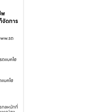
ีพ
ก็จัดการ
่ www.รถ
w.รถแบคโฮ
รถแบคโฮ
รกลหนักที่
การณ์สูง