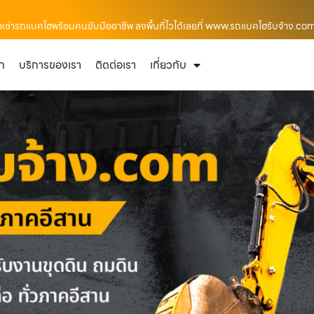
่อเช่ารถแบคโฮพร้อมคนขับมืออาชีพ ลงพื้นที่ไวได้เลยที่ www.รถแบคโฮรับจ้าง.co
ัก
บริการของเรา
ติดต่อเรา
เกี่ยวกับ