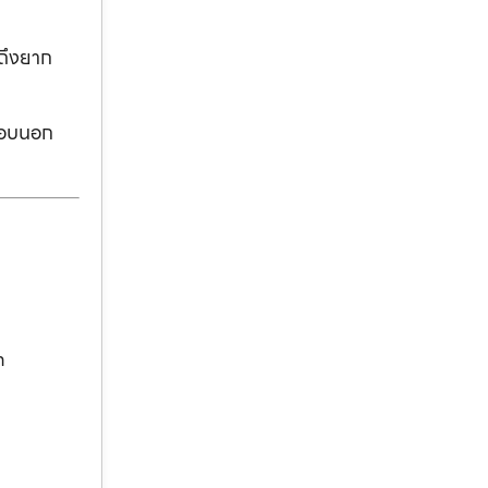
าถึงยาก
งรอบนอก
m