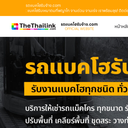
รถแบคโฮรับจ้าง.com
: แบคโฮรับเหมาถมที่พญาไท งานด่วน งานเร่ง เราพร้อมลุย! ติดต
รถแบคโฮรับจ้าง.com
หน้าหล
OFFICIAL WEBSITE