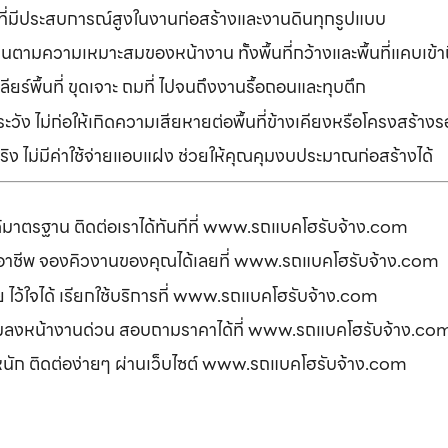
ที่มีประสบการณ์สูงในงานก่อสร้างและงานดินทุกรูปแบบ
านตามความเหมาะสมของหน้างาน ทั้งพื้นที่กว้างและพื้นที่แคบเข้
ยร์พื้นที่ ขุดเจาะ ถมที่ ไปจนถึงงานรื้อถอนและทุบตึก
ัง ไม่ก่อให้เกิดความเสียหายต่อพื้นที่ข้างเคียงหรือโครงสร้า
ิง ไม่มีค่าใช้จ่ายแอบแฝง ช่วยให้คุณคุมงบประมาณก่อสร้างได้
ได้มาตรฐาน ติดต่อเราได้ทันทีที่ www.รถแบคโฮรับจ้าง.com
ืออาชีพ จองคิวงานของคุณได้เลยที่ www.รถแบคโฮรับจ้าง.com
ดภัย ไว้ใจได้ เรียกใช้บริการที่ www.รถแบคโฮรับจ้าง.com
อมลงหน้างานด่วน สอบถามราคาได้ที่ www.รถแบคโฮรับจ้าง.co
รหนัก ติดต่อง่ายๆ ผ่านเว็บไซต์ www.รถแบคโฮรับจ้าง.com