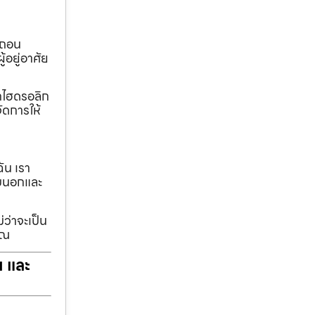
อถอน
้อยู่อาศัย
ทกไฮดรอลิก
ัดการให้
ฉัน เรา
รอบนอกและ
่ว่าจะเป็น
ุณ
ฯ และ