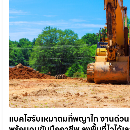
แบคโฮรับเหมาถมที่พญาไท งานด่วน ง
พร้อมคนขับมืออาชีพ ลงพื้นที่ไวได