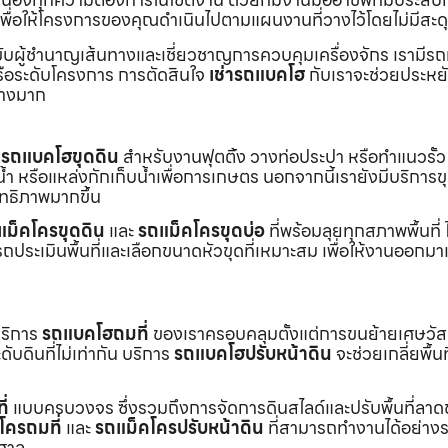
พื่อให้โครงการของคุณดำเนินไปตามแผนงานที่วางไว้โดยไม่มีสะด
ับผู้ชำนาญเส้นทางและเชี่ยวชาญการควบคุมเครื่องจักร เรามีร
หรือระดับโครงการ การตัดสินใจ
เช่ารถแบคโฮ
กับเราจะช่วยประหยั
่างมาก
ร
รถแบคโฮขุดดิน
สำหรับงานฟุตติ้ง วางท่อประปา หรือทำแนวรั้ว
ำ หรือแหล่งกักเก็บน้ำเพื่อการเกษตร นอกจากนี้เรายังมีบริการ
ิทธิภาพมากขึ้น
แม็คโครขุดดิน
และ
รถแม็คโครขุดบ่อ
ที่พร้อมลุยทุกสภาพพื้นที่ ไ
ถประเมินพื้นที่และเลือกขนาดหัวขุดที่เหมาะสม เพื่อให้งานออกมา
บริการ
รถแบคโฮถมที่
ของเราครอบคลุมตั้งแต่การขนย้ายเศษวัส
บดินที่ไม่เท่ากัน บริการ
รถแบคโฮปรับหน้าดิน
จะช่วยเกลี่ยพื้นท
ี่
แบบครบวงจร ซึ่งรวมถึงการจัดการดินสไลด์และปรับพื้นที่ลาด
โครถมที่
และ
รถแม็คโครปรับหน้าดิน
ที่สามารถทำงานได้อย่างร
าศาล