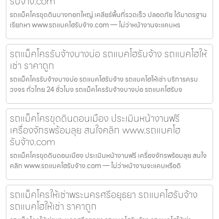
รับจ้าง.com
รถแม็คโครขุดดินบางกอกใหญ่ เคลียร์พื้นที่รวดเร็ว ปลอดภัย ได้มาตรฐาน
เรียกหา www.รถแบคโฮรับจ้าง.com — ไม่ว่าหน้างานจะแคบหร
รถแม็คโครรับจ้างบางบ่อ รถแบคโฮรับจ้าง รถแบคโฮให้
เช่า ราคาถูก
รถแม็คโครรับจ้างบางบ่อ รถแบคโฮรับจ้าง รถแบคโฮให้เช่า บริการครบ
วงจร ทั่วไทย 24 ชั่วโมง รถแม็คโครรับจ้างบางบ่อ รถแบคโฮรับจ
รถแม็คโครขุดดินดอนเมือง ประเมินหน้างานฟรี
เครื่องจักรพร้อมลุย สนใจคลิก www.รถแบคโฮ
รับจ้าง.com
รถแม็คโครขุดดินดอนเมือง ประเมินหน้างานฟรี เครื่องจักรพร้อมลุย สนใจ
คลิก www.รถแบคโฮรับจ้าง.com — ไม่ว่าหน้างานจะแคบหรือดิ
รถแม็คโครให้เช่าพระนครศรีอยุธยา รถแบคโฮรับจ้าง
รถแบคโฮให้เช่า ราคาถูก