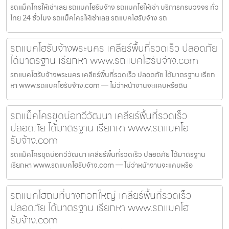
รถแม็คโครให้เช่าเลย รถแบคโฮรับจ้าง รถแบคโฮให้เช่า บริการครบวงจร ทั่ว
ไทย 24 ชั่วโมง รถแม็คโครให้เช่าเลย รถแบคโฮรับจ้าง รถ
รถแบคโฮรับจ้างพระนคร เคลียร์พื้นที่รวดเร็ว ปลอดภัย
ได้มาตรฐาน เรียกหา www.รถแบคโฮรับจ้าง.com
รถแบคโฮรับจ้างพระนคร เคลียร์พื้นที่รวดเร็ว ปลอดภัย ได้มาตรฐาน เรียก
หา www.รถแบคโฮรับจ้าง.com — ไม่ว่าหน้างานจะแคบหรือดิน
รถแม็คโครขุดบ่อทวีวัฒนา เคลียร์พื้นที่รวดเร็ว
ปลอดภัย ได้มาตรฐาน เรียกหา www.รถแบคโฮ
รับจ้าง.com
รถแม็คโครขุดบ่อทวีวัฒนา เคลียร์พื้นที่รวดเร็ว ปลอดภัย ได้มาตรฐาน
เรียกหา www.รถแบคโฮรับจ้าง.com — ไม่ว่าหน้างานจะแคบหรือ
รถแบคโฮถมที่บางกอกใหญ่ เคลียร์พื้นที่รวดเร็ว
ปลอดภัย ได้มาตรฐาน เรียกหา www.รถแบคโฮ
รับจ้าง.com