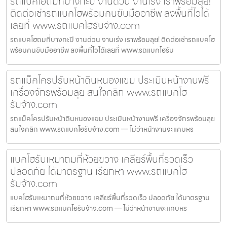
รถแบคโฮถมที่บางกะปิ งานด่วน งานเร่ง เราพร้อมลุย!
ติดต่อเช่ารถแบคโฮพร้อมคนขับมืออาชีพ ลงพื้นที่ไวได้
เลยที่ www.รถแบคโฮรับจ้าง.com
รถแบคโฮถมที่บางกะปิ งานด่วน งานเร่ง เราพร้อมลุย! ติดต่อเช่ารถแบคโฮ
พร้อมคนขับมืออาชีพ ลงพื้นที่ไวได้เลยที่ www.รถแบคโฮรับ
รถแม็คโครปรับหน้าดินหนองแขม ประเมินหน้างานฟรี
เครื่องจักรพร้อมลุย สนใจคลิก www.รถแบคโฮ
รับจ้าง.com
รถแม็คโครปรับหน้าดินหนองแขม ประเมินหน้างานฟรี เครื่องจักรพร้อมลุย
สนใจคลิก www.รถแบคโฮรับจ้าง.com — ไม่ว่าหน้างานจะแคบหร
แบคโฮรับเหมาถมที่ห้วยขวาง เคลียร์พื้นที่รวดเร็ว
ปลอดภัย ได้มาตรฐาน เรียกหา www.รถแบคโฮ
รับจ้าง.com
แบคโฮรับเหมาถมที่ห้วยขวาง เคลียร์พื้นที่รวดเร็ว ปลอดภัย ได้มาตรฐาน
เรียกหา www.รถแบคโฮรับจ้าง.com — ไม่ว่าหน้างานจะแคบหร