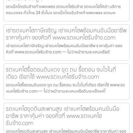
รถแม็คโครรับจ้างกำแพงเพชร รถแบคโฮรับจ้าง รถแบคโฮให้เช่า บริการ
ครบวงจร ทั่วไทย 24 ชั่วโมง รถแม็คโครรับจ้างกำแพงเพชร รถแบค
เช่ารถแบคโฮภาษีเจริญ เช่าแบคโฮพร้อมคนขับมืออาชีพ
ราคาคุ้มค่า จองคิวที่ www.รถแบคโฮรับจ้าง.com
เช่ารถแบคโฮภาษีเจริญ เช่าแบคโฮพร้อมคนขับมืออาชีพ ราคาคุ้มค่า จอง
คิวที่ www.รถแบคโฮรับจ้าง.com — ไม่ว่าหน้างานจะแคบหรือดิ
รถแบคโฮรื้อถอนดินแดง ขุด ถม รื้อถอน จบไวในที่
เดียว เรียกใช้ www.รถแบคโฮรับจ้าง.com
รถแบคโฮรื้อถอนดินแดง ขุด ถม รื้อถอน จบไวในที่เดียว เรียกใช้ www.รถ
แบคโฮรับจ้าง.com — ไม่ว่าหน้างานจะแคบหรือดินจะแข็งแค่ไ
รถแบคโฮขุดดินสะพานสูง เช่าแบคโฮพร้อมคนขับมือ
อาชีพ ราคาคุ้มค่า จองคิวที่ www.รถแบคโฮ
รับจ้าง.com
รถแบคโฮขุดดินสะพานสูง เช่าแบคโฮพร้อมคนขับมืออาชีพ ราคาคุ้มค่า จอง