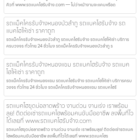
คิวที่ www.รถแบคโฮรับจ้าง.com — ไม่ว่าหน้างานจะแคบหรือด
รถแม็คโครรับจ้างหนองบัวลำภู รถแบคโฮรับจ้าง รถ
แบคโฮให้เช่า ราคาถูก
รถแม็คโครรับจ้างหนองบัวลำภู รถแบคโฮรับจ้าง รถแบคโฮให้เช่า บริการ
ครบวงจร ทั่วไทย 24 ชั่วโมง รถแม็คโครรับจ้างหนองบัวลำภู ร
รถแม็คโครรับจ้างหนองแขม รถแบคโฮรับจ้าง รถแบค
โฮให้เช่า ราคาถูก
รถแม็คโครรับจ้างหนองแขม รถแบคโฮรับจ้าง รถแบคโฮให้เช่า บริการครบ
วงจร ทั่วไทย 24 ชั่วโมง รถแม็คโครรับจ้างหนองแขม รถแบคโฮรั
รถแบคโฮขุดบ่อลาดพร้าว งานด่วน งานเร่ง เราพร้อม
ลุย! ติดต่อเช่ารถแบคโฮพร้อมคนขับมืออาชีพ ลงพื้นที่ไว
ได้เลยที่ www.รถแบคโฮรับจ้าง.com
รถแบคโฮขุดบ่อลาดพร้าว งานด่วน งานเร่ง เราพร้อมลุย! ติดต่อเช่ารถแบค
โฮพร้อมคนขับมืออาชีพ ลงพื้นที่ไวได้เลยที่ www.รถแบคโฮร