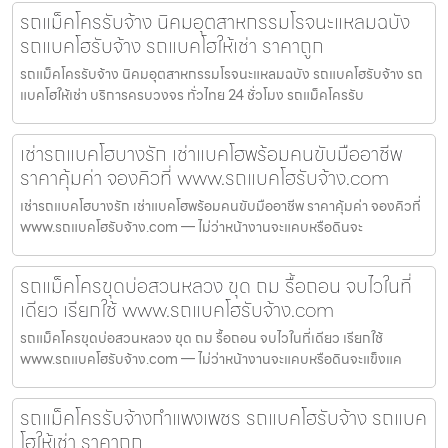
รถแม็คโครรับจ้าง นิคมอุตสาหกรรมโรจนะแหลมฉบัง
รถแบคโฮรับจ้าง รถแบคโฮให้เช่า ราคาถูก
รถแม็คโครรับจ้าง นิคมอุตสาหกรรมโรจนะแหลมฉบัง รถแบคโฮรับจ้าง รถ
แบคโฮให้เช่า บริการครบวงจร ทั่วไทย 24 ชั่วโมง รถแม็คโครรับ
เช่ารถแบคโฮบางรัก เช่าแบคโฮพร้อมคนขับมืออาชีพ
ราคาคุ้มค่า จองคิวที่ www.รถแบคโฮรับจ้าง.com
เช่ารถแบคโฮบางรัก เช่าแบคโฮพร้อมคนขับมืออาชีพ ราคาคุ้มค่า จองคิวที่
www.รถแบคโฮรับจ้าง.com — ไม่ว่าหน้างานจะแคบหรือดินจะ
รถแม็คโครขุดบ่อสวนหลวง ขุด ถม รื้อถอน จบไวในที่
เดียว เรียกใช้ www.รถแบคโฮรับจ้าง.com
รถแม็คโครขุดบ่อสวนหลวง ขุด ถม รื้อถอน จบไวในที่เดียว เรียกใช้
www.รถแบคโฮรับจ้าง.com — ไม่ว่าหน้างานจะแคบหรือดินจะแข็งแค
รถแม็คโครรับจ้างกำแพงเพชร รถแบคโฮรับจ้าง รถแบค
โฮให้เช่า ราคาถูก