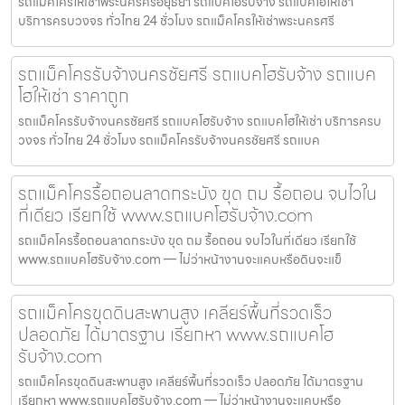
รถแม็คโครให้เช่าพระนครศรีอยุธยา รถแบคโฮรับจ้าง รถแบคโฮให้เช่า
บริการครบวงจร ทั่วไทย 24 ชั่วโมง รถแม็คโครให้เช่าพระนครศรี
รถแม็คโครรับจ้างนครชัยศรี รถแบคโฮรับจ้าง รถแบค
โฮให้เช่า ราคาถูก
รถแม็คโครรับจ้างนครชัยศรี รถแบคโฮรับจ้าง รถแบคโฮให้เช่า บริการครบ
วงจร ทั่วไทย 24 ชั่วโมง รถแม็คโครรับจ้างนครชัยศรี รถแบค
รถแม็คโครรื้อถอนลาดกระบัง ขุด ถม รื้อถอน จบไวใน
ที่เดียว เรียกใช้ www.รถแบคโฮรับจ้าง.com
รถแม็คโครรื้อถอนลาดกระบัง ขุด ถม รื้อถอน จบไวในที่เดียว เรียกใช้
www.รถแบคโฮรับจ้าง.com — ไม่ว่าหน้างานจะแคบหรือดินจะแข็
รถแม็คโครขุดดินสะพานสูง เคลียร์พื้นที่รวดเร็ว
ปลอดภัย ได้มาตรฐาน เรียกหา www.รถแบคโฮ
รับจ้าง.com
รถแม็คโครขุดดินสะพานสูง เคลียร์พื้นที่รวดเร็ว ปลอดภัย ได้มาตรฐาน
เรียกหา www.รถแบคโฮรับจ้าง.com — ไม่ว่าหน้างานจะแคบหรือ