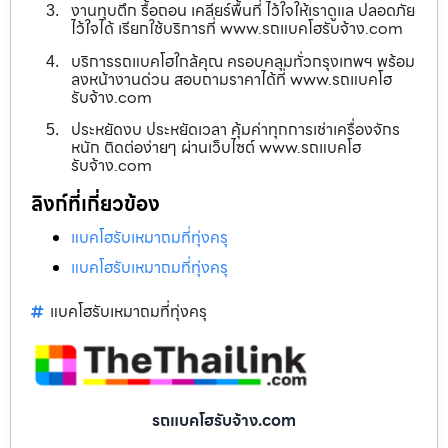
งานทุบตึก รื้อถอน เคลียร์พื้นที่ ไว้ใจให้เราดูแล ปลอดภัย
ไว้ใจได้ เรียกใช้บริการที่ www.รถแบคโฮรับจ้าง.com
บริการรถแบคโฮใกล้คุณ ครอบคลุมทั่วกรุงเทพฯ พร้อม
ลงหน้างานด่วน สอบถามราคาได้ที่ www.รถแบคโฮ
รับจ้าง.com
ประหยัดงบ ประหยัดเวลา คุ้มค่าทุกการเช่าเครื่องจักร
หนัก ติดต่อง่ายๆ ผ่านเว็บไซต์ www.รถแบคโฮ
รับจ้าง.com
ลิงก์ที่เกี่ยวข้อง
แบคโฮรับเหมาถมที่ทุ่งครุ
แบคโฮรับเหมาถมที่ทุ่งครุ
แบคโฮรับเหมาถมที่ทุ่งครุ
รถแบคโฮรับจ้าง.com