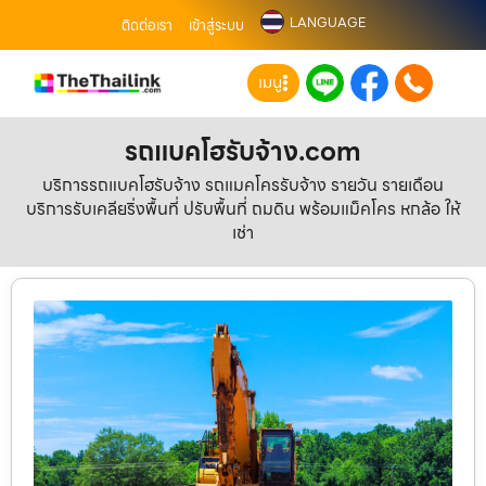
LANGUAGE
ติดต่อเรา
เข้าสู่ระบบ
เมนู
รถแบคโฮรับจ้าง.com
บริการรถแบคโฮรับจ้าง รถแมคโครรับจ้าง รายวัน รายเดือน
บริการรับเคลียริ่งพื้นที่ ปรับพื้นที่ ถมดิน พร้อมแม็คโคร หกล้อ ให้
เช่า