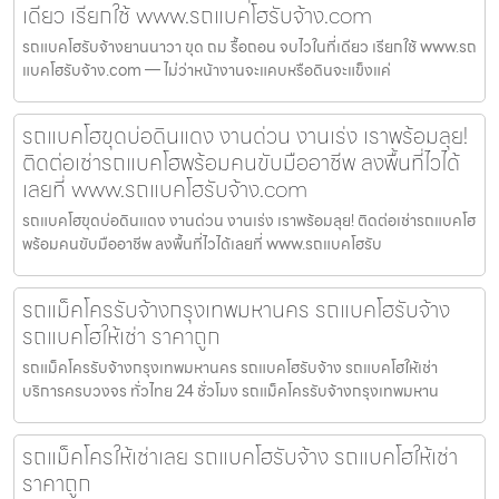
เดียว เรียกใช้ www.รถแบคโฮรับจ้าง.com
รถแบคโฮรับจ้างยานนาวา ขุด ถม รื้อถอน จบไวในที่เดียว เรียกใช้ www.รถ
แบคโฮรับจ้าง.com — ไม่ว่าหน้างานจะแคบหรือดินจะแข็งแค่
รถแบคโฮขุดบ่อดินแดง งานด่วน งานเร่ง เราพร้อมลุย!
ติดต่อเช่ารถแบคโฮพร้อมคนขับมืออาชีพ ลงพื้นที่ไวได้
เลยที่ www.รถแบคโฮรับจ้าง.com
รถแบคโฮขุดบ่อดินแดง งานด่วน งานเร่ง เราพร้อมลุย! ติดต่อเช่ารถแบคโฮ
พร้อมคนขับมืออาชีพ ลงพื้นที่ไวได้เลยที่ www.รถแบคโฮรับ
รถแม็คโครรับจ้างกรุงเทพมหานคร รถแบคโฮรับจ้าง
รถแบคโฮให้เช่า ราคาถูก
รถแม็คโครรับจ้างกรุงเทพมหานคร รถแบคโฮรับจ้าง รถแบคโฮให้เช่า
บริการครบวงจร ทั่วไทย 24 ชั่วโมง รถแม็คโครรับจ้างกรุงเทพมหาน
รถแม็คโครให้เช่าเลย รถแบคโฮรับจ้าง รถแบคโฮให้เช่า
ราคาถูก