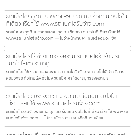
รถแม็คโครขุดดินบางคอแหลม ขุด ถม รื้อถอน จบไวใน
ที่เดียว เรียกใช้ www.รถแบคโฮรับจ้าง.com
รถแม็คโครขุดดินบางคอแหลม ขุด ถม รื้อถอน จบไวในที่เดียว เรียกใช้
www.รถแบคโฮรับจ้าง.com — ไม่ว่าหน้างานจะแคบหรือดินจะแข็ง
รถแม็คโครให้เช่าสมุทรสงคราม รถแบคโฮรับจ้าง รถ
แบคโฮให้เช่า ราคาถูก
รถแม็คโครให้เช่าสมุทรสงคราม รถแบคโฮรับจ้าง รถแบคโฮให้เช่า บริการ
ครบวงจร ทั่วไทย 24 ชั่วโมง รถแม็คโครให้เช่าสมุทรสงคราม ร
รถแม็คโครรับจ้างราชเทวี ขุด ถม รื้อถอน จบไวในที่
เดียว เรียกใช้ www.รถแบคโฮรับจ้าง.com
รถแม็คโครรับจ้างราชเทวี ขุด ถม รื้อถอน จบไวในที่เดียว เรียกใช้ www.รถ
แบคโฮรับจ้าง.com — ไม่ว่าหน้างานจะแคบหรือดินจะแข็งแ