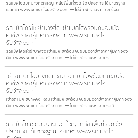
รถแบคโฮถมที่บางกอกใหญ่ เคลียร์พื้นที่รวดเร็ว ปลอดภัย ได้มาตรฐาน
เรียกหา www.รถแบคโฮรับจ้าง.com — ไม่ว่าหน้างานจะแคบหรือด
รถแม็คโครให้เช่าบางซื่อ เช่าแบคโฮพร้อมคนขับมือ
อาชีพ ราคาคุ้มค่า จองคิวที่ www.รถแบคโฮ
รับจ้าง.com
รถแม็คโครให้เช่าบางซื่อ เช่าแบคโฮพร้อมคนขับมืออาชีพ ราคาคุ้มค่า จอง
คิวที่ www.รถแบคโฮรับจ้าง.com — ไม่ว่าหน้างานจะแคบหรื
เช่ารถแบคโฮบางคอแหลม เช่าแบคโฮพร้อมคนขับมือ
อาชีพ ราคาคุ้มค่า จองคิวที่ www.รถแบคโฮ
รับจ้าง.com
เช่ารถแบคโฮบางคอแหลม เช่าแบคโฮพร้อมคนขับมืออาชีพ ราคาคุ้มค่า จอง
คิวที่ www.รถแบคโฮรับจ้าง.com — ไม่ว่าหน้างานจะแคบหรือดิ
รถแม็คโครขุดดินบางกอกใหญ่ เคลียร์พื้นที่รวดเร็ว
ปลอดภัย ได้มาตรฐาน เรียกหา www.รถแบคโฮ