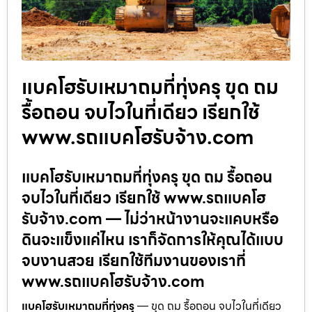
แบคโฮรับเหมาถมที่ทุ่งครุ ขุด ถม
รื้อถอน จบไวในที่เดียว เรียกใช้
www.รถแบคโฮรับจ้าง.com
แบคโฮรับเหมาถมที่ทุ่งครุ ขุด ถม รื้อถอน
จบไวในที่เดียว เรียกใช้ www.รถแบคโฮ
รับจ้าง.com — ไม่ว่าหน้างานจะแคบหรือ
ดินจะแข็งแค่ไหน เราก็จัดการให้คุณได้แบบ
จบงานสวย เรียกใช้ทีมงานของเราที่
www.รถแบคโฮรับจ้าง.com
แบคโฮรับเหมาถมที่ทุ่งครุ
— ขุด ถม รื้อถอน จบไวในที่เดียว