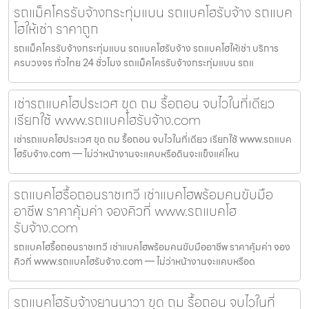
รถแม็คโครรับจ้างกระทุ่มแบน รถแบคโฮรับจ้าง รถแบค
โฮให้เช่า ราคาถูก
รถแม็คโครรับจ้างกระทุ่มแบน รถแบคโฮรับจ้าง รถแบคโฮให้เช่า บริการ
ครบวงจร ทั่วไทย 24 ชั่วโมง รถแม็คโครรับจ้างกระทุ่มแบน รถแ
เช่ารถแบคโฮประเวศ ขุด ถม รื้อถอน จบไวในที่เดียว
เรียกใช้ www.รถแบคโฮรับจ้าง.com
เช่ารถแบคโฮประเวศ ขุด ถม รื้อถอน จบไวในที่เดียว เรียกใช้ www.รถแบค
โฮรับจ้าง.com — ไม่ว่าหน้างานจะแคบหรือดินจะแข็งแค่ไหน
รถแบคโฮรื้อถอนราชเทวี เช่าแบคโฮพร้อมคนขับมือ
อาชีพ ราคาคุ้มค่า จองคิวที่ www.รถแบคโฮ
รับจ้าง.com
รถแบคโฮรื้อถอนราชเทวี เช่าแบคโฮพร้อมคนขับมืออาชีพ ราคาคุ้มค่า จอง
คิวที่ www.รถแบคโฮรับจ้าง.com — ไม่ว่าหน้างานจะแคบหรือด
รถแบคโฮรับจ้างยานนาวา ขุด ถม รื้อถอน จบไวในที่