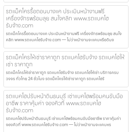
รถแม็คโครรื้อถอนบางแค ประเมินหน้างานฟรี
เครื่องจักรพร้อมลุย สนใจคลิก www.รถแบคโฮ
รับจ้าง.com
รถแม็คโครรื้อถอนบางแค ประเมินหน้างานฟรี เครื่องจักรพร้อมลุย สนใจ
คลิก www.รถแบคโฮรับจ้าง.com — ไม่ว่าหน้างานจะแคบหรือดินจ
รถแม็คโครให้เช่าราคาถูก รถแบคโฮรับจ้าง รถแบคโฮให้
เช่า ราคาถูก
รถแม็คโครให้เช่าราคาถูก รถแบคโฮรับจ้าง รถแบคโฮให้เช่า บริการครบ
วงจร ทั่วไทย 24 ชั่วโมง รถแม็คโครให้เช่าราคาถูก รถแบคโฮรั
รถแบคโฮปรับหน้าดินธนบุรี เช่าแบคโฮพร้อมคนขับมือ
อาชีพ ราคาคุ้มค่า จองคิวที่ www.รถแบคโฮ
รับจ้าง.com
รถแบคโฮปรับหน้าดินธนบุรี เช่าแบคโฮพร้อมคนขับมืออาชีพ ราคาคุ้มค่า
จองคิวที่ www.รถแบคโฮรับจ้าง.com — ไม่ว่าหน้างานจะแคบหร