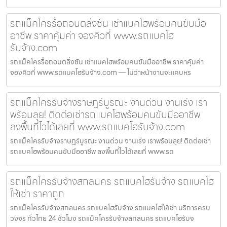
รถแม็คโครรื้อถอนตลิ่งชัน เช่าแบคโฮพร้อมคนขับมือ
อาชีพ ราคาคุ้มค่า จองคิวที่ www.รถแบคโฮ
รับจ้าง.com
รถแม็คโครรื้อถอนตลิ่งชัน เช่าแบคโฮพร้อมคนขับมืออาชีพ ราคาคุ้มค่า
จองคิวที่ www.รถแบคโฮรับจ้าง.com — ไม่ว่าหน้างานจะแคบหร
รถแม็คโครรับจ้างราษฎร์บูรณะ งานด่วน งานเร่ง เรา
พร้อมลุย! ติดต่อเช่ารถแบคโฮพร้อมคนขับมืออาชีพ
ลงพื้นที่ไวได้เลยที่ www.รถแบคโฮรับจ้าง.com
รถแม็คโครรับจ้างราษฎร์บูรณะ งานด่วน งานเร่ง เราพร้อมลุย! ติดต่อเช่า
รถแบคโฮพร้อมคนขับมืออาชีพ ลงพื้นที่ไวได้เลยที่ www.รถ
รถแม็คโครรับจ้างสกลนคร รถแบคโฮรับจ้าง รถแบคโฮ
ให้เช่า ราคาถูก
รถแม็คโครรับจ้างสกลนคร รถแบคโฮรับจ้าง รถแบคโฮให้เช่า บริการครบ
วงจร ทั่วไทย 24 ชั่วโมง รถแม็คโครรับจ้างสกลนคร รถแบคโฮรับจ