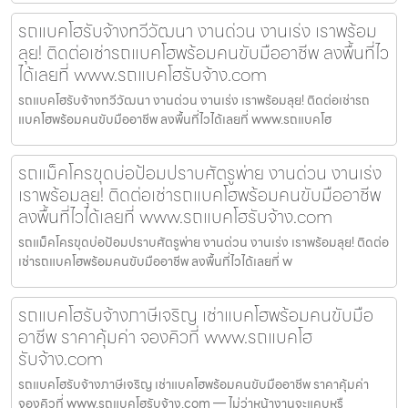
รถแบคโฮรับจ้างทวีวัฒนา งานด่วน งานเร่ง เราพร้อม
ลุย! ติดต่อเช่ารถแบคโฮพร้อมคนขับมืออาชีพ ลงพื้นที่ไว
ได้เลยที่ www.รถแบคโฮรับจ้าง.com
รถแบคโฮรับจ้างทวีวัฒนา งานด่วน งานเร่ง เราพร้อมลุย! ติดต่อเช่ารถ
แบคโฮพร้อมคนขับมืออาชีพ ลงพื้นที่ไวได้เลยที่ www.รถแบคโฮ
รถแม็คโครขุดบ่อป้อมปราบศัตรูพ่าย งานด่วน งานเร่ง
เราพร้อมลุย! ติดต่อเช่ารถแบคโฮพร้อมคนขับมืออาชีพ
ลงพื้นที่ไวได้เลยที่ www.รถแบคโฮรับจ้าง.com
รถแม็คโครขุดบ่อป้อมปราบศัตรูพ่าย งานด่วน งานเร่ง เราพร้อมลุย! ติดต่อ
เช่ารถแบคโฮพร้อมคนขับมืออาชีพ ลงพื้นที่ไวได้เลยที่ w
รถแบคโฮรับจ้างภาษีเจริญ เช่าแบคโฮพร้อมคนขับมือ
อาชีพ ราคาคุ้มค่า จองคิวที่ www.รถแบคโฮ
รับจ้าง.com
รถแบคโฮรับจ้างภาษีเจริญ เช่าแบคโฮพร้อมคนขับมืออาชีพ ราคาคุ้มค่า
จองคิวที่ www.รถแบคโฮรับจ้าง.com — ไม่ว่าหน้างานจะแคบหรื