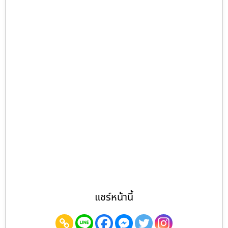
แชร์หน้านี้