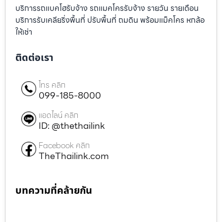
บริการรถแบคโฮรับจ้าง รถแมคโครรับจ้าง รายวัน รายเดือน
บริการรับเคลียริ่งพื้นที่ ปรับพื้นที่ ถมดิน พร้อมแม็คโคร หกล้อ
ให้เช่า
ติดต่อเรา
โทร คลิก
099-185-8000
แอดไลน์ คลิก
ID: @thethailink
Facebook คลิก
TheThailink.com
บทความที่คล้ายกัน