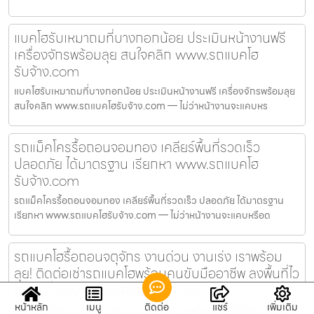
แบคโฮรับเหมาถมที่บางกอกน้อย ประเมินหน้างานฟรี
เครื่องจักรพร้อมลุย สนใจคลิก www.รถแบคโฮ
รับจ้าง.com
แบคโฮรับเหมาถมที่บางกอกน้อย ประเมินหน้างานฟรี เครื่องจักรพร้อมลุย
สนใจคลิก www.รถแบคโฮรับจ้าง.com — ไม่ว่าหน้างานจะแคบหร
รถแม็คโครรื้อถอนจอมทอง เคลียร์พื้นที่รวดเร็ว
ปลอดภัย ได้มาตรฐาน เรียกหา www.รถแบคโฮ
รับจ้าง.com
รถแม็คโครรื้อถอนจอมทอง เคลียร์พื้นที่รวดเร็ว ปลอดภัย ได้มาตรฐาน
เรียกหา www.รถแบคโฮรับจ้าง.com — ไม่ว่าหน้างานจะแคบหรือด
รถแบคโฮรื้อถอนจตุจักร งานด่วน งานเร่ง เราพร้อม
ลุย! ติดต่อเช่ารถแบคโฮพร้อมคนขับมืออาชีพ ลงพื้นที่ไว
ได้เลยที่ www.รถแบคโฮรับจ้าง.com
หน้าหลัก
เมนู
ติดต่อ
แชร์
เพิ่มเติม
รถแบคโฮรื้อถอนจตุจักร งานด่วน งานเร่ง เราพร้อมลุย! ติดต่อเช่ารถแบค