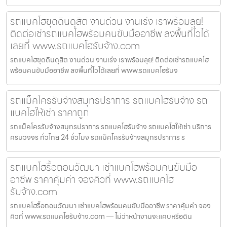
รถแบคโฮขุดดินดุสิต งานด่วน งานเร่ง เราพร้อมลุย!
ติดต่อเช่ารถแบคโฮพร้อมคนขับมืออาชีพ ลงพื้นที่ไวได้
เลยที่ www.รถแบคโฮรับจ้าง.com
รถแบคโฮขุดดินดุสิต งานด่วน งานเร่ง เราพร้อมลุย! ติดต่อเช่ารถแบคโฮ
พร้อมคนขับมืออาชีพ ลงพื้นที่ไวได้เลยที่ www.รถแบคโฮรับจ
รถแม็คโครรับจ้างสมุทรปราการ รถแบคโฮรับจ้าง รถ
แบคโฮให้เช่า ราคาถูก
รถแม็คโครรับจ้างสมุทรปราการ รถแบคโฮรับจ้าง รถแบคโฮให้เช่า บริการ
ครบวงจร ทั่วไทย 24 ชั่วโมง รถแม็คโครรับจ้างสมุทรปราการ ร
รถแบคโฮรื้อถอนวัฒนา เช่าแบคโฮพร้อมคนขับมือ
อาชีพ ราคาคุ้มค่า จองคิวที่ www.รถแบคโฮ
รับจ้าง.com
รถแบคโฮรื้อถอนวัฒนา เช่าแบคโฮพร้อมคนขับมืออาชีพ ราคาคุ้มค่า จอง
คิวที่ www.รถแบคโฮรับจ้าง.com — ไม่ว่าหน้างานจะแคบหรือดิน