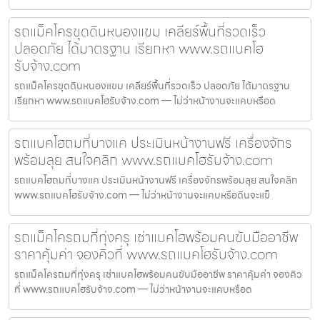
รถแม็คโครขุดดินหนองแขม เคลียร์พื้นที่รวดเร็ว
ปลอดภัย ได้มาตรฐาน เรียกหา www.รถแบคโฮ
รับจ้าง.com
รถแม็คโครขุดดินหนองแขม เคลียร์พื้นที่รวดเร็ว ปลอดภัย ได้มาตรฐาน
เรียกหา www.รถแบคโฮรับจ้าง.com — ไม่ว่าหน้างานจะแคบหรือด
รถแบคโฮถมที่บางแค ประเมินหน้างานฟรี เครื่องจักร
พร้อมลุย สนใจคลิก www.รถแบคโฮรับจ้าง.com
รถแบคโฮถมที่บางแค ประเมินหน้างานฟรี เครื่องจักรพร้อมลุย สนใจคลิก
www.รถแบคโฮรับจ้าง.com — ไม่ว่าหน้างานจะแคบหรือดินจะแข็
รถแม็คโครถมที่ทุ่งครุ เช่าแบคโฮพร้อมคนขับมืออาชีพ
ราคาคุ้มค่า จองคิวที่ www.รถแบคโฮรับจ้าง.com
รถแม็คโครถมที่ทุ่งครุ เช่าแบคโฮพร้อมคนขับมืออาชีพ ราคาคุ้มค่า จองคิว
ที่ www.รถแบคโฮรับจ้าง.com — ไม่ว่าหน้างานจะแคบหรือด