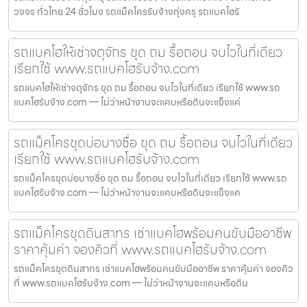
วงจร ทั่วไทย 24 ชั่วโมง รถแม็คโครรับจ้างทุ่งครุ รถแบคโฮรั
รถแบคโฮให้เช่าจตุจักร ขุด ถม รื้อถอน จบไวในที่เดียว
เรียกใช้ www.รถแบคโฮรับจ้าง.com
รถแบคโฮให้เช่าจตุจักร ขุด ถม รื้อถอน จบไวในที่เดียว เรียกใช้ www.รถ
แบคโฮรับจ้าง.com — ไม่ว่าหน้างานจะแคบหรือดินจะแข็งแค่
รถแม็คโครขุดบ่อบางซื่อ ขุด ถม รื้อถอน จบไวในที่เดียว
เรียกใช้ www.รถแบคโฮรับจ้าง.com
รถแม็คโครขุดบ่อบางซื่อ ขุด ถม รื้อถอน จบไวในที่เดียว เรียกใช้ www.รถ
แบคโฮรับจ้าง.com — ไม่ว่าหน้างานจะแคบหรือดินจะแข็งแค
รถแม็คโครขุดดินสาทร เช่าแบคโฮพร้อมคนขับมืออาชีพ
ราคาคุ้มค่า จองคิวที่ www.รถแบคโฮรับจ้าง.com
รถแม็คโครขุดดินสาทร เช่าแบคโฮพร้อมคนขับมืออาชีพ ราคาคุ้มค่า จองคิว
ที่ www.รถแบคโฮรับจ้าง.com — ไม่ว่าหน้างานจะแคบหรือดิน