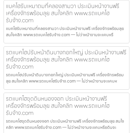
แบคโฮรับเหมาถมที่คลองสามวา ประเมินหน้างานฟรี
เครื่องจักรพร้อมลุย สนใจคลิก www.รถแบคโฮ
รับจ้าง.com
แบคโฮรับเหมาถมที่คลองสามวา ประเมินหน้างานฟรี เครื่องจักรพร้อมลุย
สนใจคลิก www.รถแบคโฮรับจ้าง.com — ไม่ว่าหน้างานจะแคบหรื
รถแบคโฮปรับหน้าดินบางกอกใหญ่ ประเมินหน้างานฟรี
เครื่องจักรพร้อมลุย สนใจคลิก www.รถแบคโฮ
รับจ้าง.com
รถแบคโฮปรับหน้าดินบางกอกใหญ่ ประเมินหน้างานฟรี เครื่องจักรพร้อม
ลุย สนใจคลิก www.รถแบคโฮรับจ้าง.com — ไม่ว่าหน้างานจะแคบห
รถแบคโฮขุดดินหนองจอก ประเมินหน้างานฟรี
เครื่องจักรพร้อมลุย สนใจคลิก www.รถแบคโฮ
รับจ้าง.com
รถแบคโฮขุดดินหนองจอก ประเมินหน้างานฟรี เครื่องจักรพร้อมลุย สนใจ
คลิก www.รถแบคโฮรับจ้าง.com — ไม่ว่าหน้างานจะแคบหรือดินจะ