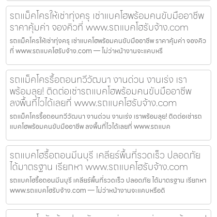
รถแม็คโครให้เช่าทุ่งครุ เช่าแบคโฮพร้อมคนขับมืออาชีพ
ราคาคุ้มค่า จองคิวที่ www.รถแบคโฮรับจ้าง.com
รถแม็คโครให้เช่าทุ่งครุ เช่าแบคโฮพร้อมคนขับมืออาชีพ ราคาคุ้มค่า จองคิว
ที่ www.รถแบคโฮรับจ้าง.com — ไม่ว่าหน้างานจะแคบหรื
รถแม็คโครรื้อถอนทวีวัฒนา งานด่วน งานเร่ง เรา
พร้อมลุย! ติดต่อเช่ารถแบคโฮพร้อมคนขับมืออาชีพ
ลงพื้นที่ไวได้เลยที่ www.รถแบคโฮรับจ้าง.com
รถแม็คโครรื้อถอนทวีวัฒนา งานด่วน งานเร่ง เราพร้อมลุย! ติดต่อเช่ารถ
แบคโฮพร้อมคนขับมืออาชีพ ลงพื้นที่ไวได้เลยที่ www.รถแบค
รถแบคโฮรื้อถอนมีนบุรี เคลียร์พื้นที่รวดเร็ว ปลอดภัย
ได้มาตรฐาน เรียกหา www.รถแบคโฮรับจ้าง.com
รถแบคโฮรื้อถอนมีนบุรี เคลียร์พื้นที่รวดเร็ว ปลอดภัย ได้มาตรฐาน เรียกหา
www.รถแบคโฮรับจ้าง.com — ไม่ว่าหน้างานจะแคบหรือดิ