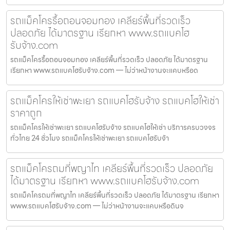
รถแม็คโครรื้อถอนจอมทอง เคลียร์พื้นที่รวดเร็ว
ปลอดภัย ได้มาตรฐาน เรียกหา www.รถแบคโฮ
รับจ้าง.com
รถแม็คโครรื้อถอนจอมทอง เคลียร์พื้นที่รวดเร็ว ปลอดภัย ได้มาตรฐาน
เรียกหา www.รถแบคโฮรับจ้าง.com — ไม่ว่าหน้างานจะแคบหรือด
รถแม็คโครให้เช่าพะเยา รถแบคโฮรับจ้าง รถแบคโฮให้เช่า
ราคาถูก
รถแม็คโครให้เช่าพะเยา รถแบคโฮรับจ้าง รถแบคโฮให้เช่า บริการครบวงจร
ทั่วไทย 24 ชั่วโมง รถแม็คโครให้เช่าพะเยา รถแบคโฮรับจ้า
รถแม็คโครถมที่พญาไท เคลียร์พื้นที่รวดเร็ว ปลอดภัย
ได้มาตรฐาน เรียกหา www.รถแบคโฮรับจ้าง.com
รถแม็คโครถมที่พญาไท เคลียร์พื้นที่รวดเร็ว ปลอดภัย ได้มาตรฐาน เรียกหา
www.รถแบคโฮรับจ้าง.com — ไม่ว่าหน้างานจะแคบหรือดินจ