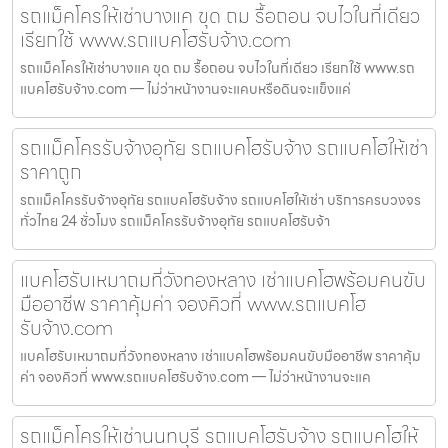
รถแม็คโครให้เช่าบางแค ขุด ถม รื้อถอน จบไวในที่เดียว
เรียกใช้ www.รถแบคโฮรับจ้าง.com
รถแม็คโครให้เช่าบางแค ขุด ถม รื้อถอน จบไวในที่เดียว เรียกใช้ www.รถ
แบคโฮรับจ้าง.com — ไม่ว่าหน้างานจะแคบหรือดินจะแข็งแค่
รถแม็คโครรับจ้างอุทัย รถแบคโฮรับจ้าง รถแบคโฮให้เช่า
ราคาถูก
รถแม็คโครรับจ้างอุทัย รถแบคโฮรับจ้าง รถแบคโฮให้เช่า บริการครบวงจร
ทั่วไทย 24 ชั่วโมง รถแม็คโครรับจ้างอุทัย รถแบคโฮรับจ้า
แบคโฮรับเหมาถมที่วังทองหลาง เช่าแบคโฮพร้อมคนขับ
มืออาชีพ ราคาคุ้มค่า จองคิวที่ www.รถแบคโฮ
รับจ้าง.com
แบคโฮรับเหมาถมที่วังทองหลาง เช่าแบคโฮพร้อมคนขับมืออาชีพ ราคาคุ้ม
ค่า จองคิวที่ www.รถแบคโฮรับจ้าง.com — ไม่ว่าหน้างานจะแค
รถแม็คโครให้เช่านนทบุรี รถแบคโฮรับจ้าง รถแบคโฮให้