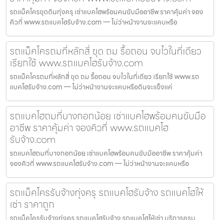
รถแม็คโครขุดดินทุ่งครุ เช่าแบคโฮพร้อมคนขับมืออาชีพ ราคาคุ้มค่า จอง
คิวที่ www.รถแบคโฮรับจ้าง.com — ไม่ว่าหน้างานจะแคบหรือ
รถแม็คโครถมที่หลักสี่ ขุด ถม รื้อถอน จบไวในที่เดียว
เรียกใช้ www.รถแบคโฮรับจ้าง.com
รถแม็คโครถมที่หลักสี่ ขุด ถม รื้อถอน จบไวในที่เดียว เรียกใช้ www.รถ
แบคโฮรับจ้าง.com — ไม่ว่าหน้างานจะแคบหรือดินจะแข็งแค่
รถแบคโฮถมที่บางกอกน้อย เช่าแบคโฮพร้อมคนขับมือ
อาชีพ ราคาคุ้มค่า จองคิวที่ www.รถแบคโฮ
รับจ้าง.com
รถแบคโฮถมที่บางกอกน้อย เช่าแบคโฮพร้อมคนขับมืออาชีพ ราคาคุ้มค่า
จองคิวที่ www.รถแบคโฮรับจ้าง.com — ไม่ว่าหน้างานจะแคบหรือ
รถแม็คโครรับจ้างทุ่งครุ รถแบคโฮรับจ้าง รถแบคโฮให้
เช่า ราคาถูก
รถแม็คโครรับจ้างทุ่งครุ รถแบคโฮรับจ้าง รถแบคโฮให้เช่า บริการครบ