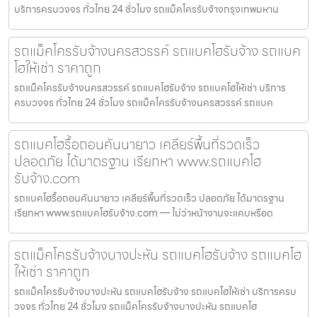
บริการครบวงจร ทั่วไทย 24 ชั่วโมง รถแม็คโครรับจ้างกรุงเทพมหาน
รถแม็คโครรับจ้างนครสวรรค์ รถแบคโฮรับจ้าง รถแบค
โฮให้เช่า ราคาถูก
รถแม็คโครรับจ้างนครสวรรค์ รถแบคโฮรับจ้าง รถแบคโฮให้เช่า บริการ
ครบวงจร ทั่วไทย 24 ชั่วโมง รถแม็คโครรับจ้างนครสวรรค์ รถแบค
รถแบคโฮรื้อถอนคันนายาว เคลียร์พื้นที่รวดเร็ว
ปลอดภัย ได้มาตรฐาน เรียกหา www.รถแบคโฮ
รับจ้าง.com
รถแบคโฮรื้อถอนคันนายาว เคลียร์พื้นที่รวดเร็ว ปลอดภัย ได้มาตรฐาน
เรียกหา www.รถแบคโฮรับจ้าง.com — ไม่ว่าหน้างานจะแคบหรือด
รถแม็คโครรับจ้างบางปะหัน รถแบคโฮรับจ้าง รถแบคโฮ
ให้เช่า ราคาถูก
รถแม็คโครรับจ้างบางปะหัน รถแบคโฮรับจ้าง รถแบคโฮให้เช่า บริการครบ
วงจร ทั่วไทย 24 ชั่วโมง รถแม็คโครรับจ้างบางปะหัน รถแบคโฮ