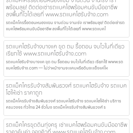
พร้อมลุย! ติดต่อเช่ารถแบคโฮพร้อมคนขับมืออาชีพ
ลงพื้นที่ไวได้เลยที่ www.รถแบคโฮรับจ้าง.com
รถแม็คโครรื้อถอนหนองแขม งานด่วน งานเร่ง เราพร้อมลุย! ติดต่อเช่ารถ
แบคโฮพร้อมคนขับมืออาชีพ ลงพื้นที่ไวได้เลยที่ www.รถแบคโ
รถแบคโฮรับจ้างบางแค ขุด ถม รื้อถอน จบไวในที่เดียว
เรียกใช้ www.รถแบคโฮรับจ้าง.com
รถแบคโฮรับจ้างบางแค ขุด ถม รื้อถอน จบไวในที่เดียว เรียกใช้ www.รถ
แบคโฮรับจ้าง.com — ไม่ว่าหน้างานจะแคบหรือดินจะแข็งแค่ไห
รถแม็คโครรับจ้างสัมพันธวงศ์ รถแบคโฮรับจ้าง รถแบค
โฮให้เช่า ราคาถูก
รถแม็คโครรับจ้างสัมพันธวงศ์ รถแบคโฮรับจ้าง รถแบคโฮให้เช่า บริการ
ครบวงจร ทั่วไทย 24 ชั่วโมง รถแม็คโครรับจ้างสัมพันธวงศ์ ร
รถแม็คโครขุดดินทุ่งครุ เช่าแบคโฮพร้อมคนขับมืออาชีพ
ราคาคุ้มค่า จองคิวที่ www.รถแบคโฮรับจ้าง.com