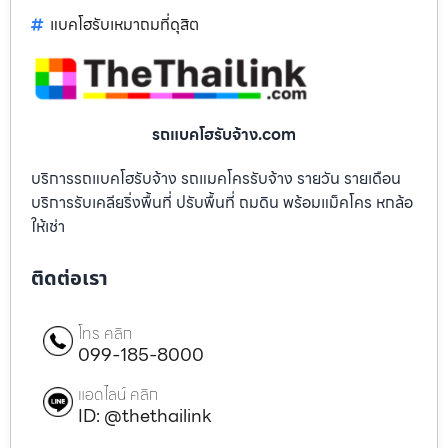
แบคโฮรับเหมาถมที่ดุสิต
รถแบคโฮรับจ้าง.com
บริการรถแบคโฮรับจ้าง รถแมคโครรับจ้าง รายวัน รายเดือน
บริการรับเคลียริ่งพื้นที่ ปรับพื้นที่ ถมดิน พร้อมแม็คโคร หกล้อ
ให้เช่า
ติดต่อเรา
โทร คลิก
099-185-8000
แอดไลน์ คลิก
ID: @thethailink