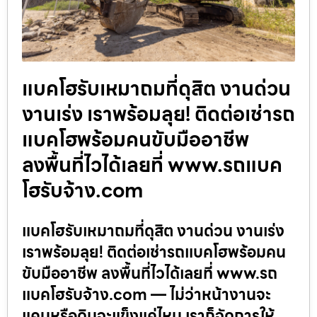
แบคโฮรับเหมาถมที่ดุสิต งานด่วน
งานเร่ง เราพร้อมลุย! ติดต่อเช่ารถ
แบคโฮพร้อมคนขับมืออาชีพ
ลงพื้นที่ไวได้เลยที่ www.รถแบค
โฮรับจ้าง.com
แบคโฮรับเหมาถมที่ดุสิต งานด่วน งานเร่ง
เราพร้อมลุย! ติดต่อเช่ารถแบคโฮพร้อมคน
ขับมืออาชีพ ลงพื้นที่ไวได้เลยที่ www.รถ
แบคโฮรับจ้าง.com — ไม่ว่าหน้างานจะ
แคบหรือดินจะแข็งแค่ไหน เราก็จัดการให้