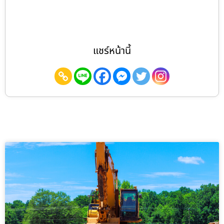
แชร์หน้านี้