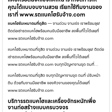
คุณได้แบบจบงานสวย เรียกใช้ทีมงานของ
เราที่ www.รถแบคโฮรับจ้าง.com
แบคโฮรับเหมาถมที่ดุสิต
— งานด่วน งานเร่ง เราพร้อมลุย!
ติดต่อเช่ารถแบคโฮพร้อมคนขับมืออาชีพ ลงพื้นที่ไวได้เลยที่
www.รถแบคโฮรับจ้าง.com
แบคโฮรับเหมาถมที่ดุสิต งานด่วน งานเร่ง เราพร้อมลุย! ติดต่อ
เช่ารถแบคโฮพร้อมคนขับมืออาชีพ ลงพื้นที่ไวได้เลยที่
www.รถแบคโฮรับจ้าง.com จบทุกปัญหางานขุด ถมที่…
แบคโฮรับเหมาถมที่ดุสิต จบทุกปัญหางานขุด ถมที่ ปรับหน้า
ดิน ด้วยทีมงานมืออาชีพ จองคิวงานของคุณได้เลยที่
www.รถแบคโฮรับจ้าง.com
บริการรถแบคโฮและเครื่องจักรหนักเพื่อ
งานก่อสร้างแบบครบวงจร