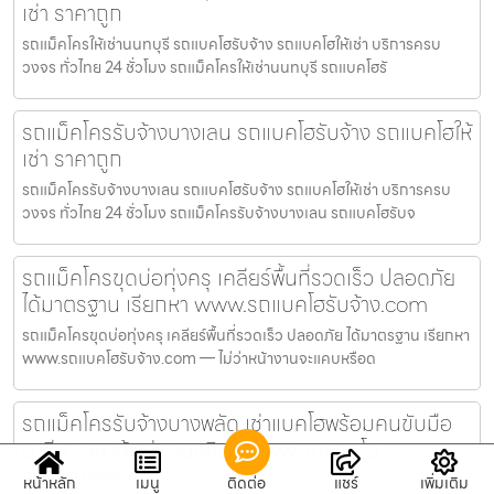
เช่า ราคาถูก
รถแม็คโครให้เช่านนทบุรี รถแบคโฮรับจ้าง รถแบคโฮให้เช่า บริการครบ
วงจร ทั่วไทย 24 ชั่วโมง รถแม็คโครให้เช่านนทบุรี รถแบคโฮรั
รถแม็คโครรับจ้างบางเลน รถแบคโฮรับจ้าง รถแบคโฮให้
เช่า ราคาถูก
รถแม็คโครรับจ้างบางเลน รถแบคโฮรับจ้าง รถแบคโฮให้เช่า บริการครบ
วงจร ทั่วไทย 24 ชั่วโมง รถแม็คโครรับจ้างบางเลน รถแบคโฮรับจ
รถแม็คโครขุดบ่อทุ่งครุ เคลียร์พื้นที่รวดเร็ว ปลอดภัย
ได้มาตรฐาน เรียกหา www.รถแบคโฮรับจ้าง.com
รถแม็คโครขุดบ่อทุ่งครุ เคลียร์พื้นที่รวดเร็ว ปลอดภัย ได้มาตรฐาน เรียกหา
www.รถแบคโฮรับจ้าง.com — ไม่ว่าหน้างานจะแคบหรือด
รถแม็คโครรับจ้างบางพลัด เช่าแบคโฮพร้อมคนขับมือ
อาชีพ ราคาคุ้มค่า จองคิวที่ www.รถแบคโฮ
รับจ้าง.com
หน้าหลัก
เมนู
ติดต่อ
แชร์
เพิ่มเติม