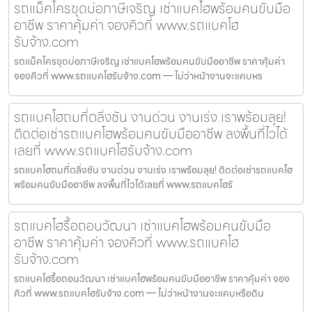
รถแม็คโครขุดบ่อภาษีเจริญ เช่าแบคโฮพร้อมคนขับมือ
อาชีพ ราคาคุ้มค่า จองคิวที่ www.รถแบคโฮ
รับจ้าง.com
รถแม็คโครขุดบ่อภาษีเจริญ เช่าแบคโฮพร้อมคนขับมืออาชีพ ราคาคุ้มค่า
จองคิวที่ www.รถแบคโฮรับจ้าง.com — ไม่ว่าหน้างานจะแคบหร
รถแบคโฮถมที่ตลิ่งชัน งานด่วน งานเร่ง เราพร้อมลุย!
ติดต่อเช่ารถแบคโฮพร้อมคนขับมืออาชีพ ลงพื้นที่ไวได้
เลยที่ www.รถแบคโฮรับจ้าง.com
รถแบคโฮถมที่ตลิ่งชัน งานด่วน งานเร่ง เราพร้อมลุย! ติดต่อเช่ารถแบคโฮ
พร้อมคนขับมืออาชีพ ลงพื้นที่ไวได้เลยที่ www.รถแบคโฮรั
รถแบคโฮรื้อถอนวัฒนา เช่าแบคโฮพร้อมคนขับมือ
อาชีพ ราคาคุ้มค่า จองคิวที่ www.รถแบคโฮ
รับจ้าง.com
รถแบคโฮรื้อถอนวัฒนา เช่าแบคโฮพร้อมคนขับมืออาชีพ ราคาคุ้มค่า จอง
คิวที่ www.รถแบคโฮรับจ้าง.com — ไม่ว่าหน้างานจะแคบหรือดิน