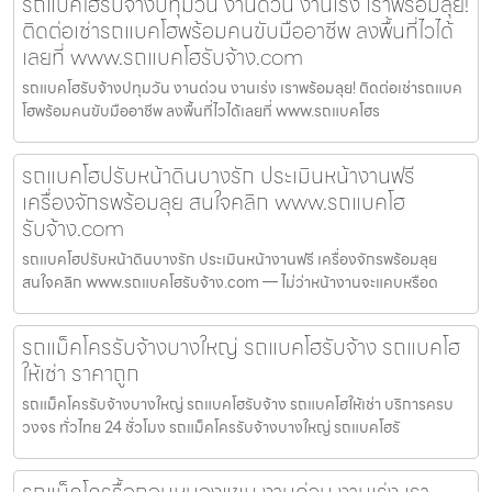
รถแบคโฮรับจ้างปทุมวัน งานด่วน งานเร่ง เราพร้อมลุย!
ติดต่อเช่ารถแบคโฮพร้อมคนขับมืออาชีพ ลงพื้นที่ไวได้
เลยที่ www.รถแบคโฮรับจ้าง.com
รถแบคโฮรับจ้างปทุมวัน งานด่วน งานเร่ง เราพร้อมลุย! ติดต่อเช่ารถแบค
โฮพร้อมคนขับมืออาชีพ ลงพื้นที่ไวได้เลยที่ www.รถแบคโฮร
รถแบคโฮปรับหน้าดินบางรัก ประเมินหน้างานฟรี
เครื่องจักรพร้อมลุย สนใจคลิก www.รถแบคโฮ
รับจ้าง.com
รถแบคโฮปรับหน้าดินบางรัก ประเมินหน้างานฟรี เครื่องจักรพร้อมลุย
สนใจคลิก www.รถแบคโฮรับจ้าง.com — ไม่ว่าหน้างานจะแคบหรือด
รถแม็คโครรับจ้างบางใหญ่ รถแบคโฮรับจ้าง รถแบคโฮ
ให้เช่า ราคาถูก
รถแม็คโครรับจ้างบางใหญ่ รถแบคโฮรับจ้าง รถแบคโฮให้เช่า บริการครบ
วงจร ทั่วไทย 24 ชั่วโมง รถแม็คโครรับจ้างบางใหญ่ รถแบคโฮรั
รถแม็คโครรื้อถอนหนองแขม งานด่วน งานเร่ง เรา