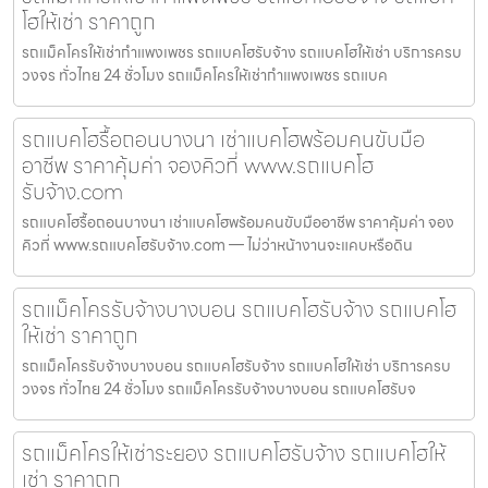
โฮให้เช่า ราคาถูก
รถแม็คโครให้เช่ากำแพงเพชร รถแบคโฮรับจ้าง รถแบคโฮให้เช่า บริการครบ
วงจร ทั่วไทย 24 ชั่วโมง รถแม็คโครให้เช่ากำแพงเพชร รถแบค
รถแบคโฮรื้อถอนบางนา เช่าแบคโฮพร้อมคนขับมือ
อาชีพ ราคาคุ้มค่า จองคิวที่ www.รถแบคโฮ
รับจ้าง.com
รถแบคโฮรื้อถอนบางนา เช่าแบคโฮพร้อมคนขับมืออาชีพ ราคาคุ้มค่า จอง
คิวที่ www.รถแบคโฮรับจ้าง.com — ไม่ว่าหน้างานจะแคบหรือดิน
รถแม็คโครรับจ้างบางบอน รถแบคโฮรับจ้าง รถแบคโฮ
ให้เช่า ราคาถูก
รถแม็คโครรับจ้างบางบอน รถแบคโฮรับจ้าง รถแบคโฮให้เช่า บริการครบ
วงจร ทั่วไทย 24 ชั่วโมง รถแม็คโครรับจ้างบางบอน รถแบคโฮรับจ
รถแม็คโครให้เช่าระยอง รถแบคโฮรับจ้าง รถแบคโฮให้
เช่า ราคาถูก