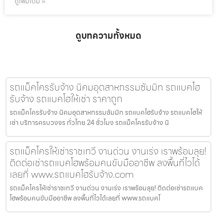
ดูเพิ่มเติม »
ดูบทความทั้งหมด
รถแม็คโครรับจ้าง นิคมอุตสาหกรรมซัมมิท รถแบคโฮ
รับจ้าง รถแบคโฮให้เช่า ราคาถูก
รถแม็คโครรับจ้าง นิคมอุตสาหกรรมซัมมิท รถแบคโฮรับจ้าง รถแบคโฮให้
เช่า บริการครบวงจร ทั่วไทย 24 ชั่วโมง รถแม็คโครรับจ้าง นิ
รถแม็คโครให้เช่าราชเทวี งานด่วน งานเร่ง เราพร้อมลุย!
ติดต่อเช่ารถแบคโฮพร้อมคนขับมืออาชีพ ลงพื้นที่ไวได้
เลยที่ www.รถแบคโฮรับจ้าง.com
รถแม็คโครให้เช่าราชเทวี งานด่วน งานเร่ง เราพร้อมลุย! ติดต่อเช่ารถแบค
โฮพร้อมคนขับมืออาชีพ ลงพื้นที่ไวได้เลยที่ www.รถแบคโ