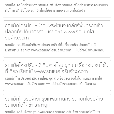
รถแม็คโครให้เช่าระยอง รถแบคโฮรับจ้าง รถแบคโฮให้เช่า บริการครบวงจร
ทั่วไทย 24 ชั่วโมง รถแม็คโครให้เช่าระยอง รถแบคโฮรับจ้า
รถแม็คโครปรับหน้าดินพระโขนง เคลียร์พื้นที่รวดเร็ว
ปลอดภัย ได้มาตรฐาน เรียกหา www.รถแบคโฮ
รับจ้าง.com
รถแม็คโครปรับหน้าดินพระโขนง เคลียร์พื้นที่รวดเร็ว ปลอดภัย ได้
มาตรฐาน เรียกหา www.รถแบคโฮรับจ้าง.com — ไม่ว่าหน้างานจะแคบ
รถแม็คโครปรับหน้าดินสายไหม ขุด ถม รื้อถอน จบไวใน
ที่เดียว เรียกใช้ www.รถแบคโฮรับจ้าง.com
รถแม็คโครปรับหน้าดินสายไหม ขุด ถม รื้อถอน จบไวในที่เดียว เรียกใช้
www.รถแบคโฮรับจ้าง.com — ไม่ว่าหน้างานจะแคบหรือดินจะแข
รถแม็คโครรับจ้างกรุงเทพมหานคร รถแบคโฮรับจ้าง
รถแบคโฮให้เช่า ราคาถูก
รถแม็คโครรับจ้างกรุงเทพมหานคร รถแบคโฮรับจ้าง รถแบคโฮให้เช่า