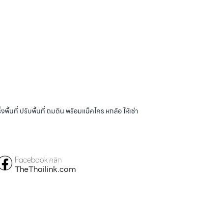
้นที่ ปรับพื้นที่ ถมดิน พร้อมแม็คโคร หกล้อ ให้เช่า
Facebook คลิก
TheThailink.com