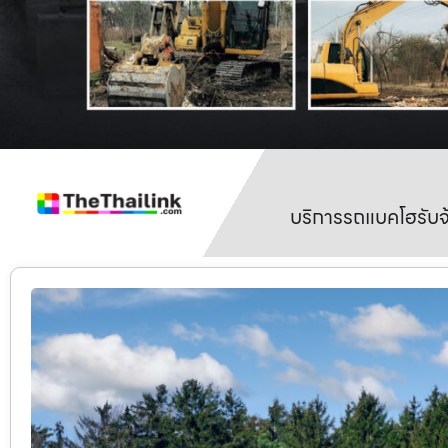
บริการรถแบคโฮรับจ้า