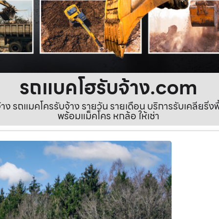
รถแบคโฮรับจ้าง.com
ง รถแมคโครรับจ้าง รายวัน รายเดือน บริการรับเคลียริ่งพื้นท
พร้อมแม็คโคร หกล้อ ให้เช่า