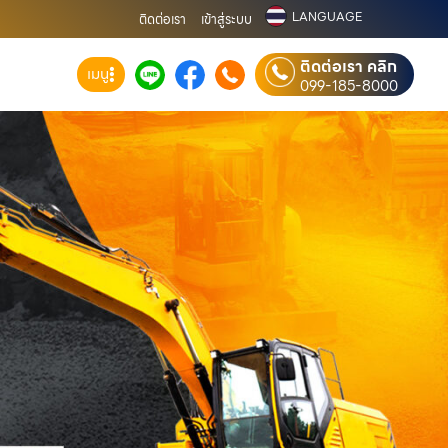
LANGUAGE
ติดต่อเรา
เข้าสู่ระบบ
ติดต่อเรา คลิก
เมนู
099-185-8000