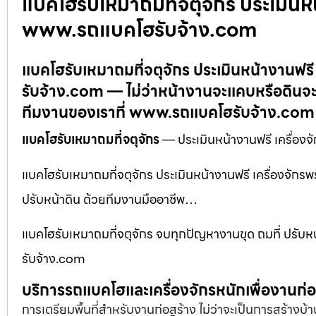
แบคโฮรับเหมาถมที่จตุจักร ประเมินห
www.รถแบคโฮรับจ้าง.com
แบคโฮรับเหมาถมที่จตุจักร ประเมินหน้างานฟร
รับจ้าง.com — ไม่ว่าหน้างานจะแคบหรือดินจะ
ทีมงานของเราที่ www.รถแบคโฮรับจ้าง.com
แบคโฮรับเหมาถมที่จตุจักร
— ประเมินหน้างานฟรี เครื่อง
แบคโฮรับเหมาถมที่จตุจักร ประเมินหน้างานฟรี เครื่องจั
ปรับหน้าดิน ด้วยทีมงานมืออาชีพ…
แบคโฮรับเหมาถมที่จตุจักร จบทุกปัญหางานขุด ถมที่ ปรับ
รับจ้าง.com
บริการรถแบคโฮและเครื่องจักรหนักเพื่องานก
การเตรียมพื้นที่สำหรับงานก่อสร้าง ไม่ว่าจะเป็นการสร้างบ