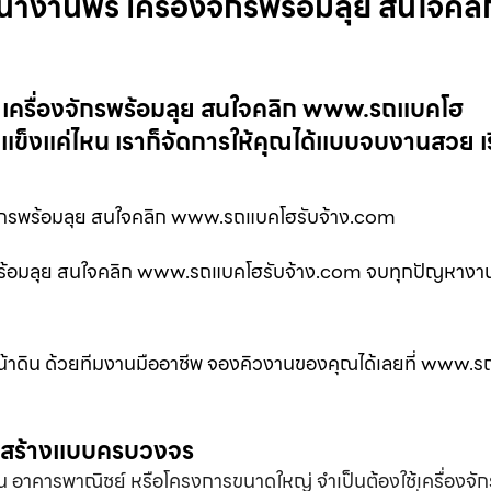
น้างานฟรี เครื่องจักรพร้อมลุย สนใจคลิ
ี เครื่องจักรพร้อมลุย สนใจคลิก www.รถแบคโฮ
แข็งแค่ไหน เราก็จัดการให้คุณได้แบบจบงานสวย เร
จักรพร้อมลุย สนใจคลิก www.รถแบคโฮรับจ้าง.com
กรพร้อมลุย สนใจคลิก www.รถแบคโฮรับจ้าง.com จบทุกปัญหางานข
หน้าดิน ด้วยทีมงานมืออาชีพ จองคิวงานของคุณได้เลยที่ www.
่อสร้างแบบครบวงจร
้าน อาคารพาณิชย์ หรือโครงการขนาดใหญ่ จำเป็นต้องใช้เครื่องจัก