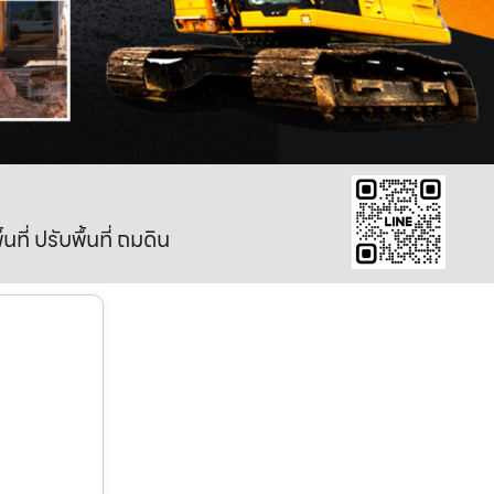
ี่ ปรับพื้นที่ ถมดิน