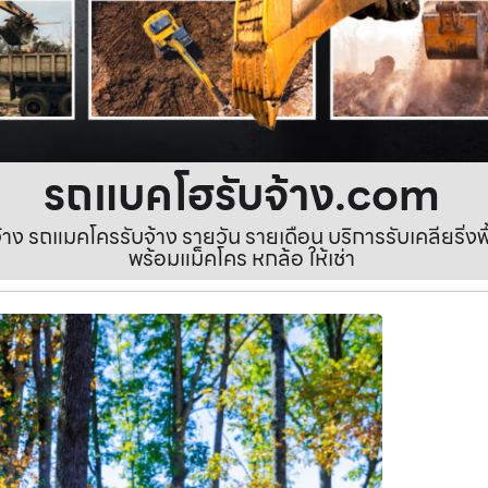
รถแบคโฮรับจ้าง.com
ง รถแมคโครรับจ้าง รายวัน รายเดือน บริการรับเคลียริ่งพื้นท
พร้อมแม็คโคร หกล้อ ให้เช่า