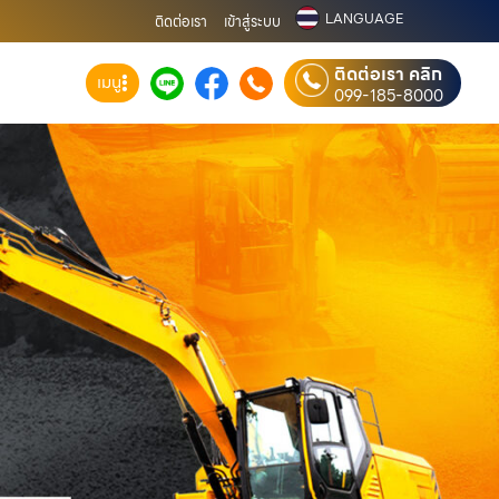
LANGUAGE
ติดต่อเรา
เข้าสู่ระบบ
ติดต่อเรา คลิก
เมนู
099-185-8000