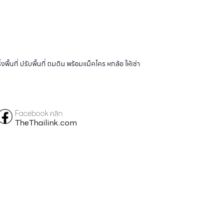
้นที่ ปรับพื้นที่ ถมดิน พร้อมแม็คโคร หกล้อ ให้เช่า
Facebook คลิก
TheThailink.com