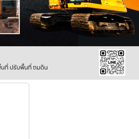
ี่ ปรับพื้นที่ ถมดิน