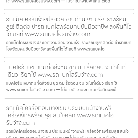
หา www.รถแบคโฮรับจ้าง.com — ไม่ว่าหน้างานจะแคบหรือด
รถแม็คโครรับจ้างประเวศ งานด่วน งานเร่ง เราพร้อม
ลุย! ติดต่อเช่ารถแบคโฮพร้อมคนขับมืออาชีพ ลงพื้นที่ไว
ได้เลยที่ www.รถแบคโฮรับจ้าง.com
รถแม็คโครรับจ้างประเวศ งานด่วน งานเร่ง เราพร้อมลุย! ติดต่อเช่ารถแบค
โฮพร้อมคนขับมืออาชีพ ลงพื้นที่ไวได้เลยที่ www.รถแบคโฮ
แบคโฮรับเหมาถมที่ตลิ่งชัน ขุด ถม รื้อถอน จบไวในที่
เดียว เรียกใช้ www.รถแบคโฮรับจ้าง.com
แบคโฮรับเหมาถมที่ตลิ่งชัน ขุด ถม รื้อถอน จบไวในที่เดียว เรียกใช้
www.รถแบคโฮรับจ้าง.com — ไม่ว่าหน้างานจะแคบหรือดินจะแข็
รถแม็คโครรื้อถอนบางเขน ประเมินหน้างานฟรี
เครื่องจักรพร้อมลุย สนใจคลิก www.รถแบคโฮ
รับจ้าง.com
รถแม็คโครรื้อถอนบางเขน ประเมินหน้างานฟรี เครื่องจักรพร้อมลุย สนใจ
คลิก www.รถแบคโฮรับจ้าง.com — ไม่ว่าหน้างานจะแคบหรือดิน