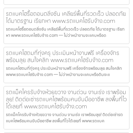
รถแบคโฮรื้อถอนตลิ่งชัน เคลียร์พื้นที่รวดเร็ว ปลอดภัย
ได้มาตรฐาน เรียกหา www.รถแบคโฮรับจ้าง.com
รถแบคโฮรื้อถอนตลิ่งชัน เคลียร์พื้นที่รวดเร็ว ปลอดภัย ได้มาตรฐาน เรียก
หา www.รถแบคโฮรับจ้าง.com — ไม่ว่าหน้างานจะแคบหรือด
รถแบคโฮถมที่ทุ่งครุ ประเมินหน้างานฟรี เครื่องจักร
พร้อมลุย สนใจคลิก www.รถแบคโฮรับจ้าง.com
รถแบคโฮถมที่ทุ่งครุ ประเมินหน้างานฟรี เครื่องจักรพร้อมลุย สนใจคลิก
www.รถแบคโฮรับจ้าง.com — ไม่ว่าหน้างานจะแคบหรือดินจะแ
รถแม็คโครรับจ้างห้วยขวาง งานด่วน งานเร่ง เราพร้อม
ลุย! ติดต่อเช่ารถแบคโฮพร้อมคนขับมืออาชีพ ลงพื้นที่ไว
ได้เลยที่ www.รถแบคโฮรับจ้าง.com
รถแม็คโครรับจ้างห้วยขวาง งานด่วน งานเร่ง เราพร้อมลุย! ติดต่อเช่ารถ
แบคโฮพร้อมคนขับมืออาชีพ ลงพื้นที่ไวได้เลยที่ www.รถแบค