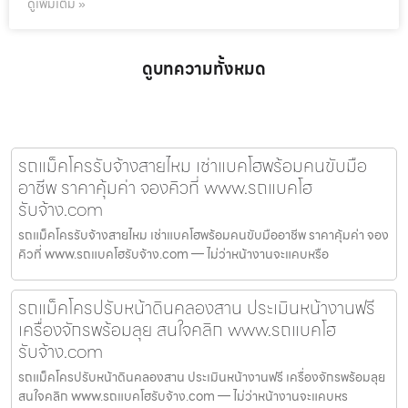
ดูเพิ่มเติม »
ดูบทความทั้งหมด
รถแม็คโครรับจ้างสายไหม เช่าแบคโฮพร้อมคนขับมือ
อาชีพ ราคาคุ้มค่า จองคิวที่ www.รถแบคโฮ
รับจ้าง.com
รถแม็คโครรับจ้างสายไหม เช่าแบคโฮพร้อมคนขับมืออาชีพ ราคาคุ้มค่า จอง
คิวที่ www.รถแบคโฮรับจ้าง.com — ไม่ว่าหน้างานจะแคบหรือ
รถแม็คโครปรับหน้าดินคลองสาน ประเมินหน้างานฟรี
เครื่องจักรพร้อมลุย สนใจคลิก www.รถแบคโฮ
รับจ้าง.com
รถแม็คโครปรับหน้าดินคลองสาน ประเมินหน้างานฟรี เครื่องจักรพร้อมลุย
สนใจคลิก www.รถแบคโฮรับจ้าง.com — ไม่ว่าหน้างานจะแคบหร