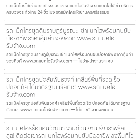
รถแม็คโครให้เช่านครศรีธรรมราช รถแบคโฮรับจ้าง รถแบคโฮให้เช่า บริการ
ครบวงจร ทั่วไทย 24 ชั่วโมง รถแม็คโครให้เช่านครศรีธรรมร
รถแม็คโครขุดดินราษฎร์บูรณะ เช่าแบคโฮพร้อมคนขับ
มืออาชีพ ราคาคุ้มค่า จองคิวที่ www.รถแบคโฮ
รับจ้าง.com
รถแม็คโครขุดดินราษฎร์บูรณะ เช่าแบคโฮพร้อมคนขับมืออาชีพ ราคาคุ้มค่า
จองคิวที่ www.รถแบคโฮรับจ้าง.com — ไม่ว่าหน้างานจะแคบ
รถแม็คโครขุดบ่อสัมพันธวงศ์ เคลียร์พื้นที่รวดเร็ว
ปลอดภัย ได้มาตรฐาน เรียกหา www.รถแบคโฮ
รับจ้าง.com
รถแม็คโครขุดบ่อสัมพันธวงศ์ เคลียร์พื้นที่รวดเร็ว ปลอดภัย ได้มาตรฐาน
เรียกหา www.รถแบคโฮรับจ้าง.com — ไม่ว่าหน้างานจะแคบห
รถแม็คโครรื้อถอนวัฒนา งานด่วน งานเร่ง เราพร้อม
ลุย! ติดต่อเช่ารถแบคโฮพร้อมคนขับมืออาชีพ ลงพื้นที่ไว