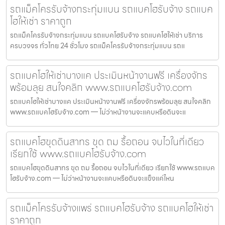
รถแม็คโครรับจ้างกระทุ่มแบน รถแบคโฮรับจ้าง รถแบค
โฮให้เช่า ราคาถูก
รถแม็คโครรับจ้างกระทุ่มแบน รถแบคโฮรับจ้าง รถแบคโฮให้เช่า บริการ
ครบวงจร ทั่วไทย 24 ชั่วโมง รถแม็คโครรับจ้างกระทุ่มแบน รถแ
รถแบคโฮให้เช่าบางแค ประเมินหน้างานฟรี เครื่องจักร
พร้อมลุย สนใจคลิก www.รถแบคโฮรับจ้าง.com
รถแบคโฮให้เช่าบางแค ประเมินหน้างานฟรี เครื่องจักรพร้อมลุย สนใจคลิก
www.รถแบคโฮรับจ้าง.com — ไม่ว่าหน้างานจะแคบหรือดินจะแ
รถแบคโฮขุดดินสาทร ขุด ถม รื้อถอน จบไวในที่เดียว
เรียกใช้ www.รถแบคโฮรับจ้าง.com
รถแบคโฮขุดดินสาทร ขุด ถม รื้อถอน จบไวในที่เดียว เรียกใช้ www.รถแบค
โฮรับจ้าง.com — ไม่ว่าหน้างานจะแคบหรือดินจะแข็งแค่ไหน
รถแม็คโครรับจ้างแพร่ รถแบคโฮรับจ้าง รถแบคโฮให้เช่า
ราคาถูก