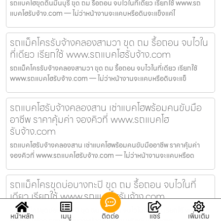
รถแบคโฮขุดดินมีนบุรี ขุด ถม รื้อถอน จบไวในที่เดียว เรียกใช้ www.รถ
แบคโฮรับจ้าง.com — ไม่ว่าหน้างานจะแคบหรือดินจะแข็งแค่ไ
รถแม็คโครรับจ้างคลองสามวา ขุด ถม รื้อถอน จบไวใน
ที่เดียว เรียกใช้ www.รถแบคโฮรับจ้าง.com
รถแม็คโครรับจ้างคลองสามวา ขุด ถม รื้อถอน จบไวในที่เดียว เรียกใช้
www.รถแบคโฮรับจ้าง.com — ไม่ว่าหน้างานจะแคบหรือดินจะแข็
รถแบคโฮรับจ้างคลองสาน เช่าแบคโฮพร้อมคนขับมือ
อาชีพ ราคาคุ้มค่า จองคิวที่ www.รถแบคโฮ
รับจ้าง.com
รถแบคโฮรับจ้างคลองสาน เช่าแบคโฮพร้อมคนขับมืออาชีพ ราคาคุ้มค่า
จองคิวที่ www.รถแบคโฮรับจ้าง.com — ไม่ว่าหน้างานจะแคบหรือด
รถแม็คโครขุดบ่อบางกะปิ ขุด ถม รื้อถอน จบไวในที่
เดียว เรียกใช้ www.รถแบคโฮรับจ้าง.com
รถแม็คโครขุดบ่อบางกะปิ ขุด ถม รื้อถอน จบไวในที่เดียว เรียกใช้ www.รถ
หน้าหลัก
เมนู
ติดต่อ
แชร์
เพิ่มเติม
แบคโฮรับจ้าง.com — ไม่ว่าหน้างานจะแคบหรือดินจะแข็งแค