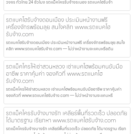
วงจร ทั่วไทย 24 ชั่วโมง รถแม็คโครรับจ้างระนอง รถแบคโฮรับจ้า
รถแบคโฮรับจ้างดอนเมือง ประเมินหน้างานฟรี
เครื่องจักรพร้อมลุย สนใจคลิก www.รถแบคโฮ
รับจ้าง.com
รถแบคโฮรับจ้างดอนเมือง ประเมินหน้างานฟรี เครื่องจักรพร้อมลุย สนใจ
คลิก www.รถแบคโฮรับจ้าง.com — ไม่ว่าหน้างานจะแคบหรือดิน
รถแม็คโครให้เช่าสวนหลวง เช่าแบคโฮพร้อมคนขับมือ
อาชีพ ราคาคุ้มค่า จองคิวที่ www.รถแบคโฮ
รับจ้าง.com
รถแม็คโครให้เช่าสวนหลวง เช่าแบคโฮพร้อมคนขับมืออาชีพ ราคาคุ้มค่า
จองคิวที่ www.รถแบคโฮรับจ้าง.com — ไม่ว่าหน้างานจะแคบหรื
รถแม็คโครรับจ้างบางรัก เคลียร์พื้นที่รวดเร็ว ปลอดภัย
ได้มาตรฐาน เรียกหา www.รถแบคโฮรับจ้าง.com
รถแม็คโครรับจ้างบางรัก เคลียร์พื้นที่รวดเร็ว ปลอดภัย ได้มาตรฐาน เรียก