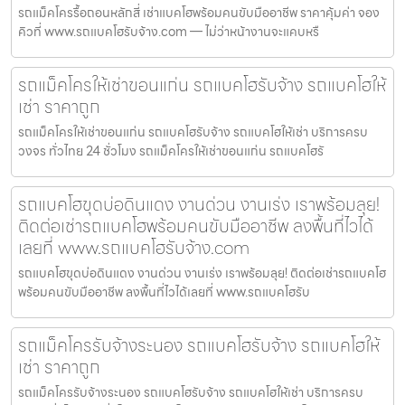
รถแม็คโครรื้อถอนหลักสี่ เช่าแบคโฮพร้อมคนขับมืออาชีพ ราคาคุ้มค่า จอง
คิวที่ www.รถแบคโฮรับจ้าง.com — ไม่ว่าหน้างานจะแคบหรื
รถแม็คโครให้เช่าขอนแก่น รถแบคโฮรับจ้าง รถแบคโฮให้
เช่า ราคาถูก
รถแม็คโครให้เช่าขอนแก่น รถแบคโฮรับจ้าง รถแบคโฮให้เช่า บริการครบ
วงจร ทั่วไทย 24 ชั่วโมง รถแม็คโครให้เช่าขอนแก่น รถแบคโฮรั
รถแบคโฮขุดบ่อดินแดง งานด่วน งานเร่ง เราพร้อมลุย!
ติดต่อเช่ารถแบคโฮพร้อมคนขับมืออาชีพ ลงพื้นที่ไวได้
เลยที่ www.รถแบคโฮรับจ้าง.com
รถแบคโฮขุดบ่อดินแดง งานด่วน งานเร่ง เราพร้อมลุย! ติดต่อเช่ารถแบคโฮ
พร้อมคนขับมืออาชีพ ลงพื้นที่ไวได้เลยที่ www.รถแบคโฮรับ
รถแม็คโครรับจ้างระนอง รถแบคโฮรับจ้าง รถแบคโฮให้
เช่า ราคาถูก
รถแม็คโครรับจ้างระนอง รถแบคโฮรับจ้าง รถแบคโฮให้เช่า บริการครบ