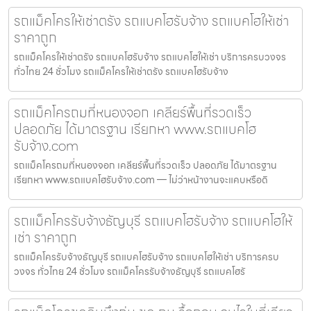
รถแม็คโครให้เช่าตรัง รถแบคโฮรับจ้าง รถแบคโฮให้เช่า
ราคาถูก
รถแม็คโครให้เช่าตรัง รถแบคโฮรับจ้าง รถแบคโฮให้เช่า บริการครบวงจร
ทั่วไทย 24 ชั่วโมง รถแม็คโครให้เช่าตรัง รถแบคโฮรับจ้าง
รถแม็คโครถมที่หนองจอก เคลียร์พื้นที่รวดเร็ว
ปลอดภัย ได้มาตรฐาน เรียกหา www.รถแบคโฮ
รับจ้าง.com
รถแม็คโครถมที่หนองจอก เคลียร์พื้นที่รวดเร็ว ปลอดภัย ได้มาตรฐาน
เรียกหา www.รถแบคโฮรับจ้าง.com — ไม่ว่าหน้างานจะแคบหรือดิ
รถแม็คโครรับจ้างธัญบุรี รถแบคโฮรับจ้าง รถแบคโฮให้
เช่า ราคาถูก
รถแม็คโครรับจ้างธัญบุรี รถแบคโฮรับจ้าง รถแบคโฮให้เช่า บริการครบ
วงจร ทั่วไทย 24 ชั่วโมง รถแม็คโครรับจ้างธัญบุรี รถแบคโฮรั