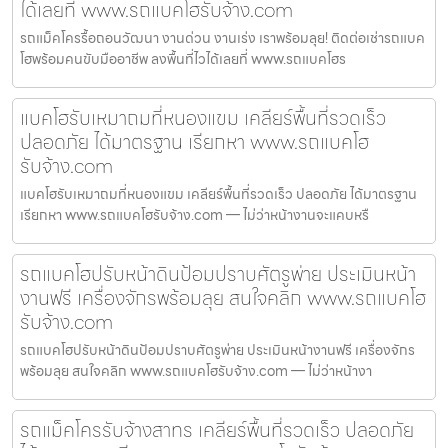
ได้เลยที่ www.รถแบคโฮรับจ้าง.com
รถแม็คโครรื้อถอนวัฒนา งานด่วน งานเร่ง เราพร้อมลุย! ติดต่อเช่ารถแบค
โฮพร้อมคนขับมืออาชีพ ลงพื้นที่ไวได้เลยที่ www.รถแบคโฮร
แบคโฮรับเหมาถมที่หนองแขม เคลียร์พื้นที่รวดเร็ว
ปลอดภัย ได้มาตรฐาน เรียกหา www.รถแบคโฮ
รับจ้าง.com
แบคโฮรับเหมาถมที่หนองแขม เคลียร์พื้นที่รวดเร็ว ปลอดภัย ได้มาตรฐาน
เรียกหา www.รถแบคโฮรับจ้าง.com — ไม่ว่าหน้างานจะแคบหรื
รถแบคโฮปรับหน้าดินป้อมปราบศัตรูพ่าย ประเมินหน้า
งานฟรี เครื่องจักรพร้อมลุย สนใจคลิก www.รถแบคโฮ
รับจ้าง.com
รถแบคโฮปรับหน้าดินป้อมปราบศัตรูพ่าย ประเมินหน้างานฟรี เครื่องจักร
พร้อมลุย สนใจคลิก www.รถแบคโฮรับจ้าง.com — ไม่ว่าหน้างา
รถแม็คโครรับจ้างสาทร เคลียร์พื้นที่รวดเร็ว ปลอดภัย