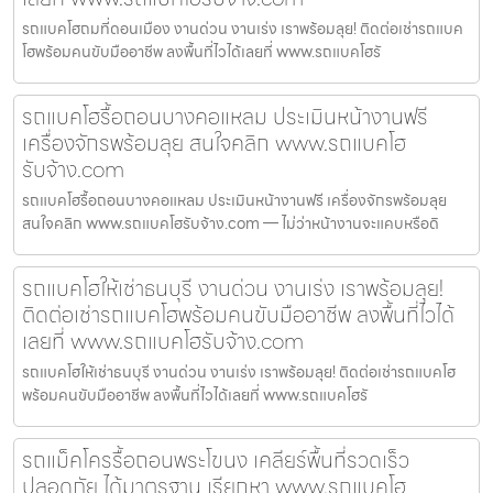
รถแบคโฮถมที่ดอนเมือง งานด่วน งานเร่ง เราพร้อมลุย! ติดต่อเช่ารถแบค
โฮพร้อมคนขับมืออาชีพ ลงพื้นที่ไวได้เลยที่ www.รถแบคโฮรั
รถแบคโฮรื้อถอนบางคอแหลม ประเมินหน้างานฟรี
เครื่องจักรพร้อมลุย สนใจคลิก www.รถแบคโฮ
รับจ้าง.com
รถแบคโฮรื้อถอนบางคอแหลม ประเมินหน้างานฟรี เครื่องจักรพร้อมลุย
สนใจคลิก www.รถแบคโฮรับจ้าง.com — ไม่ว่าหน้างานจะแคบหรือดิ
รถแบคโฮให้เช่าธนบุรี งานด่วน งานเร่ง เราพร้อมลุย!
ติดต่อเช่ารถแบคโฮพร้อมคนขับมืออาชีพ ลงพื้นที่ไวได้
เลยที่ www.รถแบคโฮรับจ้าง.com
รถแบคโฮให้เช่าธนบุรี งานด่วน งานเร่ง เราพร้อมลุย! ติดต่อเช่ารถแบคโฮ
พร้อมคนขับมืออาชีพ ลงพื้นที่ไวได้เลยที่ www.รถแบคโฮรั
รถแม็คโครรื้อถอนพระโขนง เคลียร์พื้นที่รวดเร็ว
ปลอดภัย ได้มาตรฐาน เรียกหา www.รถแบคโฮ