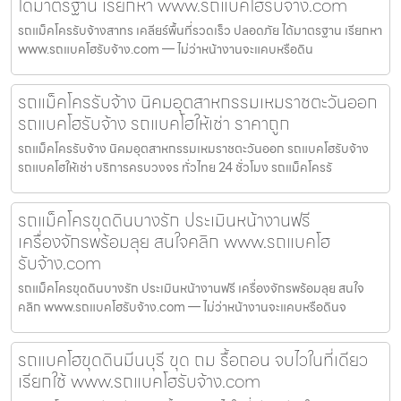
ได้มาตรฐาน เรียกหา www.รถแบคโฮรับจ้าง.com
รถแม็คโครรับจ้างสาทร เคลียร์พื้นที่รวดเร็ว ปลอดภัย ได้มาตรฐาน เรียกหา
www.รถแบคโฮรับจ้าง.com — ไม่ว่าหน้างานจะแคบหรือดิน
รถแม็คโครรับจ้าง นิคมอุตสาหกรรมเหมราชตะวันออก
รถแบคโฮรับจ้าง รถแบคโฮให้เช่า ราคาถูก
รถแม็คโครรับจ้าง นิคมอุตสาหกรรมเหมราชตะวันออก รถแบคโฮรับจ้าง
รถแบคโฮให้เช่า บริการครบวงจร ทั่วไทย 24 ชั่วโมง รถแม็คโครรั
รถแม็คโครขุดดินบางรัก ประเมินหน้างานฟรี
เครื่องจักรพร้อมลุย สนใจคลิก www.รถแบคโฮ
รับจ้าง.com
รถแม็คโครขุดดินบางรัก ประเมินหน้างานฟรี เครื่องจักรพร้อมลุย สนใจ
คลิก www.รถแบคโฮรับจ้าง.com — ไม่ว่าหน้างานจะแคบหรือดินจ
รถแบคโฮขุดดินมีนบุรี ขุด ถม รื้อถอน จบไวในที่เดียว
เรียกใช้ www.รถแบคโฮรับจ้าง.com