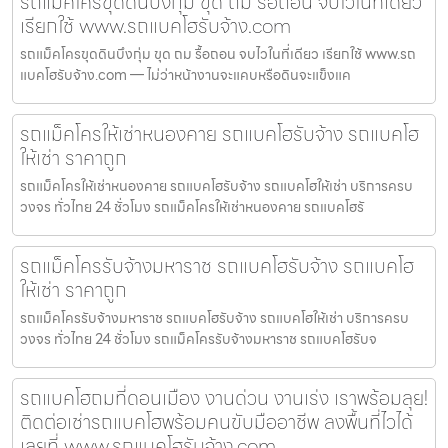
รถแม็คโครขุดดินบึงกุ่ม ขุด ถม รื้อถอน จบไวในที่เดียว
เรียกใช้ www.รถแบคโฮรับจ้าง.com
รถแม็คโครขุดดินบึงกุ่ม ขุด ถม รื้อถอน จบไวในที่เดียว เรียกใช้ www.รถ
แบคโฮรับจ้าง.com — ไม่ว่าหน้างานจะแคบหรือดินจะแข็งแค
รถแม็คโครให้เช่าหนองคาย รถแบคโฮรับจ้าง รถแบคโฮ
ให้เช่า ราคาถูก
รถแม็คโครให้เช่าหนองคาย รถแบคโฮรับจ้าง รถแบคโฮให้เช่า บริการครบ
วงจร ทั่วไทย 24 ชั่วโมง รถแม็คโครให้เช่าหนองคาย รถแบคโฮรั
รถแม็คโครรับจ้างมหาราช รถแบคโฮรับจ้าง รถแบคโฮ
ให้เช่า ราคาถูก
รถแม็คโครรับจ้างมหาราช รถแบคโฮรับจ้าง รถแบคโฮให้เช่า บริการครบ
วงจร ทั่วไทย 24 ชั่วโมง รถแม็คโครรับจ้างมหาราช รถแบคโฮรับจ
รถแบคโฮถมที่ดอนเมือง งานด่วน งานเร่ง เราพร้อมลุย!
ติดต่อเช่ารถแบคโฮพร้อมคนขับมืออาชีพ ลงพื้นที่ไวได้
เลยที่ www.รถแบคโฮรับจ้าง.com