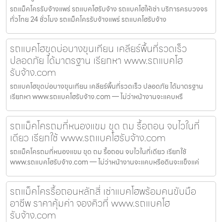
รถแม็คโครรับจ้างแพร่ รถแบคโฮรับจ้าง รถแบคโฮให้เช่า บริการครบวงจร
ทั่วไทย 24 ชั่วโมง รถแม็คโครรับจ้างแพร่ รถแบคโฮรับจ้าง
รถแบคโฮขุดบ่อบางขุนเทียน เคลียร์พื้นที่รวดเร็ว
ปลอดภัย ได้มาตรฐาน เรียกหา www.รถแบคโฮ
รับจ้าง.com
รถแบคโฮขุดบ่อบางขุนเทียน เคลียร์พื้นที่รวดเร็ว ปลอดภัย ได้มาตรฐาน
เรียกหา www.รถแบคโฮรับจ้าง.com — ไม่ว่าหน้างานจะแคบหรื
รถแม็คโครถมที่หนองแขม ขุด ถม รื้อถอน จบไวในที่
เดียว เรียกใช้ www.รถแบคโฮรับจ้าง.com
รถแม็คโครถมที่หนองแขม ขุด ถม รื้อถอน จบไวในที่เดียว เรียกใช้
www.รถแบคโฮรับจ้าง.com — ไม่ว่าหน้างานจะแคบหรือดินจะแข็งแค่
รถแม็คโครรื้อถอนหลักสี่ เช่าแบคโฮพร้อมคนขับมือ
อาชีพ ราคาคุ้มค่า จองคิวที่ www.รถแบคโฮ
รับจ้าง.com