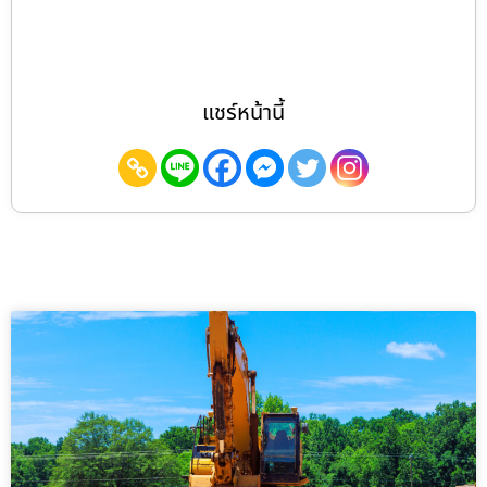
แชร์หน้านี้