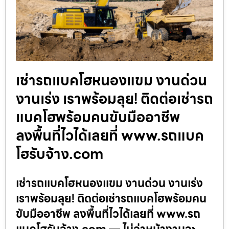
เช่ารถแบคโฮหนองแขม งานด่วน
งานเร่ง เราพร้อมลุย! ติดต่อเช่ารถ
แบคโฮพร้อมคนขับมืออาชีพ
ลงพื้นที่ไวได้เลยที่ www.รถแบค
โฮรับจ้าง.com
เช่ารถแบคโฮหนองแขม งานด่วน งานเร่ง
เราพร้อมลุย! ติดต่อเช่ารถแบคโฮพร้อมคน
ขับมืออาชีพ ลงพื้นที่ไวได้เลยที่ www.รถ