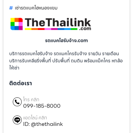
เช่ารถแบคโฮหนองแขม
รถแบคโฮรับจ้าง.com
บริการรถแบคโฮรับจ้าง รถแมคโครรับจ้าง รายวัน รายเดือน
บริการรับเคลียริ่งพื้นที่ ปรับพื้นที่ ถมดิน พร้อมแม็คโคร หกล้อ
ให้เช่า
ติดต่อเรา
โทร คลิก
099-185-8000
แอดไลน์ คลิก
ID: @thethailink