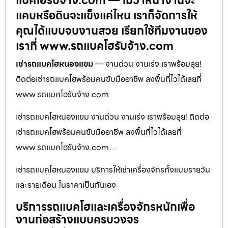
แบคโฮรับจ้าง.com — ไม่ว่าหน้างานจะ
แคบหรือดินจะแข็งแค่ไหน เราก็จัดการให้
คุณได้แบบจบงานสวย เรียกใช้ทีมงานของ
เราที่ www.รถแบคโฮรับจ้าง.com
เช่ารถแบคโฮหนองแขม
— งานด่วน งานเร่ง เราพร้อมลุย!
ติดต่อเช่ารถแบคโฮพร้อมคนขับมืออาชีพ ลงพื้นที่ไวได้เลยที่
www.รถแบคโฮรับจ้าง.com
เช่ารถแบคโฮหนองแขม งานด่วน งานเร่ง เราพร้อมลุย! ติดต่อ
เช่ารถแบคโฮพร้อมคนขับมืออาชีพ ลงพื้นที่ไวได้เลยที่
www.รถแบคโฮรับจ้าง.com…
เช่ารถแบคโฮหนองแขม บริการให้เช่าเครื่องจักรทั้งแบบรายวัน
และรายเดือน ในราคาเป็นกันเอง
บริการรถแบคโฮและเครื่องจักรหนักเพื่อ
งานก่อสร้างแบบครบวงจร