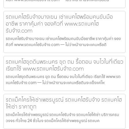
รถแบคโฮรับจ้างบางเขน เช่าแบคโฮพร้อมคนขับมือ
อาชีพ ราคาคุ้มค่า จองคิวที่ www.รถแบคโฮ
รับจ้าง.com
รถแบคโฮรับจ้างบางเขน เช่าแบคโฮพร้อมคนขับมืออาชีพ ราคาคุ้มค่า จอง
คิวที่ www.รถแบคโฮรับจ้าง.com — ไม่ว่าหน้างานจะแคบหรือดิ
รถแบคโฮขุดดินพระนคร ขุด ถม รื้อถอน จบไวในที่เดียว
เรียกใช้ www.รถแบคโฮรับจ้าง.com
รถแบคโฮขุดดินพระนคร ขุด ถม รื้อถอน จบไวในที่เดียว เรียกใช้ www.รถ
แบคโฮรับจ้าง.com — ไม่ว่าหน้างานจะแคบหรือดินจะแข็งแค่ไห
รถแม็คโครให้เช่าเพชรบูรณ์ รถแบคโฮรับจ้าง รถแบคโฮ
ให้เช่า ราคาถูก
รถแม็คโครให้เช่าเพชรบูรณ์ รถแบคโฮรับจ้าง รถแบคโฮให้เช่า บริการครบ
วงจร ทั่วไทย 24 ชั่วโมง รถแม็คโครให้เช่าเพชรบูรณ์ รถแบค