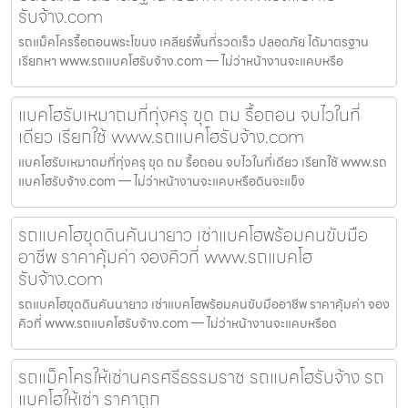
รับจ้าง.com
รถแม็คโครรื้อถอนพระโขนง เคลียร์พื้นที่รวดเร็ว ปลอดภัย ได้มาตรฐาน
เรียกหา www.รถแบคโฮรับจ้าง.com — ไม่ว่าหน้างานจะแคบหรือ
แบคโฮรับเหมาถมที่ทุ่งครุ ขุด ถม รื้อถอน จบไวในที่
เดียว เรียกใช้ www.รถแบคโฮรับจ้าง.com
แบคโฮรับเหมาถมที่ทุ่งครุ ขุด ถม รื้อถอน จบไวในที่เดียว เรียกใช้ www.รถ
แบคโฮรับจ้าง.com — ไม่ว่าหน้างานจะแคบหรือดินจะแข็ง
รถแบคโฮขุดดินคันนายาว เช่าแบคโฮพร้อมคนขับมือ
อาชีพ ราคาคุ้มค่า จองคิวที่ www.รถแบคโฮ
รับจ้าง.com
รถแบคโฮขุดดินคันนายาว เช่าแบคโฮพร้อมคนขับมืออาชีพ ราคาคุ้มค่า จอง
คิวที่ www.รถแบคโฮรับจ้าง.com — ไม่ว่าหน้างานจะแคบหรือด
รถแม็คโครให้เช่านครศรีธรรมราช รถแบคโฮรับจ้าง รถ
แบคโฮให้เช่า ราคาถูก