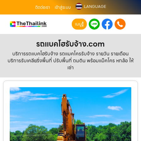
LANGUAGE
ติดต่อเรา
เข้าสู่ระบบ
เมนู
รถแบคโฮรับจ้าง.com
บริการรถแบคโฮรับจ้าง รถแมคโครรับจ้าง รายวัน รายเดือน
บริการรับเคลียริ่งพื้นที่ ปรับพื้นที่ ถมดิน พร้อมแม็คโคร หกล้อ ให้
เช่า