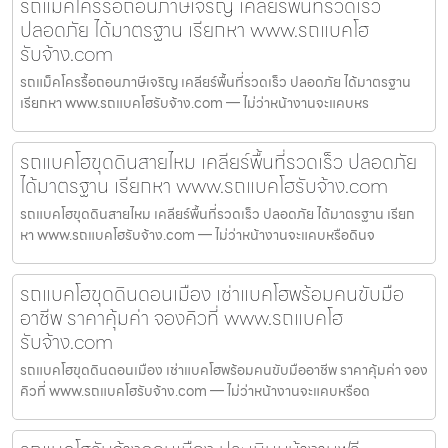
รถแม็คโครรื้อถอนภาษีเจริญ เคลียร์พื้นที่รวดเร็ว
ปลอดภัย ได้มาตรฐาน เรียกหา www.รถแบคโฮ
รับจ้าง.com
รถแม็คโครรื้อถอนภาษีเจริญ เคลียร์พื้นที่รวดเร็ว ปลอดภัย ได้มาตรฐาน
เรียกหา www.รถแบคโฮรับจ้าง.com — ไม่ว่าหน้างานจะแคบหร
รถแบคโฮขุดดินสายไหม เคลียร์พื้นที่รวดเร็ว ปลอดภัย
ได้มาตรฐาน เรียกหา www.รถแบคโฮรับจ้าง.com
รถแบคโฮขุดดินสายไหม เคลียร์พื้นที่รวดเร็ว ปลอดภัย ได้มาตรฐาน เรียก
หา www.รถแบคโฮรับจ้าง.com — ไม่ว่าหน้างานจะแคบหรือดินจ
รถแบคโฮขุดดินดอนเมือง เช่าแบคโฮพร้อมคนขับมือ
อาชีพ ราคาคุ้มค่า จองคิวที่ www.รถแบคโฮ
รับจ้าง.com
รถแบคโฮขุดดินดอนเมือง เช่าแบคโฮพร้อมคนขับมืออาชีพ ราคาคุ้มค่า จอง
คิวที่ www.รถแบคโฮรับจ้าง.com — ไม่ว่าหน้างานจะแคบหรือด