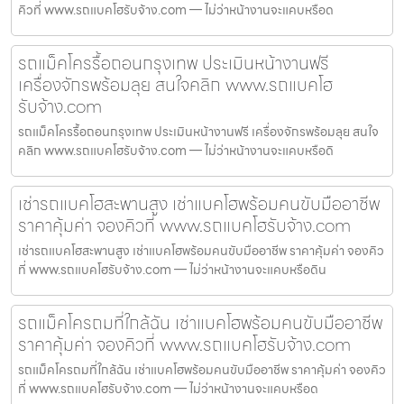
คิวที่ www.รถแบคโฮรับจ้าง.com — ไม่ว่าหน้างานจะแคบหรือด
รถแม็คโครรื้อถอนกรุงเทพ ประเมินหน้างานฟรี
เครื่องจักรพร้อมลุย สนใจคลิก www.รถแบคโฮ
รับจ้าง.com
รถแม็คโครรื้อถอนกรุงเทพ ประเมินหน้างานฟรี เครื่องจักรพร้อมลุย สนใจ
คลิก www.รถแบคโฮรับจ้าง.com — ไม่ว่าหน้างานจะแคบหรือดิ
เช่ารถแบคโฮสะพานสูง เช่าแบคโฮพร้อมคนขับมืออาชีพ
ราคาคุ้มค่า จองคิวที่ www.รถแบคโฮรับจ้าง.com
เช่ารถแบคโฮสะพานสูง เช่าแบคโฮพร้อมคนขับมืออาชีพ ราคาคุ้มค่า จองคิว
ที่ www.รถแบคโฮรับจ้าง.com — ไม่ว่าหน้างานจะแคบหรือดิน
รถแม็คโครถมที่ใกล้ฉัน เช่าแบคโฮพร้อมคนขับมืออาชีพ
ราคาคุ้มค่า จองคิวที่ www.รถแบคโฮรับจ้าง.com
รถแม็คโครถมที่ใกล้ฉัน เช่าแบคโฮพร้อมคนขับมืออาชีพ ราคาคุ้มค่า จองคิว
ที่ www.รถแบคโฮรับจ้าง.com — ไม่ว่าหน้างานจะแคบหรือด