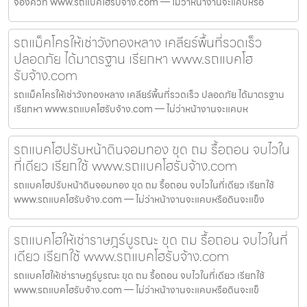
จองคิวที่ www.รถแบคโฮรับจ้าง.com — ไม่ว่าหน้างานจะแคบหรือ
รถแม็คโครให้เช่าวังทองหลาง เคลียร์พื้นที่รวดเร็ว
ปลอดภัย ได้มาตรฐาน เรียกหา www.รถแบคโฮ
รับจ้าง.com
รถแม็คโครให้เช่าวังทองหลาง เคลียร์พื้นที่รวดเร็ว ปลอดภัย ได้มาตรฐาน
เรียกหา www.รถแบคโฮรับจ้าง.com — ไม่ว่าหน้างานจะแคบห
รถแบคโฮปรับหน้าดินจอมทอง ขุด ถม รื้อถอน จบไวใน
ที่เดียว เรียกใช้ www.รถแบคโฮรับจ้าง.com
รถแบคโฮปรับหน้าดินจอมทอง ขุด ถม รื้อถอน จบไวในที่เดียว เรียกใช้
www.รถแบคโฮรับจ้าง.com — ไม่ว่าหน้างานจะแคบหรือดินจะแข็ง
รถแบคโฮให้เช่าราษฎร์บูรณะ ขุด ถม รื้อถอน จบไวในที่
เดียว เรียกใช้ www.รถแบคโฮรับจ้าง.com
รถแบคโฮให้เช่าราษฎร์บูรณะ ขุด ถม รื้อถอน จบไวในที่เดียว เรียกใช้
www.รถแบคโฮรับจ้าง.com — ไม่ว่าหน้างานจะแคบหรือดินจะแข็