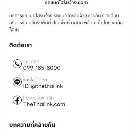
รถแบคโฮรับจ้าง.com
บริการรถแบคโฮรับจ้าง รถแมคโครรับจ้าง รายวัน รายเดือน
บริการรับเคลียริ่งพื้นที่ ปรับพื้นที่ ถมดิน พร้อมแม็คโคร หกล้อ
ให้เช่า
ติดต่อเรา
โทร คลิก
099-185-8000
แอดไลน์ คลิก
ID: @thethailink
Facebook คลิก
TheThailink.com
บทความที่คล้ายกัน