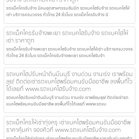
รถแม็คโครรับจ้าง นิคมอุตสาหกรรมซัมมิท รถแบคโฮรับจ้าง รถแบคโฮให้
เช่า บริการครบวงจร ทั่วไทย 24 ชั่วโมง รถแม็คโครรับจ้าง นิ
รถแม็คโครรับจ้างพะเยา รถแบคโฮรับจ้าง รถแบคโฮให้
เช่า ราคาถูก
รถแม็คโครรับจ้างพะเยา รถแบคโฮรับจ้าง รถแบคโฮให้เช่า บริการครบวงจร
ทั่วไทย 24 ชั่วโมง รถแม็คโครรับจ้างพะเยา รถแบคโฮรับจ้า
รถแบคโฮปรับหน้าดินมีนบุรี งานด่วน งานเร่ง เราพร้อม
ลุย! ติดต่อเช่ารถแบคโฮพร้อมคนขับมืออาชีพ ลงพื้นที่ไว
ได้เลยที่ www.รถแบคโฮรับจ้าง.com
รถแบคโฮปรับหน้าดินมีนบุรี งานด่วน งานเร่ง เราพร้อมลุย! ติดต่อเช่ารถ
แบคโฮพร้อมคนขับมืออาชีพ ลงพื้นที่ไวได้เลยที่ www.รถแบ
รถแม็คโครให้เช่าทุ่งครุ เช่าแบคโฮพร้อมคนขับมืออาชีพ
ราคาคุ้มค่า จองคิวที่ www.รถแบคโฮรับจ้าง.com
รถแม็คโครให้เช่าทุ่งครุ เช่าแบคโฮพร้อมคนขับมืออาชีพ ราคาคุ้มค่า จองคิว