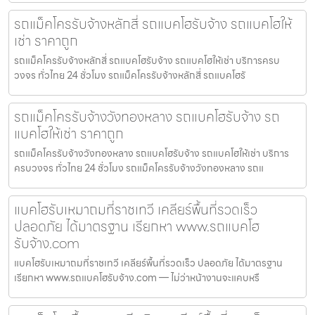
รถแม็คโครรับจ้างหลักสี่ รถแบคโฮรับจ้าง รถแบคโฮให้
เช่า ราคาถูก
รถแม็คโครรับจ้างหลักสี่ รถแบคโฮรับจ้าง รถแบคโฮให้เช่า บริการครบ
วงจร ทั่วไทย 24 ชั่วโมง รถแม็คโครรับจ้างหลักสี่ รถแบคโฮรั
รถแม็คโครรับจ้างวังทองหลาง รถแบคโฮรับจ้าง รถ
แบคโฮให้เช่า ราคาถูก
รถแม็คโครรับจ้างวังทองหลาง รถแบคโฮรับจ้าง รถแบคโฮให้เช่า บริการ
ครบวงจร ทั่วไทย 24 ชั่วโมง รถแม็คโครรับจ้างวังทองหลาง รถแ
แบคโฮรับเหมาถมที่ราชเทวี เคลียร์พื้นที่รวดเร็ว
ปลอดภัย ได้มาตรฐาน เรียกหา www.รถแบคโฮ
รับจ้าง.com
แบคโฮรับเหมาถมที่ราชเทวี เคลียร์พื้นที่รวดเร็ว ปลอดภัย ได้มาตรฐาน
เรียกหา www.รถแบคโฮรับจ้าง.com — ไม่ว่าหน้างานจะแคบหรื