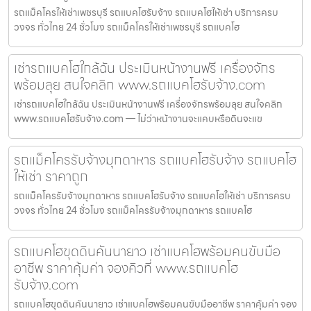
รถแม็คโครให้เช่าเพชรบุรี รถแบคโฮรับจ้าง รถแบคโฮให้เช่า บริการครบ
วงจร ทั่วไทย 24 ชั่วโมง รถแม็คโครให้เช่าเพชรบุรี รถแบคโฮ
เช่ารถแบคโฮใกล้ฉัน ประเมินหน้างานฟรี เครื่องจักร
พร้อมลุย สนใจคลิก www.รถแบคโฮรับจ้าง.com
เช่ารถแบคโฮใกล้ฉัน ประเมินหน้างานฟรี เครื่องจักรพร้อมลุย สนใจคลิก
www.รถแบคโฮรับจ้าง.com — ไม่ว่าหน้างานจะแคบหรือดินจะแข
รถแม็คโครรับจ้างมุกดาหาร รถแบคโฮรับจ้าง รถแบคโฮ
ให้เช่า ราคาถูก
รถแม็คโครรับจ้างมุกดาหาร รถแบคโฮรับจ้าง รถแบคโฮให้เช่า บริการครบ
วงจร ทั่วไทย 24 ชั่วโมง รถแม็คโครรับจ้างมุกดาหาร รถแบคโฮ
รถแบคโฮขุดดินคันนายาว เช่าแบคโฮพร้อมคนขับมือ
อาชีพ ราคาคุ้มค่า จองคิวที่ www.รถแบคโฮ
รับจ้าง.com
รถแบคโฮขุดดินคันนายาว เช่าแบคโฮพร้อมคนขับมืออาชีพ ราคาคุ้มค่า จอง