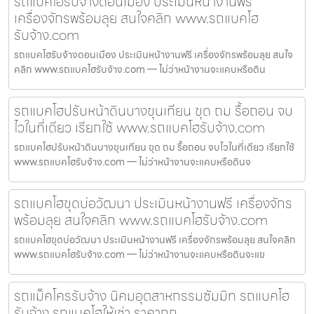
รถแบคโฮรับจ้างดอนเมือง ประเมินหน้างานฟรี
เครื่องจักรพร้อมลุย สนใจคลิก www.รถแบคโฮ
รับจ้าง.com
รถแบคโฮรับจ้างดอนเมือง ประเมินหน้างานฟรี เครื่องจักรพร้อมลุย สนใจ
คลิก www.รถแบคโฮรับจ้าง.com — ไม่ว่าหน้างานจะแคบหรือดิน
รถแบคโฮปรับหน้าดินบางขุนเทียน ขุด ถม รื้อถอน จบ
ไวในที่เดียว เรียกใช้ www.รถแบคโฮรับจ้าง.com
รถแบคโฮปรับหน้าดินบางขุนเทียน ขุด ถม รื้อถอน จบไวในที่เดียว เรียกใช้
www.รถแบคโฮรับจ้าง.com — ไม่ว่าหน้างานจะแคบหรือดินจ
รถแบคโฮขุดบ่อวัฒนา ประเมินหน้างานฟรี เครื่องจักร
พร้อมลุย สนใจคลิก www.รถแบคโฮรับจ้าง.com
รถแบคโฮขุดบ่อวัฒนา ประเมินหน้างานฟรี เครื่องจักรพร้อมลุย สนใจคลิก
www.รถแบคโฮรับจ้าง.com — ไม่ว่าหน้างานจะแคบหรือดินจะแข
รถแม็คโครรับจ้าง นิคมอุตสาหกรรมซัมมิท รถแบคโฮ
รับจ้าง รถแบคโฮให้เช่า ราคาถูก