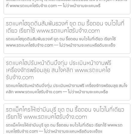
ที่ www.รถแบคโฮรับจ้าง.com — ไม่ว่าหน้างานจะแคบหรื
รถแบคโฮขุดดินสัมพันธวงศ์ ขุด ถม รื้อถอน จบไวในที่
เดียว เรียกใช้ www.รถแบคโฮรับจ้าง.com
รถแบคโฮขุดดินสัมพันธวงศ์ ขุด ถม รื้อถอน จบไวในที่เดียว เรียกใช้
www.รถแบคโฮรับจ้าง.com — ไม่ว่าหน้างานจะแคบหรือดินจะแข็ง
รถแบคโฮปรับหน้าดินบึงกุ่ม ประเมินหน้างานฟรี
เครื่องจักรพร้อมลุย สนใจคลิก www.รถแบคโฮ
รับจ้าง.com
รถแบคโฮปรับหน้าดินบึงกุ่ม ประเมินหน้างานฟรี เครื่องจักรพร้อมลุย สนใจ
คลิก www.รถแบคโฮรับจ้าง.com — ไม่ว่าหน้างานจะแคบหรือ
รถแม็คโครให้เช่ามีนบุรี ขุด ถม รื้อถอน จบไวในที่เดียว
เรียกใช้ www.รถแบคโฮรับจ้าง.com
รถแม็คโครให้เช่ามีนบุรี ขุด ถม รื้อถอน จบไวในที่เดียว เรียกใช้ www.รถ
แบคโฮรับจ้าง.com — ไม่ว่าหน้างานจะแคบหรือดินจะแข็งแ