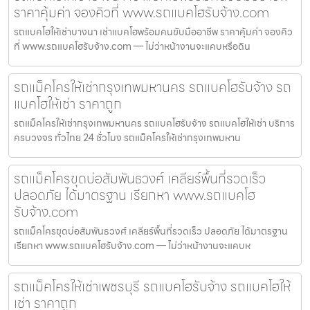
ราคาคุ้มค่า จองคิวที่ www.รถแบคโฮรับจ้าง.com
รถแบคโฮให้เช่าบางนา เช่าแบคโฮพร้อมคนขับมืออาชีพ ราคาคุ้มค่า จองคิว
ที่ www.รถแบคโฮรับจ้าง.com — ไม่ว่าหน้างานจะแคบหรือดิน
รถแม็คโครให้เช่ากรุงเทพมหานคร รถแบคโฮรับจ้าง รถ
แบคโฮให้เช่า ราคาถูก
รถแม็คโครให้เช่ากรุงเทพมหานคร รถแบคโฮรับจ้าง รถแบคโฮให้เช่า บริการ
ครบวงจร ทั่วไทย 24 ชั่วโมง รถแม็คโครให้เช่ากรุงเทพมหาน
รถแม็คโครขุดบ่อสัมพันธวงศ์ เคลียร์พื้นที่รวดเร็ว
ปลอดภัย ได้มาตรฐาน เรียกหา www.รถแบคโฮ
รับจ้าง.com
รถแม็คโครขุดบ่อสัมพันธวงศ์ เคลียร์พื้นที่รวดเร็ว ปลอดภัย ได้มาตรฐาน
เรียกหา www.รถแบคโฮรับจ้าง.com — ไม่ว่าหน้างานจะแคบห
รถแม็คโครให้เช่าเพชรบุรี รถแบคโฮรับจ้าง รถแบคโฮให้
เช่า ราคาถูก