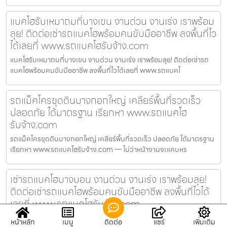
แบคโฮรับเหมาถมที่บางเขน งานด่วน งานเร่ง เราพร้อม
ลุย! ติดต่อเช่ารถแบคโฮพร้อมคนขับมืออาชีพ ลงพื้นที่ไว
ได้เลยที่ www.รถแบคโฮรับจ้าง.com
แบคโฮรับเหมาถมที่บางเขน งานด่วน งานเร่ง เราพร้อมลุย! ติดต่อเช่ารถ
แบคโฮพร้อมคนขับมืออาชีพ ลงพื้นที่ไวได้เลยที่ www.รถแบคโ
รถแม็คโครขุดดินบางกอกใหญ่ เคลียร์พื้นที่รวดเร็ว
ปลอดภัย ได้มาตรฐาน เรียกหา www.รถแบคโฮ
รับจ้าง.com
รถแม็คโครขุดดินบางกอกใหญ่ เคลียร์พื้นที่รวดเร็ว ปลอดภัย ได้มาตรฐาน
เรียกหา www.รถแบคโฮรับจ้าง.com — ไม่ว่าหน้างานจะแคบหร
เช่ารถแบคโฮบางบอน งานด่วน งานเร่ง เราพร้อมลุย!
ติดต่อเช่ารถแบคโฮพร้อมคนขับมืออาชีพ ลงพื้นที่ไวได้
เลยที่ www.รถแบคโฮรับจ้าง.com
เช่ารถแบคโฮบางบอน งานด่วน งานเร่ง เราพร้อมลุย! ติดต่อเช่ารถแบคโฮ
หน้าหลัก
เมนู
ติดต่อ
แชร์
เพิ่มเติม