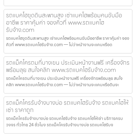
รถแบคโฮขุดดินสะพานสูง เช่าแบคโฮพร้อมคนขับมือ
อาชีพ ราคาคุ้มค่า จองคิวที่ www.รถแบคโฮ
รับจ้าง.com
รถแบคโฮขุดดินสะพานสูง เช่าแบคโฮพร้อมคนขับมืออาชีพ ราคาคุ้มค่า จอง
คิวที่ www.รถแบคโฮรับจ้าง.com — ไม่ว่าหน้างานจะแคบหรือด
รถแม็คโครถมที่บางเขน ประเมินหน้างานฟรี เครื่องจักร
พร้อมลุย สนใจคลิก www.รถแบคโฮรับจ้าง.com
รถแม็คโครถมที่บางเขน ประเมินหน้างานฟรี เครื่องจักรพร้อมลุย สนใจ
คลิก www.รถแบคโฮรับจ้าง.com — ไม่ว่าหน้างานจะแคบหรือดินจะ
รถแม็คโครรับจ้างบางบ่อ รถแบคโฮรับจ้าง รถแบคโฮให้
เช่า ราคาถูก
รถแม็คโครรับจ้างบางบ่อ รถแบคโฮรับจ้าง รถแบคโฮให้เช่า บริการครบ
วงจร ทั่วไทย 24 ชั่วโมง รถแม็คโครรับจ้างบางบ่อ รถแบคโฮรับจ