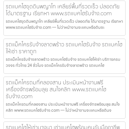
รถแบคโฮขุดดินพญาไท เคลียร์พื้นที่รวดเร็ว ปลอดภัย
ได้มาตรฐาน เรียกหา www.รถแบคโฮรับจ้าง.com
รถแบคโฮขุดดินพญาไท เคลียร์พื้นที่รวดเร็ว ปลอดภัย ได้มาตรฐาน เรียกหา
www.รถแบคโฮรับจ้าง.com — ไม่ว่าหน้างานจะแคบหรือดินจะ
รถแม็คโครรับจ้างลาดพร้าว รถแบคโฮรับจ้าง รถแบคโฮ
ให้เช่า ราคาถูก
รถแม็คโครรับจ้างลาดพร้าว รถแบคโฮรับจ้าง รถแบคโฮให้เช่า บริการครบ
วงจร ทั่วไทย 24 ชั่วโมง รถแม็คโครรับจ้างลาดพร้าว รถแบคโฮ
รถแม็คโครถมที่คลองสาน ประเมินหน้างานฟรี
เครื่องจักรพร้อมลุย สนใจคลิก www.รถแบคโฮ
รับจ้าง.com
รถแม็คโครถมที่คลองสาน ประเมินหน้างานฟรี เครื่องจักรพร้อมลุย สนใจ
คลิก www.รถแบคโฮรับจ้าง.com — ไม่ว่าหน้างานจะแคบหรือดินจ
รถแบคโฮให้เช่าบางนา เช่าแบคโฮพร้อมคนขับมืออาชีพ