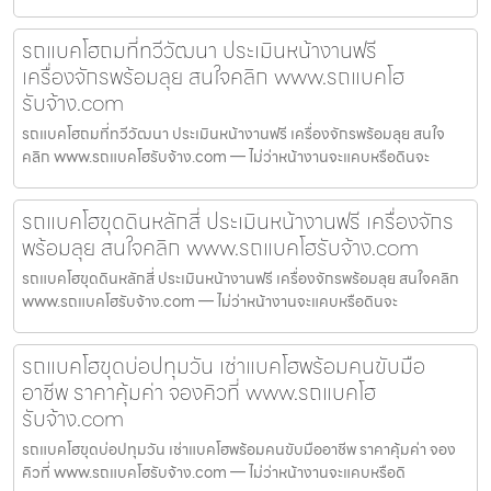
รถแบคโฮถมที่ทวีวัฒนา ประเมินหน้างานฟรี
เครื่องจักรพร้อมลุย สนใจคลิก www.รถแบคโฮ
รับจ้าง.com
รถแบคโฮถมที่ทวีวัฒนา ประเมินหน้างานฟรี เครื่องจักรพร้อมลุย สนใจ
คลิก www.รถแบคโฮรับจ้าง.com — ไม่ว่าหน้างานจะแคบหรือดินจะ
รถแบคโฮขุดดินหลักสี่ ประเมินหน้างานฟรี เครื่องจักร
พร้อมลุย สนใจคลิก www.รถแบคโฮรับจ้าง.com
รถแบคโฮขุดดินหลักสี่ ประเมินหน้างานฟรี เครื่องจักรพร้อมลุย สนใจคลิก
www.รถแบคโฮรับจ้าง.com — ไม่ว่าหน้างานจะแคบหรือดินจะ
รถแบคโฮขุดบ่อปทุมวัน เช่าแบคโฮพร้อมคนขับมือ
อาชีพ ราคาคุ้มค่า จองคิวที่ www.รถแบคโฮ
รับจ้าง.com
รถแบคโฮขุดบ่อปทุมวัน เช่าแบคโฮพร้อมคนขับมืออาชีพ ราคาคุ้มค่า จอง
คิวที่ www.รถแบคโฮรับจ้าง.com — ไม่ว่าหน้างานจะแคบหรือดิ