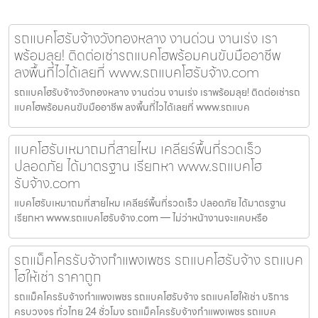
รถแบคโฮรับจ้างวังทองหลาง งานด่วน งานเร่ง เรา
พร้อมลุย! ติดต่อเช่ารถแบคโฮพร้อมคนขับมืออาชีพ
ลงพื้นที่ไวได้เลยที่ www.รถแบคโฮรับจ้าง.com
รถแบคโฮรับจ้างวังทองหลาง งานด่วน งานเร่ง เราพร้อมลุย! ติดต่อเช่ารถ
แบคโฮพร้อมคนขับมืออาชีพ ลงพื้นที่ไวได้เลยที่ www.รถแบค
แบคโฮรับเหมาถมที่สายไหม เคลียร์พื้นที่รวดเร็ว
ปลอดภัย ได้มาตรฐาน เรียกหา www.รถแบคโฮ
รับจ้าง.com
แบคโฮรับเหมาถมที่สายไหม เคลียร์พื้นที่รวดเร็ว ปลอดภัย ได้มาตรฐาน
เรียกหา www.รถแบคโฮรับจ้าง.com — ไม่ว่าหน้างานจะแคบหรือ
รถแม็คโครรับจ้างกำแพงเพชร รถแบคโฮรับจ้าง รถแบค
โฮให้เช่า ราคาถูก
รถแม็คโครรับจ้างกำแพงเพชร รถแบคโฮรับจ้าง รถแบคโฮให้เช่า บริการ
ครบวงจร ทั่วไทย 24 ชั่วโมง รถแม็คโครรับจ้างกำแพงเพชร รถแบค