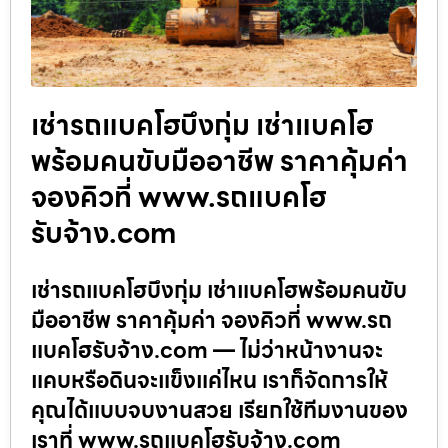
เช่ารถแบคโฮบึงกุ่ม เช่าแบคโฮ
พร้อมคนขับมืออาชีพ ราคาคุ้มค่า
จองคิวที่ www.รถแบคโฮ
รับจ้าง.com
เช่ารถแบคโฮบึงกุ่ม เช่าแบคโฮพร้อมคนขับ
มืออาชีพ ราคาคุ้มค่า จองคิวที่ www.รถ
แบคโฮรับจ้าง.com — ไม่ว่าหน้างานจะ
แคบหรือดินจะแข็งแค่ไหน เราก็จัดการให้
คุณได้แบบจบงานสวย เรียกใช้ทีมงานของ
เราที่ www.รถแบคโฮรับจ้าง.com