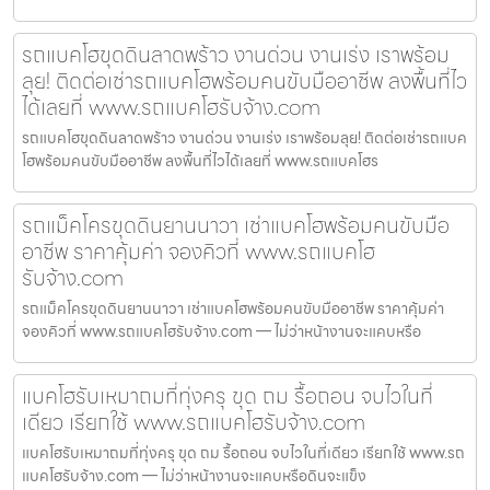
รถแบคโฮขุดดินลาดพร้าว งานด่วน งานเร่ง เราพร้อม
ลุย! ติดต่อเช่ารถแบคโฮพร้อมคนขับมืออาชีพ ลงพื้นที่ไว
ได้เลยที่ www.รถแบคโฮรับจ้าง.com
รถแบคโฮขุดดินลาดพร้าว งานด่วน งานเร่ง เราพร้อมลุย! ติดต่อเช่ารถแบค
โฮพร้อมคนขับมืออาชีพ ลงพื้นที่ไวได้เลยที่ www.รถแบคโฮร
รถแม็คโครขุดดินยานนาวา เช่าแบคโฮพร้อมคนขับมือ
อาชีพ ราคาคุ้มค่า จองคิวที่ www.รถแบคโฮ
รับจ้าง.com
รถแม็คโครขุดดินยานนาวา เช่าแบคโฮพร้อมคนขับมืออาชีพ ราคาคุ้มค่า
จองคิวที่ www.รถแบคโฮรับจ้าง.com — ไม่ว่าหน้างานจะแคบหรือ
แบคโฮรับเหมาถมที่ทุ่งครุ ขุด ถม รื้อถอน จบไวในที่
เดียว เรียกใช้ www.รถแบคโฮรับจ้าง.com
แบคโฮรับเหมาถมที่ทุ่งครุ ขุด ถม รื้อถอน จบไวในที่เดียว เรียกใช้ www.รถ
แบคโฮรับจ้าง.com — ไม่ว่าหน้างานจะแคบหรือดินจะแข็ง