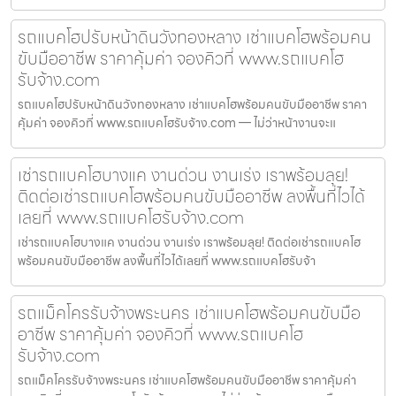
รถแบคโฮปรับหน้าดินวังทองหลาง เช่าแบคโฮพร้อมคน
ขับมืออาชีพ ราคาคุ้มค่า จองคิวที่ www.รถแบคโฮ
รับจ้าง.com
รถแบคโฮปรับหน้าดินวังทองหลาง เช่าแบคโฮพร้อมคนขับมืออาชีพ ราคา
คุ้มค่า จองคิวที่ www.รถแบคโฮรับจ้าง.com — ไม่ว่าหน้างานจะแ
เช่ารถแบคโฮบางแค งานด่วน งานเร่ง เราพร้อมลุย!
ติดต่อเช่ารถแบคโฮพร้อมคนขับมืออาชีพ ลงพื้นที่ไวได้
เลยที่ www.รถแบคโฮรับจ้าง.com
เช่ารถแบคโฮบางแค งานด่วน งานเร่ง เราพร้อมลุย! ติดต่อเช่ารถแบคโฮ
พร้อมคนขับมืออาชีพ ลงพื้นที่ไวได้เลยที่ www.รถแบคโฮรับจ้า
รถแม็คโครรับจ้างพระนคร เช่าแบคโฮพร้อมคนขับมือ
อาชีพ ราคาคุ้มค่า จองคิวที่ www.รถแบคโฮ
รับจ้าง.com
รถแม็คโครรับจ้างพระนคร เช่าแบคโฮพร้อมคนขับมืออาชีพ ราคาคุ้มค่า