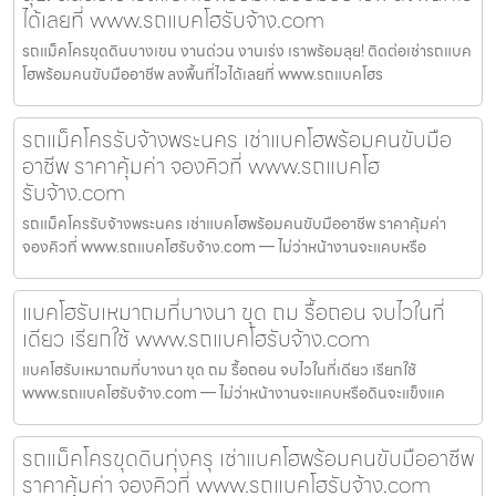
ได้เลยที่ www.รถแบคโฮรับจ้าง.com
รถแม็คโครขุดดินบางเขน งานด่วน งานเร่ง เราพร้อมลุย! ติดต่อเช่ารถแบค
โฮพร้อมคนขับมืออาชีพ ลงพื้นที่ไวได้เลยที่ www.รถแบคโฮร
รถแม็คโครรับจ้างพระนคร เช่าแบคโฮพร้อมคนขับมือ
อาชีพ ราคาคุ้มค่า จองคิวที่ www.รถแบคโฮ
รับจ้าง.com
รถแม็คโครรับจ้างพระนคร เช่าแบคโฮพร้อมคนขับมืออาชีพ ราคาคุ้มค่า
จองคิวที่ www.รถแบคโฮรับจ้าง.com — ไม่ว่าหน้างานจะแคบหรือ
แบคโฮรับเหมาถมที่บางนา ขุด ถม รื้อถอน จบไวในที่
เดียว เรียกใช้ www.รถแบคโฮรับจ้าง.com
แบคโฮรับเหมาถมที่บางนา ขุด ถม รื้อถอน จบไวในที่เดียว เรียกใช้
www.รถแบคโฮรับจ้าง.com — ไม่ว่าหน้างานจะแคบหรือดินจะแข็งแค
รถแม็คโครขุดดินทุ่งครุ เช่าแบคโฮพร้อมคนขับมืออาชีพ
ราคาคุ้มค่า จองคิวที่ www.รถแบคโฮรับจ้าง.com