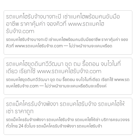
รถแบคโฮรับจ้างบางกะปิ เช่าแบคโฮพร้อมคนขับมือ
อาชีพ ราคาคุ้มค่า จองคิวที่ www.รถแบคโฮ
รับจ้าง.com
รถแบคโฮรับจ้างบางกะปิ เช่าแบคโฮพร้อมคนขับมืออาชีพ ราคาคุ้มค่า จอง
คิวที่ www.รถแบคโฮรับจ้าง.com — ไม่ว่าหน้างานจะแคบหรือด
รถแบคโฮขุดดินทวีวัฒนา ขุด ถม รื้อถอน จบไวในที่
เดียว เรียกใช้ www.รถแบคโฮรับจ้าง.com
รถแบคโฮขุดดินทวีวัฒนา ขุด ถม รื้อถอน จบไวในที่เดียว เรียกใช้ www.รถ
แบคโฮรับจ้าง.com — ไม่ว่าหน้างานจะแคบหรือดินจะแข็งแค่
รถแม็คโครรับจ้างพังงา รถแบคโฮรับจ้าง รถแบคโฮให้
เช่า ราคาถูก
รถแม็คโครรับจ้างพังงา รถแบคโฮรับจ้าง รถแบคโฮให้เช่า บริการครบวงจร
ทั่วไทย 24 ชั่วโมง รถแม็คโครรับจ้างพังงา รถแบคโฮรับจ้า