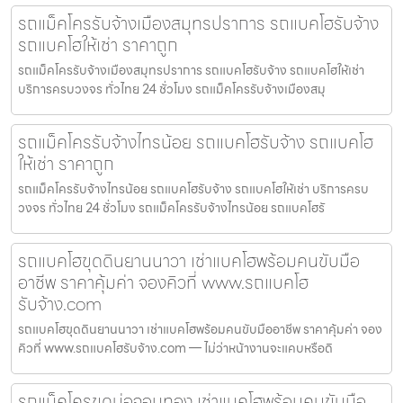
รถแม็คโครรับจ้างเมืองสมุทรปราการ รถแบคโฮรับจ้าง
รถแบคโฮให้เช่า ราคาถูก
รถแม็คโครรับจ้างเมืองสมุทรปราการ รถแบคโฮรับจ้าง รถแบคโฮให้เช่า
บริการครบวงจร ทั่วไทย 24 ชั่วโมง รถแม็คโครรับจ้างเมืองสมุ
รถแม็คโครรับจ้างไทรน้อย รถแบคโฮรับจ้าง รถแบคโฮ
ให้เช่า ราคาถูก
รถแม็คโครรับจ้างไทรน้อย รถแบคโฮรับจ้าง รถแบคโฮให้เช่า บริการครบ
วงจร ทั่วไทย 24 ชั่วโมง รถแม็คโครรับจ้างไทรน้อย รถแบคโฮรั
รถแบคโฮขุดดินยานนาวา เช่าแบคโฮพร้อมคนขับมือ
อาชีพ ราคาคุ้มค่า จองคิวที่ www.รถแบคโฮ
รับจ้าง.com
รถแบคโฮขุดดินยานนาวา เช่าแบคโฮพร้อมคนขับมืออาชีพ ราคาคุ้มค่า จอง
คิวที่ www.รถแบคโฮรับจ้าง.com — ไม่ว่าหน้างานจะแคบหรือดิ
รถแม็คโครขุดบ่อจอมทอง เช่าแบคโฮพร้อมคนขับมือ