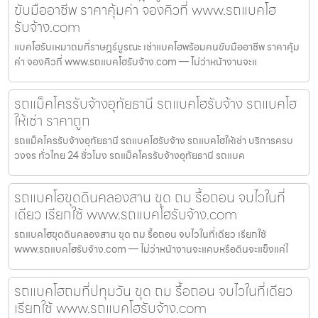
ขับมืออาชีพ ราคาคุ้มค่า จองคิวที่ www.รถแบคโฮ
รับจ้าง.com
แบคโฮรับเหมาถมที่ราษฎร์บูรณะ เช่าแบคโฮพร้อมคนขับมืออาชีพ ราคาคุ้ม
ค่า จองคิวที่ www.รถแบคโฮรับจ้าง.com — ไม่ว่าหน้างานจะแ
รถแม็คโครรับจ้างอุทัยธานี รถแบคโฮรับจ้าง รถแบคโฮ
ให้เช่า ราคาถูก
รถแม็คโครรับจ้างอุทัยธานี รถแบคโฮรับจ้าง รถแบคโฮให้เช่า บริการครบ
วงจร ทั่วไทย 24 ชั่วโมง รถแม็คโครรับจ้างอุทัยธานี รถแบค
รถแบคโฮขุดดินคลองสาน ขุด ถม รื้อถอน จบไวในที่
เดียว เรียกใช้ www.รถแบคโฮรับจ้าง.com
รถแบคโฮขุดดินคลองสาน ขุด ถม รื้อถอน จบไวในที่เดียว เรียกใช้
www.รถแบคโฮรับจ้าง.com — ไม่ว่าหน้างานจะแคบหรือดินจะแข็งแค่ไ
รถแบคโฮถมที่ปทุมวัน ขุด ถม รื้อถอน จบไวในที่เดียว
เรียกใช้ www.รถแบคโฮรับจ้าง.com