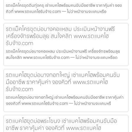
รถแม็คโครขุดดินทุ่งครุ เช่าแบคโฮพร้อมคนขับมืออาชีพ ราคาคุ้มค่า จอง
คิวที่ www.รถแบคโฮรับจ้าง.com — ไม่ว่าหน้างานจะแคบหรือ
รถแม็คโครขุดบ่อบางคอแหลม ประเมินหน้างานฟรี
เครื่องจักรพร้อมลุย สนใจคลิก www.รถแบคโฮ
รับจ้าง.com
รถแม็คโครขุดบ่อบางคอแหลม ประเมินหน้างานฟรี เครื่องจักรพร้อมลุย
สนใจคลิก www.รถแบคโฮรับจ้าง.com — ไม่ว่าหน้างานจะแคบหรือด
รถแบคโฮขุดบ่อบางกอกใหญ่ เช่าแบคโฮพร้อมคนขับ
มืออาชีพ ราคาคุ้มค่า จองคิวที่ www.รถแบคโฮ
รับจ้าง.com
รถแบคโฮขุดบ่อบางกอกใหญ่ เช่าแบคโฮพร้อมคนขับมืออาชีพ ราคาคุ้มค่า
จองคิวที่ www.รถแบคโฮรับจ้าง.com — ไม่ว่าหน้างานจะแคบหรื
รถแบคโฮขุดบ่อพระโขนง เช่าแบคโฮพร้อมคนขับมือ
อาชีพ ราคาคุ้มค่า จองคิวที่ www.รถแบคโฮ