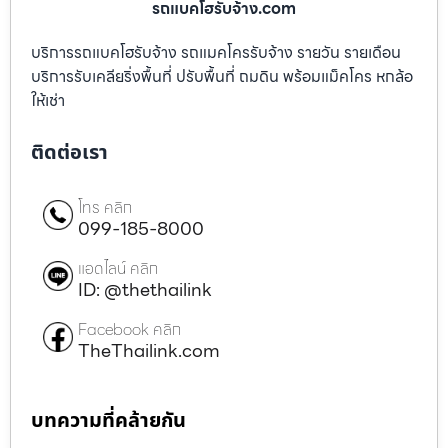
รถแบคโฮรับจ้าง.com
บริการรถแบคโฮรับจ้าง รถแมคโครรับจ้าง รายวัน รายเดือน
บริการรับเคลียริ่งพื้นที่ ปรับพื้นที่ ถมดิน พร้อมแม็คโคร หกล้อ
ให้เช่า
ติดต่อเรา
โทร คลิก
099-185-8000
แอดไลน์ คลิก
ID: @thethailink
Facebook คลิก
TheThailink.com
บทความที่คล้ายกัน