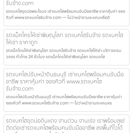
รับจ้าง.com
รถแบคโฮขุดบ่อพระโขนง เช่าแบคโฮพร้อมคนขับมืออาชีพ ราคาคุ้มค่า จอง
คิวที่ www.รถแบคโฮรับจ้าง.com — ไม่ว่าหน้างานจะแคบหรือดิ
รถแม็คโครให้เช่าพิษณุโลก รถแบคโฮรับจ้าง รถแบคโฮ
ให้เช่า ราคาถูก
รถแม็คโครให้เช่าพิษณุโลก รถแบคโฮรับจ้าง รถแบคโฮให้เช่า บริการครบ
วงจร ทั่วไทย 24 ชั่วโมง รถแม็คโครให้เช่าพิษณุโลก รถแบคโฮ
รถแบคโฮปรับหน้าดินธนบุรี เช่าแบคโฮพร้อมคนขับมือ
อาชีพ ราคาคุ้มค่า จองคิวที่ www.รถแบคโฮ
รับจ้าง.com
รถแบคโฮปรับหน้าดินธนบุรี เช่าแบคโฮพร้อมคนขับมืออาชีพ ราคาคุ้มค่า
จองคิวที่ www.รถแบคโฮรับจ้าง.com — ไม่ว่าหน้างานจะแคบหร
รถแบคโฮขุดบ่อดินแดง งานด่วน งานเร่ง เราพร้อมลุย!
ติดต่อเช่ารถแบคโฮพร้อมคนขับมืออาชีพ ลงพื้นที่ไวได้