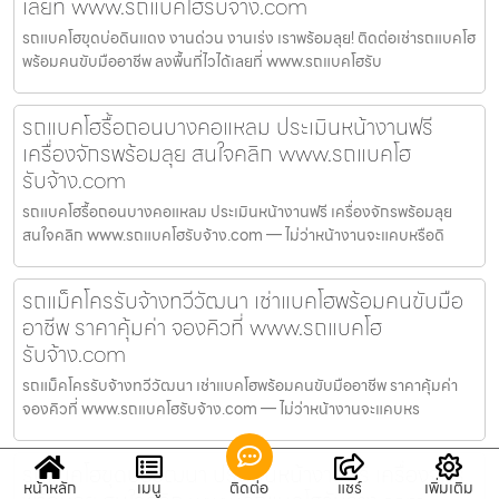
เลยที่ www.รถแบคโฮรับจ้าง.com
รถแบคโฮขุดบ่อดินแดง งานด่วน งานเร่ง เราพร้อมลุย! ติดต่อเช่ารถแบคโฮ
พร้อมคนขับมืออาชีพ ลงพื้นที่ไวได้เลยที่ www.รถแบคโฮรับ
รถแบคโฮรื้อถอนบางคอแหลม ประเมินหน้างานฟรี
เครื่องจักรพร้อมลุย สนใจคลิก www.รถแบคโฮ
รับจ้าง.com
รถแบคโฮรื้อถอนบางคอแหลม ประเมินหน้างานฟรี เครื่องจักรพร้อมลุย
สนใจคลิก www.รถแบคโฮรับจ้าง.com — ไม่ว่าหน้างานจะแคบหรือดิ
รถแม็คโครรับจ้างทวีวัฒนา เช่าแบคโฮพร้อมคนขับมือ
อาชีพ ราคาคุ้มค่า จองคิวที่ www.รถแบคโฮ
รับจ้าง.com
รถแม็คโครรับจ้างทวีวัฒนา เช่าแบคโฮพร้อมคนขับมืออาชีพ ราคาคุ้มค่า
จองคิวที่ www.รถแบคโฮรับจ้าง.com — ไม่ว่าหน้างานจะแคบหร
รถแบคโฮขุดบ่อวัฒนา ประเมินหน้างานฟรี เครื่องจักร
หน้าหลัก
เมนู
ติดต่อ
แชร์
เพิ่มเติม