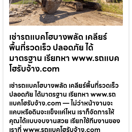
เช่ารถแบคโฮบางพลัด เคลียร์
พื้นที่รวดเร็ว ปลอดภัย ได้
มาตรฐาน เรียกหา www.รถแบค
โฮรับจ้าง.com
เช่ารถแบคโฮบางพลัด เคลียร์พื้นที่รวดเร็ว
ปลอดภัย ได้มาตรฐาน เรียกหา www.รถ
แบคโฮรับจ้าง.com — ไม่ว่าหน้างานจะ
แคบหรือดินจะแข็งแค่ไหน เราก็จัดการให้
คุณได้แบบจบงานสวย เรียกใช้ทีมงานของ
เราที่ www.รถแบคโฮรับจ้าง.com