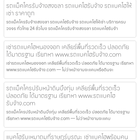
รถแม็คโครรับจ้างสงขลา รถแบคโฮรับจ้าง รถแบคโฮให้
เช่า ราคาถูก
รถแม็คโครรับจ้างสงขลา รถแบคโฮรับจ้าง รถแบคโฮให้เช่า บริการครบ
วงจร ทั่วไทย 24 ชั่วโมง รถแม็คโครรับจ้างสงขลา รถแบคโฮรับจ้า
เช่ารถแบคโฮหนองจอก เคลียร์พื้นที่รวดเร็ว ปลอดภัย
ได้มาตรฐาน เรียกหา www.รถแบคโฮรับจ้าง.com
เช่ารถแบคโฮหนองจอก เคลียร์พื้นที่รวดเร็ว ปลอดภัย ได้มาตรฐาน เรียกหา
www.รถแบคโฮรับจ้าง.com — ไม่ว่าหน้างานจะแคบหรือดินจะ
รถแม็คโครปรับหน้าดินบึงกุ่ม เคลียร์พื้นที่รวดเร็ว
ปลอดภัย ได้มาตรฐาน เรียกหา www.รถแบคโฮ
รับจ้าง.com
รถแม็คโครปรับหน้าดินบึงกุ่ม เคลียร์พื้นที่รวดเร็ว ปลอดภัย ได้มาตรฐาน
เรียกหา www.รถแบคโฮรับจ้าง.com — ไม่ว่าหน้างานจะแคบ
แบคโฮรับเหมาถมที่ราษฎร์บูรณะ เช่าแบคโฮพร้อมคน