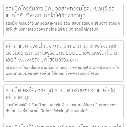
รถแม็คโครรับจ้าง นิคมอุตสาหกรรมโรจนะชลบุรี รถ
แบคโฮรับจ้าง รถแบคโฮให้เช่า ราคาถูก
รถแม็คโครรับจ้าง นิคมอุตสาหกรรมโรจนะชลบุรี รถแบคโฮรับจ้าง รถแบค
โฮให้เช่า บริการครบวงจร ทั่วไทย 24 ชั่วโมง รถแม็คโครรับจ้
เช่ารถแบคโฮพระโขนง งานด่วน งานเร่ง เราพร้อมลุย!
ติดต่อเช่ารถแบคโฮพร้อมคนขับมืออาชีพ ลงพื้นที่ไวได้
เลยที่ www.รถแบคโฮรับจ้าง.com
เช่ารถแบคโฮพระโขนง งานด่วน งานเร่ง เราพร้อมลุย! ติดต่อเช่ารถแบคโฮ
พร้อมคนขับมืออาชีพ ลงพื้นที่ไวได้เลยที่ www.รถแบคโฮรับจ
รถแม็คโครให้เช่าชัยภูมิ รถแบคโฮรับจ้าง รถแบคโฮให้
เช่า ราคาถูก
รถแม็คโครให้เช่าชัยภูมิ รถแบคโฮรับจ้าง รถแบคโฮให้เช่า บริการครบวงจร
ทั่วไทย 24 ชั่วโมง รถแม็คโครให้เช่าชัยภูมิ รถแบคโฮรั