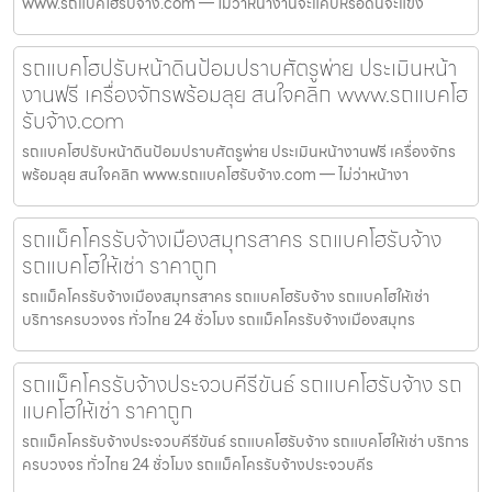
www.รถแบคโฮรับจ้าง.com — ไม่ว่าหน้างานจะแคบหรือดินจะแข็ง
รถแบคโฮปรับหน้าดินป้อมปราบศัตรูพ่าย ประเมินหน้า
งานฟรี เครื่องจักรพร้อมลุย สนใจคลิก www.รถแบคโฮ
รับจ้าง.com
รถแบคโฮปรับหน้าดินป้อมปราบศัตรูพ่าย ประเมินหน้างานฟรี เครื่องจักร
พร้อมลุย สนใจคลิก www.รถแบคโฮรับจ้าง.com — ไม่ว่าหน้างา
รถแม็คโครรับจ้างเมืองสมุทรสาคร รถแบคโฮรับจ้าง
รถแบคโฮให้เช่า ราคาถูก
รถแม็คโครรับจ้างเมืองสมุทรสาคร รถแบคโฮรับจ้าง รถแบคโฮให้เช่า
บริการครบวงจร ทั่วไทย 24 ชั่วโมง รถแม็คโครรับจ้างเมืองสมุทร
รถแม็คโครรับจ้างประจวบคีรีขันธ์ รถแบคโฮรับจ้าง รถ
แบคโฮให้เช่า ราคาถูก
รถแม็คโครรับจ้างประจวบคีรีขันธ์ รถแบคโฮรับจ้าง รถแบคโฮให้เช่า บริการ
ครบวงจร ทั่วไทย 24 ชั่วโมง รถแม็คโครรับจ้างประจวบคีร