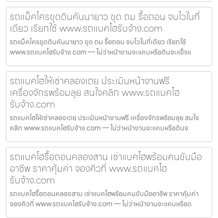
รถแม็คโครขุดดินคันนายาว ขุด ถม รื้อถอน จบไวในที่
เดียว เรียกใช้ www.รถแบคโฮรับจ้าง.com
รถแม็คโครขุดดินคันนายาว ขุด ถม รื้อถอน จบไวในที่เดียว เรียกใช้
www.รถแบคโฮรับจ้าง.com — ไม่ว่าหน้างานจะแคบหรือดินจะแข็งแ
รถแบคโฮให้เช่าคลองเตย ประเมินหน้างานฟรี
เครื่องจักรพร้อมลุย สนใจคลิก www.รถแบคโฮ
รับจ้าง.com
รถแบคโฮให้เช่าคลองเตย ประเมินหน้างานฟรี เครื่องจักรพร้อมลุย สนใจ
คลิก www.รถแบคโฮรับจ้าง.com — ไม่ว่าหน้างานจะแคบหรือดินจ
รถแบคโฮรื้อถอนคลองสาน เช่าแบคโฮพร้อมคนขับมือ
อาชีพ ราคาคุ้มค่า จองคิวที่ www.รถแบคโฮ
รับจ้าง.com
รถแบคโฮรื้อถอนคลองสาน เช่าแบคโฮพร้อมคนขับมืออาชีพ ราคาคุ้มค่า
จองคิวที่ www.รถแบคโฮรับจ้าง.com — ไม่ว่าหน้างานจะแคบหรือด