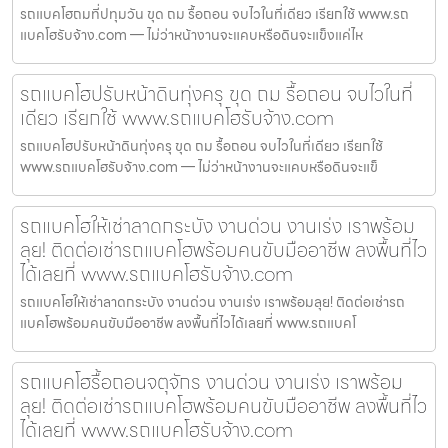
รถแบคโฮถมที่ปทุมวัน ขุด ถม รื้อถอน จบไวในที่เดียว เรียกใช้ www.รถ
แบคโฮรับจ้าง.com — ไม่ว่าหน้างานจะแคบหรือดินจะแข็งแค่ไห
รถแบคโฮปรับหน้าดินทุ่งครุ ขุด ถม รื้อถอน จบไวในที่
เดียว เรียกใช้ www.รถแบคโฮรับจ้าง.com
รถแบคโฮปรับหน้าดินทุ่งครุ ขุด ถม รื้อถอน จบไวในที่เดียว เรียกใช้
www.รถแบคโฮรับจ้าง.com — ไม่ว่าหน้างานจะแคบหรือดินจะแข็
รถแบคโฮให้เช่าลาดกระบัง งานด่วน งานเร่ง เราพร้อม
ลุย! ติดต่อเช่ารถแบคโฮพร้อมคนขับมืออาชีพ ลงพื้นที่ไว
ได้เลยที่ www.รถแบคโฮรับจ้าง.com
รถแบคโฮให้เช่าลาดกระบัง งานด่วน งานเร่ง เราพร้อมลุย! ติดต่อเช่ารถ
แบคโฮพร้อมคนขับมืออาชีพ ลงพื้นที่ไวได้เลยที่ www.รถแบคโ
รถแบคโฮรื้อถอนจตุจักร งานด่วน งานเร่ง เราพร้อม
ลุย! ติดต่อเช่ารถแบคโฮพร้อมคนขับมืออาชีพ ลงพื้นที่ไว
ได้เลยที่ www.รถแบคโฮรับจ้าง.com