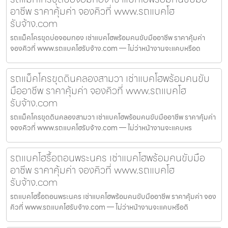
อาชีพ ราคาคุ้มค่า จองคิวที่ www.รถแบคโฮ
รับจ้าง.com
รถแม็คโครขุดบ่อจอมทอง เช่าแบคโฮพร้อมคนขับมืออาชีพ ราคาคุ้มค่า
จองคิวที่ www.รถแบคโฮรับจ้าง.com — ไม่ว่าหน้างานจะแคบหรือด
รถแม็คโครขุดดินคลองสามวา เช่าแบคโฮพร้อมคนขับ
มืออาชีพ ราคาคุ้มค่า จองคิวที่ www.รถแบคโฮ
รับจ้าง.com
รถแม็คโครขุดดินคลองสามวา เช่าแบคโฮพร้อมคนขับมืออาชีพ ราคาคุ้มค่า
จองคิวที่ www.รถแบคโฮรับจ้าง.com — ไม่ว่าหน้างานจะแคบหร
รถแบคโฮรื้อถอนพระนคร เช่าแบคโฮพร้อมคนขับมือ
อาชีพ ราคาคุ้มค่า จองคิวที่ www.รถแบคโฮ
รับจ้าง.com
รถแบคโฮรื้อถอนพระนคร เช่าแบคโฮพร้อมคนขับมืออาชีพ ราคาคุ้มค่า จอง
คิวที่ www.รถแบคโฮรับจ้าง.com — ไม่ว่าหน้างานจะแคบหรือดิ