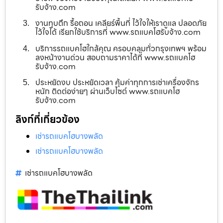
รับจ้าง.com
งานทุบตึก รื้อถอน เคลียร์พื้นที่ ไว้ใจให้เราดูแล ปลอดภัย
ไว้ใจได้ เรียกใช้บริการที่ www.รถแบคโฮรับจ้าง.com
บริการรถแบคโฮใกล้คุณ ครอบคลุมทั่วกรุงเทพฯ พร้อม
ลงหน้างานด่วน สอบถามราคาได้ที่ www.รถแบคโฮ
รับจ้าง.com
ประหยัดงบ ประหยัดเวลา คุ้มค่าทุกการเช่าเครื่องจักร
หนัก ติดต่อง่ายๆ ผ่านเว็บไซต์ www.รถแบคโฮ
รับจ้าง.com
ลิงก์ที่เกี่ยวข้อง
เช่ารถแบคโฮบางพลัด
เช่ารถแบคโฮบางพลัด
เช่ารถแบคโฮบางพลัด