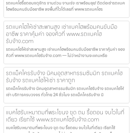
รถแบคโฮรื้อถอนจตุจักร งานด่วน งานเร่ง เราพร้อมลุย! ติดต่อเช่ารถแบค
โฮพร้อมคนขับมืออาชีพ ลงพื้นที่ไวได้เลยที่ www.รถแบคโฮร
รถแบคโฮให้เช่าสะพานสูง เช่าแบคโฮพร้อมคนขับมือ
อาชีพ ราคาคุ้มค่า จองคิวที่ www.รถแบคโฮ
รับจ้าง.com
รถแบคโฮให้เช่าสะพานสูง เช่าแบคโฮพร้อมคนขับมืออาชีพ ราคาคุ้มค่า จอง
คิวที่ www.รถแบคโฮรับจ้าง.com — ไม่ว่าหน้างานจะแคบหรือ
รถแม็คโครรับจ้าง นิคมอุตสาหกรรมซัมมิท รถแบคโฮ
รับจ้าง รถแบคโฮให้เช่า ราคาถูก
รถแม็คโครรับจ้าง นิคมอุตสาหกรรมซัมมิท รถแบคโฮรับจ้าง รถแบคโฮให้
เช่า บริการครบวงจร ทั่วไทย 24 ชั่วโมง รถแม็คโครรับจ้าง นิ
แบคโฮรับเหมาถมที่พระโขนง ขุด ถม รื้อถอน จบไวในที่
เดียว เรียกใช้ www.รถแบคโฮรับจ้าง.com
แบคโฮรับเหมาถมที่พระโขนง ขุด ถม รื้อถอน จบไวในที่เดียว เรียกใช้