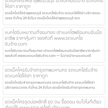
รถแม็คโครให้เช่าสุพรรณบุรี รถแบคโฮรับจ้าง รถแบคโฮ
ให้เช่า ราคาถูก
รถแม็คโครให้เช่าสุพรรณบุรี รถแบคโฮรับจ้าง รถแบคโฮให้เช่า บริการครบ
วงจร ทั่วไทย 24 ชั่วโมง รถแม็คโครให้เช่าสุพรรณบุรี รถแ
แบคโฮรับเหมาถมที่จอมทอง เช่าแบคโฮพร้อมคนขับมือ
อาชีพ ราคาคุ้มค่า จองคิวที่ www.รถแบคโฮ
รับจ้าง.com
แบคโฮรับเหมาถมที่จอมทอง เช่าแบคโฮพร้อมคนขับมืออาชีพ ราคาคุ้มค่า
จองคิวที่ www.รถแบคโฮรับจ้าง.com — ไม่ว่าหน้างานจะแคบหรื
รถแม็คโครรับจ้างกรุงเทพมหานคร รถแบคโฮรับจ้าง
รถแบคโฮให้เช่า ราคาถูก
รถแม็คโครรับจ้างกรุงเทพมหานคร รถแบคโฮรับจ้าง รถแบคโฮให้เช่า
บริการครบวงจร ทั่วไทย 24 ชั่วโมง รถแม็คโครรับจ้างกรุงเทพมหาน
รถแม็คโครขุดบ่อหลักสี่ ขุด ถม รื้อถอน จบไวในที่เดียว
เรียกใช้ www.รถแบคโฮรับจ้าง.com