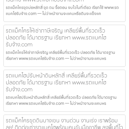
รถแม็คโครขุดบ่อหลักสี่ ขุด ถม รื้อถอน จบไวในที่เดียว เรียกใช้ www.รถ
แบคโฮรับจ้าง.com — ไม่ว่าหน้างานจะแคบหรือดินจะแข็งแค
รถแม็คโครให้เช่าภาษีเจริญ เคลียร์พื้นที่รวดเร็ว
ปลอดภัย ได้มาตรฐาน เรียกหา www.รถแบคโฮ
รับจ้าง.com
รถแม็คโครให้เช่าภาษีเจริญ เคลียร์พื้นที่รวดเร็ว ปลอดภัย ได้มาตรฐาน
เรียกหา www.รถแบคโฮรับจ้าง.com — ไม่ว่าหน้างานจะแคบหร
รถแบคโฮปรับหน้าดินหลักสี่ เคลียร์พื้นที่รวดเร็ว
ปลอดภัย ได้มาตรฐาน เรียกหา www.รถแบคโฮ
รับจ้าง.com
รถแบคโฮปรับหน้าดินหลักสี่ เคลียร์พื้นที่รวดเร็ว ปลอดภัย ได้มาตรฐาน
เรียกหา www.รถแบคโฮรับจ้าง.com — ไม่ว่าหน้างานจะแคบหร
รถแม็คโครขุดดินบางเขน งานด่วน งานเร่ง เราพร้อม
ลุย! ติดต่อเช่ารถแบคโฮพร้อมคนขับมืออาชีพ ลงพื้นที่ไว