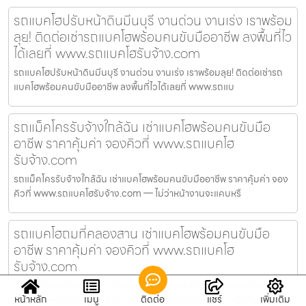
รถแบคโฮปรับหน้าดินมีนบุรี งานด่วน งานเร่ง เราพร้อม
ลุย! ติดต่อเช่ารถแบคโฮพร้อมคนขับมืออาชีพ ลงพื้นที่ไว
ได้เลยที่ www.รถแบคโฮรับจ้าง.com
รถแบคโฮปรับหน้าดินมีนบุรี งานด่วน งานเร่ง เราพร้อมลุย! ติดต่อเช่ารถ
แบคโฮพร้อมคนขับมืออาชีพ ลงพื้นที่ไวได้เลยที่ www.รถแบ
รถแม็คโครรับจ้างใกล้ฉัน เช่าแบคโฮพร้อมคนขับมือ
อาชีพ ราคาคุ้มค่า จองคิวที่ www.รถแบคโฮ
รับจ้าง.com
รถแม็คโครรับจ้างใกล้ฉัน เช่าแบคโฮพร้อมคนขับมืออาชีพ ราคาคุ้มค่า จอง
คิวที่ www.รถแบคโฮรับจ้าง.com — ไม่ว่าหน้างานจะแคบหรื
รถแบคโฮถมที่คลองสาน เช่าแบคโฮพร้อมคนขับมือ
อาชีพ ราคาคุ้มค่า จองคิวที่ www.รถแบคโฮ
รับจ้าง.com
รถแบคโฮถมที่คลองสาน เช่าแบคโฮพร้อมคนขับมืออาชีพ ราคาคุ้มค่า จอง
หน้าหลัก
เมนู
ติดต่อ
แชร์
เพิ่มเติม
คิวที่ www.รถแบคโฮรับจ้าง.com — ไม่ว่าหน้างานจะแคบหรือดิน