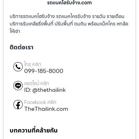
รถแบคโฮรับจ้าง.com
บริการรถแบคโฮรับจ้าง รถแมคโครรับจ้าง รายวัน รายเดือน
บริการรับเคลียริ่งพื้นที่ ปรับพื้นที่ ถมดิน พร้อมแม็คโคร หกล้อ
ให้เช่า
ติดต่อเรา
โทร คลิก
099-185-8000
แอดไลน์ คลิก
ID: @thethailink
Facebook คลิก
TheThailink.com
บทความที่คล้ายกัน