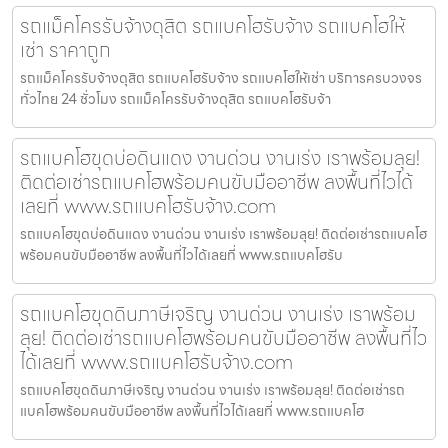
รถแม็คโครรับจ้างดุสิต รถแบคโฮรับจ้าง รถแบคโฮให้
เช่า ราคาถูก
รถแม็คโครรับจ้างดุสิต รถแบคโฮรับจ้าง รถแบคโฮให้เช่า บริการครบวงจร
ทั่วไทย 24 ชั่วโมง รถแม็คโครรับจ้างดุสิต รถแบคโฮรับจ้า
รถแบคโฮขุดบ่อดินแดง งานด่วน งานเร่ง เราพร้อมลุย!
ติดต่อเช่ารถแบคโฮพร้อมคนขับมืออาชีพ ลงพื้นที่ไวได้
เลยที่ www.รถแบคโฮรับจ้าง.com
รถแบคโฮขุดบ่อดินแดง งานด่วน งานเร่ง เราพร้อมลุย! ติดต่อเช่ารถแบคโฮ
พร้อมคนขับมืออาชีพ ลงพื้นที่ไวได้เลยที่ www.รถแบคโฮรับ
รถแบคโฮขุดดินภาษีเจริญ งานด่วน งานเร่ง เราพร้อม
ลุย! ติดต่อเช่ารถแบคโฮพร้อมคนขับมืออาชีพ ลงพื้นที่ไว
ได้เลยที่ www.รถแบคโฮรับจ้าง.com
รถแบคโฮขุดดินภาษีเจริญ งานด่วน งานเร่ง เราพร้อมลุย! ติดต่อเช่ารถ
แบคโฮพร้อมคนขับมืออาชีพ ลงพื้นที่ไวได้เลยที่ www.รถแบคโฮ