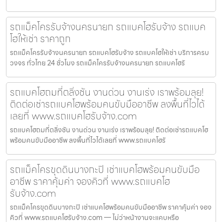
รถแม็คโครรับจ้างนครนายก รถแบคโฮรับจ้าง รถแบค
โฮให้เช่า ราคาถูก
รถแม็คโครรับจ้างนครนายก รถแบคโฮรับจ้าง รถแบคโฮให้เช่า บริการครบ
วงจร ทั่วไทย 24 ชั่วโมง รถแม็คโครรับจ้างนครนายก รถแบคโฮรั
รถแบคโฮถมที่ตลิ่งชัน งานด่วน งานเร่ง เราพร้อมลุย!
ติดต่อเช่ารถแบคโฮพร้อมคนขับมืออาชีพ ลงพื้นที่ไวได้
เลยที่ www.รถแบคโฮรับจ้าง.com
รถแบคโฮถมที่ตลิ่งชัน งานด่วน งานเร่ง เราพร้อมลุย! ติดต่อเช่ารถแบคโฮ
พร้อมคนขับมืออาชีพ ลงพื้นที่ไวได้เลยที่ www.รถแบคโฮรั
รถแม็คโครขุดดินบางกะปิ เช่าแบคโฮพร้อมคนขับมือ
อาชีพ ราคาคุ้มค่า จองคิวที่ www.รถแบคโฮ
รับจ้าง.com
รถแม็คโครขุดดินบางกะปิ เช่าแบคโฮพร้อมคนขับมืออาชีพ ราคาคุ้มค่า จอง
คิวที่ www.รถแบคโฮรับจ้าง.com — ไม่ว่าหน้างานจะแคบหรือ