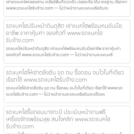
เช่ารถแบคโฮคลองสาน เคลียร์พื้นที่รวดเร็ว ปลอดภัย ได้มาตรฐาน เรียกหา
www.รถแบคโฮรับจ้าง.com — ไม่ว่าหน้างานจะแคบหรือดินจะ
รถแบคโฮปรับหน้าดินดุสิต เช่าแบคโฮพร้อมคนขับมือ
อาชีพ ราคาคุ้มค่า จองคิวที่ www.รถแบคโฮ
รับจ้าง.com
รถแบคโฮปรับหน้าดินดุสิต เช่าแบคโฮพร้อมคนขับมืออาชีพ ราคาคุ้มค่า
จองคิวที่ www.รถแบคโฮรับจ้าง.com — ไม่ว่าหน้างานจะแคบหรื
รถแบคโฮให้เช่าตลิ่งชัน ขุด ถม รื้อถอน จบไวในที่เดียว
เรียกใช้ www.รถแบคโฮรับจ้าง.com
รถแบคโฮให้เช่าตลิ่งชัน ขุด ถม รื้อถอน จบไวในที่เดียว เรียกใช้ www.รถ
แบคโฮรับจ้าง.com — ไม่ว่าหน้างานจะแคบหรือดินจะแข็งแค
รถแบคโฮรื้อถอนบางกะปิ ประเมินหน้างานฟรี
เครื่องจักรพร้อมลุย สนใจคลิก www.รถแบคโฮ
รับจ้าง.com