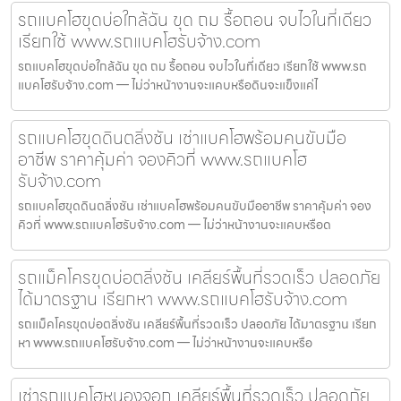
รถแบคโฮขุดบ่อใกล้ฉัน ขุด ถม รื้อถอน จบไวในที่เดียว
เรียกใช้ www.รถแบคโฮรับจ้าง.com
รถแบคโฮขุดบ่อใกล้ฉัน ขุด ถม รื้อถอน จบไวในที่เดียว เรียกใช้ www.รถ
แบคโฮรับจ้าง.com — ไม่ว่าหน้างานจะแคบหรือดินจะแข็งแค่ไ
รถแบคโฮขุดดินตลิ่งชัน เช่าแบคโฮพร้อมคนขับมือ
อาชีพ ราคาคุ้มค่า จองคิวที่ www.รถแบคโฮ
รับจ้าง.com
รถแบคโฮขุดดินตลิ่งชัน เช่าแบคโฮพร้อมคนขับมืออาชีพ ราคาคุ้มค่า จอง
คิวที่ www.รถแบคโฮรับจ้าง.com — ไม่ว่าหน้างานจะแคบหรือด
รถแม็คโครขุดบ่อตลิ่งชัน เคลียร์พื้นที่รวดเร็ว ปลอดภัย
ได้มาตรฐาน เรียกหา www.รถแบคโฮรับจ้าง.com
รถแม็คโครขุดบ่อตลิ่งชัน เคลียร์พื้นที่รวดเร็ว ปลอดภัย ได้มาตรฐาน เรียก
หา www.รถแบคโฮรับจ้าง.com — ไม่ว่าหน้างานจะแคบหรือ
เช่ารถแบคโฮหนองจอก เคลียร์พื้นที่รวดเร็ว ปลอดภัย