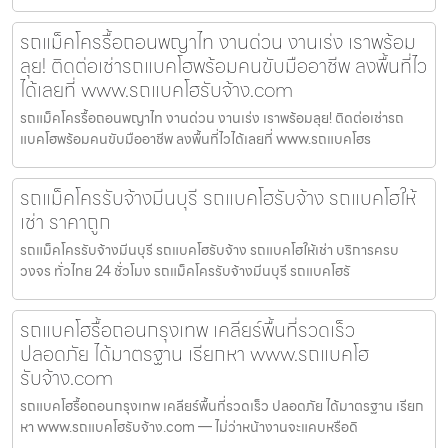
รถแม็คโครรื้อถอนพญาไท งานด่วน งานเร่ง เราพร้อม
ลุย! ติดต่อเช่ารถแบคโฮพร้อมคนขับมืออาชีพ ลงพื้นที่ไว
ได้เลยที่ www.รถแบคโฮรับจ้าง.com
รถแม็คโครรื้อถอนพญาไท งานด่วน งานเร่ง เราพร้อมลุย! ติดต่อเช่ารถ
แบคโฮพร้อมคนขับมืออาชีพ ลงพื้นที่ไวได้เลยที่ www.รถแบคโฮร
รถแม็คโครรับจ้างมีนบุรี รถแบคโฮรับจ้าง รถแบคโฮให้
เช่า ราคาถูก
รถแม็คโครรับจ้างมีนบุรี รถแบคโฮรับจ้าง รถแบคโฮให้เช่า บริการครบ
วงจร ทั่วไทย 24 ชั่วโมง รถแม็คโครรับจ้างมีนบุรี รถแบคโฮรั
รถแบคโฮรื้อถอนกรุงเทพ เคลียร์พื้นที่รวดเร็ว
ปลอดภัย ได้มาตรฐาน เรียกหา www.รถแบคโฮ
รับจ้าง.com
รถแบคโฮรื้อถอนกรุงเทพ เคลียร์พื้นที่รวดเร็ว ปลอดภัย ได้มาตรฐาน เรียก
หา www.รถแบคโฮรับจ้าง.com — ไม่ว่าหน้างานจะแคบหรือดิ