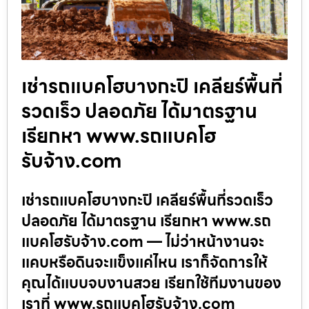
เช่ารถแบคโฮบางกะปิ เคลียร์พื้นที่
รวดเร็ว ปลอดภัย ได้มาตรฐาน
เรียกหา www.รถแบคโฮ
รับจ้าง.com
เช่ารถแบคโฮบางกะปิ เคลียร์พื้นที่รวดเร็ว
ปลอดภัย ได้มาตรฐาน เรียกหา www.รถ
แบคโฮรับจ้าง.com — ไม่ว่าหน้างานจะ
แคบหรือดินจะแข็งแค่ไหน เราก็จัดการให้
คุณได้แบบจบงานสวย เรียกใช้ทีมงานของ
เราที่ www.รถแบคโฮรับจ้าง.com