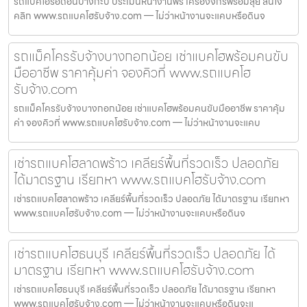
รถแบคโฮรื้อถอนบางกะปิ ประเมินหน้างานฟรี เครื่องจักรพร้อมลุย สนใจ
คลิก www.รถแบคโฮรับจ้าง.com — ไม่ว่าหน้างานจะแคบหรือดินจ
รถแม็คโครรับจ้างบางกอกน้อย เช่าแบคโฮพร้อมคนขับ
มืออาชีพ ราคาคุ้มค่า จองคิวที่ www.รถแบคโฮ
รับจ้าง.com
รถแม็คโครรับจ้างบางกอกน้อย เช่าแบคโฮพร้อมคนขับมืออาชีพ ราคาคุ้ม
ค่า จองคิวที่ www.รถแบคโฮรับจ้าง.com — ไม่ว่าหน้างานจะแคบ
เช่ารถแบคโฮลาดพร้าว เคลียร์พื้นที่รวดเร็ว ปลอดภัย
ได้มาตรฐาน เรียกหา www.รถแบคโฮรับจ้าง.com
เช่ารถแบคโฮลาดพร้าว เคลียร์พื้นที่รวดเร็ว ปลอดภัย ได้มาตรฐาน เรียกหา
www.รถแบคโฮรับจ้าง.com — ไม่ว่าหน้างานจะแคบหรือดินจ
เช่ารถแบคโฮธนบุรี เคลียร์พื้นที่รวดเร็ว ปลอดภัย ได้
มาตรฐาน เรียกหา www.รถแบคโฮรับจ้าง.com
เช่ารถแบคโฮธนบุรี เคลียร์พื้นที่รวดเร็ว ปลอดภัย ได้มาตรฐาน เรียกหา
www.รถแบคโฮรับจ้าง.com — ไม่ว่าหน้างานจะแคบหรือดินจะแ