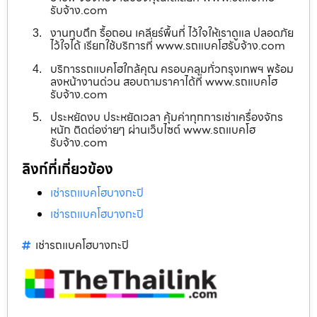
รับจ้าง.com
งานทุบตึก รื้อถอน เคลียร์พื้นที่ ไว้ใจให้เราดูแล ปลอดภัย
ไว้ใจได้ เรียกใช้บริการที่ www.รถแบคโฮรับจ้าง.com
บริการรถแบคโฮใกล้คุณ ครอบคลุมทั่วกรุงเทพฯ พร้อม
ลงหน้างานด่วน สอบถามราคาได้ที่ www.รถแบคโฮ
รับจ้าง.com
ประหยัดงบ ประหยัดเวลา คุ้มค่าทุกการเช่าเครื่องจักร
หนัก ติดต่อง่ายๆ ผ่านเว็บไซต์ www.รถแบคโฮ
รับจ้าง.com
ลิงก์ที่เกี่ยวข้อง
เช่ารถแบคโฮบางกะปิ
เช่ารถแบคโฮบางกะปิ
เช่ารถแบคโฮบางกะปิ