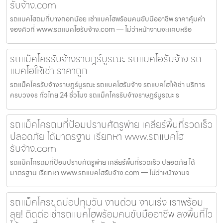
รับจ้าง.com
รถแบคโฮถมที่บางกอกน้อย เช่าแบคโฮพร้อมคนขับมืออาชีพ ราคาคุ้มค่า
จองคิวที่ www.รถแบคโฮรับจ้าง.com — ไม่ว่าหน้างานจะแคบหรือ
รถแม็คโครรับจ้างราษฎร์บูรณะ รถแบคโฮรับจ้าง รถ
แบคโฮให้เช่า ราคาถูก
รถแม็คโครรับจ้างราษฎร์บูรณะ รถแบคโฮรับจ้าง รถแบคโฮให้เช่า บริการ
ครบวงจร ทั่วไทย 24 ชั่วโมง รถแม็คโครรับจ้างราษฎร์บูรณะ ร
รถแม็คโครถมที่ป้อมปราบศัตรูพ่าย เคลียร์พื้นที่รวดเร็ว
ปลอดภัย ได้มาตรฐาน เรียกหา www.รถแบคโฮ
รับจ้าง.com
รถแม็คโครถมที่ป้อมปราบศัตรูพ่าย เคลียร์พื้นที่รวดเร็ว ปลอดภัย ได้
มาตรฐาน เรียกหา www.รถแบคโฮรับจ้าง.com — ไม่ว่าหน้างานจ
รถแม็คโครขุดบ่อปทุมวัน งานด่วน งานเร่ง เราพร้อม
ลุย! ติดต่อเช่ารถแบคโฮพร้อมคนขับมืออาชีพ ลงพื้นที่ไว