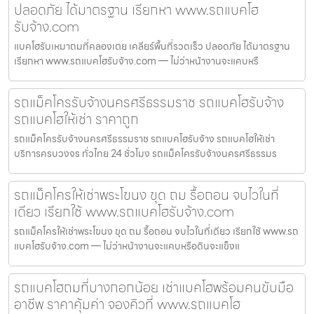
ปลอดภัย ได้มาตรฐาน เรียกหา www.รถแบคโฮ
รับจ้าง.com
แบคโฮรับเหมาถมที่คลองเตย เคลียร์พื้นที่รวดเร็ว ปลอดภัย ได้มาตรฐาน
เรียกหา www.รถแบคโฮรับจ้าง.com — ไม่ว่าหน้างานจะแคบหรื
รถแม็คโครรับจ้างนครศรีธรรมราช รถแบคโฮรับจ้าง
รถแบคโฮให้เช่า ราคาถูก
รถแม็คโครรับจ้างนครศรีธรรมราช รถแบคโฮรับจ้าง รถแบคโฮให้เช่า
บริการครบวงจร ทั่วไทย 24 ชั่วโมง รถแม็คโครรับจ้างนครศรีธรรมร
รถแม็คโครให้เช่าพระโขนง ขุด ถม รื้อถอน จบไวในที่
เดียว เรียกใช้ www.รถแบคโฮรับจ้าง.com
รถแม็คโครให้เช่าพระโขนง ขุด ถม รื้อถอน จบไวในที่เดียว เรียกใช้ www.รถ
แบคโฮรับจ้าง.com — ไม่ว่าหน้างานจะแคบหรือดินจะแข็งแ
รถแบคโฮถมที่บางกอกน้อย เช่าแบคโฮพร้อมคนขับมือ
อาชีพ ราคาคุ้มค่า จองคิวที่ www.รถแบคโฮ