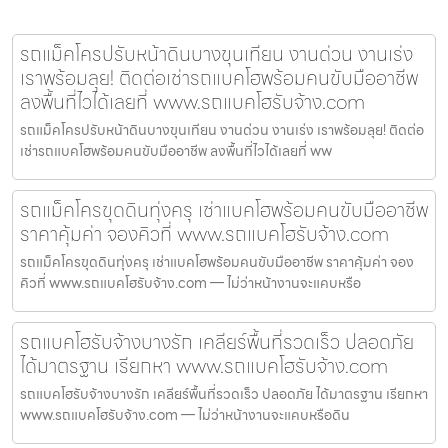
รถแม็คโครปรับหน้าดินบางขุนเทียน งานด่วน งานเร่ง
เราพร้อมลุย! ติดต่อเช่ารถแบคโฮพร้อมคนขับมืออาชีพ
ลงพื้นที่ไวได้เลยที่ www.รถแบคโฮรับจ้าง.com
รถแม็คโครปรับหน้าดินบางขุนเทียน งานด่วน งานเร่ง เราพร้อมลุย! ติดต่อ
เช่ารถแบคโฮพร้อมคนขับมืออาชีพ ลงพื้นที่ไวได้เลยที่ ww
รถแม็คโครขุดดินทุ่งครุ เช่าแบคโฮพร้อมคนขับมืออาชีพ
ราคาคุ้มค่า จองคิวที่ www.รถแบคโฮรับจ้าง.com
รถแม็คโครขุดดินทุ่งครุ เช่าแบคโฮพร้อมคนขับมืออาชีพ ราคาคุ้มค่า จอง
คิวที่ www.รถแบคโฮรับจ้าง.com — ไม่ว่าหน้างานจะแคบหรือ
รถแบคโฮรับจ้างบางรัก เคลียร์พื้นที่รวดเร็ว ปลอดภัย
ได้มาตรฐาน เรียกหา www.รถแบคโฮรับจ้าง.com
รถแบคโฮรับจ้างบางรัก เคลียร์พื้นที่รวดเร็ว ปลอดภัย ได้มาตรฐาน เรียกหา
www.รถแบคโฮรับจ้าง.com — ไม่ว่าหน้างานจะแคบหรือดิน