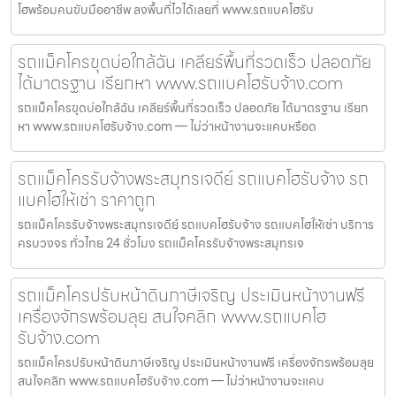
โฮพร้อมคนขับมืออาชีพ ลงพื้นที่ไวได้เลยที่ www.รถแบคโฮรับ
รถแม็คโครขุดบ่อใกล้ฉัน เคลียร์พื้นที่รวดเร็ว ปลอดภัย
ได้มาตรฐาน เรียกหา www.รถแบคโฮรับจ้าง.com
รถแม็คโครขุดบ่อใกล้ฉัน เคลียร์พื้นที่รวดเร็ว ปลอดภัย ได้มาตรฐาน เรียก
หา www.รถแบคโฮรับจ้าง.com — ไม่ว่าหน้างานจะแคบหรือด
รถแม็คโครรับจ้างพระสมุทรเจดีย์ รถแบคโฮรับจ้าง รถ
แบคโฮให้เช่า ราคาถูก
รถแม็คโครรับจ้างพระสมุทรเจดีย์ รถแบคโฮรับจ้าง รถแบคโฮให้เช่า บริการ
ครบวงจร ทั่วไทย 24 ชั่วโมง รถแม็คโครรับจ้างพระสมุทรเจ
รถแม็คโครปรับหน้าดินภาษีเจริญ ประเมินหน้างานฟรี
เครื่องจักรพร้อมลุย สนใจคลิก www.รถแบคโฮ
รับจ้าง.com
รถแม็คโครปรับหน้าดินภาษีเจริญ ประเมินหน้างานฟรี เครื่องจักรพร้อมลุย
สนใจคลิก www.รถแบคโฮรับจ้าง.com — ไม่ว่าหน้างานจะแคบ