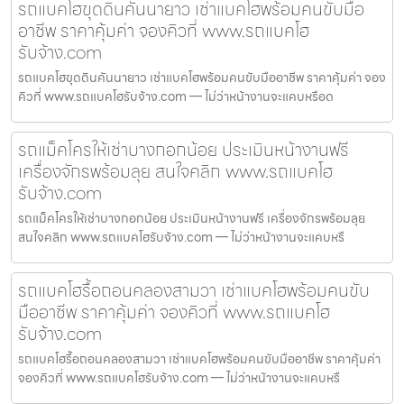
รถแบคโฮขุดดินคันนายาว เช่าแบคโฮพร้อมคนขับมือ
อาชีพ ราคาคุ้มค่า จองคิวที่ www.รถแบคโฮ
รับจ้าง.com
รถแบคโฮขุดดินคันนายาว เช่าแบคโฮพร้อมคนขับมืออาชีพ ราคาคุ้มค่า จอง
คิวที่ www.รถแบคโฮรับจ้าง.com — ไม่ว่าหน้างานจะแคบหรือด
รถแม็คโครให้เช่าบางกอกน้อย ประเมินหน้างานฟรี
เครื่องจักรพร้อมลุย สนใจคลิก www.รถแบคโฮ
รับจ้าง.com
รถแม็คโครให้เช่าบางกอกน้อย ประเมินหน้างานฟรี เครื่องจักรพร้อมลุย
สนใจคลิก www.รถแบคโฮรับจ้าง.com — ไม่ว่าหน้างานจะแคบหรื
รถแบคโฮรื้อถอนคลองสามวา เช่าแบคโฮพร้อมคนขับ
มืออาชีพ ราคาคุ้มค่า จองคิวที่ www.รถแบคโฮ
รับจ้าง.com
รถแบคโฮรื้อถอนคลองสามวา เช่าแบคโฮพร้อมคนขับมืออาชีพ ราคาคุ้มค่า
จองคิวที่ www.รถแบคโฮรับจ้าง.com — ไม่ว่าหน้างานจะแคบหรื