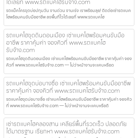
ได้เลยที่ www.รถแบคโฮรับจ้าง.com
รถแม็คโครขุดบ่อปทุมวัน งานด่วน งานเร่ง เราพร้อมลุย! ติดต่อเช่ารถแบค
โฮพร้อมคนขับมืออาชีพ ลงพื้นที่ไวได้เลยที่ www.รถแบคโฮ
รถแบคโฮขุดดินดอนเมือง เช่าแบคโฮพร้อมคนขับมือ
อาชีพ ราคาคุ้มค่า จองคิวที่ www.รถแบคโฮ
รับจ้าง.com
รถแบคโฮขุดดินดอนเมือง เช่าแบคโฮพร้อมคนขับมืออาชีพ ราคาคุ้มค่า จอง
คิวที่ www.รถแบคโฮรับจ้าง.com — ไม่ว่าหน้างานจะแคบหรือด
รถแบคโฮขุดบ่อบางซื่อ เช่าแบคโฮพร้อมคนขับมืออาชีพ
ราคาคุ้มค่า จองคิวที่ www.รถแบคโฮรับจ้าง.com
รถแบคโฮขุดบ่อบางซื่อ เช่าแบคโฮพร้อมคนขับมืออาชีพ ราคาคุ้มค่า จองคิว
ที่ www.รถแบคโฮรับจ้าง.com — ไม่ว่าหน้างานจะแคบหรือดิ
เช่ารถแบคโฮคลองสาน เคลียร์พื้นที่รวดเร็ว ปลอดภัย
ได้มาตรฐาน เรียกหา www.รถแบคโฮรับจ้าง.com