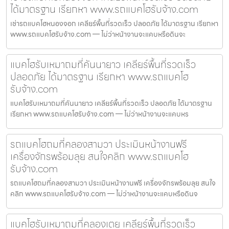
ได้มาตรฐาน เรียกหา www.รถแบคโฮรับจ้าง.com
เช่ารถแบคโฮหนองจอก เคลียร์พื้นที่รวดเร็ว ปลอดภัย ได้มาตรฐาน เรียกหา
www.รถแบคโฮรับจ้าง.com — ไม่ว่าหน้างานจะแคบหรือดินจะ
แบคโฮรับเหมาถมที่คันนายาว เคลียร์พื้นที่รวดเร็ว
ปลอดภัย ได้มาตรฐาน เรียกหา www.รถแบคโฮ
รับจ้าง.com
แบคโฮรับเหมาถมที่คันนายาว เคลียร์พื้นที่รวดเร็ว ปลอดภัย ได้มาตรฐาน
เรียกหา www.รถแบคโฮรับจ้าง.com — ไม่ว่าหน้างานจะแคบหร
รถแบคโฮถมที่คลองสามวา ประเมินหน้างานฟรี
เครื่องจักรพร้อมลุย สนใจคลิก www.รถแบคโฮ
รับจ้าง.com
รถแบคโฮถมที่คลองสามวา ประเมินหน้างานฟรี เครื่องจักรพร้อมลุย สนใจ
คลิก www.รถแบคโฮรับจ้าง.com — ไม่ว่าหน้างานจะแคบหรือดินจ
แบคโฮรับเหมาถมที่คลองเตย เคลียร์พื้นที่รวดเร็ว