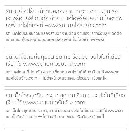
รถแบคโฮปรับหน้าดินคลองสามวา งานด่วน งานเร่ง
เราพร้อมลุย! ติดต่อเช่ารถแบคโฮพร้อมคนขับมืออาชีพ
ลงพื้นที่ไวได้เลยที่ www.รถแบคโฮรับจ้าง.com
รถแบคโฮปรับหน้าดินคลองสามวา งานด่วน งานเร่ง เราพร้อมลุย! ติดต่อ
เช่ารถแบคโฮพร้อมคนขับมืออาชีพ ลงพื้นที่ไวได้เลยที่ www.รถ
รถแบคโฮถมที่ปทุมวัน ขุด ถม รื้อถอน จบไวในที่เดียว
เรียกใช้ www.รถแบคโฮรับจ้าง.com
รถแบคโฮถมที่ปทุมวัน ขุด ถม รื้อถอน จบไวในที่เดียว เรียกใช้ www.รถ
แบคโฮรับจ้าง.com — ไม่ว่าหน้างานจะแคบหรือดินจะแข็งแค่ไห
รถแม็คโครขุดดินบางแค ขุด ถม รื้อถอน จบไวในที่เดียว
เรียกใช้ www.รถแบคโฮรับจ้าง.com
รถแม็คโครขุดดินบางแค ขุด ถม รื้อถอน จบไวในที่เดียว เรียกใช้ www.รถ
แบคโฮรับจ้าง.com — ไม่ว่าหน้างานจะแคบหรือดินจะแข็งแค่ไ