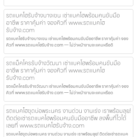
รถแบคโฮรับจ้างบางเขน เช่าแบคโฮพร้อมคนขับมือ
อาชีพ ราคาคุ้มค่า จองคิวที่ www.รถแบคโฮ
รับจ้าง.com
รถแบคโฮรับจ้างบางเขน เช่าแบคโฮพร้อมคนขับมืออาชีพ ราคาคุ้มค่า จอง
คิวที่ www.รถแบคโฮรับจ้าง.com — ไม่ว่าหน้างานจะแคบหรือดิ
รถแม็คโครรับจ้างวัฒนา เช่าแบคโฮพร้อมคนขับมือ
อาชีพ ราคาคุ้มค่า จองคิวที่ www.รถแบคโฮ
รับจ้าง.com
รถแม็คโครรับจ้างวัฒนา เช่าแบคโฮพร้อมคนขับมืออาชีพ ราคาคุ้มค่า จอง
คิวที่ www.รถแบคโฮรับจ้าง.com — ไม่ว่าหน้างานจะแคบหรือด
รถแบคโฮขุดบ่อพระนคร งานด่วน งานเร่ง เราพร้อมลุย!
ติดต่อเช่ารถแบคโฮพร้อมคนขับมืออาชีพ ลงพื้นที่ไวได้
เลยที่ www.รถแบคโฮรับจ้าง.com
รถแบคโฮขุดบ่อพระนคร งานด่วน งานเร่ง เราพร้อมลุย! ติดต่อเช่ารถแบค