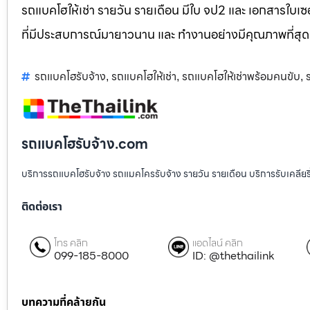
รถแบคโฮให้เช่า รายวัน รายเดือน มีใบ จป2 และ เอกสารใบเซอ
ที่มีประสบการณ์มายาวนาน และ ทำงานอย่างมีคุณภาพที่สุด
รถแบคโฮรับจ้าง
รถแบคโฮให้เช่า
รถแบคโฮให้เช่าพร้อมคนขับ
,
,
,
รถแบคโฮรับจ้าง.com
บริการรถแบคโฮรับจ้าง รถแมคโครรับจ้าง รายวัน รายเดือน บริการรับเคลียริ่งพื
ติดต่อเรา
โทร คลิก
แอดไลน์ คลิก
099-185-8000
ID: @thethailink
บทความที่คล้ายกัน