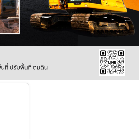
ี่ ปรับพื้นที่ ถมดิน