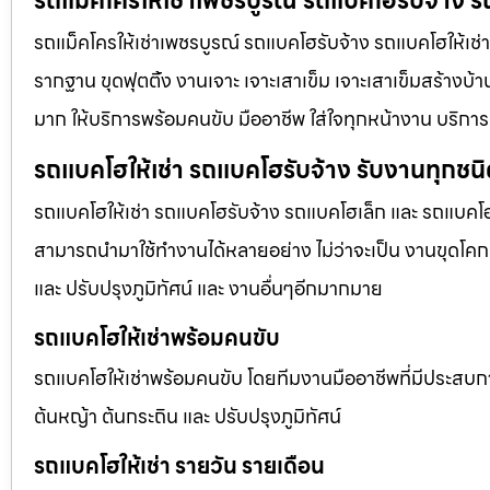
รถแม็คโครให้เช่าเพชรบูรณ์ รถแบคโฮรับจ้าง ร
รถแม็คโครให้เช่าเพชรบูรณ์ รถแบคโฮรับจ้าง รถแบคโฮให้เช่า 
รากฐาน ขุดฟุตติ้ง งานเจาะ เจาะเสาเข็ม เจาะเสาเข็มสร้างบ้า
มาก ให้บริการพร้อมคนขับ มืออาชีพ ใส่ใจทุกหน้างาน บริการ
รถแบคโฮให้เช่า รถแบคโฮรับจ้าง รับงานทุกชน
รถแบคโฮให้เช่า รถแบคโฮรับจ้าง รถแบคโฮเล็ก และ รถแบคโ
สามารถนำมาใช้ทำงานได้หลายอย่าง ไม่ว่าจะเป็น งานขุดโคกห
และ ปรับปรุงภูมิทัศน์ และ งานอื่นๆอีกมากมาย
รถแบคโฮให้เช่าพร้อมคนขับ
รถแบคโฮให้เช่าพร้อมคนขับ โดยทีมงานมืออาชีพที่มีประสบการณ์
ต้นหญ้า ต้นกระถิน และ ปรับปรุงภูมิทัศน์
รถแบคโฮให้เช่า รายวัน รายเดือน