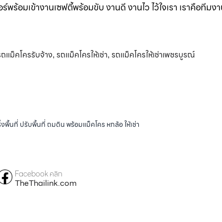
ร์พร้อมเข้างานเซฟตี้พร้อมขับ งานดี งานไว ไว้ใจเรา เราคือทีมง
รถแม็คโครรับจ้าง
รถแม็คโครให้เช่า
รถแม็คโครให้เช่าเพชรบูรณ์
,
,
้นที่ ปรับพื้นที่ ถมดิน พร้อมแม็คโคร หกล้อ ให้เช่า
Facebook คลิก
TheThailink.com