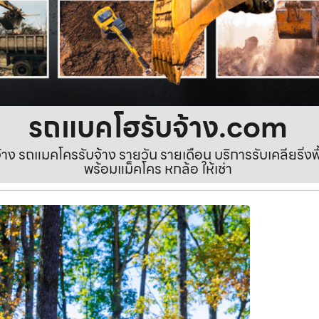
รถแบคโฮรับจ้าง.com
ง รถแมคโครรับจ้าง รายวัน รายเดือน บริการรับเคลียริ่งพื้นท
พร้อมแม็คโคร หกล้อ ให้เช่า