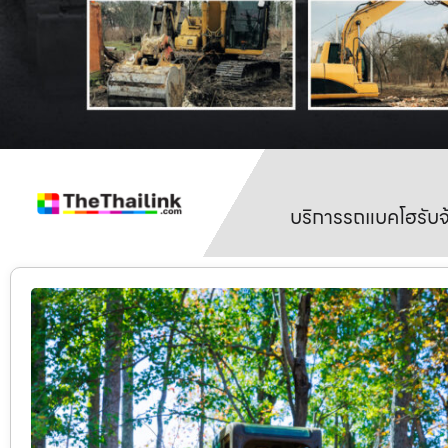
บริการรถแบคโฮรับจ้า