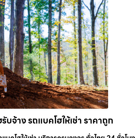
รับจ้าง รถแบคโฮให้เช่า ราคาถูก