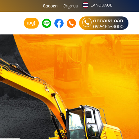
LANGUAGE
ติดต่อเรา
เข้าสู่ระบบ
ติดต่อเรา คลิก
เมนู
099-185-8000