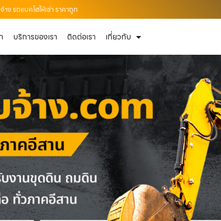
จ้าง รถแบคโฮให้เช่า ราคาถูก
ัก
บริการของเรา
ติดต่อเรา
เกี่ยวกับ