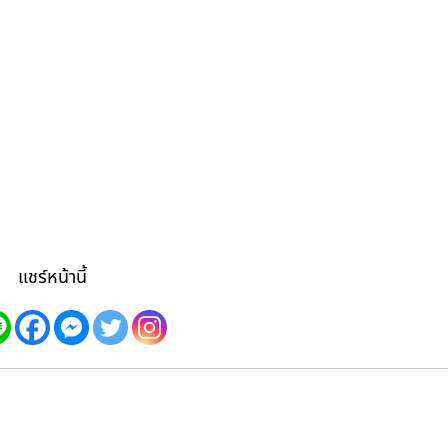
แชร์หน้านี้