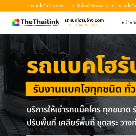
รถแบคโฮรับจ้าง.com
: รถแม็คโครให้เช่าเพชรบูรณ์ รถแบคโฮรับ
รถแบคโฮรับจ้าง.com
หน้าหล
OFFICIAL WEBSITE