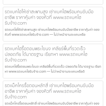
รถแบคโฮให้เช่าสะพานสูง เช่าแบคโฮพร้อมคนขับมือ
อาชีพ ราคาคุ้มค่า จองคิวที่ www.รถแบคโฮ
รับจ้าง.com
รถแบคโฮให้เช่าสะพานสูง เช่าแบคโฮพร้อมคนขับมืออาชีพ ราคาคุ้มค่า จอง
คิวที่ www.รถแบคโฮรับจ้าง.com — ไม่ว่าหน้างานจะแคบหรือ
รถแบคโฮรื้อถอนพระโขนง เคลียร์พื้นที่รวดเร็ว
ปลอดภัย ได้มาตรฐาน เรียกหา www.รถแบคโฮ
รับจ้าง.com
รถแบคโฮรื้อถอนพระโขนง เคลียร์พื้นที่รวดเร็ว ปลอดภัย ได้มาตรฐาน เรียก
หา www.รถแบคโฮรับจ้าง.com — ไม่ว่าหน้างานจะแคบหรือดิ
รถแม็คโครรื้อถอนหลักสี่ เช่าแบคโฮพร้อมคนขับมือ
อาชีพ ราคาคุ้มค่า จองคิวที่ www.รถแบคโฮ
รับจ้าง.com
รถแม็คโครรื้อถอนหลักสี่ เช่าแบคโฮพร้อมคนขับมืออาชีพ ราคาคุ้มค่า จอง