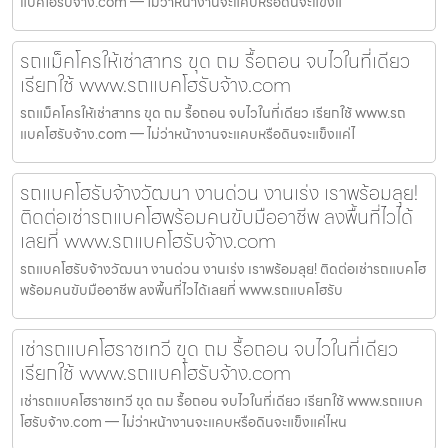
แบคโฮรับจ้าง.com — ไม่ว่าหน้างานจะแคบหรือดินจะแข็งแ
รถแม็คโครให้เช่าสาทร ขุด ถม รื้อถอน จบไวในที่เดียว
เรียกใช้ www.รถแบคโฮรับจ้าง.com
รถแม็คโครให้เช่าสาทร ขุด ถม รื้อถอน จบไวในที่เดียว เรียกใช้ www.รถ
แบคโฮรับจ้าง.com — ไม่ว่าหน้างานจะแคบหรือดินจะแข็งแค่ไ
รถแบคโฮรับจ้างวัฒนา งานด่วน งานเร่ง เราพร้อมลุย!
ติดต่อเช่ารถแบคโฮพร้อมคนขับมืออาชีพ ลงพื้นที่ไวได้
เลยที่ www.รถแบคโฮรับจ้าง.com
รถแบคโฮรับจ้างวัฒนา งานด่วน งานเร่ง เราพร้อมลุย! ติดต่อเช่ารถแบคโฮ
พร้อมคนขับมืออาชีพ ลงพื้นที่ไวได้เลยที่ www.รถแบคโฮรับ
เช่ารถแบคโฮราชเทวี ขุด ถม รื้อถอน จบไวในที่เดียว
เรียกใช้ www.รถแบคโฮรับจ้าง.com
เช่ารถแบคโฮราชเทวี ขุด ถม รื้อถอน จบไวในที่เดียว เรียกใช้ www.รถแบค
โฮรับจ้าง.com — ไม่ว่าหน้างานจะแคบหรือดินจะแข็งแค่ไหน