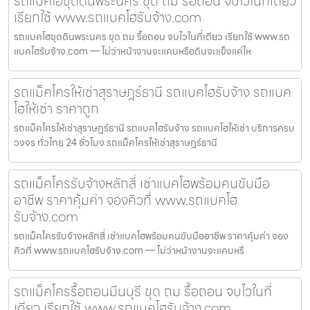
รถแบคโฮขุดดินพระนคร ขุด ถม รื้อถอน จบไวในที่เดียว
เรียกใช้ www.รถแบคโฮรับจ้าง.com
รถแบคโฮขุดดินพระนคร ขุด ถม รื้อถอน จบไวในที่เดียว เรียกใช้ www.รถ
แบคโฮรับจ้าง.com — ไม่ว่าหน้างานจะแคบหรือดินจะแข็งแค่ไห
รถแม็คโครให้เช่าสุราษฎร์ธานี รถแบคโฮรับจ้าง รถแบค
โฮให้เช่า ราคาถูก
รถแม็คโครให้เช่าสุราษฎร์ธานี รถแบคโฮรับจ้าง รถแบคโฮให้เช่า บริการครบ
วงจร ทั่วไทย 24 ชั่วโมง รถแม็คโครให้เช่าสุราษฎร์ธานี
รถแม็คโครรับจ้างหลักสี่ เช่าแบคโฮพร้อมคนขับมือ
อาชีพ ราคาคุ้มค่า จองคิวที่ www.รถแบคโฮ
รับจ้าง.com
รถแม็คโครรับจ้างหลักสี่ เช่าแบคโฮพร้อมคนขับมืออาชีพ ราคาคุ้มค่า จอง
คิวที่ www.รถแบคโฮรับจ้าง.com — ไม่ว่าหน้างานจะแคบหรื
รถแม็คโครรื้อถอนมีนบุรี ขุด ถม รื้อถอน จบไวในที่
เดียว เรียกใช้ www.รถแบคโฮรับจ้าง.com