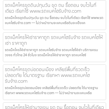
รถแม็คโครขุดดินปทุมวัน ขุด ถม รื้อถอน จบไวในที่
เดียว เรียกใช้ www.รถแบคโฮรับจ้าง.com
รถแม็คโครขุดดินปทุมวัน ขุด ถม รื้อถอน จบไวในที่เดียว เรียกใช้ www.รถ
แบคโฮรับจ้าง.com — ไม่ว่าหน้างานจะแคบหรือดินจะแข็งแค
รถแม็คโครให้เช่าราคาถูก รถแบคโฮรับจ้าง รถแบคโฮให้
เช่า ราคาถูก
รถแม็คโครให้เช่าราคาถูก รถแบคโฮรับจ้าง รถแบคโฮให้เช่า บริการครบ
วงจร ทั่วไทย 24 ชั่วโมง รถแม็คโครให้เช่าราคาถูก รถแบคโฮรั
รถแม็คโครขุดบ่อดอนเมือง เคลียร์พื้นที่รวดเร็ว
ปลอดภัย ได้มาตรฐาน เรียกหา www.รถแบคโฮ
รับจ้าง.com
รถแม็คโครขุดบ่อดอนเมือง เคลียร์พื้นที่รวดเร็ว ปลอดภัย ได้มาตรฐาน
เรียกหา www.รถแบคโฮรับจ้าง.com — ไม่ว่าหน้างานจะแคบหรือ
รถแม็คโครให้เช่าบางเขน ขุด ถม รื้อถอน จบไวในที่เดียว