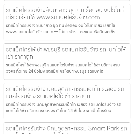
รถแม็คโครรับจ้างคันนายาว ขุด ถม รื้อถอน จบไวในที่
เดียว เรียกใช้ www.รถแบคโฮรับจ้าง.com
รถแม็คโครรับจ้างคันนายาว ขุด ถม รื้อถอน จบไวในที่เดียว เรียกใช้
www.รถแบคโฮรับจ้าง.com — ไม่ว่าหน้างานจะแคบหรือดินจะแข็ง
รถแม็คโครให้เช่าเพชรบุรี รถแบคโฮรับจ้าง รถแบคโฮให้
เช่า ราคาถูก
รถแม็คโครให้เช่าเพชรบุรี รถแบคโฮรับจ้าง รถแบคโฮให้เช่า บริการครบ
วงจร ทั่วไทย 24 ชั่วโมง รถแม็คโครให้เช่าเพชรบุรี รถแบคโฮ
รถแม็คโครรับจ้าง นิคมอุตสาหกรรมเอ็กโก ระยอง รถ
แบคโฮรับจ้าง รถแบคโฮให้เช่า ราคาถูก
รถแม็คโครรับจ้าง นิคมอุตสาหกรรมเอ็กโก ระยอง รถแบคโฮรับจ้าง รถ
แบคโฮให้เช่า บริการครบวงจร ทั่วไทย 24 ชั่วโมง รถแม็คโครรับจ
รถแม็คโครรับจ้าง นิคมอุตสาหกรรม Smart Park รถ