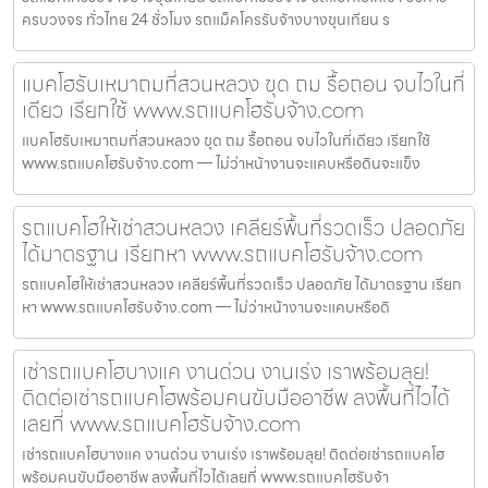
ครบวงจร ทั่วไทย 24 ชั่วโมง รถแม็คโครรับจ้างบางขุนเทียน ร
แบคโฮรับเหมาถมที่สวนหลวง ขุด ถม รื้อถอน จบไวในที่
เดียว เรียกใช้ www.รถแบคโฮรับจ้าง.com
แบคโฮรับเหมาถมที่สวนหลวง ขุด ถม รื้อถอน จบไวในที่เดียว เรียกใช้
www.รถแบคโฮรับจ้าง.com — ไม่ว่าหน้างานจะแคบหรือดินจะแข็ง
รถแบคโฮให้เช่าสวนหลวง เคลียร์พื้นที่รวดเร็ว ปลอดภัย
ได้มาตรฐาน เรียกหา www.รถแบคโฮรับจ้าง.com
รถแบคโฮให้เช่าสวนหลวง เคลียร์พื้นที่รวดเร็ว ปลอดภัย ได้มาตรฐาน เรียก
หา www.รถแบคโฮรับจ้าง.com — ไม่ว่าหน้างานจะแคบหรือดิ
เช่ารถแบคโฮบางแค งานด่วน งานเร่ง เราพร้อมลุย!
ติดต่อเช่ารถแบคโฮพร้อมคนขับมืออาชีพ ลงพื้นที่ไวได้
เลยที่ www.รถแบคโฮรับจ้าง.com
เช่ารถแบคโฮบางแค งานด่วน งานเร่ง เราพร้อมลุย! ติดต่อเช่ารถแบคโฮ
พร้อมคนขับมืออาชีพ ลงพื้นที่ไวได้เลยที่ www.รถแบคโฮรับจ้า