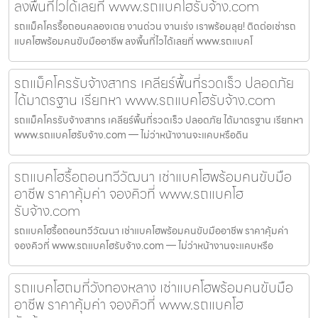
ลงพื้นที่ไวได้เลยที่ www.รถแบคโฮรับจ้าง.com
รถแม็คโครรื้อถอนคลองเตย งานด่วน งานเร่ง เราพร้อมลุย! ติดต่อเช่ารถ
แบคโฮพร้อมคนขับมืออาชีพ ลงพื้นที่ไวได้เลยที่ www.รถแบคโ
รถแม็คโครรับจ้างสาทร เคลียร์พื้นที่รวดเร็ว ปลอดภัย
ได้มาตรฐาน เรียกหา www.รถแบคโฮรับจ้าง.com
รถแม็คโครรับจ้างสาทร เคลียร์พื้นที่รวดเร็ว ปลอดภัย ได้มาตรฐาน เรียกหา
www.รถแบคโฮรับจ้าง.com — ไม่ว่าหน้างานจะแคบหรือดิน
รถแบคโฮรื้อถอนทวีวัฒนา เช่าแบคโฮพร้อมคนขับมือ
อาชีพ ราคาคุ้มค่า จองคิวที่ www.รถแบคโฮ
รับจ้าง.com
รถแบคโฮรื้อถอนทวีวัฒนา เช่าแบคโฮพร้อมคนขับมืออาชีพ ราคาคุ้มค่า
จองคิวที่ www.รถแบคโฮรับจ้าง.com — ไม่ว่าหน้างานจะแคบหรือ
รถแบคโฮถมที่วังทองหลาง เช่าแบคโฮพร้อมคนขับมือ
อาชีพ ราคาคุ้มค่า จองคิวที่ www.รถแบคโฮ