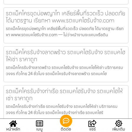
รถแม็คโครขุดบ่อพญาไท เคลียร์พื้นที่รวดเร็ว ปลอดภัย
ได้มาตรฐาน เรียกหา www.รถแบคโฮรับจ้าง.com
รถแม็คโครขุดบ่อพญาไท เคลียร์พื้นที่รวดเร็ว ปลอดภัย ได้มาตรฐาน เรียก
หา www.รถแบคโฮรับจ้าง.com — ไม่ว่าหน้างานจะแคบหรือดิน
รถแม็คโครรับจ้างลาดพร้าว รถแบคโฮรับจ้าง รถแบคโฮ
ให้เช่า ราคาถูก
รถแม็คโครรับจ้างลาดพร้าว รถแบคโฮรับจ้าง รถแบคโฮให้เช่า บริการครบ
วงจร ทั่วไทย 24 ชั่วโมง รถแม็คโครรับจ้างลาดพร้าว รถแบคโฮ
รถแม็คโครรับจ้างท่าเรือ รถแบคโฮรับจ้าง รถแบคโฮให้
เช่า ราคาถูก
รถแม็คโครรับจ้างท่าเรือ รถแบคโฮรับจ้าง รถแบคโฮให้เช่า บริการครบ
วงจร ทั่วไทย 24 ชั่วโมง รถแม็คโครรับจ้างท่าเรือ รถแบคโฮรั
รถแม็คโครให้เช่าอุทัยธานี รถแบคโฮรับจ้าง รถแบคโฮให้
หน้าหลัก
เมนู
ติดต่อ
แชร์
เพิ่มเติม