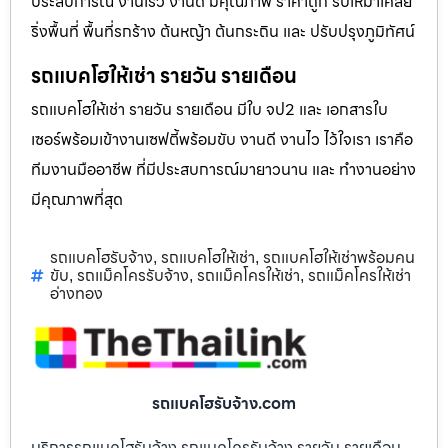
ประสบการณ์ งานเร็ว งานดี มีคุณภาพ ราคาถูก รับเหมาเคลีย
ริ่งพื้นที่ พื้นที่รกร้าง ต้นหญ้า ต้นกระถิน และ ปรับปรุงภูมิทัศน์
รถแบคโฮให้เช่า รายวัน รายเดือน
รถแบคโฮให้เช่า รายวัน รายเดือน มีใบ จป2 และ เอกสารใบ
เซอร์พร้อมเข้างานเซฟตี้พร้อมขับ งานดี งานไว ไว้ใจเรา เราคือ
ทีมงานมืออาชีพ ที่มีประสบการณ์มายาวนาน และ ทำงานอย่าง
มีคุณภาพที่สุด
รถแบคโฮรับจ้าง
รถแบคโฮให้เช่า
รถแบคโฮให้เช่าพร้อมคน
,
,
ขับ
รถแม็คโครรับจ้าง
รถแม็คโครให้เช่า
รถแม็คโครให้เช่า
,
,
,
อ่างทอง
รถแบคโฮรับจ้าง.com
บริการรถแบคโฮรับจ้าง รถแมคโครรับจ้าง รายวัน รายเดือน