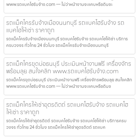
www.รถแบคโฮรับจ้าง.com — ไม่ว่าหน้างานจะแคบหรือดินจะ
รถแม็คโครรับจ้างเมืองนนทบุรี รถแบคโฮรับจ้าง รถ
แบคโฮให้เช่า ราคาถูก
รถแม็คโครรับจ้างเมืองนนทบุรี รถแบคโฮรับจ้าง รถแบคโฮให้เช่า บริการ
ครบวงจร ทั่วไทย 24 ชั่วโมง รถแม็คโครรับจ้างเมืองนนทบุรี
รถแม็คโครขุดบ่อธนบุรี ประเมินหน้างานฟรี เครื่องจักร
พร้อมลุย สนใจคลิก www.รถแบคโฮรับจ้าง.com
รถแม็คโครขุดบ่อธนบุรี ประเมินหน้างานฟรี เครื่องจักรพร้อมลุย สนใจคลิก
www.รถแบคโฮรับจ้าง.com — ไม่ว่าหน้างานจะแคบหรือดินจ
รถแม็คโครให้เช่าอุตรดิตถ์ รถแบคโฮรับจ้าง รถแบคโฮ
ให้เช่า ราคาถูก
รถแม็คโครให้เช่าอุตรดิตถ์ รถแบคโฮรับจ้าง รถแบคโฮให้เช่า บริการครบ
วงจร ทั่วไทย 24 ชั่วโมง รถแม็คโครให้เช่าอุตรดิตถ์ รถแบค