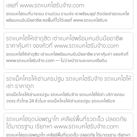
เลยที่ www.รถแบคโฮรับจ้าง.com
รถแบคโฮถมที่บางเขน งานด่วน งานเร่ง เราพร้อมลุย! ติดต่อเช่ารถแบคโฮ
พร้อมคนขับมืออาชีพ ลงพื้นที่ไวได้เลยที่ www.รถแบคโฮรับจ
รถแบคโฮให้เช่าดุสิต เช่าแบคโฮพร้อมคนขับมืออาชีพ
ราคาคุ้มค่า จองคิวที่ www.รถแบคโฮรับจ้าง.com
รถแบคโฮให้เช่าดุสิต เช่าแบคโฮพร้อมคนขับมืออาชีพ ราคาคุ้มค่า จองคิวที่
www.รถแบคโฮรับจ้าง.com — ไม่ว่าหน้างานจะแคบหรือดิน
รถแม็คโครให้เช่านครปฐม รถแบคโฮรับจ้าง รถแบคโฮให้
เช่า ราคาถูก
รถแม็คโครให้เช่านครปฐม รถแบคโฮรับจ้าง รถแบคโฮให้เช่า บริการครบ
วงจร ทั่วไทย 24 ชั่วโมง รถแม็คโครให้เช่านครปฐม รถแบคโฮรับจ
รถแบคโฮขุดบ่อพญาไท เคลียร์พื้นที่รวดเร็ว ปลอดภัย
ได้มาตรฐาน เรียกหา www.รถแบคโฮรับจ้าง.com
รถแบคโฮขุดบ่อพญาไท เคลียร์พื้นที่รวดเร็ว ปลอดภัย ได้มาตรฐาน เรียกหา