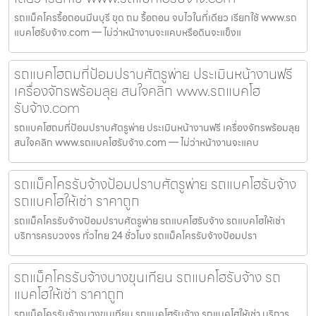
รถแม็คโครรื้อถอนมีนบุรี ขุด ถม รื้อถอน จบไวในที่เดียว เรียกใช้ www.รถ
แบคโฮรับจ้าง.com — ไม่ว่าหน้างานจะแคบหรือดินจะแข็งแ
รถแบคโฮถมที่ป้อมปราบศัตรูพ่าย ประเมินหน้างานฟรี
เครื่องจักรพร้อมลุย สนใจคลิก www.รถแบคโฮ
รับจ้าง.com
รถแบคโฮถมที่ป้อมปราบศัตรูพ่าย ประเมินหน้างานฟรี เครื่องจักรพร้อมลุย
สนใจคลิก www.รถแบคโฮรับจ้าง.com — ไม่ว่าหน้างานจะแคบ
รถแม็คโครรับจ้างป้อมปราบศัตรูพ่าย รถแบคโฮรับจ้าง
รถแบคโฮให้เช่า ราคาถูก
รถแม็คโครรับจ้างป้อมปราบศัตรูพ่าย รถแบคโฮรับจ้าง รถแบคโฮให้เช่า
บริการครบวงจร ทั่วไทย 24 ชั่วโมง รถแม็คโครรับจ้างป้อมปรา
รถแม็คโครรับจ้างบางขุนเทียน รถแบคโฮรับจ้าง รถ
แบคโฮให้เช่า ราคาถูก
รถแม็คโครรับจ้างบางขุนเทียน รถแบคโฮรับจ้าง รถแบคโฮให้เช่า บริการ