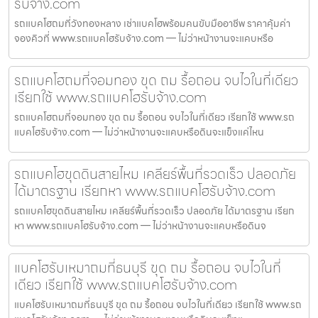
รับจ้าง.com
รถแบคโฮถมที่วังทองหลาง เช่าแบคโฮพร้อมคนขับมืออาชีพ ราคาคุ้มค่า
จองคิวที่ www.รถแบคโฮรับจ้าง.com — ไม่ว่าหน้างานจะแคบหรือ
รถแบคโฮถมที่จอมทอง ขุด ถม รื้อถอน จบไวในที่เดียว
เรียกใช้ www.รถแบคโฮรับจ้าง.com
รถแบคโฮถมที่จอมทอง ขุด ถม รื้อถอน จบไวในที่เดียว เรียกใช้ www.รถ
แบคโฮรับจ้าง.com — ไม่ว่าหน้างานจะแคบหรือดินจะแข็งแค่ไหน
รถแบคโฮขุดดินสายไหม เคลียร์พื้นที่รวดเร็ว ปลอดภัย
ได้มาตรฐาน เรียกหา www.รถแบคโฮรับจ้าง.com
รถแบคโฮขุดดินสายไหม เคลียร์พื้นที่รวดเร็ว ปลอดภัย ได้มาตรฐาน เรียก
หา www.รถแบคโฮรับจ้าง.com — ไม่ว่าหน้างานจะแคบหรือดินจ
แบคโฮรับเหมาถมที่ธนบุรี ขุด ถม รื้อถอน จบไวในที่
เดียว เรียกใช้ www.รถแบคโฮรับจ้าง.com
แบคโฮรับเหมาถมที่ธนบุรี ขุด ถม รื้อถอน จบไวในที่เดียว เรียกใช้ www.รถ