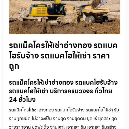
รถแม็คโครให้เช่าอ่างทอง รถแบค
โฮรับจ้าง รถแบคโฮให้เช่า ราคา
ถูก
รถแม็คโครให้เช่าอ่างทอง รถแบคโฮรับจ้าง
รถแบคโฮให้เช่า บริการครบวงจร ทั่วไทย
24 ชั่วโมง
รถแม็คโครให้เช่าอ่างทอง รถแบคโฮรับจ้าง รถแบคโฮให้เช่า รับ
งานทุกชนิด ไม่ว่าจะเป็น งานขุด งานขุดดิน ขุดแร่ ขุดสระ ขุด
วางรากฐาน ขุดฟุตติ้ง งานเจาะ เจาะเสาเข็ม เจาะเสาเข็มสร้าง