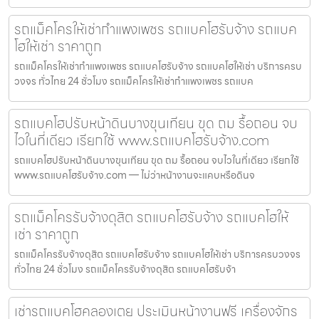
รถแม็คโครให้เช่ากำแพงเพชร รถแบคโฮรับจ้าง รถแบค
โฮให้เช่า ราคาถูก
รถแม็คโครให้เช่ากำแพงเพชร รถแบคโฮรับจ้าง รถแบคโฮให้เช่า บริการครบ
วงจร ทั่วไทย 24 ชั่วโมง รถแม็คโครให้เช่ากำแพงเพชร รถแบค
รถแบคโฮปรับหน้าดินบางขุนเทียน ขุด ถม รื้อถอน จบ
ไวในที่เดียว เรียกใช้ www.รถแบคโฮรับจ้าง.com
รถแบคโฮปรับหน้าดินบางขุนเทียน ขุด ถม รื้อถอน จบไวในที่เดียว เรียกใช้
www.รถแบคโฮรับจ้าง.com — ไม่ว่าหน้างานจะแคบหรือดินจ
รถแม็คโครรับจ้างดุสิต รถแบคโฮรับจ้าง รถแบคโฮให้
เช่า ราคาถูก
รถแม็คโครรับจ้างดุสิต รถแบคโฮรับจ้าง รถแบคโฮให้เช่า บริการครบวงจร
ทั่วไทย 24 ชั่วโมง รถแม็คโครรับจ้างดุสิต รถแบคโฮรับจ้า
เช่ารถแบคโฮคลองเตย ประเมินหน้างานฟรี เครื่องจักร