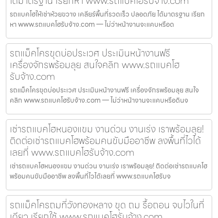
ได้มาตรฐาน เรียกหา www.รถแบคโฮรับจ้าง.com
รถแบคโฮให้เช่าห้วยขวาง เคลียร์พื้นที่รวดเร็ว ปลอดภัย ได้มาตรฐาน เรียก
หา www.รถแบคโฮรับจ้าง.com — ไม่ว่าหน้างานจะแคบหรือด
รถแม็คโครขุดบ่อประเวศ ประเมินหน้างานฟรี
เครื่องจักรพร้อมลุย สนใจคลิก www.รถแบคโฮ
รับจ้าง.com
รถแม็คโครขุดบ่อประเวศ ประเมินหน้างานฟรี เครื่องจักรพร้อมลุย สนใจ
คลิก www.รถแบคโฮรับจ้าง.com — ไม่ว่าหน้างานจะแคบหรือดินจ
เช่ารถแบคโฮหนองแขม งานด่วน งานเร่ง เราพร้อมลุย!
ติดต่อเช่ารถแบคโฮพร้อมคนขับมืออาชีพ ลงพื้นที่ไวได้
เลยที่ www.รถแบคโฮรับจ้าง.com
เช่ารถแบคโฮหนองแขม งานด่วน งานเร่ง เราพร้อมลุย! ติดต่อเช่ารถแบคโฮ
พร้อมคนขับมืออาชีพ ลงพื้นที่ไวได้เลยที่ www.รถแบคโฮรับจ
รถแม็คโครถมที่วังทองหลาง ขุด ถม รื้อถอน จบไวในที่
เดียว เรียกใช้ www.รถแบคโฮรับจ้าง.com