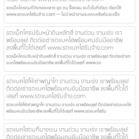
รถแม็คโครถมที่วังทองหลาง ขุด ถม รื้อถอน จบไวในที่เดียว เรียกใช้
www.รถแบคโฮรับจ้าง.com — ไม่ว่าหน้างานจะแคบหรือดินจะแข็ง
รถแม็คโครปรับหน้าดินหลักสี่ งานด่วน งานเร่ง เรา
พร้อมลุย! ติดต่อเช่ารถแบคโฮพร้อมคนขับมืออาชีพ
ลงพื้นที่ไวได้เลยที่ www.รถแบคโฮรับจ้าง.com
รถแม็คโครปรับหน้าดินหลักสี่ งานด่วน งานเร่ง เราพร้อมลุย! ติดต่อเช่ารถ
แบคโฮพร้อมคนขับมืออาชีพ ลงพื้นที่ไวได้เลยที่ www.รถ
รถแบคโฮให้เช่าพญาไท งานด่วน งานเร่ง เราพร้อมลุย!
ติดต่อเช่ารถแบคโฮพร้อมคนขับมืออาชีพ ลงพื้นที่ไวได้
เลยที่ www.รถแบคโฮรับจ้าง.com
รถแบคโฮให้เช่าพญาไท งานด่วน งานเร่ง เราพร้อมลุย! ติดต่อเช่ารถแบคโฮ
พร้อมคนขับมืออาชีพ ลงพื้นที่ไวได้เลยที่ www.รถแบคโฮรับ
รถแบคโฮถมที่บางเขน งานด่วน งานเร่ง เราพร้อมลุย!
ติดต่อเช่ารถแบคโฮพร้อมคนขับมืออาชีพ ลงพื้นที่ไวได้