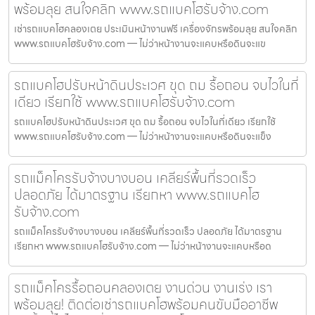
พร้อมลุย สนใจคลิก www.รถแบคโฮรับจ้าง.com
เช่ารถแบคโฮคลองเตย ประเมินหน้างานฟรี เครื่องจักรพร้อมลุย สนใจคลิก
www.รถแบคโฮรับจ้าง.com — ไม่ว่าหน้างานจะแคบหรือดินจะแข
รถแบคโฮปรับหน้าดินประเวศ ขุด ถม รื้อถอน จบไวในที่
เดียว เรียกใช้ www.รถแบคโฮรับจ้าง.com
รถแบคโฮปรับหน้าดินประเวศ ขุด ถม รื้อถอน จบไวในที่เดียว เรียกใช้
www.รถแบคโฮรับจ้าง.com — ไม่ว่าหน้างานจะแคบหรือดินจะแข็ง
รถแม็คโครรับจ้างบางบอน เคลียร์พื้นที่รวดเร็ว
ปลอดภัย ได้มาตรฐาน เรียกหา www.รถแบคโฮ
รับจ้าง.com
รถแม็คโครรับจ้างบางบอน เคลียร์พื้นที่รวดเร็ว ปลอดภัย ได้มาตรฐาน
เรียกหา www.รถแบคโฮรับจ้าง.com — ไม่ว่าหน้างานจะแคบหรือด
รถแม็คโครรื้อถอนคลองเตย งานด่วน งานเร่ง เรา
พร้อมลุย! ติดต่อเช่ารถแบคโฮพร้อมคนขับมืออาชีพ