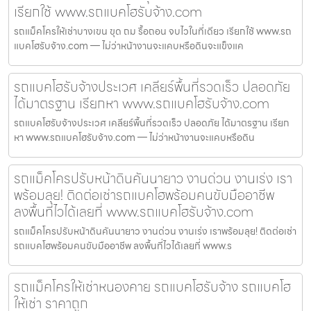
เรียกใช้ www.รถแบคโฮรับจ้าง.com
รถแม็คโครให้เช่าบางเขน ขุด ถม รื้อถอน จบไวในที่เดียว เรียกใช้ www.รถ
แบคโฮรับจ้าง.com — ไม่ว่าหน้างานจะแคบหรือดินจะแข็งแค
รถแบคโฮรับจ้างประเวศ เคลียร์พื้นที่รวดเร็ว ปลอดภัย
ได้มาตรฐาน เรียกหา www.รถแบคโฮรับจ้าง.com
รถแบคโฮรับจ้างประเวศ เคลียร์พื้นที่รวดเร็ว ปลอดภัย ได้มาตรฐาน เรียก
หา www.รถแบคโฮรับจ้าง.com — ไม่ว่าหน้างานจะแคบหรือดิน
รถแม็คโครปรับหน้าดินคันนายาว งานด่วน งานเร่ง เรา
พร้อมลุย! ติดต่อเช่ารถแบคโฮพร้อมคนขับมืออาชีพ
ลงพื้นที่ไวได้เลยที่ www.รถแบคโฮรับจ้าง.com
รถแม็คโครปรับหน้าดินคันนายาว งานด่วน งานเร่ง เราพร้อมลุย! ติดต่อเช่า
รถแบคโฮพร้อมคนขับมืออาชีพ ลงพื้นที่ไวได้เลยที่ www.ร
รถแม็คโครให้เช่าหนองคาย รถแบคโฮรับจ้าง รถแบคโฮ
ให้เช่า ราคาถูก