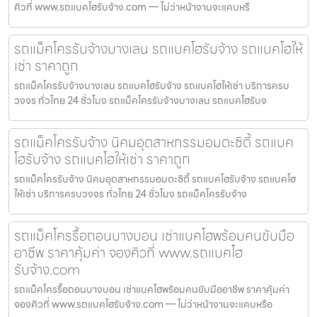
คิวที่ www.รถแบคโฮรับจ้าง.com — ไม่ว่าหน้างานจะแคบหรื
รถแม็คโครรับจ้างบางเลน รถแบคโฮรับจ้าง รถแบคโฮให้
เช่า ราคาถูก
รถแม็คโครรับจ้างบางเลน รถแบคโฮรับจ้าง รถแบคโฮให้เช่า บริการครบ
วงจร ทั่วไทย 24 ชั่วโมง รถแม็คโครรับจ้างบางเลน รถแบคโฮรับจ
รถแม็คโครรับจ้าง นิคมอุตสาหกรรมอมตะซิตี้ รถแบค
โฮรับจ้าง รถแบคโฮให้เช่า ราคาถูก
รถแม็คโครรับจ้าง นิคมอุตสาหกรรมอมตะซิตี้ รถแบคโฮรับจ้าง รถแบคโฮ
ให้เช่า บริการครบวงจร ทั่วไทย 24 ชั่วโมง รถแม็คโครรับจ้าง
รถแม็คโครรื้อถอนบางบอน เช่าแบคโฮพร้อมคนขับมือ
อาชีพ ราคาคุ้มค่า จองคิวที่ www.รถแบคโฮ
รับจ้าง.com
รถแม็คโครรื้อถอนบางบอน เช่าแบคโฮพร้อมคนขับมืออาชีพ ราคาคุ้มค่า
จองคิวที่ www.รถแบคโฮรับจ้าง.com — ไม่ว่าหน้างานจะแคบหรือ