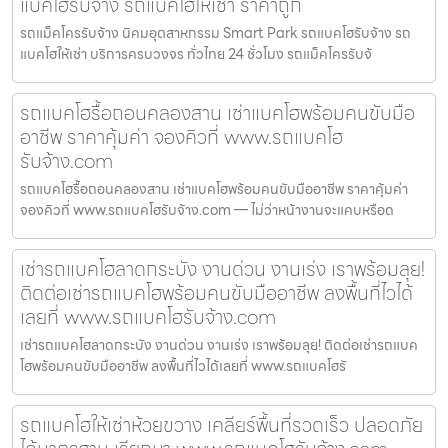
แบคโฮรับจ้าง รถแบคโฮให้เช่า ราคาถูก
รถแม็คโครรับจ้าง นิคมอุตสาหกรรม Smart Park รถแบคโฮรับจ้าง รถ
แบคโฮให้เช่า บริการครบวงจร ทั่วไทย 24 ชั่วโมง รถแม็คโครรับจ้
รถแบคโฮรื้อถอนคลองสาน เช่าแบคโฮพร้อมคนขับมือ
อาชีพ ราคาคุ้มค่า จองคิวที่ www.รถแบคโฮ
รับจ้าง.com
รถแบคโฮรื้อถอนคลองสาน เช่าแบคโฮพร้อมคนขับมืออาชีพ ราคาคุ้มค่า
จองคิวที่ www.รถแบคโฮรับจ้าง.com — ไม่ว่าหน้างานจะแคบหรือด
เช่ารถแบคโฮลาดกระบัง งานด่วน งานเร่ง เราพร้อมลุย!
ติดต่อเช่ารถแบคโฮพร้อมคนขับมืออาชีพ ลงพื้นที่ไวได้
เลยที่ www.รถแบคโฮรับจ้าง.com
เช่ารถแบคโฮลาดกระบัง งานด่วน งานเร่ง เราพร้อมลุย! ติดต่อเช่ารถแบค
โฮพร้อมคนขับมืออาชีพ ลงพื้นที่ไวได้เลยที่ www.รถแบคโฮรั
รถแบคโฮให้เช่าห้วยขวาง เคลียร์พื้นที่รวดเร็ว ปลอดภัย