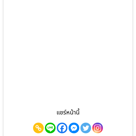
แชร์หน้านี้