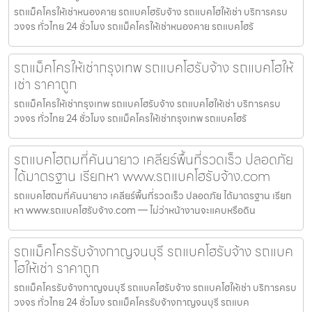
รถแม็คโครให้เช่าหนองคาย รถแบคโฮรับจ้าง รถแบคโฮให้เช่า บริการครบ
วงจร ทั่วไทย 24 ชั่วโมง รถแม็คโครให้เช่าหนองคาย รถแบคโฮรั
รถแม็คโครให้เช่ากรุงเทพ รถแบคโฮรับจ้าง รถแบคโฮให้
เช่า ราคาถูก
รถแม็คโครให้เช่ากรุงเทพ รถแบคโฮรับจ้าง รถแบคโฮให้เช่า บริการครบ
วงจร ทั่วไทย 24 ชั่วโมง รถแม็คโครให้เช่ากรุงเทพ รถแบคโฮรั
รถแบคโฮถมที่คันนายาว เคลียร์พื้นที่รวดเร็ว ปลอดภัย
ได้มาตรฐาน เรียกหา www.รถแบคโฮรับจ้าง.com
รถแบคโฮถมที่คันนายาว เคลียร์พื้นที่รวดเร็ว ปลอดภัย ได้มาตรฐาน เรียก
หา www.รถแบคโฮรับจ้าง.com — ไม่ว่าหน้างานจะแคบหรือดิน
รถแม็คโครรับจ้างกาญจนบุรี รถแบคโฮรับจ้าง รถแบค
โฮให้เช่า ราคาถูก
รถแม็คโครรับจ้างกาญจนบุรี รถแบคโฮรับจ้าง รถแบคโฮให้เช่า บริการครบ
วงจร ทั่วไทย 24 ชั่วโมง รถแม็คโครรับจ้างกาญจนบุรี รถแบค