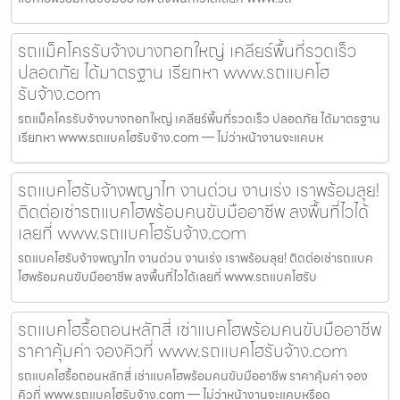
รถแม็คโครรับจ้างบางกอกใหญ่ เคลียร์พื้นที่รวดเร็ว
ปลอดภัย ได้มาตรฐาน เรียกหา www.รถแบคโฮ
รับจ้าง.com
รถแม็คโครรับจ้างบางกอกใหญ่ เคลียร์พื้นที่รวดเร็ว ปลอดภัย ได้มาตรฐาน
เรียกหา www.รถแบคโฮรับจ้าง.com — ไม่ว่าหน้างานจะแคบห
รถแบคโฮรับจ้างพญาไท งานด่วน งานเร่ง เราพร้อมลุย!
ติดต่อเช่ารถแบคโฮพร้อมคนขับมืออาชีพ ลงพื้นที่ไวได้
เลยที่ www.รถแบคโฮรับจ้าง.com
รถแบคโฮรับจ้างพญาไท งานด่วน งานเร่ง เราพร้อมลุย! ติดต่อเช่ารถแบค
โฮพร้อมคนขับมืออาชีพ ลงพื้นที่ไวได้เลยที่ www.รถแบคโฮรับ
รถแบคโฮรื้อถอนหลักสี่ เช่าแบคโฮพร้อมคนขับมืออาชีพ
ราคาคุ้มค่า จองคิวที่ www.รถแบคโฮรับจ้าง.com
รถแบคโฮรื้อถอนหลักสี่ เช่าแบคโฮพร้อมคนขับมืออาชีพ ราคาคุ้มค่า จอง
คิวที่ www.รถแบคโฮรับจ้าง.com — ไม่ว่าหน้างานจะแคบหรือด