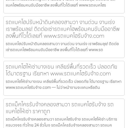
แบคโฮพร้อมคนขับมืออาชีพ ลงพื้นที่ไวได้เลยที่ www.รถแบคโฮร
รถแบคโฮปรับหน้าดินคลองสามวา งานด่วน งานเร่ง
เราพร้อมลุย! ติดต่อเช่ารถแบคโฮพร้อมคนขับมืออาชีพ
ลงพื้นที่ไวได้เลยที่ www.รถแบคโฮรับจ้าง.com
รถแบคโฮปรับหน้าดินคลองสามวา งานด่วน งานเร่ง เราพร้อมลุย! ติดต่อ
เช่ารถแบคโฮพร้อมคนขับมืออาชีพ ลงพื้นที่ไวได้เลยที่ www.รถ
รถแบคโฮให้เช่าบางเขน เคลียร์พื้นที่รวดเร็ว ปลอดภัย
ได้มาตรฐาน เรียกหา www.รถแบคโฮรับจ้าง.com
รถแบคโฮให้เช่าบางเขน เคลียร์พื้นที่รวดเร็ว ปลอดภัย ได้มาตรฐาน เรียกหา
www.รถแบคโฮรับจ้าง.com — ไม่ว่าหน้างานจะแคบหรือดิน
รถแม็คโครรับจ้างคลองสามวา รถแบคโฮรับจ้าง รถ
แบคโฮให้เช่า ราคาถูก
รถแม็คโครรับจ้างคลองสามวา รถแบคโฮรับจ้าง รถแบคโฮให้เช่า บริการ
ครบวงจร ทั่วไทย 24 ชั่วโมง รถแม็คโครรับจ้างคลองสามวา รถแบค