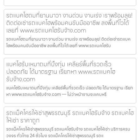
รถแบคโฮถมที่ยานนาวา งานด่วน งานเร่ง เราพร้อมลุย!
ติดต่อเช่ารถแบคโฮพร้อมคนขับมืออาชีพ ลงพื้นที่ไวได้
เลยที่ www.รถแบคโฮรับจ้าง.com
รถแบคโฮถมที่ยานนาวา งานด่วน งานเร่ง เราพร้อมลุย! ติดต่อเช่ารถแบค
โฮพร้อมคนขับมืออาชีพ ลงพื้นที่ไวได้เลยที่ www.รถแบคโฮรับ
แบคโฮรับเหมาถมที่บึงกุ่ม เคลียร์พื้นที่รวดเร็ว
ปลอดภัย ได้มาตรฐาน เรียกหา www.รถแบคโฮ
รับจ้าง.com
แบคโฮรับเหมาถมที่บึงกุ่ม เคลียร์พื้นที่รวดเร็ว ปลอดภัย ได้มาตรฐาน เรียก
หา www.รถแบคโฮรับจ้าง.com — ไม่ว่าหน้างานจะแคบหรื
รถแม็คโครให้เช่าสุพรรณบุรี รถแบคโฮรับจ้าง รถแบคโฮ
ให้เช่า ราคาถูก
รถแม็คโครให้เช่าสุพรรณบุรี รถแบคโฮรับจ้าง รถแบคโฮให้เช่า บริการครบ
วงจร ทั่วไทย 24 ชั่วโมง รถแม็คโครให้เช่าสุพรรณบุรี รถแ