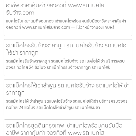
อาชีพ ราคาคุ้มค่า จองคิวที่ www.รถแบคโฮ
รับจ้าง.com
แบคโฮรับเหมาถมที่จอมทอง เช่าแบคโฮพร้อมคนขับมืออาชีพ ราคาคุ้มค่า
จองคิวที่ www.รถแบคโฮรับจ้าง.com — ไม่ว่าหน้างานจะแคบหรื
รถแม็คโครรับจ้างราคาถูก รถแบคโฮรับจ้าง รถแบคโฮ
ให้เช่า ราคาถูก
รถแม็คโครรับจ้างราคาถูก รถแบคโฮรับจ้าง รถแบคโฮให้เช่า บริการครบ
วงจร ทั่วไทย 24 ชั่วโมง รถแม็คโครรับจ้างราคาถูก รถแบคโฮรั
รถแม็คโครให้เช่าลำพูน รถแบคโฮรับจ้าง รถแบคโฮให้เช่า
ราคาถูก
รถแม็คโครให้เช่าลำพูน รถแบคโฮรับจ้าง รถแบคโฮให้เช่า บริการครบวงจร
ทั่วไทย 24 ชั่วโมง รถแม็คโครให้เช่าลำพูน รถแบคโฮรับจ้า
รถแม็คโครขุดดินกรุงเทพ เช่าแบคโฮพร้อมคนขับมือ
อาชีพ ราคาคุ้มค่า จองคิวที่ www.รถแบคโฮ