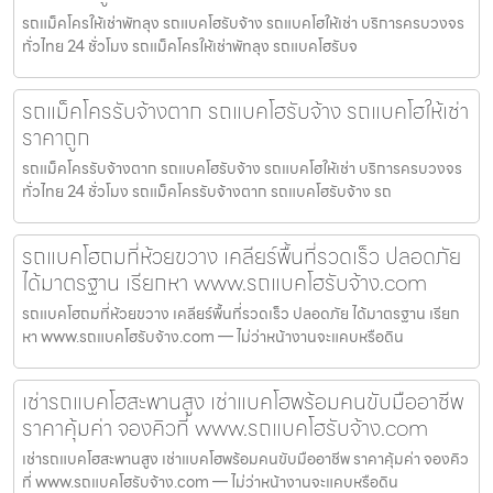
รถแม็คโครให้เช่าพัทลุง รถแบคโฮรับจ้าง รถแบคโฮให้เช่า บริการครบวงจร
ทั่วไทย 24 ชั่วโมง รถแม็คโครให้เช่าพัทลุง รถแบคโฮรับจ
รถแม็คโครรับจ้างตาก รถแบคโฮรับจ้าง รถแบคโฮให้เช่า
ราคาถูก
รถแม็คโครรับจ้างตาก รถแบคโฮรับจ้าง รถแบคโฮให้เช่า บริการครบวงจร
ทั่วไทย 24 ชั่วโมง รถแม็คโครรับจ้างตาก รถแบคโฮรับจ้าง รถ
รถแบคโฮถมที่ห้วยขวาง เคลียร์พื้นที่รวดเร็ว ปลอดภัย
ได้มาตรฐาน เรียกหา www.รถแบคโฮรับจ้าง.com
รถแบคโฮถมที่ห้วยขวาง เคลียร์พื้นที่รวดเร็ว ปลอดภัย ได้มาตรฐาน เรียก
หา www.รถแบคโฮรับจ้าง.com — ไม่ว่าหน้างานจะแคบหรือดิน
เช่ารถแบคโฮสะพานสูง เช่าแบคโฮพร้อมคนขับมืออาชีพ
ราคาคุ้มค่า จองคิวที่ www.รถแบคโฮรับจ้าง.com
เช่ารถแบคโฮสะพานสูง เช่าแบคโฮพร้อมคนขับมืออาชีพ ราคาคุ้มค่า จองคิว
ที่ www.รถแบคโฮรับจ้าง.com — ไม่ว่าหน้างานจะแคบหรือดิน