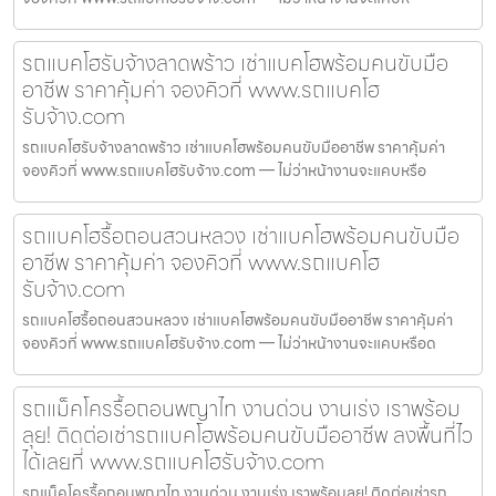
รถแบคโฮรับจ้างลาดพร้าว เช่าแบคโฮพร้อมคนขับมือ
อาชีพ ราคาคุ้มค่า จองคิวที่ www.รถแบคโฮ
รับจ้าง.com
รถแบคโฮรับจ้างลาดพร้าว เช่าแบคโฮพร้อมคนขับมืออาชีพ ราคาคุ้มค่า
จองคิวที่ www.รถแบคโฮรับจ้าง.com — ไม่ว่าหน้างานจะแคบหรือ
รถแบคโฮรื้อถอนสวนหลวง เช่าแบคโฮพร้อมคนขับมือ
อาชีพ ราคาคุ้มค่า จองคิวที่ www.รถแบคโฮ
รับจ้าง.com
รถแบคโฮรื้อถอนสวนหลวง เช่าแบคโฮพร้อมคนขับมืออาชีพ ราคาคุ้มค่า
จองคิวที่ www.รถแบคโฮรับจ้าง.com — ไม่ว่าหน้างานจะแคบหรือด
รถแม็คโครรื้อถอนพญาไท งานด่วน งานเร่ง เราพร้อม
ลุย! ติดต่อเช่ารถแบคโฮพร้อมคนขับมืออาชีพ ลงพื้นที่ไว
ได้เลยที่ www.รถแบคโฮรับจ้าง.com
รถแม็คโครรื้อถอนพญาไท งานด่วน งานเร่ง เราพร้อมลุย! ติดต่อเช่ารถ