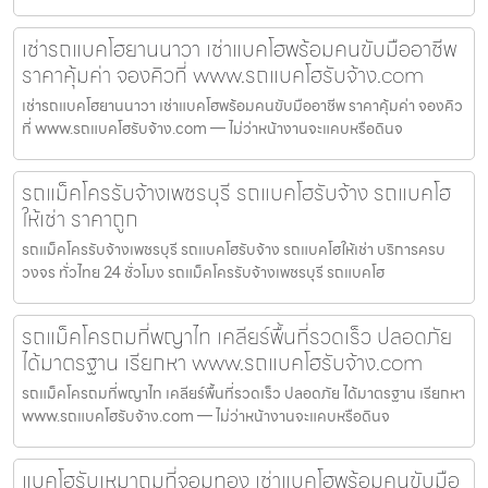
เช่ารถแบคโฮยานนาวา เช่าแบคโฮพร้อมคนขับมืออาชีพ
ราคาคุ้มค่า จองคิวที่ www.รถแบคโฮรับจ้าง.com
เช่ารถแบคโฮยานนาวา เช่าแบคโฮพร้อมคนขับมืออาชีพ ราคาคุ้มค่า จองคิว
ที่ www.รถแบคโฮรับจ้าง.com — ไม่ว่าหน้างานจะแคบหรือดินจ
รถแม็คโครรับจ้างเพชรบุรี รถแบคโฮรับจ้าง รถแบคโฮ
ให้เช่า ราคาถูก
รถแม็คโครรับจ้างเพชรบุรี รถแบคโฮรับจ้าง รถแบคโฮให้เช่า บริการครบ
วงจร ทั่วไทย 24 ชั่วโมง รถแม็คโครรับจ้างเพชรบุรี รถแบคโฮ
รถแม็คโครถมที่พญาไท เคลียร์พื้นที่รวดเร็ว ปลอดภัย
ได้มาตรฐาน เรียกหา www.รถแบคโฮรับจ้าง.com
รถแม็คโครถมที่พญาไท เคลียร์พื้นที่รวดเร็ว ปลอดภัย ได้มาตรฐาน เรียกหา
www.รถแบคโฮรับจ้าง.com — ไม่ว่าหน้างานจะแคบหรือดินจ
แบคโฮรับเหมาถมที่จอมทอง เช่าแบคโฮพร้อมคนขับมือ