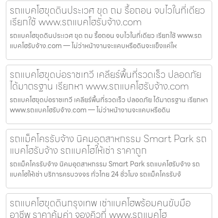
รถแบคโฮขุดดินประเวศ ขุด ถม รื้อถอน จบไวในที่เดียว
เรียกใช้ www.รถแบคโฮรับจ้าง.com
รถแบคโฮขุดดินประเวศ ขุด ถม รื้อถอน จบไวในที่เดียว เรียกใช้ www.รถ
แบคโฮรับจ้าง.com — ไม่ว่าหน้างานจะแคบหรือดินจะแข็งแค่ไห
รถแบคโฮขุดบ่อราชเทวี เคลียร์พื้นที่รวดเร็ว ปลอดภัย
ได้มาตรฐาน เรียกหา www.รถแบคโฮรับจ้าง.com
รถแบคโฮขุดบ่อราชเทวี เคลียร์พื้นที่รวดเร็ว ปลอดภัย ได้มาตรฐาน เรียกหา
www.รถแบคโฮรับจ้าง.com — ไม่ว่าหน้างานจะแคบหรือดิน
รถแม็คโครรับจ้าง นิคมอุตสาหกรรม Smart Park รถ
แบคโฮรับจ้าง รถแบคโฮให้เช่า ราคาถูก
รถแม็คโครรับจ้าง นิคมอุตสาหกรรม Smart Park รถแบคโฮรับจ้าง รถ
แบคโฮให้เช่า บริการครบวงจร ทั่วไทย 24 ชั่วโมง รถแม็คโครรับจ้
รถแบคโฮขุดดินกรุงเทพ เช่าแบคโฮพร้อมคนขับมือ
อาชีพ ราคาคุ้มค่า จองคิวที่ www.รถแบคโฮ