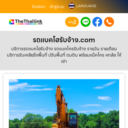
LANGUAGE
ติดต่อเรา
เข้าสู่ระบบ
เมนู
รถแบคโฮรับจ้าง.com
บริการรถแบคโฮรับจ้าง รถแมคโครรับจ้าง รายวัน รายเดือน
บริการรับเคลียริ่งพื้นที่ ปรับพื้นที่ ถมดิน พร้อมแม็คโคร หกล้อ ให้
เช่า