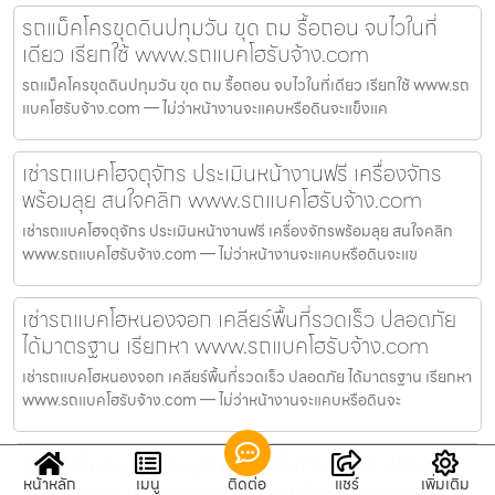
รถแม็คโครขุดดินปทุมวัน ขุด ถม รื้อถอน จบไวในที่
เดียว เรียกใช้ www.รถแบคโฮรับจ้าง.com
รถแม็คโครขุดดินปทุมวัน ขุด ถม รื้อถอน จบไวในที่เดียว เรียกใช้ www.รถ
แบคโฮรับจ้าง.com — ไม่ว่าหน้างานจะแคบหรือดินจะแข็งแค
เช่ารถแบคโฮจตุจักร ประเมินหน้างานฟรี เครื่องจักร
พร้อมลุย สนใจคลิก www.รถแบคโฮรับจ้าง.com
เช่ารถแบคโฮจตุจักร ประเมินหน้างานฟรี เครื่องจักรพร้อมลุย สนใจคลิก
www.รถแบคโฮรับจ้าง.com — ไม่ว่าหน้างานจะแคบหรือดินจะแข
เช่ารถแบคโฮหนองจอก เคลียร์พื้นที่รวดเร็ว ปลอดภัย
ได้มาตรฐาน เรียกหา www.รถแบคโฮรับจ้าง.com
เช่ารถแบคโฮหนองจอก เคลียร์พื้นที่รวดเร็ว ปลอดภัย ได้มาตรฐาน เรียกหา
www.รถแบคโฮรับจ้าง.com — ไม่ว่าหน้างานจะแคบหรือดินจะ
รถแม็คโครขุดบ่อมีนบุรี เคลียร์พื้นที่รวดเร็ว ปลอดภัย
หน้าหลัก
เมนู
ติดต่อ
แชร์
เพิ่มเติม
ได้มาตรฐาน เรียกหา www.รถแบคโฮรับจ้าง.com