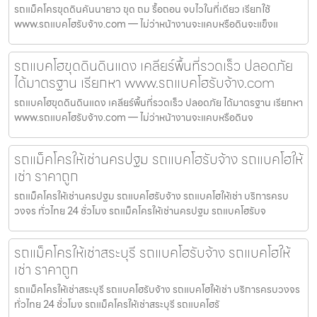
รถแม็คโครขุดดินคันนายาว ขุด ถม รื้อถอน จบไวในที่เดียว เรียกใช้
www.รถแบคโฮรับจ้าง.com — ไม่ว่าหน้างานจะแคบหรือดินจะแข็งแ
รถแบคโฮขุดดินดินแดง เคลียร์พื้นที่รวดเร็ว ปลอดภัย
ได้มาตรฐาน เรียกหา www.รถแบคโฮรับจ้าง.com
รถแบคโฮขุดดินดินแดง เคลียร์พื้นที่รวดเร็ว ปลอดภัย ได้มาตรฐาน เรียกหา
www.รถแบคโฮรับจ้าง.com — ไม่ว่าหน้างานจะแคบหรือดินจ
รถแม็คโครให้เช่านครปฐม รถแบคโฮรับจ้าง รถแบคโฮให้
เช่า ราคาถูก
รถแม็คโครให้เช่านครปฐม รถแบคโฮรับจ้าง รถแบคโฮให้เช่า บริการครบ
วงจร ทั่วไทย 24 ชั่วโมง รถแม็คโครให้เช่านครปฐม รถแบคโฮรับจ
รถแม็คโครให้เช่าสระบุรี รถแบคโฮรับจ้าง รถแบคโฮให้
เช่า ราคาถูก
รถแม็คโครให้เช่าสระบุรี รถแบคโฮรับจ้าง รถแบคโฮให้เช่า บริการครบวงจร
ทั่วไทย 24 ชั่วโมง รถแม็คโครให้เช่าสระบุรี รถแบคโฮรั