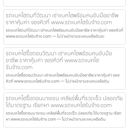
รถแบคโฮถมที่วัฒนา เช่าแบคโฮพร้อมคนขับมืออาชีพ
ราคาคุ้มค่า จองคิวที่ www.รถแบคโฮรับจ้าง.com
รถแบคโฮถมที่วัฒนา เช่าแบคโฮพร้อมคนขับมืออาชีพ ราคาคุ้มค่า จองคิวที่
www.รถแบคโฮรับจ้าง.com — ไม่ว่าหน้างานจะแคบหรือดินจะ
รถแบคโฮรื้อถอนวัฒนา เช่าแบคโฮพร้อมคนขับมือ
อาชีพ ราคาคุ้มค่า จองคิวที่ www.รถแบคโฮ
รับจ้าง.com
รถแบคโฮรื้อถอนวัฒนา เช่าแบคโฮพร้อมคนขับมืออาชีพ ราคาคุ้มค่า จอง
คิวที่ www.รถแบคโฮรับจ้าง.com — ไม่ว่าหน้างานจะแคบหรือดิน
รถแบคโฮรื้อถอนบางเขน เคลียร์พื้นที่รวดเร็ว ปลอดภัย
ได้มาตรฐาน เรียกหา www.รถแบคโฮรับจ้าง.com
รถแบคโฮรื้อถอนบางเขน เคลียร์พื้นที่รวดเร็ว ปลอดภัย ได้มาตรฐาน เรียก
หา www.รถแบคโฮรับจ้าง.com — ไม่ว่าหน้างานจะแคบหรือดิน