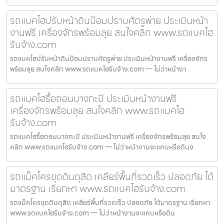
รถแบคโฮปรับหน้าดินป้อมปราบศัตรูพ่าย ประเมินหน้า
งานฟรี เครื่องจักรพร้อมลุย สนใจคลิก www.รถแบคโฮ
รับจ้าง.com
รถแบคโฮปรับหน้าดินป้อมปราบศัตรูพ่าย ประเมินหน้างานฟรี เครื่องจักร
พร้อมลุย สนใจคลิก www.รถแบคโฮรับจ้าง.com — ไม่ว่าหน้างา
รถแบคโฮรื้อถอนบางกะปิ ประเมินหน้างานฟรี
เครื่องจักรพร้อมลุย สนใจคลิก www.รถแบคโฮ
รับจ้าง.com
รถแบคโฮรื้อถอนบางกะปิ ประเมินหน้างานฟรี เครื่องจักรพร้อมลุย สนใจ
คลิก www.รถแบคโฮรับจ้าง.com — ไม่ว่าหน้างานจะแคบหรือดินจ
รถแม็คโครขุดดินดุสิต เคลียร์พื้นที่รวดเร็ว ปลอดภัย ได้
มาตรฐาน เรียกหา www.รถแบคโฮรับจ้าง.com
รถแม็คโครขุดดินดุสิต เคลียร์พื้นที่รวดเร็ว ปลอดภัย ได้มาตรฐาน เรียกหา
www.รถแบคโฮรับจ้าง.com — ไม่ว่าหน้างานจะแคบหรือดิน