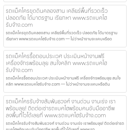
รถแม็คโครขุดดินคลองสาน เคลียร์พื้นที่รวดเร็ว
ปลอดภัย ได้มาตรฐาน เรียกหา www.รถแบคโฮ
รับจ้าง.com
รถแม็คโครขุดดินคลองสาน เคลียร์พื้นที่รวดเร็ว ปลอดภัย ได้มาตรฐาน
เรียกหา www.รถแบคโฮรับจ้าง.com — ไม่ว่าหน้างานจะแคบหรือด
รถแม็คโครรื้อถอนประเวศ ประเมินหน้างานฟรี
เครื่องจักรพร้อมลุย สนใจคลิก www.รถแบคโฮ
รับจ้าง.com
รถแม็คโครรื้อถอนประเวศ ประเมินหน้างานฟรี เครื่องจักรพร้อมลุย สนใจ
คลิก www.รถแบคโฮรับจ้าง.com — ไม่ว่าหน้างานจะแคบหรือดิน
รถแม็คโครรับจ้างสัมพันธวงศ์ งานด่วน งานเร่ง เรา
พร้อมลุย! ติดต่อเช่ารถแบคโฮพร้อมคนขับมืออาชีพ
ลงพื้นที่ไวได้เลยที่ www.รถแบคโฮรับจ้าง.com
รถแม็คโครรับจ้างสัมพันธวงศ์ งานด่วน งานเร่ง เราพร้อมลุย! ติดต่อเช่ารถ
แบคโฮพร้อมคนขับมืออาชีพ ลงพื้นที่ไวได้เลยที่ www.รถ