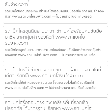
รับจ้าง.com
รถแบคโฮขุดดินกรุงเทพ เช่าแบคโฮพร้อมคนขับมืออาชีพ ราคาคุ้มค่า จอง
คิวที่ www.รถแบคโฮรับจ้าง.com — ไม่ว่าหน้างานจะแคบหรือดิ
รถแม็คโครขุดดินยานนาวา เช่าแบคโฮพร้อมคนขับมือ
อาชีพ ราคาคุ้มค่า จองคิวที่ www.รถแบคโฮ
รับจ้าง.com
รถแม็คโครขุดดินยานนาวา เช่าแบคโฮพร้อมคนขับมืออาชีพ ราคาคุ้มค่า
จองคิวที่ www.รถแบคโฮรับจ้าง.com — ไม่ว่าหน้างานจะแคบหรือ
รถแม็คโครให้เช่าหนองจอก ขุด ถม รื้อถอน จบไวในที่
เดียว เรียกใช้ www.รถแบคโฮรับจ้าง.com
รถแม็คโครให้เช่าหนองจอก ขุด ถม รื้อถอน จบไวในที่เดียว เรียกใช้
www.รถแบคโฮรับจ้าง.com — ไม่ว่าหน้างานจะแคบหรือดินจะแข็งแ
รถแบคโฮรื้อถอนกรุงเทพ เคลียร์พื้นที่รวดเร็ว
ปลอดภัย ได้มาตรฐาน เรียกหา www.รถแบคโฮ