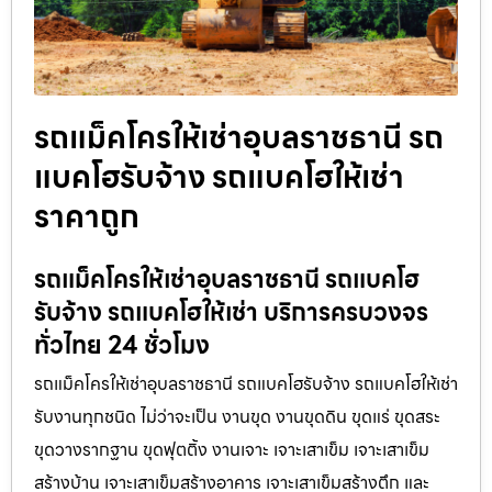
รถแม็คโครให้เช่าอุบลราชธานี รถ
แบคโฮรับจ้าง รถแบคโฮให้เช่า
ราคาถูก
รถแม็คโครให้เช่าอุบลราชธานี รถแบคโฮ
รับจ้าง รถแบคโฮให้เช่า บริการครบวงจร
ทั่วไทย 24 ชั่วโมง
รถแม็คโครให้เช่าอุบลราชธานี รถแบคโฮรับจ้าง รถแบคโฮให้เช่า
รับงานทุกชนิด ไม่ว่าจะเป็น งานขุด งานขุดดิน ขุดแร่ ขุดสระ
ขุดวางรากฐาน ขุดฟุตติ้ง งานเจาะ เจาะเสาเข็ม เจาะเสาเข็ม
สร้างบ้าน เจาะเสาเข็มสร้างอาคาร เจาะเสาเข็มสร้างตึก และ