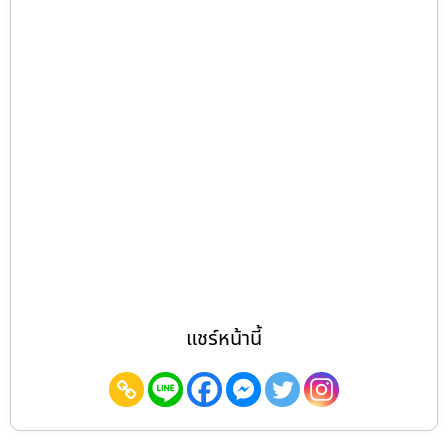
แชร์หน้านี้