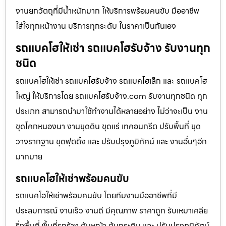
งานยกวัตถุที่มีน้ำหนักมาก ให้บริการพร้อมคนขับ มืออาชีพ
ใส่ใจทุกหน้างาน บริการทุกระดับ ในราคาเป็นกันเอง
รถแบคโฮให้เช่า รถแบคโฮรับจ้าง รับงานทุก
ชนิด
รถแบคโฮให้เช่า รถแบคโฮรับจ้าง รถแบคโฮเล็ก และ รถแบคโฮ
ใหญ่ ให้บริการโดย รถแบคโฮรับจ้าง.com รับงานทุกชนิด ทุก
ประเภท สามารถนำมาใช้ทำงานได้หลายอย่าง ไม่ว่าจะเป็น งาน
ขุดโคกหนองนา งานขุดดิน ขุดแร่ เทคอนกรีต ปรับพื้นที่ ขุด
วางรากฐาน ขุดฟุตติ้ง และ ปรับปรุงภูมิทัศน์ และ งานอื่นๆอีก
มากมาย
รถแบคโฮให้เช่าพร้อมคนขับ
รถแบคโฮให้เช่าพร้อมคนขับ โดยทีมงานมืออาชีพที่มี
ประสบการณ์ งานเร็ว งานดี มีคุณภาพ ราคาถูก รับเหมาเคลีย
ริ่งพื้นที่ พื้นที่รกร้าง ต้นหญ้า ต้นกระถิน และ ปรับปรุงภูมิทัศน์