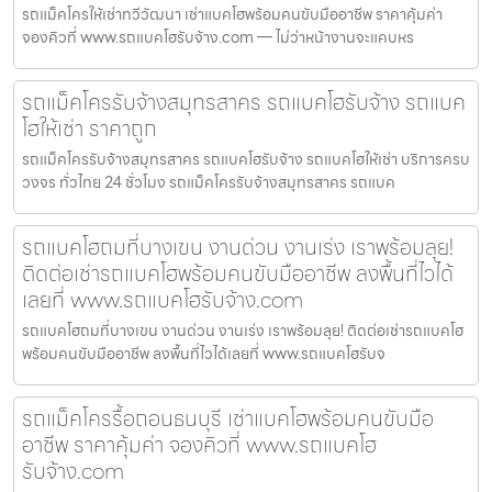
รถแม็คโครให้เช่าทวีวัฒนา เช่าแบคโฮพร้อมคนขับมืออาชีพ ราคาคุ้มค่า
จองคิวที่ www.รถแบคโฮรับจ้าง.com — ไม่ว่าหน้างานจะแคบหร
รถแม็คโครรับจ้างสมุทรสาคร รถแบคโฮรับจ้าง รถแบค
โฮให้เช่า ราคาถูก
รถแม็คโครรับจ้างสมุทรสาคร รถแบคโฮรับจ้าง รถแบคโฮให้เช่า บริการครบ
วงจร ทั่วไทย 24 ชั่วโมง รถแม็คโครรับจ้างสมุทรสาคร รถแบค
รถแบคโฮถมที่บางเขน งานด่วน งานเร่ง เราพร้อมลุย!
ติดต่อเช่ารถแบคโฮพร้อมคนขับมืออาชีพ ลงพื้นที่ไวได้
เลยที่ www.รถแบคโฮรับจ้าง.com
รถแบคโฮถมที่บางเขน งานด่วน งานเร่ง เราพร้อมลุย! ติดต่อเช่ารถแบคโฮ
พร้อมคนขับมืออาชีพ ลงพื้นที่ไวได้เลยที่ www.รถแบคโฮรับจ
รถแม็คโครรื้อถอนธนบุรี เช่าแบคโฮพร้อมคนขับมือ
อาชีพ ราคาคุ้มค่า จองคิวที่ www.รถแบคโฮ
รับจ้าง.com