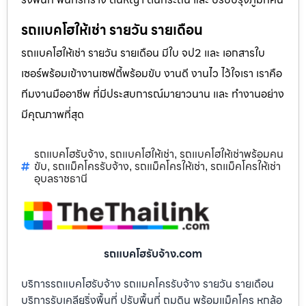
รถแบคโฮให้เช่า รายวัน รายเดือน
รถแบคโฮให้เช่า รายวัน รายเดือน มีใบ จป2 และ เอกสารใบ
เซอร์พร้อมเข้างานเซฟตี้พร้อมขับ งานดี งานไว ไว้ใจเรา เราคือ
ทีมงานมืออาชีพ ที่มีประสบการณ์มายาวนาน และ ทำงานอย่าง
มีคุณภาพที่สุด
รถแบคโฮรับจ้าง
รถแบคโฮให้เช่า
รถแบคโฮให้เช่าพร้อมคน
,
,
ขับ
รถแม็คโครรับจ้าง
รถแม็คโครให้เช่า
รถแม็คโครให้เช่า
,
,
,
อุบลราชธานี
รถแบคโฮรับจ้าง.com
บริการรถแบคโฮรับจ้าง รถแมคโครรับจ้าง รายวัน รายเดือน
บริการรับเคลียริ่งพื้นที่ ปรับพื้นที่ ถมดิน พร้อมแม็คโคร หกล้อ