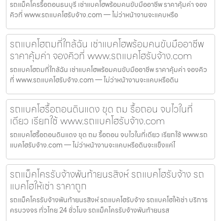
รถแม็คโครรื้อถอนธนบุรี เช่าแบคโฮพร้อมคนขับมืออาชีพ ราคาคุ้มค่า จอง
คิวที่ www.รถแบคโฮรับจ้าง.com — ไม่ว่าหน้างานจะแคบหรือ
รถแบคโฮถมที่ใกล้ฉัน เช่าแบคโฮพร้อมคนขับมืออาชีพ
ราคาคุ้มค่า จองคิวที่ www.รถแบคโฮรับจ้าง.com
รถแบคโฮถมที่ใกล้ฉัน เช่าแบคโฮพร้อมคนขับมืออาชีพ ราคาคุ้มค่า จองคิว
ที่ www.รถแบคโฮรับจ้าง.com — ไม่ว่าหน้างานจะแคบหรือดิน
รถแบคโฮรื้อถอนดินแดง ขุด ถม รื้อถอน จบไวในที่
เดียว เรียกใช้ www.รถแบคโฮรับจ้าง.com
รถแบคโฮรื้อถอนดินแดง ขุด ถม รื้อถอน จบไวในที่เดียว เรียกใช้ www.รถ
แบคโฮรับจ้าง.com — ไม่ว่าหน้างานจะแคบหรือดินจะแข็งแค่ไ
รถแม็คโครรับจ้างพันท้ายนรสิงห์ รถแบคโฮรับจ้าง รถ
แบคโฮให้เช่า ราคาถูก
รถแม็คโครรับจ้างพันท้ายนรสิงห์ รถแบคโฮรับจ้าง รถแบคโฮให้เช่า บริการ
ครบวงจร ทั่วไทย 24 ชั่วโมง รถแม็คโครรับจ้างพันท้ายนรส