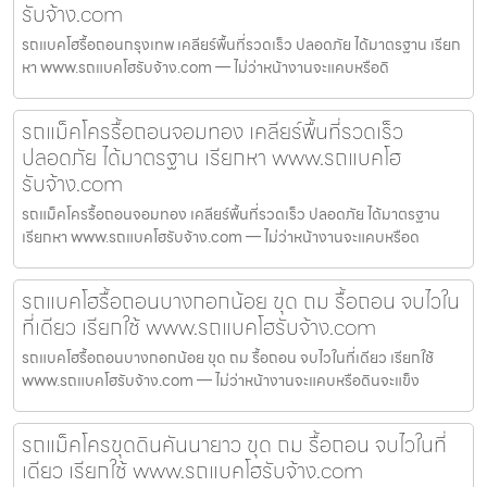
รับจ้าง.com
รถแบคโฮรื้อถอนกรุงเทพ เคลียร์พื้นที่รวดเร็ว ปลอดภัย ได้มาตรฐาน เรียก
หา www.รถแบคโฮรับจ้าง.com — ไม่ว่าหน้างานจะแคบหรือดิ
รถแม็คโครรื้อถอนจอมทอง เคลียร์พื้นที่รวดเร็ว
ปลอดภัย ได้มาตรฐาน เรียกหา www.รถแบคโฮ
รับจ้าง.com
รถแม็คโครรื้อถอนจอมทอง เคลียร์พื้นที่รวดเร็ว ปลอดภัย ได้มาตรฐาน
เรียกหา www.รถแบคโฮรับจ้าง.com — ไม่ว่าหน้างานจะแคบหรือด
รถแบคโฮรื้อถอนบางกอกน้อย ขุด ถม รื้อถอน จบไวใน
ที่เดียว เรียกใช้ www.รถแบคโฮรับจ้าง.com
รถแบคโฮรื้อถอนบางกอกน้อย ขุด ถม รื้อถอน จบไวในที่เดียว เรียกใช้
www.รถแบคโฮรับจ้าง.com — ไม่ว่าหน้างานจะแคบหรือดินจะแข็ง
รถแม็คโครขุดดินคันนายาว ขุด ถม รื้อถอน จบไวในที่
เดียว เรียกใช้ www.รถแบคโฮรับจ้าง.com