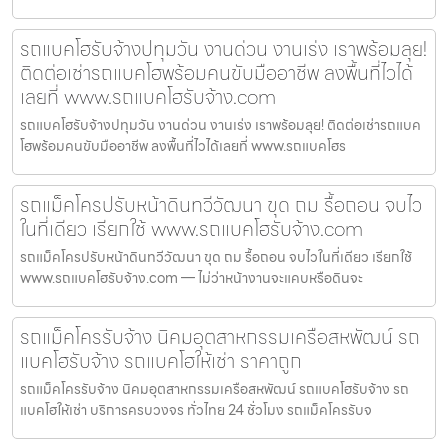
รถแบคโฮรับจ้างปทุมวัน งานด่วน งานเร่ง เราพร้อมลุย!
ติดต่อเช่ารถแบคโฮพร้อมคนขับมืออาชีพ ลงพื้นที่ไวได้
เลยที่ www.รถแบคโฮรับจ้าง.com
รถแบคโฮรับจ้างปทุมวัน งานด่วน งานเร่ง เราพร้อมลุย! ติดต่อเช่ารถแบค
โฮพร้อมคนขับมืออาชีพ ลงพื้นที่ไวได้เลยที่ www.รถแบคโฮร
รถแม็คโครปรับหน้าดินทวีวัฒนา ขุด ถม รื้อถอน จบไว
ในที่เดียว เรียกใช้ www.รถแบคโฮรับจ้าง.com
รถแม็คโครปรับหน้าดินทวีวัฒนา ขุด ถม รื้อถอน จบไวในที่เดียว เรียกใช้
www.รถแบคโฮรับจ้าง.com — ไม่ว่าหน้างานจะแคบหรือดินจะ
รถแม็คโครรับจ้าง นิคมอุตสาหกรรมเครือสหพัฒน์ รถ
แบคโฮรับจ้าง รถแบคโฮให้เช่า ราคาถูก
รถแม็คโครรับจ้าง นิคมอุตสาหกรรมเครือสหพัฒน์ รถแบคโฮรับจ้าง รถ
แบคโฮให้เช่า บริการครบวงจร ทั่วไทย 24 ชั่วโมง รถแม็คโครรับจ