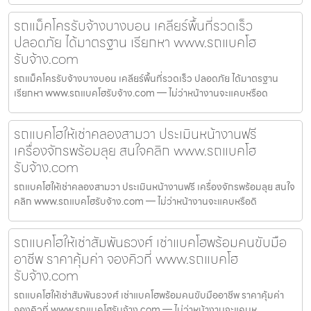
รถแม็คโครรับจ้างบางบอน เคลียร์พื้นที่รวดเร็ว
ปลอดภัย ได้มาตรฐาน เรียกหา www.รถแบคโฮ
รับจ้าง.com
รถแม็คโครรับจ้างบางบอน เคลียร์พื้นที่รวดเร็ว ปลอดภัย ได้มาตรฐาน
เรียกหา www.รถแบคโฮรับจ้าง.com — ไม่ว่าหน้างานจะแคบหรือด
รถแบคโฮให้เช่าคลองสามวา ประเมินหน้างานฟรี
เครื่องจักรพร้อมลุย สนใจคลิก www.รถแบคโฮ
รับจ้าง.com
รถแบคโฮให้เช่าคลองสามวา ประเมินหน้างานฟรี เครื่องจักรพร้อมลุย สนใจ
คลิก www.รถแบคโฮรับจ้าง.com — ไม่ว่าหน้างานจะแคบหรือดิ
รถแบคโฮให้เช่าสัมพันธวงศ์ เช่าแบคโฮพร้อมคนขับมือ
อาชีพ ราคาคุ้มค่า จองคิวที่ www.รถแบคโฮ
รับจ้าง.com
รถแบคโฮให้เช่าสัมพันธวงศ์ เช่าแบคโฮพร้อมคนขับมืออาชีพ ราคาคุ้มค่า
จองคิวที่ www.รถแบคโฮรับจ้าง.com — ไม่ว่าหน้างานจะแคบห