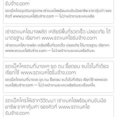
รับจ้าง.com
รถแม็คโครขุดดินกรุงเทพ เช่าแบคโฮพร้อมคนขับมืออาชีพ ราคาคุ้มค่า จอง
คิวที่ www.รถแบคโฮรับจ้าง.com — ไม่ว่าหน้างานจะแคบหรือ
เช่ารถแบคโฮบางพลัด เคลียร์พื้นที่รวดเร็ว ปลอดภัย ได้
มาตรฐาน เรียกหา www.รถแบคโฮรับจ้าง.com
เช่ารถแบคโฮบางพลัด เคลียร์พื้นที่รวดเร็ว ปลอดภัย ได้มาตรฐาน เรียกหา
www.รถแบคโฮรับจ้าง.com — ไม่ว่าหน้างานจะแคบหรือดินจะ
รถแม็คโครถมที่บางแค ขุด ถม รื้อถอน จบไวในที่เดียว
เรียกใช้ www.รถแบคโฮรับจ้าง.com
รถแม็คโครถมที่บางแค ขุด ถม รื้อถอน จบไวในที่เดียว เรียกใช้ www.รถ
แบคโฮรับจ้าง.com — ไม่ว่าหน้างานจะแคบหรือดินจะแข็งแค่ไห
รถแม็คโครให้เช่าทวีวัฒนา เช่าแบคโฮพร้อมคนขับมือ
อาชีพ ราคาคุ้มค่า จองคิวที่ www.รถแบคโฮ
รับจ้าง.com