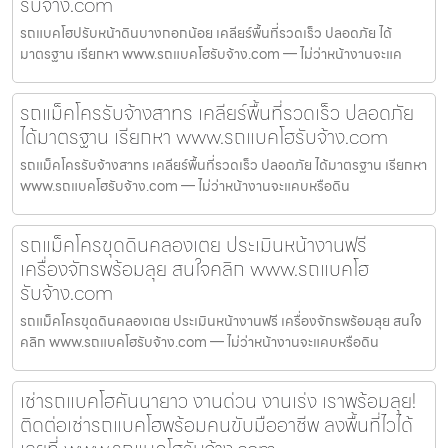
รับจ้าง.com
รถแบคโฮปรับหน้าดินบางกอกน้อย เคลียร์พื้นที่รวดเร็ว ปลอดภัย ได้
มาตรฐาน เรียกหา www.รถแบคโฮรับจ้าง.com — ไม่ว่าหน้างานจะแค
รถแม็คโครรับจ้างสาทร เคลียร์พื้นที่รวดเร็ว ปลอดภัย
ได้มาตรฐาน เรียกหา www.รถแบคโฮรับจ้าง.com
รถแม็คโครรับจ้างสาทร เคลียร์พื้นที่รวดเร็ว ปลอดภัย ได้มาตรฐาน เรียกหา
www.รถแบคโฮรับจ้าง.com — ไม่ว่าหน้างานจะแคบหรือดิน
รถแม็คโครขุดดินคลองเตย ประเมินหน้างานฟรี
เครื่องจักรพร้อมลุย สนใจคลิก www.รถแบคโฮ
รับจ้าง.com
รถแม็คโครขุดดินคลองเตย ประเมินหน้างานฟรี เครื่องจักรพร้อมลุย สนใจ
คลิก www.รถแบคโฮรับจ้าง.com — ไม่ว่าหน้างานจะแคบหรือดิน
เช่ารถแบคโฮคันนายาว งานด่วน งานเร่ง เราพร้อมลุย!
ติดต่อเช่ารถแบคโฮพร้อมคนขับมืออาชีพ ลงพื้นที่ไวได้