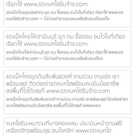
เรียกใช้ www.รถแบคโฮรับจ้าง.com
รถแม็คโครขุดบ่อสาทร ขุด ถม รื้อถอน จบไวในที่เดียว เรียกใช้ www.รถ
แบคโฮรับจ้าง.com — ไม่ว่าหน้างานจะแคบหรือดินจะแข็งแค่ไห
รถแม็คโครให้เช่ามีนบุรี ขุด ถม รื้อถอน จบไวในที่เดียว
เรียกใช้ www.รถแบคโฮรับจ้าง.com
รถแม็คโครให้เช่ามีนบุรี ขุด ถม รื้อถอน จบไวในที่เดียว เรียกใช้ www.รถ
แบคโฮรับจ้าง.com — ไม่ว่าหน้างานจะแคบหรือดินจะแข็งแ
รถแม็คโครขุดดินสัมพันธวงศ์ งานด่วน งานเร่ง เรา
พร้อมลุย! ติดต่อเช่ารถแบคโฮพร้อมคนขับมืออาชีพ
ลงพื้นที่ไวได้เลยที่ www.รถแบคโฮรับจ้าง.com
รถแม็คโครขุดดินสัมพันธวงศ์ งานด่วน งานเร่ง เราพร้อมลุย! ติดต่อเช่ารถ
แบคโฮพร้อมคนขับมืออาชีพ ลงพื้นที่ไวได้เลยที่ www.รถแ
แบคโฮรับเหมาถมที่บางคอแหลม ประเมินหน้างานฟรี
เครื่องจักรพร้อมลุย สนใจคลิก www.รถแบคโฮ