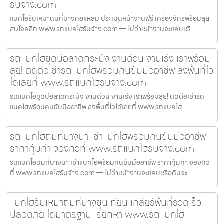
รับจ้าง.com
แบคโฮรับเหมาถมที่บางคอแหลม ประเมินหน้างานฟรี เครื่องจักรพร้อมลุย
สนใจคลิก www.รถแบคโฮรับจ้าง.com — ไม่ว่าหน้างานจะแคบหรื
รถแบคโฮขุดบ่อลาดกระบัง งานด่วน งานเร่ง เราพร้อม
ลุย! ติดต่อเช่ารถแบคโฮพร้อมคนขับมืออาชีพ ลงพื้นที่ไว
ได้เลยที่ www.รถแบคโฮรับจ้าง.com
รถแบคโฮขุดบ่อลาดกระบัง งานด่วน งานเร่ง เราพร้อมลุย! ติดต่อเช่ารถ
แบคโฮพร้อมคนขับมืออาชีพ ลงพื้นที่ไวได้เลยที่ www.รถแบคโฮ
รถแบคโฮถมที่บางนา เช่าแบคโฮพร้อมคนขับมืออาชีพ
ราคาคุ้มค่า จองคิวที่ www.รถแบคโฮรับจ้าง.com
รถแบคโฮถมที่บางนา เช่าแบคโฮพร้อมคนขับมืออาชีพ ราคาคุ้มค่า จองคิว
ที่ www.รถแบคโฮรับจ้าง.com — ไม่ว่าหน้างานจะแคบหรือดินจะ
แบคโฮรับเหมาถมที่บางขุนเทียน เคลียร์พื้นที่รวดเร็ว
ปลอดภัย ได้มาตรฐาน เรียกหา www.รถแบคโฮ