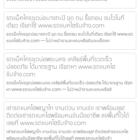
รถแม็คโครขุดบ่อบางกะปิ ขุด ถม รื้อถอน จบไวในที่
เดียว เรียกใช้ www.รถแบคโฮรับจ้าง.com
รถแม็คโครขุดบ่อบางกะปิ ขุด ถม รื้อถอน จบไวในที่เดียว เรียกใช้ www.รถ
แบคโฮรับจ้าง.com — ไม่ว่าหน้างานจะแคบหรือดินจะแข็งแค
รถแม็คโครขุดบ่อพระนคร เคลียร์พื้นที่รวดเร็ว
ปลอดภัย ได้มาตรฐาน เรียกหา www.รถแบคโฮ
รับจ้าง.com
รถแม็คโครขุดบ่อพระนคร เคลียร์พื้นที่รวดเร็ว ปลอดภัย ได้มาตรฐาน เรียก
หา www.รถแบคโฮรับจ้าง.com — ไม่ว่าหน้างานจะแคบหรือดิ
เช่ารถแบคโฮพญาไท งานด่วน งานเร่ง เราพร้อมลุย!
ติดต่อเช่ารถแบคโฮพร้อมคนขับมืออาชีพ ลงพื้นที่ไวได้
เลยที่ www.รถแบคโฮรับจ้าง.com
เช่ารถแบคโฮพญาไท งานด่วน งานเร่ง เราพร้อมลุย! ติดต่อเช่ารถแบคโฮ
พร้อมคนขับมืออาชีพ ลงพื้นที่ไวได้เลยที่ www.รถแบคโฮรับจ้า