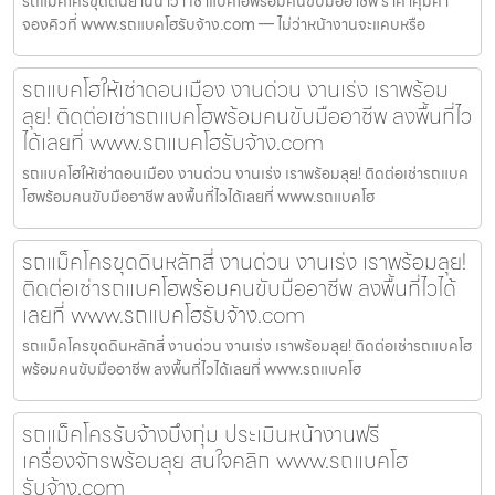
รถแม็คโครขุดดินยานนาวา เช่าแบคโฮพร้อมคนขับมืออาชีพ ราคาคุ้มค่า
จองคิวที่ www.รถแบคโฮรับจ้าง.com — ไม่ว่าหน้างานจะแคบหรือ
รถแบคโฮให้เช่าดอนเมือง งานด่วน งานเร่ง เราพร้อม
ลุย! ติดต่อเช่ารถแบคโฮพร้อมคนขับมืออาชีพ ลงพื้นที่ไว
ได้เลยที่ www.รถแบคโฮรับจ้าง.com
รถแบคโฮให้เช่าดอนเมือง งานด่วน งานเร่ง เราพร้อมลุย! ติดต่อเช่ารถแบค
โฮพร้อมคนขับมืออาชีพ ลงพื้นที่ไวได้เลยที่ www.รถแบคโฮ
รถแม็คโครขุดดินหลักสี่ งานด่วน งานเร่ง เราพร้อมลุย!
ติดต่อเช่ารถแบคโฮพร้อมคนขับมืออาชีพ ลงพื้นที่ไวได้
เลยที่ www.รถแบคโฮรับจ้าง.com
รถแม็คโครขุดดินหลักสี่ งานด่วน งานเร่ง เราพร้อมลุย! ติดต่อเช่ารถแบคโฮ
พร้อมคนขับมืออาชีพ ลงพื้นที่ไวได้เลยที่ www.รถแบคโฮ
รถแม็คโครรับจ้างบึงกุ่ม ประเมินหน้างานฟรี
เครื่องจักรพร้อมลุย สนใจคลิก www.รถแบคโฮ
รับจ้าง.com