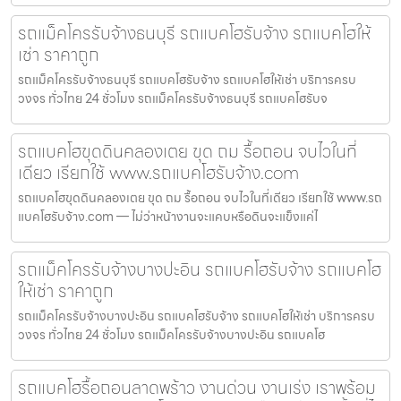
รถแม็คโครรับจ้างธนบุรี รถแบคโฮรับจ้าง รถแบคโฮให้
เช่า ราคาถูก
รถแม็คโครรับจ้างธนบุรี รถแบคโฮรับจ้าง รถแบคโฮให้เช่า บริการครบ
วงจร ทั่วไทย 24 ชั่วโมง รถแม็คโครรับจ้างธนบุรี รถแบคโฮรับจ
รถแบคโฮขุดดินคลองเตย ขุด ถม รื้อถอน จบไวในที่
เดียว เรียกใช้ www.รถแบคโฮรับจ้าง.com
รถแบคโฮขุดดินคลองเตย ขุด ถม รื้อถอน จบไวในที่เดียว เรียกใช้ www.รถ
แบคโฮรับจ้าง.com — ไม่ว่าหน้างานจะแคบหรือดินจะแข็งแค่ไ
รถแม็คโครรับจ้างบางปะอิน รถแบคโฮรับจ้าง รถแบคโฮ
ให้เช่า ราคาถูก
รถแม็คโครรับจ้างบางปะอิน รถแบคโฮรับจ้าง รถแบคโฮให้เช่า บริการครบ
วงจร ทั่วไทย 24 ชั่วโมง รถแม็คโครรับจ้างบางปะอิน รถแบคโฮ
รถแบคโฮรื้อถอนลาดพร้าว งานด่วน งานเร่ง เราพร้อม