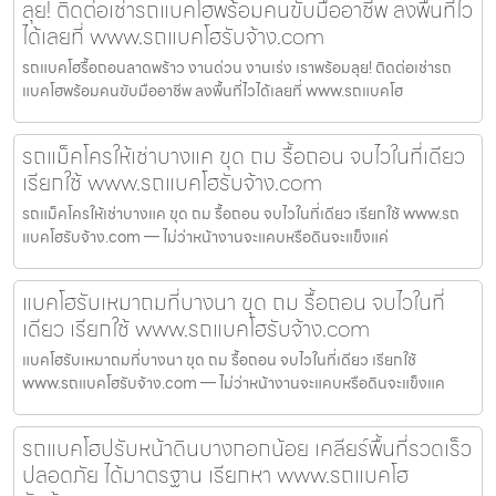
ลุย! ติดต่อเช่ารถแบคโฮพร้อมคนขับมืออาชีพ ลงพื้นที่ไว
ได้เลยที่ www.รถแบคโฮรับจ้าง.com
รถแบคโฮรื้อถอนลาดพร้าว งานด่วน งานเร่ง เราพร้อมลุย! ติดต่อเช่ารถ
แบคโฮพร้อมคนขับมืออาชีพ ลงพื้นที่ไวได้เลยที่ www.รถแบคโฮ
รถแม็คโครให้เช่าบางแค ขุด ถม รื้อถอน จบไวในที่เดียว
เรียกใช้ www.รถแบคโฮรับจ้าง.com
รถแม็คโครให้เช่าบางแค ขุด ถม รื้อถอน จบไวในที่เดียว เรียกใช้ www.รถ
แบคโฮรับจ้าง.com — ไม่ว่าหน้างานจะแคบหรือดินจะแข็งแค่
แบคโฮรับเหมาถมที่บางนา ขุด ถม รื้อถอน จบไวในที่
เดียว เรียกใช้ www.รถแบคโฮรับจ้าง.com
แบคโฮรับเหมาถมที่บางนา ขุด ถม รื้อถอน จบไวในที่เดียว เรียกใช้
www.รถแบคโฮรับจ้าง.com — ไม่ว่าหน้างานจะแคบหรือดินจะแข็งแค
รถแบคโฮปรับหน้าดินบางกอกน้อย เคลียร์พื้นที่รวดเร็ว
ปลอดภัย ได้มาตรฐาน เรียกหา www.รถแบคโฮ