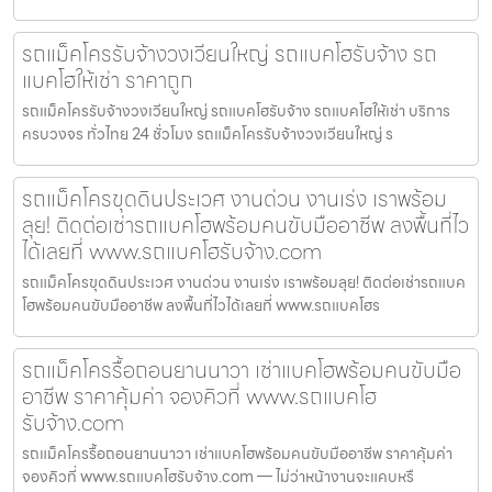
รถแม็คโครรับจ้างวงเวียนใหญ่ รถแบคโฮรับจ้าง รถ
แบคโฮให้เช่า ราคาถูก
รถแม็คโครรับจ้างวงเวียนใหญ่ รถแบคโฮรับจ้าง รถแบคโฮให้เช่า บริการ
ครบวงจร ทั่วไทย 24 ชั่วโมง รถแม็คโครรับจ้างวงเวียนใหญ่ ร
รถแม็คโครขุดดินประเวศ งานด่วน งานเร่ง เราพร้อม
ลุย! ติดต่อเช่ารถแบคโฮพร้อมคนขับมืออาชีพ ลงพื้นที่ไว
ได้เลยที่ www.รถแบคโฮรับจ้าง.com
รถแม็คโครขุดดินประเวศ งานด่วน งานเร่ง เราพร้อมลุย! ติดต่อเช่ารถแบค
โฮพร้อมคนขับมืออาชีพ ลงพื้นที่ไวได้เลยที่ www.รถแบคโฮร
รถแม็คโครรื้อถอนยานนาวา เช่าแบคโฮพร้อมคนขับมือ
อาชีพ ราคาคุ้มค่า จองคิวที่ www.รถแบคโฮ
รับจ้าง.com
รถแม็คโครรื้อถอนยานนาวา เช่าแบคโฮพร้อมคนขับมืออาชีพ ราคาคุ้มค่า
จองคิวที่ www.รถแบคโฮรับจ้าง.com — ไม่ว่าหน้างานจะแคบหรื