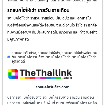
ริ่งพื้นที่ พื้นที่รกร้าง ต้นหญ้า ต้นกระถิน และ ปรับปรุงภูมิทัศน์
รถแบคโฮให้เช่า รายวัน รายเดือน
รถแบคโฮให้เช่า รายวัน รายเดือน มีใบ จป2 และ เอกสารใบ
เซอร์พร้อมเข้างานเซฟตี้พร้อมขับ งานดี งานไว ไว้ใจเรา เราคือ
ทีมงานมืออาชีพ ที่มีประสบการณ์มายาวนาน และ ทำงานอย่าง
มีคุณภาพที่สุด
รถแบคโฮรับจ้าง
รถแบคโฮให้เช่า
รถแบคโฮให้เช่าพร้อมคน
,
,
ขับ
รถแม็คโครรับจ้าง
รถแม็คโครให้เช่า
รถแม็คโครให้เช่า
,
,
,
อุตรดิตถ์
รถแบคโฮรับจ้าง.com
บริการรถแบคโฮรับจ้าง รถแมคโครรับจ้าง รายวัน รายเดือน
บริการรับเคลียริ่งพื้นที่ ปรับพื้นที่ ถมดิน พร้อมแม็คโคร หกล้อ