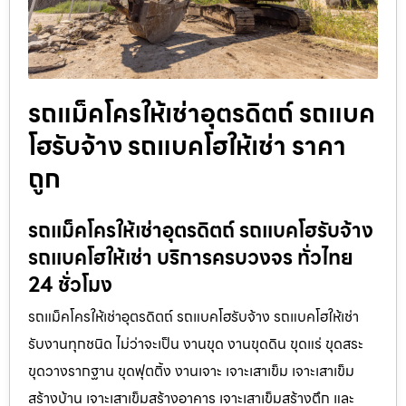
รถแม็คโครให้เช่าอุตรดิตถ์ รถแบค
โฮรับจ้าง รถแบคโฮให้เช่า ราคา
ถูก
รถแม็คโครให้เช่าอุตรดิตถ์ รถแบคโฮรับจ้าง
รถแบคโฮให้เช่า บริการครบวงจร ทั่วไทย
24 ชั่วโมง
รถแม็คโครให้เช่าอุตรดิตถ์ รถแบคโฮรับจ้าง รถแบคโฮให้เช่า
รับงานทุกชนิด ไม่ว่าจะเป็น งานขุด งานขุดดิน ขุดแร่ ขุดสระ
ขุดวางรากฐาน ขุดฟุตติ้ง งานเจาะ เจาะเสาเข็ม เจาะเสาเข็ม
สร้างบ้าน เจาะเสาเข็มสร้างอาคาร เจาะเสาเข็มสร้างตึก และ