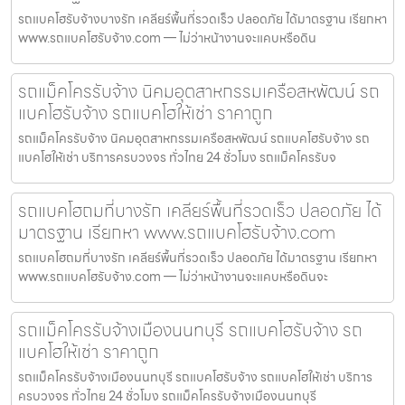
รถแบคโฮรับจ้างบางรัก เคลียร์พื้นที่รวดเร็ว ปลอดภัย ได้มาตรฐาน เรียกหา
www.รถแบคโฮรับจ้าง.com — ไม่ว่าหน้างานจะแคบหรือดิน
รถแม็คโครรับจ้าง นิคมอุตสาหกรรมเครือสหพัฒน์ รถ
แบคโฮรับจ้าง รถแบคโฮให้เช่า ราคาถูก
รถแม็คโครรับจ้าง นิคมอุตสาหกรรมเครือสหพัฒน์ รถแบคโฮรับจ้าง รถ
แบคโฮให้เช่า บริการครบวงจร ทั่วไทย 24 ชั่วโมง รถแม็คโครรับจ
รถแบคโฮถมที่บางรัก เคลียร์พื้นที่รวดเร็ว ปลอดภัย ได้
มาตรฐาน เรียกหา www.รถแบคโฮรับจ้าง.com
รถแบคโฮถมที่บางรัก เคลียร์พื้นที่รวดเร็ว ปลอดภัย ได้มาตรฐาน เรียกหา
www.รถแบคโฮรับจ้าง.com — ไม่ว่าหน้างานจะแคบหรือดินจะ
รถแม็คโครรับจ้างเมืองนนทบุรี รถแบคโฮรับจ้าง รถ
แบคโฮให้เช่า ราคาถูก
รถแม็คโครรับจ้างเมืองนนทบุรี รถแบคโฮรับจ้าง รถแบคโฮให้เช่า บริการ
ครบวงจร ทั่วไทย 24 ชั่วโมง รถแม็คโครรับจ้างเมืองนนทบุรี