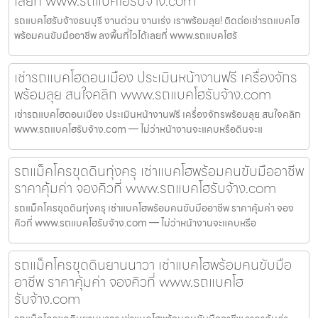
เลยที่ www.รถแบคโฮรับจ้าง.com
รถแบคโฮรับจ้างธนบุรี งานด่วน งานเร่ง เราพร้อมลุย! ติดต่อเช่ารถแบคโฮ
พร้อมคนขับมืออาชีพ ลงพื้นที่ไวได้เลยที่ www.รถแบคโฮรั
เช่ารถแบคโฮดอนเมือง ประเมินหน้างานฟรี เครื่องจักร
พร้อมลุย สนใจคลิก www.รถแบคโฮรับจ้าง.com
เช่ารถแบคโฮดอนเมือง ประเมินหน้างานฟรี เครื่องจักรพร้อมลุย สนใจคลิก
www.รถแบคโฮรับจ้าง.com — ไม่ว่าหน้างานจะแคบหรือดินจะแ
รถแม็คโครขุดดินทุ่งครุ เช่าแบคโฮพร้อมคนขับมืออาชีพ
ราคาคุ้มค่า จองคิวที่ www.รถแบคโฮรับจ้าง.com
รถแม็คโครขุดดินทุ่งครุ เช่าแบคโฮพร้อมคนขับมืออาชีพ ราคาคุ้มค่า จอง
คิวที่ www.รถแบคโฮรับจ้าง.com — ไม่ว่าหน้างานจะแคบหรือ
รถแม็คโครขุดดินยานนาวา เช่าแบคโฮพร้อมคนขับมือ
อาชีพ ราคาคุ้มค่า จองคิวที่ www.รถแบคโฮ
รับจ้าง.com