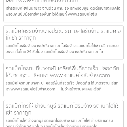
เลยที่ www.รถแบคโฮรับจ้าง.com
เช่ารถแบคโฮคันนายาว งานด่วน งานเร่ง เราพร้อมลุย! ติดต่อเช่ารถแบคโฮ
พร้อมคนขับมืออาชีพ ลงพื้นที่ไวได้เลยที่ www.รถแบคโฮรับ
รถแม็คโครรับจ้างบางปะหัน รถแบคโฮรับจ้าง รถแบคโฮ
ให้เช่า ราคาถูก
รถแม็คโครรับจ้างบางปะหัน รถแบคโฮรับจ้าง รถแบคโฮให้เช่า บริการครบ
วงจร ทั่วไทย 24 ชั่วโมง รถแม็คโครรับจ้างบางปะหัน รถแบคโฮ
รถแม็คโครถมที่บางกะปิ เคลียร์พื้นที่รวดเร็ว ปลอดภัย
ได้มาตรฐาน เรียกหา www.รถแบคโฮรับจ้าง.com
รถแม็คโครถมที่บางกะปิ เคลียร์พื้นที่รวดเร็ว ปลอดภัย ได้มาตรฐาน เรียก
หา www.รถแบคโฮรับจ้าง.com — ไม่ว่าหน้างานจะแคบหรือดิ
รถแม็คโครให้เช่าจันทบุรี รถแบคโฮรับจ้าง รถแบคโฮให้
เช่า ราคาถูก
รถแม็คโครให้เช่าจันทบุรี รถแบคโฮรับจ้าง รถแบคโฮให้เช่า บริการครบ
วงจร ทั่วไทย 24 ชั่วโมง รถแม็คโครให้เช่าจันทบุรี รถแบคโฮ