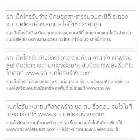
รถแม็คโครรับจ้าง นิคมอุตสาหกรรมอมตะซิตี้ ระยอง
รถแบคโฮรับจ้าง รถแบคโฮให้เช่า ราคาถูก
รถแม็คโครรับจ้าง นิคมอุตสาหกรรมอมตะซิตี้ ระยอง รถแบคโฮรับจ้าง รถ
แบคโฮให้เช่า บริการครบวงจร ทั่วไทย 24 ชั่วโมง รถแม็คโครร
รถแม็คโครรับจ้างห้วยขวาง งานด่วน งานเร่ง เราพร้อม
ลุย! ติดต่อเช่ารถแบคโฮพร้อมคนขับมืออาชีพ ลงพื้นที่ไว
ได้เลยที่ www.รถแบคโฮรับจ้าง.com
รถแม็คโครรับจ้างห้วยขวาง งานด่วน งานเร่ง เราพร้อมลุย! ติดต่อเช่ารถ
แบคโฮพร้อมคนขับมืออาชีพ ลงพื้นที่ไวได้เลยที่ www.รถแบค
แบคโฮรับเหมาถมที่ลาดพร้าว ขุด ถม รื้อถอน จบไวในที่
เดียว เรียกใช้ www.รถแบคโฮรับจ้าง.com
แบคโฮรับเหมาถมที่ลาดพร้าว ขุด ถม รื้อถอน จบไวในที่เดียว เรียกใช้
www.รถแบคโฮรับจ้าง.com — ไม่ว่าหน้างานจะแคบหรือดินจะแข็