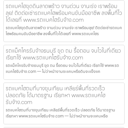
รถแบคโฮขุดดินลาดพร้าว งานด่วน งานเร่ง เราพร้อม
ลุย! ติดต่อเช่ารถแบคโฮพร้อมคนขับมืออาชีพ ลงพื้นที่ไว
ได้เลยที่ www.รถแบคโฮรับจ้าง.com
รถแบคโฮขุดดินลาดพร้าว งานด่วน งานเร่ง เราพร้อมลุย! ติดต่อเช่ารถแบค
โฮพร้อมคนขับมืออาชีพ ลงพื้นที่ไวได้เลยที่ www.รถแบคโฮร
รถแม็คโครรับจ้างธนบุรี ขุด ถม รื้อถอน จบไวในที่เดียว
เรียกใช้ www.รถแบคโฮรับจ้าง.com
รถแม็คโครรับจ้างธนบุรี ขุด ถม รื้อถอน จบไวในที่เดียว เรียกใช้ www.รถ
แบคโฮรับจ้าง.com — ไม่ว่าหน้างานจะแคบหรือดินจะแข็งแค
รถแบคโฮถมที่บางขุนเทียน เคลียร์พื้นที่รวดเร็ว
ปลอดภัย ได้มาตรฐาน เรียกหา www.รถแบคโฮ
รับจ้าง.com
รถแบคโฮถมที่บางขุนเทียน เคลียร์พื้นที่รวดเร็ว ปลอดภัย ได้มาตรฐาน
เรียกหา www.รถแบคโฮรับจ้าง.com — ไม่ว่าหน้างานจะแคบหรือ