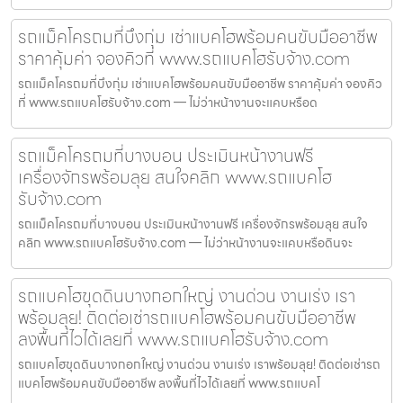
รถแม็คโครถมที่บึงกุ่ม เช่าแบคโฮพร้อมคนขับมืออาชีพ
ราคาคุ้มค่า จองคิวที่ www.รถแบคโฮรับจ้าง.com
รถแม็คโครถมที่บึงกุ่ม เช่าแบคโฮพร้อมคนขับมืออาชีพ ราคาคุ้มค่า จองคิว
ที่ www.รถแบคโฮรับจ้าง.com — ไม่ว่าหน้างานจะแคบหรือด
รถแม็คโครถมที่บางบอน ประเมินหน้างานฟรี
เครื่องจักรพร้อมลุย สนใจคลิก www.รถแบคโฮ
รับจ้าง.com
รถแม็คโครถมที่บางบอน ประเมินหน้างานฟรี เครื่องจักรพร้อมลุย สนใจ
คลิก www.รถแบคโฮรับจ้าง.com — ไม่ว่าหน้างานจะแคบหรือดินจะ
รถแบคโฮขุดดินบางกอกใหญ่ งานด่วน งานเร่ง เรา
พร้อมลุย! ติดต่อเช่ารถแบคโฮพร้อมคนขับมืออาชีพ
ลงพื้นที่ไวได้เลยที่ www.รถแบคโฮรับจ้าง.com
รถแบคโฮขุดดินบางกอกใหญ่ งานด่วน งานเร่ง เราพร้อมลุย! ติดต่อเช่ารถ
แบคโฮพร้อมคนขับมืออาชีพ ลงพื้นที่ไวได้เลยที่ www.รถแบคโ