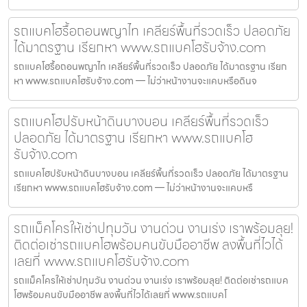
รถแบคโฮรื้อถอนพญาไท เคลียร์พื้นที่รวดเร็ว ปลอดภัย
ได้มาตรฐาน เรียกหา www.รถแบคโฮรับจ้าง.com
รถแบคโฮรื้อถอนพญาไท เคลียร์พื้นที่รวดเร็ว ปลอดภัย ได้มาตรฐาน เรียก
หา www.รถแบคโฮรับจ้าง.com — ไม่ว่าหน้างานจะแคบหรือดินจ
รถแบคโฮปรับหน้าดินบางบอน เคลียร์พื้นที่รวดเร็ว
ปลอดภัย ได้มาตรฐาน เรียกหา www.รถแบคโฮ
รับจ้าง.com
รถแบคโฮปรับหน้าดินบางบอน เคลียร์พื้นที่รวดเร็ว ปลอดภัย ได้มาตรฐาน
เรียกหา www.รถแบคโฮรับจ้าง.com — ไม่ว่าหน้างานจะแคบหรื
รถแม็คโครให้เช่าปทุมวัน งานด่วน งานเร่ง เราพร้อมลุย!
ติดต่อเช่ารถแบคโฮพร้อมคนขับมืออาชีพ ลงพื้นที่ไวได้
เลยที่ www.รถแบคโฮรับจ้าง.com
รถแม็คโครให้เช่าปทุมวัน งานด่วน งานเร่ง เราพร้อมลุย! ติดต่อเช่ารถแบค
โฮพร้อมคนขับมืออาชีพ ลงพื้นที่ไวได้เลยที่ www.รถแบคโ