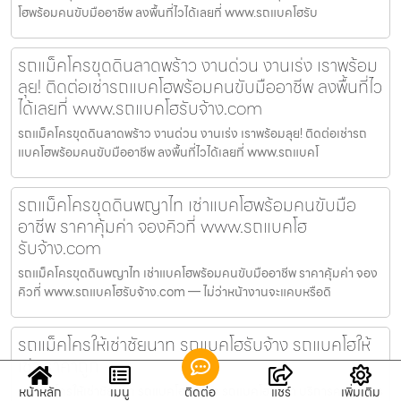
โฮพร้อมคนขับมืออาชีพ ลงพื้นที่ไวได้เลยที่ www.รถแบคโฮรับ
รถแม็คโครขุดดินลาดพร้าว งานด่วน งานเร่ง เราพร้อม
ลุย! ติดต่อเช่ารถแบคโฮพร้อมคนขับมืออาชีพ ลงพื้นที่ไว
ได้เลยที่ www.รถแบคโฮรับจ้าง.com
รถแม็คโครขุดดินลาดพร้าว งานด่วน งานเร่ง เราพร้อมลุย! ติดต่อเช่ารถ
แบคโฮพร้อมคนขับมืออาชีพ ลงพื้นที่ไวได้เลยที่ www.รถแบคโ
รถแม็คโครขุดดินพญาไท เช่าแบคโฮพร้อมคนขับมือ
อาชีพ ราคาคุ้มค่า จองคิวที่ www.รถแบคโฮ
รับจ้าง.com
รถแม็คโครขุดดินพญาไท เช่าแบคโฮพร้อมคนขับมืออาชีพ ราคาคุ้มค่า จอง
คิวที่ www.รถแบคโฮรับจ้าง.com — ไม่ว่าหน้างานจะแคบหรือดิ
รถแม็คโครให้เช่าชัยนาท รถแบคโฮรับจ้าง รถแบคโฮให้
เช่า ราคาถูก
รถแม็คโครให้เช่าชัยนาท รถแบคโฮรับจ้าง รถแบคโฮให้เช่า บริการครบวงจร
หน้าหลัก
เมนู
ติดต่อ
แชร์
เพิ่มเติม