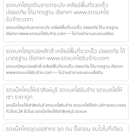
รถแบคโฮขุดดินลาดกระบัง เคลียร์พื้นที่รวดเร็ว
ปลอดภัย ได้มาตรฐาน เรียกหา www.รถแบคโฮ
รับจ้าง.com
รถแบคโฮขุดดินลาดกระบัง เคลียร์พื้นที่รวดเร็ว ปลอดภัย ได้มาตรฐาน
เรียกหา www.รถแบคโฮรับจ้าง.com — ไม่ว่าหน้างานจะแคบหรือด
รถแบคโฮขุดบ่อหลักสี่ เคลียร์พื้นที่รวดเร็ว ปลอดภัย ได้
มาตรฐาน เรียกหา www.รถแบคโฮรับจ้าง.com
รถแบคโฮขุดบ่อหลักสี่ เคลียร์พื้นที่รวดเร็ว ปลอดภัย ได้มาตรฐาน เรียกหา
www.รถแบคโฮรับจ้าง.com — ไม่ว่าหน้างานจะแคบหรือดิน
รถแม็คโครให้เช่าสิงห์บุรี รถแบคโฮรับจ้าง รถแบคโฮให้
เช่า ราคาถูก
รถแม็คโครให้เช่าสิงห์บุรี รถแบคโฮรับจ้าง รถแบคโฮให้เช่า บริการครบวงจร
ทั่วไทย 24 ชั่วโมง รถแม็คโครให้เช่าสิงห์บุรี รถแบค
รถแม็คโครขุดบ่อสาทร ขุด ถม รื้อถอน จบไวในที่เดียว