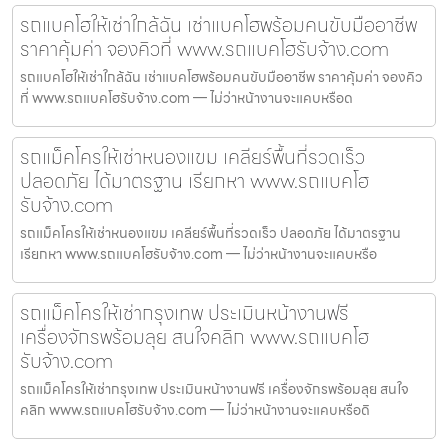
รถแบคโฮให้เช่าใกล้ฉัน เช่าแบคโฮพร้อมคนขับมืออาชีพ
ราคาคุ้มค่า จองคิวที่ www.รถแบคโฮรับจ้าง.com
รถแบคโฮให้เช่าใกล้ฉัน เช่าแบคโฮพร้อมคนขับมืออาชีพ ราคาคุ้มค่า จองคิว
ที่ www.รถแบคโฮรับจ้าง.com — ไม่ว่าหน้างานจะแคบหรือด
รถแม็คโครให้เช่าหนองแขม เคลียร์พื้นที่รวดเร็ว
ปลอดภัย ได้มาตรฐาน เรียกหา www.รถแบคโฮ
รับจ้าง.com
รถแม็คโครให้เช่าหนองแขม เคลียร์พื้นที่รวดเร็ว ปลอดภัย ได้มาตรฐาน
เรียกหา www.รถแบคโฮรับจ้าง.com — ไม่ว่าหน้างานจะแคบหรือ
รถแม็คโครให้เช่ากรุงเทพ ประเมินหน้างานฟรี
เครื่องจักรพร้อมลุย สนใจคลิก www.รถแบคโฮ
รับจ้าง.com
รถแม็คโครให้เช่ากรุงเทพ ประเมินหน้างานฟรี เครื่องจักรพร้อมลุย สนใจ
คลิก www.รถแบคโฮรับจ้าง.com — ไม่ว่าหน้างานจะแคบหรือดิ