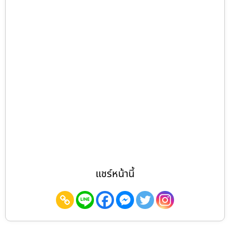
แชร์หน้านี้