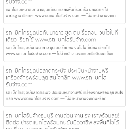
รับจ้าง.com
แบคโฮรับเหมาถมที่บางขุนเทียน เคลียร์พื้นที่รวดเร็ว ปลอดภัย ได้
มาตรฐาน เรียกหา www.รถแบคโฮรับจ้าง.com — ไม่ว่าหน้างานจะแค
รถแม็คโครขุดบ่อคันนายาว ขุด ถม รื้อถอน จบไวในที่
เดียว เรียกใช้ www.รถแบคโฮรับจ้าง.com
รถแม็คโครขุดบ่อคันนายาว ขุด ถม รื้อถอน จบไวในที่เดียว เรียกใช้
www.รถแบคโฮรับจ้าง.com — ไม่ว่าหน้างานจะแคบหรือดินจะแข็งแ
รถแม็คโครขุดบ่อลาดกระบัง ประเมินหน้างานฟรี
เครื่องจักรพร้อมลุย สนใจคลิก www.รถแบคโฮ
รับจ้าง.com
รถแม็คโครขุดบ่อลาดกระบัง ประเมินหน้างานฟรี เครื่องจักรพร้อมลุย สนใจ
คลิก www.รถแบคโฮรับจ้าง.com — ไม่ว่าหน้างานจะแคบหรือด
รถแบคโฮรับจ้างธนบุรี งานด่วน งานเร่ง เราพร้อมลุย!
ติดต่อเช่ารถแบคโฮพร้อมคนขับมืออาชีพ ลงพื้นที่ไวได้