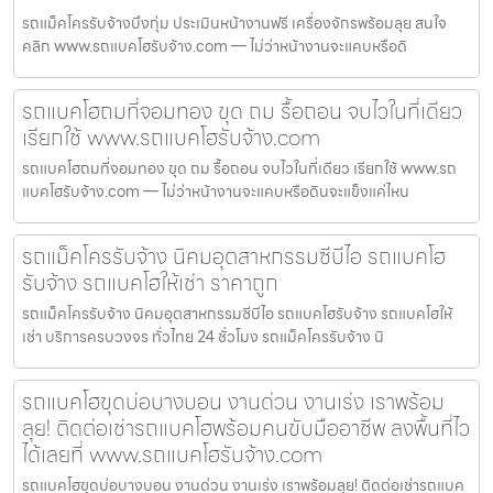
รถแม็คโครรับจ้างบึงกุ่ม ประเมินหน้างานฟรี เครื่องจักรพร้อมลุย สนใจ
คลิก www.รถแบคโฮรับจ้าง.com — ไม่ว่าหน้างานจะแคบหรือดิ
รถแบคโฮถมที่จอมทอง ขุด ถม รื้อถอน จบไวในที่เดียว
เรียกใช้ www.รถแบคโฮรับจ้าง.com
รถแบคโฮถมที่จอมทอง ขุด ถม รื้อถอน จบไวในที่เดียว เรียกใช้ www.รถ
แบคโฮรับจ้าง.com — ไม่ว่าหน้างานจะแคบหรือดินจะแข็งแค่ไหน
รถแม็คโครรับจ้าง นิคมอุตสาหกรรมซีบีไอ รถแบคโฮ
รับจ้าง รถแบคโฮให้เช่า ราคาถูก
รถแม็คโครรับจ้าง นิคมอุตสาหกรรมซีบีไอ รถแบคโฮรับจ้าง รถแบคโฮให้
เช่า บริการครบวงจร ทั่วไทย 24 ชั่วโมง รถแม็คโครรับจ้าง นิ
รถแบคโฮขุดบ่อบางบอน งานด่วน งานเร่ง เราพร้อม
ลุย! ติดต่อเช่ารถแบคโฮพร้อมคนขับมืออาชีพ ลงพื้นที่ไว
ได้เลยที่ www.รถแบคโฮรับจ้าง.com
รถแบคโฮขุดบ่อบางบอน งานด่วน งานเร่ง เราพร้อมลุย! ติดต่อเช่ารถแบค