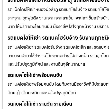
รถแม็คโครให้เช่าหนองบัวลำภู รถแบคโฮรับจ้าง
รถแม็คโครให้เช่าหนองบัวลำภู รถแบคโฮรับจ้าง รถแบคโฮให้เช่
รากฐาน ขุดฟุตติ้ง งานเจาะ เจาะเสาเข็ม เจาะเสาเข็มสร้างบ้า
มาก ให้บริการพร้อมคนขับ มืออาชีพ ใส่ใจทุกหน้างาน บริการ
รถแบคโฮให้เช่า รถแบคโฮรับจ้าง รับงานทุกชน
รถแบคโฮให้เช่า รถแบคโฮรับจ้าง รถแบคโฮเล็ก และ รถแบคโ
สามารถนำมาใช้ทำงานได้หลายอย่าง ไม่ว่าจะเป็น งานขุดโคกห
และ ปรับปรุงภูมิทัศน์ และ งานอื่นๆอีกมากมาย
รถแบคโฮให้เช่าพร้อมคนขับ
รถแบคโฮให้เช่าพร้อมคนขับ โดยทีมงานมืออาชีพที่มีประสบการณ์
ต้นหญ้า ต้นกระถิน และ ปรับปรุงภูมิทัศน์
รถแบคโฮให้เช่า รายวัน รายเดือน