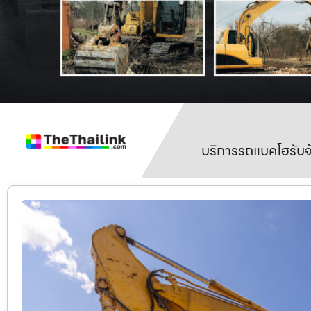
บริการรถแบคโฮรับจ้า