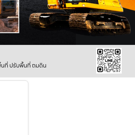
ี่ ปรับพื้นที่ ถมดิน