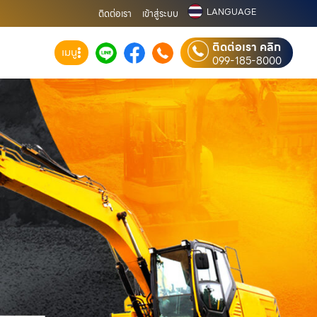
LANGUAGE
ติดต่อเรา
เข้าสู่ระบบ
ติดต่อเรา คลิก
เมนู
099-185-8000