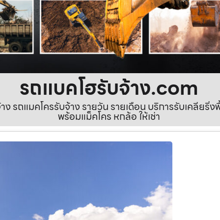
รถแบคโฮรับจ้าง.com
ง รถแมคโครรับจ้าง รายวัน รายเดือน บริการรับเคลียริ่งพื้นท
พร้อมแม็คโคร หกล้อ ให้เช่า