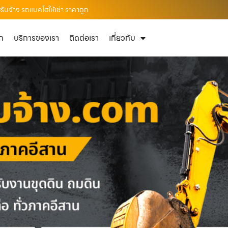
รับจ้าง รถแบคโฮให้เช่า ราคาถูก
ัก
บริการของเรา
ติดต่อเรา
เกี่ยวกับ