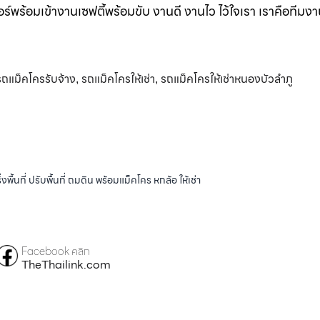
ร์พร้อมเข้างานเซฟตี้พร้อมขับ งานดี งานไว ไว้ใจเรา เราคือทีมง
รถแม็คโครรับจ้าง
รถแม็คโครให้เช่า
รถแม็คโครให้เช่าหนองบัวลำภู
,
,
้นที่ ปรับพื้นที่ ถมดิน พร้อมแม็คโคร หกล้อ ให้เช่า
Facebook คลิก
TheThailink.com