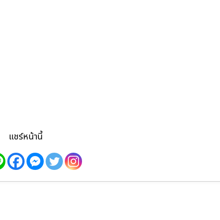
แชร์หน้านี้