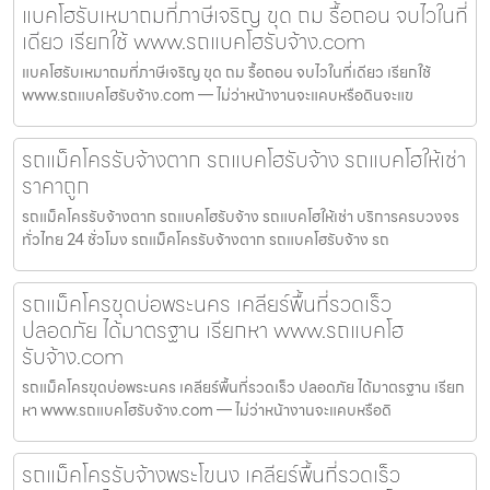
แบคโฮรับเหมาถมที่ภาษีเจริญ ขุด ถม รื้อถอน จบไวในที่
เดียว เรียกใช้ www.รถแบคโฮรับจ้าง.com
แบคโฮรับเหมาถมที่ภาษีเจริญ ขุด ถม รื้อถอน จบไวในที่เดียว เรียกใช้
www.รถแบคโฮรับจ้าง.com — ไม่ว่าหน้างานจะแคบหรือดินจะแข
รถแม็คโครรับจ้างตาก รถแบคโฮรับจ้าง รถแบคโฮให้เช่า
ราคาถูก
รถแม็คโครรับจ้างตาก รถแบคโฮรับจ้าง รถแบคโฮให้เช่า บริการครบวงจร
ทั่วไทย 24 ชั่วโมง รถแม็คโครรับจ้างตาก รถแบคโฮรับจ้าง รถ
รถแม็คโครขุดบ่อพระนคร เคลียร์พื้นที่รวดเร็ว
ปลอดภัย ได้มาตรฐาน เรียกหา www.รถแบคโฮ
รับจ้าง.com
รถแม็คโครขุดบ่อพระนคร เคลียร์พื้นที่รวดเร็ว ปลอดภัย ได้มาตรฐาน เรียก
หา www.รถแบคโฮรับจ้าง.com — ไม่ว่าหน้างานจะแคบหรือดิ
รถแม็คโครรับจ้างพระโขนง เคลียร์พื้นที่รวดเร็ว