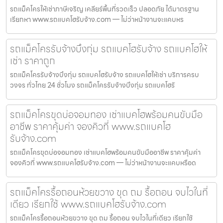
รถแม็คโครให้เช่าภาษีเจริญ เคลียร์พื้นที่รวดเร็ว ปลอดภัย ได้มาตรฐาน
เรียกหา www.รถแบคโฮรับจ้าง.com — ไม่ว่าหน้างานจะแคบหร
รถแม็คโครรับจ้างบึงกุ่ม รถแบคโฮรับจ้าง รถแบคโฮให้
เช่า ราคาถูก
รถแม็คโครรับจ้างบึงกุ่ม รถแบคโฮรับจ้าง รถแบคโฮให้เช่า บริการครบ
วงจร ทั่วไทย 24 ชั่วโมง รถแม็คโครรับจ้างบึงกุ่ม รถแบคโฮรั
รถแม็คโครขุดบ่อจอมทอง เช่าแบคโฮพร้อมคนขับมือ
อาชีพ ราคาคุ้มค่า จองคิวที่ www.รถแบคโฮ
รับจ้าง.com
รถแม็คโครขุดบ่อจอมทอง เช่าแบคโฮพร้อมคนขับมืออาชีพ ราคาคุ้มค่า
จองคิวที่ www.รถแบคโฮรับจ้าง.com — ไม่ว่าหน้างานจะแคบหรือด
รถแม็คโครรื้อถอนห้วยขวาง ขุด ถม รื้อถอน จบไวในที่
เดียว เรียกใช้ www.รถแบคโฮรับจ้าง.com
รถแม็คโครรื้อถอนห้วยขวาง ขุด ถม รื้อถอน จบไวในที่เดียว เรียกใช้