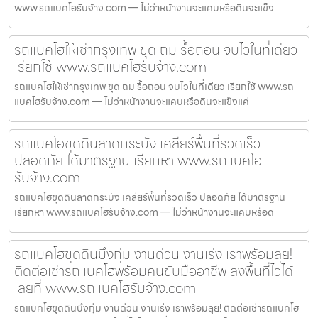
www.รถแบคโฮรับจ้าง.com — ไม่ว่าหน้างานจะแคบหรือดินจะแข็ง
รถแบคโฮให้เช่ากรุงเทพ ขุด ถม รื้อถอน จบไวในที่เดียว
เรียกใช้ www.รถแบคโฮรับจ้าง.com
รถแบคโฮให้เช่ากรุงเทพ ขุด ถม รื้อถอน จบไวในที่เดียว เรียกใช้ www.รถ
แบคโฮรับจ้าง.com — ไม่ว่าหน้างานจะแคบหรือดินจะแข็งแค่
รถแบคโฮขุดดินลาดกระบัง เคลียร์พื้นที่รวดเร็ว
ปลอดภัย ได้มาตรฐาน เรียกหา www.รถแบคโฮ
รับจ้าง.com
รถแบคโฮขุดดินลาดกระบัง เคลียร์พื้นที่รวดเร็ว ปลอดภัย ได้มาตรฐาน
เรียกหา www.รถแบคโฮรับจ้าง.com — ไม่ว่าหน้างานจะแคบหรือด
รถแบคโฮขุดดินบึงกุ่ม งานด่วน งานเร่ง เราพร้อมลุย!
ติดต่อเช่ารถแบคโฮพร้อมคนขับมืออาชีพ ลงพื้นที่ไวได้
เลยที่ www.รถแบคโฮรับจ้าง.com
รถแบคโฮขุดดินบึงกุ่ม งานด่วน งานเร่ง เราพร้อมลุย! ติดต่อเช่ารถแบคโฮ