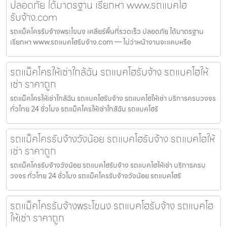
ปลอดภัย ได้มาตรฐาน เรียกหา www.รถแบคโฮ
รับจ้าง.com
รถแม็คโครรับจ้างพระโขนง เคลียร์พื้นที่รวดเร็ว ปลอดภัย ได้มาตรฐาน
เรียกหา www.รถแบคโฮรับจ้าง.com — ไม่ว่าหน้างานจะแคบหรือ
รถแม็คโครให้เช่าใกล้ฉัน รถแบคโฮรับจ้าง รถแบคโฮให้
เช่า ราคาถูก
รถแม็คโครให้เช่าใกล้ฉัน รถแบคโฮรับจ้าง รถแบคโฮให้เช่า บริการครบวงจร
ทั่วไทย 24 ชั่วโมง รถแม็คโครให้เช่าใกล้ฉัน รถแบคโฮรั
รถแม็คโครรับจ้างวังน้อย รถแบคโฮรับจ้าง รถแบคโฮให้
เช่า ราคาถูก
รถแม็คโครรับจ้างวังน้อย รถแบคโฮรับจ้าง รถแบคโฮให้เช่า บริการครบ
วงจร ทั่วไทย 24 ชั่วโมง รถแม็คโครรับจ้างวังน้อย รถแบคโฮรั
รถแม็คโครรับจ้างพระโขนง รถแบคโฮรับจ้าง รถแบคโฮ
ให้เช่า ราคาถูก