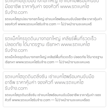
รถแบคโฮขุดบ่อบางกอกใหญ่ เช่าแบคโฮพร้อมคนขับ
มืออาชีพ ราคาคุ้มค่า จองคิวที่ www.รถแบคโฮ
รับจ้าง.com
รถแบคโฮขุดบ่อบางกอกใหญ่ เช่าแบคโฮพร้อมคนขับมืออาชีพ ราคาคุ้มค่า
จองคิวที่ www.รถแบคโฮรับจ้าง.com — ไม่ว่าหน้างานจะแคบหรื
รถแม็คโครขุดดินบางกอกใหญ่ เคลียร์พื้นที่รวดเร็ว
ปลอดภัย ได้มาตรฐาน เรียกหา www.รถแบคโฮ
รับจ้าง.com
รถแม็คโครขุดดินบางกอกใหญ่ เคลียร์พื้นที่รวดเร็ว ปลอดภัย ได้มาตรฐาน
เรียกหา www.รถแบคโฮรับจ้าง.com — ไม่ว่าหน้างานจะแคบหร
รถแบคโฮขุดดินตลิ่งชัน เช่าแบคโฮพร้อมคนขับมือ
อาชีพ ราคาคุ้มค่า จองคิวที่ www.รถแบคโฮ
รับจ้าง.com
รถแบคโฮขุดดินตลิ่งชัน เช่าแบคโฮพร้อมคนขับมืออาชีพ ราคาคุ้มค่า จอง
คิวที่ www.รถแบคโฮรับจ้าง.com — ไม่ว่าหน้างานจะแคบหรือด