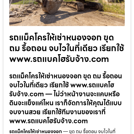
รถแม็คโครให้เช่าหนองจอก ขุด
ถม รื้อถอน จบไวในที่เดียว เรียกใช้
www.รถแบคโฮรับจ้าง.com
รถแม็คโครให้เช่าหนองจอก ขุด ถม รื้อถอน
จบไวในที่เดียว เรียกใช้ www.รถแบคโฮ
รับจ้าง.com — ไม่ว่าหน้างานจะแคบหรือ
ดินจะแข็งแค่ไหน เราก็จัดการให้คุณได้แบบ
จบงานสวย เรียกใช้ทีมงานของเราที่
www.รถแบคโฮรับจ้าง.com
รถแม็คโครให้เช่าหนองจอก
— ขุด ถม รื้อถอน จบไวในที่