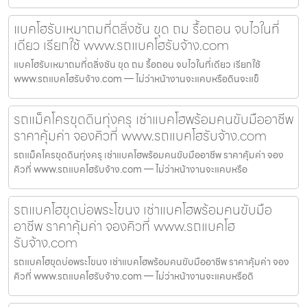
แบคโฮรับเหมาถมที่ตลิ่งชัน ขุด ถม รื้อถอน จบไวในที่
เดียว เรียกใช้ www.รถแบคโฮรับจ้าง.com
แบคโฮรับเหมาถมที่ตลิ่งชัน ขุด ถม รื้อถอน จบไวในที่เดียว เรียกใช้
www.รถแบคโฮรับจ้าง.com — ไม่ว่าหน้างานจะแคบหรือดินจะแข็
รถแม็คโครขุดดินทุ่งครุ เช่าแบคโฮพร้อมคนขับมืออาชีพ
ราคาคุ้มค่า จองคิวที่ www.รถแบคโฮรับจ้าง.com
รถแม็คโครขุดดินทุ่งครุ เช่าแบคโฮพร้อมคนขับมืออาชีพ ราคาคุ้มค่า จอง
คิวที่ www.รถแบคโฮรับจ้าง.com — ไม่ว่าหน้างานจะแคบหรือ
รถแบคโฮขุดบ่อพระโขนง เช่าแบคโฮพร้อมคนขับมือ
อาชีพ ราคาคุ้มค่า จองคิวที่ www.รถแบคโฮ
รับจ้าง.com
รถแบคโฮขุดบ่อพระโขนง เช่าแบคโฮพร้อมคนขับมืออาชีพ ราคาคุ้มค่า จอง
คิวที่ www.รถแบคโฮรับจ้าง.com — ไม่ว่าหน้างานจะแคบหรือดิ