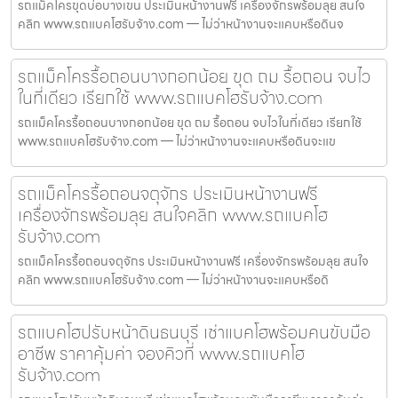
รถแม็คโครขุดบ่อบางเขน ประเมินหน้างานฟรี เครื่องจักรพร้อมลุย สนใจ
คลิก www.รถแบคโฮรับจ้าง.com — ไม่ว่าหน้างานจะแคบหรือดินจ
รถแม็คโครรื้อถอนบางกอกน้อย ขุด ถม รื้อถอน จบไว
ในที่เดียว เรียกใช้ www.รถแบคโฮรับจ้าง.com
รถแม็คโครรื้อถอนบางกอกน้อย ขุด ถม รื้อถอน จบไวในที่เดียว เรียกใช้
www.รถแบคโฮรับจ้าง.com — ไม่ว่าหน้างานจะแคบหรือดินจะแข
รถแม็คโครรื้อถอนจตุจักร ประเมินหน้างานฟรี
เครื่องจักรพร้อมลุย สนใจคลิก www.รถแบคโฮ
รับจ้าง.com
รถแม็คโครรื้อถอนจตุจักร ประเมินหน้างานฟรี เครื่องจักรพร้อมลุย สนใจ
คลิก www.รถแบคโฮรับจ้าง.com — ไม่ว่าหน้างานจะแคบหรือดิ
รถแบคโฮปรับหน้าดินธนบุรี เช่าแบคโฮพร้อมคนขับมือ
อาชีพ ราคาคุ้มค่า จองคิวที่ www.รถแบคโฮ
รับจ้าง.com