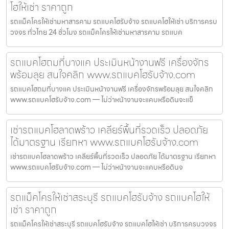
โฮให้เช่า ราคาถูก
รถแม็คโครให้เช่ามหาสารคาม รถแบคโฮรับจ้าง รถแบคโฮให้เช่า บริการครบ
วงจร ทั่วไทย 24 ชั่วโมง รถแม็คโครให้เช่ามหาสารคาม รถแบค
รถแบคโฮถมที่บางแค ประเมินหน้างานฟรี เครื่องจักร
พร้อมลุย สนใจคลิก www.รถแบคโฮรับจ้าง.com
รถแบคโฮถมที่บางแค ประเมินหน้างานฟรี เครื่องจักรพร้อมลุย สนใจคลิก
www.รถแบคโฮรับจ้าง.com — ไม่ว่าหน้างานจะแคบหรือดินจะแข็
เช่ารถแบคโฮลาดพร้าว เคลียร์พื้นที่รวดเร็ว ปลอดภัย
ได้มาตรฐาน เรียกหา www.รถแบคโฮรับจ้าง.com
เช่ารถแบคโฮลาดพร้าว เคลียร์พื้นที่รวดเร็ว ปลอดภัย ได้มาตรฐาน เรียกหา
www.รถแบคโฮรับจ้าง.com — ไม่ว่าหน้างานจะแคบหรือดินจ
รถแม็คโครให้เช่าสระบุรี รถแบคโฮรับจ้าง รถแบคโฮให้
เช่า ราคาถูก
รถแม็คโครให้เช่าสระบุรี รถแบคโฮรับจ้าง รถแบคโฮให้เช่า บริการครบวงจร