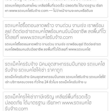
รถแบคโฮขุดดินสายไหม เคลียร์พื้นที่รวดเร็ว ปลอดภัย ได้มาตรฐาน เรียก
หา www.รถแบคโฮรับจ้าง.com — ไม่ว่าหน้างานจะแคบหรือดินจ
รถแบคโฮรื้อถอนลาดพร้าว งานด่วน งานเร่ง เราพร้อม
ลุย! ติดต่อเช่ารถแบคโฮพร้อมคนขับมืออาชีพ ลงพื้นที่ไว
ได้เลยที่ www.รถแบคโฮรับจ้าง.com
รถแบคโฮรื้อถอนลาดพร้าว งานด่วน งานเร่ง เราพร้อมลุย! ติดต่อเช่ารถ
แบคโฮพร้อมคนขับมืออาชีพ ลงพื้นที่ไวได้เลยที่ www.รถแบคโฮ
รถแม็คโครรับจ้าง นิคมอุตสาหกรรมปิ่นทอง รถแบคโฮ
รับจ้าง รถแบคโฮให้เช่า ราคาถูก
รถแม็คโครรับจ้าง นิคมอุตสาหกรรมปิ่นทอง รถแบคโฮรับจ้าง รถแบคโฮให้
เช่า บริการครบวงจร ทั่วไทย 24 ชั่วโมง รถแม็คโครรับจ้าง น
รถแม็คโครให้เช่าภาษีเจริญ เคลียร์พื้นที่รวดเร็ว
ปลอดภัย ได้มาตรฐาน เรียกหา www.รถแบคโฮ
รับจ้าง.com