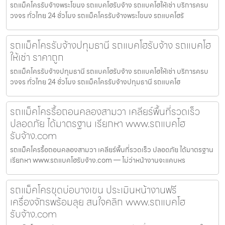
รถแม็คโครรับจ้างพระโขนง รถแบคโฮรับจ้าง รถแบคโฮให้เช่า บริการครบ
วงจร ทั่วไทย 24 ชั่วโมง รถแม็คโครรับจ้างพระโขนง รถแบคโฮรั
รถแม็คโครรับจ้างปทุมธานี รถแบคโฮรับจ้าง รถแบคโฮ
ให้เช่า ราคาถูก
รถแม็คโครรับจ้างปทุมธานี รถแบคโฮรับจ้าง รถแบคโฮให้เช่า บริการครบ
วงจร ทั่วไทย 24 ชั่วโมง รถแม็คโครรับจ้างปทุมธานี รถแบคโฮ
รถแม็คโครรื้อถอนคลองสามวา เคลียร์พื้นที่รวดเร็ว
ปลอดภัย ได้มาตรฐาน เรียกหา www.รถแบคโฮ
รับจ้าง.com
รถแม็คโครรื้อถอนคลองสามวา เคลียร์พื้นที่รวดเร็ว ปลอดภัย ได้มาตรฐาน
เรียกหา www.รถแบคโฮรับจ้าง.com — ไม่ว่าหน้างานจะแคบหร
รถแม็คโครขุดบ่อบางเขน ประเมินหน้างานฟรี
เครื่องจักรพร้อมลุย สนใจคลิก www.รถแบคโฮ
รับจ้าง.com