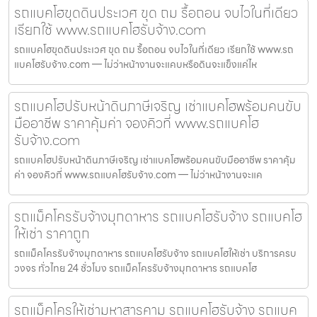
รถแบคโฮขุดดินประเวศ ขุด ถม รื้อถอน จบไวในที่เดียว
เรียกใช้ www.รถแบคโฮรับจ้าง.com
รถแบคโฮขุดดินประเวศ ขุด ถม รื้อถอน จบไวในที่เดียว เรียกใช้ www.รถ
แบคโฮรับจ้าง.com — ไม่ว่าหน้างานจะแคบหรือดินจะแข็งแค่ไห
รถแบคโฮปรับหน้าดินภาษีเจริญ เช่าแบคโฮพร้อมคนขับ
มืออาชีพ ราคาคุ้มค่า จองคิวที่ www.รถแบคโฮ
รับจ้าง.com
รถแบคโฮปรับหน้าดินภาษีเจริญ เช่าแบคโฮพร้อมคนขับมืออาชีพ ราคาคุ้ม
ค่า จองคิวที่ www.รถแบคโฮรับจ้าง.com — ไม่ว่าหน้างานจะแค
รถแม็คโครรับจ้างมุกดาหาร รถแบคโฮรับจ้าง รถแบคโฮ
ให้เช่า ราคาถูก
รถแม็คโครรับจ้างมุกดาหาร รถแบคโฮรับจ้าง รถแบคโฮให้เช่า บริการครบ
วงจร ทั่วไทย 24 ชั่วโมง รถแม็คโครรับจ้างมุกดาหาร รถแบคโฮ
รถแม็คโครให้เช่ามหาสารคาม รถแบคโฮรับจ้าง รถแบค