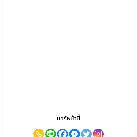
แชร์หน้านี้