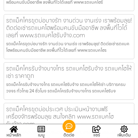
พร้อมคนขับมืออาชีพ ลงพื้นที่ไวได้เลยที่ www.รถแบคโฮรั
รถแม็คโครขุดบ่อบางรัก งานด่วน งานเร่ง เราพร้อมลุย!
ติดต่อเช่ารถแบคโฮพร้อมคนขับมืออาชีพ ลงพื้นที่ไวได้
เลยที่ www.รถแบคโฮรับจ้าง.com
รถแม็คโครขุดบ่อบางรัก งานด่วน งานเร่ง เราพร้อมลุย! ติดต่อเช่ารถแบค
โฮพร้อมคนขับมืออาชีพ ลงพื้นที่ไวได้เลยที่ www.รถแบคโฮร
รถแม็คโครรับจ้างบางไทร รถแบคโฮรับจ้าง รถแบคโฮให้
เช่า ราคาถูก
รถแม็คโครรับจ้างบางไทร รถแบคโฮรับจ้าง รถแบคโฮให้เช่า บริการครบ
วงจร ทั่วไทย 24 ชั่วโมง รถแม็คโครรับจ้างบางไทร รถแบคโฮรับจ
รถแม็คโครขุดบ่อประเวศ ประเมินหน้างานฟรี
เครื่องจักรพร้อมลุย สนใจคลิก www.รถแบคโฮ
รับจ้าง.com
รถแม็คโครขุดบ่อประเวศ ประเมินหน้างานฟรี เครื่องจักรพร้อมลุย สนใจ
หน้าหลัก
เมนู
ติดต่อ
แชร์
เพิ่มเติม