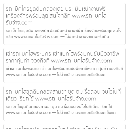
รถแม็คโครขุดดินคลองเตย ประเมินหน้างานฟรี
เครื่องจักรพร้อมลุย สนใจคลิก www.รถแบคโฮ
รับจ้าง.com
รถแม็คโครขุดดินคลองเตย ประเมินหน้างานฟรี เครื่องจักรพร้อมลุย สนใจ
คลิก www.รถแบคโฮรับจ้าง.com — ไม่ว่าหน้างานจะแคบหรือดิน
เช่ารถแบคโฮพระนคร เช่าแบคโฮพร้อมคนขับมืออาชีพ
ราคาคุ้มค่า จองคิวที่ www.รถแบคโฮรับจ้าง.com
เช่ารถแบคโฮพระนคร เช่าแบคโฮพร้อมคนขับมืออาชีพ ราคาคุ้มค่า จองคิวที่
www.รถแบคโฮรับจ้าง.com — ไม่ว่าหน้างานจะแคบหรือดินจะ
รถแบคโฮขุดดินคลองสามวา ขุด ถม รื้อถอน จบไวในที่
เดียว เรียกใช้ www.รถแบคโฮรับจ้าง.com
รถแบคโฮขุดดินคลองสามวา ขุด ถม รื้อถอน จบไวในที่เดียว เรียกใช้
www.รถแบคโฮรับจ้าง.com — ไม่ว่าหน้างานจะแคบหรือดินจะแข็งแค