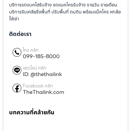
บริการรถแบคโฮรับจ้าง รถแมคโครรับจ้าง รายวัน รายเดือน
บริการรับเคลียริ่งพื้นที่ ปรับพื้นที่ ถมดิน พร้อมแม็คโคร หกล้อ
ให้เช่า
ติดต่อเรา
โทร คลิก
099-185-8000
แอดไลน์ คลิก
ID: @thethailink
Facebook คลิก
TheThailink.com
บทความที่คล้ายกัน