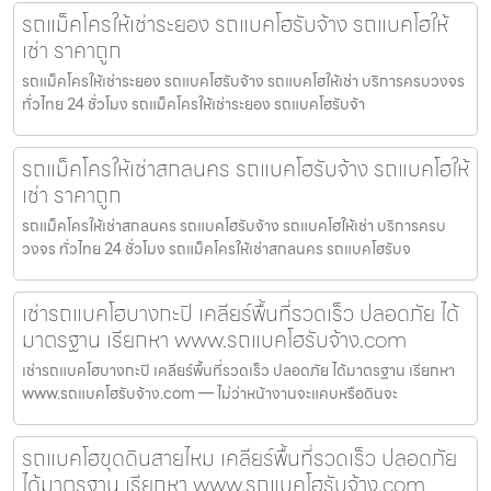
รถแม็คโครให้เช่าระยอง รถแบคโฮรับจ้าง รถแบคโฮให้
เช่า ราคาถูก
รถแม็คโครให้เช่าระยอง รถแบคโฮรับจ้าง รถแบคโฮให้เช่า บริการครบวงจร
ทั่วไทย 24 ชั่วโมง รถแม็คโครให้เช่าระยอง รถแบคโฮรับจ้า
รถแม็คโครให้เช่าสกลนคร รถแบคโฮรับจ้าง รถแบคโฮให้
เช่า ราคาถูก
รถแม็คโครให้เช่าสกลนคร รถแบคโฮรับจ้าง รถแบคโฮให้เช่า บริการครบ
วงจร ทั่วไทย 24 ชั่วโมง รถแม็คโครให้เช่าสกลนคร รถแบคโฮรับจ
เช่ารถแบคโฮบางกะปิ เคลียร์พื้นที่รวดเร็ว ปลอดภัย ได้
มาตรฐาน เรียกหา www.รถแบคโฮรับจ้าง.com
เช่ารถแบคโฮบางกะปิ เคลียร์พื้นที่รวดเร็ว ปลอดภัย ได้มาตรฐาน เรียกหา
www.รถแบคโฮรับจ้าง.com — ไม่ว่าหน้างานจะแคบหรือดินจะ
รถแบคโฮขุดดินสายไหม เคลียร์พื้นที่รวดเร็ว ปลอดภัย
ได้มาตรฐาน เรียกหา www.รถแบคโฮรับจ้าง.com