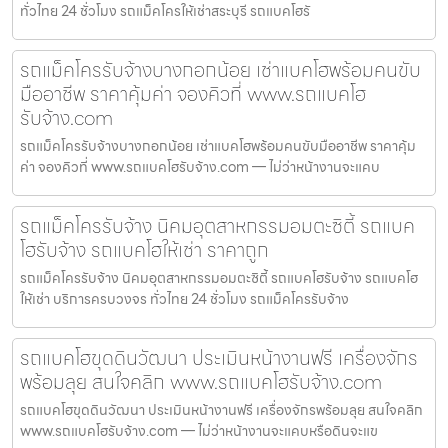
ทั่วไทย 24 ชั่วโมง รถแม็คโครให้เช่าสระบุรี รถแบคโฮรั
รถแม็คโครรับจ้างบางกอกน้อย เช่าแบคโฮพร้อมคนขับ
มืออาชีพ ราคาคุ้มค่า จองคิวที่ www.รถแบคโฮ
รับจ้าง.com
รถแม็คโครรับจ้างบางกอกน้อย เช่าแบคโฮพร้อมคนขับมืออาชีพ ราคาคุ้ม
ค่า จองคิวที่ www.รถแบคโฮรับจ้าง.com — ไม่ว่าหน้างานจะแคบ
รถแม็คโครรับจ้าง นิคมอุตสาหกรรมอมตะซิตี้ รถแบค
โฮรับจ้าง รถแบคโฮให้เช่า ราคาถูก
รถแม็คโครรับจ้าง นิคมอุตสาหกรรมอมตะซิตี้ รถแบคโฮรับจ้าง รถแบคโฮ
ให้เช่า บริการครบวงจร ทั่วไทย 24 ชั่วโมง รถแม็คโครรับจ้าง
รถแบคโฮขุดดินวัฒนา ประเมินหน้างานฟรี เครื่องจักร
พร้อมลุย สนใจคลิก www.รถแบคโฮรับจ้าง.com
รถแบคโฮขุดดินวัฒนา ประเมินหน้างานฟรี เครื่องจักรพร้อมลุย สนใจคลิก
www.รถแบคโฮรับจ้าง.com — ไม่ว่าหน้างานจะแคบหรือดินจะแข