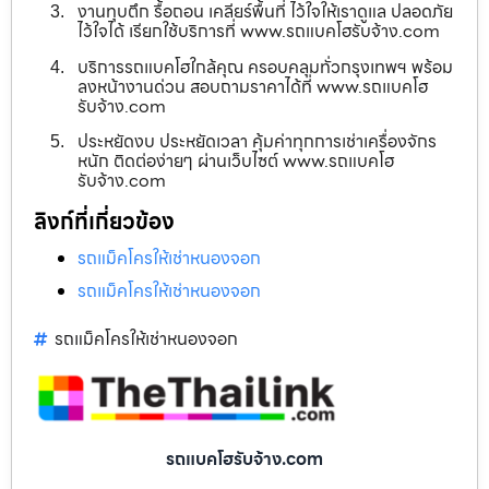
งานทุบตึก รื้อถอน เคลียร์พื้นที่ ไว้ใจให้เราดูแล ปลอดภัย
ไว้ใจได้ เรียกใช้บริการที่ www.รถแบคโฮรับจ้าง.com
บริการรถแบคโฮใกล้คุณ ครอบคลุมทั่วกรุงเทพฯ พร้อม
ลงหน้างานด่วน สอบถามราคาได้ที่ www.รถแบคโฮ
รับจ้าง.com
ประหยัดงบ ประหยัดเวลา คุ้มค่าทุกการเช่าเครื่องจักร
หนัก ติดต่อง่ายๆ ผ่านเว็บไซต์ www.รถแบคโฮ
รับจ้าง.com
ลิงก์ที่เกี่ยวข้อง
รถแม็คโครให้เช่าหนองจอก
รถแม็คโครให้เช่าหนองจอก
รถแม็คโครให้เช่าหนองจอก
รถแบคโฮรับจ้าง.com