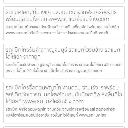
รถแบคโฮถมที่บางแค ประเมินหน้างานฟรี เครื่องจักร
พร้อมลุย สนใจคลิก www.รถแบคโฮรับจ้าง.com
รถแบคโฮถมที่บางแค ประเมินหน้างานฟรี เครื่องจักรพร้อมลุย สนใจคลิก
www.รถแบคโฮรับจ้าง.com — ไม่ว่าหน้างานจะแคบหรือดินจะแข็
รถแม็คโครรับจ้างกาญจนบุรี รถแบคโฮรับจ้าง รถแบค
โฮให้เช่า ราคาถูก
รถแม็คโครรับจ้างกาญจนบุรี รถแบคโฮรับจ้าง รถแบคโฮให้เช่า บริการครบ
วงจร ทั่วไทย 24 ชั่วโมง รถแม็คโครรับจ้างกาญจนบุรี รถแบค
รถแม็คโครรื้อถอนพญาไท งานด่วน งานเร่ง เราพร้อม
ลุย! ติดต่อเช่ารถแบคโฮพร้อมคนขับมืออาชีพ ลงพื้นที่ไว
ได้เลยที่ www.รถแบคโฮรับจ้าง.com
รถแม็คโครรื้อถอนพญาไท งานด่วน งานเร่ง เราพร้อมลุย! ติดต่อเช่ารถ
แบคโฮพร้อมคนขับมืออาชีพ ลงพื้นที่ไวได้เลยที่ www.รถแบคโฮร