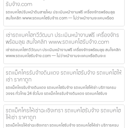
รับจ้าง.com
รถแบคโฮปรับหน้าดินสายไหม ประเมินหน้างานฟรี เครื่องจักรพร้อมลุย
สนใจคลิก www.รถแบคโฮรับจ้าง.com — ไม่ว่าหน้างานจะแคบหรือด
เช่ารถแบคโฮทวีวัฒนา ประเมินหน้างานฟรี เครื่องจักร
พร้อมลุย สนใจคลิก www.รถแบคโฮรับจ้าง.com
เช่ารถแบคโฮทวีวัฒนา ประเมินหน้างานฟรี เครื่องจักรพร้อมลุย สนใจคลิก
www.รถแบคโฮรับจ้าง.com — ไม่ว่าหน้างานจะแคบหรือดินจะแ
รถแม็คโครรับจ้างดินแดง รถแบคโฮรับจ้าง รถแบคโฮให้
เช่า ราคาถูก
รถแม็คโครรับจ้างดินแดง รถแบคโฮรับจ้าง รถแบคโฮให้เช่า บริการครบ
วงจร ทั่วไทย 24 ชั่วโมง รถแม็คโครรับจ้างดินแดง รถแบคโฮรับจ
รถแม็คโครให้เช่าฉะเชิงเทรา รถแบคโฮรับจ้าง รถแบคโฮ
ให้เช่า ราคาถูก
รถแม็คโครให้เช่าฉะเชิงเทรา รถแบคโฮรับจ้าง รถแบคโฮให้เช่า บริการครบ