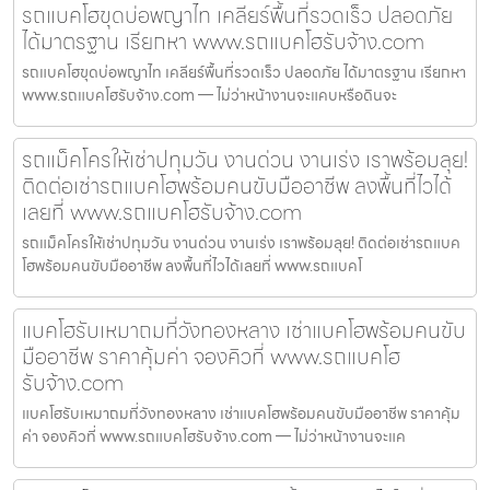
รถแบคโฮขุดบ่อพญาไท เคลียร์พื้นที่รวดเร็ว ปลอดภัย
ได้มาตรฐาน เรียกหา www.รถแบคโฮรับจ้าง.com
รถแบคโฮขุดบ่อพญาไท เคลียร์พื้นที่รวดเร็ว ปลอดภัย ได้มาตรฐาน เรียกหา
www.รถแบคโฮรับจ้าง.com — ไม่ว่าหน้างานจะแคบหรือดินจะ
รถแม็คโครให้เช่าปทุมวัน งานด่วน งานเร่ง เราพร้อมลุย!
ติดต่อเช่ารถแบคโฮพร้อมคนขับมืออาชีพ ลงพื้นที่ไวได้
เลยที่ www.รถแบคโฮรับจ้าง.com
รถแม็คโครให้เช่าปทุมวัน งานด่วน งานเร่ง เราพร้อมลุย! ติดต่อเช่ารถแบค
โฮพร้อมคนขับมืออาชีพ ลงพื้นที่ไวได้เลยที่ www.รถแบคโ
แบคโฮรับเหมาถมที่วังทองหลาง เช่าแบคโฮพร้อมคนขับ
มืออาชีพ ราคาคุ้มค่า จองคิวที่ www.รถแบคโฮ
รับจ้าง.com
แบคโฮรับเหมาถมที่วังทองหลาง เช่าแบคโฮพร้อมคนขับมืออาชีพ ราคาคุ้ม
ค่า จองคิวที่ www.รถแบคโฮรับจ้าง.com — ไม่ว่าหน้างานจะแค