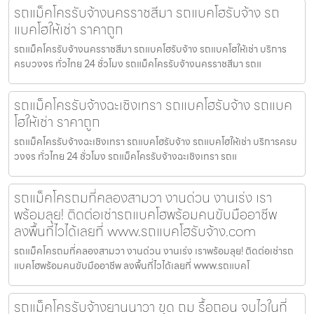
รถแม็คโครรับจ้างนครราชสีมา รถแบคโฮรับจ้าง รถ
แบคโฮให้เช่า ราคาถูก
รถแม็คโครรับจ้างนครราชสีมา รถแบคโฮรับจ้าง รถแบคโฮให้เช่า บริการ
ครบวงจร ทั่วไทย 24 ชั่วโมง รถแม็คโครรับจ้างนครราชสีมา รถแ
รถแม็คโครรับจ้างฉะเชิงเทรา รถแบคโฮรับจ้าง รถแบค
โฮให้เช่า ราคาถูก
รถแม็คโครรับจ้างฉะเชิงเทรา รถแบคโฮรับจ้าง รถแบคโฮให้เช่า บริการครบ
วงจร ทั่วไทย 24 ชั่วโมง รถแม็คโครรับจ้างฉะเชิงเทรา รถแ
รถแม็คโครถมที่คลองสามวา งานด่วน งานเร่ง เรา
พร้อมลุย! ติดต่อเช่ารถแบคโฮพร้อมคนขับมืออาชีพ
ลงพื้นที่ไวได้เลยที่ www.รถแบคโฮรับจ้าง.com
รถแม็คโครถมที่คลองสามวา งานด่วน งานเร่ง เราพร้อมลุย! ติดต่อเช่ารถ
แบคโฮพร้อมคนขับมืออาชีพ ลงพื้นที่ไวได้เลยที่ www.รถแบคโ
รถแม็คโครรับจ้างยานนาวา ขุด ถม รื้อถอน จบไวในที่