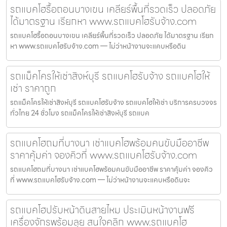
รถแบคโฮรื้อถอนบางเขน เคลียร์พื้นที่รวดเร็ว ปลอดภัย
ได้มาตรฐาน เรียกหา www.รถแบคโฮรับจ้าง.com
รถแบคโฮรื้อถอนบางเขน เคลียร์พื้นที่รวดเร็ว ปลอดภัย ได้มาตรฐาน เรียก
หา www.รถแบคโฮรับจ้าง.com — ไม่ว่าหน้างานจะแคบหรือดิน
รถแม็คโครให้เช่าสิงห์บุรี รถแบคโฮรับจ้าง รถแบคโฮให้
เช่า ราคาถูก
รถแม็คโครให้เช่าสิงห์บุรี รถแบคโฮรับจ้าง รถแบคโฮให้เช่า บริการครบวงจร
ทั่วไทย 24 ชั่วโมง รถแม็คโครให้เช่าสิงห์บุรี รถแบค
รถแบคโฮถมที่บางนา เช่าแบคโฮพร้อมคนขับมืออาชีพ
ราคาคุ้มค่า จองคิวที่ www.รถแบคโฮรับจ้าง.com
รถแบคโฮถมที่บางนา เช่าแบคโฮพร้อมคนขับมืออาชีพ ราคาคุ้มค่า จองคิว
ที่ www.รถแบคโฮรับจ้าง.com — ไม่ว่าหน้างานจะแคบหรือดินจะ
รถแบคโฮปรับหน้าดินสายไหม ประเมินหน้างานฟรี
เครื่องจักรพร้อมลุย สนใจคลิก www.รถแบคโฮ