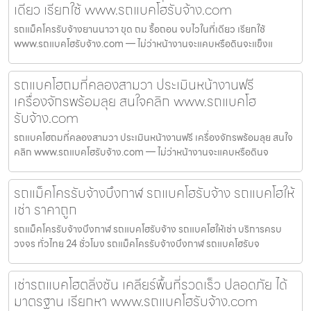
เดียว เรียกใช้ www.รถแบคโฮรับจ้าง.com
รถแม็คโครรับจ้างยานนาวา ขุด ถม รื้อถอน จบไวในที่เดียว เรียกใช้
www.รถแบคโฮรับจ้าง.com — ไม่ว่าหน้างานจะแคบหรือดินจะแข็งแ
รถแบคโฮถมที่คลองสามวา ประเมินหน้างานฟรี
เครื่องจักรพร้อมลุย สนใจคลิก www.รถแบคโฮ
รับจ้าง.com
รถแบคโฮถมที่คลองสามวา ประเมินหน้างานฟรี เครื่องจักรพร้อมลุย สนใจ
คลิก www.รถแบคโฮรับจ้าง.com — ไม่ว่าหน้างานจะแคบหรือดินจ
รถแม็คโครรับจ้างบึงกาฬ รถแบคโฮรับจ้าง รถแบคโฮให้
เช่า ราคาถูก
รถแม็คโครรับจ้างบึงกาฬ รถแบคโฮรับจ้าง รถแบคโฮให้เช่า บริการครบ
วงจร ทั่วไทย 24 ชั่วโมง รถแม็คโครรับจ้างบึงกาฬ รถแบคโฮรับจ
เช่ารถแบคโฮตลิ่งชัน เคลียร์พื้นที่รวดเร็ว ปลอดภัย ได้
มาตรฐาน เรียกหา www.รถแบคโฮรับจ้าง.com