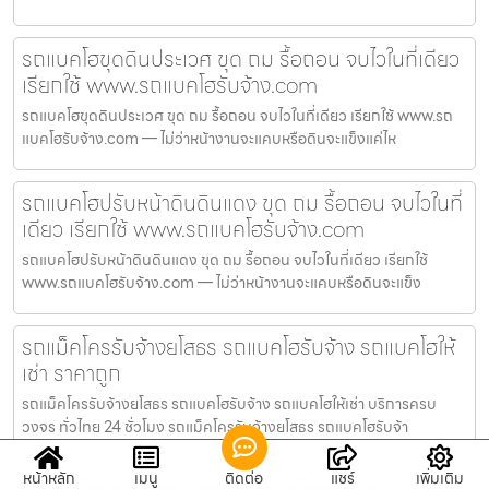
รถแบคโฮขุดดินประเวศ ขุด ถม รื้อถอน จบไวในที่เดียว
เรียกใช้ www.รถแบคโฮรับจ้าง.com
รถแบคโฮขุดดินประเวศ ขุด ถม รื้อถอน จบไวในที่เดียว เรียกใช้ www.รถ
แบคโฮรับจ้าง.com — ไม่ว่าหน้างานจะแคบหรือดินจะแข็งแค่ไห
รถแบคโฮปรับหน้าดินดินแดง ขุด ถม รื้อถอน จบไวในที่
เดียว เรียกใช้ www.รถแบคโฮรับจ้าง.com
รถแบคโฮปรับหน้าดินดินแดง ขุด ถม รื้อถอน จบไวในที่เดียว เรียกใช้
www.รถแบคโฮรับจ้าง.com — ไม่ว่าหน้างานจะแคบหรือดินจะแข็ง
รถแม็คโครรับจ้างยโสธร รถแบคโฮรับจ้าง รถแบคโฮให้
เช่า ราคาถูก
รถแม็คโครรับจ้างยโสธร รถแบคโฮรับจ้าง รถแบคโฮให้เช่า บริการครบ
วงจร ทั่วไทย 24 ชั่วโมง รถแม็คโครรับจ้างยโสธร รถแบคโฮรับจ้า
หน้าหลัก
เมนู
ติดต่อ
แชร์
เพิ่มเติม