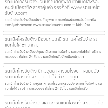
รถแม็คโครรับจ้างป้อมปราบศัตรูพ่าย เช่าแบคโฮพร้อม
คนขับมืออาชีพ ราคาคุ้มค่า จองคิวที่ www.รถแบคโฮ
รับจ้าง.com
รถแม็คโครรับจ้างป้อมปราบศัตรูพ่าย เช่าแบคโฮพร้อมคนขับมืออาชีพ
ราคาคุ้มค่า จองคิวที่ www.รถแบคโฮรับจ้าง.com — ไม่ว่าหน้าง
รถแม็คโครรับจ้างเมืองปทุมธานี รถแบคโฮรับจ้าง รถ
แบคโฮให้เช่า ราคาถูก
รถแม็คโครรับจ้างเมืองปทุมธานี รถแบคโฮรับจ้าง รถแบคโฮให้เช่า บริการ
ครบวงจร ทั่วไทย 24 ชั่วโมง รถแม็คโครรับจ้างเมืองปทุมธา
รถแม็คโครรับจ้าง นิคมอุตสาหกรรมโรจนะแหลมฉบัง
รถแบคโฮรับจ้าง รถแบคโฮให้เช่า ราคาถูก
รถแม็คโครรับจ้าง นิคมอุตสาหกรรมโรจนะแหลมฉบัง รถแบคโฮรับจ้าง รถ
แบคโฮให้เช่า บริการครบวงจร ทั่วไทย 24 ชั่วโมง รถแม็คโครรับ
รถแม็คโครรับจ้างบางเสาธง รถแบคโฮรับจ้าง รถแบคโฮ