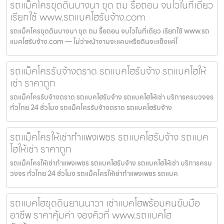
รถแม็คโครขุดดินบางนา ขุด ถม รื้อถอน จบไวในที่เดียว
เรียกใช้ www.รถแบคโฮรับจ้าง.com
รถแม็คโครขุดดินบางนา ขุด ถม รื้อถอน จบไวในที่เดียว เรียกใช้ www.รถ
แบคโฮรับจ้าง.com — ไม่ว่าหน้างานจะแคบหรือดินจะแข็งแค่ไ
รถแม็คโครรับจ้างตราด รถแบคโฮรับจ้าง รถแบคโฮให้
เช่า ราคาถูก
รถแม็คโครรับจ้างตราด รถแบคโฮรับจ้าง รถแบคโฮให้เช่า บริการครบวงจร
ทั่วไทย 24 ชั่วโมง รถแม็คโครรับจ้างตราด รถแบคโฮรับจ้าง
รถแม็คโครให้เช่ากำแพงเพชร รถแบคโฮรับจ้าง รถแบค
โฮให้เช่า ราคาถูก
รถแม็คโครให้เช่ากำแพงเพชร รถแบคโฮรับจ้าง รถแบคโฮให้เช่า บริการครบ
วงจร ทั่วไทย 24 ชั่วโมง รถแม็คโครให้เช่ากำแพงเพชร รถแบค
รถแบคโฮขุดดินยานนาวา เช่าแบคโฮพร้อมคนขับมือ
อาชีพ ราคาคุ้มค่า จองคิวที่ www.รถแบคโฮ