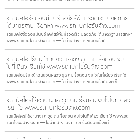
รถแบคโฮรื้อถอนมีนบุรี เคลียร์พื้นที่รวดเร็ว ปลอดภัย
ได้มาตรฐาน เรียกหา www.รถแบคโฮรับจ้าง.com
รถแบคโฮรื้อถอนมีนบุรี เคลียร์พื้นที่รวดเร็ว ปลอดภัย ได้มาตรฐาน เรียกหา
www.รถแบคโฮรับจ้าง.com — ไม่ว่าหน้างานจะแคบหรือดิ
รถแบคโฮปรับหน้าดินสวนหลวง ขุด ถม รื้อถอน จบไว
ในที่เดียว เรียกใช้ www.รถแบคโฮรับจ้าง.com
รถแบคโฮปรับหน้าดินสวนหลวง ขุด ถม รื้อถอน จบไวในที่เดียว เรียกใช้
www.รถแบคโฮรับจ้าง.com — ไม่ว่าหน้างานจะแคบหรือดินจะแข็
รถแม็คโครให้เช่าบางแค ขุด ถม รื้อถอน จบไวในที่เดียว
เรียกใช้ www.รถแบคโฮรับจ้าง.com
รถแม็คโครให้เช่าบางแค ขุด ถม รื้อถอน จบไวในที่เดียว เรียกใช้ www.รถ
แบคโฮรับจ้าง.com — ไม่ว่าหน้างานจะแคบหรือดินจะแข็งแค่