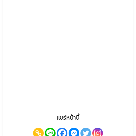
แชร์หน้านี้