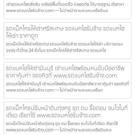
เช่ารถแบคโฮตลิ่งชัน เคลียร์พื้นที่รวดเร็ว ปลอดภัย ได้มาตรฐาน เรียกหา
www.รถแบคโฮรับจ้าง.com — ไม่ว่าหน้างานจะแคบหรือดินจ
รถแม็คโครให้เช่าศรีสะเกษ รถแบคโฮรับจ้าง รถแบคโฮ
ให้เช่า ราคาถูก
รถแม็คโครให้เช่าศรีสะเกษ รถแบคโฮรับจ้าง รถแบคโฮให้เช่า บริการครบ
วงจร ทั่วไทย 24 ชั่วโมง รถแม็คโครให้เช่าศรีสะเกษ รถแบคโฮ
รถแบคโฮให้เช่ามีนบุรี เช่าแบคโฮพร้อมคนขับมืออาชีพ
ราคาคุ้มค่า จองคิวที่ www.รถแบคโฮรับจ้าง.com
รถแบคโฮให้เช่ามีนบุรี เช่าแบคโฮพร้อมคนขับมืออาชีพ ราคาคุ้มค่า จองคิวที่
www.รถแบคโฮรับจ้าง.com — ไม่ว่าหน้างานจะแคบหรือด
รถแม็คโครปรับหน้าดินทุ่งครุ ขุด ถม รื้อถอน จบไวในที่
เดียว เรียกใช้ www.รถแบคโฮรับจ้าง.com
รถแม็คโครปรับหน้าดินทุ่งครุ ขุด ถม รื้อถอน จบไวในที่เดียว เรียกใช้
www.รถแบคโฮรับจ้าง.com — ไม่ว่าหน้างานจะแคบหรือดินจะแ