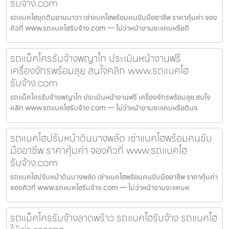
รับจ้าง.com
รถแบคโฮขุดดินยานนาวา เช่าแบคโฮพร้อมคนขับมืออาชีพ ราคาคุ้มค่า จอง
คิวที่ www.รถแบคโฮรับจ้าง.com — ไม่ว่าหน้างานจะแคบหรือดิ
รถแม็คโครรับจ้างพญาไท ประเมินหน้างานฟรี
เครื่องจักรพร้อมลุย สนใจคลิก www.รถแบคโฮ
รับจ้าง.com
รถแม็คโครรับจ้างพญาไท ประเมินหน้างานฟรี เครื่องจักรพร้อมลุย สนใจ
คลิก www.รถแบคโฮรับจ้าง.com — ไม่ว่าหน้างานจะแคบหรือดินจ
รถแบคโฮปรับหน้าดินบางพลัด เช่าแบคโฮพร้อมคนขับ
มืออาชีพ ราคาคุ้มค่า จองคิวที่ www.รถแบคโฮ
รับจ้าง.com
รถแบคโฮปรับหน้าดินบางพลัด เช่าแบคโฮพร้อมคนขับมืออาชีพ ราคาคุ้มค่า
จองคิวที่ www.รถแบคโฮรับจ้าง.com — ไม่ว่าหน้างานจะแคบห
รถแม็คโครรับจ้างลาดพร้าว รถแบคโฮรับจ้าง รถแบคโฮ