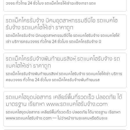
วงจร ทั่วไทย 24 ชั่วโมง รถแม็คโครให้เช่าฉะเชิงเทรา รถแ
รถแม็คโครรับจ้าง นิคมอุตสาหกรรมซีบีไอ รถแบคโฮ
รับจ้าง รถแบคโฮให้เช่า ราคาถูก
รถแม็คโครรับจ้าง นิคมอุตสาหกรรมซีบีไอ รถแบคโฮรับจ้าง รถแบคโฮให้
เช่า บริการครบวงจร ทั่วไทย 24 ชั่วโมง รถแม็คโครรับจ้าง นิ
รถแม็คโครรับจ้างพันท้ายนรสิงห์ รถแบคโฮรับจ้าง รถ
แบคโฮให้เช่า ราคาถูก
รถแม็คโครรับจ้างพันท้ายนรสิงห์ รถแบคโฮรับจ้าง รถแบคโฮให้เช่า บริการ
ครบวงจร ทั่วไทย 24 ชั่วโมง รถแม็คโครรับจ้างพันท้ายนรส
รถแบคโฮขุดบ่อสาทร เคลียร์พื้นที่รวดเร็ว ปลอดภัย ได้
มาตรฐาน เรียกหา www.รถแบคโฮรับจ้าง.com
รถแบคโฮขุดบ่อสาทร เคลียร์พื้นที่รวดเร็ว ปลอดภัย ได้มาตรฐาน เรียกหา
www.รถแบคโฮรับจ้าง.com — ไม่ว่าหน้างานจะแคบหรือดินจะแ