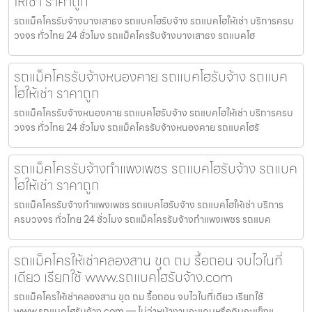
ให้เช่า ราคาถูก
รถแม็คโครรับจ้างบางเสาธง รถแบคโฮรับจ้าง รถแบคโฮให้เช่า บริการครบ
วงจร ทั่วไทย 24 ชั่วโมง รถแม็คโครรับจ้างบางเสาธง รถแบคโฮ
รถแม็คโครรับจ้างหนองคาย รถแบคโฮรับจ้าง รถแบค
โฮให้เช่า ราคาถูก
รถแม็คโครรับจ้างหนองคาย รถแบคโฮรับจ้าง รถแบคโฮให้เช่า บริการครบ
วงจร ทั่วไทย 24 ชั่วโมง รถแม็คโครรับจ้างหนองคาย รถแบคโฮรั
รถแม็คโครรับจ้างกำแพงเพชร รถแบคโฮรับจ้าง รถแบค
โฮให้เช่า ราคาถูก
รถแม็คโครรับจ้างกำแพงเพชร รถแบคโฮรับจ้าง รถแบคโฮให้เช่า บริการ
ครบวงจร ทั่วไทย 24 ชั่วโมง รถแม็คโครรับจ้างกำแพงเพชร รถแบค
รถแม็คโครให้เช่าคลองสาน ขุด ถม รื้อถอน จบไวในที่
เดียว เรียกใช้ www.รถแบคโฮรับจ้าง.com
รถแม็คโครให้เช่าคลองสาน ขุด ถม รื้อถอน จบไวในที่เดียว เรียกใช้
www.รถแบคโฮรับจ้าง.com — ไม่ว่าหน้างานจะแคบหรือดินจะแข็งแ