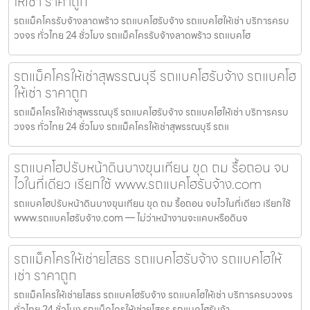
ให้เช่า ราคาถูก
รถแม็คโครรับจ้างลาดพร้าว รถแบคโฮรับจ้าง รถแบคโฮให้เช่า บริการครบ
วงจร ทั่วไทย 24 ชั่วโมง รถแม็คโครรับจ้างลาดพร้าว รถแบคโฮ
รถแม็คโครให้เช่าสุพรรณบุรี รถแบคโฮรับจ้าง รถแบคโฮ
ให้เช่า ราคาถูก
รถแม็คโครให้เช่าสุพรรณบุรี รถแบคโฮรับจ้าง รถแบคโฮให้เช่า บริการครบ
วงจร ทั่วไทย 24 ชั่วโมง รถแม็คโครให้เช่าสุพรรณบุรี รถแ
รถแบคโฮปรับหน้าดินบางขุนเทียน ขุด ถม รื้อถอน จบ
ไวในที่เดียว เรียกใช้ www.รถแบคโฮรับจ้าง.com
รถแบคโฮปรับหน้าดินบางขุนเทียน ขุด ถม รื้อถอน จบไวในที่เดียว เรียกใช้
www.รถแบคโฮรับจ้าง.com — ไม่ว่าหน้างานจะแคบหรือดินจ
รถแม็คโครให้เช่ายโสธร รถแบคโฮรับจ้าง รถแบคโฮให้
เช่า ราคาถูก
รถแม็คโครให้เช่ายโสธร รถแบคโฮรับจ้าง รถแบคโฮให้เช่า บริการครบวงจร
ทั่วไทย 24 ชั่วโมง รถแม็คโครให้เช่ายโสธร รถแบคโฮรับจ้า