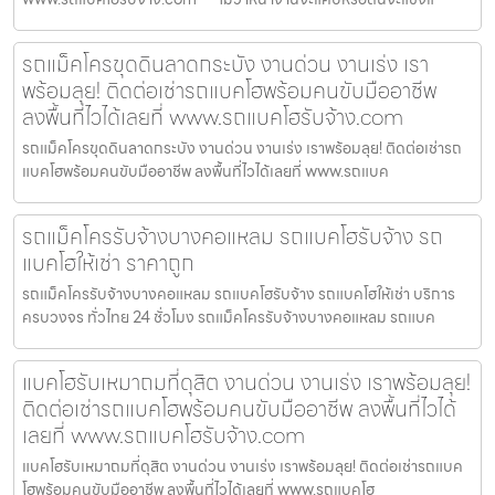
รถแม็คโครขุดดินลาดกระบัง งานด่วน งานเร่ง เรา
พร้อมลุย! ติดต่อเช่ารถแบคโฮพร้อมคนขับมืออาชีพ
ลงพื้นที่ไวได้เลยที่ www.รถแบคโฮรับจ้าง.com
รถแม็คโครขุดดินลาดกระบัง งานด่วน งานเร่ง เราพร้อมลุย! ติดต่อเช่ารถ
แบคโฮพร้อมคนขับมืออาชีพ ลงพื้นที่ไวได้เลยที่ www.รถแบค
รถแม็คโครรับจ้างบางคอแหลม รถแบคโฮรับจ้าง รถ
แบคโฮให้เช่า ราคาถูก
รถแม็คโครรับจ้างบางคอแหลม รถแบคโฮรับจ้าง รถแบคโฮให้เช่า บริการ
ครบวงจร ทั่วไทย 24 ชั่วโมง รถแม็คโครรับจ้างบางคอแหลม รถแบค
แบคโฮรับเหมาถมที่ดุสิต งานด่วน งานเร่ง เราพร้อมลุย!
ติดต่อเช่ารถแบคโฮพร้อมคนขับมืออาชีพ ลงพื้นที่ไวได้
เลยที่ www.รถแบคโฮรับจ้าง.com
แบคโฮรับเหมาถมที่ดุสิต งานด่วน งานเร่ง เราพร้อมลุย! ติดต่อเช่ารถแบค
โฮพร้อมคนขับมืออาชีพ ลงพื้นที่ไวได้เลยที่ www.รถแบคโฮ