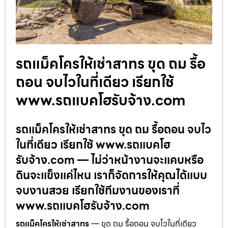
รถแม็คโครให้เช่าสาทร ขุด ถม รื้อ
ถอน จบไวในที่เดียว เรียกใช้
www.รถแบคโฮรับจ้าง.com
รถแม็คโครให้เช่าสาทร ขุด ถม รื้อถอน จบไว
ในที่เดียว เรียกใช้ www.รถแบคโฮ
รับจ้าง.com — ไม่ว่าหน้างานจะแคบหรือ
ดินจะแข็งแค่ไหน เราก็จัดการให้คุณได้แบบ
จบงานสวย เรียกใช้ทีมงานของเราที่
www.รถแบคโฮรับจ้าง.com
รถแม็คโครให้เช่าสาทร
— ขุด ถม รื้อถอน จบไวในที่เดียว