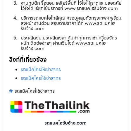
งานทุบตึก รื้อถอน เคลียร์พื้นที่ ไว้ใจให้เราดูแล ปลอดภัย
ไว้ใจได้ เรียกใช้บริการที่ www.รถแบคโฮรับจ้าง.com
บริการรถแบคโฮใกล้คุณ ครอบคลุมทั่วกรุงเทพฯ พร้อม
ลงหน้างานด่วน สอบถามราคาได้ที่ www.รถแบคโฮ
รับจ้าง.com
ประหยัดงบ ประหยัดเวลา คุ้มค่าทุกการเช่าเครื่องจักร
หนัก ติดต่อง่ายๆ ผ่านเว็บไซต์ www.รถแบคโฮ
รับจ้าง.com
ลิงก์ที่เกี่ยวข้อง
รถแม็คโครให้เช่าสาทร
รถแม็คโครให้เช่าสาทร
รถแม็คโครให้เช่าสาทร
รถแบคโฮรับจ้าง.com