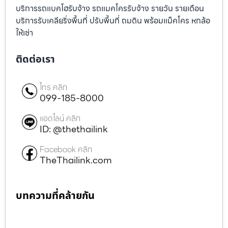
บริการรถแบคโฮรับจ้าง รถแมคโครรับจ้าง รายวัน รายเดือน
บริการรับเคลียริ่งพื้นที่ ปรับพื้นที่ ถมดิน พร้อมแม็คโคร หกล้อ
ให้เช่า
ติดต่อเรา
โทร คลิก
099-185-8000
แอดไลน์ คลิก
ID: @thethailink
Facebook คลิก
TheThailink.com
บทความที่คล้ายกัน