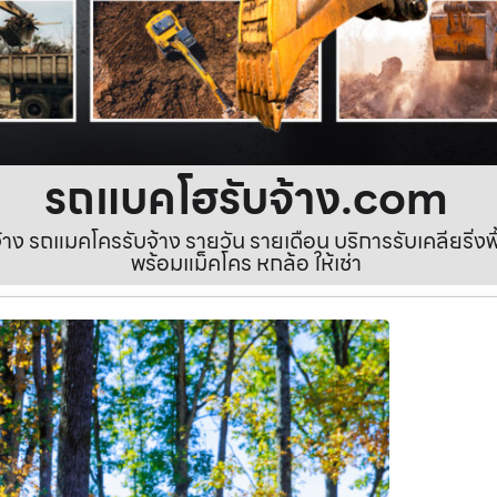
รถแบคโฮรับจ้าง.com
ง รถแมคโครรับจ้าง รายวัน รายเดือน บริการรับเคลียริ่งพื้นท
พร้อมแม็คโคร หกล้อ ให้เช่า