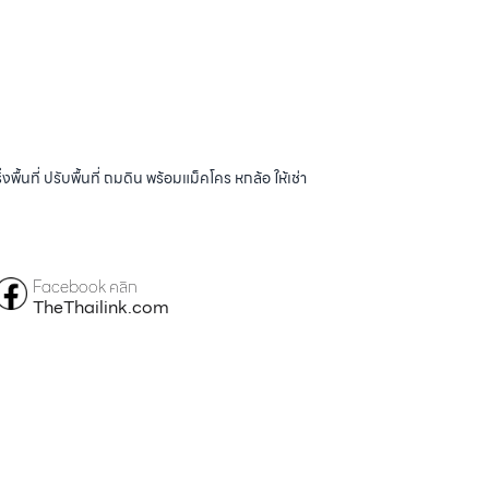
้นที่ ปรับพื้นที่ ถมดิน พร้อมแม็คโคร หกล้อ ให้เช่า
Facebook คลิก
TheThailink.com