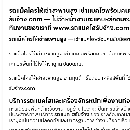
รถแม็คโครให้เช่าสะพานสูง เช่าแบคโฮพร้อมคน
รับจ้าง.com — ไม่ว่าหน้างานจะแคบหรือดินจะ
ทีมงานของเราที่ www.รถแบคโฮรับจ้าง.com
รถแม็คโครให้เช่าสะพานสูง
— เช่าแบคโฮพร้อมคนขับมืออาช
รถแม็คโครให้เช่าสะพานสูง เช่าแบคโฮพร้อมคนขับมืออาชีพ 
เคลียร์พื้นที่ ไว้ใจให้เราดูแล ปลอดภัย…
รถแม็คโครให้เช่าสะพานสูง งานทุบตึก รื้อถอน เคลียร์พื้นที่ 
รับจ้าง.com
บริการรถแบคโฮและเครื่องจักรหนักเพื่องานก
การเตรียมพื้นที่สำหรับงานก่อสร้าง ไม่ว่าจะเป็นการสร้างบ
มีประสิทธิภาพ บริการ
รถแบคโฮรับจ้าง
ของเราพร้อมตอบสน
เรามุ่งเน้นความปลอดภัยและมาตรฐานการทำงานที่รวดเร็ว เ