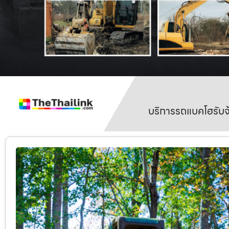
บริการรถแบคโฮรับจ้า