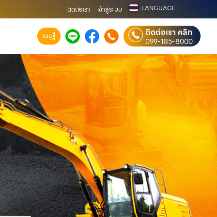
LANGUAGE
ติดต่อเรา
เข้าสู่ระบบ
ติดต่อเรา คลิก
เมนู
099-185-8000