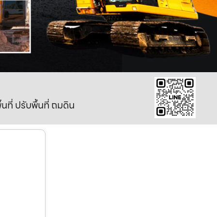
ี่ ปรับพื้นที่ ถมดิน