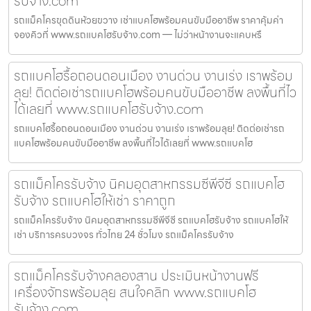
รับจ้าง.com
รถแม็คโครขุดดินห้วยขวาง เช่าแบคโฮพร้อมคนขับมืออาชีพ ราคาคุ้มค่า
จองคิวที่ www.รถแบคโฮรับจ้าง.com — ไม่ว่าหน้างานจะแคบหรื
รถแบคโฮรื้อถอนดอนเมือง งานด่วน งานเร่ง เราพร้อม
ลุย! ติดต่อเช่ารถแบคโฮพร้อมคนขับมืออาชีพ ลงพื้นที่ไว
ได้เลยที่ www.รถแบคโฮรับจ้าง.com
รถแบคโฮรื้อถอนดอนเมือง งานด่วน งานเร่ง เราพร้อมลุย! ติดต่อเช่ารถ
แบคโฮพร้อมคนขับมืออาชีพ ลงพื้นที่ไวได้เลยที่ www.รถแบคโฮ
รถแม็คโครรับจ้าง นิคมอุตสาหกรรมซีพีจีซี รถแบคโฮ
รับจ้าง รถแบคโฮให้เช่า ราคาถูก
รถแม็คโครรับจ้าง นิคมอุตสาหกรรมซีพีจีซี รถแบคโฮรับจ้าง รถแบคโฮให้
เช่า บริการครบวงจร ทั่วไทย 24 ชั่วโมง รถแม็คโครรับจ้าง
รถแม็คโครรับจ้างคลองสาน ประเมินหน้างานฟรี
เครื่องจักรพร้อมลุย สนใจคลิก www.รถแบคโฮ
รับจ้าง.com