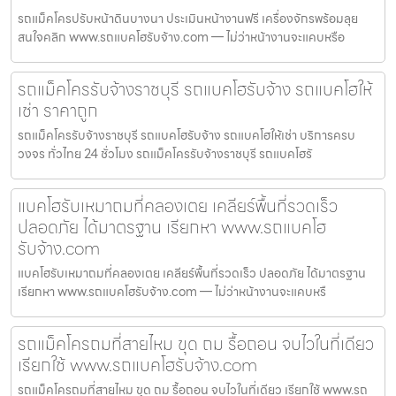
รถแม็คโครปรับหน้าดินบางนา ประเมินหน้างานฟรี เครื่องจักรพร้อมลุย
สนใจคลิก www.รถแบคโฮรับจ้าง.com — ไม่ว่าหน้างานจะแคบหรือ
รถแม็คโครรับจ้างราชบุรี รถแบคโฮรับจ้าง รถแบคโฮให้
เช่า ราคาถูก
รถแม็คโครรับจ้างราชบุรี รถแบคโฮรับจ้าง รถแบคโฮให้เช่า บริการครบ
วงจร ทั่วไทย 24 ชั่วโมง รถแม็คโครรับจ้างราชบุรี รถแบคโฮรั
แบคโฮรับเหมาถมที่คลองเตย เคลียร์พื้นที่รวดเร็ว
ปลอดภัย ได้มาตรฐาน เรียกหา www.รถแบคโฮ
รับจ้าง.com
แบคโฮรับเหมาถมที่คลองเตย เคลียร์พื้นที่รวดเร็ว ปลอดภัย ได้มาตรฐาน
เรียกหา www.รถแบคโฮรับจ้าง.com — ไม่ว่าหน้างานจะแคบหรื
รถแม็คโครถมที่สายไหม ขุด ถม รื้อถอน จบไวในที่เดียว
เรียกใช้ www.รถแบคโฮรับจ้าง.com
รถแม็คโครถมที่สายไหม ขุด ถม รื้อถอน จบไวในที่เดียว เรียกใช้ www.รถ