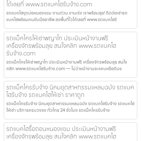
ได้เลยที่ www.รถแบคโฮรับจ้าง.com
รถแบคโฮขุดบ่อหนองแขม งานด่วน งานเร่ง เราพร้อมลุย! ติดต่อเช่ารถ
แบคโฮพร้อมคนขับมืออาชีพ ลงพื้นที่ไวได้เลยที่ www.รถแบคโฮรั
รถแม็คโครให้เช่าพญาไท ประเมินหน้างานฟรี
เครื่องจักรพร้อมลุย สนใจคลิก www.รถแบคโฮ
รับจ้าง.com
รถแม็คโครให้เช่าพญาไท ประเมินหน้างานฟรี เครื่องจักรพร้อมลุย สนใจ
คลิก www.รถแบคโฮรับจ้าง.com — ไม่ว่าหน้างานจะแคบหรือดินจ
รถแม็คโครรับจ้าง นิคมอุตสาหกรรมแหลมฉบัง รถแบค
โฮรับจ้าง รถแบคโฮให้เช่า ราคาถูก
รถแม็คโครรับจ้าง นิคมอุตสาหกรรมแหลมฉบัง รถแบคโฮรับจ้าง รถแบคโฮ
ให้เช่า บริการครบวงจร ทั่วไทย 24 ชั่วโมง รถแม็คโครรับจ้าง
รถแบคโฮรื้อถอนหนองแขม ประเมินหน้างานฟรี
เครื่องจักรพร้อมลุย สนใจคลิก www.รถแบคโฮ