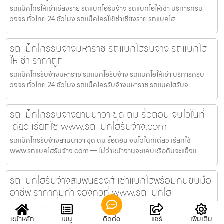
รถแม็คโครให้เช่าเชียงราย รถแบคโฮรับจ้าง รถแบคโฮให้เช่า บริการครบ
วงจร ทั่วไทย 24 ชั่วโมง รถแม็คโครให้เช่าเชียงราย รถแบคโฮ
รถแม็คโครรับจ้างมหาราช รถแบคโฮรับจ้าง รถแบคโฮ
ให้เช่า ราคาถูก
รถแม็คโครรับจ้างมหาราช รถแบคโฮรับจ้าง รถแบคโฮให้เช่า บริการครบ
วงจร ทั่วไทย 24 ชั่วโมง รถแม็คโครรับจ้างมหาราช รถแบคโฮรับจ
รถแม็คโครรับจ้างยานนาวา ขุด ถม รื้อถอน จบไวในที่
เดียว เรียกใช้ www.รถแบคโฮรับจ้าง.com
รถแม็คโครรับจ้างยานนาวา ขุด ถม รื้อถอน จบไวในที่เดียว เรียกใช้
www.รถแบคโฮรับจ้าง.com — ไม่ว่าหน้างานจะแคบหรือดินจะแข็งแ
รถแบคโฮรับจ้างสัมพันธวงศ์ เช่าแบคโฮพร้อมคนขับมือ
อาชีพ ราคาคุ้มค่า จองคิวที่ www.รถแบคโฮ
รับจ้าง.com
รถแบคโฮรับจ้างสัมพันธวงศ์ เช่าแบคโฮพร้อมคนขับมืออาชีพ ราคาคุ้มค่า
หน้าหลัก
เมนู
ติดต่อ
แชร์
เพิ่มเติม