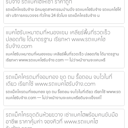
รับจ้าง รถแบคโฮให้เช่า ราคาถูก
รถแม็คโครรับจ้าง นิคมอุตสาหกรรมบ้านบึง รถแบคโฮรับจ้าง รถแบคโฮให้
เช่า บริการครบวงจร ทั่วไทย 24 ชั่วโมง รถแม็คโครรับจ้าง น
แบคโฮรับเหมาถมที่หนองแขม เคลียร์พื้นที่รวดเร็ว
ปลอดภัย ได้มาตรฐาน เรียกหา www.รถแบคโฮ
รับจ้าง.com
แบคโฮรับเหมาถมที่หนองแขม เคลียร์พื้นที่รวดเร็ว ปลอดภัย ได้มาตรฐาน
เรียกหา www.รถแบคโฮรับจ้าง.com — ไม่ว่าหน้างานจะแคบหรื
รถแม็คโครถมที่จอมทอง ขุด ถม รื้อถอน จบไวในที่
เดียว เรียกใช้ www.รถแบคโฮรับจ้าง.com
รถแม็คโครถมที่จอมทอง ขุด ถม รื้อถอน จบไวในที่เดียว เรียกใช้ www.รถ
แบคโฮรับจ้าง.com — ไม่ว่าหน้างานจะแคบหรือดินจะแข็งแค่ไ
รถแม็คโครขุดดินห้วยขวาง เช่าแบคโฮพร้อมคนขับมือ
อาชีพ ราคาคุ้มค่า จองคิวที่ www.รถแบคโฮ