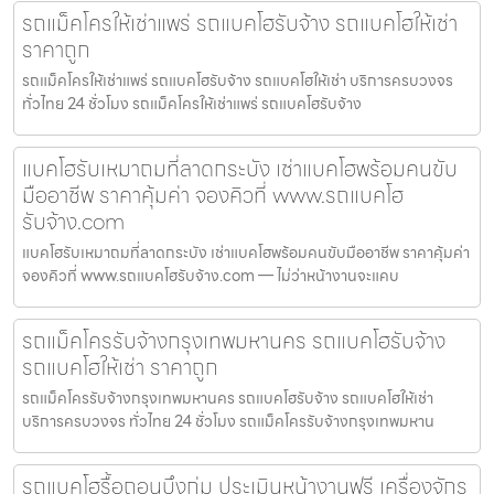
รถแม็คโครให้เช่าแพร่ รถแบคโฮรับจ้าง รถแบคโฮให้เช่า
ราคาถูก
รถแม็คโครให้เช่าแพร่ รถแบคโฮรับจ้าง รถแบคโฮให้เช่า บริการครบวงจร
ทั่วไทย 24 ชั่วโมง รถแม็คโครให้เช่าแพร่ รถแบคโฮรับจ้าง
แบคโฮรับเหมาถมที่ลาดกระบัง เช่าแบคโฮพร้อมคนขับ
มืออาชีพ ราคาคุ้มค่า จองคิวที่ www.รถแบคโฮ
รับจ้าง.com
แบคโฮรับเหมาถมที่ลาดกระบัง เช่าแบคโฮพร้อมคนขับมืออาชีพ ราคาคุ้มค่า
จองคิวที่ www.รถแบคโฮรับจ้าง.com — ไม่ว่าหน้างานจะแคบ
รถแม็คโครรับจ้างกรุงเทพมหานคร รถแบคโฮรับจ้าง
รถแบคโฮให้เช่า ราคาถูก
รถแม็คโครรับจ้างกรุงเทพมหานคร รถแบคโฮรับจ้าง รถแบคโฮให้เช่า
บริการครบวงจร ทั่วไทย 24 ชั่วโมง รถแม็คโครรับจ้างกรุงเทพมหาน
รถแบคโฮรื้อถอนบึงกุ่ม ประเมินหน้างานฟรี เครื่องจักร