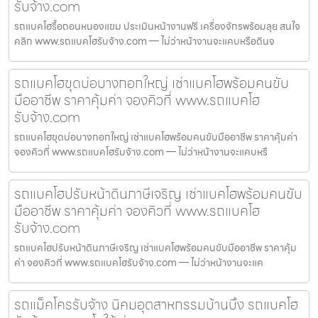
รับจ้าง.com
รถแบคโฮรื้อถอนหนองแขม ประเมินหน้างานฟรี เครื่องจักรพร้อมลุย สนใจ
คลิก www.รถแบคโฮรับจ้าง.com — ไม่ว่าหน้างานจะแคบหรือดินจ
รถแบคโฮขุดบ่อบางกอกใหญ่ เช่าแบคโฮพร้อมคนขับ
มืออาชีพ ราคาคุ้มค่า จองคิวที่ www.รถแบคโฮ
รับจ้าง.com
รถแบคโฮขุดบ่อบางกอกใหญ่ เช่าแบคโฮพร้อมคนขับมืออาชีพ ราคาคุ้มค่า
จองคิวที่ www.รถแบคโฮรับจ้าง.com — ไม่ว่าหน้างานจะแคบหรื
รถแบคโฮปรับหน้าดินภาษีเจริญ เช่าแบคโฮพร้อมคนขับ
มืออาชีพ ราคาคุ้มค่า จองคิวที่ www.รถแบคโฮ
รับจ้าง.com
รถแบคโฮปรับหน้าดินภาษีเจริญ เช่าแบคโฮพร้อมคนขับมืออาชีพ ราคาคุ้ม
ค่า จองคิวที่ www.รถแบคโฮรับจ้าง.com — ไม่ว่าหน้างานจะแค
รถแม็คโครรับจ้าง นิคมอุตสาหกรรมบ้านบึง รถแบคโฮ