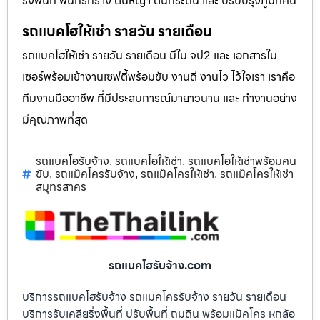
ริ่งพื้นที่ พื้นที่รกร้าง ต้นหญ้า ต้นกระถิน และ ปรับปรุงภูมิทัศน์
รถแบคโฮให้เช่า รายวัน รายเดือน
รถแบคโฮให้เช่า รายวัน รายเดือน มีใบ จป2 และ เอกสารใบ
เซอร์พร้อมเข้างานเซฟตี้พร้อมขับ งานดี งานไว ไว้ใจเรา เราคือ
ทีมงานมืออาชีพ ที่มีประสบการณ์มายาวนาน และ ทำงานอย่าง
มีคุณภาพที่สุด
รถแบคโฮรับจ้าง
รถแบคโฮให้เช่า
รถแบคโฮให้เช่าพร้อมคน
,
,
ขับ
รถแม็คโครรับจ้าง
รถแม็คโครให้เช่า
รถแม็คโครให้เช่า
,
,
,
สมุทรสาคร
รถแบคโฮรับจ้าง.com
บริการรถแบคโฮรับจ้าง รถแมคโครรับจ้าง รายวัน รายเดือน
บริการรับเคลียริ่งพื้นที่ ปรับพื้นที่ ถมดิน พร้อมแม็คโคร หกล้อ