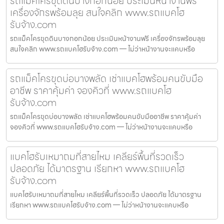
รถแม็คโครขุดดินบางกอกน้อย ประเมินหน้างานฟรี
เครื่องจักรพร้อมลุย สนใจคลิก www.รถแบคโฮ
รับจ้าง.com
รถแม็คโครขุดดินบางกอกน้อย ประเมินหน้างานฟรี เครื่องจักรพร้อมลุย
สนใจคลิก www.รถแบคโฮรับจ้าง.com — ไม่ว่าหน้างานจะแคบหรือ
รถแม็คโครขุดบ่อบางพลัด เช่าแบคโฮพร้อมคนขับมือ
อาชีพ ราคาคุ้มค่า จองคิวที่ www.รถแบคโฮ
รับจ้าง.com
รถแม็คโครขุดบ่อบางพลัด เช่าแบคโฮพร้อมคนขับมืออาชีพ ราคาคุ้มค่า
จองคิวที่ www.รถแบคโฮรับจ้าง.com — ไม่ว่าหน้างานจะแคบหรือ
แบคโฮรับเหมาถมที่สายไหม เคลียร์พื้นที่รวดเร็ว
ปลอดภัย ได้มาตรฐาน เรียกหา www.รถแบคโฮ
รับจ้าง.com
แบคโฮรับเหมาถมที่สายไหม เคลียร์พื้นที่รวดเร็ว ปลอดภัย ได้มาตรฐาน
เรียกหา www.รถแบคโฮรับจ้าง.com — ไม่ว่าหน้างานจะแคบหรือ