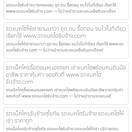
รถแบคโฮรับจ้างบางคอแหลม ขุด ถม รื้อถอน จบไวในที่เดียว เรียกใช้
www.รถแบคโฮรับจ้าง.com — ไม่ว่าหน้างานจะแคบหรือดินจะแข็งแ
รถแบคโฮให้เช่ายานนาวา ขุด ถม รื้อถอน จบไวในที่เดียว
เรียกใช้ www.รถแบคโฮรับจ้าง.com
รถแบคโฮให้เช่ายานนาวา ขุด ถม รื้อถอน จบไวในที่เดียว เรียกใช้ www.รถ
แบคโฮรับจ้าง.com — ไม่ว่าหน้างานจะแคบหรือดินจะแข็งแค่
รถแม็คโครรื้อถอนหนองจอก เช่าแบคโฮพร้อมคนขับมือ
อาชีพ ราคาคุ้มค่า จองคิวที่ www.รถแบคโฮ
รับจ้าง.com
รถแม็คโครรื้อถอนหนองจอก เช่าแบคโฮพร้อมคนขับมืออาชีพ ราคาคุ้มค่า
จองคิวที่ www.รถแบคโฮรับจ้าง.com — ไม่ว่าหน้างานจะแคบหรื
รถแม็คโครรับจ้างสุโขทัย รถแบคโฮรับจ้าง รถแบคโฮให้
เช่า ราคาถูก
รถแม็คโครรับจ้างสุโขทัย รถแบคโฮรับจ้าง รถแบคโฮให้เช่า บริการครบ