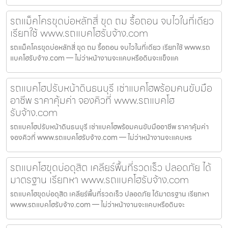
รถแม็คโครขุดบ่อหลักสี่ ขุด ถม รื้อถอน จบไวในที่เดียว
เรียกใช้ www.รถแบคโฮรับจ้าง.com
รถแม็คโครขุดบ่อหลักสี่ ขุด ถม รื้อถอน จบไวในที่เดียว เรียกใช้ www.รถ
แบคโฮรับจ้าง.com — ไม่ว่าหน้างานจะแคบหรือดินจะแข็งแค
รถแบคโฮปรับหน้าดินธนบุรี เช่าแบคโฮพร้อมคนขับมือ
อาชีพ ราคาคุ้มค่า จองคิวที่ www.รถแบคโฮ
รับจ้าง.com
รถแบคโฮปรับหน้าดินธนบุรี เช่าแบคโฮพร้อมคนขับมืออาชีพ ราคาคุ้มค่า
จองคิวที่ www.รถแบคโฮรับจ้าง.com — ไม่ว่าหน้างานจะแคบหร
รถแบคโฮขุดบ่อดุสิต เคลียร์พื้นที่รวดเร็ว ปลอดภัย ได้
มาตรฐาน เรียกหา www.รถแบคโฮรับจ้าง.com
รถแบคโฮขุดบ่อดุสิต เคลียร์พื้นที่รวดเร็ว ปลอดภัย ได้มาตรฐาน เรียกหา
www.รถแบคโฮรับจ้าง.com — ไม่ว่าหน้างานจะแคบหรือดินจะ