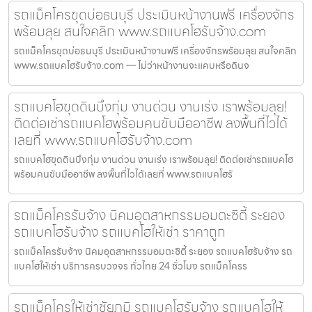
รถแม็คโครขุดบ่อธนบุรี ประเมินหน้างานฟรี เครื่องจักร
พร้อมลุย สนใจคลิก www.รถแบคโฮรับจ้าง.com
รถแม็คโครขุดบ่อธนบุรี ประเมินหน้างานฟรี เครื่องจักรพร้อมลุย สนใจคลิก
www.รถแบคโฮรับจ้าง.com — ไม่ว่าหน้างานจะแคบหรือดินจ
รถแบคโฮขุดดินบึงกุ่ม งานด่วน งานเร่ง เราพร้อมลุย!
ติดต่อเช่ารถแบคโฮพร้อมคนขับมืออาชีพ ลงพื้นที่ไวได้
เลยที่ www.รถแบคโฮรับจ้าง.com
รถแบคโฮขุดดินบึงกุ่ม งานด่วน งานเร่ง เราพร้อมลุย! ติดต่อเช่ารถแบคโฮ
พร้อมคนขับมืออาชีพ ลงพื้นที่ไวได้เลยที่ www.รถแบคโฮรั
รถแม็คโครรับจ้าง นิคมอุตสาหกรรมอมตะซิตี้ ระยอง
รถแบคโฮรับจ้าง รถแบคโฮให้เช่า ราคาถูก
รถแม็คโครรับจ้าง นิคมอุตสาหกรรมอมตะซิตี้ ระยอง รถแบคโฮรับจ้าง รถ
แบคโฮให้เช่า บริการครบวงจร ทั่วไทย 24 ชั่วโมง รถแม็คโครร
รถแม็คโครให้เช่าชัยภูมิ รถแบคโฮรับจ้าง รถแบคโฮให้