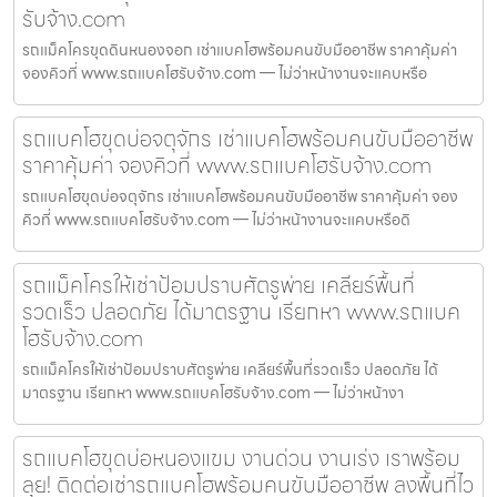
รับจ้าง.com
รถแม็คโครขุดดินหนองจอก เช่าแบคโฮพร้อมคนขับมืออาชีพ ราคาคุ้มค่า
จองคิวที่ www.รถแบคโฮรับจ้าง.com — ไม่ว่าหน้างานจะแคบหรือ
รถแบคโฮขุดบ่อจตุจักร เช่าแบคโฮพร้อมคนขับมืออาชีพ
ราคาคุ้มค่า จองคิวที่ www.รถแบคโฮรับจ้าง.com
รถแบคโฮขุดบ่อจตุจักร เช่าแบคโฮพร้อมคนขับมืออาชีพ ราคาคุ้มค่า จอง
คิวที่ www.รถแบคโฮรับจ้าง.com — ไม่ว่าหน้างานจะแคบหรือดิ
รถแม็คโครให้เช่าป้อมปราบศัตรูพ่าย เคลียร์พื้นที่
รวดเร็ว ปลอดภัย ได้มาตรฐาน เรียกหา www.รถแบค
โฮรับจ้าง.com
รถแม็คโครให้เช่าป้อมปราบศัตรูพ่าย เคลียร์พื้นที่รวดเร็ว ปลอดภัย ได้
มาตรฐาน เรียกหา www.รถแบคโฮรับจ้าง.com — ไม่ว่าหน้างา
รถแบคโฮขุดบ่อหนองแขม งานด่วน งานเร่ง เราพร้อม
ลุย! ติดต่อเช่ารถแบคโฮพร้อมคนขับมืออาชีพ ลงพื้นที่ไว