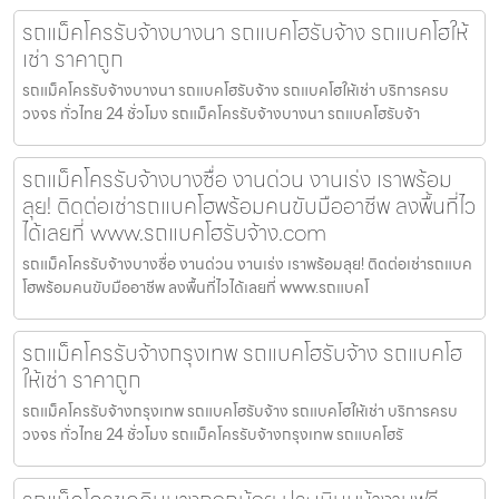
รถแม็คโครรับจ้างบางนา รถแบคโฮรับจ้าง รถแบคโฮให้
เช่า ราคาถูก
รถแม็คโครรับจ้างบางนา รถแบคโฮรับจ้าง รถแบคโฮให้เช่า บริการครบ
วงจร ทั่วไทย 24 ชั่วโมง รถแม็คโครรับจ้างบางนา รถแบคโฮรับจ้า
รถแม็คโครรับจ้างบางซื่อ งานด่วน งานเร่ง เราพร้อม
ลุย! ติดต่อเช่ารถแบคโฮพร้อมคนขับมืออาชีพ ลงพื้นที่ไว
ได้เลยที่ www.รถแบคโฮรับจ้าง.com
รถแม็คโครรับจ้างบางซื่อ งานด่วน งานเร่ง เราพร้อมลุย! ติดต่อเช่ารถแบค
โฮพร้อมคนขับมืออาชีพ ลงพื้นที่ไวได้เลยที่ www.รถแบคโ
รถแม็คโครรับจ้างกรุงเทพ รถแบคโฮรับจ้าง รถแบคโฮ
ให้เช่า ราคาถูก
รถแม็คโครรับจ้างกรุงเทพ รถแบคโฮรับจ้าง รถแบคโฮให้เช่า บริการครบ
วงจร ทั่วไทย 24 ชั่วโมง รถแม็คโครรับจ้างกรุงเทพ รถแบคโฮรั