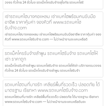
วงจร ทั่วไทย 24 ชั่วโมง รถแม็คโครรับจ้างสุโขทัย รถแบคโฮรั
เช่ารถแบคโฮบางคอแหลม เช่าแบคโฮพร้อมคนขับมือ
อาชีพ ราคาคุ้มค่า จองคิวที่ www.รถแบคโฮ
รับจ้าง.com
เช่ารถแบคโฮบางคอแหลม เช่าแบคโฮพร้อมคนขับมืออาชีพ ราคาคุ้มค่า จอง
คิวที่ www.รถแบคโฮรับจ้าง.com — ไม่ว่าหน้างานจะแคบหรือดิ
รถแม็คโครรับจ้างลำพูน รถแบคโฮรับจ้าง รถแบคโฮให้
เช่า ราคาถูก
รถแม็คโครรับจ้างลำพูน รถแบคโฮรับจ้าง รถแบคโฮให้เช่า บริการครบวงจร
ทั่วไทย 24 ชั่วโมง รถแม็คโครรับจ้างลำพูน รถแบคโฮรับจ้า
รถแบคโฮถมที่บางรัก เคลียร์พื้นที่รวดเร็ว ปลอดภัย ได้
มาตรฐาน เรียกหา www.รถแบคโฮรับจ้าง.com
รถแบคโฮถมที่บางรัก เคลียร์พื้นที่รวดเร็ว ปลอดภัย ได้มาตรฐาน เรียกหา
www.รถแบคโฮรับจ้าง.com — ไม่ว่าหน้างานจะแคบหรือดินจะ