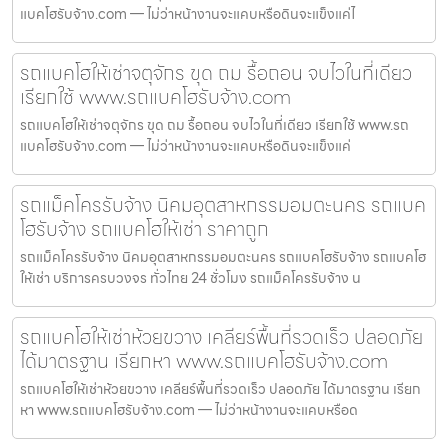
แบคโฮรับจ้าง.com — ไม่ว่าหน้างานจะแคบหรือดินจะแข็งแค่ไ
รถแบคโฮให้เช่าจตุจักร ขุด ถม รื้อถอน จบไวในที่เดียว
เรียกใช้ www.รถแบคโฮรับจ้าง.com
รถแบคโฮให้เช่าจตุจักร ขุด ถม รื้อถอน จบไวในที่เดียว เรียกใช้ www.รถ
แบคโฮรับจ้าง.com — ไม่ว่าหน้างานจะแคบหรือดินจะแข็งแค่
รถแม็คโครรับจ้าง นิคมอุตสาหกรรมอมตะนคร รถแบค
โฮรับจ้าง รถแบคโฮให้เช่า ราคาถูก
รถแม็คโครรับจ้าง นิคมอุตสาหกรรมอมตะนคร รถแบคโฮรับจ้าง รถแบคโฮ
ให้เช่า บริการครบวงจร ทั่วไทย 24 ชั่วโมง รถแม็คโครรับจ้าง น
รถแบคโฮให้เช่าห้วยขวาง เคลียร์พื้นที่รวดเร็ว ปลอดภัย
ได้มาตรฐาน เรียกหา www.รถแบคโฮรับจ้าง.com
รถแบคโฮให้เช่าห้วยขวาง เคลียร์พื้นที่รวดเร็ว ปลอดภัย ได้มาตรฐาน เรียก
หา www.รถแบคโฮรับจ้าง.com — ไม่ว่าหน้างานจะแคบหรือด