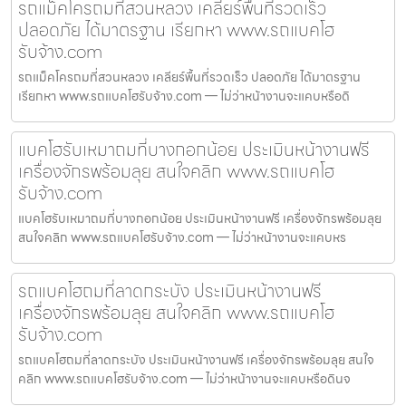
รถแม็คโครถมที่สวนหลวง เคลียร์พื้นที่รวดเร็ว
ปลอดภัย ได้มาตรฐาน เรียกหา www.รถแบคโฮ
รับจ้าง.com
รถแม็คโครถมที่สวนหลวง เคลียร์พื้นที่รวดเร็ว ปลอดภัย ได้มาตรฐาน
เรียกหา www.รถแบคโฮรับจ้าง.com — ไม่ว่าหน้างานจะแคบหรือดิ
แบคโฮรับเหมาถมที่บางกอกน้อย ประเมินหน้างานฟรี
เครื่องจักรพร้อมลุย สนใจคลิก www.รถแบคโฮ
รับจ้าง.com
แบคโฮรับเหมาถมที่บางกอกน้อย ประเมินหน้างานฟรี เครื่องจักรพร้อมลุย
สนใจคลิก www.รถแบคโฮรับจ้าง.com — ไม่ว่าหน้างานจะแคบหร
รถแบคโฮถมที่ลาดกระบัง ประเมินหน้างานฟรี
เครื่องจักรพร้อมลุย สนใจคลิก www.รถแบคโฮ
รับจ้าง.com
รถแบคโฮถมที่ลาดกระบัง ประเมินหน้างานฟรี เครื่องจักรพร้อมลุย สนใจ
คลิก www.รถแบคโฮรับจ้าง.com — ไม่ว่าหน้างานจะแคบหรือดินจ