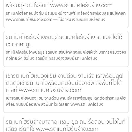
พร้อมลุย สนใจคลิก www.รถแบคโฮรับจ้าง.com
รถแบคโฮรื้อถอนบึงกุ่ม ประเมินหน้างานฟรี เครื่องจักรพร้อมลุย สนใจคลิก
www.รถแบคโฮรับจ้าง.com — ไม่ว่าหน้างานจะแคบหรือดินจ
รถแม็คโครรับจ้างชลบุรี รถแบคโฮรับจ้าง รถแบคโฮให้
เช่า ราคาถูก
รถแม็คโครรับจ้างชลบุรี รถแบคโฮรับจ้าง รถแบคโฮให้เช่า บริการครบวงจร
ทั่วไทย 24 ชั่วโมง รถแม็คโครรับจ้างชลบุรี รถแบคโฮรับจ
เช่ารถแบคโฮหนองแขม งานด่วน งานเร่ง เราพร้อมลุย!
ติดต่อเช่ารถแบคโฮพร้อมคนขับมืออาชีพ ลงพื้นที่ไวได้
เลยที่ www.รถแบคโฮรับจ้าง.com
เช่ารถแบคโฮหนองแขม งานด่วน งานเร่ง เราพร้อมลุย! ติดต่อเช่ารถแบคโฮ
พร้อมคนขับมืออาชีพ ลงพื้นที่ไวได้เลยที่ www.รถแบคโฮรับจ
รถแบคโฮรับจ้างบางคอแหลม ขุด ถม รื้อถอน จบไวในที่
เดียว เรียกใช้ www.รถแบคโฮรับจ้าง.com