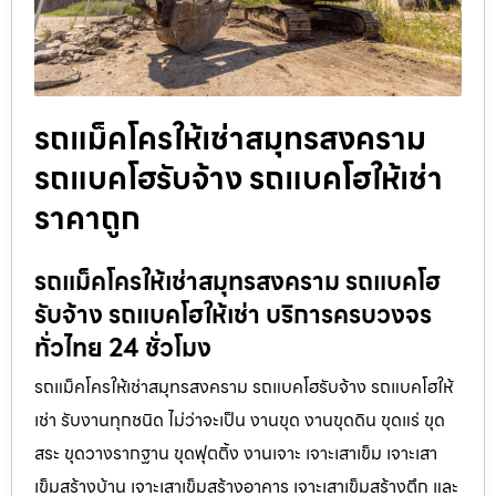
รถแม็คโครให้เช่าสมุทรสงคราม
รถแบคโฮรับจ้าง รถแบคโฮให้เช่า
ราคาถูก
รถแม็คโครให้เช่าสมุทรสงคราม รถแบคโฮ
รับจ้าง รถแบคโฮให้เช่า บริการครบวงจร
ทั่วไทย 24 ชั่วโมง
รถแม็คโครให้เช่าสมุทรสงคราม รถแบคโฮรับจ้าง รถแบคโฮให้
เช่า รับงานทุกชนิด ไม่ว่าจะเป็น งานขุด งานขุดดิน ขุดแร่ ขุด
สระ ขุดวางรากฐาน ขุดฟุตติ้ง งานเจาะ เจาะเสาเข็ม เจาะเสา
เข็มสร้างบ้าน เจาะเสาเข็มสร้างอาคาร เจาะเสาเข็มสร้างตึก และ