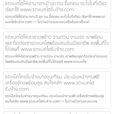
รถแบคโฮให้เช่าบางกะปิ ขุด ถม รื้อถอน จบไวในที่เดียว
เรียกใช้ www.รถแบคโฮรับจ้าง.com
รถแบคโฮให้เช่าบางกะปิ ขุด ถม รื้อถอน จบไวในที่เดียว เรียกใช้ www.รถ
แบคโฮรับจ้าง.com — ไม่ว่าหน้างานจะแคบหรือดินจะแข็งแค่
รถแบคโฮให้เช่าลาดพร้าว งานด่วน งานเร่ง เราพร้อม
ลุย! ติดต่อเช่ารถแบคโฮพร้อมคนขับมืออาชีพ ลงพื้นที่ไว
ได้เลยที่ www.รถแบคโฮรับจ้าง.com
รถแบคโฮให้เช่าลาดพร้าว งานด่วน งานเร่ง เราพร้อมลุย! ติดต่อเช่ารถแบค
โฮพร้อมคนขับมืออาชีพ ลงพื้นที่ไวได้เลยที่ www.รถแบคโฮ
รถแม็คโครรับจ้างบางขุนเทียน ประเมินหน้างานฟรี
เครื่องจักรพร้อมลุย สนใจคลิก www.รถแบคโฮ
รับจ้าง.com
รถแม็คโครรับจ้างบางขุนเทียน ประเมินหน้างานฟรี เครื่องจักรพร้อมลุย
สนใจคลิก www.รถแบคโฮรับจ้าง.com — ไม่ว่าหน้างานจะแคบหร