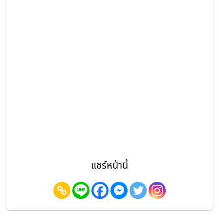
แชร์หน้านี้