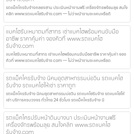
รถแม็คโครรับจ้างคลองสาน ประเมินหน้างานฟรี เครื่องจักรพร้อมลุย สนใจ
คลิก www.รถแบคโฮรับจ้าง.com — ไม่ว่าหน้างานจะแคบหรือดิ
แบคโฮรับเหมาถมที่สาทร เช่าแบคโฮพร้อมคนขับมือ
อาชีพ ราคาคุ้มค่า จองคิวที่ www.รถแบคโฮ
รับจ้าง.com
แบคโฮรับเหมาถมที่สาทร เช่าแบคโฮพร้อมคนขับมืออาชีพ ราคาคุ้มค่า จอง
คิวที่ www.รถแบคโฮรับจ้าง.com — ไม่ว่าหน้างานจะแคบหรือด
รถแม็คโครรับจ้าง นิคมอุตสาหกรรมบ่อวิน รถแบคโฮ
รับจ้าง รถแบคโฮให้เช่า ราคาถูก
รถแม็คโครรับจ้าง นิคมอุตสาหกรรมบ่อวิน รถแบคโฮรับจ้าง รถแบคโฮให้
เช่า บริการครบวงจร ทั่วไทย 24 ชั่วโมง รถแม็คโครรับจ้าง นิ
รถแม็คโครปรับหน้าดินบางนา ประเมินหน้างานฟรี
เครื่องจักรพร้อมลุย สนใจคลิก www.รถแบคโฮ
รับจ้าง.com