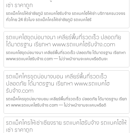
เช่า ราคาถูก
รถแม็คโครให้เช่าชัยภูมิ รถแบคโฮรับจ้าง รถแบคโฮให้เช่า บริการครบวงจร
ทั่วไทย 24 ชั่วโมง รถแม็คโครให้เช่าชัยภูมิ รถแบคโฮรั
รถแบคโฮขุดบ่อบางนา เคลียร์พื้นที่รวดเร็ว ปลอดภัย
ได้มาตรฐาน เรียกหา www.รถแบคโฮรับจ้าง.com
รถแบคโฮขุดบ่อบางนา เคลียร์พื้นที่รวดเร็ว ปลอดภัย ได้มาตรฐาน เรียกหา
www.รถแบคโฮรับจ้าง.com — ไม่ว่าหน้างานจะแคบหรือดินจะ
รถแม็คโครขุดบ่อบางบอน เคลียร์พื้นที่รวดเร็ว
ปลอดภัย ได้มาตรฐาน เรียกหา www.รถแบคโฮ
รับจ้าง.com
รถแม็คโครขุดบ่อบางบอน เคลียร์พื้นที่รวดเร็ว ปลอดภัย ได้มาตรฐาน เรียก
หา www.รถแบคโฮรับจ้าง.com — ไม่ว่าหน้างานจะแคบหรือดิ
รถแม็คโครให้เช่าเชียงราย รถแบคโฮรับจ้าง รถแบคโฮให้
เช่า ราคาถูก