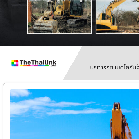
บริการรถแบคโฮรับจ้า