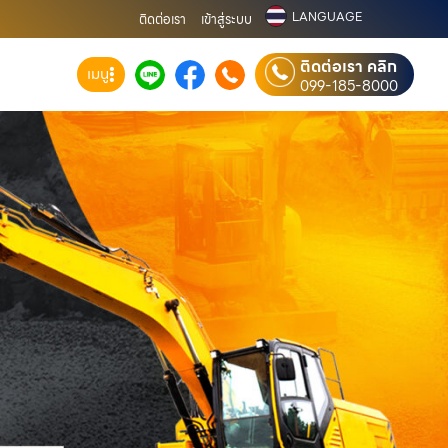
LANGUAGE
ติดต่อเรา
เข้าสู่ระบบ
ติดต่อเรา คลิก
เมนู
099-185-8000