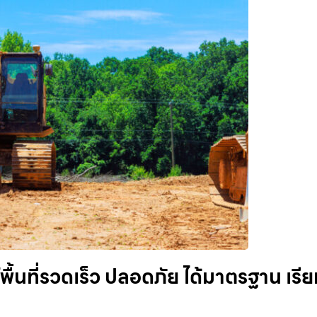
พื้นที่รวดเร็ว ปลอดภัย ได้มาตรฐาน เรี