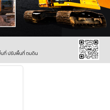
ี่ ปรับพื้นที่ ถมดิน