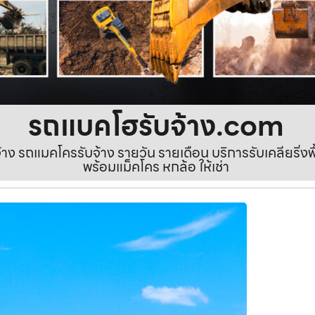
รถแบคโฮรับจ้าง.com
ง รถแมคโครรับจ้าง รายวัน รายเดือน บริการรับเคลียริ่งพื้นท
พร้อมแม็คโคร หกล้อ ให้เช่า