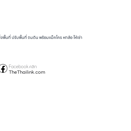
้นที่ ปรับพื้นที่ ถมดิน พร้อมแม็คโคร หกล้อ ให้เช่า
Facebook คลิก
TheThailink.com