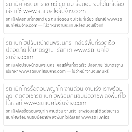
รถแม็คโครถมที่ราชเทวี ขุด ถม รื้อถอน จบไวในที่เดียว
เรียกใช้ www.รถแบคโฮรับจ้าง.com
รถแม็คโครถมที่ราชเทวี ขุด ถม รื้อถอน จบไวในที่เดียว เรียกใช้ www.รถ
แบคโฮรับจ้าง.com — ไม่ว่าหน้างานจะแคบหรือดินจะแข็งแค่
รถแบคโฮปรับหน้าดินพระนคร เคลียร์พื้นที่รวดเร็ว
ปลอดภัย ได้มาตรฐาน เรียกหา www.รถแบคโฮ
รับจ้าง.com
รถแบคโฮปรับหน้าดินพระนคร เคลียร์พื้นที่รวดเร็ว ปลอดภัย ได้มาตรฐาน
เรียกหา www.รถแบคโฮรับจ้าง.com — ไม่ว่าหน้างานจะแคบหรื
รถแม็คโครรื้อถอนพญาไท งานด่วน งานเร่ง เราพร้อม
ลุย! ติดต่อเช่ารถแบคโฮพร้อมคนขับมืออาชีพ ลงพื้นที่ไว
ได้เลยที่ www.รถแบคโฮรับจ้าง.com
รถแม็คโครรื้อถอนพญาไท งานด่วน งานเร่ง เราพร้อมลุย! ติดต่อเช่ารถ
แบคโฮพร้อมคนขับมืออาชีพ ลงพื้นที่ไวได้เลยที่ www.รถแบคโฮร