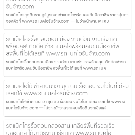
รับจ้าง.com
รถแม็คโครขุดดินราษฎร์บูรณะ เช่าแบคโฮพร้อมคนขับมืออาชีพ ราคาคุ้มค่า
จองคิวที่ www.รถแบคโฮรับจ้าง.com — ไม่ว่าหน้างานจะแคบ
รถแม็คโครรื้อถอนดอนเมือง งานด่วน งานเร่ง เรา
พร้อมลุย! ติดต่อเช่ารถแบคโฮพร้อมคนขับมืออาชีพ
ลงพื้นที่ไวได้เลยที่ www.รถแบคโฮรับจ้าง.com
รถแม็คโครรื้อถอนดอนเมือง งานด่วน งานเร่ง เราพร้อมลุย! ติดต่อเช่ารถ
แบคโฮพร้อมคนขับมืออาชีพ ลงพื้นที่ไวได้เลยที่ www.รถแบค
รถแบคโฮให้เช่ายานนาวา ขุด ถม รื้อถอน จบไวในที่เดียว
เรียกใช้ www.รถแบคโฮรับจ้าง.com
รถแบคโฮให้เช่ายานนาวา ขุด ถม รื้อถอน จบไวในที่เดียว เรียกใช้ www.รถ
แบคโฮรับจ้าง.com — ไม่ว่าหน้างานจะแคบหรือดินจะแข็งแค่
รถแม็คโครรื้อถอนคลองสาน เคลียร์พื้นที่รวดเร็ว
ปลอดภัย ได้มาตรฐาน เรียกหา www.รถแบคโฮ