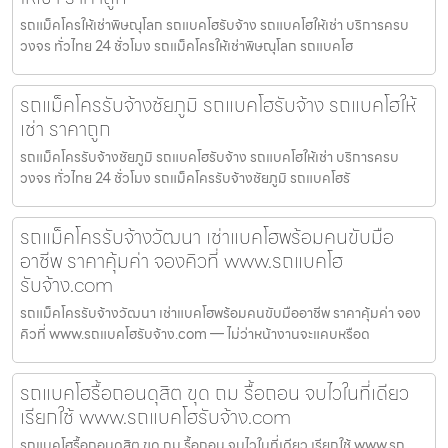
รถแม็คโครให้เช่าพิษณุโลก รถแบคโฮรับจ้าง รถแบคโฮให้เช่า บริการครบ
วงจร ทั่วไทย 24 ชั่วโมง รถแม็คโครให้เช่าพิษณุโลก รถแบคโฮ
รถแม็คโครรับจ้างชัยภูมิ รถแบคโฮรับจ้าง รถแบคโฮให้
เช่า ราคาถูก
รถแม็คโครรับจ้างชัยภูมิ รถแบคโฮรับจ้าง รถแบคโฮให้เช่า บริการครบ
วงจร ทั่วไทย 24 ชั่วโมง รถแม็คโครรับจ้างชัยภูมิ รถแบคโฮรั
รถแม็คโครรับจ้างวัฒนา เช่าแบคโฮพร้อมคนขับมือ
อาชีพ ราคาคุ้มค่า จองคิวที่ www.รถแบคโฮ
รับจ้าง.com
รถแม็คโครรับจ้างวัฒนา เช่าแบคโฮพร้อมคนขับมืออาชีพ ราคาคุ้มค่า จอง
คิวที่ www.รถแบคโฮรับจ้าง.com — ไม่ว่าหน้างานจะแคบหรือด
รถแบคโฮรื้อถอนดุสิต ขุด ถม รื้อถอน จบไวในที่เดียว
เรียกใช้ www.รถแบคโฮรับจ้าง.com
รถแบคโฮรื้อถอนดุสิต ขุด ถม รื้อถอน จบไวในที่เดียว เรียกใช้ www.รถ