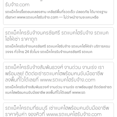
รับจ้าง.com
รถแม็คโครรื้อถอนคลองสาน เคลียร์พื้นที่รวดเร็ว ปลอดภัย ได้มาตรฐาน
เรียกหา www.รถแบคโฮรับจ้าง.com — ไม่ว่าหน้างานจะแคบหรือ
รถแม็คโครรับจ้างนครชัยศรี รถแบคโฮรับจ้าง รถแบค
โฮให้เช่า ราคาถูก
รถแม็คโครรับจ้างนครชัยศรี รถแบคโฮรับจ้าง รถแบคโฮให้เช่า บริการครบ
วงจร ทั่วไทย 24 ชั่วโมง รถแม็คโครรับจ้างนครชัยศรี รถแบค
รถแม็คโครรับจ้างสัมพันธวงศ์ งานด่วน งานเร่ง เรา
พร้อมลุย! ติดต่อเช่ารถแบคโฮพร้อมคนขับมืออาชีพ
ลงพื้นที่ไวได้เลยที่ www.รถแบคโฮรับจ้าง.com
รถแม็คโครรับจ้างสัมพันธวงศ์ งานด่วน งานเร่ง เราพร้อมลุย! ติดต่อเช่ารถ
แบคโฮพร้อมคนขับมืออาชีพ ลงพื้นที่ไวได้เลยที่ www.รถ
รถแม็คโครถมที่ธนบุรี เช่าแบคโฮพร้อมคนขับมืออาชีพ
ราคาคุ้มค่า จองคิวที่ www.รถแบคโฮรับจ้าง.com