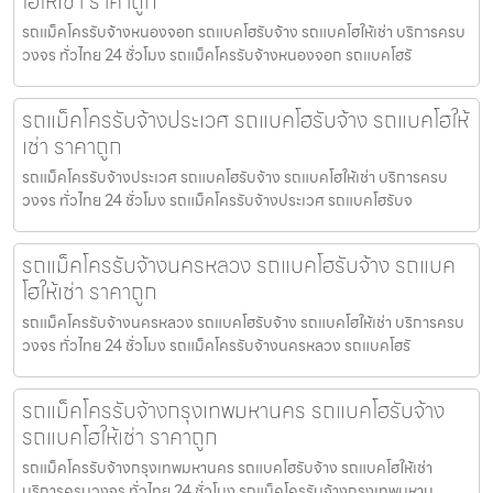
โฮให้เช่า ราคาถูก
รถแม็คโครรับจ้างหนองจอก รถแบคโฮรับจ้าง รถแบคโฮให้เช่า บริการครบ
วงจร ทั่วไทย 24 ชั่วโมง รถแม็คโครรับจ้างหนองจอก รถแบคโฮรั
รถแม็คโครรับจ้างประเวศ รถแบคโฮรับจ้าง รถแบคโฮให้
เช่า ราคาถูก
รถแม็คโครรับจ้างประเวศ รถแบคโฮรับจ้าง รถแบคโฮให้เช่า บริการครบ
วงจร ทั่วไทย 24 ชั่วโมง รถแม็คโครรับจ้างประเวศ รถแบคโฮรับจ
รถแม็คโครรับจ้างนครหลวง รถแบคโฮรับจ้าง รถแบค
โฮให้เช่า ราคาถูก
รถแม็คโครรับจ้างนครหลวง รถแบคโฮรับจ้าง รถแบคโฮให้เช่า บริการครบ
วงจร ทั่วไทย 24 ชั่วโมง รถแม็คโครรับจ้างนครหลวง รถแบคโฮรั
รถแม็คโครรับจ้างกรุงเทพมหานคร รถแบคโฮรับจ้าง
รถแบคโฮให้เช่า ราคาถูก
รถแม็คโครรับจ้างกรุงเทพมหานคร รถแบคโฮรับจ้าง รถแบคโฮให้เช่า
บริการครบวงจร ทั่วไทย 24 ชั่วโมง รถแม็คโครรับจ้างกรุงเทพมหาน