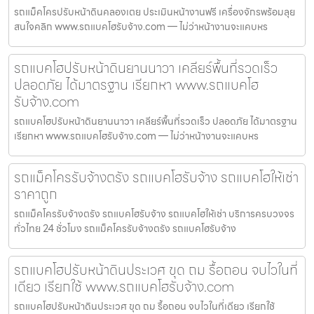
รถแม็คโครปรับหน้าดินคลองเตย ประเมินหน้างานฟรี เครื่องจักรพร้อมลุย
สนใจคลิก www.รถแบคโฮรับจ้าง.com — ไม่ว่าหน้างานจะแคบหร
รถแบคโฮปรับหน้าดินยานนาวา เคลียร์พื้นที่รวดเร็ว
ปลอดภัย ได้มาตรฐาน เรียกหา www.รถแบคโฮ
รับจ้าง.com
รถแบคโฮปรับหน้าดินยานนาวา เคลียร์พื้นที่รวดเร็ว ปลอดภัย ได้มาตรฐาน
เรียกหา www.รถแบคโฮรับจ้าง.com — ไม่ว่าหน้างานจะแคบหร
รถแม็คโครรับจ้างตรัง รถแบคโฮรับจ้าง รถแบคโฮให้เช่า
ราคาถูก
รถแม็คโครรับจ้างตรัง รถแบคโฮรับจ้าง รถแบคโฮให้เช่า บริการครบวงจร
ทั่วไทย 24 ชั่วโมง รถแม็คโครรับจ้างตรัง รถแบคโฮรับจ้าง
รถแบคโฮปรับหน้าดินประเวศ ขุด ถม รื้อถอน จบไวในที่
เดียว เรียกใช้ www.รถแบคโฮรับจ้าง.com
รถแบคโฮปรับหน้าดินประเวศ ขุด ถม รื้อถอน จบไวในที่เดียว เรียกใช้