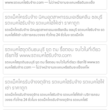
www.รถแบคโฮรับจ้าง.com — ไม่ว่าหน้างานจะแคบหรือดินจะแข็ง
รถแม็คโครรับจ้าง นิคมอุตสาหกรรมเอเชียคลีน ชลบุรี
รถแบคโฮรับจ้าง รถแบคโฮให้เช่า ราคาถูก
รถแม็คโครรับจ้าง นิคมอุตสาหกรรมเอเชียคลีน ชลบุรี รถแบคโฮรับจ้าง รถ
แบคโฮให้เช่า บริการครบวงจร ทั่วไทย 24 ชั่วโมง รถแม็คโค
รถแบคโฮขุดดินธนบุรี ขุด ถม รื้อถอน จบไวในที่เดียว
เรียกใช้ www.รถแบคโฮรับจ้าง.com
รถแบคโฮขุดดินธนบุรี ขุด ถม รื้อถอน จบไวในที่เดียว เรียกใช้ www.รถ
แบคโฮรับจ้าง.com — ไม่ว่าหน้างานจะแคบหรือดินจะแข็งแค่ไห
รถแม็คโครรับจ้างจตุจักร รถแบคโฮรับจ้าง รถแบคโฮให้
เช่า ราคาถูก
รถแม็คโครรับจ้างจตุจักร รถแบคโฮรับจ้าง รถแบคโฮให้เช่า บริการครบ
วงจร ทั่วไทย 24 ชั่วโมง รถแม็คโครรับจ้างจตุจักร รถแบคโฮรั