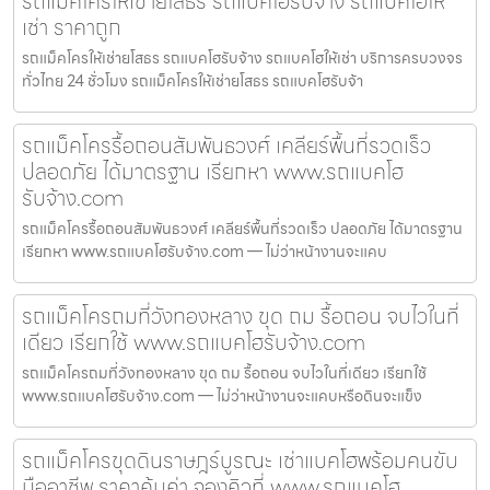
รถแม็คโครให้เช่ายโสธร รถแบคโฮรับจ้าง รถแบคโฮให้
เช่า ราคาถูก
รถแม็คโครให้เช่ายโสธร รถแบคโฮรับจ้าง รถแบคโฮให้เช่า บริการครบวงจร
ทั่วไทย 24 ชั่วโมง รถแม็คโครให้เช่ายโสธร รถแบคโฮรับจ้า
รถแม็คโครรื้อถอนสัมพันธวงศ์ เคลียร์พื้นที่รวดเร็ว
ปลอดภัย ได้มาตรฐาน เรียกหา www.รถแบคโฮ
รับจ้าง.com
รถแม็คโครรื้อถอนสัมพันธวงศ์ เคลียร์พื้นที่รวดเร็ว ปลอดภัย ได้มาตรฐาน
เรียกหา www.รถแบคโฮรับจ้าง.com — ไม่ว่าหน้างานจะแคบ
รถแม็คโครถมที่วังทองหลาง ขุด ถม รื้อถอน จบไวในที่
เดียว เรียกใช้ www.รถแบคโฮรับจ้าง.com
รถแม็คโครถมที่วังทองหลาง ขุด ถม รื้อถอน จบไวในที่เดียว เรียกใช้
www.รถแบคโฮรับจ้าง.com — ไม่ว่าหน้างานจะแคบหรือดินจะแข็ง
รถแม็คโครขุดดินราษฎร์บูรณะ เช่าแบคโฮพร้อมคนขับ
มืออาชีพ ราคาคุ้มค่า จองคิวที่ www.รถแบคโฮ