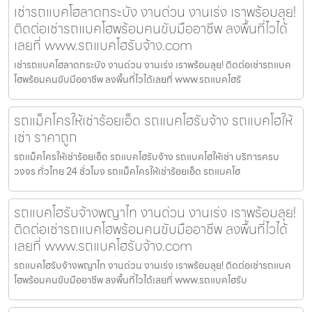
เช่ารถแบคโฮลาดกระบัง งานด่วน งานเร่ง เราพร้อมลุย!
ติดต่อเช่ารถแบคโฮพร้อมคนขับมืออาชีพ ลงพื้นที่ไวได้
เลยที่ www.รถแบคโฮรับจ้าง.com
เช่ารถแบคโฮลาดกระบัง งานด่วน งานเร่ง เราพร้อมลุย! ติดต่อเช่ารถแบค
โฮพร้อมคนขับมืออาชีพ ลงพื้นที่ไวได้เลยที่ www.รถแบคโฮรั
รถแม็คโครให้เช่าร้อยเอ็ด รถแบคโฮรับจ้าง รถแบคโฮให้
เช่า ราคาถูก
รถแม็คโครให้เช่าร้อยเอ็ด รถแบคโฮรับจ้าง รถแบคโฮให้เช่า บริการครบ
วงจร ทั่วไทย 24 ชั่วโมง รถแม็คโครให้เช่าร้อยเอ็ด รถแบคโฮ
รถแบคโฮรับจ้างพญาไท งานด่วน งานเร่ง เราพร้อมลุย!
ติดต่อเช่ารถแบคโฮพร้อมคนขับมืออาชีพ ลงพื้นที่ไวได้
เลยที่ www.รถแบคโฮรับจ้าง.com
รถแบคโฮรับจ้างพญาไท งานด่วน งานเร่ง เราพร้อมลุย! ติดต่อเช่ารถแบค
โฮพร้อมคนขับมืออาชีพ ลงพื้นที่ไวได้เลยที่ www.รถแบคโฮรับ