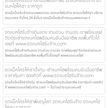
รถแม็คโครรับจ้างถนนเพชรเกษม รถแบคโฮรับจ้าง รถ
แบคโฮให้เช่า ราคาถูก
รถแม็คโครรับจ้างถนนเพชรเกษม รถแบคโฮรับจ้าง รถแบคโฮให้เช่า บริการ
ครบวงจร ทั่วไทย 24 ชั่วโมง รถแม็คโครรับจ้างถนนเพชรเกษม ร
รถแบคโฮรับจ้างดินแดง งานด่วน งานเร่ง เราพร้อมลุย!
ติดต่อเช่ารถแบคโฮพร้อมคนขับมืออาชีพ ลงพื้นที่ไวได้
เลยที่ www.รถแบคโฮรับจ้าง.com
รถแบคโฮรับจ้างดินแดง งานด่วน งานเร่ง เราพร้อมลุย! ติดต่อเช่ารถแบค
โฮพร้อมคนขับมืออาชีพ ลงพื้นที่ไวได้เลยที่ www.รถแบคโฮรั
รถแม็คโครให้เช่าบึงกุ่ม เช่าแบคโฮพร้อมคนขับมืออาชีพ
ราคาคุ้มค่า จองคิวที่ www.รถแบคโฮรับจ้าง.com
รถแม็คโครให้เช่าบึงกุ่ม เช่าแบคโฮพร้อมคนขับมืออาชีพ ราคาคุ้มค่า จองคิว
ที่ www.รถแบคโฮรับจ้าง.com — ไม่ว่าหน้างานจะแคบหรื
รถแม็คโครให้เช่าพิษณุโลก รถแบคโฮรับจ้าง รถแบคโฮ
ให้เช่า ราคาถูก