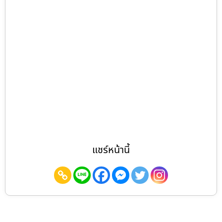
แชร์หน้านี้