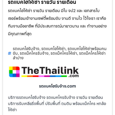
รถแบคโฮให้เช่า รายวัน รายเดือน
รถแบคโฮให้เช่า รายวัน รายเดือน มีใบ จป2 และ เอกสารใบ
เซอร์พร้อมเข้างานเซฟตี้พร้อมขับ งานดี งานไว ไว้ใจเรา เราคือ
ทีมงานมืออาชีพ ที่มีประสบการณ์มายาวนาน และ ทำงานอย่าง
มีคุณภาพที่สุด
รถแบคโฮรับจ้าง
รถแบคโฮให้เช่า
รถแบคโฮให้เช่าพร้อมคน
,
,
ขับ
รถแม็คโครรับจ้าง
รถแม็คโครให้เช่า
รถแม็คโครให้เช่า
,
,
,
ลำปาง
รถแบคโฮรับจ้าง.com
บริการรถแบคโฮรับจ้าง รถแมคโครรับจ้าง รายวัน รายเดือน
บริการรับเคลียริ่งพื้นที่ ปรับพื้นที่ ถมดิน พร้อมแม็คโคร หกล้อ
ให้เช่า