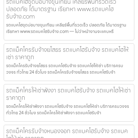
รถแบคโฮขุดบ่อบางขุนเทียน เคลียร์พื้นที่รวดเร็ว
ปลอดภัย ได้มาตรฐาน เรียกหา www.รถแบคโฮ
รับจ้าง.com
รถแบคโฮขุดบ่อบางขุนเทียน เคลียร์พื้นที่รวดเร็ว ปลอดภัย ได้มาตรฐาน
เรียกหา www.รถแบคโฮรับจ้าง.com — ไม่ว่าหน้างานจะแคบหรื
รถแม็คโครรับจ้างยโสธร รถแบคโฮรับจ้าง รถแบคโฮให้
เช่า ราคาถูก
รถแม็คโครรับจ้างยโสธร รถแบคโฮรับจ้าง รถแบคโฮให้เช่า บริการครบ
วงจร ทั่วไทย 24 ชั่วโมง รถแม็คโครรับจ้างยโสธร รถแบคโฮรับจ้า
รถแม็คโครให้เช่าพังงา รถแบคโฮรับจ้าง รถแบคโฮให้เช่า
ราคาถูก
รถแม็คโครให้เช่าพังงา รถแบคโฮรับจ้าง รถแบคโฮให้เช่า บริการครบวงจร
ทั่วไทย 24 ชั่วโมง รถแม็คโครให้เช่าพังงา รถแบคโฮรับจ้า
รถแม็คโครรับจ้างหนองจอก รถแบคโฮรับจ้าง รถแบค