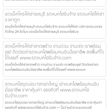
รถแม็คโครให้เช่าชลบุรี รถแบคโฮรับจ้าง รถแบคโฮให้เช่า
ราคาถูก
รถแม็คโครให้เช่าชลบุรี รถแบคโฮรับจ้าง รถแบคโฮให้เช่า บริการครบวงจร
ทั่วไทย 24 ชั่วโมง รถแม็คโครให้เช่าชลบุรี รถแบคโฮรับจ
รถแม็คโครให้เช่าลาดพร้าว งานด่วน งานเร่ง เราพร้อม
ลุย! ติดต่อเช่ารถแบคโฮพร้อมคนขับมืออาชีพ ลงพื้นที่ไว
ได้เลยที่ www.รถแบคโฮรับจ้าง.com
รถแม็คโครให้เช่าลาดพร้าว งานด่วน งานเร่ง เราพร้อมลุย! ติดต่อเช่ารถ
แบคโฮพร้อมคนขับมืออาชีพ ลงพื้นที่ไวได้เลยที่ www.รถแบค
รถแบคโฮขุดบ่อบางกอกใหญ่ เช่าแบคโฮพร้อมคนขับ
มืออาชีพ ราคาคุ้มค่า จองคิวที่ www.รถแบคโฮ
รับจ้าง.com
รถแบคโฮขุดบ่อบางกอกใหญ่ เช่าแบคโฮพร้อมคนขับมืออาชีพ ราคาคุ้มค่า
จองคิวที่ www.รถแบคโฮรับจ้าง.com — ไม่ว่าหน้างานจะแคบหรื