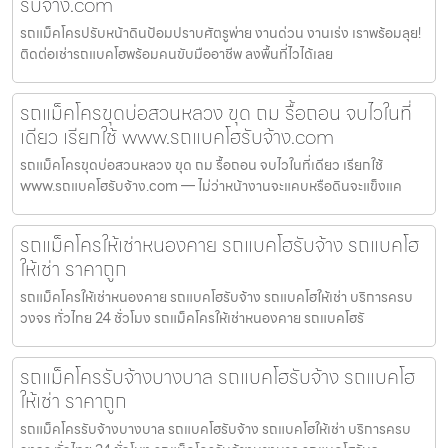
รับจ้าง.com
รถแม็คโครปรับหน้าดินป้อมปราบศัตรูพ่าย งานด่วน งานเร่ง เราพร้อมลุย!
ติดต่อเช่ารถแบคโฮพร้อมคนขับมืออาชีพ ลงพื้นที่ไวได้เลย
รถแม็คโครขุดบ่อสวนหลวง ขุด ถม รื้อถอน จบไวในที่
เดียว เรียกใช้ www.รถแบคโฮรับจ้าง.com
รถแม็คโครขุดบ่อสวนหลวง ขุด ถม รื้อถอน จบไวในที่เดียว เรียกใช้
www.รถแบคโฮรับจ้าง.com — ไม่ว่าหน้างานจะแคบหรือดินจะแข็งแค
รถแม็คโครให้เช่าหนองคาย รถแบคโฮรับจ้าง รถแบคโฮ
ให้เช่า ราคาถูก
รถแม็คโครให้เช่าหนองคาย รถแบคโฮรับจ้าง รถแบคโฮให้เช่า บริการครบ
วงจร ทั่วไทย 24 ชั่วโมง รถแม็คโครให้เช่าหนองคาย รถแบคโฮรั
รถแม็คโครรับจ้างบางบาล รถแบคโฮรับจ้าง รถแบคโฮ
ให้เช่า ราคาถูก
รถแม็คโครรับจ้างบางบาล รถแบคโฮรับจ้าง รถแบคโฮให้เช่า บริการครบ