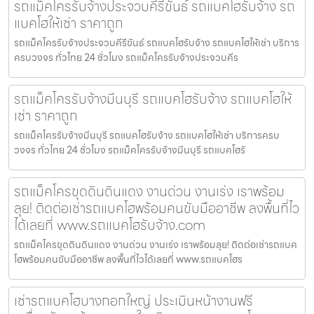
รถแม็คโครรับจ้างประจวบคีรีขันธ์ รถแบคโฮรับจ้าง รถ
แบคโฮให้เช่า ราคาถูก
รถแม็คโครรับจ้างประจวบคีรีขันธ์ รถแบคโฮรับจ้าง รถแบคโฮให้เช่า บริการ
ครบวงจร ทั่วไทย 24 ชั่วโมง รถแม็คโครรับจ้างประจวบคีร
รถแม็คโครรับจ้างมีนบุรี รถแบคโฮรับจ้าง รถแบคโฮให้
เช่า ราคาถูก
รถแม็คโครรับจ้างมีนบุรี รถแบคโฮรับจ้าง รถแบคโฮให้เช่า บริการครบ
วงจร ทั่วไทย 24 ชั่วโมง รถแม็คโครรับจ้างมีนบุรี รถแบคโฮรั
รถแม็คโครขุดดินดินแดง งานด่วน งานเร่ง เราพร้อม
ลุย! ติดต่อเช่ารถแบคโฮพร้อมคนขับมืออาชีพ ลงพื้นที่ไว
ได้เลยที่ www.รถแบคโฮรับจ้าง.com
รถแม็คโครขุดดินดินแดง งานด่วน งานเร่ง เราพร้อมลุย! ติดต่อเช่ารถแบค
โฮพร้อมคนขับมืออาชีพ ลงพื้นที่ไวได้เลยที่ www.รถแบคโฮร
เช่ารถแบคโฮบางกอกใหญ่ ประเมินหน้างานฟรี