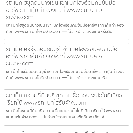
รถแบคโฮขุดดินบางเขน เช่าแบคโฮพร้อมคนขับมือ
อาชีพ ราคาคุ้มค่า จองคิวที่ www.รถแบคโฮ
รับจ้าง.com
รถแบคโฮขุดดินบางเขน เช่าแบคโฮพร้อมคนขับมืออาชีพ ราคาคุ้มค่า จอง
คิวที่ www.รถแบคโฮรับจ้าง.com — ไม่ว่าหน้างานจะแคบหรือดิน
รถแม็คโครรื้อถอนธนบุรี เช่าแบคโฮพร้อมคนขับมือ
อาชีพ ราคาคุ้มค่า จองคิวที่ www.รถแบคโฮ
รับจ้าง.com
รถแม็คโครรื้อถอนธนบุรี เช่าแบคโฮพร้อมคนขับมืออาชีพ ราคาคุ้มค่า จอง
คิวที่ www.รถแบคโฮรับจ้าง.com — ไม่ว่าหน้างานจะแคบหรือ
รถแม็คโครถมที่มีนบุรี ขุด ถม รื้อถอน จบไวในที่เดียว
เรียกใช้ www.รถแบคโฮรับจ้าง.com
รถแม็คโครถมที่มีนบุรี ขุด ถม รื้อถอน จบไวในที่เดียว เรียกใช้ www.รถ
แบคโฮรับจ้าง.com — ไม่ว่าหน้างานจะแคบหรือดินจะแข็งแค่