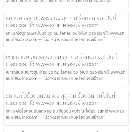
วงจร ทั่วไทย 24 ชั่วโมง รถแม็คโครรับจ้างบางบาล รถแบคโฮรับจ
รถแบคโฮขุดดินพระโขนง ขุด ถม รื้อถอน จบไวในที่
เดียว เรียกใช้ www.รถแบคโฮรับจ้าง.com
รถแบคโฮขุดดินพระโขนง ขุด ถม รื้อถอน จบไวในที่เดียว เรียกใช้ www.รถ
แบคโฮรับจ้าง.com — ไม่ว่าหน้างานจะแคบหรือดินจะแข็งแค่ไ
เช่ารถแบคโฮบางขุนเทียน ขุด ถม รื้อถอน จบไวในที่
เดียว เรียกใช้ www.รถแบคโฮรับจ้าง.com
เช่ารถแบคโฮบางขุนเทียน ขุด ถม รื้อถอน จบไวในที่เดียว เรียกใช้ www.รถ
แบคโฮรับจ้าง.com — ไม่ว่าหน้างานจะแคบหรือดินจะแข็งแค
รถแบคโฮรื้อถอนดินแดง ขุด ถม รื้อถอน จบไวในที่
เดียว เรียกใช้ www.รถแบคโฮรับจ้าง.com
รถแบคโฮรื้อถอนดินแดง ขุด ถม รื้อถอน จบไวในที่เดียว เรียกใช้ www.รถ
แบคโฮรับจ้าง.com — ไม่ว่าหน้างานจะแคบหรือดินจะแข็งแค่ไ