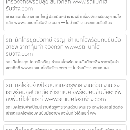
เครื่องจักรพร้อมลุย สนใจคลิก www.รถแบคโฮ
รับจ้าง.com
เช่ารถแบคโฮบางกอกใหญ่ ประเมินหน้างานฟรี เครื่องจักรพร้อมลุย สนใจ
คลิก www.รถแบคโฮรับจ้าง.com — ไม่ว่าหน้างานจะแคบหรือดินจ
รถแม็คโครขุดบ่อภาษีเจริญ เช่าแบคโฮพร้อมคนขับมือ
อาชีพ ราคาคุ้มค่า จองคิวที่ www.รถแบคโฮ
รับจ้าง.com
รถแม็คโครขุดบ่อภาษีเจริญ เช่าแบคโฮพร้อมคนขับมืออาชีพ ราคาคุ้มค่า
จองคิวที่ www.รถแบคโฮรับจ้าง.com — ไม่ว่าหน้างานจะแคบหร
รถแบคโฮรับจ้างป้อมปราบศัตรูพ่าย งานด่วน งานเร่ง
เราพร้อมลุย! ติดต่อเช่ารถแบคโฮพร้อมคนขับมืออาชีพ
ลงพื้นที่ไวได้เลยที่ www.รถแบคโฮรับจ้าง.com
รถแบคโฮรับจ้างป้อมปราบศัตรูพ่าย งานด่วน งานเร่ง เราพร้อมลุย! ติดต่อ
เช่ารถแบคโฮพร้อมคนขับมืออาชีพ ลงพื้นที่ไวได้เลยที่ ww