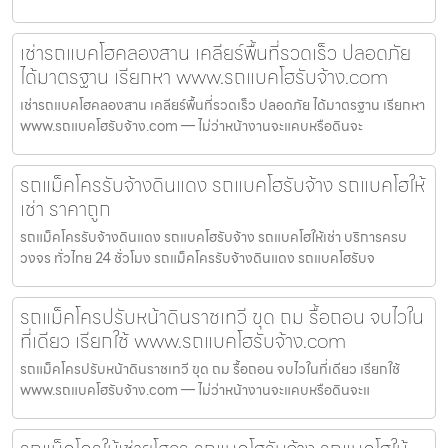
เช่ารถแบคโฮคลองสาน เคลียร์พื้นที่รวดเร็ว ปลอดภัย
ได้มาตรฐาน เรียกหา www.รถแบคโฮรับจ้าง.com
เช่ารถแบคโฮคลองสาน เคลียร์พื้นที่รวดเร็ว ปลอดภัย ได้มาตรฐาน เรียกหา
www.รถแบคโฮรับจ้าง.com — ไม่ว่าหน้างานจะแคบหรือดินจะ
รถแม็คโครรับจ้างดินแดง รถแบคโฮรับจ้าง รถแบคโฮให้
เช่า ราคาถูก
รถแม็คโครรับจ้างดินแดง รถแบคโฮรับจ้าง รถแบคโฮให้เช่า บริการครบ
วงจร ทั่วไทย 24 ชั่วโมง รถแม็คโครรับจ้างดินแดง รถแบคโฮรับจ
รถแม็คโครปรับหน้าดินราชเทวี ขุด ถม รื้อถอน จบไวใน
ที่เดียว เรียกใช้ www.รถแบคโฮรับจ้าง.com
รถแม็คโครปรับหน้าดินราชเทวี ขุด ถม รื้อถอน จบไวในที่เดียว เรียกใช้
www.รถแบคโฮรับจ้าง.com — ไม่ว่าหน้างานจะแคบหรือดินจะแ