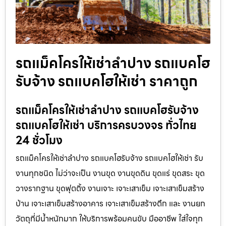
รถแม็คโครให้เช่าลำปาง รถแบคโฮ
รับจ้าง รถแบคโฮให้เช่า ราคาถูก
รถแม็คโครให้เช่าลำปาง รถแบคโฮรับจ้าง
รถแบคโฮให้เช่า บริการครบวงจร ทั่วไทย
24 ชั่วโมง
รถแม็คโครให้เช่าลำปาง รถแบคโฮรับจ้าง รถแบคโฮให้เช่า รับ
งานทุกชนิด ไม่ว่าจะเป็น งานขุด งานขุดดิน ขุดแร่ ขุดสระ ขุด
วางรากฐาน ขุดฟุตติ้ง งานเจาะ เจาะเสาเข็ม เจาะเสาเข็มสร้าง
บ้าน เจาะเสาเข็มสร้างอาคาร เจาะเสาเข็มสร้างตึก และ งานยก
วัตถุที่มีน้ำหนักมาก ให้บริการพร้อมคนขับ มืออาชีพ ใส่ใจทุก