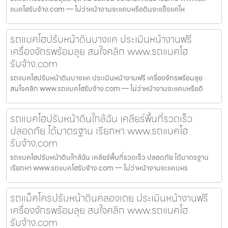
แบคโฮรับจ้าง.com — ไม่ว่าหน้างานจะแคบหรือดินจะแข็งแค่ไห
รถแบคโฮปรับหน้าดินบางแค ประเมินหน้างานฟรี
เครื่องจักรพร้อมลุย สนใจคลิก www.รถแบคโฮ
รับจ้าง.com
รถแบคโฮปรับหน้าดินบางแค ประเมินหน้างานฟรี เครื่องจักรพร้อมลุย
สนใจคลิก www.รถแบคโฮรับจ้าง.com — ไม่ว่าหน้างานจะแคบหรือดิ
รถแบคโฮปรับหน้าดินใกล้ฉัน เคลียร์พื้นที่รวดเร็ว
ปลอดภัย ได้มาตรฐาน เรียกหา www.รถแบคโฮ
รับจ้าง.com
รถแบคโฮปรับหน้าดินใกล้ฉัน เคลียร์พื้นที่รวดเร็ว ปลอดภัย ได้มาตรฐาน
เรียกหา www.รถแบคโฮรับจ้าง.com — ไม่ว่าหน้างานจะแคบหร
รถแม็คโครปรับหน้าดินคลองเตย ประเมินหน้างานฟรี
เครื่องจักรพร้อมลุย สนใจคลิก www.รถแบคโฮ
รับจ้าง.com