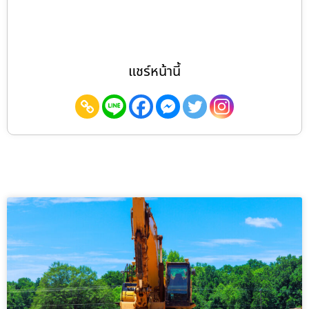
แชร์หน้านี้