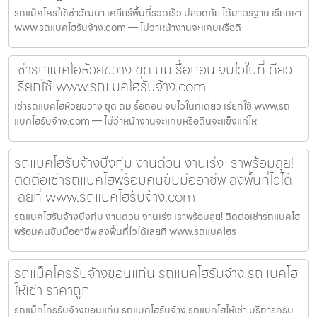
รถแม็คโครให้เช่าวัฒนา เคลียร์พื้นที่รวดเร็ว ปลอดภัย ได้มาตรฐาน เรียกหา
www.รถแบคโฮรับจ้าง.com — ไม่ว่าหน้างานจะแคบหรือดิ
เช่ารถแบคโฮห้วยขวาง ขุด ถม รื้อถอน จบไวในที่เดียว
เรียกใช้ www.รถแบคโฮรับจ้าง.com
เช่ารถแบคโฮห้วยขวาง ขุด ถม รื้อถอน จบไวในที่เดียว เรียกใช้ www.รถ
แบคโฮรับจ้าง.com — ไม่ว่าหน้างานจะแคบหรือดินจะแข็งแค่ไห
รถแบคโฮรับจ้างบึงกุ่ม งานด่วน งานเร่ง เราพร้อมลุย!
ติดต่อเช่ารถแบคโฮพร้อมคนขับมืออาชีพ ลงพื้นที่ไวได้
เลยที่ www.รถแบคโฮรับจ้าง.com
รถแบคโฮรับจ้างบึงกุ่ม งานด่วน งานเร่ง เราพร้อมลุย! ติดต่อเช่ารถแบคโฮ
พร้อมคนขับมืออาชีพ ลงพื้นที่ไวได้เลยที่ www.รถแบคโฮร
รถแม็คโครรับจ้างขอนแก่น รถแบคโฮรับจ้าง รถแบคโฮ
ให้เช่า ราคาถูก
รถแม็คโครรับจ้างขอนแก่น รถแบคโฮรับจ้าง รถแบคโฮให้เช่า บริการครบ