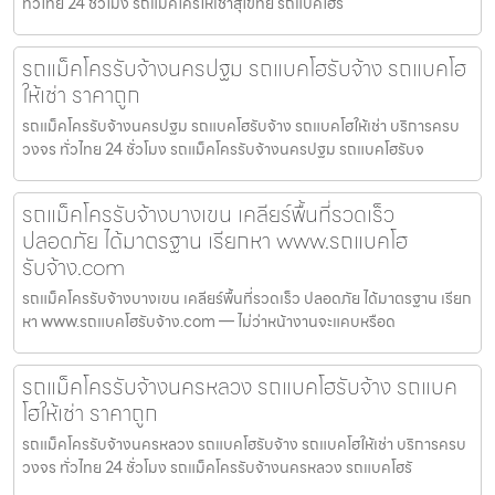
ทั่วไทย 24 ชั่วโมง รถแม็คโครให้เช่าสุโขทัย รถแบคโฮรั
รถแม็คโครรับจ้างนครปฐม รถแบคโฮรับจ้าง รถแบคโฮ
ให้เช่า ราคาถูก
รถแม็คโครรับจ้างนครปฐม รถแบคโฮรับจ้าง รถแบคโฮให้เช่า บริการครบ
วงจร ทั่วไทย 24 ชั่วโมง รถแม็คโครรับจ้างนครปฐม รถแบคโฮรับจ
รถแม็คโครรับจ้างบางเขน เคลียร์พื้นที่รวดเร็ว
ปลอดภัย ได้มาตรฐาน เรียกหา www.รถแบคโฮ
รับจ้าง.com
รถแม็คโครรับจ้างบางเขน เคลียร์พื้นที่รวดเร็ว ปลอดภัย ได้มาตรฐาน เรียก
หา www.รถแบคโฮรับจ้าง.com — ไม่ว่าหน้างานจะแคบหรือด
รถแม็คโครรับจ้างนครหลวง รถแบคโฮรับจ้าง รถแบค
โฮให้เช่า ราคาถูก
รถแม็คโครรับจ้างนครหลวง รถแบคโฮรับจ้าง รถแบคโฮให้เช่า บริการครบ
วงจร ทั่วไทย 24 ชั่วโมง รถแม็คโครรับจ้างนครหลวง รถแบคโฮรั