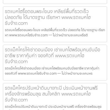
รถแบคโฮรื้อถอนพระโขนง เคลียร์พื้นที่รวดเร็ว
ปลอดภัย ได้มาตรฐาน เรียกหา www.รถแบคโฮ
รับจ้าง.com
รถแบคโฮรื้อถอนพระโขนง เคลียร์พื้นที่รวดเร็ว ปลอดภัย ได้มาตรฐาน เรียก
หา www.รถแบคโฮรับจ้าง.com — ไม่ว่าหน้างานจะแคบหรือดิ
รถแม็คโครให้เช่าดอนเมือง เช่าแบคโฮพร้อมคนขับมือ
อาชีพ ราคาคุ้มค่า จองคิวที่ www.รถแบคโฮ
รับจ้าง.com
รถแม็คโครให้เช่าดอนเมือง เช่าแบคโฮพร้อมคนขับมืออาชีพ ราคาคุ้มค่า
จองคิวที่ www.รถแบคโฮรับจ้าง.com — ไม่ว่าหน้างานจะแคบหร
รถแม็คโครปรับหน้าดินบางกะปิ ประเมินหน้างานฟรี
เครื่องจักรพร้อมลุย สนใจคลิก www.รถแบคโฮ
รับจ้าง.com
รถแม็คโครปรับหน้าดินบางกะปิ ประเมินหน้างานฟรี เครื่องจักรพร้อมลุย