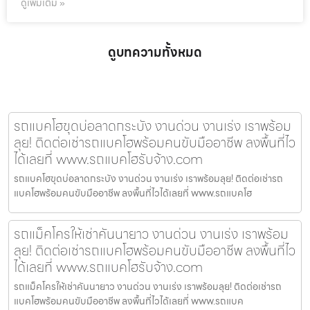
ดูเพิ่มเติม »
ดูบทความทั้งหมด
รถแบคโฮขุดบ่อลาดกระบัง งานด่วน งานเร่ง เราพร้อม
ลุย! ติดต่อเช่ารถแบคโฮพร้อมคนขับมืออาชีพ ลงพื้นที่ไว
ได้เลยที่ www.รถแบคโฮรับจ้าง.com
รถแบคโฮขุดบ่อลาดกระบัง งานด่วน งานเร่ง เราพร้อมลุย! ติดต่อเช่ารถ
แบคโฮพร้อมคนขับมืออาชีพ ลงพื้นที่ไวได้เลยที่ www.รถแบคโฮ
รถแม็คโครให้เช่าคันนายาว งานด่วน งานเร่ง เราพร้อม
ลุย! ติดต่อเช่ารถแบคโฮพร้อมคนขับมืออาชีพ ลงพื้นที่ไว
ได้เลยที่ www.รถแบคโฮรับจ้าง.com
รถแม็คโครให้เช่าคันนายาว งานด่วน งานเร่ง เราพร้อมลุย! ติดต่อเช่ารถ
แบคโฮพร้อมคนขับมืออาชีพ ลงพื้นที่ไวได้เลยที่ www.รถแบค