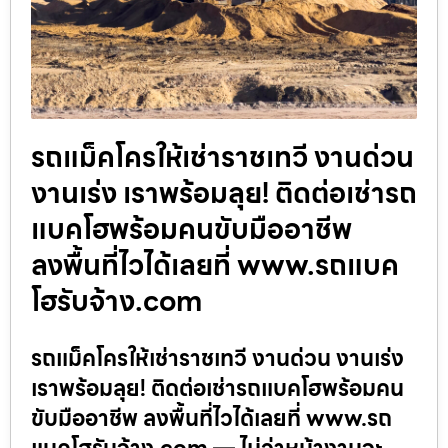
รถแม็คโครให้เช่าราชเทวี งานด่วน
งานเร่ง เราพร้อมลุย! ติดต่อเช่ารถ
แบคโฮพร้อมคนขับมืออาชีพ
ลงพื้นที่ไวได้เลยที่ www.รถแบค
โฮรับจ้าง.com
รถแม็คโครให้เช่าราชเทวี งานด่วน งานเร่ง
เราพร้อมลุย! ติดต่อเช่ารถแบคโฮพร้อมคน
ขับมืออาชีพ ลงพื้นที่ไวได้เลยที่ www.รถ