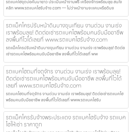
รถแบคโฮขุดบ่อคันนายาว ประเมินหน้างานฟรี เครื่องจักรพร้อมลุย สนใจ
คลิก www.รถแบคโฮรับจ้าง.com — ไม่ว่าหน้างานจะแคบหรือดินจ
รถแม็คโครปรับหน้าดินบางขุนเทียน งานด่วน งานเร่ง
เราพร้อมลุย! ติดต่อเช่ารถแบคโฮพร้อมคนขับมืออาชีพ
ลงพื้นที่ไวได้เลยที่ www.รถแบคโฮรับจ้าง.com
รถแม็คโครปรับหน้าดินบางขุนเทียน งานด่วน งานเร่ง เราพร้อมลุย! ติดต่อ
เช่ารถแบคโฮพร้อมคนขับมืออาชีพ ลงพื้นที่ไวได้เลยที่ ww
รถแบคโฮถมที่จตุจักร งานด่วน งานเร่ง เราพร้อมลุย!
ติดต่อเช่ารถแบคโฮพร้อมคนขับมืออาชีพ ลงพื้นที่ไวได้
เลยที่ www.รถแบคโฮรับจ้าง.com
รถแบคโฮถมที่จตุจักร งานด่วน งานเร่ง เราพร้อมลุย! ติดต่อเช่ารถแบคโฮ
พร้อมคนขับมืออาชีพ ลงพื้นที่ไวได้เลยที่ www.รถแบคโฮรับ
รถแม็คโครรับจ้างพระประแดง รถแบคโฮรับจ้าง รถแบค
โฮให้เช่า ราคาถูก