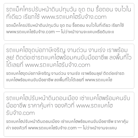
รถแม็คโครปรับหน้าดินปทุมวัน ขุด ถม รื้อถอน จบไวใน
ที่เดียว เรียกใช้ www.รถแบคโฮรับจ้าง.com
รถแม็คโครปรับหน้าดินปทุมวัน ขุด ถม รื้อถอน จบไวในที่เดียว เรียกใช้
www.รถแบคโฮรับจ้าง.com — ไม่ว่าหน้างานจะแคบหรือดินจะแ
รถแบคโฮขุดบ่อภาษีเจริญ งานด่วน งานเร่ง เราพร้อม
ลุย! ติดต่อเช่ารถแบคโฮพร้อมคนขับมืออาชีพ ลงพื้นที่ไว
ได้เลยที่ www.รถแบคโฮรับจ้าง.com
รถแบคโฮขุดบ่อภาษีเจริญ งานด่วน งานเร่ง เราพร้อมลุย! ติดต่อเช่ารถ
แบคโฮพร้อมคนขับมืออาชีพ ลงพื้นที่ไวได้เลยที่ www.รถแบคโฮ
รถแบคโฮปรับหน้าดินดอนเมือง เช่าแบคโฮพร้อมคนขับ
มืออาชีพ ราคาคุ้มค่า จองคิวที่ www.รถแบคโฮ
รับจ้าง.com
รถแบคโฮปรับหน้าดินดอนเมือง เช่าแบคโฮพร้อมคนขับมืออาชีพ ราคาคุ้ม
ค่า จองคิวที่ www.รถแบคโฮรับจ้าง.com — ไม่ว่าหน้างานจะแคบ