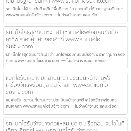
ได้มาตรฐาน เรียกหา www.รถแบคโฮรับจ้าง.com
รถแม็คโครให้เช่าหลักสี่ เคลียร์พื้นที่รวดเร็ว ปลอดภัย ได้มาตรฐาน เรียกหา
www.รถแบคโฮรับจ้าง.com — ไม่ว่าหน้างานจะแคบหรือ
รถแม็คโครขุดดินบางกะปิ เช่าแบคโฮพร้อมคนขับมือ
อาชีพ ราคาคุ้มค่า จองคิวที่ www.รถแบคโฮ
รับจ้าง.com
รถแม็คโครขุดดินบางกะปิ เช่าแบคโฮพร้อมคนขับมืออาชีพ ราคาคุ้มค่า จอง
คิวที่ www.รถแบคโฮรับจ้าง.com — ไม่ว่าหน้างานจะแคบหรือ
แบคโฮรับเหมาถมที่ยานนาวา ประเมินหน้างานฟรี
เครื่องจักรพร้อมลุย สนใจคลิก www.รถแบคโฮ
รับจ้าง.com
แบคโฮรับเหมาถมที่ยานนาวา ประเมินหน้างานฟรี เครื่องจักรพร้อมลุย
สนใจคลิก www.รถแบคโฮรับจ้าง.com — ไม่ว่าหน้างานจะแคบหรือด
รถแบคโฮรับจ้างบางคอแหลม ขุด ถม รื้อถอน จบไวในที่
เดียว เรียกใช้ www.รถแบคโฮรับจ้าง.com