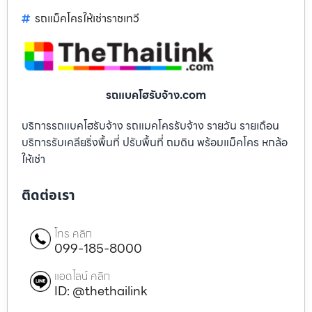
รถแม็คโครให้เช่าราชเทวี
รถแบคโฮรับจ้าง.com
บริการรถแบคโฮรับจ้าง รถแมคโครรับจ้าง รายวัน รายเดือน
บริการรับเคลียริ่งพื้นที่ ปรับพื้นที่ ถมดิน พร้อมแม็คโคร หกล้อ
ให้เช่า
ติดต่อเรา
โทร คลิก
099-185-8000
แอดไลน์ คลิก
ID: @thethailink