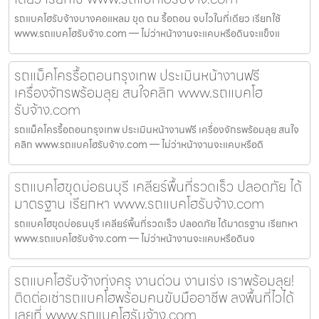
รถแบคโฮรับจ้างบางคอแหลม ขุด ถม รื้อถอน จบไวในที่เดียว เรียกใช้
www.รถแบคโฮรับจ้าง.com — ไม่ว่าหน้างานจะแคบหรือดินจะแข็งแ
รถแม็คโครรื้อถอนกรุงเทพ ประเมินหน้างานฟรี
เครื่องจักรพร้อมลุย สนใจคลิก www.รถแบคโฮ
รับจ้าง.com
รถแม็คโครรื้อถอนกรุงเทพ ประเมินหน้างานฟรี เครื่องจักรพร้อมลุย สนใจ
คลิก www.รถแบคโฮรับจ้าง.com — ไม่ว่าหน้างานจะแคบหรือดิ
รถแบคโฮขุดบ่อธนบุรี เคลียร์พื้นที่รวดเร็ว ปลอดภัย ได้
มาตรฐาน เรียกหา www.รถแบคโฮรับจ้าง.com
รถแบคโฮขุดบ่อธนบุรี เคลียร์พื้นที่รวดเร็ว ปลอดภัย ได้มาตรฐาน เรียกหา
www.รถแบคโฮรับจ้าง.com — ไม่ว่าหน้างานจะแคบหรือดินจ
รถแบคโฮรับจ้างทุ่งครุ งานด่วน งานเร่ง เราพร้อมลุย!
ติดต่อเช่ารถแบคโฮพร้อมคนขับมืออาชีพ ลงพื้นที่ไวได้
เลยที่ www.รถแบคโฮรับจ้าง.com