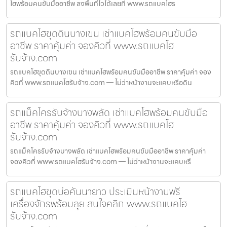
โฮพร้อมคนขับมืออาชีพ ลงพื้นที่ไวได้เลยที่ www.รถแบคโฮร
รถแบคโฮขุดดินบางเขน เช่าแบคโฮพร้อมคนขับมือ
อาชีพ ราคาคุ้มค่า จองคิวที่ www.รถแบคโฮ
รับจ้าง.com
รถแบคโฮขุดดินบางเขน เช่าแบคโฮพร้อมคนขับมืออาชีพ ราคาคุ้มค่า จอง
คิวที่ www.รถแบคโฮรับจ้าง.com — ไม่ว่าหน้างานจะแคบหรือดิน
รถแม็คโครรับจ้างบางพลัด เช่าแบคโฮพร้อมคนขับมือ
อาชีพ ราคาคุ้มค่า จองคิวที่ www.รถแบคโฮ
รับจ้าง.com
รถแม็คโครรับจ้างบางพลัด เช่าแบคโฮพร้อมคนขับมืออาชีพ ราคาคุ้มค่า
จองคิวที่ www.รถแบคโฮรับจ้าง.com — ไม่ว่าหน้างานจะแคบหรื
รถแบคโฮขุดบ่อคันนายาว ประเมินหน้างานฟรี
เครื่องจักรพร้อมลุย สนใจคลิก www.รถแบคโฮ
รับจ้าง.com