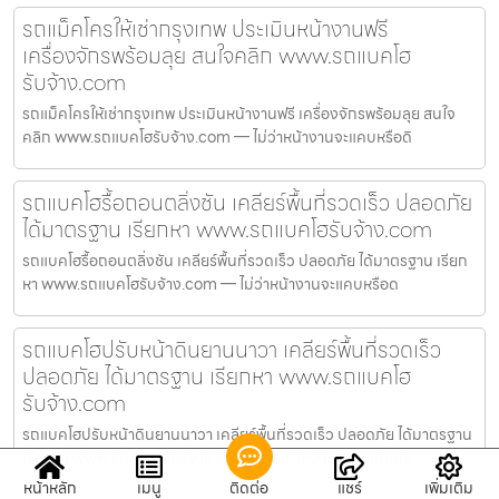
รถแม็คโครให้เช่ากรุงเทพ ประเมินหน้างานฟรี
เครื่องจักรพร้อมลุย สนใจคลิก www.รถแบคโฮ
รับจ้าง.com
รถแม็คโครให้เช่ากรุงเทพ ประเมินหน้างานฟรี เครื่องจักรพร้อมลุย สนใจ
คลิก www.รถแบคโฮรับจ้าง.com — ไม่ว่าหน้างานจะแคบหรือดิ
รถแบคโฮรื้อถอนตลิ่งชัน เคลียร์พื้นที่รวดเร็ว ปลอดภัย
ได้มาตรฐาน เรียกหา www.รถแบคโฮรับจ้าง.com
รถแบคโฮรื้อถอนตลิ่งชัน เคลียร์พื้นที่รวดเร็ว ปลอดภัย ได้มาตรฐาน เรียก
หา www.รถแบคโฮรับจ้าง.com — ไม่ว่าหน้างานจะแคบหรือด
รถแบคโฮปรับหน้าดินยานนาวา เคลียร์พื้นที่รวดเร็ว
ปลอดภัย ได้มาตรฐาน เรียกหา www.รถแบคโฮ
รับจ้าง.com
รถแบคโฮปรับหน้าดินยานนาวา เคลียร์พื้นที่รวดเร็ว ปลอดภัย ได้มาตรฐาน
เรียกหา www.รถแบคโฮรับจ้าง.com — ไม่ว่าหน้างานจะแคบหร
หน้าหลัก
เมนู
ติดต่อ
แชร์
เพิ่มเติม