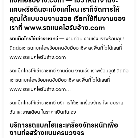
แบคโฮรับจ้าง.com — ไม่ว่าหน้างานจะ
แคบหรือดินจะแข็งแค่ไหน เราก็จัดการให้
คุณได้แบบจบงานสวย เรียกใช้ทีมงานของ
เราที่ www.รถแบคโฮรับจ้าง.com
รถแม็คโครให้เช่าราชเทวี
— งานด่วน งานเร่ง เราพร้อมลุย!
ติดต่อเช่ารถแบคโฮพร้อมคนขับมืออาชีพ ลงพื้นที่ไวได้เลยที่
www.รถแบคโฮรับจ้าง.com
รถแม็คโครให้เช่าราชเทวี งานด่วน งานเร่ง เราพร้อมลุย! ติดต่อ
เช่ารถแบคโฮพร้อมคนขับมืออาชีพ ลงพื้นที่ไวได้เลยที่
www.รถแบคโฮรับจ้าง.com…
รถแม็คโครให้เช่าราชเทวี บริการให้เช่าเครื่องจักรทั้งแบบราย
วันและรายเดือน ในราคาเป็นกันเอง
บริการรถแบคโฮและเครื่องจักรหนักเพื่อ
งานก่อสร้างแบบครบวงจร