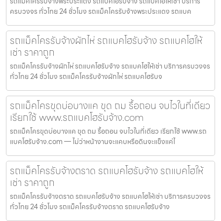
รถแม็คโครรับจ้างพระประแดง รถแบคโฮรับจ้าง รถแบคโฮให้เช่า บริการ
ครบวงจร ทั่วไทย 24 ชั่วโมง รถแม็คโครรับจ้างพระประแดง รถแบค
รถแม็คโครรับจ้างผักไห่ รถแบคโฮรับจ้าง รถแบคโฮให้
เช่า ราคาถูก
รถแม็คโครรับจ้างผักไห่ รถแบคโฮรับจ้าง รถแบคโฮให้เช่า บริการครบวงจร
ทั่วไทย 24 ชั่วโมง รถแม็คโครรับจ้างผักไห่ รถแบคโฮรับจ
รถแม็คโครขุดบ่อบางแค ขุด ถม รื้อถอน จบไวในที่เดียว
เรียกใช้ www.รถแบคโฮรับจ้าง.com
รถแม็คโครขุดบ่อบางแค ขุด ถม รื้อถอน จบไวในที่เดียว เรียกใช้ www.รถ
แบคโฮรับจ้าง.com — ไม่ว่าหน้างานจะแคบหรือดินจะแข็งแค่ไ
รถแม็คโครรับจ้างตราด รถแบคโฮรับจ้าง รถแบคโฮให้
เช่า ราคาถูก
รถแม็คโครรับจ้างตราด รถแบคโฮรับจ้าง รถแบคโฮให้เช่า บริการครบวงจร
ทั่วไทย 24 ชั่วโมง รถแม็คโครรับจ้างตราด รถแบคโฮรับจ้าง