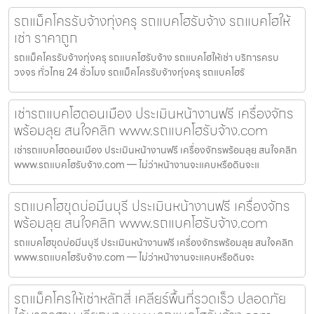
รถแม็คโครรับจ้างทุ่งครุ รถแบคโฮรับจ้าง รถแบคโฮให้
เช่า ราคาถูก
รถแม็คโครรับจ้างทุ่งครุ รถแบคโฮรับจ้าง รถแบคโฮให้เช่า บริการครบ
วงจร ทั่วไทย 24 ชั่วโมง รถแม็คโครรับจ้างทุ่งครุ รถแบคโฮรั
เช่ารถแบคโฮดอนเมือง ประเมินหน้างานฟรี เครื่องจักร
พร้อมลุย สนใจคลิก www.รถแบคโฮรับจ้าง.com
เช่ารถแบคโฮดอนเมือง ประเมินหน้างานฟรี เครื่องจักรพร้อมลุย สนใจคลิก
www.รถแบคโฮรับจ้าง.com — ไม่ว่าหน้างานจะแคบหรือดินจะแ
รถแบคโฮขุดบ่อมีนบุรี ประเมินหน้างานฟรี เครื่องจักร
พร้อมลุย สนใจคลิก www.รถแบคโฮรับจ้าง.com
รถแบคโฮขุดบ่อมีนบุรี ประเมินหน้างานฟรี เครื่องจักรพร้อมลุย สนใจคลิก
www.รถแบคโฮรับจ้าง.com — ไม่ว่าหน้างานจะแคบหรือดินจะ
รถแม็คโครให้เช่าหลักสี่ เคลียร์พื้นที่รวดเร็ว ปลอดภัย