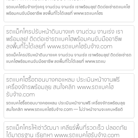
รถแบคโฮรับจ้างทุ่งครุ งานด่วน งานเร่ง เราพร้อมลุย! ติดต่อเช่ารถแบคโฮ
พร้อมคนขับมืออาชีพ ลงพื้นที่ไวได้เลยที่ www.รถแบคโฮร
รถแม็คโครปรับหน้าดินบางแค งานด่วน งานเร่ง เรา
พร้อมลุย! ติดต่อเช่ารถแบคโฮพร้อมคนขับมืออาชีพ
ลงพื้นที่ไวได้เลยที่ www.รถแบคโฮรับจ้าง.com
รถแม็คโครปรับหน้าดินบางแค งานด่วน งานเร่ง เราพร้อมลุย! ติดต่อเช่ารถ
แบคโฮพร้อมคนขับมืออาชีพ ลงพื้นที่ไวได้เลยที่ www.รถแบ
รถแบคโฮรื้อถอนบางคอแหลม ประเมินหน้างานฟรี
เครื่องจักรพร้อมลุย สนใจคลิก www.รถแบคโฮ
รับจ้าง.com
รถแบคโฮรื้อถอนบางคอแหลม ประเมินหน้างานฟรี เครื่องจักรพร้อมลุย
สนใจคลิก www.รถแบคโฮรับจ้าง.com — ไม่ว่าหน้างานจะแคบหรือดิ
รถแม็คโครให้เช่าวัฒนา เคลียร์พื้นที่รวดเร็ว ปลอดภัย
ได้มาตรฐาน เรียกหา www.รถแบคโฮรับจ้าง.com