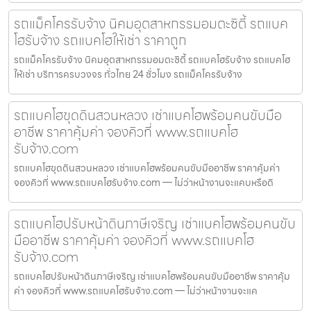
รถแม็คโครรับจ้าง นิคมอุตสาหกรรมอมตะซิตี้ รถแบค
โฮรับจ้าง รถแบคโฮให้เช่า ราคาถูก
รถแม็คโครรับจ้าง นิคมอุตสาหกรรมอมตะซิตี้ รถแบคโฮรับจ้าง รถแบคโฮ
ให้เช่า บริการครบวงจร ทั่วไทย 24 ชั่วโมง รถแม็คโครรับจ้าง
รถแบคโฮขุดดินสวนหลวง เช่าแบคโฮพร้อมคนขับมือ
อาชีพ ราคาคุ้มค่า จองคิวที่ www.รถแบคโฮ
รับจ้าง.com
รถแบคโฮขุดดินสวนหลวง เช่าแบคโฮพร้อมคนขับมืออาชีพ ราคาคุ้มค่า
จองคิวที่ www.รถแบคโฮรับจ้าง.com — ไม่ว่าหน้างานจะแคบหรือดิ
รถแบคโฮปรับหน้าดินภาษีเจริญ เช่าแบคโฮพร้อมคนขับ
มืออาชีพ ราคาคุ้มค่า จองคิวที่ www.รถแบคโฮ
รับจ้าง.com
รถแบคโฮปรับหน้าดินภาษีเจริญ เช่าแบคโฮพร้อมคนขับมืออาชีพ ราคาคุ้ม
ค่า จองคิวที่ www.รถแบคโฮรับจ้าง.com — ไม่ว่าหน้างานจะแค