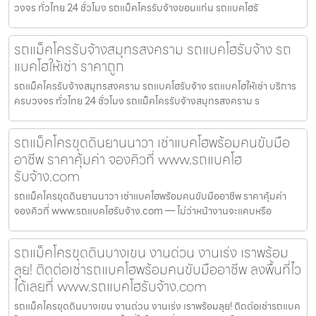
วงจร ทั่วไทย 24 ชั่วโมง รถแม็คโครรับจ้างขอนแก่น รถแบคโฮรั
รถแม็คโครรับจ้างสมุทรสงคราม รถแบคโฮรับจ้าง รถ
แบคโฮให้เช่า ราคาถูก
รถแม็คโครรับจ้างสมุทรสงคราม รถแบคโฮรับจ้าง รถแบคโฮให้เช่า บริการ
ครบวงจร ทั่วไทย 24 ชั่วโมง รถแม็คโครรับจ้างสมุทรสงคราม ร
รถแม็คโครขุดดินยานนาวา เช่าแบคโฮพร้อมคนขับมือ
อาชีพ ราคาคุ้มค่า จองคิวที่ www.รถแบคโฮ
รับจ้าง.com
รถแม็คโครขุดดินยานนาวา เช่าแบคโฮพร้อมคนขับมืออาชีพ ราคาคุ้มค่า
จองคิวที่ www.รถแบคโฮรับจ้าง.com — ไม่ว่าหน้างานจะแคบหรือ
รถแม็คโครขุดดินบางเขน งานด่วน งานเร่ง เราพร้อม
ลุย! ติดต่อเช่ารถแบคโฮพร้อมคนขับมืออาชีพ ลงพื้นที่ไว
ได้เลยที่ www.รถแบคโฮรับจ้าง.com
รถแม็คโครขุดดินบางเขน งานด่วน งานเร่ง เราพร้อมลุย! ติดต่อเช่ารถแบค