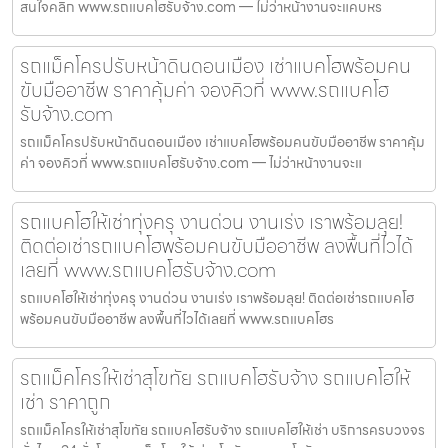
สนใจคลิก www.รถแบคโฮรับจ้าง.com — ไม่ว่าหน้างานจะแคบหร
รถแม็คโครปรับหน้าดินดอนเมือง เช่าแบคโฮพร้อมคน
ขับมืออาชีพ ราคาคุ้มค่า จองคิวที่ www.รถแบคโฮ
รับจ้าง.com
รถแม็คโครปรับหน้าดินดอนเมือง เช่าแบคโฮพร้อมคนขับมืออาชีพ ราคาคุ้ม
ค่า จองคิวที่ www.รถแบคโฮรับจ้าง.com — ไม่ว่าหน้างานจะแ
รถแบคโฮให้เช่าทุ่งครุ งานด่วน งานเร่ง เราพร้อมลุย!
ติดต่อเช่ารถแบคโฮพร้อมคนขับมืออาชีพ ลงพื้นที่ไวได้
เลยที่ www.รถแบคโฮรับจ้าง.com
รถแบคโฮให้เช่าทุ่งครุ งานด่วน งานเร่ง เราพร้อมลุย! ติดต่อเช่ารถแบคโฮ
พร้อมคนขับมืออาชีพ ลงพื้นที่ไวได้เลยที่ www.รถแบคโฮร
รถแม็คโครให้เช่าสุโขทัย รถแบคโฮรับจ้าง รถแบคโฮให้
เช่า ราคาถูก
รถแม็คโครให้เช่าสุโขทัย รถแบคโฮรับจ้าง รถแบคโฮให้เช่า บริการครบวงจร