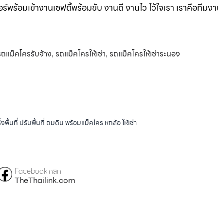
ร์พร้อมเข้างานเซฟตี้พร้อมขับ งานดี งานไว ไว้ใจเรา เราคือทีมง
รถแม็คโครรับจ้าง
รถแม็คโครให้เช่า
รถแม็คโครให้เช่าระนอง
,
,
้นที่ ปรับพื้นที่ ถมดิน พร้อมแม็คโคร หกล้อ ให้เช่า
Facebook คลิก
TheThailink.com