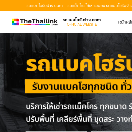
รถแบคโฮรับจ้าง.com
: รถแม็คโครให้เช่าระนอง รถแบคโฮรับจ้า
รถแบคโฮรับจ้าง.com
หน้าหล
OFFICIAL WEBSITE