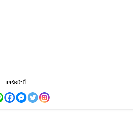
แชร์หน้านี้