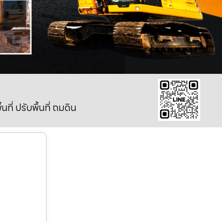
ี่ ปรับพื้นที่ ถมดิน