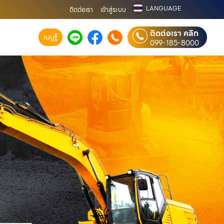
LANGUAGE
ติดต่อเรา
เข้าสู่ระบบ
ติดต่อเรา คลิก
เมนู
099-185-8000