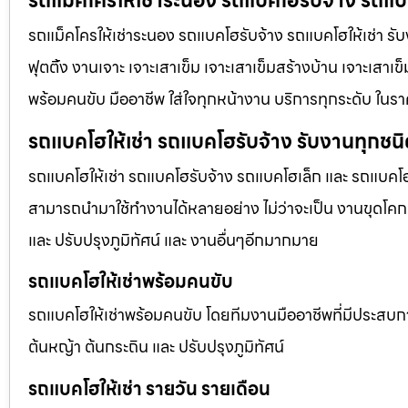
รถแม็คโครให้เช่าระนอง รถแบคโฮรับจ้าง รถแบค
รถแม็คโครให้เช่าระนอง รถแบคโฮรับจ้าง รถแบคโฮให้เช่า รับง
ฟุตติ้ง งานเจาะ เจาะเสาเข็ม เจาะเสาเข็มสร้างบ้าน เจาะเสาเ
พร้อมคนขับ มืออาชีพ ใส่ใจทุกหน้างาน บริการทุกระดับ ในรา
รถแบคโฮให้เช่า รถแบคโฮรับจ้าง รับงานทุกชน
รถแบคโฮให้เช่า รถแบคโฮรับจ้าง รถแบคโฮเล็ก และ รถแบคโ
สามารถนำมาใช้ทำงานได้หลายอย่าง ไม่ว่าจะเป็น งานขุดโคกห
และ ปรับปรุงภูมิทัศน์ และ งานอื่นๆอีกมากมาย
รถแบคโฮให้เช่าพร้อมคนขับ
รถแบคโฮให้เช่าพร้อมคนขับ โดยทีมงานมืออาชีพที่มีประสบการณ์
ต้นหญ้า ต้นกระถิน และ ปรับปรุงภูมิทัศน์
รถแบคโฮให้เช่า รายวัน รายเดือน