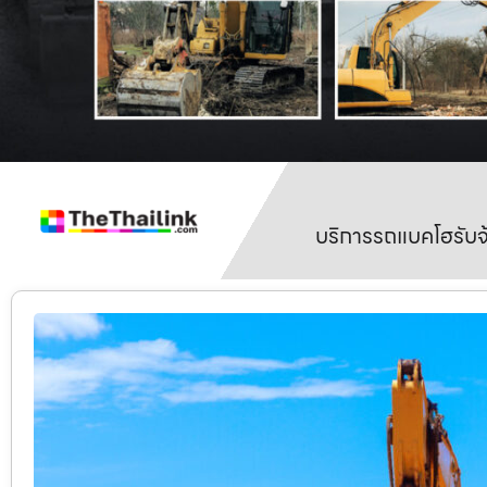
บริการรถแบคโฮรับจ้า