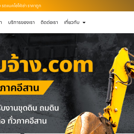
ง รถแบคโฮให้เช่า ราคาถูก
ัก
บริการของเรา
ติดต่อเรา
เกี่ยวกับ