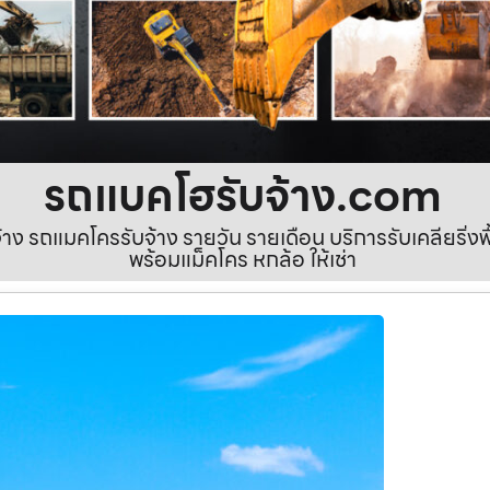
รถแบคโฮรับจ้าง.com
ง รถแมคโครรับจ้าง รายวัน รายเดือน บริการรับเคลียริ่งพื้นท
พร้อมแม็คโคร หกล้อ ให้เช่า