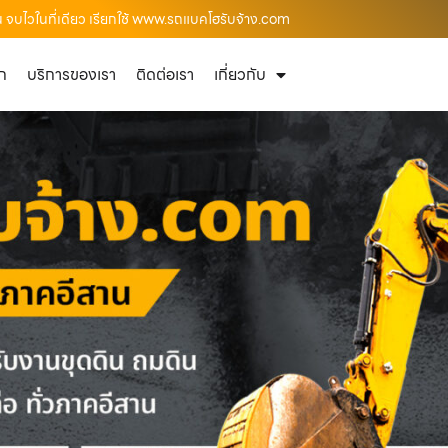
อน จบไวในที่เดียว เรียกใช้ www.รถแบคโฮรับจ้าง.com
ัก
บริการของเรา
ติดต่อเรา
เกี่ยวกับ