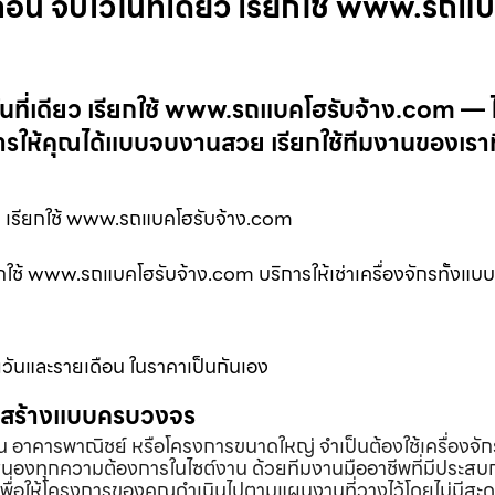
อถอน จบไวในที่เดียว เรียกใช้ www.รถแ
ในที่เดียว เรียกใช้ www.รถแบคโฮรับจ้าง.com — ไ
ารให้คุณได้แบบจบงานสวย เรียกใช้ทีมงานของเราที
ยว เรียกใช้ www.รถแบคโฮรับจ้าง.com
ียกใช้ www.รถแบคโฮรับจ้าง.com บริการให้เช่าเครื่องจักรทั้งแบ
ายวันและรายเดือน ในราคาเป็นกันเอง
่อสร้างแบบครบวงจร
้าน อาคารพาณิชย์ หรือโครงการขนาดใหญ่ จำเป็นต้องใช้เครื่องจัก
องทุกความต้องการในไซต์งาน ด้วยทีมงานมืออาชีพที่มีประสบ
พื่อให้โครงการของคุณดำเนินไปตามแผนงานที่วางไว้โดยไม่มีสะด