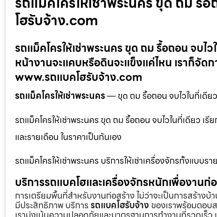
รถแม็คโครให้เช่าพระนคร ขุด ถม รื้
โฮรับจ้าง.com
รถแม็คโครให้เช่าพระนคร ขุด ถม รื้อถอน จบไว
หน้างานจะแคบหรือดินจะแข็งแค่ไหน เราก็จัดก
www.รถแบคโฮรับจ้าง.com
รถแม็คโครให้เช่าพระนคร
— ขุด ถม รื้อถอน จบไวในที่เดี
รถแม็คโครให้เช่าพระนคร ขุด ถม รื้อถอน จบไวในที่เดียว เร
และรายเดือน ในราคาเป็นกันเอง
รถแม็คโครให้เช่าพระนคร บริการให้เช่าเครื่องจักรทั้งแบบร
บริการรถแบคโฮและเครื่องจักรหนักเพื่องานก
การเตรียมพื้นที่สำหรับงานก่อสร้าง ไม่ว่าจะเป็นการสร้างบ
มีประสิทธิภาพ บริการ
รถแบคโฮรับจ้าง
ของเราพร้อมตอบสน
เรามุ่งเน้นความปลอดภัยและมาตรฐานการทำงานที่รวดเร็ว เ