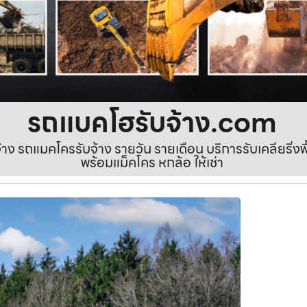
รถแบคโฮรับจ้าง.com
ง รถแมคโครรับจ้าง รายวัน รายเดือน บริการรับเคลียริ่งพื้นท
พร้อมแม็คโคร หกล้อ ให้เช่า