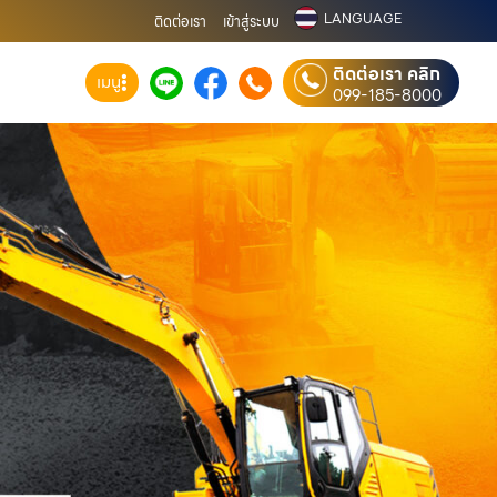
LANGUAGE
ติดต่อเรา
เข้าสู่ระบบ
ติดต่อเรา คลิก
เมนู
099-185-8000