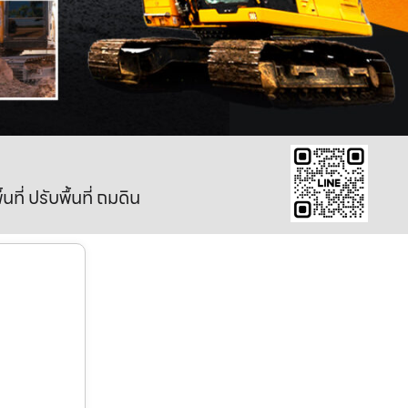
ี่ ปรับพื้นที่ ถมดิน