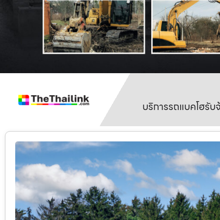
บริการรถแบคโฮรับจ้า