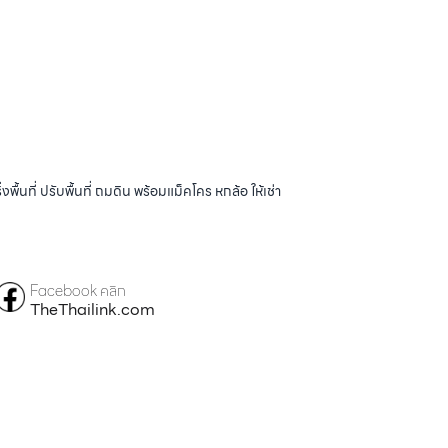
้นที่ ปรับพื้นที่ ถมดิน พร้อมแม็คโคร หกล้อ ให้เช่า
Facebook คลิก
TheThailink.com