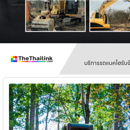
บริการรถแบคโฮรับจ้า