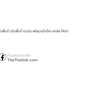
้นที่ ปรับพื้นที่ ถมดิน พร้อมแม็คโคร หกล้อ ให้เช่า
Facebook คลิก
TheThailink.com