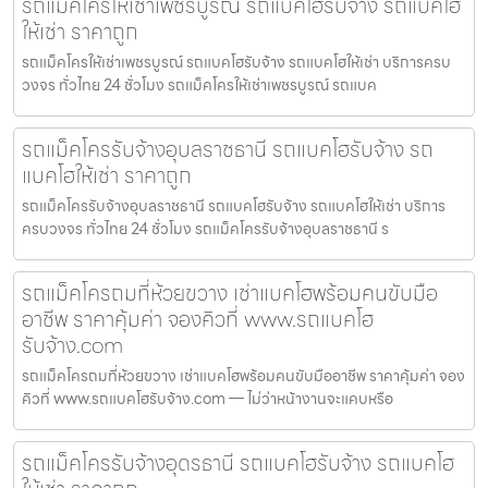
รถแม็คโครให้เช่าเพชรบูรณ์ รถแบคโฮรับจ้าง รถแบคโฮ
ให้เช่า ราคาถูก
รถแม็คโครให้เช่าเพชรบูรณ์ รถแบคโฮรับจ้าง รถแบคโฮให้เช่า บริการครบ
วงจร ทั่วไทย 24 ชั่วโมง รถแม็คโครให้เช่าเพชรบูรณ์ รถแบค
รถแม็คโครรับจ้างอุบลราชธานี รถแบคโฮรับจ้าง รถ
แบคโฮให้เช่า ราคาถูก
รถแม็คโครรับจ้างอุบลราชธานี รถแบคโฮรับจ้าง รถแบคโฮให้เช่า บริการ
ครบวงจร ทั่วไทย 24 ชั่วโมง รถแม็คโครรับจ้างอุบลราชธานี ร
รถแม็คโครถมที่ห้วยขวาง เช่าแบคโฮพร้อมคนขับมือ
อาชีพ ราคาคุ้มค่า จองคิวที่ www.รถแบคโฮ
รับจ้าง.com
รถแม็คโครถมที่ห้วยขวาง เช่าแบคโฮพร้อมคนขับมืออาชีพ ราคาคุ้มค่า จอง
คิวที่ www.รถแบคโฮรับจ้าง.com — ไม่ว่าหน้างานจะแคบหรือ
รถแม็คโครรับจ้างอุดรธานี รถแบคโฮรับจ้าง รถแบคโฮ