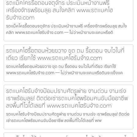
รถแม็คโครรื้อถอนจตุจักร ประเมินหน้างานฟรี
เครื่องจักรพร้อมลุย สนใจคลิก www.รถแบคโฮ
รับจ้าง.com
รถแม็คโครรื้อถอนจตุจักร ประเมินหน้างานฟรี เครื่องจักรพร้อมลุย สนใจ
คลิก www.รถแบคโฮรับจ้าง.com — ไม่ว่าหน้างานจะแคบหรือดิ
รถแบคโฮรื้อถอนห้วยขวาง ขุด ถม รื้อถอน จบไวในที่
เดียว เรียกใช้ www.รถแบคโฮรับจ้าง.com
รถแบคโฮรื้อถอนห้วยขวาง ขุด ถม รื้อถอน จบไวในที่เดียว เรียกใช้
www.รถแบคโฮรับจ้าง.com — ไม่ว่าหน้างานจะแคบหรือดินจะแข็งแค
รถแบคโฮรับจ้างป้อมปราบศัตรูพ่าย งานด่วน งานเร่ง
เราพร้อมลุย! ติดต่อเช่ารถแบคโฮพร้อมคนขับมืออาชีพ
ลงพื้นที่ไวได้เลยที่ www.รถแบคโฮรับจ้าง.com
รถแบคโฮรับจ้างป้อมปราบศัตรูพ่าย งานด่วน งานเร่ง เราพร้อมลุย! ติดต่อ
เช่ารถแบคโฮพร้อมคนขับมืออาชีพ ลงพื้นที่ไวได้เลยที่ ww