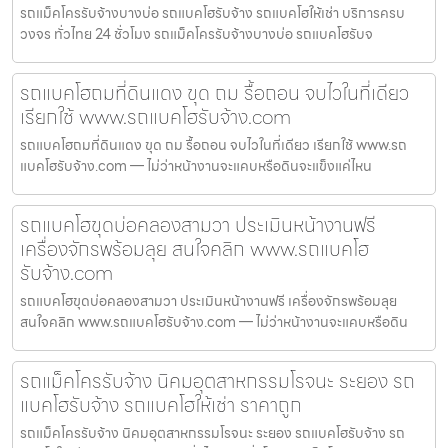
รถแม็คโครรับจ้างบางบ่อ รถแบคโฮรับจ้าง รถแบคโฮให้เช่า บริการครบ
วงจร ทั่วไทย 24 ชั่วโมง รถแม็คโครรับจ้างบางบ่อ รถแบคโฮรับจ
รถแบคโฮถมที่ดินแดง ขุด ถม รื้อถอน จบไวในที่เดียว
เรียกใช้ www.รถแบคโฮรับจ้าง.com
รถแบคโฮถมที่ดินแดง ขุด ถม รื้อถอน จบไวในที่เดียว เรียกใช้ www.รถ
แบคโฮรับจ้าง.com — ไม่ว่าหน้างานจะแคบหรือดินจะแข็งแค่ไหน
รถแบคโฮขุดบ่อคลองสามวา ประเมินหน้างานฟรี
เครื่องจักรพร้อมลุย สนใจคลิก www.รถแบคโฮ
รับจ้าง.com
รถแบคโฮขุดบ่อคลองสามวา ประเมินหน้างานฟรี เครื่องจักรพร้อมลุย
สนใจคลิก www.รถแบคโฮรับจ้าง.com — ไม่ว่าหน้างานจะแคบหรือดิน
รถแม็คโครรับจ้าง นิคมอุตสาหกรรมโรจนะ ระยอง รถ
แบคโฮรับจ้าง รถแบคโฮให้เช่า ราคาถูก
รถแม็คโครรับจ้าง นิคมอุตสาหกรรมโรจนะ ระยอง รถแบคโฮรับจ้าง รถ