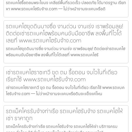
รถแบคโฮรื้อถอนพระโขนง เคลียร์พื้นที่รวดเร็ว ปลอดภัย ได้มาตรฐาน เรียก
หา www.รถแบคโฮรับจ้าง.com — ไม่ว่าหน้างานจะแคบหรือดิ
รถแบคโฮขุดดินบางซื่อ งานด่วน งานเร่ง เราพร้อมลุย!
ติดต่อเช่ารถแบคโฮพร้อมคนขับมืออาชีพ ลงพื้นที่ไวได้
เลยที่ www.รถแบคโฮรับจ้าง.com
รถแบคโฮขุดดินบางซื่อ งานด่วน งานเร่ง เราพร้อมลุย! ติดต่อเช่ารถแบคโฮ
พร้อมคนขับมืออาชีพ ลงพื้นที่ไวได้เลยที่ www.รถแบคโฮรั
เช่ารถแบคโฮราชเทวี ขุด ถม รื้อถอน จบไวในที่เดียว
เรียกใช้ www.รถแบคโฮรับจ้าง.com
เช่ารถแบคโฮราชเทวี ขุด ถม รื้อถอน จบไวในที่เดียว เรียกใช้ www.รถแบค
โฮรับจ้าง.com — ไม่ว่าหน้างานจะแคบหรือดินจะแข็งแค่ไหน
รถแม็คโครรับจ้างท่าเรือ รถแบคโฮรับจ้าง รถแบคโฮให้
เช่า ราคาถูก
รถแม็คโครรับจ้างท่าเรือ รถแบคโฮรับจ้าง รถแบคโฮให้เช่า บริการครบ