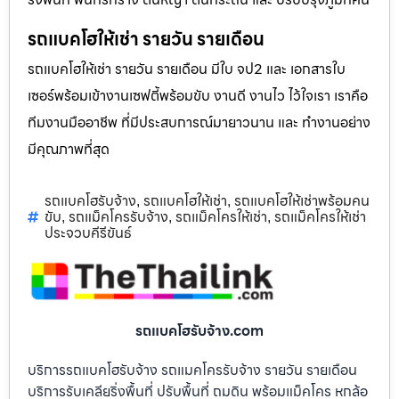
รถแบคโฮให้เช่า รายวัน รายเดือน
รถแบคโฮให้เช่า รายวัน รายเดือน มีใบ จป2 และ เอกสารใบ
เซอร์พร้อมเข้างานเซฟตี้พร้อมขับ งานดี งานไว ไว้ใจเรา เราคือ
ทีมงานมืออาชีพ ที่มีประสบการณ์มายาวนาน และ ทำงานอย่าง
มีคุณภาพที่สุด
รถแบคโฮรับจ้าง
รถแบคโฮให้เช่า
รถแบคโฮให้เช่าพร้อมคน
,
,
ขับ
รถแม็คโครรับจ้าง
รถแม็คโครให้เช่า
รถแม็คโครให้เช่า
,
,
,
ประจวบคีรีขันธ์
รถแบคโฮรับจ้าง.com
บริการรถแบคโฮรับจ้าง รถแมคโครรับจ้าง รายวัน รายเดือน
บริการรับเคลียริ่งพื้นที่ ปรับพื้นที่ ถมดิน พร้อมแม็คโคร หกล้อ