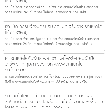
ให้เช่า ราคาถูก
รถแม็คโครรับจ้างอุดรธานี รถแบคโฮรับจ้าง รถแบคโฮให้เช่า บริการครบ
วงจร ทั่วไทย 24 ชั่วโมง รถแม็คโครรับจ้างอุดรธานี รถแบคโฮ
รถแม็คโครรับจ้างนครปฐม รถแบคโฮรับจ้าง รถแบคโฮ
ให้เช่า ราคาถูก
รถแม็คโครรับจ้างนครปฐม รถแบคโฮรับจ้าง รถแบคโฮให้เช่า บริการครบ
วงจร ทั่วไทย 24 ชั่วโมง รถแม็คโครรับจ้างนครปฐม รถแบคโฮรับจ
เช่ารถแบคโฮสัมพันธวงศ์ เช่าแบคโฮพร้อมคนขับมือ
อาชีพ ราคาคุ้มค่า จองคิวที่ www.รถแบคโฮ
รับจ้าง.com
เช่ารถแบคโฮสัมพันธวงศ์ เช่าแบคโฮพร้อมคนขับมืออาชีพ ราคาคุ้มค่า จอง
คิวที่ www.รถแบคโฮรับจ้าง.com — ไม่ว่าหน้างานจะแคบหรือ
รถแบคโฮให้เช่าทวีวัฒนา งานด่วน งานเร่ง เราพร้อม
ลุย! ติดต่อเช่ารถแบคโฮพร้อมคนขับมืออาชีพ ลงพื้นที่ไว
ได้เลยที่ www.รถแบคโฮรับจ้าง.com