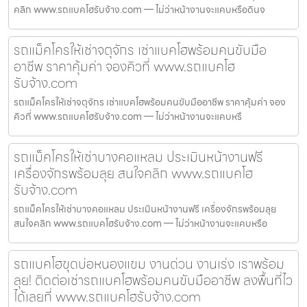
คลิก www.รถแบคโฮรับจ้าง.com — ไม่ว่าหน้างานจะแคบหรือดินจ
รถแม็คโครให้เช่าจตุจักร เช่าแบคโฮพร้อมคนขับมือ
อาชีพ ราคาคุ้มค่า จองคิวที่ www.รถแบคโฮ
รับจ้าง.com
รถแม็คโครให้เช่าจตุจักร เช่าแบคโฮพร้อมคนขับมืออาชีพ ราคาคุ้มค่า จอง
คิวที่ www.รถแบคโฮรับจ้าง.com — ไม่ว่าหน้างานจะแคบหรื
รถแม็คโครให้เช่าบางคอแหลม ประเมินหน้างานฟรี
เครื่องจักรพร้อมลุย สนใจคลิก www.รถแบคโฮ
รับจ้าง.com
รถแม็คโครให้เช่าบางคอแหลม ประเมินหน้างานฟรี เครื่องจักรพร้อมลุย
สนใจคลิก www.รถแบคโฮรับจ้าง.com — ไม่ว่าหน้างานจะแคบหรือ
รถแบคโฮขุดบ่อหนองแขม งานด่วน งานเร่ง เราพร้อม
ลุย! ติดต่อเช่ารถแบคโฮพร้อมคนขับมืออาชีพ ลงพื้นที่ไว
ได้เลยที่ www.รถแบคโฮรับจ้าง.com