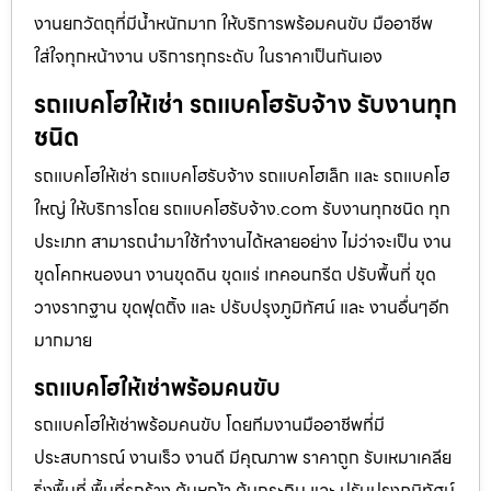
งานยกวัตถุที่มีน้ำหนักมาก ให้บริการพร้อมคนขับ มืออาชีพ
ใส่ใจทุกหน้างาน บริการทุกระดับ ในราคาเป็นกันเอง
รถแบคโฮให้เช่า รถแบคโฮรับจ้าง รับงานทุก
ชนิด
รถแบคโฮให้เช่า รถแบคโฮรับจ้าง รถแบคโฮเล็ก และ รถแบคโฮ
ใหญ่ ให้บริการโดย รถแบคโฮรับจ้าง.com รับงานทุกชนิด ทุก
ประเภท สามารถนำมาใช้ทำงานได้หลายอย่าง ไม่ว่าจะเป็น งาน
ขุดโคกหนองนา งานขุดดิน ขุดแร่ เทคอนกรีต ปรับพื้นที่ ขุด
วางรากฐาน ขุดฟุตติ้ง และ ปรับปรุงภูมิทัศน์ และ งานอื่นๆอีก
มากมาย
รถแบคโฮให้เช่าพร้อมคนขับ
รถแบคโฮให้เช่าพร้อมคนขับ โดยทีมงานมืออาชีพที่มี
ประสบการณ์ งานเร็ว งานดี มีคุณภาพ ราคาถูก รับเหมาเคลีย
ริ่งพื้นที่ พื้นที่รกร้าง ต้นหญ้า ต้นกระถิน และ ปรับปรุงภูมิทัศน์