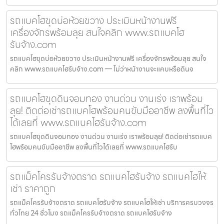
รถแบคโฮขุดบ่อห้วยขวาง ประเมินหน้างานฟรี
เครื่องจักรพร้อมลุย สนใจคลิก www.รถแบคโฮ
รับจ้าง.com
รถแบคโฮขุดบ่อห้วยขวาง ประเมินหน้างานฟรี เครื่องจักรพร้อมลุย สนใจ
คลิก www.รถแบคโฮรับจ้าง.com — ไม่ว่าหน้างานจะแคบหรือดินจ
รถแบคโฮขุดดินจอมทอง งานด่วน งานเร่ง เราพร้อม
ลุย! ติดต่อเช่ารถแบคโฮพร้อมคนขับมืออาชีพ ลงพื้นที่ไว
ได้เลยที่ www.รถแบคโฮรับจ้าง.com
รถแบคโฮขุดดินจอมทอง งานด่วน งานเร่ง เราพร้อมลุย! ติดต่อเช่ารถแบค
โฮพร้อมคนขับมืออาชีพ ลงพื้นที่ไวได้เลยที่ www.รถแบคโฮรับ
รถแม็คโครรับจ้างตราด รถแบคโฮรับจ้าง รถแบคโฮให้
เช่า ราคาถูก
รถแม็คโครรับจ้างตราด รถแบคโฮรับจ้าง รถแบคโฮให้เช่า บริการครบวงจร
ทั่วไทย 24 ชั่วโมง รถแม็คโครรับจ้างตราด รถแบคโฮรับจ้าง