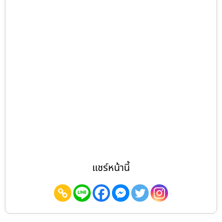
แชร์หน้านี้