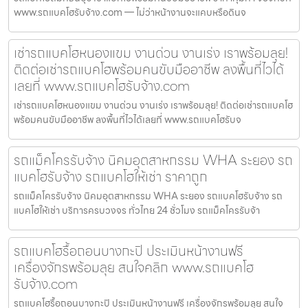
www.รถแบคโฮรับจ้าง.com — ไม่ว่าหน้างานจะแคบหรือดินจ
เช่ารถแบคโฮหนองแขม งานด่วน งานเร่ง เราพร้อมลุย!
ติดต่อเช่ารถแบคโฮพร้อมคนขับมืออาชีพ ลงพื้นที่ไวได้
เลยที่ www.รถแบคโฮรับจ้าง.com
เช่ารถแบคโฮหนองแขม งานด่วน งานเร่ง เราพร้อมลุย! ติดต่อเช่ารถแบคโฮ
พร้อมคนขับมืออาชีพ ลงพื้นที่ไวได้เลยที่ www.รถแบคโฮรับจ
รถแม็คโครรับจ้าง นิคมอุตสาหกรรม WHA ระยอง รถ
แบคโฮรับจ้าง รถแบคโฮให้เช่า ราคาถูก
รถแม็คโครรับจ้าง นิคมอุตสาหกรรม WHA ระยอง รถแบคโฮรับจ้าง รถ
แบคโฮให้เช่า บริการครบวงจร ทั่วไทย 24 ชั่วโมง รถแม็คโครรับจ้า
รถแบคโฮรื้อถอนบางกะปิ ประเมินหน้างานฟรี
เครื่องจักรพร้อมลุย สนใจคลิก www.รถแบคโฮ
รับจ้าง.com
รถแบคโฮรื้อถอนบางกะปิ ประเมินหน้างานฟรี เครื่องจักรพร้อมลุย สนใจ