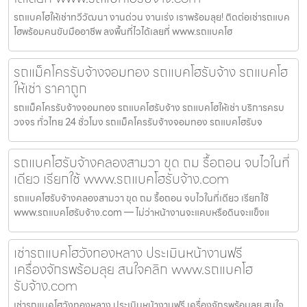
รถแบคโฮให้เช่าทวีวัฒนา งานด่วน งานเร่ง เราพร้อมลุย! ติดต่อเช่ารถแบค
โฮพร้อมคนขับมืออาชีพ ลงพื้นที่ไวได้เลยที่ www.รถแบคโฮ
รถแม็คโครรับจ้างจอมทอง รถแบคโฮรับจ้าง รถแบคโฮ
ให้เช่า ราคาถูก
รถแม็คโครรับจ้างจอมทอง รถแบคโฮรับจ้าง รถแบคโฮให้เช่า บริการครบ
วงจร ทั่วไทย 24 ชั่วโมง รถแม็คโครรับจ้างจอมทอง รถแบคโฮรับจ
รถแบคโฮรับจ้างคลองสามวา ขุด ถม รื้อถอน จบไวในที่
เดียว เรียกใช้ www.รถแบคโฮรับจ้าง.com
รถแบคโฮรับจ้างคลองสามวา ขุด ถม รื้อถอน จบไวในที่เดียว เรียกใช้
www.รถแบคโฮรับจ้าง.com — ไม่ว่าหน้างานจะแคบหรือดินจะแข็งแ
เช่ารถแบคโฮวังทองหลาง ประเมินหน้างานฟรี
เครื่องจักรพร้อมลุย สนใจคลิก www.รถแบคโฮ
รับจ้าง.com
เช่ารถแบคโฮวังทองหลาง ประเมินหน้างานฟรี เครื่องจักรพร้อมลุย สนใจ