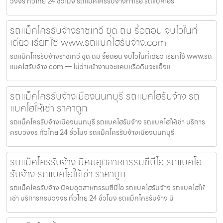
วงจร ทั่วไทย 24 ชั่วโมง รถแม็คโครรับจ้างท่าเรือ รถแบคโฮรั
รถแม็คโครรับจ้างราชเทวี ขุด ถม รื้อถอน จบไวในที่
เดียว เรียกใช้ www.รถแบคโฮรับจ้าง.com
รถแม็คโครรับจ้างราชเทวี ขุด ถม รื้อถอน จบไวในที่เดียว เรียกใช้ www.รถ
แบคโฮรับจ้าง.com — ไม่ว่าหน้างานจะแคบหรือดินจะแข็งแ
รถแม็คโครรับจ้างเมืองนนทบุรี รถแบคโฮรับจ้าง รถ
แบคโฮให้เช่า ราคาถูก
รถแม็คโครรับจ้างเมืองนนทบุรี รถแบคโฮรับจ้าง รถแบคโฮให้เช่า บริการ
ครบวงจร ทั่วไทย 24 ชั่วโมง รถแม็คโครรับจ้างเมืองนนทบุรี
รถแม็คโครรับจ้าง นิคมอุตสาหกรรมซีบีไอ รถแบคโฮ
รับจ้าง รถแบคโฮให้เช่า ราคาถูก
รถแม็คโครรับจ้าง นิคมอุตสาหกรรมซีบีไอ รถแบคโฮรับจ้าง รถแบคโฮให้
เช่า บริการครบวงจร ทั่วไทย 24 ชั่วโมง รถแม็คโครรับจ้าง นิ