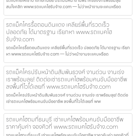
รถแบคโฮให้เช่าบางกอกน้อย ประเมินหน้างานฟรี เครื่องจักรพร้อมลุย
สนใจคลิก www.รถแบคโฮรับจ้าง.com — ไม่ว่าหน้างานจะแคบหรือด
รถแม็คโครรื้อถอนดินแดง เคลียร์พื้นที่รวดเร็ว
ปลอดภัย ได้มาตรฐาน เรียกหา www.รถแบคโฮ
รับจ้าง.com
รถแม็คโครรื้อถอนดินแดง เคลียร์พื้นที่รวดเร็ว ปลอดภัย ได้มาตรฐาน เรียก
หา www.รถแบคโฮรับจ้าง.com — ไม่ว่าหน้างานจะแคบหรือด
รถแม็คโครปรับหน้าดินสัมพันธวงศ์ งานด่วน งานเร่ง
เราพร้อมลุย! ติดต่อเช่ารถแบคโฮพร้อมคนขับมืออาชีพ
ลงพื้นที่ไวได้เลยที่ www.รถแบคโฮรับจ้าง.com
รถแม็คโครปรับหน้าดินสัมพันธวงศ์ งานด่วน งานเร่ง เราพร้อมลุย! ติดต่อ
เช่ารถแบคโฮพร้อมคนขับมืออาชีพ ลงพื้นที่ไวได้เลยที่ ww
รถแบคโฮถมที่ธนบุรี เช่าแบคโฮพร้อมคนขับมืออาชีพ
ราคาคุ้มค่า จองคิวที่ www.รถแบคโฮรับจ้าง.com
รถแบคโฮถมที่ธนบุรี เช่าแบคโฮพร้อมคนขับมืออาชีพ ราคาคุ้มค่า จองคิวที่