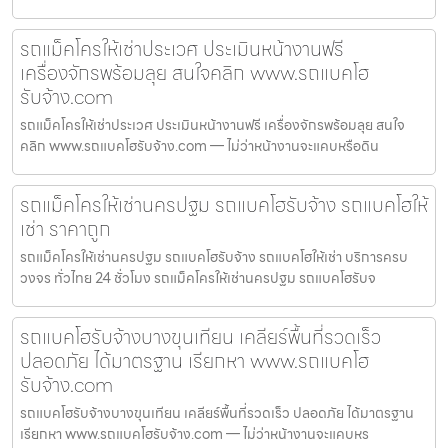
รถแม็คโครให้เช่าประเวศ ประเมินหน้างานฟรี
เครื่องจักรพร้อมลุย สนใจคลิก www.รถแบคโฮ
รับจ้าง.com
รถแม็คโครให้เช่าประเวศ ประเมินหน้างานฟรี เครื่องจักรพร้อมลุย สนใจ
คลิก www.รถแบคโฮรับจ้าง.com — ไม่ว่าหน้างานจะแคบหรือดิน
รถแม็คโครให้เช่านครปฐม รถแบคโฮรับจ้าง รถแบคโฮให้
เช่า ราคาถูก
รถแม็คโครให้เช่านครปฐม รถแบคโฮรับจ้าง รถแบคโฮให้เช่า บริการครบ
วงจร ทั่วไทย 24 ชั่วโมง รถแม็คโครให้เช่านครปฐม รถแบคโฮรับจ
รถแบคโฮรับจ้างบางขุนเทียน เคลียร์พื้นที่รวดเร็ว
ปลอดภัย ได้มาตรฐาน เรียกหา www.รถแบคโฮ
รับจ้าง.com
รถแบคโฮรับจ้างบางขุนเทียน เคลียร์พื้นที่รวดเร็ว ปลอดภัย ได้มาตรฐาน
เรียกหา www.รถแบคโฮรับจ้าง.com — ไม่ว่าหน้างานจะแคบหร