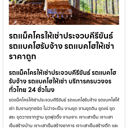
รถแม็คโครให้เช่าประจวบคีรีขันธ์
รถแบคโฮรับจ้าง รถแบคโฮให้เช่า
ราคาถูก
รถแม็คโครให้เช่าประจวบคีรีขันธ์ รถแบคโฮ
รับจ้าง รถแบคโฮให้เช่า บริการครบวงจร
ทั่วไทย 24 ชั่วโมง
รถแม็คโครให้เช่าประจวบคีรีขันธ์ รถแบคโฮรับจ้าง รถแบคโฮให้
เช่า รับงานทุกชนิด ไม่ว่าจะเป็น งานขุด งานขุดดิน ขุดแร่ ขุด
สระ ขุดวางรากฐาน ขุดฟุตติ้ง งานเจาะ เจาะเสาเข็ม เจาะเสา
เข็มสร้างบ้าน เจาะเสาเข็มสร้างอาคาร เจาะเสาเข็มสร้างตึก และ