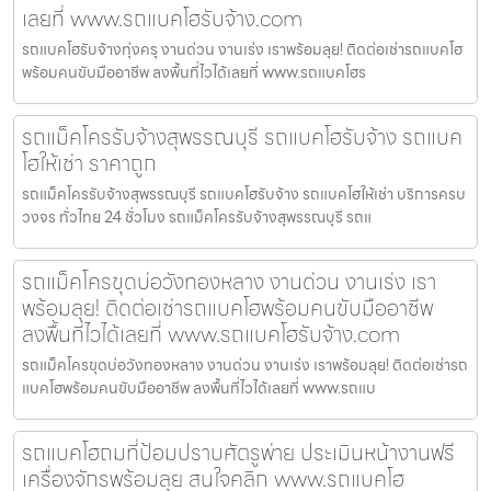
เลยที่ www.รถแบคโฮรับจ้าง.com
รถแบคโฮรับจ้างทุ่งครุ งานด่วน งานเร่ง เราพร้อมลุย! ติดต่อเช่ารถแบคโฮ
พร้อมคนขับมืออาชีพ ลงพื้นที่ไวได้เลยที่ www.รถแบคโฮร
รถแม็คโครรับจ้างสุพรรณบุรี รถแบคโฮรับจ้าง รถแบค
โฮให้เช่า ราคาถูก
รถแม็คโครรับจ้างสุพรรณบุรี รถแบคโฮรับจ้าง รถแบคโฮให้เช่า บริการครบ
วงจร ทั่วไทย 24 ชั่วโมง รถแม็คโครรับจ้างสุพรรณบุรี รถแ
รถแม็คโครขุดบ่อวังทองหลาง งานด่วน งานเร่ง เรา
พร้อมลุย! ติดต่อเช่ารถแบคโฮพร้อมคนขับมืออาชีพ
ลงพื้นที่ไวได้เลยที่ www.รถแบคโฮรับจ้าง.com
รถแม็คโครขุดบ่อวังทองหลาง งานด่วน งานเร่ง เราพร้อมลุย! ติดต่อเช่ารถ
แบคโฮพร้อมคนขับมืออาชีพ ลงพื้นที่ไวได้เลยที่ www.รถแบ
รถแบคโฮถมที่ป้อมปราบศัตรูพ่าย ประเมินหน้างานฟรี
เครื่องจักรพร้อมลุย สนใจคลิก www.รถแบคโฮ