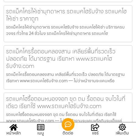
รถแม็คโครให้เช่ามุกดาหาร รถแบคโฮรับจ้าง รถแบคโฮ
ให้เช่า ราคาถูก
รถแม็คโครให้เช่ามุกดาหาร รถแบคโฮรับจ้าง รถแบคโฮให้เช่า บริการครบ
วงจร ทั่วไทย 24 ชั่วโมง รถแม็คโครให้เช่ามุกดาหาร รถแบคโฮ
รถแม็คโครรื้อถอนคลองสาน เคลียร์พื้นที่รวดเร็ว
ปลอดภัย ได้มาตรฐาน เรียกหา www.รถแบคโฮ
รับจ้าง.com
รถแม็คโครรื้อถอนคลองสาน เคลียร์พื้นที่รวดเร็ว ปลอดภัย ได้มาตรฐาน
เรียกหา www.รถแบคโฮรับจ้าง.com — ไม่ว่าหน้างานจะแคบหรือ
รถแบคโฮรื้อถอนหนองจอก ขุด ถม รื้อถอน จบไวในที่
เดียว เรียกใช้ www.รถแบคโฮรับจ้าง.com
รถแบคโฮรื้อถอนหนองจอก ขุด ถม รื้อถอน จบไวในที่เดียว เรียกใช้
www.รถแบคโฮรับจ้าง.com — ไม่ว่าหน้างานจะแคบหรือดินจะแข็งแค่
หน้าหลัก
เมนู
ติดต่อ
แชร์
เพิ่มเติม