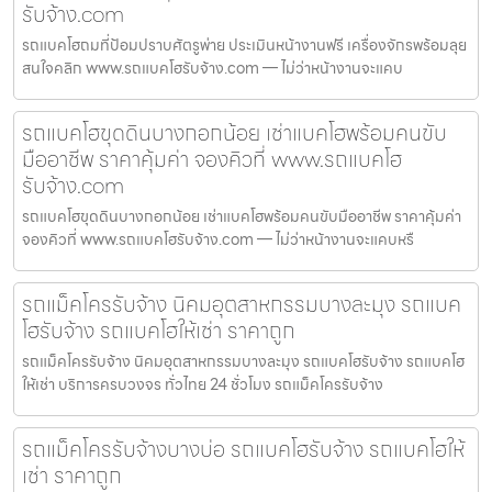
รับจ้าง.com
รถแบคโฮถมที่ป้อมปราบศัตรูพ่าย ประเมินหน้างานฟรี เครื่องจักรพร้อมลุย
สนใจคลิก www.รถแบคโฮรับจ้าง.com — ไม่ว่าหน้างานจะแคบ
รถแบคโฮขุดดินบางกอกน้อย เช่าแบคโฮพร้อมคนขับ
มืออาชีพ ราคาคุ้มค่า จองคิวที่ www.รถแบคโฮ
รับจ้าง.com
รถแบคโฮขุดดินบางกอกน้อย เช่าแบคโฮพร้อมคนขับมืออาชีพ ราคาคุ้มค่า
จองคิวที่ www.รถแบคโฮรับจ้าง.com — ไม่ว่าหน้างานจะแคบหรื
รถแม็คโครรับจ้าง นิคมอุตสาหกรรมบางละมุง รถแบค
โฮรับจ้าง รถแบคโฮให้เช่า ราคาถูก
รถแม็คโครรับจ้าง นิคมอุตสาหกรรมบางละมุง รถแบคโฮรับจ้าง รถแบคโฮ
ให้เช่า บริการครบวงจร ทั่วไทย 24 ชั่วโมง รถแม็คโครรับจ้าง
รถแม็คโครรับจ้างบางบ่อ รถแบคโฮรับจ้าง รถแบคโฮให้
เช่า ราคาถูก