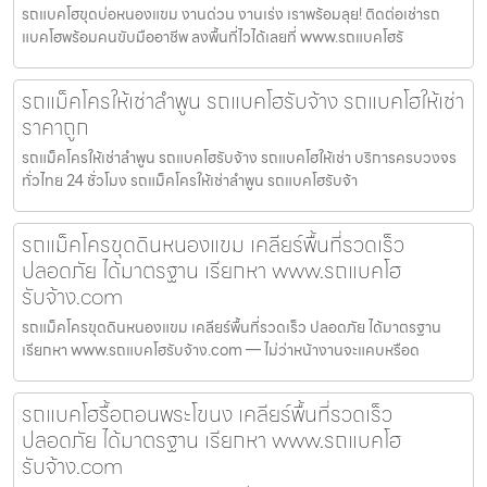
รถแบคโฮขุดบ่อหนองแขม งานด่วน งานเร่ง เราพร้อมลุย! ติดต่อเช่ารถ
แบคโฮพร้อมคนขับมืออาชีพ ลงพื้นที่ไวได้เลยที่ www.รถแบคโฮรั
รถแม็คโครให้เช่าลำพูน รถแบคโฮรับจ้าง รถแบคโฮให้เช่า
ราคาถูก
รถแม็คโครให้เช่าลำพูน รถแบคโฮรับจ้าง รถแบคโฮให้เช่า บริการครบวงจร
ทั่วไทย 24 ชั่วโมง รถแม็คโครให้เช่าลำพูน รถแบคโฮรับจ้า
รถแม็คโครขุดดินหนองแขม เคลียร์พื้นที่รวดเร็ว
ปลอดภัย ได้มาตรฐาน เรียกหา www.รถแบคโฮ
รับจ้าง.com
รถแม็คโครขุดดินหนองแขม เคลียร์พื้นที่รวดเร็ว ปลอดภัย ได้มาตรฐาน
เรียกหา www.รถแบคโฮรับจ้าง.com — ไม่ว่าหน้างานจะแคบหรือด
รถแบคโฮรื้อถอนพระโขนง เคลียร์พื้นที่รวดเร็ว
ปลอดภัย ได้มาตรฐาน เรียกหา www.รถแบคโฮ
รับจ้าง.com