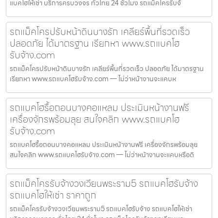
แบคโฮให้เช่า บริการครบวงจร ทั่วไทย 24 ชั่วโมง รถแม็คโครรับจ้
รถแม็คโครปรับหน้าดินบางรัก เคลียร์พื้นที่รวดเร็ว
ปลอดภัย ได้มาตรฐาน เรียกหา www.รถแบคโฮ
รับจ้าง.com
รถแม็คโครปรับหน้าดินบางรัก เคลียร์พื้นที่รวดเร็ว ปลอดภัย ได้มาตรฐาน
เรียกหา www.รถแบคโฮรับจ้าง.com — ไม่ว่าหน้างานจะแคบห
รถแบคโฮรื้อถอนบางคอแหลม ประเมินหน้างานฟรี
เครื่องจักรพร้อมลุย สนใจคลิก www.รถแบคโฮ
รับจ้าง.com
รถแบคโฮรื้อถอนบางคอแหลม ประเมินหน้างานฟรี เครื่องจักรพร้อมลุย
สนใจคลิก www.รถแบคโฮรับจ้าง.com — ไม่ว่าหน้างานจะแคบหรือดิ
รถแม็คโครรับจ้างวงเวียนพระราม5 รถแบคโฮรับจ้าง
รถแบคโฮให้เช่า ราคาถูก
รถแม็คโครรับจ้างวงเวียนพระราม5 รถแบคโฮรับจ้าง รถแบคโฮให้เช่า