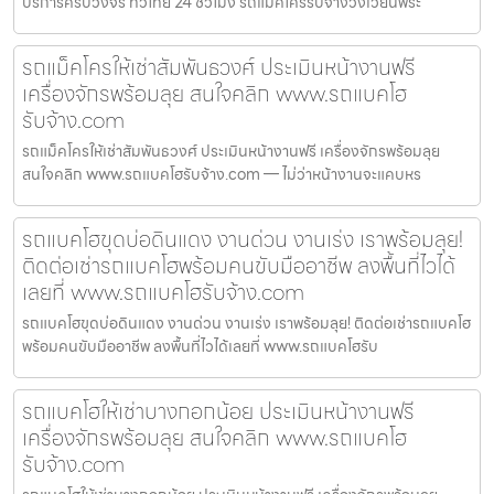
บริการครบวงจร ทั่วไทย 24 ชั่วโมง รถแม็คโครรับจ้างวงเวียนพระ
รถแม็คโครให้เช่าสัมพันธวงศ์ ประเมินหน้างานฟรี
เครื่องจักรพร้อมลุย สนใจคลิก www.รถแบคโฮ
รับจ้าง.com
รถแม็คโครให้เช่าสัมพันธวงศ์ ประเมินหน้างานฟรี เครื่องจักรพร้อมลุย
สนใจคลิก www.รถแบคโฮรับจ้าง.com — ไม่ว่าหน้างานจะแคบหร
รถแบคโฮขุดบ่อดินแดง งานด่วน งานเร่ง เราพร้อมลุย!
ติดต่อเช่ารถแบคโฮพร้อมคนขับมืออาชีพ ลงพื้นที่ไวได้
เลยที่ www.รถแบคโฮรับจ้าง.com
รถแบคโฮขุดบ่อดินแดง งานด่วน งานเร่ง เราพร้อมลุย! ติดต่อเช่ารถแบคโฮ
พร้อมคนขับมืออาชีพ ลงพื้นที่ไวได้เลยที่ www.รถแบคโฮรับ
รถแบคโฮให้เช่าบางกอกน้อย ประเมินหน้างานฟรี
เครื่องจักรพร้อมลุย สนใจคลิก www.รถแบคโฮ
รับจ้าง.com