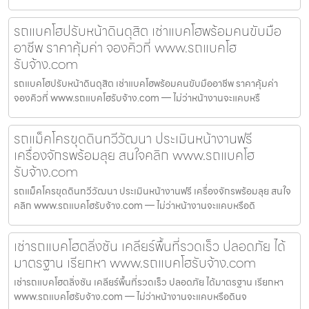
รถแบคโฮปรับหน้าดินดุสิต เช่าแบคโฮพร้อมคนขับมือ
อาชีพ ราคาคุ้มค่า จองคิวที่ www.รถแบคโฮ
รับจ้าง.com
รถแบคโฮปรับหน้าดินดุสิต เช่าแบคโฮพร้อมคนขับมืออาชีพ ราคาคุ้มค่า
จองคิวที่ www.รถแบคโฮรับจ้าง.com — ไม่ว่าหน้างานจะแคบหรื
รถแม็คโครขุดดินทวีวัฒนา ประเมินหน้างานฟรี
เครื่องจักรพร้อมลุย สนใจคลิก www.รถแบคโฮ
รับจ้าง.com
รถแม็คโครขุดดินทวีวัฒนา ประเมินหน้างานฟรี เครื่องจักรพร้อมลุย สนใจ
คลิก www.รถแบคโฮรับจ้าง.com — ไม่ว่าหน้างานจะแคบหรือดิ
เช่ารถแบคโฮตลิ่งชัน เคลียร์พื้นที่รวดเร็ว ปลอดภัย ได้
มาตรฐาน เรียกหา www.รถแบคโฮรับจ้าง.com
เช่ารถแบคโฮตลิ่งชัน เคลียร์พื้นที่รวดเร็ว ปลอดภัย ได้มาตรฐาน เรียกหา
www.รถแบคโฮรับจ้าง.com — ไม่ว่าหน้างานจะแคบหรือดินจ