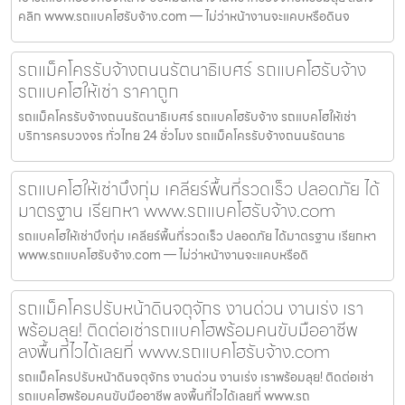
คลิก www.รถแบคโฮรับจ้าง.com — ไม่ว่าหน้างานจะแคบหรือดินจ
รถแม็คโครรับจ้างถนนรัตนาธิเบศร์ รถแบคโฮรับจ้าง
รถแบคโฮให้เช่า ราคาถูก
รถแม็คโครรับจ้างถนนรัตนาธิเบศร์ รถแบคโฮรับจ้าง รถแบคโฮให้เช่า
บริการครบวงจร ทั่วไทย 24 ชั่วโมง รถแม็คโครรับจ้างถนนรัตนาธ
รถแบคโฮให้เช่าบึงกุ่ม เคลียร์พื้นที่รวดเร็ว ปลอดภัย ได้
มาตรฐาน เรียกหา www.รถแบคโฮรับจ้าง.com
รถแบคโฮให้เช่าบึงกุ่ม เคลียร์พื้นที่รวดเร็ว ปลอดภัย ได้มาตรฐาน เรียกหา
www.รถแบคโฮรับจ้าง.com — ไม่ว่าหน้างานจะแคบหรือดิ
รถแม็คโครปรับหน้าดินจตุจักร งานด่วน งานเร่ง เรา
พร้อมลุย! ติดต่อเช่ารถแบคโฮพร้อมคนขับมืออาชีพ
ลงพื้นที่ไวได้เลยที่ www.รถแบคโฮรับจ้าง.com
รถแม็คโครปรับหน้าดินจตุจักร งานด่วน งานเร่ง เราพร้อมลุย! ติดต่อเช่า
รถแบคโฮพร้อมคนขับมืออาชีพ ลงพื้นที่ไวได้เลยที่ www.รถ