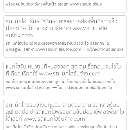
พร้อมคนขับมืออาชีพ ลงพื้นที่ไวได้เลยที่ www.รถแบคโฮรับจ
รถแบคโฮปรับหน้าดินหนองจอก เคลียร์พื้นที่รวดเร็ว
ปลอดภัย ได้มาตรฐาน เรียกหา www.รถแบคโฮ
รับจ้าง.com
รถแบคโฮปรับหน้าดินหนองจอก เคลียร์พื้นที่รวดเร็ว ปลอดภัย ได้
มาตรฐาน เรียกหา www.รถแบคโฮรับจ้าง.com — ไม่ว่าหน้างานจะแคบหร
แบคโฮรับเหมาถมที่หนองจอก ขุด ถม รื้อถอน จบไวใน
ที่เดียว เรียกใช้ www.รถแบคโฮรับจ้าง.com
แบคโฮรับเหมาถมที่หนองจอก ขุด ถม รื้อถอน จบไวในที่เดียว เรียกใช้
www.รถแบคโฮรับจ้าง.com — ไม่ว่าหน้างานจะแคบหรือดินจะแข็ง
รถแม็คโครรับจ้างปทุมวัน งานด่วน งานเร่ง เราพร้อม
ลุย! ติดต่อเช่ารถแบคโฮพร้อมคนขับมืออาชีพ ลงพื้นที่ไว
ได้เลยที่ www.รถแบคโฮรับจ้าง.com
รถแม็คโครรับจ้างปทุมวัน งานด่วน งานเร่ง เราพร้อมลุย! ติดต่อเช่ารถ