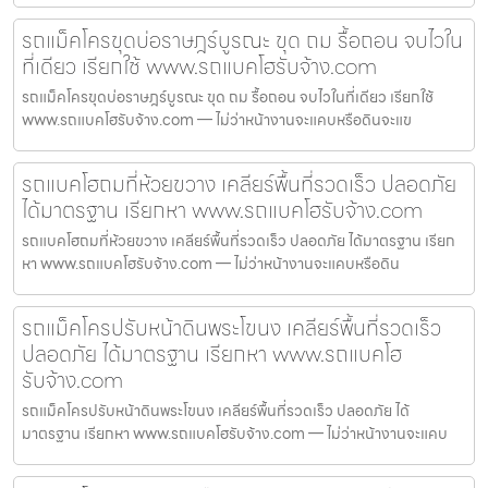
รถแม็คโครขุดบ่อราษฎร์บูรณะ ขุด ถม รื้อถอน จบไวใน
ที่เดียว เรียกใช้ www.รถแบคโฮรับจ้าง.com
รถแม็คโครขุดบ่อราษฎร์บูรณะ ขุด ถม รื้อถอน จบไวในที่เดียว เรียกใช้
www.รถแบคโฮรับจ้าง.com — ไม่ว่าหน้างานจะแคบหรือดินจะแข
รถแบคโฮถมที่ห้วยขวาง เคลียร์พื้นที่รวดเร็ว ปลอดภัย
ได้มาตรฐาน เรียกหา www.รถแบคโฮรับจ้าง.com
รถแบคโฮถมที่ห้วยขวาง เคลียร์พื้นที่รวดเร็ว ปลอดภัย ได้มาตรฐาน เรียก
หา www.รถแบคโฮรับจ้าง.com — ไม่ว่าหน้างานจะแคบหรือดิน
รถแม็คโครปรับหน้าดินพระโขนง เคลียร์พื้นที่รวดเร็ว
ปลอดภัย ได้มาตรฐาน เรียกหา www.รถแบคโฮ
รับจ้าง.com
รถแม็คโครปรับหน้าดินพระโขนง เคลียร์พื้นที่รวดเร็ว ปลอดภัย ได้
มาตรฐาน เรียกหา www.รถแบคโฮรับจ้าง.com — ไม่ว่าหน้างานจะแคบ