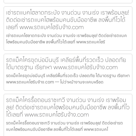
เช่ารถแบคโฮลาดกระบัง งานด่วน งานเร่ง เราพร้อมลุย!
ติดต่อเช่ารถแบคโฮพร้อมคนขับมืออาชีพ ลงพื้นที่ไวได้
เลยที่ www.รถแบคโฮรับจ้าง.com
เช่ารถแบคโฮลาดกระบัง งานด่วน งานเร่ง เราพร้อมลุย! ติดต่อเช่ารถแบค
โฮพร้อมคนขับมืออาชีพ ลงพื้นที่ไวได้เลยที่ www.รถแบคโฮรั
รถแม็คโครขุดบ่อมีนบุรี เคลียร์พื้นที่รวดเร็ว ปลอดภัย
ได้มาตรฐาน เรียกหา www.รถแบคโฮรับจ้าง.com
รถแม็คโครขุดบ่อมีนบุรี เคลียร์พื้นที่รวดเร็ว ปลอดภัย ได้มาตรฐาน เรียกหา
www.รถแบคโฮรับจ้าง.com — ไม่ว่าหน้างานจะแคบหรือด
รถแม็คโครรื้อถอนราชเทวี งานด่วน งานเร่ง เราพร้อม
ลุย! ติดต่อเช่ารถแบคโฮพร้อมคนขับมืออาชีพ ลงพื้นที่ไว
ได้เลยที่ www.รถแบคโฮรับจ้าง.com
รถแม็คโครรื้อถอนราชเทวี งานด่วน งานเร่ง เราพร้อมลุย! ติดต่อเช่ารถ
แบคโฮพร้อมคนขับมืออาชีพ ลงพื้นที่ไวได้เลยที่ www.รถแบคโ