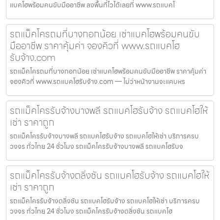
แบคโฮพร้อมคนขับมืออาชีพ ลงพื้นที่ไวได้เลยที่ www.รถแบคโ
รถแม็คโครถมที่บางกอกน้อย เช่าแบคโฮพร้อมคนขับ
มืออาชีพ ราคาคุ้มค่า จองคิวที่ www.รถแบคโฮ
รับจ้าง.com
รถแม็คโครถมที่บางกอกน้อย เช่าแบคโฮพร้อมคนขับมืออาชีพ ราคาคุ้มค่า
จองคิวที่ www.รถแบคโฮรับจ้าง.com — ไม่ว่าหน้างานจะแคบหร
รถแม็คโครรับจ้างบางพลี รถแบคโฮรับจ้าง รถแบคโฮให้
เช่า ราคาถูก
รถแม็คโครรับจ้างบางพลี รถแบคโฮรับจ้าง รถแบคโฮให้เช่า บริการครบ
วงจร ทั่วไทย 24 ชั่วโมง รถแม็คโครรับจ้างบางพลี รถแบคโฮรับจ
รถแม็คโครรับจ้างตลิ่งชัน รถแบคโฮรับจ้าง รถแบคโฮให้
เช่า ราคาถูก
รถแม็คโครรับจ้างตลิ่งชัน รถแบคโฮรับจ้าง รถแบคโฮให้เช่า บริการครบ
วงจร ทั่วไทย 24 ชั่วโมง รถแม็คโครรับจ้างตลิ่งชัน รถแบคโฮ