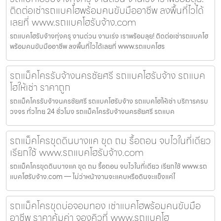
ติดต่อเช่ารถแบคโฮพร้อมคนขับมืออาชีพ ลงพื้นที่ไวได้
เลยที่ www.รถแบคโฮรับจ้าง.com
รถแบคโฮรับจ้างทุ่งครุ งานด่วน งานเร่ง เราพร้อมลุย! ติดต่อเช่ารถแบคโฮ
พร้อมคนขับมืออาชีพ ลงพื้นที่ไวได้เลยที่ www.รถแบคโฮร
รถแม็คโครรับจ้างนครชัยศรี รถแบคโฮรับจ้าง รถแบค
โฮให้เช่า ราคาถูก
รถแม็คโครรับจ้างนครชัยศรี รถแบคโฮรับจ้าง รถแบคโฮให้เช่า บริการครบ
วงจร ทั่วไทย 24 ชั่วโมง รถแม็คโครรับจ้างนครชัยศรี รถแบค
รถแม็คโครขุดดินบางแค ขุด ถม รื้อถอน จบไวในที่เดียว
เรียกใช้ www.รถแบคโฮรับจ้าง.com
รถแม็คโครขุดดินบางแค ขุด ถม รื้อถอน จบไวในที่เดียว เรียกใช้ www.รถ
แบคโฮรับจ้าง.com — ไม่ว่าหน้างานจะแคบหรือดินจะแข็งแค่ไ
รถแม็คโครขุดบ่อจอมทอง เช่าแบคโฮพร้อมคนขับมือ
อาชีพ ราคาคุ้มค่า จองคิวที่ www.รถแบคโฮ