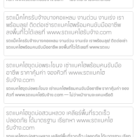
รถแม็คโครรับจ้างบางคอแหลม งานด่วน งานเร่ง เรา
พร้อมลุย! ติดต่อเช่ารถแบคโฮพร้อมคนขับมืออาชีพ
ลงพื้นที่ไวได้เลยที่ www.รถแบคโฮรับจ้าง.com
รถแม็คโครรับจ้างบางคอแหลม งานด่วน งานเร่ง เราพร้อมลุย! ติดต่อเช่า
รถแบคโฮพร้อมคนขับมืออาชีพ ลงพื้นที่ไวได้เลยที่ www.รถแบ
รถแบคโฮขุดบ่อพระโขนง เช่าแบคโฮพร้อมคนขับมือ
อาชีพ ราคาคุ้มค่า จองคิวที่ www.รถแบคโฮ
รับจ้าง.com
รถแบคโฮขุดบ่อพระโขนง เช่าแบคโฮพร้อมคนขับมืออาชีพ ราคาคุ้มค่า จอง
คิวที่ www.รถแบคโฮรับจ้าง.com — ไม่ว่าหน้างานจะแคบหรือดิ
รถแบคโฮขุดบ่อสวนหลวง เคลียร์พื้นที่รวดเร็ว
ปลอดภัย ได้มาตรฐาน เรียกหา www.รถแบคโฮ
รับจ้าง.com
รถแบคโฮขุดบ่อสวนหลวง เคลียร์พื้นที่รวดเร็ว ปลอดภัย ได้มาตรฐาน เรียก