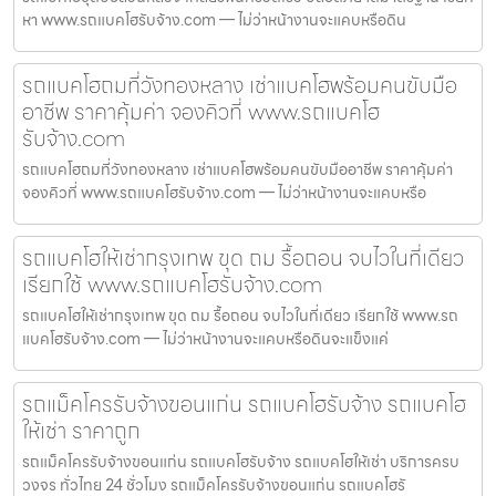
หา www.รถแบคโฮรับจ้าง.com — ไม่ว่าหน้างานจะแคบหรือดิน
รถแบคโฮถมที่วังทองหลาง เช่าแบคโฮพร้อมคนขับมือ
อาชีพ ราคาคุ้มค่า จองคิวที่ www.รถแบคโฮ
รับจ้าง.com
รถแบคโฮถมที่วังทองหลาง เช่าแบคโฮพร้อมคนขับมืออาชีพ ราคาคุ้มค่า
จองคิวที่ www.รถแบคโฮรับจ้าง.com — ไม่ว่าหน้างานจะแคบหรือ
รถแบคโฮให้เช่ากรุงเทพ ขุด ถม รื้อถอน จบไวในที่เดียว
เรียกใช้ www.รถแบคโฮรับจ้าง.com
รถแบคโฮให้เช่ากรุงเทพ ขุด ถม รื้อถอน จบไวในที่เดียว เรียกใช้ www.รถ
แบคโฮรับจ้าง.com — ไม่ว่าหน้างานจะแคบหรือดินจะแข็งแค่
รถแม็คโครรับจ้างขอนแก่น รถแบคโฮรับจ้าง รถแบคโฮ
ให้เช่า ราคาถูก
รถแม็คโครรับจ้างขอนแก่น รถแบคโฮรับจ้าง รถแบคโฮให้เช่า บริการครบ
วงจร ทั่วไทย 24 ชั่วโมง รถแม็คโครรับจ้างขอนแก่น รถแบคโฮรั