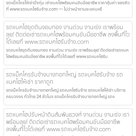
รถแม็คโครให้เช่าบึงกุ่ม เช่าแบคโฮพร้อมคนขับมืออาชีพ ราคาคุ้มค่า จองคิว
ที่ www.รถแบคโฮรับจ้าง.com — ไม่ว่าหน้างานจะแคบหรื
รถแบคโฮขุดดินจอมทอง งานด่วน งานเร่ง เราพร้อม
ลุย! ติดต่อเช่ารถแบคโฮพร้อมคนขับมืออาชีพ ลงพื้นที่ไว
ได้เลยที่ www.รถแบคโฮรับจ้าง.com
รถแบคโฮขุดดินจอมทอง งานด่วน งานเร่ง เราพร้อมลุย! ติดต่อเช่ารถแบค
โฮพร้อมคนขับมืออาชีพ ลงพื้นที่ไวได้เลยที่ www.รถแบคโฮรับ
รถแม็คโครรับจ้างบางกอกใหญ่ รถแบคโฮรับจ้าง รถ
แบคโฮให้เช่า ราคาถูก
รถแม็คโครรับจ้างบางกอกใหญ่ รถแบคโฮรับจ้าง รถแบคโฮให้เช่า บริการ
ครบวงจร ทั่วไทย 24 ชั่วโมง รถแม็คโครรับจ้างบางกอกใหญ่ รถแ
รถแบคโฮปรับหน้าดินสัมพันธวงศ์ งานด่วน งานเร่ง เรา
พร้อมลุย! ติดต่อเช่ารถแบคโฮพร้อมคนขับมืออาชีพ
ลงพื้นที่ไวได้เลยที่ www.รถแบคโฮรับจ้าง.com