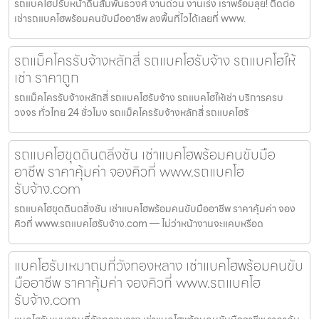
รถแบคโฮปรับหน้าดินสัมพันธวงศ์ งานด่วน งานเร่ง เราพร้อมลุย! ติดต่อ
เช่ารถแบคโฮพร้อมคนขับมืออาชีพ ลงพื้นที่ไวได้เลยที่ www.
รถแม็คโครรับจ้างหลักสี่ รถแบคโฮรับจ้าง รถแบคโฮให้
เช่า ราคาถูก
รถแม็คโครรับจ้างหลักสี่ รถแบคโฮรับจ้าง รถแบคโฮให้เช่า บริการครบ
วงจร ทั่วไทย 24 ชั่วโมง รถแม็คโครรับจ้างหลักสี่ รถแบคโฮรั
รถแบคโฮขุดดินตลิ่งชัน เช่าแบคโฮพร้อมคนขับมือ
อาชีพ ราคาคุ้มค่า จองคิวที่ www.รถแบคโฮ
รับจ้าง.com
รถแบคโฮขุดดินตลิ่งชัน เช่าแบคโฮพร้อมคนขับมืออาชีพ ราคาคุ้มค่า จอง
คิวที่ www.รถแบคโฮรับจ้าง.com — ไม่ว่าหน้างานจะแคบหรือด
แบคโฮรับเหมาถมที่วังทองหลาง เช่าแบคโฮพร้อมคนขับ
มืออาชีพ ราคาคุ้มค่า จองคิวที่ www.รถแบคโฮ
รับจ้าง.com