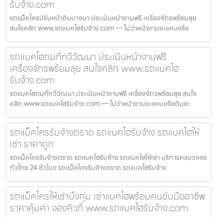
รับจ้าง.com
รถแม็คโครปรับหน้าดินบางนา ประเมินหน้างานฟรี เครื่องจักรพร้อมลุย
สนใจคลิก www.รถแบคโฮรับจ้าง.com — ไม่ว่าหน้างานจะแคบหรือ
รถแบคโฮถมที่ทวีวัฒนา ประเมินหน้างานฟรี
เครื่องจักรพร้อมลุย สนใจคลิก www.รถแบคโฮ
รับจ้าง.com
รถแบคโฮถมที่ทวีวัฒนา ประเมินหน้างานฟรี เครื่องจักรพร้อมลุย สนใจ
คลิก www.รถแบคโฮรับจ้าง.com — ไม่ว่าหน้างานจะแคบหรือดินจะ
รถแม็คโครรับจ้างตราด รถแบคโฮรับจ้าง รถแบคโฮให้
เช่า ราคาถูก
รถแม็คโครรับจ้างตราด รถแบคโฮรับจ้าง รถแบคโฮให้เช่า บริการครบวงจร
ทั่วไทย 24 ชั่วโมง รถแม็คโครรับจ้างตราด รถแบคโฮรับจ้าง
รถแม็คโครให้เช่าบึงกุ่ม เช่าแบคโฮพร้อมคนขับมืออาชีพ
ราคาคุ้มค่า จองคิวที่ www.รถแบคโฮรับจ้าง.com