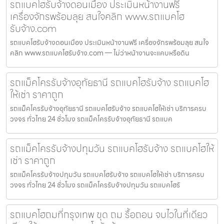
รถแบคโฮรับจ้างดอนเมือง ประเมินหน้างานฟรี
เครื่องจักรพร้อมลุย สนใจคลิก www.รถแบคโฮ
รับจ้าง.com
รถแบคโฮรับจ้างดอนเมือง ประเมินหน้างานฟรี เครื่องจักรพร้อมลุย สนใจ
คลิก www.รถแบคโฮรับจ้าง.com — ไม่ว่าหน้างานจะแคบหรือดิน
รถแม็คโครรับจ้างอุทัยธานี รถแบคโฮรับจ้าง รถแบคโฮ
ให้เช่า ราคาถูก
รถแม็คโครรับจ้างอุทัยธานี รถแบคโฮรับจ้าง รถแบคโฮให้เช่า บริการครบ
วงจร ทั่วไทย 24 ชั่วโมง รถแม็คโครรับจ้างอุทัยธานี รถแบค
รถแม็คโครรับจ้างปทุมวัน รถแบคโฮรับจ้าง รถแบคโฮให้
เช่า ราคาถูก
รถแม็คโครรับจ้างปทุมวัน รถแบคโฮรับจ้าง รถแบคโฮให้เช่า บริการครบ
วงจร ทั่วไทย 24 ชั่วโมง รถแม็คโครรับจ้างปทุมวัน รถแบคโฮรั
รถแบคโฮถมที่กรุงเทพ ขุด ถม รื้อถอน จบไวในที่เดียว