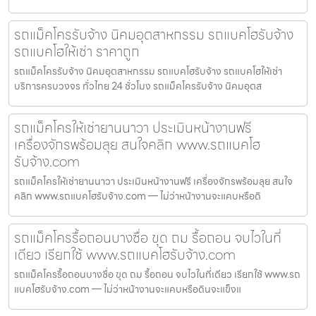
รถแม็คโครรับจ้าง นิคมอุตสาหกรรม รถแบคโฮรับจ้าง
รถแบคโฮให้เช่า ราคาถูก
รถแม็คโครรับจ้าง นิคมอุตสาหกรรม รถแบคโฮรับจ้าง รถแบคโฮให้เช่า
บริการครบวงจร ทั่วไทย 24 ชั่วโมง รถแม็คโครรับจ้าง นิคมอุตส
รถแม็คโครให้เช่ายานนาวา ประเมินหน้างานฟรี
เครื่องจักรพร้อมลุย สนใจคลิก www.รถแบคโฮ
รับจ้าง.com
รถแม็คโครให้เช่ายานนาวา ประเมินหน้างานฟรี เครื่องจักรพร้อมลุย สนใจ
คลิก www.รถแบคโฮรับจ้าง.com — ไม่ว่าหน้างานจะแคบหรือดิ
รถแม็คโครรื้อถอนบางซื่อ ขุด ถม รื้อถอน จบไวในที่
เดียว เรียกใช้ www.รถแบคโฮรับจ้าง.com
รถแม็คโครรื้อถอนบางซื่อ ขุด ถม รื้อถอน จบไวในที่เดียว เรียกใช้ www.รถ
แบคโฮรับจ้าง.com — ไม่ว่าหน้างานจะแคบหรือดินจะแข็งแ