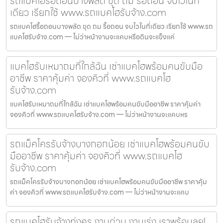
รถแบคโฮรื้อถอนบางพลัด ขุด ถม รื้อถอน จบไวในที่
เดียว เรียกใช้ www.รถแบคโฮรับจ้าง.com
รถแบคโฮรื้อถอนบางพลัด ขุด ถม รื้อถอน จบไวในที่เดียว เรียกใช้ www.รถ
แบคโฮรับจ้าง.com — ไม่ว่าหน้างานจะแคบหรือดินจะแข็งแค่
แบคโฮรับเหมาถมที่ใกล้ฉัน เช่าแบคโฮพร้อมคนขับมือ
อาชีพ ราคาคุ้มค่า จองคิวที่ www.รถแบคโฮ
รับจ้าง.com
แบคโฮรับเหมาถมที่ใกล้ฉัน เช่าแบคโฮพร้อมคนขับมืออาชีพ ราคาคุ้มค่า
จองคิวที่ www.รถแบคโฮรับจ้าง.com — ไม่ว่าหน้างานจะแคบหร
รถแม็คโครรับจ้างบางกอกน้อย เช่าแบคโฮพร้อมคนขับ
มืออาชีพ ราคาคุ้มค่า จองคิวที่ www.รถแบคโฮ
รับจ้าง.com
รถแม็คโครรับจ้างบางกอกน้อย เช่าแบคโฮพร้อมคนขับมืออาชีพ ราคาคุ้ม
ค่า จองคิวที่ www.รถแบคโฮรับจ้าง.com — ไม่ว่าหน้างานจะแคบ
รถแบคโฮรับจ้างทุ่งครุ งานด่วน งานเร่ง เราพร้อมลุย!