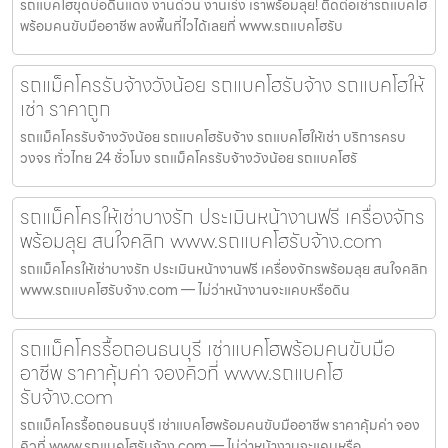
รถแบคโฮขุดบ่อดินแดง งานด่วน งานเร่ง เราพร้อมลุย! ติดต่อเช่ารถแบคโฮ
พร้อมคนขับมืออาชีพ ลงพื้นที่ไวได้เลยที่ www.รถแบคโฮรับ
รถแม็คโครรับจ้างวังน้อย รถแบคโฮรับจ้าง รถแบคโฮให้
เช่า ราคาถูก
รถแม็คโครรับจ้างวังน้อย รถแบคโฮรับจ้าง รถแบคโฮให้เช่า บริการครบ
วงจร ทั่วไทย 24 ชั่วโมง รถแม็คโครรับจ้างวังน้อย รถแบคโฮรั
รถแม็คโครให้เช่าบางรัก ประเมินหน้างานฟรี เครื่องจักร
พร้อมลุย สนใจคลิก www.รถแบคโฮรับจ้าง.com
รถแม็คโครให้เช่าบางรัก ประเมินหน้างานฟรี เครื่องจักรพร้อมลุย สนใจคลิก
www.รถแบคโฮรับจ้าง.com — ไม่ว่าหน้างานจะแคบหรือดิน
รถแม็คโครรื้อถอนธนบุรี เช่าแบคโฮพร้อมคนขับมือ
อาชีพ ราคาคุ้มค่า จองคิวที่ www.รถแบคโฮ
รับจ้าง.com
รถแม็คโครรื้อถอนธนบุรี เช่าแบคโฮพร้อมคนขับมืออาชีพ ราคาคุ้มค่า จอง
คิวที่ www.รถแบคโฮรับจ้าง.com — ไม่ว่าหน้างานจะแคบหรือ