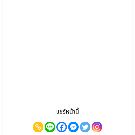
แชร์หน้านี้