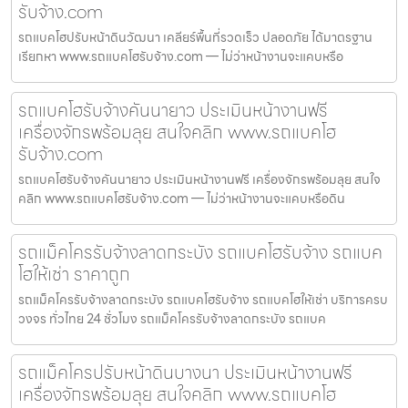
รับจ้าง.com
รถแบคโฮปรับหน้าดินวัฒนา เคลียร์พื้นที่รวดเร็ว ปลอดภัย ได้มาตรฐาน
เรียกหา www.รถแบคโฮรับจ้าง.com — ไม่ว่าหน้างานจะแคบหรือ
รถแบคโฮรับจ้างคันนายาว ประเมินหน้างานฟรี
เครื่องจักรพร้อมลุย สนใจคลิก www.รถแบคโฮ
รับจ้าง.com
รถแบคโฮรับจ้างคันนายาว ประเมินหน้างานฟรี เครื่องจักรพร้อมลุย สนใจ
คลิก www.รถแบคโฮรับจ้าง.com — ไม่ว่าหน้างานจะแคบหรือดิน
รถแม็คโครรับจ้างลาดกระบัง รถแบคโฮรับจ้าง รถแบค
โฮให้เช่า ราคาถูก
รถแม็คโครรับจ้างลาดกระบัง รถแบคโฮรับจ้าง รถแบคโฮให้เช่า บริการครบ
วงจร ทั่วไทย 24 ชั่วโมง รถแม็คโครรับจ้างลาดกระบัง รถแบค
รถแม็คโครปรับหน้าดินบางนา ประเมินหน้างานฟรี
เครื่องจักรพร้อมลุย สนใจคลิก www.รถแบคโฮ