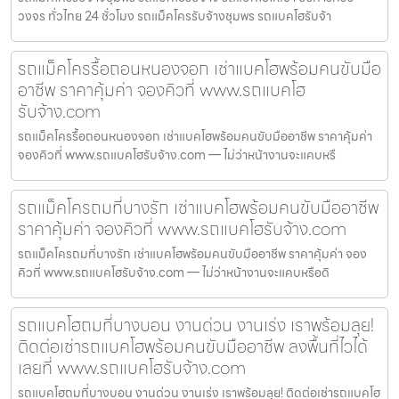
วงจร ทั่วไทย 24 ชั่วโมง รถแม็คโครรับจ้างชุมพร รถแบคโฮรับจ้า
รถแม็คโครรื้อถอนหนองจอก เช่าแบคโฮพร้อมคนขับมือ
อาชีพ ราคาคุ้มค่า จองคิวที่ www.รถแบคโฮ
รับจ้าง.com
รถแม็คโครรื้อถอนหนองจอก เช่าแบคโฮพร้อมคนขับมืออาชีพ ราคาคุ้มค่า
จองคิวที่ www.รถแบคโฮรับจ้าง.com — ไม่ว่าหน้างานจะแคบหรื
รถแม็คโครถมที่บางรัก เช่าแบคโฮพร้อมคนขับมืออาชีพ
ราคาคุ้มค่า จองคิวที่ www.รถแบคโฮรับจ้าง.com
รถแม็คโครถมที่บางรัก เช่าแบคโฮพร้อมคนขับมืออาชีพ ราคาคุ้มค่า จอง
คิวที่ www.รถแบคโฮรับจ้าง.com — ไม่ว่าหน้างานจะแคบหรือดิ
รถแบคโฮถมที่บางบอน งานด่วน งานเร่ง เราพร้อมลุย!
ติดต่อเช่ารถแบคโฮพร้อมคนขับมืออาชีพ ลงพื้นที่ไวได้
เลยที่ www.รถแบคโฮรับจ้าง.com
รถแบคโฮถมที่บางบอน งานด่วน งานเร่ง เราพร้อมลุย! ติดต่อเช่ารถแบคโฮ