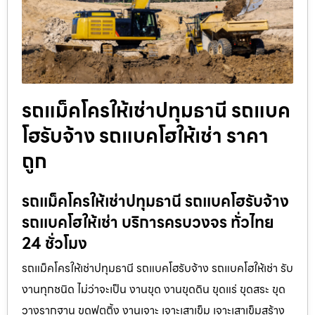
รถแม็คโครให้เช่าปทุมธานี รถแบค
โฮรับจ้าง รถแบคโฮให้เช่า ราคา
ถูก
รถแม็คโครให้เช่าปทุมธานี รถแบคโฮรับจ้าง
รถแบคโฮให้เช่า บริการครบวงจร ทั่วไทย
24 ชั่วโมง
รถแม็คโครให้เช่าปทุมธานี รถแบคโฮรับจ้าง รถแบคโฮให้เช่า รับ
งานทุกชนิด ไม่ว่าจะเป็น งานขุด งานขุดดิน ขุดแร่ ขุดสระ ขุด
วางรากฐาน ขุดฟุตติ้ง งานเจาะ เจาะเสาเข็ม เจาะเสาเข็มสร้าง