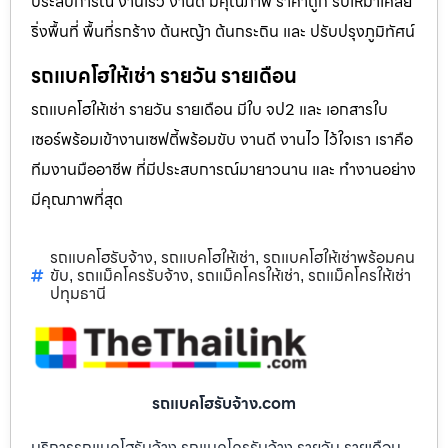
ประสบการณ์ งานเร็ว งานดี มีคุณภาพ ราคาถูก รับเหมาเคลีย
ริ่งพื้นที่ พื้นที่รกร้าง ต้นหญ้า ต้นกระถิน และ ปรับปรุงภูมิทัศน์
รถแบคโฮให้เช่า รายวัน รายเดือน
รถแบคโฮให้เช่า รายวัน รายเดือน มีใบ จป2 และ เอกสารใบ
เซอร์พร้อมเข้างานเซฟตี้พร้อมขับ งานดี งานไว ไว้ใจเรา เราคือ
ทีมงานมืออาชีพ ที่มีประสบการณ์มายาวนาน และ ทำงานอย่าง
มีคุณภาพที่สุด
รถแบคโฮรับจ้าง
รถแบคโฮให้เช่า
รถแบคโฮให้เช่าพร้อมคน
,
,
ขับ
รถแม็คโครรับจ้าง
รถแม็คโครให้เช่า
รถแม็คโครให้เช่า
,
,
,
ปทุมธานี
รถแบคโฮรับจ้าง.com
บริการรถแบคโฮรับจ้าง รถแมคโครรับจ้าง รายวัน รายเดือน