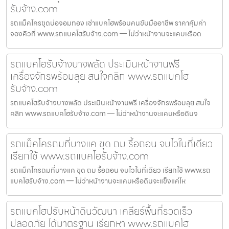
รับจ้าง.com
รถแม็คโครขุดบ่อจอมทอง เช่าแบคโฮพร้อมคนขับมืออาชีพ ราคาคุ้มค่า
จองคิวที่ www.รถแบคโฮรับจ้าง.com — ไม่ว่าหน้างานจะแคบหรือด
รถแบคโฮรับจ้างบางพลัด ประเมินหน้างานฟรี
เครื่องจักรพร้อมลุย สนใจคลิก www.รถแบคโฮ
รับจ้าง.com
รถแบคโฮรับจ้างบางพลัด ประเมินหน้างานฟรี เครื่องจักรพร้อมลุย สนใจ
คลิก www.รถแบคโฮรับจ้าง.com — ไม่ว่าหน้างานจะแคบหรือดินจ
รถแม็คโครถมที่บางแค ขุด ถม รื้อถอน จบไวในที่เดียว
เรียกใช้ www.รถแบคโฮรับจ้าง.com
รถแม็คโครถมที่บางแค ขุด ถม รื้อถอน จบไวในที่เดียว เรียกใช้ www.รถ
แบคโฮรับจ้าง.com — ไม่ว่าหน้างานจะแคบหรือดินจะแข็งแค่ไห
รถแบคโฮปรับหน้าดินวัฒนา เคลียร์พื้นที่รวดเร็ว
ปลอดภัย ได้มาตรฐาน เรียกหา www.รถแบคโฮ