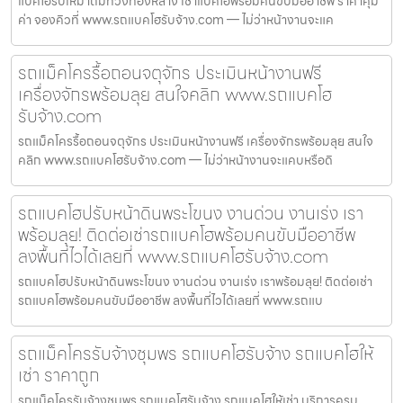
แบคโฮรับเหมาถมที่วังทองหลาง เช่าแบคโฮพร้อมคนขับมืออาชีพ ราคาคุ้ม
ค่า จองคิวที่ www.รถแบคโฮรับจ้าง.com — ไม่ว่าหน้างานจะแค
รถแม็คโครรื้อถอนจตุจักร ประเมินหน้างานฟรี
เครื่องจักรพร้อมลุย สนใจคลิก www.รถแบคโฮ
รับจ้าง.com
รถแม็คโครรื้อถอนจตุจักร ประเมินหน้างานฟรี เครื่องจักรพร้อมลุย สนใจ
คลิก www.รถแบคโฮรับจ้าง.com — ไม่ว่าหน้างานจะแคบหรือดิ
รถแบคโฮปรับหน้าดินพระโขนง งานด่วน งานเร่ง เรา
พร้อมลุย! ติดต่อเช่ารถแบคโฮพร้อมคนขับมืออาชีพ
ลงพื้นที่ไวได้เลยที่ www.รถแบคโฮรับจ้าง.com
รถแบคโฮปรับหน้าดินพระโขนง งานด่วน งานเร่ง เราพร้อมลุย! ติดต่อเช่า
รถแบคโฮพร้อมคนขับมืออาชีพ ลงพื้นที่ไวได้เลยที่ www.รถแบ
รถแม็คโครรับจ้างชุมพร รถแบคโฮรับจ้าง รถแบคโฮให้
เช่า ราคาถูก
รถแม็คโครรับจ้างชุมพร รถแบคโฮรับจ้าง รถแบคโฮให้เช่า บริการครบ