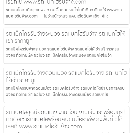
เรียกใช้ www.รถแบคโฮรับจ้าง.com
รถแบคโฮถมที่กรุงเทพ ขุด ถม รื้อถอน จบไวในที่เดียว เรียกใช้ www.รถ
แบคโฮรับจ้าง.com — ไม่ว่าหน้างานจะแคบหรือดินจะแข็งแค่ไห
รถแม็คโครรับจ้างระนอง รถแบคโฮรับจ้าง รถแบคโฮให้
เช่า ราคาถูก
รถแม็คโครรับจ้างระนอง รถแบคโฮรับจ้าง รถแบคโฮให้เช่า บริการครบ
วงจร ทั่วไทย 24 ชั่วโมง รถแม็คโครรับจ้างระนอง รถแบคโฮรับจ้า
รถแม็คโครรับจ้างดอนเมือง รถแบคโฮรับจ้าง รถแบคโฮ
ให้เช่า ราคาถูก
รถแม็คโครรับจ้างดอนเมือง รถแบคโฮรับจ้าง รถแบคโฮให้เช่า บริการครบ
วงจร ทั่วไทย 24 ชั่วโมง รถแม็คโครรับจ้างดอนเมือง รถแบคโฮ
รถแบคโฮขุดบ่อดินแดง งานด่วน งานเร่ง เราพร้อมลุย!
ติดต่อเช่ารถแบคโฮพร้อมคนขับมืออาชีพ ลงพื้นที่ไวได้
เลยที่ www.รถแบคโฮรับจ้าง.com