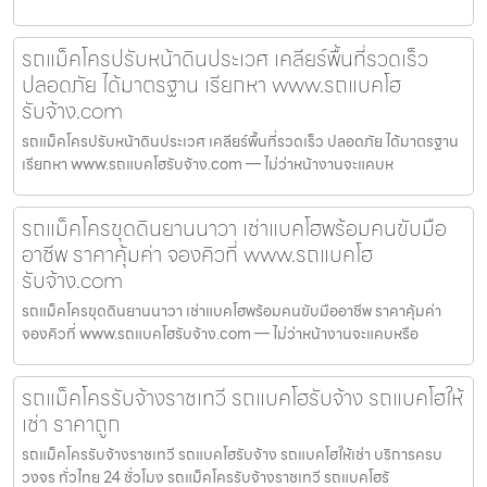
รถแม็คโครปรับหน้าดินประเวศ เคลียร์พื้นที่รวดเร็ว
ปลอดภัย ได้มาตรฐาน เรียกหา www.รถแบคโฮ
รับจ้าง.com
รถแม็คโครปรับหน้าดินประเวศ เคลียร์พื้นที่รวดเร็ว ปลอดภัย ได้มาตรฐาน
เรียกหา www.รถแบคโฮรับจ้าง.com — ไม่ว่าหน้างานจะแคบห
รถแม็คโครขุดดินยานนาวา เช่าแบคโฮพร้อมคนขับมือ
อาชีพ ราคาคุ้มค่า จองคิวที่ www.รถแบคโฮ
รับจ้าง.com
รถแม็คโครขุดดินยานนาวา เช่าแบคโฮพร้อมคนขับมืออาชีพ ราคาคุ้มค่า
จองคิวที่ www.รถแบคโฮรับจ้าง.com — ไม่ว่าหน้างานจะแคบหรือ
รถแม็คโครรับจ้างราชเทวี รถแบคโฮรับจ้าง รถแบคโฮให้
เช่า ราคาถูก
รถแม็คโครรับจ้างราชเทวี รถแบคโฮรับจ้าง รถแบคโฮให้เช่า บริการครบ
วงจร ทั่วไทย 24 ชั่วโมง รถแม็คโครรับจ้างราชเทวี รถแบคโฮรั