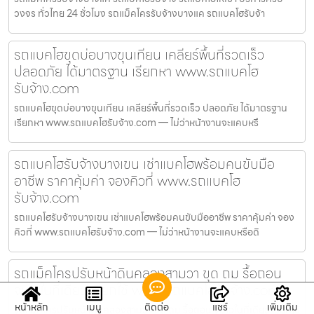
วงจร ทั่วไทย 24 ชั่วโมง รถแม็คโครรับจ้างบางแค รถแบคโฮรับจ้า
รถแบคโฮขุดบ่อบางขุนเทียน เคลียร์พื้นที่รวดเร็ว
ปลอดภัย ได้มาตรฐาน เรียกหา www.รถแบคโฮ
รับจ้าง.com
รถแบคโฮขุดบ่อบางขุนเทียน เคลียร์พื้นที่รวดเร็ว ปลอดภัย ได้มาตรฐาน
เรียกหา www.รถแบคโฮรับจ้าง.com — ไม่ว่าหน้างานจะแคบหรื
รถแบคโฮรับจ้างบางเขน เช่าแบคโฮพร้อมคนขับมือ
อาชีพ ราคาคุ้มค่า จองคิวที่ www.รถแบคโฮ
รับจ้าง.com
รถแบคโฮรับจ้างบางเขน เช่าแบคโฮพร้อมคนขับมืออาชีพ ราคาคุ้มค่า จอง
คิวที่ www.รถแบคโฮรับจ้าง.com — ไม่ว่าหน้างานจะแคบหรือดิ
รถแม็คโครปรับหน้าดินคลองสามวา ขุด ถม รื้อถอน
จบไวในที่เดียว เรียกใช้ www.รถแบคโฮรับจ้าง.com
หน้าหลัก
เมนู
ติดต่อ
แชร์
เพิ่มเติม
รถแม็คโครปรับหน้าดินคลองสามวา ขุด ถม รื้อถอน จบไวในที่เดียว เรียกใช้