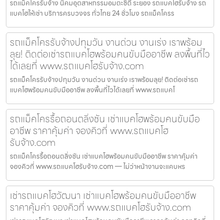
รถแม็คโครรับจ้าง นิคมอุตสาหกรรมอมตะซิตี้ ระยอง รถแบคโฮรับจ้าง รถ
แบคโฮให้เช่า บริการครบวงจร ทั่วไทย 24 ชั่วโมง รถแม็คโครร
รถแม็คโครรับจ้างปทุมวัน งานด่วน งานเร่ง เราพร้อม
ลุย! ติดต่อเช่ารถแบคโฮพร้อมคนขับมืออาชีพ ลงพื้นที่ไว
ได้เลยที่ www.รถแบคโฮรับจ้าง.com
รถแม็คโครรับจ้างปทุมวัน งานด่วน งานเร่ง เราพร้อมลุย! ติดต่อเช่ารถ
แบคโฮพร้อมคนขับมืออาชีพ ลงพื้นที่ไวได้เลยที่ www.รถแบคโ
รถแม็คโครรื้อถอนตลิ่งชัน เช่าแบคโฮพร้อมคนขับมือ
อาชีพ ราคาคุ้มค่า จองคิวที่ www.รถแบคโฮ
รับจ้าง.com
รถแม็คโครรื้อถอนตลิ่งชัน เช่าแบคโฮพร้อมคนขับมืออาชีพ ราคาคุ้มค่า
จองคิวที่ www.รถแบคโฮรับจ้าง.com — ไม่ว่าหน้างานจะแคบหร
เช่ารถแบคโฮวัฒนา เช่าแบคโฮพร้อมคนขับมืออาชีพ
ราคาคุ้มค่า จองคิวที่ www.รถแบคโฮรับจ้าง.com