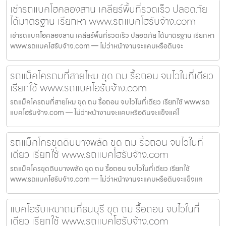
เช่ารถแบคโฮคลองสาน เคลียร์พื้นที่รวดเร็ว ปลอดภัย
ได้มาตรฐาน เรียกหา www.รถแบคโฮรับจ้าง.com
เช่ารถแบคโฮคลองสาน เคลียร์พื้นที่รวดเร็ว ปลอดภัย ได้มาตรฐาน เรียกหา
www.รถแบคโฮรับจ้าง.com — ไม่ว่าหน้างานจะแคบหรือดินจะ
รถแม็คโครถมที่สายไหม ขุด ถม รื้อถอน จบไวในที่เดียว
เรียกใช้ www.รถแบคโฮรับจ้าง.com
รถแม็คโครถมที่สายไหม ขุด ถม รื้อถอน จบไวในที่เดียว เรียกใช้ www.รถ
แบคโฮรับจ้าง.com — ไม่ว่าหน้างานจะแคบหรือดินจะแข็งแค่ไ
รถแม็คโครขุดดินบางพลัด ขุด ถม รื้อถอน จบไวในที่
เดียว เรียกใช้ www.รถแบคโฮรับจ้าง.com
รถแม็คโครขุดดินบางพลัด ขุด ถม รื้อถอน จบไวในที่เดียว เรียกใช้
www.รถแบคโฮรับจ้าง.com — ไม่ว่าหน้างานจะแคบหรือดินจะแข็งแค
แบคโฮรับเหมาถมที่ธนบุรี ขุด ถม รื้อถอน จบไวในที่
เดียว เรียกใช้ www.รถแบคโฮรับจ้าง.com