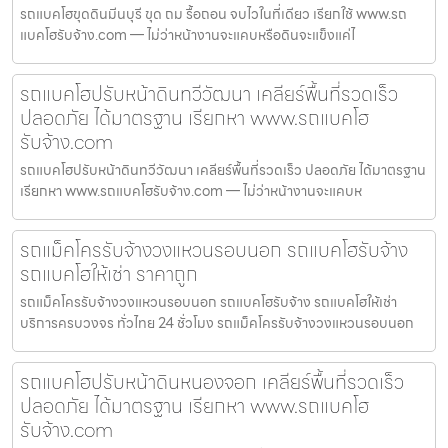
รถแบคโฮขุดดินมีนบุรี ขุด ถม รื้อถอน จบไวในที่เดียว เรียกใช้ www.รถ
แบคโฮรับจ้าง.com — ไม่ว่าหน้างานจะแคบหรือดินจะแข็งแค่ไ
รถแบคโฮปรับหน้าดินทวีวัฒนา เคลียร์พื้นที่รวดเร็ว
ปลอดภัย ได้มาตรฐาน เรียกหา www.รถแบคโฮ
รับจ้าง.com
รถแบคโฮปรับหน้าดินทวีวัฒนา เคลียร์พื้นที่รวดเร็ว ปลอดภัย ได้มาตรฐาน
เรียกหา www.รถแบคโฮรับจ้าง.com — ไม่ว่าหน้างานจะแคบห
รถแม็คโครรับจ้างวงแหวนรอบนอก รถแบคโฮรับจ้าง
รถแบคโฮให้เช่า ราคาถูก
รถแม็คโครรับจ้างวงแหวนรอบนอก รถแบคโฮรับจ้าง รถแบคโฮให้เช่า
บริการครบวงจร ทั่วไทย 24 ชั่วโมง รถแม็คโครรับจ้างวงแหวนรอบนอก
รถแบคโฮปรับหน้าดินหนองจอก เคลียร์พื้นที่รวดเร็ว
ปลอดภัย ได้มาตรฐาน เรียกหา www.รถแบคโฮ
รับจ้าง.com