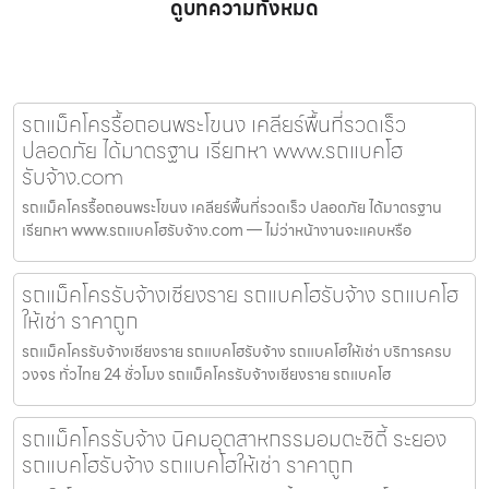
ดูบทความทั้งหมด
รถแม็คโครรื้อถอนพระโขนง เคลียร์พื้นที่รวดเร็ว
ปลอดภัย ได้มาตรฐาน เรียกหา www.รถแบคโฮ
รับจ้าง.com
รถแม็คโครรื้อถอนพระโขนง เคลียร์พื้นที่รวดเร็ว ปลอดภัย ได้มาตรฐาน
เรียกหา www.รถแบคโฮรับจ้าง.com — ไม่ว่าหน้างานจะแคบหรือ
รถแม็คโครรับจ้างเชียงราย รถแบคโฮรับจ้าง รถแบคโฮ
ให้เช่า ราคาถูก
รถแม็คโครรับจ้างเชียงราย รถแบคโฮรับจ้าง รถแบคโฮให้เช่า บริการครบ
วงจร ทั่วไทย 24 ชั่วโมง รถแม็คโครรับจ้างเชียงราย รถแบคโฮ
รถแม็คโครรับจ้าง นิคมอุตสาหกรรมอมตะซิตี้ ระยอง
รถแบคโฮรับจ้าง รถแบคโฮให้เช่า ราคาถูก