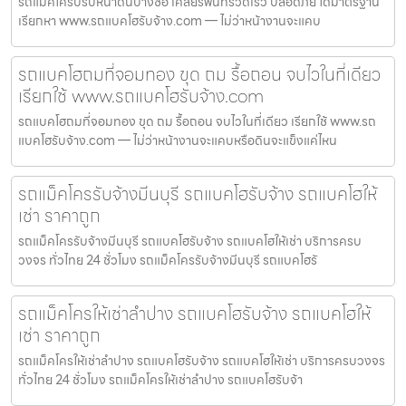
รถแม็คโครปรับหน้าดินบางซื่อ เคลียร์พื้นที่รวดเร็ว ปลอดภัย ได้มาตรฐาน
เรียกหา www.รถแบคโฮรับจ้าง.com — ไม่ว่าหน้างานจะแคบ
รถแบคโฮถมที่จอมทอง ขุด ถม รื้อถอน จบไวในที่เดียว
เรียกใช้ www.รถแบคโฮรับจ้าง.com
รถแบคโฮถมที่จอมทอง ขุด ถม รื้อถอน จบไวในที่เดียว เรียกใช้ www.รถ
แบคโฮรับจ้าง.com — ไม่ว่าหน้างานจะแคบหรือดินจะแข็งแค่ไหน
รถแม็คโครรับจ้างมีนบุรี รถแบคโฮรับจ้าง รถแบคโฮให้
เช่า ราคาถูก
รถแม็คโครรับจ้างมีนบุรี รถแบคโฮรับจ้าง รถแบคโฮให้เช่า บริการครบ
วงจร ทั่วไทย 24 ชั่วโมง รถแม็คโครรับจ้างมีนบุรี รถแบคโฮรั
รถแม็คโครให้เช่าลำปาง รถแบคโฮรับจ้าง รถแบคโฮให้
เช่า ราคาถูก
รถแม็คโครให้เช่าลำปาง รถแบคโฮรับจ้าง รถแบคโฮให้เช่า บริการครบวงจร
ทั่วไทย 24 ชั่วโมง รถแม็คโครให้เช่าลำปาง รถแบคโฮรับจ้า