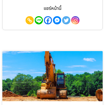
แชร์หน้านี้