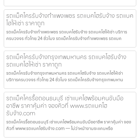
รถแม็คโครรับจ้างกำแพงเพชร รถแบคโฮรับจ้าง รถแบค
โฮให้เช่า ราคาถูก
รถแม็คโครรับจ้างกำแพงเพชร รถแบคโฮรับจ้าง รถแบคโฮให้เช่า บริการ
ครบวงจร ทั่วไทย 24 ชั่วโมง รถแม็คโครรับจ้างกำแพงเพชร รถแบค
รถแม็คโครรับจ้างกรุงเทพมหานคร รถแบคโฮรับจ้าง
รถแบคโฮให้เช่า ราคาถูก
รถแม็คโครรับจ้างกรุงเทพมหานคร รถแบคโฮรับจ้าง รถแบคโฮให้เช่า
บริการครบวงจร ทั่วไทย 24 ชั่วโมง รถแม็คโครรับจ้างกรุงเทพมหาน
รถแม็คโครรื้อถอนธนบุรี เช่าแบคโฮพร้อมคนขับมือ
อาชีพ ราคาคุ้มค่า จองคิวที่ www.รถแบคโฮ
รับจ้าง.com
รถแม็คโครรื้อถอนธนบุรี เช่าแบคโฮพร้อมคนขับมืออาชีพ ราคาคุ้มค่า จอง
คิวที่ www.รถแบคโฮรับจ้าง.com — ไม่ว่าหน้างานจะแคบหรือ