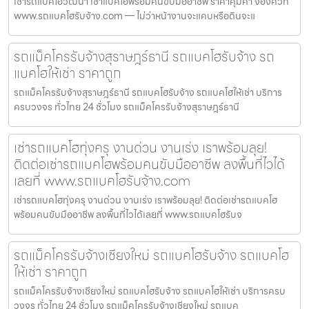
เช่ารถแบคโฮวัฒนา เช่าแบคโฮพร้อมคนขับมืออาชีพ ราคาคุ้มค่า จองคิวที่
www.รถแบคโฮรับจ้าง.com — ไม่ว่าหน้างานจะแคบหรือดินจะแ
รถแม็คโครรับจ้างสุราษฎร์ธานี รถแบคโฮรับจ้าง รถ
แบคโฮให้เช่า ราคาถูก
รถแม็คโครรับจ้างสุราษฎร์ธานี รถแบคโฮรับจ้าง รถแบคโฮให้เช่า บริการ
ครบวงจร ทั่วไทย 24 ชั่วโมง รถแม็คโครรับจ้างสุราษฎร์ธานี
เช่ารถแบคโฮทุ่งครุ งานด่วน งานเร่ง เราพร้อมลุย!
ติดต่อเช่ารถแบคโฮพร้อมคนขับมืออาชีพ ลงพื้นที่ไวได้
เลยที่ www.รถแบคโฮรับจ้าง.com
เช่ารถแบคโฮทุ่งครุ งานด่วน งานเร่ง เราพร้อมลุย! ติดต่อเช่ารถแบคโฮ
พร้อมคนขับมืออาชีพ ลงพื้นที่ไวได้เลยที่ www.รถแบคโฮรับจ
รถแม็คโครรับจ้างเชียงใหม่ รถแบคโฮรับจ้าง รถแบคโฮ
ให้เช่า ราคาถูก
รถแม็คโครรับจ้างเชียงใหม่ รถแบคโฮรับจ้าง รถแบคโฮให้เช่า บริการครบ
วงจร ทั่วไทย 24 ชั่วโมง รถแม็คโครรับจ้างเชียงใหม่ รถแบค