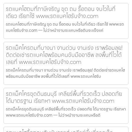
รถแบคโฮถมที่ภาษีเจริญ ขุด ถม รื้อถอน จบไวในที่
เดียว เรียกใช้ www.รถแบคโฮรับจ้าง.com
รถแบคโฮถมที่ภาษีเจริญ ขุด ถม รื้อถอน จบไวในที่เดียว เรียกใช้ www.รถ
แบคโฮรับจ้าง.com — ไม่ว่าหน้างานจะแคบหรือดินจะแข็งแค่
รถแม็คโครถมที่บางนา งานด่วน งานเร่ง เราพร้อมลุย!
ติดต่อเช่ารถแบคโฮพร้อมคนขับมืออาชีพ ลงพื้นที่ไวได้
เลยที่ www.รถแบคโฮรับจ้าง.com
รถแม็คโครถมที่บางนา งานด่วน งานเร่ง เราพร้อมลุย! ติดต่อเช่ารถแบคโฮ
พร้อมคนขับมืออาชีพ ลงพื้นที่ไวได้เลยที่ www.รถแบคโฮรับ
รถแม็คโครขุดดินธนบุรี เคลียร์พื้นที่รวดเร็ว ปลอดภัย
ได้มาตรฐาน เรียกหา www.รถแบคโฮรับจ้าง.com
รถแม็คโครขุดดินธนบุรี เคลียร์พื้นที่รวดเร็ว ปลอดภัย ได้มาตรฐาน เรียกหา
www.รถแบคโฮรับจ้าง.com — ไม่ว่าหน้างานจะแคบหรือดิ