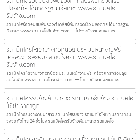
รถแบคโฮรื้อถอนสัมพันธวงศ์ เคลียร์พื้นที่รวดเร็ว
ปลอดภัย ได้มาตรฐาน เรียกหา www.รถแบคโฮ
รับจ้าง.com
รถแบคโฮรื้อถอนสัมพันธวงศ์ เคลียร์พื้นที่รวดเร็ว ปลอดภัย ได้มาตรฐาน
เรียกหา www.รถแบคโฮรับจ้าง.com — ไม่ว่าหน้างานจะแคบหร
รถแม็คโครให้เช่าบางกอกน้อย ประเมินหน้างานฟรี
เครื่องจักรพร้อมลุย สนใจคลิก www.รถแบคโฮ
รับจ้าง.com
รถแม็คโครให้เช่าบางกอกน้อย ประเมินหน้างานฟรี เครื่องจักรพร้อมลุย
สนใจคลิก www.รถแบคโฮรับจ้าง.com — ไม่ว่าหน้างานจะแคบหรื
รถแม็คโครรับจ้างคันนายาว รถแบคโฮรับจ้าง รถแบคโฮ
ให้เช่า ราคาถูก
รถแม็คโครรับจ้างคันนายาว รถแบคโฮรับจ้าง รถแบคโฮให้เช่า บริการครบ
วงจร ทั่วไทย 24 ชั่วโมง รถแม็คโครรับจ้างคันนายาว รถแบคโฮ
รถแม็คโครขุดดินบางแค ขุด ถม รื้อถอน จบไวในที่เดียว