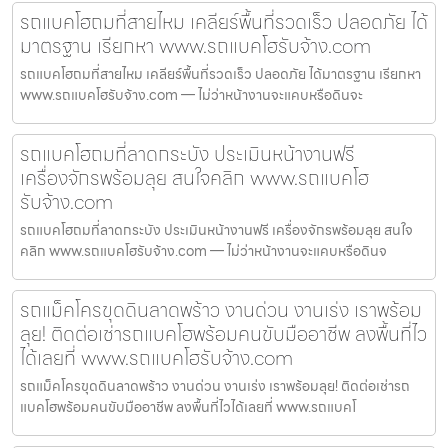
รถแบคโฮถมที่สายไหม เคลียร์พื้นที่รวดเร็ว ปลอดภัย ได้
มาตรฐาน เรียกหา www.รถแบคโฮรับจ้าง.com
รถแบคโฮถมที่สายไหม เคลียร์พื้นที่รวดเร็ว ปลอดภัย ได้มาตรฐาน เรียกหา
www.รถแบคโฮรับจ้าง.com — ไม่ว่าหน้างานจะแคบหรือดินจะ
รถแบคโฮถมที่ลาดกระบัง ประเมินหน้างานฟรี
เครื่องจักรพร้อมลุย สนใจคลิก www.รถแบคโฮ
รับจ้าง.com
รถแบคโฮถมที่ลาดกระบัง ประเมินหน้างานฟรี เครื่องจักรพร้อมลุย สนใจ
คลิก www.รถแบคโฮรับจ้าง.com — ไม่ว่าหน้างานจะแคบหรือดินจ
รถแม็คโครขุดดินลาดพร้าว งานด่วน งานเร่ง เราพร้อม
ลุย! ติดต่อเช่ารถแบคโฮพร้อมคนขับมืออาชีพ ลงพื้นที่ไว
ได้เลยที่ www.รถแบคโฮรับจ้าง.com
รถแม็คโครขุดดินลาดพร้าว งานด่วน งานเร่ง เราพร้อมลุย! ติดต่อเช่ารถ
แบคโฮพร้อมคนขับมืออาชีพ ลงพื้นที่ไวได้เลยที่ www.รถแบคโ