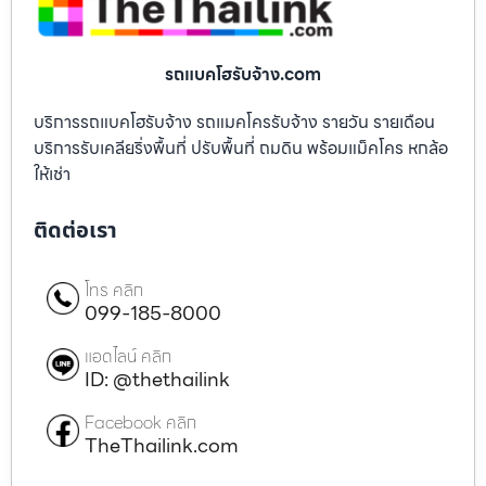
รถแบคโฮรับจ้าง.com
บริการรถแบคโฮรับจ้าง รถแมคโครรับจ้าง รายวัน รายเดือน
บริการรับเคลียริ่งพื้นที่ ปรับพื้นที่ ถมดิน พร้อมแม็คโคร หกล้อ
ให้เช่า
ติดต่อเรา
โทร คลิก
099-185-8000
แอดไลน์ คลิก
ID: @thethailink
Facebook คลิก
TheThailink.com