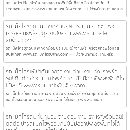
รถแบคโฮปรับหน้าดินหนองจอก เคลียร์พื้นที่รวดเร็ว ปลอดภัย ได้
มาตรฐาน เรียกหา www.รถแบคโฮรับจ้าง.com — ไม่ว่าหน้างานจะแคบหร
รถแม็คโครขุดดินบางกอกน้อย ประเมินหน้างานฟรี
เครื่องจักรพร้อมลุย สนใจคลิก www.รถแบคโฮ
รับจ้าง.com
รถแม็คโครขุดดินบางกอกน้อย ประเมินหน้างานฟรี เครื่องจักรพร้อมลุย
สนใจคลิก www.รถแบคโฮรับจ้าง.com — ไม่ว่าหน้างานจะแคบหรือ
รถแม็คโครให้เช่าคันนายาว งานด่วน งานเร่ง เราพร้อม
ลุย! ติดต่อเช่ารถแบคโฮพร้อมคนขับมืออาชีพ ลงพื้นที่ไว
ได้เลยที่ www.รถแบคโฮรับจ้าง.com
รถแม็คโครให้เช่าคันนายาว งานด่วน งานเร่ง เราพร้อมลุย! ติดต่อเช่ารถ
แบคโฮพร้อมคนขับมืออาชีพ ลงพื้นที่ไวได้เลยที่ www.รถแบค
รถแม็คโครถมที่ปทุมวัน งานด่วน งานเร่ง เราพร้อมลุย!
ติดต่อเช่ารถแบคโฮพร้อมคนขับมืออาชีพ ลงพื้นที่ไวได้