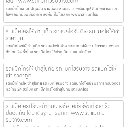
เลยที่ www.รถแบคโฮรับจ้าง.com
รถแม็คโครถมที่ปทุมวัน งานด่วน งานเร่ง เราพร้อมลุย! ติดต่อเช่ารถแบค
โฮพร้อมคนขับมืออาชีพ ลงพื้นที่ไวได้เลยที่ www.รถแบคโฮร
รถแม็คโครให้เช่าภูเก็ต รถแบคโฮรับจ้าง รถแบคโฮให้เช่า
ราคาถูก
รถแม็คโครให้เช่าภูเก็ต รถแบคโฮรับจ้าง รถแบคโฮให้เช่า บริการครบวงจร
ทั่วไทย 24 ชั่วโมง รถแม็คโครให้เช่าภูเก็ต รถแบคโฮรับจ
รถแม็คโครให้เช่าสุโขทัย รถแบคโฮรับจ้าง รถแบคโฮให้
เช่า ราคาถูก
รถแม็คโครให้เช่าสุโขทัย รถแบคโฮรับจ้าง รถแบคโฮให้เช่า บริการครบวงจร
ทั่วไทย 24 ชั่วโมง รถแม็คโครให้เช่าสุโขทัย รถแบคโฮรั
รถแม็คโครปรับหน้าดินบางซื่อ เคลียร์พื้นที่รวดเร็ว
ปลอดภัย ได้มาตรฐาน เรียกหา www.รถแบคโฮ
รับจ้าง.com