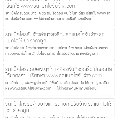
เรียกใช้ www.รถแบคโฮรับจ้าง.com
รถแม็คโครขุดดินบางแค ขุด ถม รื้อถอน จบไวในที่เดียว เรียกใช้ www.รถ
แบคโฮรับจ้าง.com — ไม่ว่าหน้างานจะแคบหรือดินจะแข็งแค่ไ
รถแม็คโครรับจ้างอำนาจเจริญ รถแบคโฮรับจ้าง รถ
แบคโฮให้เช่า ราคาถูก
รถแม็คโครรับจ้างอำนาจเจริญ รถแบคโฮรับจ้าง รถแบคโฮให้เช่า บริการ
ครบวงจร ทั่วไทย 24 ชั่วโมง รถแม็คโครรับจ้างอำนาจเจริญ รถแ
รถแม็คโครขุดบ่อพญาไท เคลียร์พื้นที่รวดเร็ว ปลอดภัย
ได้มาตรฐาน เรียกหา www.รถแบคโฮรับจ้าง.com
รถแม็คโครขุดบ่อพญาไท เคลียร์พื้นที่รวดเร็ว ปลอดภัย ได้มาตรฐาน เรียก
หา www.รถแบคโฮรับจ้าง.com — ไม่ว่าหน้างานจะแคบหรือดิน
รถแม็คโครรับจ้างบางแค รถแบคโฮรับจ้าง รถแบคโฮให้
เช่า ราคาถูก
รถแม็คโครรับจ้างบางแค รถแบคโฮรับจ้าง รถแบคโฮให้เช่า บริการครบ