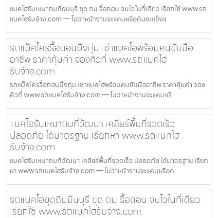
แบคโฮรับเหมาถมที่ธนบุรี ขุด ถม รื้อถอน จบไวในที่เดียว เรียกใช้ www.รถ
แบคโฮรับจ้าง.com — ไม่ว่าหน้างานจะแคบหรือดินจะแข็งแ
รถแม็คโครรื้อถอนบึงกุ่ม เช่าแบคโฮพร้อมคนขับมือ
อาชีพ ราคาคุ้มค่า จองคิวที่ www.รถแบคโฮ
รับจ้าง.com
รถแม็คโครรื้อถอนบึงกุ่ม เช่าแบคโฮพร้อมคนขับมืออาชีพ ราคาคุ้มค่า จอง
คิวที่ www.รถแบคโฮรับจ้าง.com — ไม่ว่าหน้างานจะแคบหรื
แบคโฮรับเหมาถมที่วัฒนา เคลียร์พื้นที่รวดเร็ว
ปลอดภัย ได้มาตรฐาน เรียกหา www.รถแบคโฮ
รับจ้าง.com
แบคโฮรับเหมาถมที่วัฒนา เคลียร์พื้นที่รวดเร็ว ปลอดภัย ได้มาตรฐาน เรียก
หา www.รถแบคโฮรับจ้าง.com — ไม่ว่าหน้างานจะแคบหรือด
รถแบคโฮขุดดินมีนบุรี ขุด ถม รื้อถอน จบไวในที่เดียว
เรียกใช้ www.รถแบคโฮรับจ้าง.com