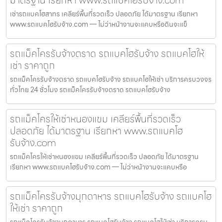
เช่ารถแบคโฮสาทร เคลียร์พื้นที่รวดเร็ว ปลอดภัย ได้มาตรฐาน เรียกหา
www.รถแบคโฮรับจ้าง.com — ไม่ว่าหน้างานจะแคบหรือดินจะแข็
รถแม็คโครรับจ้างตราด รถแบคโฮรับจ้าง รถแบคโฮให้
เช่า ราคาถูก
รถแม็คโครรับจ้างตราด รถแบคโฮรับจ้าง รถแบคโฮให้เช่า บริการครบวงจร
ทั่วไทย 24 ชั่วโมง รถแม็คโครรับจ้างตราด รถแบคโฮรับจ้าง
รถแม็คโครให้เช่าหนองแขม เคลียร์พื้นที่รวดเร็ว
ปลอดภัย ได้มาตรฐาน เรียกหา www.รถแบคโฮ
รับจ้าง.com
รถแม็คโครให้เช่าหนองแขม เคลียร์พื้นที่รวดเร็ว ปลอดภัย ได้มาตรฐาน
เรียกหา www.รถแบคโฮรับจ้าง.com — ไม่ว่าหน้างานจะแคบหรือ
รถแม็คโครรับจ้างมุกดาหาร รถแบคโฮรับจ้าง รถแบคโฮ
ให้เช่า ราคาถูก
รถแม็คโครรับจ้างมุกดาหาร รถแบคโฮรับจ้าง รถแบคโฮให้เช่า บริการครบ