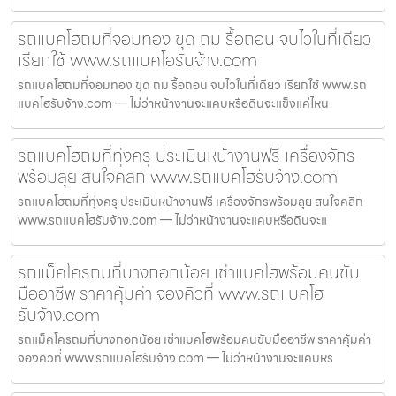
รถแบคโฮถมที่จอมทอง ขุด ถม รื้อถอน จบไวในที่เดียว
เรียกใช้ www.รถแบคโฮรับจ้าง.com
รถแบคโฮถมที่จอมทอง ขุด ถม รื้อถอน จบไวในที่เดียว เรียกใช้ www.รถ
แบคโฮรับจ้าง.com — ไม่ว่าหน้างานจะแคบหรือดินจะแข็งแค่ไหน
รถแบคโฮถมที่ทุ่งครุ ประเมินหน้างานฟรี เครื่องจักร
พร้อมลุย สนใจคลิก www.รถแบคโฮรับจ้าง.com
รถแบคโฮถมที่ทุ่งครุ ประเมินหน้างานฟรี เครื่องจักรพร้อมลุย สนใจคลิก
www.รถแบคโฮรับจ้าง.com — ไม่ว่าหน้างานจะแคบหรือดินจะแ
รถแม็คโครถมที่บางกอกน้อย เช่าแบคโฮพร้อมคนขับ
มืออาชีพ ราคาคุ้มค่า จองคิวที่ www.รถแบคโฮ
รับจ้าง.com
รถแม็คโครถมที่บางกอกน้อย เช่าแบคโฮพร้อมคนขับมืออาชีพ ราคาคุ้มค่า
จองคิวที่ www.รถแบคโฮรับจ้าง.com — ไม่ว่าหน้างานจะแคบหร