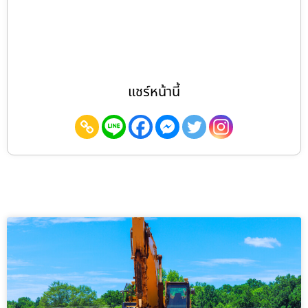
แชร์หน้านี้