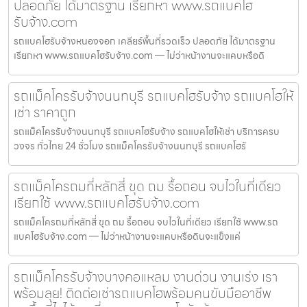
ปลอดภัย ได้มาตรฐาน เรียกหา www.รถแบคโฮ
รับจ้าง.com
รถแบคโฮรับจ้างหนองจอก เคลียร์พื้นที่รวดเร็ว ปลอดภัย ได้มาตรฐาน
เรียกหา www.รถแบคโฮรับจ้าง.com — ไม่ว่าหน้างานจะแคบหรือดิ
รถแม็คโครรับจ้างนนทบุรี รถแบคโฮรับจ้าง รถแบคโฮให้
เช่า ราคาถูก
รถแม็คโครรับจ้างนนทบุรี รถแบคโฮรับจ้าง รถแบคโฮให้เช่า บริการครบ
วงจร ทั่วไทย 24 ชั่วโมง รถแม็คโครรับจ้างนนทบุรี รถแบคโฮรั
รถแม็คโครถมที่หลักสี่ ขุด ถม รื้อถอน จบไวในที่เดียว
เรียกใช้ www.รถแบคโฮรับจ้าง.com
รถแม็คโครถมที่หลักสี่ ขุด ถม รื้อถอน จบไวในที่เดียว เรียกใช้ www.รถ
แบคโฮรับจ้าง.com — ไม่ว่าหน้างานจะแคบหรือดินจะแข็งแค่
รถแม็คโครรับจ้างบางคอแหลม งานด่วน งานเร่ง เรา
พร้อมลุย! ติดต่อเช่ารถแบคโฮพร้อมคนขับมืออาชีพ