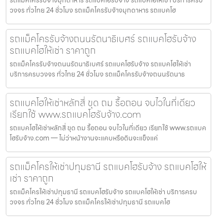
วงจร ทั่วไทย 24 ชั่วโมง รถแม็คโครรับจ้างมุกดาหาร รถแบคโฮ
รถแม็คโครรับจ้างถนนรัตนาธิเบศร์ รถแบคโฮรับจ้าง
รถแบคโฮให้เช่า ราคาถูก
รถแม็คโครรับจ้างถนนรัตนาธิเบศร์ รถแบคโฮรับจ้าง รถแบคโฮให้เช่า
บริการครบวงจร ทั่วไทย 24 ชั่วโมง รถแม็คโครรับจ้างถนนรัตนาธ
รถแบคโฮให้เช่าหลักสี่ ขุด ถม รื้อถอน จบไวในที่เดียว
เรียกใช้ www.รถแบคโฮรับจ้าง.com
รถแบคโฮให้เช่าหลักสี่ ขุด ถม รื้อถอน จบไวในที่เดียว เรียกใช้ www.รถแบค
โฮรับจ้าง.com — ไม่ว่าหน้างานจะแคบหรือดินจะแข็งแค่
รถแม็คโครให้เช่าปทุมธานี รถแบคโฮรับจ้าง รถแบคโฮให้
เช่า ราคาถูก
รถแม็คโครให้เช่าปทุมธานี รถแบคโฮรับจ้าง รถแบคโฮให้เช่า บริการครบ
วงจร ทั่วไทย 24 ชั่วโมง รถแม็คโครให้เช่าปทุมธานี รถแบคโฮ