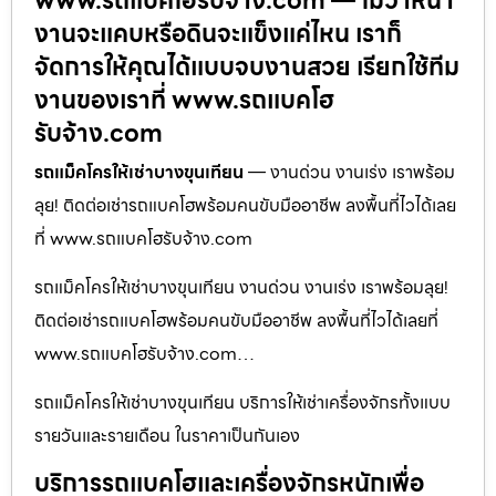
www.รถแบคโฮรับจ้าง.com — ไม่ว่าหน้า
งานจะแคบหรือดินจะแข็งแค่ไหน เราก็
จัดการให้คุณได้แบบจบงานสวย เรียกใช้ทีม
งานของเราที่ www.รถแบคโฮ
รับจ้าง.com
รถแม็คโครให้เช่าบางขุนเทียน
— งานด่วน งานเร่ง เราพร้อม
ลุย! ติดต่อเช่ารถแบคโฮพร้อมคนขับมืออาชีพ ลงพื้นที่ไวได้เลย
ที่ www.รถแบคโฮรับจ้าง.com
รถแม็คโครให้เช่าบางขุนเทียน งานด่วน งานเร่ง เราพร้อมลุย!
ติดต่อเช่ารถแบคโฮพร้อมคนขับมืออาชีพ ลงพื้นที่ไวได้เลยที่
www.รถแบคโฮรับจ้าง.com…
รถแม็คโครให้เช่าบางขุนเทียน บริการให้เช่าเครื่องจักรทั้งแบบ
รายวันและรายเดือน ในราคาเป็นกันเอง
บริการรถแบคโฮและเครื่องจักรหนักเพื่อ