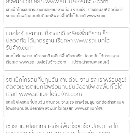
ลงพื้นที่ไวได้เลยที่ www.รถแบคโฮรับจ้าง.com
รถแม็คโครรับจ้างบางคอแหลม งานด่วน งานเร่ง เราพร้อมลุย! ติดต่อเช่า
รถแบคโฮพร้อมคนขับมืออาชีพ ลงพื้นที่ไวได้เลยที่ www.รถแบ
แบคโฮรับเหมาถมที่ราชเทวี เคลียร์พื้นที่รวดเร็ว
ปลอดภัย ได้มาตรฐาน เรียกหา www.รถแบคโฮ
รับจ้าง.com
แบคโฮรับเหมาถมที่ราชเทวี เคลียร์พื้นที่รวดเร็ว ปลอดภัย ได้มาตรฐาน
เรียกหา www.รถแบคโฮรับจ้าง.com — ไม่ว่าหน้างานจะแคบหรื
รถแม็คโครถมที่ปทุมวัน งานด่วน งานเร่ง เราพร้อมลุย!
ติดต่อเช่ารถแบคโฮพร้อมคนขับมืออาชีพ ลงพื้นที่ไวได้
เลยที่ www.รถแบคโฮรับจ้าง.com
รถแม็คโครถมที่ปทุมวัน งานด่วน งานเร่ง เราพร้อมลุย! ติดต่อเช่ารถแบค
โฮพร้อมคนขับมืออาชีพ ลงพื้นที่ไวได้เลยที่ www.รถแบคโฮร
เช่ารถแบคโฮสาทร เคลียร์พื้นที่รวดเร็ว ปลอดภัย ได้
มาตรฐาน เรียกหา www.รถแบคโฮรับจ้าง.com