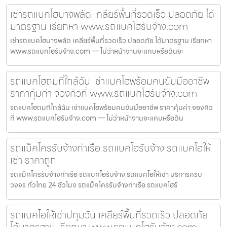
เช่ารถแบคโฮบางพลัด เคลียร์พื้นที่รวดเร็ว ปลอดภัย ได้
มาตรฐาน เรียกหา www.รถแบคโฮรับจ้าง.com
เช่ารถแบคโฮบางพลัด เคลียร์พื้นที่รวดเร็ว ปลอดภัย ได้มาตรฐาน เรียกหา
www.รถแบคโฮรับจ้าง.com — ไม่ว่าหน้างานจะแคบหรือดินจะ
รถแบคโฮถมที่ใกล้ฉัน เช่าแบคโฮพร้อมคนขับมืออาชีพ
ราคาคุ้มค่า จองคิวที่ www.รถแบคโฮรับจ้าง.com
รถแบคโฮถมที่ใกล้ฉัน เช่าแบคโฮพร้อมคนขับมืออาชีพ ราคาคุ้มค่า จองคิว
ที่ www.รถแบคโฮรับจ้าง.com — ไม่ว่าหน้างานจะแคบหรือดิน
รถแม็คโครรับจ้างท่าเรือ รถแบคโฮรับจ้าง รถแบคโฮให้
เช่า ราคาถูก
รถแม็คโครรับจ้างท่าเรือ รถแบคโฮรับจ้าง รถแบคโฮให้เช่า บริการครบ
วงจร ทั่วไทย 24 ชั่วโมง รถแม็คโครรับจ้างท่าเรือ รถแบคโฮรั
รถแบคโฮให้เช่าปทุมวัน เคลียร์พื้นที่รวดเร็ว ปลอดภัย
ได้มาตรฐาน เรียกหา www.รถแบคโฮรับจ้าง.com