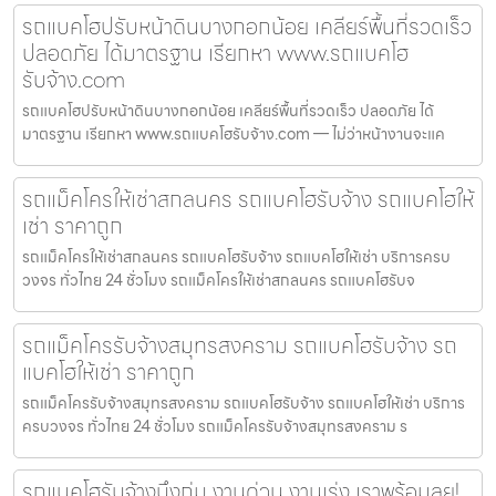
รถแบคโฮปรับหน้าดินบางกอกน้อย เคลียร์พื้นที่รวดเร็ว
ปลอดภัย ได้มาตรฐาน เรียกหา www.รถแบคโฮ
รับจ้าง.com
รถแบคโฮปรับหน้าดินบางกอกน้อย เคลียร์พื้นที่รวดเร็ว ปลอดภัย ได้
มาตรฐาน เรียกหา www.รถแบคโฮรับจ้าง.com — ไม่ว่าหน้างานจะแค
รถแม็คโครให้เช่าสกลนคร รถแบคโฮรับจ้าง รถแบคโฮให้
เช่า ราคาถูก
รถแม็คโครให้เช่าสกลนคร รถแบคโฮรับจ้าง รถแบคโฮให้เช่า บริการครบ
วงจร ทั่วไทย 24 ชั่วโมง รถแม็คโครให้เช่าสกลนคร รถแบคโฮรับจ
รถแม็คโครรับจ้างสมุทรสงคราม รถแบคโฮรับจ้าง รถ
แบคโฮให้เช่า ราคาถูก
รถแม็คโครรับจ้างสมุทรสงคราม รถแบคโฮรับจ้าง รถแบคโฮให้เช่า บริการ
ครบวงจร ทั่วไทย 24 ชั่วโมง รถแม็คโครรับจ้างสมุทรสงคราม ร
รถแบคโฮรับจ้างบึงกุ่ม งานด่วน งานเร่ง เราพร้อมลุย!