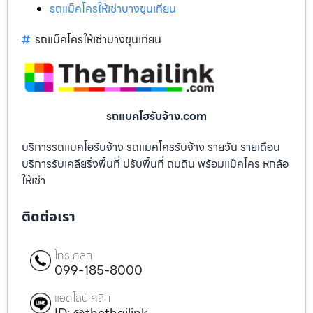
รถแม็คโครให้เช่าบางขุนเทียน
รถแม็คโครให้เช่าบางขุนเทียน
รถแบคโฮรับจ้าง.com
บริการรถแบคโฮรับจ้าง รถแมคโครรับจ้าง รายวัน รายเดือน
บริการรับเคลียริ่งพื้นที่ ปรับพื้นที่ ถมดิน พร้อมแม็คโคร หกล้อ
ให้เช่า
ติดต่อเรา
โทร คลิก
099-185-8000
แอดไลน์ คลิก
ID: @thethailink