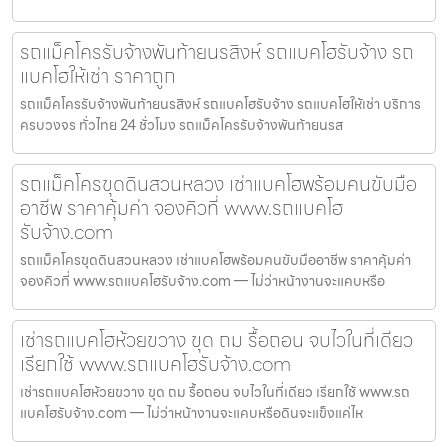
รถแม็คโครรับจ้างพันท้ายนรสิงห์ รถแบคโฮรับจ้าง รถ
แบคโฮให้เช่า ราคาถูก
รถแม็คโครรับจ้างพันท้ายนรสิงห์ รถแบคโฮรับจ้าง รถแบคโฮให้เช่า บริการ
ครบวงจร ทั่วไทย 24 ชั่วโมง รถแม็คโครรับจ้างพันท้ายนรส
รถแม็คโครขุดดินสวนหลวง เช่าแบคโฮพร้อมคนขับมือ
อาชีพ ราคาคุ้มค่า จองคิวที่ www.รถแบคโฮ
รับจ้าง.com
รถแม็คโครขุดดินสวนหลวง เช่าแบคโฮพร้อมคนขับมืออาชีพ ราคาคุ้มค่า
จองคิวที่ www.รถแบคโฮรับจ้าง.com — ไม่ว่าหน้างานจะแคบหรือ
เช่ารถแบคโฮห้วยขวาง ขุด ถม รื้อถอน จบไวในที่เดียว
เรียกใช้ www.รถแบคโฮรับจ้าง.com
เช่ารถแบคโฮห้วยขวาง ขุด ถม รื้อถอน จบไวในที่เดียว เรียกใช้ www.รถ
แบคโฮรับจ้าง.com — ไม่ว่าหน้างานจะแคบหรือดินจะแข็งแค่ไห