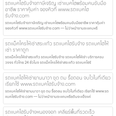
รถแบคโฮรับจ้างภาษีเจริญ เช่าแบคโฮพร้อมคนขับมือ
อาชีพ ราคาคุ้มค่า จองคิวที่ www.รถแบคโฮ
รับจ้าง.com
รถแบคโฮรับจ้างภาษีเจริญ เช่าแบคโฮพร้อมคนขับมืออาชีพ ราคาคุ้มค่า
จองคิวที่ www.รถแบคโฮรับจ้าง.com — ไม่ว่าหน้างานจะแคบหรื
รถแม็คโครให้เช่าสระแก้ว รถแบคโฮรับจ้าง รถแบคโฮให้
เช่า ราคาถูก
รถแม็คโครให้เช่าสระแก้ว รถแบคโฮรับจ้าง รถแบคโฮให้เช่า บริการครบ
วงจร ทั่วไทย 24 ชั่วโมง รถแม็คโครให้เช่าสระแก้ว รถแบคโฮรั
รถแบคโฮให้เช่ายานนาวา ขุด ถม รื้อถอน จบไวในที่เดียว
เรียกใช้ www.รถแบคโฮรับจ้าง.com
รถแบคโฮให้เช่ายานนาวา ขุด ถม รื้อถอน จบไวในที่เดียว เรียกใช้ www.รถ
แบคโฮรับจ้าง.com — ไม่ว่าหน้างานจะแคบหรือดินจะแข็งแค่
รถแบคโฮรับจ้างหนองจอก เคลียร์พื้นที่รวดเร็ว