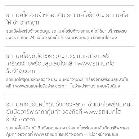
รถแม็คโครรับจ้างดอนตูม รถแบคโฮรับจ้าง รถแบคโฮ
ให้เช่า ราคาถูก
รถแม็คโครรับจ้างดอนตูม รถแบคโฮรับจ้าง รถแบคโฮให้เช่า บริการครบ
วงจร ทั่วไทย 24 ชั่วโมง รถแม็คโครรับจ้างดอนตูม รถแบคโฮรับจ
รถแบคโฮขุดบ่อห้วยขวาง ประเมินหน้างานฟรี
เครื่องจักรพร้อมลุย สนใจคลิก www.รถแบคโฮ
รับจ้าง.com
รถแบคโฮขุดบ่อห้วยขวาง ประเมินหน้างานฟรี เครื่องจักรพร้อมลุย สนใจ
คลิก www.รถแบคโฮรับจ้าง.com — ไม่ว่าหน้างานจะแคบหรือดินจ
รถแบคโฮปรับหน้าดินวังทองหลาง เช่าแบคโฮพร้อมคน
ขับมืออาชีพ ราคาคุ้มค่า จองคิวที่ www.รถแบคโฮ
รับจ้าง.com
รถแบคโฮปรับหน้าดินวังทองหลาง เช่าแบคโฮพร้อมคนขับมืออาชีพ ราคา
คุ้มค่า จองคิวที่ www.รถแบคโฮรับจ้าง.com — ไม่ว่าหน้างานจะแ