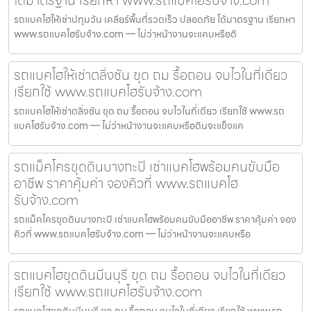
รถแบคโฮให้เช่าปทุมวัน เคลียร์พื้นที่รวดเร็ว ปลอดภัย ได้มาตรฐาน เรียกหา
www.รถแบคโฮรับจ้าง.com — ไม่ว่าหน้างานจะแคบหรือดิ
รถแบคโฮให้เช่าตลิ่งชัน ขุด ถม รื้อถอน จบไวในที่เดียว
เรียกใช้ www.รถแบคโฮรับจ้าง.com
รถแบคโฮให้เช่าตลิ่งชัน ขุด ถม รื้อถอน จบไวในที่เดียว เรียกใช้ www.รถ
แบคโฮรับจ้าง.com — ไม่ว่าหน้างานจะแคบหรือดินจะแข็งแค
รถแม็คโครขุดดินบางกะปิ เช่าแบคโฮพร้อมคนขับมือ
อาชีพ ราคาคุ้มค่า จองคิวที่ www.รถแบคโฮ
รับจ้าง.com
รถแม็คโครขุดดินบางกะปิ เช่าแบคโฮพร้อมคนขับมืออาชีพ ราคาคุ้มค่า จอง
คิวที่ www.รถแบคโฮรับจ้าง.com — ไม่ว่าหน้างานจะแคบหรือ
รถแบคโฮขุดดินมีนบุรี ขุด ถม รื้อถอน จบไวในที่เดียว
เรียกใช้ www.รถแบคโฮรับจ้าง.com
รถแบคโฮขุดดินมีนบุรี ขุด ถม รื้อถอน จบไวในที่เดียว เรียกใช้ www.รถ