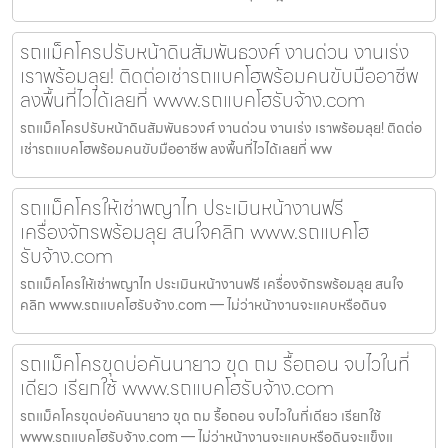
รถแม็คโครปรับหน้าดินสัมพันธวงศ์ งานด่วน งานเร่ง
เราพร้อมลุย! ติดต่อเช่ารถแบคโฮพร้อมคนขับมืออาชีพ
ลงพื้นที่ไวได้เลยที่ www.รถแบคโฮรับจ้าง.com
รถแม็คโครปรับหน้าดินสัมพันธวงศ์ งานด่วน งานเร่ง เราพร้อมลุย! ติดต่อ
เช่ารถแบคโฮพร้อมคนขับมืออาชีพ ลงพื้นที่ไวได้เลยที่ ww
รถแม็คโครให้เช่าพญาไท ประเมินหน้างานฟรี
เครื่องจักรพร้อมลุย สนใจคลิก www.รถแบคโฮ
รับจ้าง.com
รถแม็คโครให้เช่าพญาไท ประเมินหน้างานฟรี เครื่องจักรพร้อมลุย สนใจ
คลิก www.รถแบคโฮรับจ้าง.com — ไม่ว่าหน้างานจะแคบหรือดินจ
รถแม็คโครขุดบ่อคันนายาว ขุด ถม รื้อถอน จบไวในที่
เดียว เรียกใช้ www.รถแบคโฮรับจ้าง.com
รถแม็คโครขุดบ่อคันนายาว ขุด ถม รื้อถอน จบไวในที่เดียว เรียกใช้
www.รถแบคโฮรับจ้าง.com — ไม่ว่าหน้างานจะแคบหรือดินจะแข็งแ