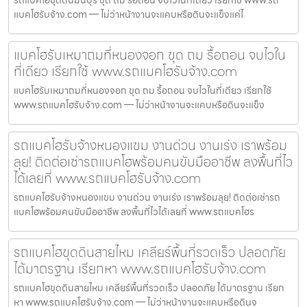
แบคโฮรับจ้าง.com — ไม่ว่าหน้างานจะแคบหรือดินจะแข็งแค่ไ
แบคโฮรับเหมาถมที่หนองจอก ขุด ถม รื้อถอน จบไวใน
ที่เดียว เรียกใช้ www.รถแบคโฮรับจ้าง.com
แบคโฮรับเหมาถมที่หนองจอก ขุด ถม รื้อถอน จบไวในที่เดียว เรียกใช้
www.รถแบคโฮรับจ้าง.com — ไม่ว่าหน้างานจะแคบหรือดินจะแข็ง
รถแบคโฮรับจ้างหนองแขม งานด่วน งานเร่ง เราพร้อม
ลุย! ติดต่อเช่ารถแบคโฮพร้อมคนขับมืออาชีพ ลงพื้นที่ไว
ได้เลยที่ www.รถแบคโฮรับจ้าง.com
รถแบคโฮรับจ้างหนองแขม งานด่วน งานเร่ง เราพร้อมลุย! ติดต่อเช่ารถ
แบคโฮพร้อมคนขับมืออาชีพ ลงพื้นที่ไวได้เลยที่ www.รถแบคโฮร
รถแบคโฮขุดดินสายไหม เคลียร์พื้นที่รวดเร็ว ปลอดภัย
ได้มาตรฐาน เรียกหา www.รถแบคโฮรับจ้าง.com
รถแบคโฮขุดดินสายไหม เคลียร์พื้นที่รวดเร็ว ปลอดภัย ได้มาตรฐาน เรียก
หา www.รถแบคโฮรับจ้าง.com — ไม่ว่าหน้างานจะแคบหรือดินจ