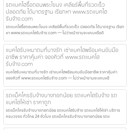
รถแบคโฮรื้อถอนพระโขนง เคลียร์พื้นที่รวดเร็ว
ปลอดภัย ได้มาตรฐาน เรียกหา www.รถแบคโฮ
รับจ้าง.com
รถแบคโฮรื้อถอนพระโขนง เคลียร์พื้นที่รวดเร็ว ปลอดภัย ได้มาตรฐาน เรียก
หา www.รถแบคโฮรับจ้าง.com — ไม่ว่าหน้างานจะแคบหรือดิ
แบคโฮรับเหมาถมที่บางรัก เช่าแบคโฮพร้อมคนขับมือ
อาชีพ ราคาคุ้มค่า จองคิวที่ www.รถแบคโฮ
รับจ้าง.com
แบคโฮรับเหมาถมที่บางรัก เช่าแบคโฮพร้อมคนขับมืออาชีพ ราคาคุ้มค่า
จองคิวที่ www.รถแบคโฮรับจ้าง.com — ไม่ว่าหน้างานจะแคบหรื
รถแม็คโครรับจ้างบางกอกน้อย รถแบคโฮรับจ้าง รถ
แบคโฮให้เช่า ราคาถูก
รถแม็คโครรับจ้างบางกอกน้อย รถแบคโฮรับจ้าง รถแบคโฮให้เช่า บริการ
ครบวงจร ทั่วไทย 24 ชั่วโมง รถแม็คโครรับจ้างบางกอกน้อย รถแ