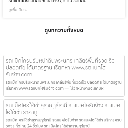
รถแม็คโครรื้อถอนห้วยขวาง ขุด ถม รื้อถอน
ดูเพิ่มเติม »
ดูบทความทั้งหมด
รถแม็คโครปรับหน้าดินพระนคร เคลียร์พื้นที่รวดเร็ว
ปลอดภัย ได้มาตรฐาน เรียกหา www.รถแบคโฮ
รับจ้าง.com
รถแม็คโครปรับหน้าดินพระนคร เคลียร์พื้นที่รวดเร็ว ปลอดภัย ได้มาตรฐาน
เรียกหา www.รถแบคโฮรับจ้าง.com — ไม่ว่าหน้างานจะแคบห
รถแม็คโครให้เช่าสุราษฎร์ธานี รถแบคโฮรับจ้าง รถแบค
โฮให้เช่า ราคาถูก
รถแม็คโครให้เช่าสุราษฎร์ธานี รถแบคโฮรับจ้าง รถแบคโฮให้เช่า บริการครบ
วงจร ทั่วไทย 24 ชั่วโมง รถแม็คโครให้เช่าสุราษฎร์ธานี