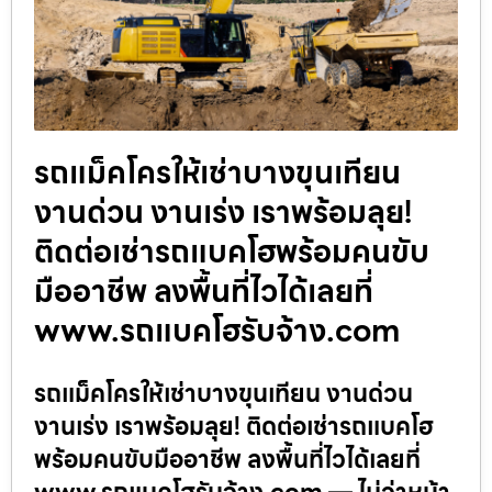
รถแม็คโครให้เช่าบางขุนเทียน
งานด่วน งานเร่ง เราพร้อมลุย!
ติดต่อเช่ารถแบคโฮพร้อมคนขับ
มืออาชีพ ลงพื้นที่ไวได้เลยที่
www.รถแบคโฮรับจ้าง.com
รถแม็คโครให้เช่าบางขุนเทียน งานด่วน
งานเร่ง เราพร้อมลุย! ติดต่อเช่ารถแบคโฮ
พร้อมคนขับมืออาชีพ ลงพื้นที่ไวได้เลยที่