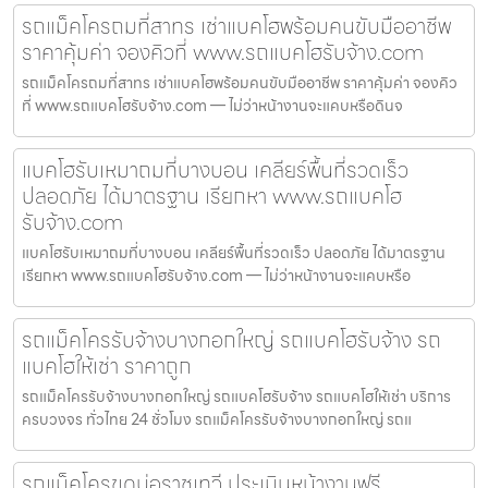
รถแม็คโครถมที่สาทร เช่าแบคโฮพร้อมคนขับมืออาชีพ
ราคาคุ้มค่า จองคิวที่ www.รถแบคโฮรับจ้าง.com
รถแม็คโครถมที่สาทร เช่าแบคโฮพร้อมคนขับมืออาชีพ ราคาคุ้มค่า จองคิว
ที่ www.รถแบคโฮรับจ้าง.com — ไม่ว่าหน้างานจะแคบหรือดินจ
แบคโฮรับเหมาถมที่บางบอน เคลียร์พื้นที่รวดเร็ว
ปลอดภัย ได้มาตรฐาน เรียกหา www.รถแบคโฮ
รับจ้าง.com
แบคโฮรับเหมาถมที่บางบอน เคลียร์พื้นที่รวดเร็ว ปลอดภัย ได้มาตรฐาน
เรียกหา www.รถแบคโฮรับจ้าง.com — ไม่ว่าหน้างานจะแคบหรือ
รถแม็คโครรับจ้างบางกอกใหญ่ รถแบคโฮรับจ้าง รถ
แบคโฮให้เช่า ราคาถูก
รถแม็คโครรับจ้างบางกอกใหญ่ รถแบคโฮรับจ้าง รถแบคโฮให้เช่า บริการ
ครบวงจร ทั่วไทย 24 ชั่วโมง รถแม็คโครรับจ้างบางกอกใหญ่ รถแ
รถแม็คโครขุดบ่อราชเทวี ประเมินหน้างานฟรี