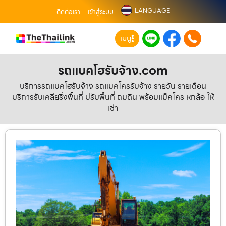
LANGUAGE
ติดต่อเรา
เข้าสู่ระบบ
เมนู
รถแบคโฮรับจ้าง.com
บริการรถแบคโฮรับจ้าง รถแมคโครรับจ้าง รายวัน รายเดือน
บริการรับเคลียริ่งพื้นที่ ปรับพื้นที่ ถมดิน พร้อมแม็คโคร หกล้อ ให้
เช่า