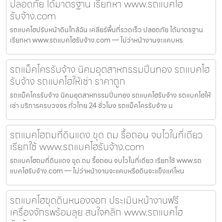
ปลอดภัย ได้มาตรฐาน เรียกหา www.รถแบคโฮ
รับจ้าง.com
รถแบคโฮปรับหน้าดินใกล้ฉัน เคลียร์พื้นที่รวดเร็ว ปลอดภัย ได้มาตรฐาน
เรียกหา www.รถแบคโฮรับจ้าง.com — ไม่ว่าหน้างานจะแคบหร
รถแม็คโครรับจ้าง นิคมอุตสาหกรรมปิ่นทอง รถแบคโฮ
รับจ้าง รถแบคโฮให้เช่า ราคาถูก
รถแม็คโครรับจ้าง นิคมอุตสาหกรรมปิ่นทอง รถแบคโฮรับจ้าง รถแบคโฮให้
เช่า บริการครบวงจร ทั่วไทย 24 ชั่วโมง รถแม็คโครรับจ้าง น
รถแบคโฮถมที่ดินแดง ขุด ถม รื้อถอน จบไวในที่เดียว
เรียกใช้ www.รถแบคโฮรับจ้าง.com
รถแบคโฮถมที่ดินแดง ขุด ถม รื้อถอน จบไวในที่เดียว เรียกใช้ www.รถ
แบคโฮรับจ้าง.com — ไม่ว่าหน้างานจะแคบหรือดินจะแข็งแค่ไหน
รถแบคโฮขุดดินหนองจอก ประเมินหน้างานฟรี
เครื่องจักรพร้อมลุย สนใจคลิก www.รถแบคโฮ