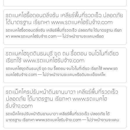
รถแบคโฮรื้อถอนตลิ่งชัน เคลียร์พื้นที่รวดเร็ว ปลอดภัย
ได้มาตรฐาน เรียกหา www.รถแบคโฮรับจ้าง.com
รถแบคโฮรื้อถอนตลิ่งชัน เคลียร์พื้นที่รวดเร็ว ปลอดภัย ได้มาตรฐาน เรียก
หา www.รถแบคโฮรับจ้าง.com — ไม่ว่าหน้างานจะแคบหรือด
รถแบคโฮขุดดินธนบุรี ขุด ถม รื้อถอน จบไวในที่เดียว
เรียกใช้ www.รถแบคโฮรับจ้าง.com
รถแบคโฮขุดดินธนบุรี ขุด ถม รื้อถอน จบไวในที่เดียว เรียกใช้ www.รถ
แบคโฮรับจ้าง.com — ไม่ว่าหน้างานจะแคบหรือดินจะแข็งแค่ไห
รถแม็คโครปรับหน้าดินยานนาวา เคลียร์พื้นที่รวดเร็ว
ปลอดภัย ได้มาตรฐาน เรียกหา www.รถแบคโฮ
รับจ้าง.com
รถแม็คโครปรับหน้าดินยานนาวา เคลียร์พื้นที่รวดเร็ว ปลอดภัย ได้
มาตรฐาน เรียกหา www.รถแบคโฮรับจ้าง.com — ไม่ว่าหน้างานจะแคบ