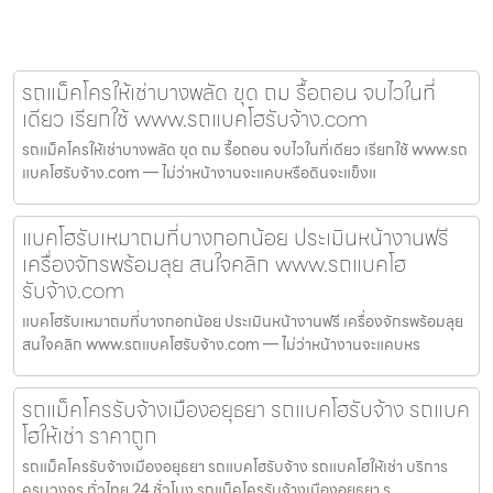
รถแม็คโครให้เช่าบางพลัด ขุด ถม รื้อถอน จบไวในที่
เดียว เรียกใช้ www.รถแบคโฮรับจ้าง.com
รถแม็คโครให้เช่าบางพลัด ขุด ถม รื้อถอน จบไวในที่เดียว เรียกใช้ www.รถ
แบคโฮรับจ้าง.com — ไม่ว่าหน้างานจะแคบหรือดินจะแข็งแ
แบคโฮรับเหมาถมที่บางกอกน้อย ประเมินหน้างานฟรี
เครื่องจักรพร้อมลุย สนใจคลิก www.รถแบคโฮ
รับจ้าง.com
แบคโฮรับเหมาถมที่บางกอกน้อย ประเมินหน้างานฟรี เครื่องจักรพร้อมลุย
สนใจคลิก www.รถแบคโฮรับจ้าง.com — ไม่ว่าหน้างานจะแคบหร
รถแม็คโครรับจ้างเมืองอยุธยา รถแบคโฮรับจ้าง รถแบค
โฮให้เช่า ราคาถูก
รถแม็คโครรับจ้างเมืองอยุธยา รถแบคโฮรับจ้าง รถแบคโฮให้เช่า บริการ
ครบวงจร ทั่วไทย 24 ชั่วโมง รถแม็คโครรับจ้างเมืองอยุธยา ร