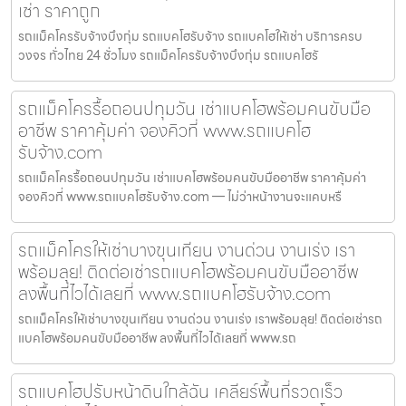
เช่า ราคาถูก
รถแม็คโครรับจ้างบึงกุ่ม รถแบคโฮรับจ้าง รถแบคโฮให้เช่า บริการครบ
วงจร ทั่วไทย 24 ชั่วโมง รถแม็คโครรับจ้างบึงกุ่ม รถแบคโฮรั
รถแม็คโครรื้อถอนปทุมวัน เช่าแบคโฮพร้อมคนขับมือ
อาชีพ ราคาคุ้มค่า จองคิวที่ www.รถแบคโฮ
รับจ้าง.com
รถแม็คโครรื้อถอนปทุมวัน เช่าแบคโฮพร้อมคนขับมืออาชีพ ราคาคุ้มค่า
จองคิวที่ www.รถแบคโฮรับจ้าง.com — ไม่ว่าหน้างานจะแคบหรื
รถแม็คโครให้เช่าบางขุนเทียน งานด่วน งานเร่ง เรา
พร้อมลุย! ติดต่อเช่ารถแบคโฮพร้อมคนขับมืออาชีพ
ลงพื้นที่ไวได้เลยที่ www.รถแบคโฮรับจ้าง.com
รถแม็คโครให้เช่าบางขุนเทียน งานด่วน งานเร่ง เราพร้อมลุย! ติดต่อเช่ารถ
แบคโฮพร้อมคนขับมืออาชีพ ลงพื้นที่ไวได้เลยที่ www.รถ
รถแบคโฮปรับหน้าดินใกล้ฉัน เคลียร์พื้นที่รวดเร็ว