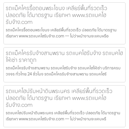
รถแม็คโครรื้อถอนพระโขนง เคลียร์พื้นที่รวดเร็ว
ปลอดภัย ได้มาตรฐาน เรียกหา www.รถแบคโฮ
รับจ้าง.com
รถแม็คโครรื้อถอนพระโขนง เคลียร์พื้นที่รวดเร็ว ปลอดภัย ได้มาตรฐาน
เรียกหา www.รถแบคโฮรับจ้าง.com — ไม่ว่าหน้างานจะแคบหรือ
รถแม็คโครรับจ้างสามพราน รถแบคโฮรับจ้าง รถแบคโฮ
ให้เช่า ราคาถูก
รถแม็คโครรับจ้างสามพราน รถแบคโฮรับจ้าง รถแบคโฮให้เช่า บริการครบ
วงจร ทั่วไทย 24 ชั่วโมง รถแม็คโครรับจ้างสามพราน รถแบคโฮรั
รถแบคโฮปรับหน้าดินพระนคร เคลียร์พื้นที่รวดเร็ว
ปลอดภัย ได้มาตรฐาน เรียกหา www.รถแบคโฮ
รับจ้าง.com
รถแบคโฮปรับหน้าดินพระนคร เคลียร์พื้นที่รวดเร็ว ปลอดภัย ได้มาตรฐาน
เรียกหา www.รถแบคโฮรับจ้าง.com — ไม่ว่าหน้างานจะแคบหรื