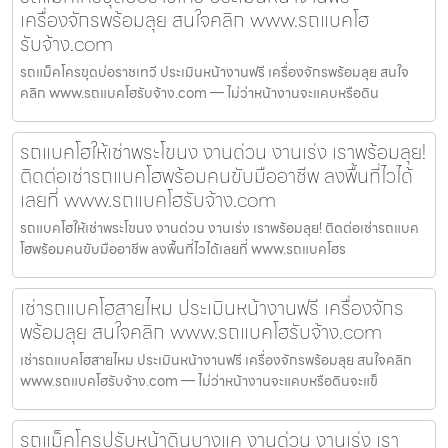
เครื่องจักรพร้อมลุย สนใจคลิก www.รถแบคโฮ
รับจ้าง.com
รถแม็คโครขุดบ่อราชเทวี ประเมินหน้างานฟรี เครื่องจักรพร้อมลุย สนใจ
คลิก www.รถแบคโฮรับจ้าง.com — ไม่ว่าหน้างานจะแคบหรือดิน
รถแบคโฮให้เช่าพระโขนง งานด่วน งานเร่ง เราพร้อมลุย!
ติดต่อเช่ารถแบคโฮพร้อมคนขับมืออาชีพ ลงพื้นที่ไวได้
เลยที่ www.รถแบคโฮรับจ้าง.com
รถแบคโฮให้เช่าพระโขนง งานด่วน งานเร่ง เราพร้อมลุย! ติดต่อเช่ารถแบค
โฮพร้อมคนขับมืออาชีพ ลงพื้นที่ไวได้เลยที่ www.รถแบคโฮร
เช่ารถแบคโฮสายไหม ประเมินหน้างานฟรี เครื่องจักร
พร้อมลุย สนใจคลิก www.รถแบคโฮรับจ้าง.com
เช่ารถแบคโฮสายไหม ประเมินหน้างานฟรี เครื่องจักรพร้อมลุย สนใจคลิก
www.รถแบคโฮรับจ้าง.com — ไม่ว่าหน้างานจะแคบหรือดินจะแข็
รถแม็คโครปรับหน้าดินบางแค งานด่วน งานเร่ง เรา