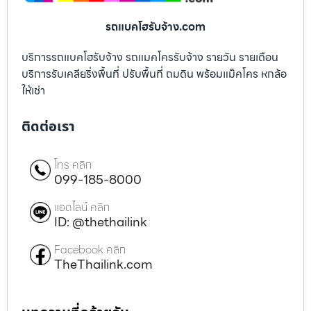
รถแบคโฮรับจ้าง.com
บริการรถแบคโฮรับจ้าง รถแมคโครรับจ้าง รายวัน รายเดือน
บริการรับเคลียริ่งพื้นที่ ปรับพื้นที่ ถมดิน พร้อมแม็คโคร หกล้อ
ให้เช่า
ติดต่อเรา
โทร คลิก
099-185-8000
แอดไลน์ คลิก
ID: @thethailink
Facebook คลิก
TheThailink.com