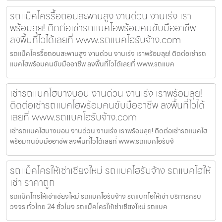
รถแม็คโครรื้อถอนสะพานสูง งานด่วน งานเร่ง เรา
พร้อมลุย! ติดต่อเช่ารถแบคโฮพร้อมคนขับมืออาชีพ
ลงพื้นที่ไวได้เลยที่ www.รถแบคโฮรับจ้าง.com
รถแม็คโครรื้อถอนสะพานสูง งานด่วน งานเร่ง เราพร้อมลุย! ติดต่อเช่ารถ
แบคโฮพร้อมคนขับมืออาชีพ ลงพื้นที่ไวได้เลยที่ www.รถแบค
เช่ารถแบคโฮบางบอน งานด่วน งานเร่ง เราพร้อมลุย!
ติดต่อเช่ารถแบคโฮพร้อมคนขับมืออาชีพ ลงพื้นที่ไวได้
เลยที่ www.รถแบคโฮรับจ้าง.com
เช่ารถแบคโฮบางบอน งานด่วน งานเร่ง เราพร้อมลุย! ติดต่อเช่ารถแบคโฮ
พร้อมคนขับมืออาชีพ ลงพื้นที่ไวได้เลยที่ www.รถแบคโฮรับจ้
รถแม็คโครให้เช่าเชียงใหม่ รถแบคโฮรับจ้าง รถแบคโฮให้
เช่า ราคาถูก
รถแม็คโครให้เช่าเชียงใหม่ รถแบคโฮรับจ้าง รถแบคโฮให้เช่า บริการครบ
วงจร ทั่วไทย 24 ชั่วโมง รถแม็คโครให้เช่าเชียงใหม่ รถแบค