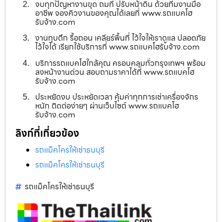
จบทุกปัญหางานขุด ถมที่ ปรับหน้าดิน ด้วยทีมงานมือ
อาชีพ จองคิวงานของคุณได้เลยที่ www.รถแบคโฮ
รับจ้าง.com
งานทุบตึก รื้อถอน เคลียร์พื้นที่ ไว้ใจให้เราดูแล ปลอดภัย
ไว้ใจได้ เรียกใช้บริการที่ www.รถแบคโฮรับจ้าง.com
บริการรถแบคโฮใกล้คุณ ครอบคลุมทั่วกรุงเทพฯ พร้อม
ลงหน้างานด่วน สอบถามราคาได้ที่ www.รถแบคโฮ
รับจ้าง.com
ประหยัดงบ ประหยัดเวลา คุ้มค่าทุกการเช่าเครื่องจักร
หนัก ติดต่อง่ายๆ ผ่านเว็บไซต์ www.รถแบคโฮ
รับจ้าง.com
ลิงก์ที่เกี่ยวข้อง
รถแม็คโครให้เช่าธนบุรี
รถแม็คโครให้เช่าธนบุรี
รถแม็คโครให้เช่าธนบุรี