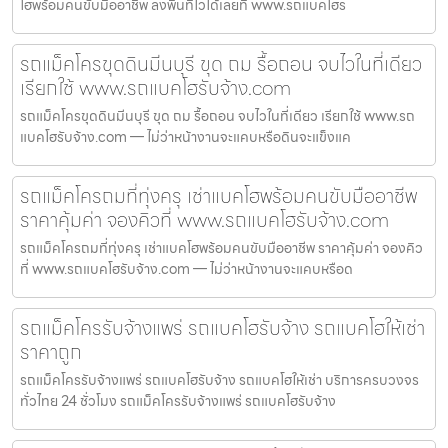
โฮพร้อมคนขับมืออาชีพ ลงพื้นที่ไวได้เลยที่ www.รถแบคโฮร
รถแม็คโครขุดดินมีนบุรี ขุด ถม รื้อถอน จบไวในที่เดียว
เรียกใช้ www.รถแบคโฮรับจ้าง.com
รถแม็คโครขุดดินมีนบุรี ขุด ถม รื้อถอน จบไวในที่เดียว เรียกใช้ www.รถ
แบคโฮรับจ้าง.com — ไม่ว่าหน้างานจะแคบหรือดินจะแข็งแค
รถแม็คโครถมที่ทุ่งครุ เช่าแบคโฮพร้อมคนขับมืออาชีพ
ราคาคุ้มค่า จองคิวที่ www.รถแบคโฮรับจ้าง.com
รถแม็คโครถมที่ทุ่งครุ เช่าแบคโฮพร้อมคนขับมืออาชีพ ราคาคุ้มค่า จองคิว
ที่ www.รถแบคโฮรับจ้าง.com — ไม่ว่าหน้างานจะแคบหรือด
รถแม็คโครรับจ้างแพร่ รถแบคโฮรับจ้าง รถแบคโฮให้เช่า
ราคาถูก
รถแม็คโครรับจ้างแพร่ รถแบคโฮรับจ้าง รถแบคโฮให้เช่า บริการครบวงจร
ทั่วไทย 24 ชั่วโมง รถแม็คโครรับจ้างแพร่ รถแบคโฮรับจ้าง