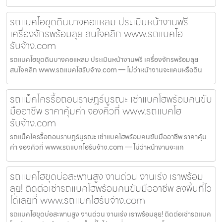
รถแบคโฮขุดดินบางคอแหลม ประเมินหน้างานฟรี
เครื่องจักรพร้อมลุย สนใจคลิก www.รถแบคโฮ
รับจ้าง.com
รถแบคโฮขุดดินบางคอแหลม ประเมินหน้างานฟรี เครื่องจักรพร้อมลุย
สนใจคลิก www.รถแบคโฮรับจ้าง.com — ไม่ว่าหน้างานจะแคบหรือดิน
รถแม็คโครรื้อถอนราษฎร์บูรณะ เช่าแบคโฮพร้อมคนขับ
มืออาชีพ ราคาคุ้มค่า จองคิวที่ www.รถแบคโฮ
รับจ้าง.com
รถแม็คโครรื้อถอนราษฎร์บูรณะ เช่าแบคโฮพร้อมคนขับมืออาชีพ ราคาคุ้ม
ค่า จองคิวที่ www.รถแบคโฮรับจ้าง.com — ไม่ว่าหน้างานจะแค
รถแบคโฮขุดบ่อสะพานสูง งานด่วน งานเร่ง เราพร้อม
ลุย! ติดต่อเช่ารถแบคโฮพร้อมคนขับมืออาชีพ ลงพื้นที่ไว
ได้เลยที่ www.รถแบคโฮรับจ้าง.com
รถแบคโฮขุดบ่อสะพานสูง งานด่วน งานเร่ง เราพร้อมลุย! ติดต่อเช่ารถแบค