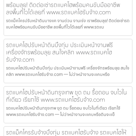
พร้อมลุย! ติดต่อเช่ารถแบคโฮพร้อมคนขับมืออาชีพ
ลงพื้นที่ไวได้เลยที่ www.รถแบคโฮรับจ้าง.com
รถแม็คโครปรับหน้าดินบางแค งานด่วน งานเร่ง เราพร้อมลุย! ติดต่อเช่ารถ
แบคโฮพร้อมคนขับมืออาชีพ ลงพื้นที่ไวได้เลยที่ www.รถแบ
รถแบคโฮปรับหน้าดินบึงกุ่ม ประเมินหน้างานฟรี
เครื่องจักรพร้อมลุย สนใจคลิก www.รถแบคโฮ
รับจ้าง.com
รถแบคโฮปรับหน้าดินบึงกุ่ม ประเมินหน้างานฟรี เครื่องจักรพร้อมลุย สนใจ
คลิก www.รถแบคโฮรับจ้าง.com — ไม่ว่าหน้างานจะแคบหรือ
รถแบคโฮปรับหน้าดินกรุงเทพ ขุด ถม รื้อถอน จบไวใน
ที่เดียว เรียกใช้ www.รถแบคโฮรับจ้าง.com
รถแบคโฮปรับหน้าดินกรุงเทพ ขุด ถม รื้อถอน จบไวในที่เดียว เรียกใช้
www.รถแบคโฮรับจ้าง.com — ไม่ว่าหน้างานจะแคบหรือดินจะแข็
รถแม็คโครรับจ้างบึงกุ่ม รถแบคโฮรับจ้าง รถแบคโฮให้