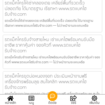
รถแม็คโครให้เช่าคลองเตย เคลียร์พื้นที่รวดเร็ว
ปลอดภัย ได้มาตรฐาน เรียกหา www.รถแบคโฮ
รับจ้าง.com
รถแม็คโครให้เช่าคลองเตย เคลียร์พื้นที่รวดเร็ว ปลอดภัย ได้มาตรฐาน
เรียกหา www.รถแบคโฮรับจ้าง.com — ไม่ว่าหน้างานจะแคบหรือ
รถแม็คโครรับจ้างสายไหม เช่าแบคโฮพร้อมคนขับมือ
อาชีพ ราคาคุ้มค่า จองคิวที่ www.รถแบคโฮ
รับจ้าง.com
รถแม็คโครรับจ้างสายไหม เช่าแบคโฮพร้อมคนขับมืออาชีพ ราคาคุ้มค่า จอง
คิวที่ www.รถแบคโฮรับจ้าง.com — ไม่ว่าหน้างานจะแคบหรือ
รถแม็คโครขุดบ่อหนองจอก ประเมินหน้างานฟรี
เครื่องจักรพร้อมลุย สนใจคลิก www.รถแบคโฮ
รับจ้าง.com
รถแม็คโครขุดบ่อหนองจอก ประเมินหน้างานฟรี เครื่องจักรพร้อมลุย สนใจ
คลิก www.รถแบคโฮรับจ้าง.com — ไม่ว่าหน้างานจะแคบหรือดิน
หน้าหลัก
เมนู
ติดต่อ
แชร์
เพิ่มเติม