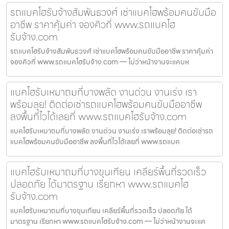
รถแบคโฮรับจ้างสัมพันธวงศ์ เช่าแบคโฮพร้อมคนขับมือ
อาชีพ ราคาคุ้มค่า จองคิวที่ www.รถแบคโฮ
รับจ้าง.com
รถแบคโฮรับจ้างสัมพันธวงศ์ เช่าแบคโฮพร้อมคนขับมืออาชีพ ราคาคุ้มค่า
จองคิวที่ www.รถแบคโฮรับจ้าง.com — ไม่ว่าหน้างานจะแคบห
แบคโฮรับเหมาถมที่บางพลัด งานด่วน งานเร่ง เรา
พร้อมลุย! ติดต่อเช่ารถแบคโฮพร้อมคนขับมืออาชีพ
ลงพื้นที่ไวได้เลยที่ www.รถแบคโฮรับจ้าง.com
แบคโฮรับเหมาถมที่บางพลัด งานด่วน งานเร่ง เราพร้อมลุย! ติดต่อเช่ารถ
แบคโฮพร้อมคนขับมืออาชีพ ลงพื้นที่ไวได้เลยที่ www.รถแบค
แบคโฮรับเหมาถมที่บางขุนเทียน เคลียร์พื้นที่รวดเร็ว
ปลอดภัย ได้มาตรฐาน เรียกหา www.รถแบคโฮ
รับจ้าง.com
แบคโฮรับเหมาถมที่บางขุนเทียน เคลียร์พื้นที่รวดเร็ว ปลอดภัย ได้
มาตรฐาน เรียกหา www.รถแบคโฮรับจ้าง.com — ไม่ว่าหน้างานจะแค