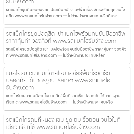
รับจ้าง.com
รถแบคโฮขุดดินหนองจอก ประเมินหน้างานฟรี เครื่องจักรพร้อมลุย สนใจ
คลิก www.รถแบคโฮรับจ้าง.com — ไม่ว่าหน้างานจะแคบหรือดินจะ
รถแม็คโครขุดบ่อดุสิต เช่าแบคโฮพร้อมคนขับมืออาชีพ
ราคาคุ้มค่า จองคิวที่ www.รถแบคโฮรับจ้าง.com
รถแม็คโครขุดบ่อดุสิต เช่าแบคโฮพร้อมคนขับมืออาชีพ ราคาคุ้มค่า จองคิว
ที่ www.รถแบคโฮรับจ้าง.com — ไม่ว่าหน้างานจะแคบหรือดิ
แบคโฮรับเหมาถมที่สายไหม เคลียร์พื้นที่รวดเร็ว
ปลอดภัย ได้มาตรฐาน เรียกหา www.รถแบคโฮ
รับจ้าง.com
แบคโฮรับเหมาถมที่สายไหม เคลียร์พื้นที่รวดเร็ว ปลอดภัย ได้มาตรฐาน
เรียกหา www.รถแบคโฮรับจ้าง.com — ไม่ว่าหน้างานจะแคบหรือ
รถแม็คโครถมที่หนองแขม ขุด ถม รื้อถอน จบไวในที่
เดียว เรียกใช้ www.รถแบคโฮรับจ้าง.com