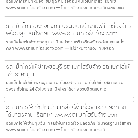
รถแม็คโครถมที่หนองแขม ขุด ถม รื้อถอน จบไวในที่เดียว เรียกใช้
www.รถแบคโฮรับจ้าง.com — ไม่ว่าหน้างานจะแคบหรือดินจะแข็งแค่
รถแม็คโครรับจ้างทุ่งครุ ประเมินหน้างานฟรี เครื่องจักร
พร้อมลุย สนใจคลิก www.รถแบคโฮรับจ้าง.com
รถแม็คโครรับจ้างทุ่งครุ ประเมินหน้างานฟรี เครื่องจักรพร้อมลุย สนใจ
คลิก www.รถแบคโฮรับจ้าง.com — ไม่ว่าหน้างานจะแคบหรือดิ
รถแม็คโครให้เช่าเพชรบุรี รถแบคโฮรับจ้าง รถแบคโฮให้
เช่า ราคาถูก
รถแม็คโครให้เช่าเพชรบุรี รถแบคโฮรับจ้าง รถแบคโฮให้เช่า บริการครบ
วงจร ทั่วไทย 24 ชั่วโมง รถแม็คโครให้เช่าเพชรบุรี รถแบคโฮ
รถแบคโฮให้เช่าปทุมวัน เคลียร์พื้นที่รวดเร็ว ปลอดภัย
ได้มาตรฐาน เรียกหา www.รถแบคโฮรับจ้าง.com
รถแบคโฮให้เช่าปทุมวัน เคลียร์พื้นที่รวดเร็ว ปลอดภัย ได้มาตรฐาน เรียกหา
www.รถแบคโฮรับจ้าง.com — ไม่ว่าหน้างานจะแคบหรือดิ