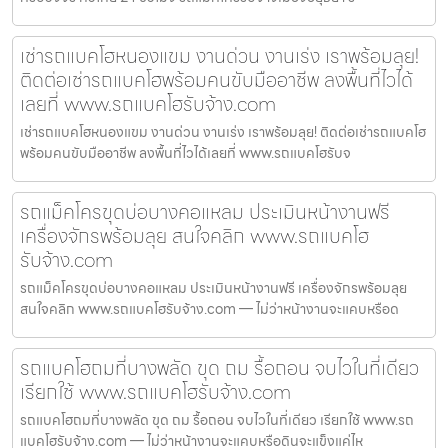
เช่ารถแบคโฮหนองแขม งานด่วน งานเร่ง เราพร้อมลุย!
ติดต่อเช่ารถแบคโฮพร้อมคนขับมืออาชีพ ลงพื้นที่ไวได้
เลยที่ www.รถแบคโฮรับจ้าง.com
เช่ารถแบคโฮหนองแขม งานด่วน งานเร่ง เราพร้อมลุย! ติดต่อเช่ารถแบคโฮ
พร้อมคนขับมืออาชีพ ลงพื้นที่ไวได้เลยที่ www.รถแบคโฮรับจ
รถแม็คโครขุดบ่อบางคอแหลม ประเมินหน้างานฟรี
เครื่องจักรพร้อมลุย สนใจคลิก www.รถแบคโฮ
รับจ้าง.com
รถแม็คโครขุดบ่อบางคอแหลม ประเมินหน้างานฟรี เครื่องจักรพร้อมลุย
สนใจคลิก www.รถแบคโฮรับจ้าง.com — ไม่ว่าหน้างานจะแคบหรือด
รถแบคโฮถมที่บางพลัด ขุด ถม รื้อถอน จบไวในที่เดียว
เรียกใช้ www.รถแบคโฮรับจ้าง.com
รถแบคโฮถมที่บางพลัด ขุด ถม รื้อถอน จบไวในที่เดียว เรียกใช้ www.รถ
แบคโฮรับจ้าง.com — ไม่ว่าหน้างานจะแคบหรือดินจะแข็งแค่ไห