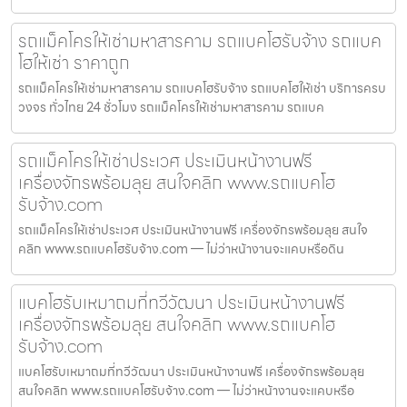
รถแม็คโครให้เช่ามหาสารคาม รถแบคโฮรับจ้าง รถแบค
โฮให้เช่า ราคาถูก
รถแม็คโครให้เช่ามหาสารคาม รถแบคโฮรับจ้าง รถแบคโฮให้เช่า บริการครบ
วงจร ทั่วไทย 24 ชั่วโมง รถแม็คโครให้เช่ามหาสารคาม รถแบค
รถแม็คโครให้เช่าประเวศ ประเมินหน้างานฟรี
เครื่องจักรพร้อมลุย สนใจคลิก www.รถแบคโฮ
รับจ้าง.com
รถแม็คโครให้เช่าประเวศ ประเมินหน้างานฟรี เครื่องจักรพร้อมลุย สนใจ
คลิก www.รถแบคโฮรับจ้าง.com — ไม่ว่าหน้างานจะแคบหรือดิน
แบคโฮรับเหมาถมที่ทวีวัฒนา ประเมินหน้างานฟรี
เครื่องจักรพร้อมลุย สนใจคลิก www.รถแบคโฮ
รับจ้าง.com
แบคโฮรับเหมาถมที่ทวีวัฒนา ประเมินหน้างานฟรี เครื่องจักรพร้อมลุย
สนใจคลิก www.รถแบคโฮรับจ้าง.com — ไม่ว่าหน้างานจะแคบหรือ