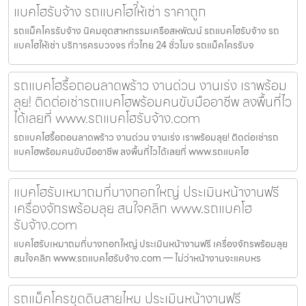
แบคโฮรับจ้าง รถแบคโฮให้เช่า ราคาถูก
รถแม็คโครรับจ้าง นิคมอุตสาหกรรมเครือสหพัฒน์ รถแบคโฮรับจ้าง รถ
แบคโฮให้เช่า บริการครบวงจร ทั่วไทย 24 ชั่วโมง รถแม็คโครรับจ
รถแบคโฮรื้อถอนลาดพร้าว งานด่วน งานเร่ง เราพร้อม
ลุย! ติดต่อเช่ารถแบคโฮพร้อมคนขับมืออาชีพ ลงพื้นที่ไว
ได้เลยที่ www.รถแบคโฮรับจ้าง.com
รถแบคโฮรื้อถอนลาดพร้าว งานด่วน งานเร่ง เราพร้อมลุย! ติดต่อเช่ารถ
แบคโฮพร้อมคนขับมืออาชีพ ลงพื้นที่ไวได้เลยที่ www.รถแบคโฮ
แบคโฮรับเหมาถมที่บางกอกใหญ่ ประเมินหน้างานฟรี
เครื่องจักรพร้อมลุย สนใจคลิก www.รถแบคโฮ
รับจ้าง.com
แบคโฮรับเหมาถมที่บางกอกใหญ่ ประเมินหน้างานฟรี เครื่องจักรพร้อมลุย
สนใจคลิก www.รถแบคโฮรับจ้าง.com — ไม่ว่าหน้างานจะแคบหร
รถแม็คโครขุดดินสายไหม ประเมินหน้างานฟรี