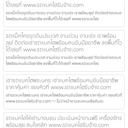
ได้เลยที่ www.รถแบคโฮรับจ้าง.com
รถแม็คโครขุดดินบางเขน งานด่วน งานเร่ง เราพร้อมลุย! ติดต่อเช่ารถแบค
โฮพร้อมคนขับมืออาชีพ ลงพื้นที่ไวได้เลยที่ www.รถแบคโฮร
รถแม็คโครขุดดินประเวศ งานด่วน งานเร่ง เราพร้อม
ลุย! ติดต่อเช่ารถแบคโฮพร้อมคนขับมืออาชีพ ลงพื้นที่ไว
ได้เลยที่ www.รถแบคโฮรับจ้าง.com
รถแม็คโครขุดดินประเวศ งานด่วน งานเร่ง เราพร้อมลุย! ติดต่อเช่ารถแบค
โฮพร้อมคนขับมืออาชีพ ลงพื้นที่ไวได้เลยที่ www.รถแบคโฮร
เช่ารถแบคโฮพระนคร เช่าแบคโฮพร้อมคนขับมืออาชีพ
ราคาคุ้มค่า จองคิวที่ www.รถแบคโฮรับจ้าง.com
เช่ารถแบคโฮพระนคร เช่าแบคโฮพร้อมคนขับมืออาชีพ ราคาคุ้มค่า จองคิวที่
www.รถแบคโฮรับจ้าง.com — ไม่ว่าหน้างานจะแคบหรือดินจะ
รถแบคโฮให้เช่าบางบอน ประเมินหน้างานฟรี เครื่องจักร
พร้อมลุย สนใจคลิก www.รถแบคโฮรับจ้าง.com