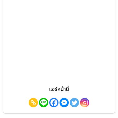
แชร์หน้านี้