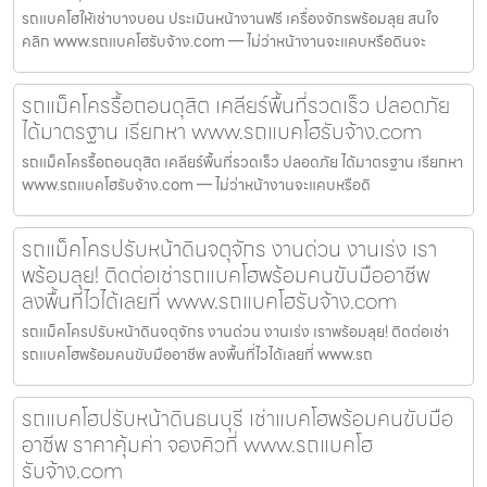
รถแบคโฮให้เช่าบางบอน ประเมินหน้างานฟรี เครื่องจักรพร้อมลุย สนใจ
คลิก www.รถแบคโฮรับจ้าง.com — ไม่ว่าหน้างานจะแคบหรือดินจะ
รถแม็คโครรื้อถอนดุสิต เคลียร์พื้นที่รวดเร็ว ปลอดภัย
ได้มาตรฐาน เรียกหา www.รถแบคโฮรับจ้าง.com
รถแม็คโครรื้อถอนดุสิต เคลียร์พื้นที่รวดเร็ว ปลอดภัย ได้มาตรฐาน เรียกหา
www.รถแบคโฮรับจ้าง.com — ไม่ว่าหน้างานจะแคบหรือดิ
รถแม็คโครปรับหน้าดินจตุจักร งานด่วน งานเร่ง เรา
พร้อมลุย! ติดต่อเช่ารถแบคโฮพร้อมคนขับมืออาชีพ
ลงพื้นที่ไวได้เลยที่ www.รถแบคโฮรับจ้าง.com
รถแม็คโครปรับหน้าดินจตุจักร งานด่วน งานเร่ง เราพร้อมลุย! ติดต่อเช่า
รถแบคโฮพร้อมคนขับมืออาชีพ ลงพื้นที่ไวได้เลยที่ www.รถ
รถแบคโฮปรับหน้าดินธนบุรี เช่าแบคโฮพร้อมคนขับมือ
อาชีพ ราคาคุ้มค่า จองคิวที่ www.รถแบคโฮ
รับจ้าง.com