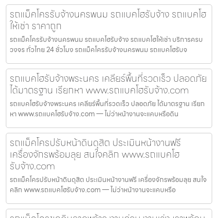
รถแม็คโครรับจ้างนครพนม รถแบคโฮรับจ้าง รถแบคโฮ
ให้เช่า ราคาถูก
รถแม็คโครรับจ้างนครพนม รถแบคโฮรับจ้าง รถแบคโฮให้เช่า บริการครบ
วงจร ทั่วไทย 24 ชั่วโมง รถแม็คโครรับจ้างนครพนม รถแบคโฮรับจ
รถแบคโฮรับจ้างพระนคร เคลียร์พื้นที่รวดเร็ว ปลอดภัย
ได้มาตรฐาน เรียกหา www.รถแบคโฮรับจ้าง.com
รถแบคโฮรับจ้างพระนคร เคลียร์พื้นที่รวดเร็ว ปลอดภัย ได้มาตรฐาน เรียก
หา www.รถแบคโฮรับจ้าง.com — ไม่ว่าหน้างานจะแคบหรือดิน
รถแม็คโครปรับหน้าดินดุสิต ประเมินหน้างานฟรี
เครื่องจักรพร้อมลุย สนใจคลิก www.รถแบคโฮ
รับจ้าง.com
รถแม็คโครปรับหน้าดินดุสิต ประเมินหน้างานฟรี เครื่องจักรพร้อมลุย สนใจ
คลิก www.รถแบคโฮรับจ้าง.com — ไม่ว่าหน้างานจะแคบหรือ