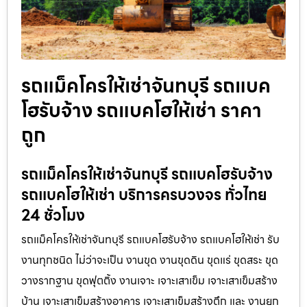
รถแม็คโครให้เช่าจันทบุรี รถแบค
โฮรับจ้าง รถแบคโฮให้เช่า ราคา
ถูก
รถแม็คโครให้เช่าจันทบุรี รถแบคโฮรับจ้าง
รถแบคโฮให้เช่า บริการครบวงจร ทั่วไทย
24 ชั่วโมง
รถแม็คโครให้เช่าจันทบุรี รถแบคโฮรับจ้าง รถแบคโฮให้เช่า รับ
งานทุกชนิด ไม่ว่าจะเป็น งานขุด งานขุดดิน ขุดแร่ ขุดสระ ขุด
วางรากฐาน ขุดฟุตติ้ง งานเจาะ เจาะเสาเข็ม เจาะเสาเข็มสร้าง
บ้าน เจาะเสาเข็มสร้างอาคาร เจาะเสาเข็มสร้างตึก และ งานยก