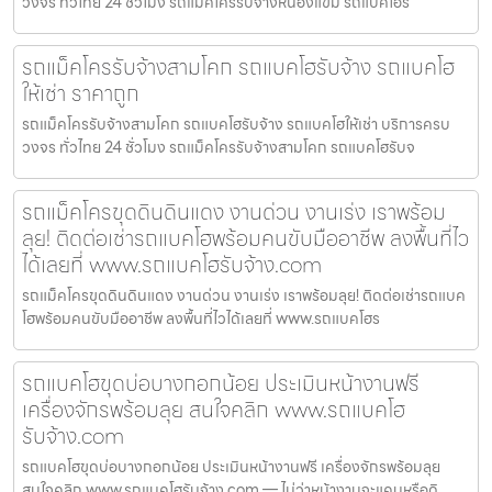
วงจร ทั่วไทย 24 ชั่วโมง รถแม็คโครรับจ้างหนองแขม รถแบคโฮรั
รถแม็คโครรับจ้างสามโคก รถแบคโฮรับจ้าง รถแบคโฮ
ให้เช่า ราคาถูก
รถแม็คโครรับจ้างสามโคก รถแบคโฮรับจ้าง รถแบคโฮให้เช่า บริการครบ
วงจร ทั่วไทย 24 ชั่วโมง รถแม็คโครรับจ้างสามโคก รถแบคโฮรับจ
รถแม็คโครขุดดินดินแดง งานด่วน งานเร่ง เราพร้อม
ลุย! ติดต่อเช่ารถแบคโฮพร้อมคนขับมืออาชีพ ลงพื้นที่ไว
ได้เลยที่ www.รถแบคโฮรับจ้าง.com
รถแม็คโครขุดดินดินแดง งานด่วน งานเร่ง เราพร้อมลุย! ติดต่อเช่ารถแบค
โฮพร้อมคนขับมืออาชีพ ลงพื้นที่ไวได้เลยที่ www.รถแบคโฮร
รถแบคโฮขุดบ่อบางกอกน้อย ประเมินหน้างานฟรี
เครื่องจักรพร้อมลุย สนใจคลิก www.รถแบคโฮ
รับจ้าง.com
รถแบคโฮขุดบ่อบางกอกน้อย ประเมินหน้างานฟรี เครื่องจักรพร้อมลุย
สนใจคลิก www.รถแบคโฮรับจ้าง.com — ไม่ว่าหน้างานจะแคบหรือดิ