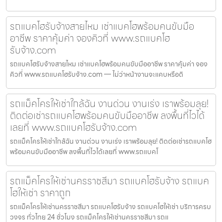
รถแบคโฮรับจ้างสายไหม เช่าแบคโฮพร้อมคนขับมือ
อาชีพ ราคาคุ้มค่า จองคิวที่ www.รถแบคโฮ
รับจ้าง.com
รถแบคโฮรับจ้างสายไหม เช่าแบคโฮพร้อมคนขับมืออาชีพ ราคาคุ้มค่า จอง
คิวที่ www.รถแบคโฮรับจ้าง.com — ไม่ว่าหน้างานจะแคบหรือดิ
รถแม็คโครให้เช่าใกล้ฉัน งานด่วน งานเร่ง เราพร้อมลุย!
ติดต่อเช่ารถแบคโฮพร้อมคนขับมืออาชีพ ลงพื้นที่ไวได้
เลยที่ www.รถแบคโฮรับจ้าง.com
รถแม็คโครให้เช่าใกล้ฉัน งานด่วน งานเร่ง เราพร้อมลุย! ติดต่อเช่ารถแบคโฮ
พร้อมคนขับมืออาชีพ ลงพื้นที่ไวได้เลยที่ www.รถแบคโ
รถแม็คโครให้เช่านครราชสีมา รถแบคโฮรับจ้าง รถแบค
โฮให้เช่า ราคาถูก
รถแม็คโครให้เช่านครราชสีมา รถแบคโฮรับจ้าง รถแบคโฮให้เช่า บริการครบ
วงจร ทั่วไทย 24 ชั่วโมง รถแม็คโครให้เช่านครราชสีมา รถแ