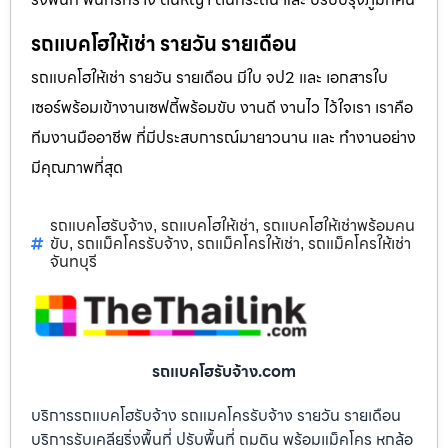
รถแบคโฮให้เช่า รายวัน รายเดือน
รถแบคโฮให้เช่า รายวัน รายเดือน มีใบ จป2 และ เอกสารใบ
เซอร์พร้อมเข้างานเซฟตี้พร้อมขับ งานดี งานไว ไว้ใจเรา เราคือ
ทีมงานมืออาชีพ ที่มีประสบการณ์มายาวนาน และ ทำงานอย่าง
มีคุณภาพที่สุด
รถแบคโฮรับจ้าง
รถแบคโฮให้เช่า
รถแบคโฮให้เช่าพร้อมคน
,
,
ขับ
รถแม็คโครรับจ้าง
รถแม็คโครให้เช่า
รถแม็คโครให้เช่า
,
,
,
จันทบุรี
รถแบคโฮรับจ้าง.com
บริการรถแบคโฮรับจ้าง รถแมคโครรับจ้าง รายวัน รายเดือน
บริการรับเคลียริ่งพื้นที่ ปรับพื้นที่ ถมดิน พร้อมแม็คโคร หกล้อ