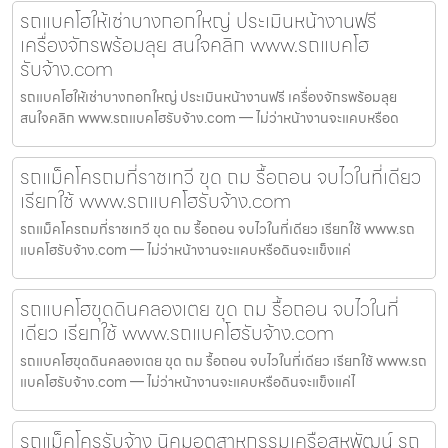
รถแบคโฮให้เช่าบางกอกใหญ่ ประเมินหน้างานฟรี
เครื่องจักรพร้อมลุย สนใจคลิก www.รถแบคโฮ
รับจ้าง.com
รถแบคโฮให้เช่าบางกอกใหญ่ ประเมินหน้างานฟรี เครื่องจักรพร้อมลุย
สนใจคลิก www.รถแบคโฮรับจ้าง.com — ไม่ว่าหน้างานจะแคบหรือด
รถแม็คโครถมที่ราชเทวี ขุด ถม รื้อถอน จบไวในที่เดียว
เรียกใช้ www.รถแบคโฮรับจ้าง.com
รถแม็คโครถมที่ราชเทวี ขุด ถม รื้อถอน จบไวในที่เดียว เรียกใช้ www.รถ
แบคโฮรับจ้าง.com — ไม่ว่าหน้างานจะแคบหรือดินจะแข็งแค่
รถแบคโฮขุดดินคลองเตย ขุด ถม รื้อถอน จบไวในที่
เดียว เรียกใช้ www.รถแบคโฮรับจ้าง.com
รถแบคโฮขุดดินคลองเตย ขุด ถม รื้อถอน จบไวในที่เดียว เรียกใช้ www.รถ
แบคโฮรับจ้าง.com — ไม่ว่าหน้างานจะแคบหรือดินจะแข็งแค่ไ
รถแม็คโครรับจ้าง นิคมอุตสาหกรรมเครือสหพัฒน์ รถ