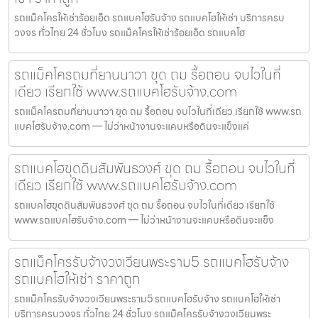
รถแม็คโครให้เช่าร้อยเอ็ด รถแบคโฮรับจ้าง รถแบคโฮให้เช่า บริการครบ
วงจร ทั่วไทย 24 ชั่วโมง รถแม็คโครให้เช่าร้อยเอ็ด รถแบคโฮ
รถแม็คโครถมที่ยานนาวา ขุด ถม รื้อถอน จบไวในที่
เดียว เรียกใช้ www.รถแบคโฮรับจ้าง.com
รถแม็คโครถมที่ยานนาวา ขุด ถม รื้อถอน จบไวในที่เดียว เรียกใช้ www.รถ
แบคโฮรับจ้าง.com — ไม่ว่าหน้างานจะแคบหรือดินจะแข็งแค่
รถแบคโฮขุดดินสัมพันธวงศ์ ขุด ถม รื้อถอน จบไวในที่
เดียว เรียกใช้ www.รถแบคโฮรับจ้าง.com
รถแบคโฮขุดดินสัมพันธวงศ์ ขุด ถม รื้อถอน จบไวในที่เดียว เรียกใช้
www.รถแบคโฮรับจ้าง.com — ไม่ว่าหน้างานจะแคบหรือดินจะแข็ง
รถแม็คโครรับจ้างวงเวียนพระราม5 รถแบคโฮรับจ้าง
รถแบคโฮให้เช่า ราคาถูก
รถแม็คโครรับจ้างวงเวียนพระราม5 รถแบคโฮรับจ้าง รถแบคโฮให้เช่า
บริการครบวงจร ทั่วไทย 24 ชั่วโมง รถแม็คโครรับจ้างวงเวียนพระ