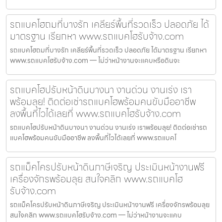
รถแบคโฮถมที่บางรัก เคลียร์พื้นที่รวดเร็ว ปลอดภัย ได้
มาตรฐาน เรียกหา www.รถแบคโฮรับจ้าง.com
รถแบคโฮถมที่บางรัก เคลียร์พื้นที่รวดเร็ว ปลอดภัย ได้มาตรฐาน เรียกหา
www.รถแบคโฮรับจ้าง.com — ไม่ว่าหน้างานจะแคบหรือดินจะ
รถแบคโฮปรับหน้าดินบางนา งานด่วน งานเร่ง เรา
พร้อมลุย! ติดต่อเช่ารถแบคโฮพร้อมคนขับมืออาชีพ
ลงพื้นที่ไวได้เลยที่ www.รถแบคโฮรับจ้าง.com
รถแบคโฮปรับหน้าดินบางนา งานด่วน งานเร่ง เราพร้อมลุย! ติดต่อเช่ารถ
แบคโฮพร้อมคนขับมืออาชีพ ลงพื้นที่ไวได้เลยที่ www.รถแบคโ
รถแม็คโครปรับหน้าดินภาษีเจริญ ประเมินหน้างานฟรี
เครื่องจักรพร้อมลุย สนใจคลิก www.รถแบคโฮ
รับจ้าง.com
รถแม็คโครปรับหน้าดินภาษีเจริญ ประเมินหน้างานฟรี เครื่องจักรพร้อมลุย
สนใจคลิก www.รถแบคโฮรับจ้าง.com — ไม่ว่าหน้างานจะแคบ