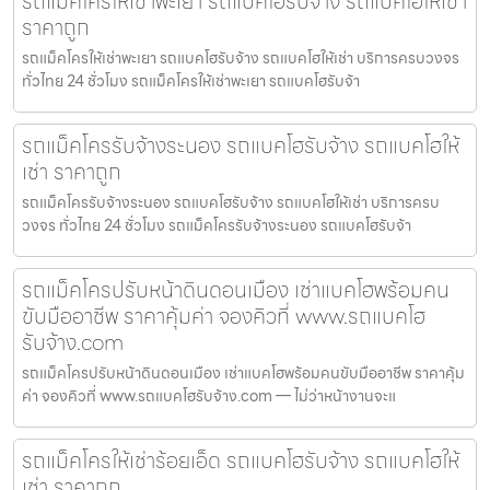
รถแม็คโครให้เช่าพะเยา รถแบคโฮรับจ้าง รถแบคโฮให้เช่า
ราคาถูก
รถแม็คโครให้เช่าพะเยา รถแบคโฮรับจ้าง รถแบคโฮให้เช่า บริการครบวงจร
ทั่วไทย 24 ชั่วโมง รถแม็คโครให้เช่าพะเยา รถแบคโฮรับจ้า
รถแม็คโครรับจ้างระนอง รถแบคโฮรับจ้าง รถแบคโฮให้
เช่า ราคาถูก
รถแม็คโครรับจ้างระนอง รถแบคโฮรับจ้าง รถแบคโฮให้เช่า บริการครบ
วงจร ทั่วไทย 24 ชั่วโมง รถแม็คโครรับจ้างระนอง รถแบคโฮรับจ้า
รถแม็คโครปรับหน้าดินดอนเมือง เช่าแบคโฮพร้อมคน
ขับมืออาชีพ ราคาคุ้มค่า จองคิวที่ www.รถแบคโฮ
รับจ้าง.com
รถแม็คโครปรับหน้าดินดอนเมือง เช่าแบคโฮพร้อมคนขับมืออาชีพ ราคาคุ้ม
ค่า จองคิวที่ www.รถแบคโฮรับจ้าง.com — ไม่ว่าหน้างานจะแ
รถแม็คโครให้เช่าร้อยเอ็ด รถแบคโฮรับจ้าง รถแบคโฮให้
เช่า ราคาถูก