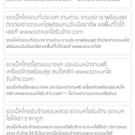
รถแม็คโครถมที่ประเวศ งานด่วน งานเร่ง เราพร้อมลุย!
ติดต่อเช่ารถแบคโฮพร้อมคนขับมืออาชีพ ลงพื้นที่ไวได้
เลยที่ www.รถแบคโฮรับจ้าง.com
รถแม็คโครถมที่ประเวศ งานด่วน งานเร่ง เราพร้อมลุย! ติดต่อเช่ารถแบคโฮ
พร้อมคนขับมืออาชีพ ลงพื้นที่ไวได้เลยที่ www.รถแบคโฮรั
รถแม็คโครรื้อถอนบางแค ประเมินหน้างานฟรี
เครื่องจักรพร้อมลุย สนใจคลิก www.รถแบคโฮ
รับจ้าง.com
รถแม็คโครรื้อถอนบางแค ประเมินหน้างานฟรี เครื่องจักรพร้อมลุย สนใจ
คลิก www.รถแบคโฮรับจ้าง.com — ไม่ว่าหน้างานจะแคบหรือดินจ
รถแม็คโครรับจ้างสวนหลวง รถแบคโฮรับจ้าง รถแบค
โฮให้เช่า ราคาถูก
รถแม็คโครรับจ้างสวนหลวง รถแบคโฮรับจ้าง รถแบคโฮให้เช่า บริการครบ
วงจร ทั่วไทย 24 ชั่วโมง รถแม็คโครรับจ้างสวนหลวง รถแบคโฮรั