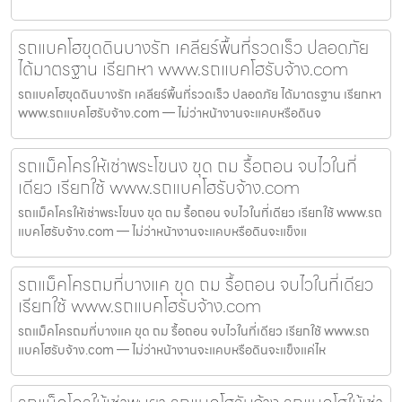
รถแบคโฮขุดดินบางรัก เคลียร์พื้นที่รวดเร็ว ปลอดภัย
ได้มาตรฐาน เรียกหา www.รถแบคโฮรับจ้าง.com
รถแบคโฮขุดดินบางรัก เคลียร์พื้นที่รวดเร็ว ปลอดภัย ได้มาตรฐาน เรียกหา
www.รถแบคโฮรับจ้าง.com — ไม่ว่าหน้างานจะแคบหรือดินจ
รถแม็คโครให้เช่าพระโขนง ขุด ถม รื้อถอน จบไวในที่
เดียว เรียกใช้ www.รถแบคโฮรับจ้าง.com
รถแม็คโครให้เช่าพระโขนง ขุด ถม รื้อถอน จบไวในที่เดียว เรียกใช้ www.รถ
แบคโฮรับจ้าง.com — ไม่ว่าหน้างานจะแคบหรือดินจะแข็งแ
รถแม็คโครถมที่บางแค ขุด ถม รื้อถอน จบไวในที่เดียว
เรียกใช้ www.รถแบคโฮรับจ้าง.com
รถแม็คโครถมที่บางแค ขุด ถม รื้อถอน จบไวในที่เดียว เรียกใช้ www.รถ
แบคโฮรับจ้าง.com — ไม่ว่าหน้างานจะแคบหรือดินจะแข็งแค่ไห