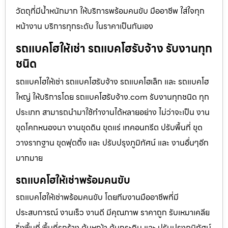
วัตถุที่มีน้ำหนักมาก ให้บริการพร้อมคนขับ มืออาชีพ ใส่ใจทุก
หน้างาน บริการทุกระดับ ในราคาเป็นกันเอง
รถแบคโฮให้เช่า รถแบคโฮรับจ้าง รับงานทุก
ชนิด
รถแบคโฮให้เช่า รถแบคโฮรับจ้าง รถแบคโฮเล็ก และ รถแบคโฮ
ใหญ่ ให้บริการโดย รถแบคโฮรับจ้าง.com รับงานทุกชนิด ทุก
ประเภท สามารถนำมาใช้ทำงานได้หลายอย่าง ไม่ว่าจะเป็น งาน
ขุดโคกหนองนา งานขุดดิน ขุดแร่ เทคอนกรีต ปรับพื้นที่ ขุด
วางรากฐาน ขุดฟุตติ้ง และ ปรับปรุงภูมิทัศน์ และ งานอื่นๆอีก
มากมาย
รถแบคโฮให้เช่าพร้อมคนขับ
รถแบคโฮให้เช่าพร้อมคนขับ โดยทีมงานมืออาชีพที่มี
ประสบการณ์ งานเร็ว งานดี มีคุณภาพ ราคาถูก รับเหมาเคลีย
ริ่งพื้นที่ พื้นที่รกร้าง ต้นหญ้า ต้นกระถิน และ ปรับปรุงภูมิทัศน์