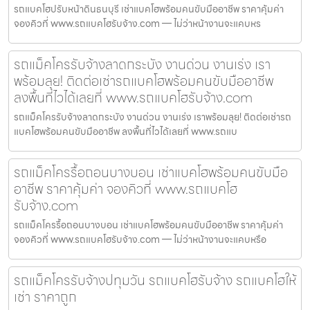
รถแบคโฮปรับหน้าดินธนบุรี เช่าแบคโฮพร้อมคนขับมืออาชีพ ราคาคุ้มค่า
จองคิวที่ www.รถแบคโฮรับจ้าง.com — ไม่ว่าหน้างานจะแคบหร
รถแม็คโครรับจ้างลาดกระบัง งานด่วน งานเร่ง เรา
พร้อมลุย! ติดต่อเช่ารถแบคโฮพร้อมคนขับมืออาชีพ
ลงพื้นที่ไวได้เลยที่ www.รถแบคโฮรับจ้าง.com
รถแม็คโครรับจ้างลาดกระบัง งานด่วน งานเร่ง เราพร้อมลุย! ติดต่อเช่ารถ
แบคโฮพร้อมคนขับมืออาชีพ ลงพื้นที่ไวได้เลยที่ www.รถแบ
รถแม็คโครรื้อถอนบางบอน เช่าแบคโฮพร้อมคนขับมือ
อาชีพ ราคาคุ้มค่า จองคิวที่ www.รถแบคโฮ
รับจ้าง.com
รถแม็คโครรื้อถอนบางบอน เช่าแบคโฮพร้อมคนขับมืออาชีพ ราคาคุ้มค่า
จองคิวที่ www.รถแบคโฮรับจ้าง.com — ไม่ว่าหน้างานจะแคบหรือ
รถแม็คโครรับจ้างปทุมวัน รถแบคโฮรับจ้าง รถแบคโฮให้
เช่า ราคาถูก