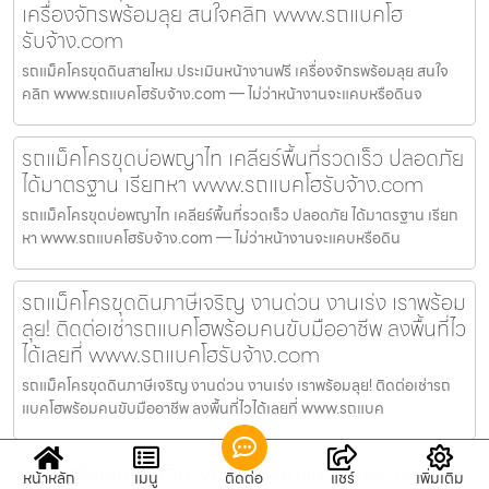
เครื่องจักรพร้อมลุย สนใจคลิก www.รถแบคโฮ
รับจ้าง.com
รถแม็คโครขุดดินสายไหม ประเมินหน้างานฟรี เครื่องจักรพร้อมลุย สนใจ
คลิก www.รถแบคโฮรับจ้าง.com — ไม่ว่าหน้างานจะแคบหรือดินจ
รถแม็คโครขุดบ่อพญาไท เคลียร์พื้นที่รวดเร็ว ปลอดภัย
ได้มาตรฐาน เรียกหา www.รถแบคโฮรับจ้าง.com
รถแม็คโครขุดบ่อพญาไท เคลียร์พื้นที่รวดเร็ว ปลอดภัย ได้มาตรฐาน เรียก
หา www.รถแบคโฮรับจ้าง.com — ไม่ว่าหน้างานจะแคบหรือดิน
รถแม็คโครขุดดินภาษีเจริญ งานด่วน งานเร่ง เราพร้อม
ลุย! ติดต่อเช่ารถแบคโฮพร้อมคนขับมืออาชีพ ลงพื้นที่ไว
ได้เลยที่ www.รถแบคโฮรับจ้าง.com
รถแม็คโครขุดดินภาษีเจริญ งานด่วน งานเร่ง เราพร้อมลุย! ติดต่อเช่ารถ
แบคโฮพร้อมคนขับมืออาชีพ ลงพื้นที่ไวได้เลยที่ www.รถแบค
แบคโฮรับเหมาถมที่บางพลัด งานด่วน งานเร่ง เรา
หน้าหลัก
เมนู
ติดต่อ
แชร์
เพิ่มเติม