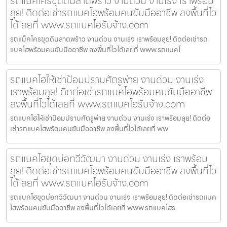
รถแม็คโครขุดดินลาดพร้าว งานด่วน งานเร่ง เราพร้อม
ลุย! ติดต่อเช่ารถแบคโฮพร้อมคนขับมืออาชีพ ลงพื้นที่ไว
ได้เลยที่ www.รถแบคโฮรับจ้าง.com
รถแม็คโครขุดดินลาดพร้าว งานด่วน งานเร่ง เราพร้อมลุย! ติดต่อเช่ารถ
แบคโฮพร้อมคนขับมืออาชีพ ลงพื้นที่ไวได้เลยที่ www.รถแบคโ
รถแบคโฮให้เช่าป้อมปราบศัตรูพ่าย งานด่วน งานเร่ง
เราพร้อมลุย! ติดต่อเช่ารถแบคโฮพร้อมคนขับมืออาชีพ
ลงพื้นที่ไวได้เลยที่ www.รถแบคโฮรับจ้าง.com
รถแบคโฮให้เช่าป้อมปราบศัตรูพ่าย งานด่วน งานเร่ง เราพร้อมลุย! ติดต่อ
เช่ารถแบคโฮพร้อมคนขับมืออาชีพ ลงพื้นที่ไวได้เลยที่ ww
รถแบคโฮขุดบ่อทวีวัฒนา งานด่วน งานเร่ง เราพร้อม
ลุย! ติดต่อเช่ารถแบคโฮพร้อมคนขับมืออาชีพ ลงพื้นที่ไว
ได้เลยที่ www.รถแบคโฮรับจ้าง.com
รถแบคโฮขุดบ่อทวีวัฒนา งานด่วน งานเร่ง เราพร้อมลุย! ติดต่อเช่ารถแบค
โฮพร้อมคนขับมืออาชีพ ลงพื้นที่ไวได้เลยที่ www.รถแบคโฮร