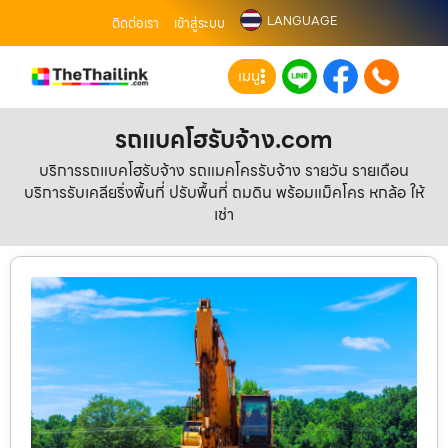
LANGUAGE
ติดต่อเรา
เข้าสู่ระบบ
เมนู
รถแบคโฮรับจ้าง.com
บริการรถแบคโฮรับจ้าง รถแมคโครรับจ้าง รายวัน รายเดือน
บริการรับเคลียริ่งพื้นที่ ปรับพื้นที่ ถมดิน พร้อมแม็คโคร หกล้อ ให้
เช่า