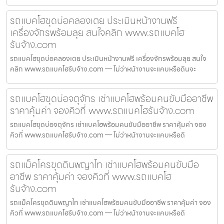
รถแบคโฮขุดบ่อคลองเตย ประเมินหน้างานฟรี
เครื่องจักรพร้อมลุย สนใจคลิก www.รถแบคโฮ
รับจ้าง.com
รถแบคโฮขุดบ่อคลองเตย ประเมินหน้างานฟรี เครื่องจักรพร้อมลุย สนใจ
คลิก www.รถแบคโฮรับจ้าง.com — ไม่ว่าหน้างานจะแคบหรือดินจะ
รถแบคโฮขุดบ่อจตุจักร เช่าแบคโฮพร้อมคนขับมืออาชีพ
ราคาคุ้มค่า จองคิวที่ www.รถแบคโฮรับจ้าง.com
รถแบคโฮขุดบ่อจตุจักร เช่าแบคโฮพร้อมคนขับมืออาชีพ ราคาคุ้มค่า จอง
คิวที่ www.รถแบคโฮรับจ้าง.com — ไม่ว่าหน้างานจะแคบหรือดิ
รถแม็คโครขุดดินพญาไท เช่าแบคโฮพร้อมคนขับมือ
อาชีพ ราคาคุ้มค่า จองคิวที่ www.รถแบคโฮ
รับจ้าง.com
รถแม็คโครขุดดินพญาไท เช่าแบคโฮพร้อมคนขับมืออาชีพ ราคาคุ้มค่า จอง
คิวที่ www.รถแบคโฮรับจ้าง.com — ไม่ว่าหน้างานจะแคบหรือดิ