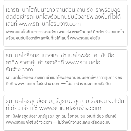
เช่ารถแบคโฮคันนายาว งานด่วน งานเร่ง เราพร้อมลุย!
ติดต่อเช่ารถแบคโฮพร้อมคนขับมืออาชีพ ลงพื้นที่ไวได้
เลยที่ www.รถแบคโฮรับจ้าง.com
เช่ารถแบคโฮคันนายาว งานด่วน งานเร่ง เราพร้อมลุย! ติดต่อเช่ารถแบคโฮ
พร้อมคนขับมืออาชีพ ลงพื้นที่ไวได้เลยที่ www.รถแบคโฮรับ
รถแบคโฮรื้อถอนบางแค เช่าแบคโฮพร้อมคนขับมือ
อาชีพ ราคาคุ้มค่า จองคิวที่ www.รถแบคโฮ
รับจ้าง.com
รถแบคโฮรื้อถอนบางแค เช่าแบคโฮพร้อมคนขับมืออาชีพ ราคาคุ้มค่า จอง
คิวที่ www.รถแบคโฮรับจ้าง.com — ไม่ว่าหน้างานจะแคบหรือดิน
รถแม็คโครขุดบ่อราษฎร์บูรณะ ขุด ถม รื้อถอน จบไวใน
ที่เดียว เรียกใช้ www.รถแบคโฮรับจ้าง.com
รถแม็คโครขุดบ่อราษฎร์บูรณะ ขุด ถม รื้อถอน จบไวในที่เดียว เรียกใช้
www.รถแบคโฮรับจ้าง.com — ไม่ว่าหน้างานจะแคบหรือดินจะแข