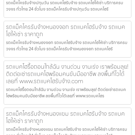
รถแม็คโครรับจ้างปทุมวัน รถแบคโฮรับจ้าง รถแบคโฮให้เช่า บริการครบ
วงจร ทั่วไทย 24 ชั่วโมง รถแม็คโครรับจ้างปทุมวัน รถแบคโฮรั
รถแม็คโครรับจ้างหนองจอก รถแบคโฮรับจ้าง รถแบค
โฮให้เช่า ราคาถูก
รถแม็คโครรับจ้างหนองจอก รถแบคโฮรับจ้าง รถแบคโฮให้เช่า บริการครบ
วงจร ทั่วไทย 24 ชั่วโมง รถแม็คโครรับจ้างหนองจอก รถแบคโฮรั
รถแบคโฮรื้อถอนใกล้ฉัน งานด่วน งานเร่ง เราพร้อมลุย!
ติดต่อเช่ารถแบคโฮพร้อมคนขับมืออาชีพ ลงพื้นที่ไวได้
เลยที่ www.รถแบคโฮรับจ้าง.com
รถแบคโฮรื้อถอนใกล้ฉัน งานด่วน งานเร่ง เราพร้อมลุย! ติดต่อเช่ารถแบค
โฮพร้อมคนขับมืออาชีพ ลงพื้นที่ไวได้เลยที่ www.รถแบคโฮร
รถแม็คโครรับจ้างหนองแขม รถแบคโฮรับจ้าง รถแบค
โฮให้เช่า ราคาถูก
รถแม็คโครรับจ้างหนองแขม รถแบคโฮรับจ้าง รถแบคโฮให้เช่า บริการครบ