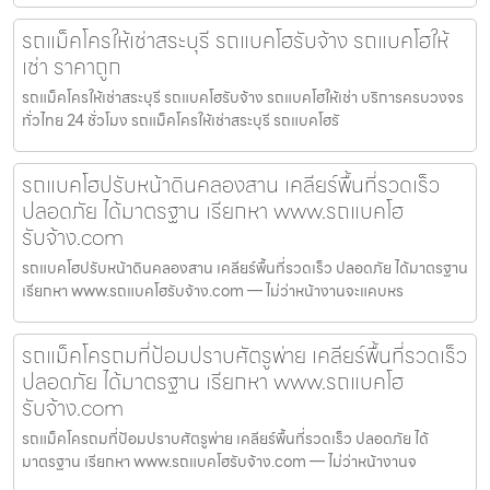
รถแม็คโครให้เช่าสระบุรี รถแบคโฮรับจ้าง รถแบคโฮให้
เช่า ราคาถูก
รถแม็คโครให้เช่าสระบุรี รถแบคโฮรับจ้าง รถแบคโฮให้เช่า บริการครบวงจร
ทั่วไทย 24 ชั่วโมง รถแม็คโครให้เช่าสระบุรี รถแบคโฮรั
รถแบคโฮปรับหน้าดินคลองสาน เคลียร์พื้นที่รวดเร็ว
ปลอดภัย ได้มาตรฐาน เรียกหา www.รถแบคโฮ
รับจ้าง.com
รถแบคโฮปรับหน้าดินคลองสาน เคลียร์พื้นที่รวดเร็ว ปลอดภัย ได้มาตรฐาน
เรียกหา www.รถแบคโฮรับจ้าง.com — ไม่ว่าหน้างานจะแคบหร
รถแม็คโครถมที่ป้อมปราบศัตรูพ่าย เคลียร์พื้นที่รวดเร็ว
ปลอดภัย ได้มาตรฐาน เรียกหา www.รถแบคโฮ
รับจ้าง.com
รถแม็คโครถมที่ป้อมปราบศัตรูพ่าย เคลียร์พื้นที่รวดเร็ว ปลอดภัย ได้
มาตรฐาน เรียกหา www.รถแบคโฮรับจ้าง.com — ไม่ว่าหน้างานจ