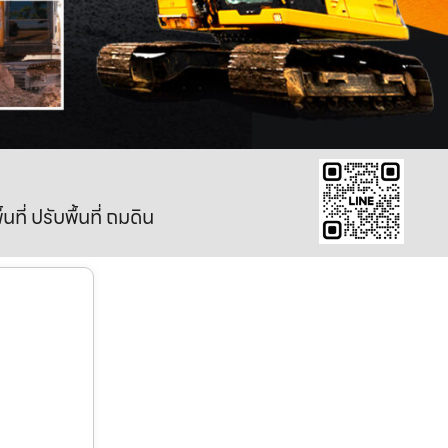
ี่ ปรับพื้นที่ ถมดิน