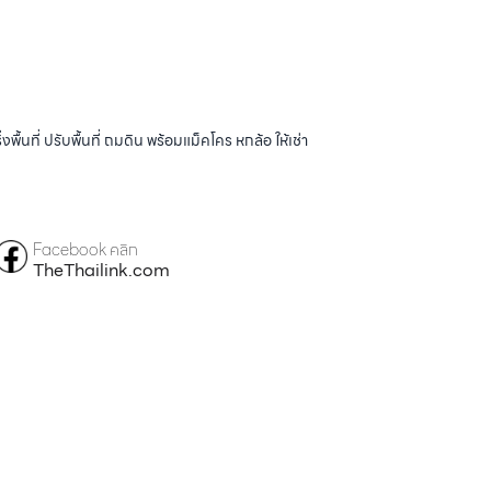
้นที่ ปรับพื้นที่ ถมดิน พร้อมแม็คโคร หกล้อ ให้เช่า
Facebook คลิก
TheThailink.com