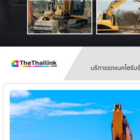
บริการรถแบคโฮรับจ้า