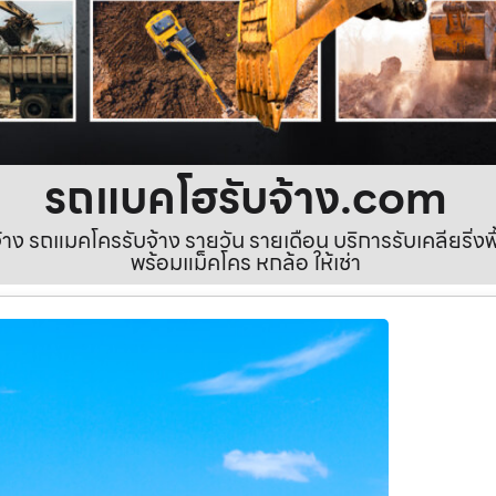
รถแบคโฮรับจ้าง.com
ง รถแมคโครรับจ้าง รายวัน รายเดือน บริการรับเคลียริ่งพื้นท
พร้อมแม็คโคร หกล้อ ให้เช่า