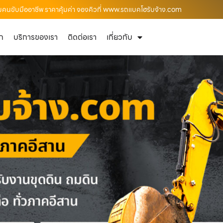
้อมคนขับมืออาชีพ ราคาคุ้มค่า จองคิวที่ www.รถแบคโฮรับจ้าง.com
ัก
บริการของเรา
ติดต่อเรา
เกี่ยวกับ