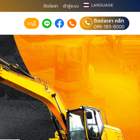
LANGUAGE
ติดต่อเรา
เข้าสู่ระบบ
ติดต่อเรา คลิก
เมนู
099-185-8000