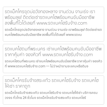
รถแม็คโครขุดบ่อวังทองหลาง งานด่วน งานเร่ง เรา
พร้อมลุย! ติดต่อเช่ารถแบคโฮพร้อมคนขับมืออาชีพ
ลงพื้นที่ไวได้เลยที่ www.รถแบคโฮรับจ้าง.com
รถแม็คโครขุดบ่อวังทองหลาง งานด่วน งานเร่ง เราพร้อมลุย! ติดต่อเช่ารถ
แบคโฮพร้อมคนขับมืออาชีพ ลงพื้นที่ไวได้เลยที่ www.รถแบ
รถแบคโฮถมที่พระนคร เช่าแบคโฮพร้อมคนขับมืออาชีพ
ราคาคุ้มค่า จองคิวที่ www.รถแบคโฮรับจ้าง.com
รถแบคโฮถมที่พระนคร เช่าแบคโฮพร้อมคนขับมืออาชีพ ราคาคุ้มค่า จองคิว
ที่ www.รถแบคโฮรับจ้าง.com — ไม่ว่าหน้างานจะแคบหรือดินจ
รถแม็คโครรับจ้างสระแก้ว รถแบคโฮรับจ้าง รถแบคโฮ
ให้เช่า ราคาถูก
รถแม็คโครรับจ้างสระแก้ว รถแบคโฮรับจ้าง รถแบคโฮให้เช่า บริการครบ
วงจร ทั่วไทย 24 ชั่วโมง รถแม็คโครรับจ้างสระแก้ว รถแบคโฮรั