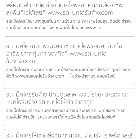
พร้อมลุย! ติดต่อเช่ารถแบคโฮพร้อมคนขับมืออาชีพ
ลงพื้นที่ไวได้เลยที่ www.รถแบคโฮรับจ้าง.com
รถแม็คโครให้เช่าบางขุนเทียน งานด่วน งานเร่ง เราพร้อมลุย! ติดต่อเช่ารถ
แบคโฮพร้อมคนขับมืออาชีพ ลงพื้นที่ไวได้เลยที่ www.รถ
รถแม็คโครถมที่พระนคร เช่าแบคโฮพร้อมคนขับมือ
อาชีพ ราคาคุ้มค่า จองคิวที่ www.รถแบคโฮ
รับจ้าง.com
รถแม็คโครถมที่พระนคร เช่าแบคโฮพร้อมคนขับมืออาชีพ ราคาคุ้มค่า จอง
คิวที่ www.รถแบคโฮรับจ้าง.com — ไม่ว่าหน้างานจะแคบหรือดิ
รถแม็คโครรับจ้าง นิคมอุตสาหกรรมโรจนะ ระยอง รถ
แบคโฮรับจ้าง รถแบคโฮให้เช่า ราคาถูก
รถแม็คโครรับจ้าง นิคมอุตสาหกรรมโรจนะ ระยอง รถแบคโฮรับจ้าง รถ
แบคโฮให้เช่า บริการครบวงจร ทั่วไทย 24 ชั่วโมง รถแม็คโครรับจ้
รถแม็คโครให้เช่าตลิ่งชัน งานด่วน งานเร่ง เราพร้อมลุย!