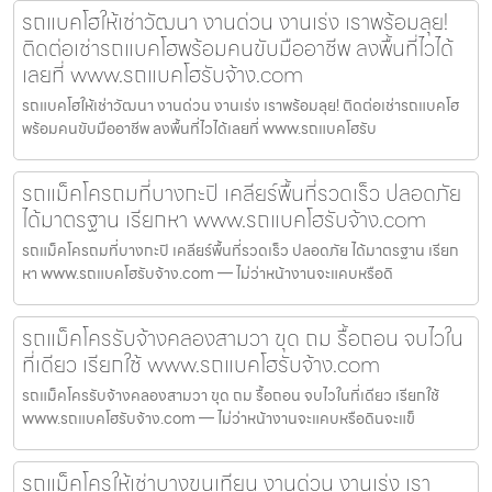
รถแบคโฮให้เช่าวัฒนา งานด่วน งานเร่ง เราพร้อมลุย!
ติดต่อเช่ารถแบคโฮพร้อมคนขับมืออาชีพ ลงพื้นที่ไวได้
เลยที่ www.รถแบคโฮรับจ้าง.com
รถแบคโฮให้เช่าวัฒนา งานด่วน งานเร่ง เราพร้อมลุย! ติดต่อเช่ารถแบคโฮ
พร้อมคนขับมืออาชีพ ลงพื้นที่ไวได้เลยที่ www.รถแบคโฮรับ
รถแม็คโครถมที่บางกะปิ เคลียร์พื้นที่รวดเร็ว ปลอดภัย
ได้มาตรฐาน เรียกหา www.รถแบคโฮรับจ้าง.com
รถแม็คโครถมที่บางกะปิ เคลียร์พื้นที่รวดเร็ว ปลอดภัย ได้มาตรฐาน เรียก
หา www.รถแบคโฮรับจ้าง.com — ไม่ว่าหน้างานจะแคบหรือดิ
รถแม็คโครรับจ้างคลองสามวา ขุด ถม รื้อถอน จบไวใน
ที่เดียว เรียกใช้ www.รถแบคโฮรับจ้าง.com
รถแม็คโครรับจ้างคลองสามวา ขุด ถม รื้อถอน จบไวในที่เดียว เรียกใช้
www.รถแบคโฮรับจ้าง.com — ไม่ว่าหน้างานจะแคบหรือดินจะแข็
รถแม็คโครให้เช่าบางขุนเทียน งานด่วน งานเร่ง เรา