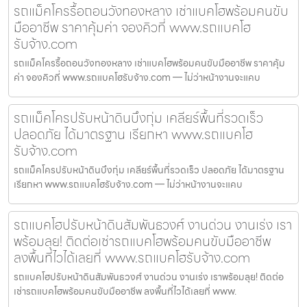
รถแม็คโครรื้อถอนวังทองหลาง เช่าแบคโฮพร้อมคนขับ
มืออาชีพ ราคาคุ้มค่า จองคิวที่ www.รถแบคโฮ
รับจ้าง.com
รถแม็คโครรื้อถอนวังทองหลาง เช่าแบคโฮพร้อมคนขับมืออาชีพ ราคาคุ้ม
ค่า จองคิวที่ www.รถแบคโฮรับจ้าง.com — ไม่ว่าหน้างานจะแคบ
รถแม็คโครปรับหน้าดินบึงกุ่ม เคลียร์พื้นที่รวดเร็ว
ปลอดภัย ได้มาตรฐาน เรียกหา www.รถแบคโฮ
รับจ้าง.com
รถแม็คโครปรับหน้าดินบึงกุ่ม เคลียร์พื้นที่รวดเร็ว ปลอดภัย ได้มาตรฐาน
เรียกหา www.รถแบคโฮรับจ้าง.com — ไม่ว่าหน้างานจะแคบ
รถแบคโฮปรับหน้าดินสัมพันธวงศ์ งานด่วน งานเร่ง เรา
พร้อมลุย! ติดต่อเช่ารถแบคโฮพร้อมคนขับมืออาชีพ
ลงพื้นที่ไวได้เลยที่ www.รถแบคโฮรับจ้าง.com
รถแบคโฮปรับหน้าดินสัมพันธวงศ์ งานด่วน งานเร่ง เราพร้อมลุย! ติดต่อ
เช่ารถแบคโฮพร้อมคนขับมืออาชีพ ลงพื้นที่ไวได้เลยที่ www.