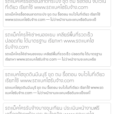
รถแม็คโครรื้อถอนลาดกระบัง ขุด ถม รื้อถอน จบไวใน
ที่เดียว เรียกใช้ www.รถแบคโฮรับจ้าง.com
รถแม็คโครรื้อถอนลาดกระบัง ขุด ถม รื้อถอน จบไวในที่เดียว เรียกใช้
www.รถแบคโฮรับจ้าง.com — ไม่ว่าหน้างานจะแคบหรือดินจะแข็
รถแม็คโครให้เช่าหนองแขม เคลียร์พื้นที่รวดเร็ว
ปลอดภัย ได้มาตรฐาน เรียกหา www.รถแบคโฮ
รับจ้าง.com
รถแม็คโครให้เช่าหนองแขม เคลียร์พื้นที่รวดเร็ว ปลอดภัย ได้มาตรฐาน
เรียกหา www.รถแบคโฮรับจ้าง.com — ไม่ว่าหน้างานจะแคบหรือ
รถแบคโฮขุดดินมีนบุรี ขุด ถม รื้อถอน จบไวในที่เดียว
เรียกใช้ www.รถแบคโฮรับจ้าง.com
รถแบคโฮขุดดินมีนบุรี ขุด ถม รื้อถอน จบไวในที่เดียว เรียกใช้ www.รถ
แบคโฮรับจ้าง.com — ไม่ว่าหน้างานจะแคบหรือดินจะแข็งแค่ไ
รถแม็คโครรับจ้างบางขุนเทียน ประเมินหน้างานฟรี
เครื่องจักรพร้อมลุย สนใจคลิก www.รถแบคโฮ