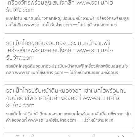
เครื่องจักรพร้อมลุย สนใจคลิก www.รถแบคโฮ
รับจ้าง.com
แบคโฮรับเหมาถมที่บางกอกใหญ่ ประเมินหน้างานฟรี เครื่องจักรพร้อมลุย
สนใจคลิก www.รถแบคโฮรับจ้าง.com — ไม่ว่าหน้างานจะแคบหร
รถแม็คโครขุดดินจอมทอง ประเมินหน้างานฟรี
เครื่องจักรพร้อมลุย สนใจคลิก www.รถแบคโฮ
รับจ้าง.com
รถแม็คโครขุดดินจอมทอง ประเมินหน้างานฟรี เครื่องจักรพร้อมลุย สนใจ
คลิก www.รถแบคโฮรับจ้าง.com — ไม่ว่าหน้างานจะแคบหรือดินจ
รถแม็คโครปรับหน้าดินหนองจอก เช่าแบคโฮพร้อมคน
ขับมืออาชีพ ราคาคุ้มค่า จองคิวที่ www.รถแบคโฮ
รับจ้าง.com
รถแม็คโครปรับหน้าดินหนองจอก เช่าแบคโฮพร้อมคนขับมืออาชีพ ราคาคุ้ม
ค่า จองคิวที่ www.รถแบคโฮรับจ้าง.com — ไม่ว่าหน้างานจะแค