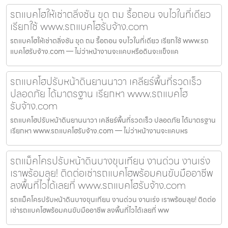
รถแบคโฮให้เช่าตลิ่งชัน ขุด ถม รื้อถอน จบไวในที่เดียว
เรียกใช้ www.รถแบคโฮรับจ้าง.com
รถแบคโฮให้เช่าตลิ่งชัน ขุด ถม รื้อถอน จบไวในที่เดียว เรียกใช้ www.รถ
แบคโฮรับจ้าง.com — ไม่ว่าหน้างานจะแคบหรือดินจะแข็งแค
รถแบคโฮปรับหน้าดินยานนาวา เคลียร์พื้นที่รวดเร็ว
ปลอดภัย ได้มาตรฐาน เรียกหา www.รถแบคโฮ
รับจ้าง.com
รถแบคโฮปรับหน้าดินยานนาวา เคลียร์พื้นที่รวดเร็ว ปลอดภัย ได้มาตรฐาน
เรียกหา www.รถแบคโฮรับจ้าง.com — ไม่ว่าหน้างานจะแคบหร
รถแม็คโครปรับหน้าดินบางขุนเทียน งานด่วน งานเร่ง
เราพร้อมลุย! ติดต่อเช่ารถแบคโฮพร้อมคนขับมืออาชีพ
ลงพื้นที่ไวได้เลยที่ www.รถแบคโฮรับจ้าง.com
รถแม็คโครปรับหน้าดินบางขุนเทียน งานด่วน งานเร่ง เราพร้อมลุย! ติดต่อ
เช่ารถแบคโฮพร้อมคนขับมืออาชีพ ลงพื้นที่ไวได้เลยที่ ww