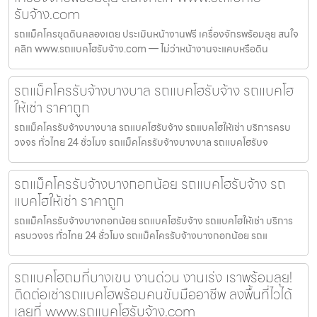
รับจ้าง.com
รถแม็คโครขุดดินคลองเตย ประเมินหน้างานฟรี เครื่องจักรพร้อมลุย สนใจ
คลิก www.รถแบคโฮรับจ้าง.com — ไม่ว่าหน้างานจะแคบหรือดิน
รถแม็คโครรับจ้างบางบาล รถแบคโฮรับจ้าง รถแบคโฮ
ให้เช่า ราคาถูก
รถแม็คโครรับจ้างบางบาล รถแบคโฮรับจ้าง รถแบคโฮให้เช่า บริการครบ
วงจร ทั่วไทย 24 ชั่วโมง รถแม็คโครรับจ้างบางบาล รถแบคโฮรับจ
รถแม็คโครรับจ้างบางกอกน้อย รถแบคโฮรับจ้าง รถ
แบคโฮให้เช่า ราคาถูก
รถแม็คโครรับจ้างบางกอกน้อย รถแบคโฮรับจ้าง รถแบคโฮให้เช่า บริการ
ครบวงจร ทั่วไทย 24 ชั่วโมง รถแม็คโครรับจ้างบางกอกน้อย รถแ
รถแบคโฮถมที่บางเขน งานด่วน งานเร่ง เราพร้อมลุย!
ติดต่อเช่ารถแบคโฮพร้อมคนขับมืออาชีพ ลงพื้นที่ไวได้
เลยที่ www.รถแบคโฮรับจ้าง.com