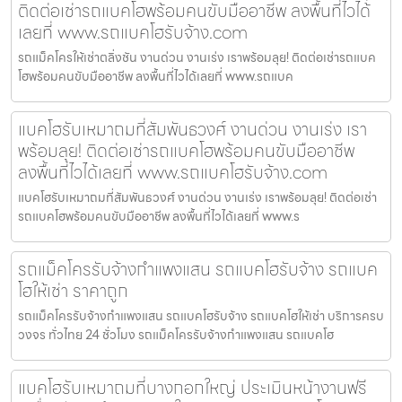
ติดต่อเช่ารถแบคโฮพร้อมคนขับมืออาชีพ ลงพื้นที่ไวได้
เลยที่ www.รถแบคโฮรับจ้าง.com
รถแม็คโครให้เช่าตลิ่งชัน งานด่วน งานเร่ง เราพร้อมลุย! ติดต่อเช่ารถแบค
โฮพร้อมคนขับมืออาชีพ ลงพื้นที่ไวได้เลยที่ www.รถแบค
แบคโฮรับเหมาถมที่สัมพันธวงศ์ งานด่วน งานเร่ง เรา
พร้อมลุย! ติดต่อเช่ารถแบคโฮพร้อมคนขับมืออาชีพ
ลงพื้นที่ไวได้เลยที่ www.รถแบคโฮรับจ้าง.com
แบคโฮรับเหมาถมที่สัมพันธวงศ์ งานด่วน งานเร่ง เราพร้อมลุย! ติดต่อเช่า
รถแบคโฮพร้อมคนขับมืออาชีพ ลงพื้นที่ไวได้เลยที่ www.ร
รถแม็คโครรับจ้างกำแพงแสน รถแบคโฮรับจ้าง รถแบค
โฮให้เช่า ราคาถูก
รถแม็คโครรับจ้างกำแพงแสน รถแบคโฮรับจ้าง รถแบคโฮให้เช่า บริการครบ
วงจร ทั่วไทย 24 ชั่วโมง รถแม็คโครรับจ้างกำแพงแสน รถแบคโฮ
แบคโฮรับเหมาถมที่บางกอกใหญ่ ประเมินหน้างานฟรี