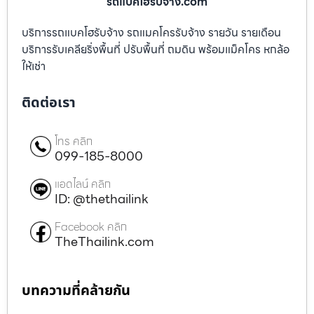
รถแบคโฮรับจ้าง.com
บริการรถแบคโฮรับจ้าง รถแมคโครรับจ้าง รายวัน รายเดือน
บริการรับเคลียริ่งพื้นที่ ปรับพื้นที่ ถมดิน พร้อมแม็คโคร หกล้อ
ให้เช่า
ติดต่อเรา
โทร คลิก
099-185-8000
แอดไลน์ คลิก
ID: @thethailink
Facebook คลิก
TheThailink.com
บทความที่คล้ายกัน