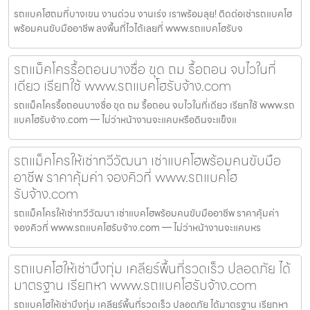
รถแบคโฮถมที่บางเขน งานด่วน งานเร่ง เราพร้อมลุย! ติดต่อเช่ารถแบคโฮ
พร้อมคนขับมืออาชีพ ลงพื้นที่ไวได้เลยที่ www.รถแบคโฮรับจ
รถแม็คโครรื้อถอนบางซื่อ ขุด ถม รื้อถอน จบไวในที่
เดียว เรียกใช้ www.รถแบคโฮรับจ้าง.com
รถแม็คโครรื้อถอนบางซื่อ ขุด ถม รื้อถอน จบไวในที่เดียว เรียกใช้ www.รถ
แบคโฮรับจ้าง.com — ไม่ว่าหน้างานจะแคบหรือดินจะแข็งแ
รถแม็คโครให้เช่าทวีวัฒนา เช่าแบคโฮพร้อมคนขับมือ
อาชีพ ราคาคุ้มค่า จองคิวที่ www.รถแบคโฮ
รับจ้าง.com
รถแม็คโครให้เช่าทวีวัฒนา เช่าแบคโฮพร้อมคนขับมืออาชีพ ราคาคุ้มค่า
จองคิวที่ www.รถแบคโฮรับจ้าง.com — ไม่ว่าหน้างานจะแคบหร
รถแบคโฮให้เช่าบึงกุ่ม เคลียร์พื้นที่รวดเร็ว ปลอดภัย ได้
มาตรฐาน เรียกหา www.รถแบคโฮรับจ้าง.com
รถแบคโฮให้เช่าบึงกุ่ม เคลียร์พื้นที่รวดเร็ว ปลอดภัย ได้มาตรฐาน เรียกหา