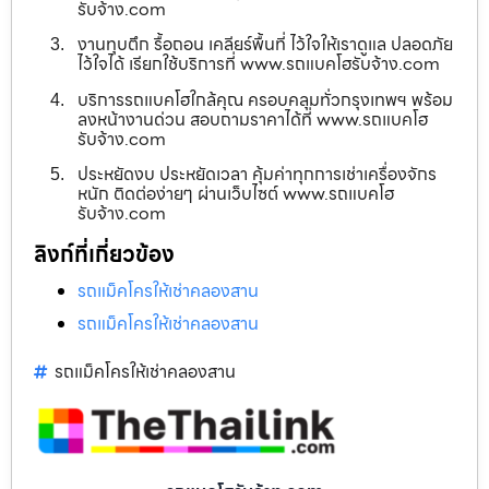
รับจ้าง.com
งานทุบตึก รื้อถอน เคลียร์พื้นที่ ไว้ใจให้เราดูแล ปลอดภัย
ไว้ใจได้ เรียกใช้บริการที่ www.รถแบคโฮรับจ้าง.com
บริการรถแบคโฮใกล้คุณ ครอบคลุมทั่วกรุงเทพฯ พร้อม
ลงหน้างานด่วน สอบถามราคาได้ที่ www.รถแบคโฮ
รับจ้าง.com
ประหยัดงบ ประหยัดเวลา คุ้มค่าทุกการเช่าเครื่องจักร
หนัก ติดต่อง่ายๆ ผ่านเว็บไซต์ www.รถแบคโฮ
รับจ้าง.com
ลิงก์ที่เกี่ยวข้อง
รถแม็คโครให้เช่าคลองสาน
รถแม็คโครให้เช่าคลองสาน
รถแม็คโครให้เช่าคลองสาน