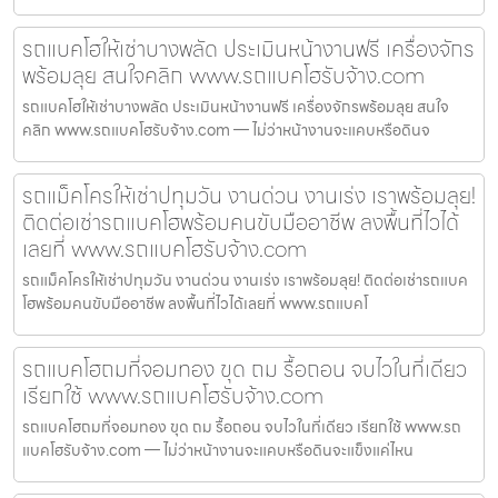
รถแบคโฮให้เช่าบางพลัด ประเมินหน้างานฟรี เครื่องจักร
พร้อมลุย สนใจคลิก www.รถแบคโฮรับจ้าง.com
รถแบคโฮให้เช่าบางพลัด ประเมินหน้างานฟรี เครื่องจักรพร้อมลุย สนใจ
คลิก www.รถแบคโฮรับจ้าง.com — ไม่ว่าหน้างานจะแคบหรือดินจ
รถแม็คโครให้เช่าปทุมวัน งานด่วน งานเร่ง เราพร้อมลุย!
ติดต่อเช่ารถแบคโฮพร้อมคนขับมืออาชีพ ลงพื้นที่ไวได้
เลยที่ www.รถแบคโฮรับจ้าง.com
รถแม็คโครให้เช่าปทุมวัน งานด่วน งานเร่ง เราพร้อมลุย! ติดต่อเช่ารถแบค
โฮพร้อมคนขับมืออาชีพ ลงพื้นที่ไวได้เลยที่ www.รถแบคโ
รถแบคโฮถมที่จอมทอง ขุด ถม รื้อถอน จบไวในที่เดียว
เรียกใช้ www.รถแบคโฮรับจ้าง.com
รถแบคโฮถมที่จอมทอง ขุด ถม รื้อถอน จบไวในที่เดียว เรียกใช้ www.รถ
แบคโฮรับจ้าง.com — ไม่ว่าหน้างานจะแคบหรือดินจะแข็งแค่ไหน