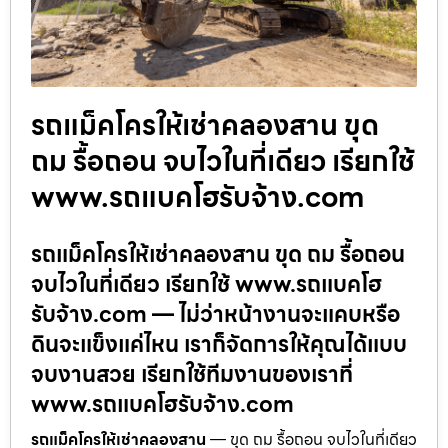
รถแม็คโครให้เช่าคลองสาน ขุด
ถม รื้อถอน จบไวในที่เดียว เรียกใช้
www.รถแบคโฮรับจ้าง.com
รถแม็คโครให้เช่าคลองสาน ขุด ถม รื้อถอน
จบไวในที่เดียว เรียกใช้ www.รถแบคโฮ
รับจ้าง.com — ไม่ว่าหน้างานจะแคบหรือ
ดินจะแข็งแค่ไหน เราก็จัดการให้คุณได้แบบ
จบงานสวย เรียกใช้ทีมงานของเราที่
www.รถแบคโฮรับจ้าง.com
รถแม็คโครให้เช่าคลองสาน
— ขุด ถม รื้อถอน จบไวในที่เดียว