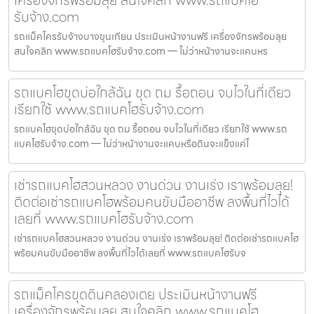
รับจ้าง.com
รถแม็คโครรับจ้างบางขุนเทียน ประเมินหน้างานฟรี เครื่องจักรพร้อมลุย
สนใจคลิก www.รถแบคโฮรับจ้าง.com — ไม่ว่าหน้างานจะแคบหร
รถแบคโฮขุดบ่อใกล้ฉัน ขุด ถม รื้อถอน จบไวในที่เดียว
เรียกใช้ www.รถแบคโฮรับจ้าง.com
รถแบคโฮขุดบ่อใกล้ฉัน ขุด ถม รื้อถอน จบไวในที่เดียว เรียกใช้ www.รถ
แบคโฮรับจ้าง.com — ไม่ว่าหน้างานจะแคบหรือดินจะแข็งแค่ไ
เช่ารถแบคโฮสวนหลวง งานด่วน งานเร่ง เราพร้อมลุย!
ติดต่อเช่ารถแบคโฮพร้อมคนขับมืออาชีพ ลงพื้นที่ไวได้
เลยที่ www.รถแบคโฮรับจ้าง.com
เช่ารถแบคโฮสวนหลวง งานด่วน งานเร่ง เราพร้อมลุย! ติดต่อเช่ารถแบคโฮ
พร้อมคนขับมืออาชีพ ลงพื้นที่ไวได้เลยที่ www.รถแบคโฮรับจ
รถแม็คโครขุดดินคลองเตย ประเมินหน้างานฟรี
เครื่องจักรพร้อมลุย สนใจคลิก www.รถแบคโฮ