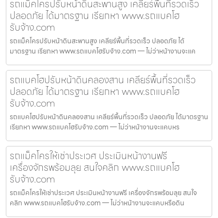
รถแม็คโครปรับหน้าดินสะพานสูง เคลียร์พื้นที่รวดเร็ว
ปลอดภัย ได้มาตรฐาน เรียกหา www.รถแบคโฮ
รับจ้าง.com
รถแม็คโครปรับหน้าดินสะพานสูง เคลียร์พื้นที่รวดเร็ว ปลอดภัย ได้
มาตรฐาน เรียกหา www.รถแบคโฮรับจ้าง.com — ไม่ว่าหน้างานจะแค
รถแบคโฮปรับหน้าดินคลองสาน เคลียร์พื้นที่รวดเร็ว
ปลอดภัย ได้มาตรฐาน เรียกหา www.รถแบคโฮ
รับจ้าง.com
รถแบคโฮปรับหน้าดินคลองสาน เคลียร์พื้นที่รวดเร็ว ปลอดภัย ได้มาตรฐาน
เรียกหา www.รถแบคโฮรับจ้าง.com — ไม่ว่าหน้างานจะแคบหร
รถแม็คโครให้เช่าประเวศ ประเมินหน้างานฟรี
เครื่องจักรพร้อมลุย สนใจคลิก www.รถแบคโฮ
รับจ้าง.com
รถแม็คโครให้เช่าประเวศ ประเมินหน้างานฟรี เครื่องจักรพร้อมลุย สนใจ
คลิก www.รถแบคโฮรับจ้าง.com — ไม่ว่าหน้างานจะแคบหรือดิน