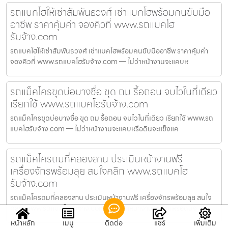
รถแบคโฮให้เช่าสัมพันธวงศ์ เช่าแบคโฮพร้อมคนขับมือ
อาชีพ ราคาคุ้มค่า จองคิวที่ www.รถแบคโฮ
รับจ้าง.com
รถแบคโฮให้เช่าสัมพันธวงศ์ เช่าแบคโฮพร้อมคนขับมืออาชีพ ราคาคุ้มค่า
จองคิวที่ www.รถแบคโฮรับจ้าง.com — ไม่ว่าหน้างานจะแคบห
รถแม็คโครขุดบ่อบางซื่อ ขุด ถม รื้อถอน จบไวในที่เดียว
เรียกใช้ www.รถแบคโฮรับจ้าง.com
รถแม็คโครขุดบ่อบางซื่อ ขุด ถม รื้อถอน จบไวในที่เดียว เรียกใช้ www.รถ
แบคโฮรับจ้าง.com — ไม่ว่าหน้างานจะแคบหรือดินจะแข็งแค
รถแม็คโครถมที่คลองสาน ประเมินหน้างานฟรี
เครื่องจักรพร้อมลุย สนใจคลิก www.รถแบคโฮ
รับจ้าง.com
รถแม็คโครถมที่คลองสาน ประเมินหน้างานฟรี เครื่องจักรพร้อมลุย สนใจ
คลิก www.รถแบคโฮรับจ้าง.com — ไม่ว่าหน้างานจะแคบหรือดินจ
หน้าหลัก
เมนู
ติดต่อ
แชร์
เพิ่มเติม