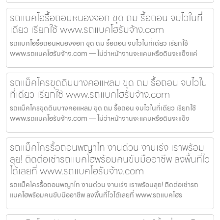
รถแบคโฮรื้อถอนหนองจอก ขุด ถม รื้อถอน จบไวในที่
เดียว เรียกใช้ www.รถแบคโฮรับจ้าง.com
รถแบคโฮรื้อถอนหนองจอก ขุด ถม รื้อถอน จบไวในที่เดียว เรียกใช้
www.รถแบคโฮรับจ้าง.com — ไม่ว่าหน้างานจะแคบหรือดินจะแข็งแค่
รถแม็คโครขุดดินบางคอแหลม ขุด ถม รื้อถอน จบไวใน
ที่เดียว เรียกใช้ www.รถแบคโฮรับจ้าง.com
รถแม็คโครขุดดินบางคอแหลม ขุด ถม รื้อถอน จบไวในที่เดียว เรียกใช้
www.รถแบคโฮรับจ้าง.com — ไม่ว่าหน้างานจะแคบหรือดินจะแข็ง
รถแม็คโครรื้อถอนพญาไท งานด่วน งานเร่ง เราพร้อม
ลุย! ติดต่อเช่ารถแบคโฮพร้อมคนขับมืออาชีพ ลงพื้นที่ไว
ได้เลยที่ www.รถแบคโฮรับจ้าง.com
รถแม็คโครรื้อถอนพญาไท งานด่วน งานเร่ง เราพร้อมลุย! ติดต่อเช่ารถ
แบคโฮพร้อมคนขับมืออาชีพ ลงพื้นที่ไวได้เลยที่ www.รถแบคโฮร