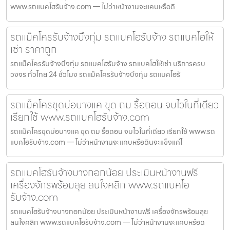
www.รถแบคโฮรับจ้าง.com — ไม่ว่าหน้างานจะแคบหรือดิ
รถแม็คโครรับจ้างบึงกุ่ม รถแบคโฮรับจ้าง รถแบคโฮให้
เช่า ราคาถูก
รถแม็คโครรับจ้างบึงกุ่ม รถแบคโฮรับจ้าง รถแบคโฮให้เช่า บริการครบ
วงจร ทั่วไทย 24 ชั่วโมง รถแม็คโครรับจ้างบึงกุ่ม รถแบคโฮรั
รถแม็คโครขุดบ่อบางแค ขุด ถม รื้อถอน จบไวในที่เดียว
เรียกใช้ www.รถแบคโฮรับจ้าง.com
รถแม็คโครขุดบ่อบางแค ขุด ถม รื้อถอน จบไวในที่เดียว เรียกใช้ www.รถ
แบคโฮรับจ้าง.com — ไม่ว่าหน้างานจะแคบหรือดินจะแข็งแค่ไ
รถแบคโฮรับจ้างบางกอกน้อย ประเมินหน้างานฟรี
เครื่องจักรพร้อมลุย สนใจคลิก www.รถแบคโฮ
รับจ้าง.com
รถแบคโฮรับจ้างบางกอกน้อย ประเมินหน้างานฟรี เครื่องจักรพร้อมลุย
สนใจคลิก www.รถแบคโฮรับจ้าง.com — ไม่ว่าหน้างานจะแคบหรือด