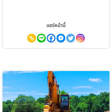
แชร์หน้านี้