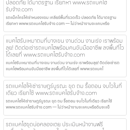
ปลอดภัย ได้มาตรฐาน เรียกหา www.รถแบคโฮ
รับจ้าง.com
รถแม็คโครให้เช่าหนองแขม เคลียร์พื้นที่รวดเร็ว ปลอดภัย ได้มาตรฐาน
เรียกหา www.รถแบคโฮรับจ้าง.com — ไม่ว่าหน้างานจะแคบหรือ
แบคโฮรับเหมาถมที่บางเขน งานด่วน งานเร่ง เราพร้อม
ลุย! ติดต่อเช่ารถแบคโฮพร้อมคนขับมืออาชีพ ลงพื้นที่ไว
ได้เลยที่ www.รถแบคโฮรับจ้าง.com
แบคโฮรับเหมาถมที่บางเขน งานด่วน งานเร่ง เราพร้อมลุย! ติดต่อเช่ารถ
แบคโฮพร้อมคนขับมืออาชีพ ลงพื้นที่ไวได้เลยที่ www.รถแบคโ
รถแบคโฮให้เช่าราษฎร์บูรณะ ขุด ถม รื้อถอน จบไวในที่
เดียว เรียกใช้ www.รถแบคโฮรับจ้าง.com
รถแบคโฮให้เช่าราษฎร์บูรณะ ขุด ถม รื้อถอน จบไวในที่เดียว เรียกใช้
www.รถแบคโฮรับจ้าง.com — ไม่ว่าหน้างานจะแคบหรือดินจะแข็
รถแบคโฮขุดบ่อคลองเตย ประเมินหน้างานฟรี