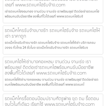
เลยที่ www.รถแบคโฮรับจ้าง.com
เช่ารถแบคโฮจอมทอง งานด่วน งานเร่ง เราพร้อมลุย! ติดต่อเช่ารถแบคโฮ
พร้อมคนขับมืออาชีพ ลงพื้นที่ไวได้เลยที่ www.รถแบคโฮรับจ้
รถแม็คโครรับจ้างบางรัก รถแบคโฮรับจ้าง รถแบคโฮให้
เช่า ราคาถูก
รถแม็คโครรับจ้างบางรัก รถแบคโฮรับจ้าง รถแบคโฮให้เช่า บริการครบ
วงจร ทั่วไทย 24 ชั่วโมง รถแม็คโครรับจ้างบางรัก รถแบคโฮรับจ
รถแบคโฮให้เช่าบางคอแหลม งานด่วน งานเร่ง เรา
พร้อมลุย! ติดต่อเช่ารถแบคโฮพร้อมคนขับมืออาชีพ
ลงพื้นที่ไวได้เลยที่ www.รถแบคโฮรับจ้าง.com
รถแบคโฮให้เช่าบางคอแหลม งานด่วน งานเร่ง เราพร้อมลุย! ติดต่อเช่ารถ
แบคโฮพร้อมคนขับมืออาชีพ ลงพื้นที่ไวได้เลยที่ www.รถแบคโ
รถแม็คโครรื้อถอนป้อมปราบศัตรูพ่าย ขุด ถม รื้อถอน
จบไวในที่เดียว เรียกใช้ www.รถแบคโฮรับจ้าง.com