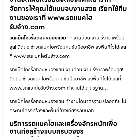
จัดการให้คุณได้แบบจบงานสวย เรียกใช้ทีม
งานของเราที่ www.รถแบคโฮ
รับจ้าง.com
รถแม็คโครรื้อถอนหนองแขม
— งานด่วน งานเร่ง เราพร้อม
ลุย! ติดต่อเช่ารถแบคโฮพร้อมคนขับมืออาชีพ ลงพื้นที่ไวได้เลย
ที่ www.รถแบคโฮรับจ้าง.com
รถแม็คโครรื้อถอนหนองแขม งานด่วน งานเร่ง เราพร้อมลุย!
ติดต่อเช่ารถแบคโฮพร้อมคนขับมืออาชีพ ลงพื้นที่ไวได้เลยที่
www.รถแบคโฮรับจ้าง.com ทำงานได้มาตรฐาน…
รถแม็คโครรื้อถอนหนองแขม ทำงานได้มาตรฐาน ปลอดภัย ไม่
กระทบโครงสร้างและพื้นที่ข้างเคียงรอบนอก
บริการรถแบคโฮและเครื่องจักรหนักเพื่อ
งานก่อสร้างแบบครบวงจร