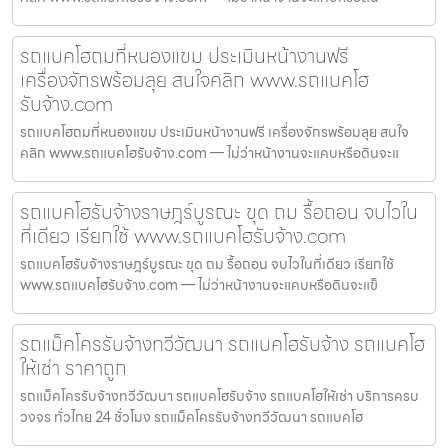
รถแบคโฮถมที่หนองแขม ประเมินหน้างานฟรี
เครื่องจักรพร้อมลุย สนใจคลิก www.รถแบคโฮ
รับจ้าง.com
รถแบคโฮถมที่หนองแขม ประเมินหน้างานฟรี เครื่องจักรพร้อมลุย สนใจ
คลิก www.รถแบคโฮรับจ้าง.com — ไม่ว่าหน้างานจะแคบหรือดินจะแ
รถแบคโฮรับจ้างราษฎร์บูรณะ ขุด ถม รื้อถอน จบไวใน
ที่เดียว เรียกใช้ www.รถแบคโฮรับจ้าง.com
รถแบคโฮรับจ้างราษฎร์บูรณะ ขุด ถม รื้อถอน จบไวในที่เดียว เรียกใช้
www.รถแบคโฮรับจ้าง.com — ไม่ว่าหน้างานจะแคบหรือดินจะแข็
รถแม็คโครรับจ้างทวีวัฒนา รถแบคโฮรับจ้าง รถแบคโฮ
ให้เช่า ราคาถูก
รถแม็คโครรับจ้างทวีวัฒนา รถแบคโฮรับจ้าง รถแบคโฮให้เช่า บริการครบ
วงจร ทั่วไทย 24 ชั่วโมง รถแม็คโครรับจ้างทวีวัฒนา รถแบคโฮ