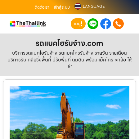
LANGUAGE
ติดต่อเรา
เข้าสู่ระบบ
เมนู
รถแบคโฮรับจ้าง.com
บริการรถแบคโฮรับจ้าง รถแมคโครรับจ้าง รายวัน รายเดือน
บริการรับเคลียริ่งพื้นที่ ปรับพื้นที่ ถมดิน พร้อมแม็คโคร หกล้อ ให้
เช่า