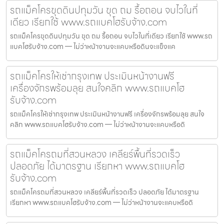
รถแม็คโครขุดดินปทุมวัน ขุด ถม รื้อถอน จบไวในที่
เดียว เรียกใช้ www.รถแบคโฮรับจ้าง.com
รถแม็คโครขุดดินปทุมวัน ขุด ถม รื้อถอน จบไวในที่เดียว เรียกใช้ www.รถ
แบคโฮรับจ้าง.com — ไม่ว่าหน้างานจะแคบหรือดินจะแข็งแค
รถแม็คโครให้เช่ากรุงเทพ ประเมินหน้างานฟรี
เครื่องจักรพร้อมลุย สนใจคลิก www.รถแบคโฮ
รับจ้าง.com
รถแม็คโครให้เช่ากรุงเทพ ประเมินหน้างานฟรี เครื่องจักรพร้อมลุย สนใจ
คลิก www.รถแบคโฮรับจ้าง.com — ไม่ว่าหน้างานจะแคบหรือดิ
รถแม็คโครถมที่สวนหลวง เคลียร์พื้นที่รวดเร็ว
ปลอดภัย ได้มาตรฐาน เรียกหา www.รถแบคโฮ
รับจ้าง.com
รถแม็คโครถมที่สวนหลวง เคลียร์พื้นที่รวดเร็ว ปลอดภัย ได้มาตรฐาน
เรียกหา www.รถแบคโฮรับจ้าง.com — ไม่ว่าหน้างานจะแคบหรือดิ