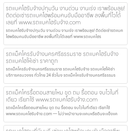
รถแบคโฮรับจ้างปทุมวัน งานด่วน งานเร่ง เราพร้อมลุย!
ติดต่อเช่ารถแบคโฮพร้อมคนขับมืออาชีพ ลงพื้นที่ไวได้
เลยที่ www.รถแบคโฮรับจ้าง.com
รถแบคโฮรับจ้างปทุมวัน งานด่วน งานเร่ง เราพร้อมลุย! ติดต่อเช่ารถแบค
โฮพร้อมคนขับมืออาชีพ ลงพื้นที่ไวได้เลยที่ www.รถแบคโฮร
รถแม็คโครรับจ้างนครศรีธรรมราช รถแบคโฮรับจ้าง
รถแบคโฮให้เช่า ราคาถูก
รถแม็คโครรับจ้างนครศรีธรรมราช รถแบคโฮรับจ้าง รถแบคโฮให้เช่า
บริการครบวงจร ทั่วไทย 24 ชั่วโมง รถแม็คโครรับจ้างนครศรีธรรมร
รถแม็คโครรื้อถอนสายไหม ขุด ถม รื้อถอน จบไวในที่
เดียว เรียกใช้ www.รถแบคโฮรับจ้าง.com
รถแม็คโครรื้อถอนสายไหม ขุด ถม รื้อถอน จบไวในที่เดียว เรียกใช้
www.รถแบคโฮรับจ้าง.com — ไม่ว่าหน้างานจะแคบหรือดินจะแข็งแค
รถแบคโฮถมที่มีนบุรี เช่าแบคโฮพร้อมคนขับมืออาชีพ