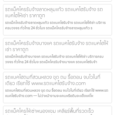
รถแม็คโครรับจ้างลาดหลุมแก้ว รถแบคโฮรับจ้าง รถ
แบคโฮให้เช่า ราคาถูก
รถแม็คโครรับจ้างลาดหลุมแก้ว รถแบคโฮรับจ้าง รถแบคโฮให้เช่า บริการ
ครบวงจร ทั่วไทย 24 ชั่วโมง รถแม็คโครรับจ้างลาดหลุมแก้ว ร
รถแม็คโครรับจ้างบางแค รถแบคโฮรับจ้าง รถแบคโฮให้
เช่า ราคาถูก
รถแม็คโครรับจ้างบางแค รถแบคโฮรับจ้าง รถแบคโฮให้เช่า บริการครบ
วงจร ทั่วไทย 24 ชั่วโมง รถแม็คโครรับจ้างบางแค รถแบคโฮรับจ้า
รถแบคโฮถมที่สวนหลวง ขุด ถม รื้อถอน จบไวในที่
เดียว เรียกใช้ www.รถแบคโฮรับจ้าง.com
รถแบคโฮถมที่สวนหลวง ขุด ถม รื้อถอน จบไวในที่เดียว เรียกใช้ www.รถ
แบคโฮรับจ้าง.com — ไม่ว่าหน้างานจะแคบหรือดินจะแข็งแค่ไห
รถแม็คโครให้เช่าหนองแขม เคลียร์พื้นที่รวดเร็ว