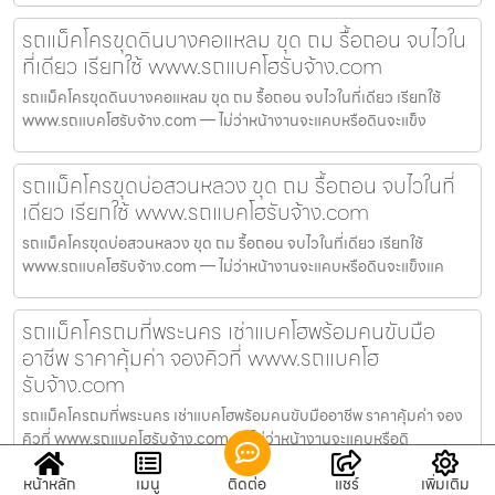
รถแม็คโครขุดดินบางคอแหลม ขุด ถม รื้อถอน จบไวใน
ที่เดียว เรียกใช้ www.รถแบคโฮรับจ้าง.com
รถแม็คโครขุดดินบางคอแหลม ขุด ถม รื้อถอน จบไวในที่เดียว เรียกใช้
www.รถแบคโฮรับจ้าง.com — ไม่ว่าหน้างานจะแคบหรือดินจะแข็ง
รถแม็คโครขุดบ่อสวนหลวง ขุด ถม รื้อถอน จบไวในที่
เดียว เรียกใช้ www.รถแบคโฮรับจ้าง.com
รถแม็คโครขุดบ่อสวนหลวง ขุด ถม รื้อถอน จบไวในที่เดียว เรียกใช้
www.รถแบคโฮรับจ้าง.com — ไม่ว่าหน้างานจะแคบหรือดินจะแข็งแค
รถแม็คโครถมที่พระนคร เช่าแบคโฮพร้อมคนขับมือ
อาชีพ ราคาคุ้มค่า จองคิวที่ www.รถแบคโฮ
รับจ้าง.com
รถแม็คโครถมที่พระนคร เช่าแบคโฮพร้อมคนขับมืออาชีพ ราคาคุ้มค่า จอง
คิวที่ www.รถแบคโฮรับจ้าง.com — ไม่ว่าหน้างานจะแคบหรือดิ
หน้าหลัก
เมนู
ติดต่อ
แชร์
เพิ่มเติม