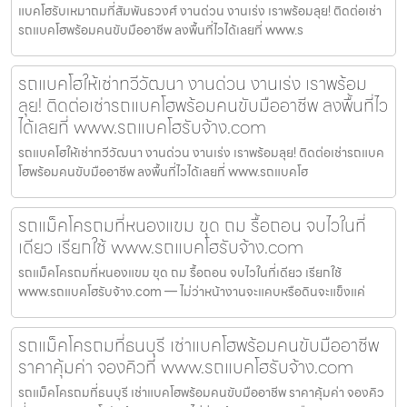
แบคโฮรับเหมาถมที่สัมพันธวงศ์ งานด่วน งานเร่ง เราพร้อมลุย! ติดต่อเช่า
รถแบคโฮพร้อมคนขับมืออาชีพ ลงพื้นที่ไวได้เลยที่ www.ร
รถแบคโฮให้เช่าทวีวัฒนา งานด่วน งานเร่ง เราพร้อม
ลุย! ติดต่อเช่ารถแบคโฮพร้อมคนขับมืออาชีพ ลงพื้นที่ไว
ได้เลยที่ www.รถแบคโฮรับจ้าง.com
รถแบคโฮให้เช่าทวีวัฒนา งานด่วน งานเร่ง เราพร้อมลุย! ติดต่อเช่ารถแบค
โฮพร้อมคนขับมืออาชีพ ลงพื้นที่ไวได้เลยที่ www.รถแบคโฮ
รถแม็คโครถมที่หนองแขม ขุด ถม รื้อถอน จบไวในที่
เดียว เรียกใช้ www.รถแบคโฮรับจ้าง.com
รถแม็คโครถมที่หนองแขม ขุด ถม รื้อถอน จบไวในที่เดียว เรียกใช้
www.รถแบคโฮรับจ้าง.com — ไม่ว่าหน้างานจะแคบหรือดินจะแข็งแค่
รถแม็คโครถมที่ธนบุรี เช่าแบคโฮพร้อมคนขับมืออาชีพ
ราคาคุ้มค่า จองคิวที่ www.รถแบคโฮรับจ้าง.com
รถแม็คโครถมที่ธนบุรี เช่าแบคโฮพร้อมคนขับมืออาชีพ ราคาคุ้มค่า จองคิว