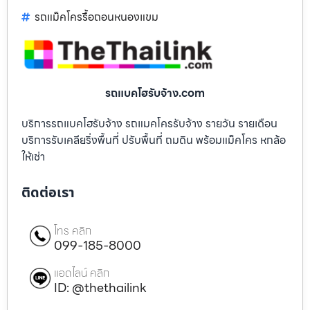
รถแม็คโครรื้อถอนหนองแขม
รถแบคโฮรับจ้าง.com
บริการรถแบคโฮรับจ้าง รถแมคโครรับจ้าง รายวัน รายเดือน
บริการรับเคลียริ่งพื้นที่ ปรับพื้นที่ ถมดิน พร้อมแม็คโคร หกล้อ
ให้เช่า
ติดต่อเรา
โทร คลิก
099-185-8000
แอดไลน์ คลิก
ID: @thethailink