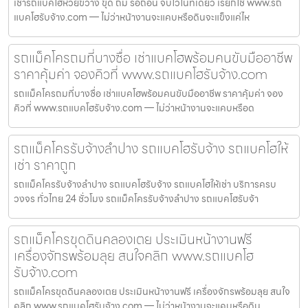
เช่ารถแบคโฮห้วยขวาง ขุด ถม รื้อถอน จบไวในที่เดียว เรียกใช้ www.รถ
แบคโฮรับจ้าง.com — ไม่ว่าหน้างานจะแคบหรือดินจะแข็งแค่ไห
รถแม็คโครถมที่บางซื่อ เช่าแบคโฮพร้อมคนขับมืออาชีพ
ราคาคุ้มค่า จองคิวที่ www.รถแบคโฮรับจ้าง.com
รถแม็คโครถมที่บางซื่อ เช่าแบคโฮพร้อมคนขับมืออาชีพ ราคาคุ้มค่า จอง
คิวที่ www.รถแบคโฮรับจ้าง.com — ไม่ว่าหน้างานจะแคบหรือด
รถแม็คโครรับจ้างลำปาง รถแบคโฮรับจ้าง รถแบคโฮให้
เช่า ราคาถูก
รถแม็คโครรับจ้างลำปาง รถแบคโฮรับจ้าง รถแบคโฮให้เช่า บริการครบ
วงจร ทั่วไทย 24 ชั่วโมง รถแม็คโครรับจ้างลำปาง รถแบคโฮรับจ้า
รถแม็คโครขุดดินคลองเตย ประเมินหน้างานฟรี
เครื่องจักรพร้อมลุย สนใจคลิก www.รถแบคโฮ
รับจ้าง.com
รถแม็คโครขุดดินคลองเตย ประเมินหน้างานฟรี เครื่องจักรพร้อมลุย สนใจ
คลิก www.รถแบคโฮรับจ้าง.com — ไม่ว่าหน้างานจะแคบหรือดิน