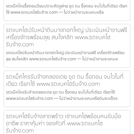
รถแม็คโครรื้อถอนป้อมปราบศัตรูพ่าย ขุด ถม รื้อถอน จบไวในที่เดียว เรียก
ใช้ www.รถแบคโฮรับจ้าง.com — ไม่ว่าหน้างานจะแคบหรือ
รถแบคโฮปรับหน้าดินบางกอกใหญ่ ประเมินหน้างานฟรี
เครื่องจักรพร้อมลุย สนใจคลิก www.รถแบคโฮ
รับจ้าง.com
รถแบคโฮปรับหน้าดินบางกอกใหญ่ ประเมินหน้างานฟรี เครื่องจักรพร้อม
ลุย สนใจคลิก www.รถแบคโฮรับจ้าง.com — ไม่ว่าหน้างานจะแคบห
รถแม็คโครรับจ้างคลองเตย ขุด ถม รื้อถอน จบไวในที่
เดียว เรียกใช้ www.รถแบคโฮรับจ้าง.com
รถแม็คโครรับจ้างคลองเตย ขุด ถม รื้อถอน จบไวในที่เดียว เรียกใช้
www.รถแบคโฮรับจ้าง.com — ไม่ว่าหน้างานจะแคบหรือดินจะแข็งแ
รถแบคโฮรับจ้างลาดพร้าว เช่าแบคโฮพร้อมคนขับมือ
อาชีพ ราคาคุ้มค่า จองคิวที่ www.รถแบคโฮ
รับจ้าง.com