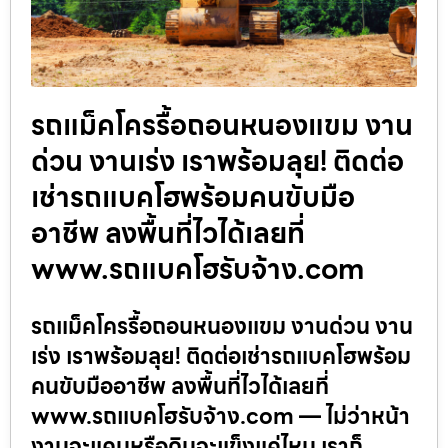
รถแม็คโครรื้อถอนหนองแขม งาน
ด่วน งานเร่ง เราพร้อมลุย! ติดต่อ
เช่ารถแบคโฮพร้อมคนขับมือ
อาชีพ ลงพื้นที่ไวได้เลยที่
www.รถแบคโฮรับจ้าง.com
รถแม็คโครรื้อถอนหนองแขม งานด่วน งาน
เร่ง เราพร้อมลุย! ติดต่อเช่ารถแบคโฮพร้อม
คนขับมืออาชีพ ลงพื้นที่ไวได้เลยที่
www.รถแบคโฮรับจ้าง.com — ไม่ว่าหน้า
งานจะแคบหรือดินจะแข็งแค่ไหน เราก็