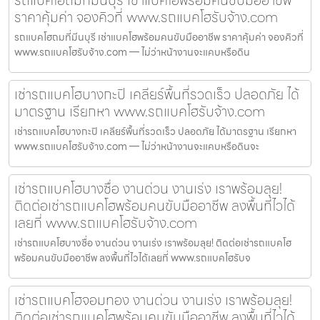
ราคาคุ้มค่า จองคิวที่ www.รถแบคโฮรับจ้าง.com
รถแบคโฮถมที่มีนบุรี เช่าแบคโฮพร้อมคนขับมืออาชีพ ราคาคุ้มค่า จองคิวที่
www.รถแบคโฮรับจ้าง.com — ไม่ว่าหน้างานจะแคบหรือดิน
เช่ารถแบคโฮบางกะปิ เคลียร์พื้นที่รวดเร็ว ปลอดภัย ได้
มาตรฐาน เรียกหา www.รถแบคโฮรับจ้าง.com
เช่ารถแบคโฮบางกะปิ เคลียร์พื้นที่รวดเร็ว ปลอดภัย ได้มาตรฐาน เรียกหา
www.รถแบคโฮรับจ้าง.com — ไม่ว่าหน้างานจะแคบหรือดินจะ
เช่ารถแบคโฮบางซื่อ งานด่วน งานเร่ง เราพร้อมลุย!
ติดต่อเช่ารถแบคโฮพร้อมคนขับมืออาชีพ ลงพื้นที่ไวได้
เลยที่ www.รถแบคโฮรับจ้าง.com
เช่ารถแบคโฮบางซื่อ งานด่วน งานเร่ง เราพร้อมลุย! ติดต่อเช่ารถแบคโฮ
พร้อมคนขับมืออาชีพ ลงพื้นที่ไวได้เลยที่ www.รถแบคโฮรับจ
เช่ารถแบคโฮจอมทอง งานด่วน งานเร่ง เราพร้อมลุย!
ติดต่อเช่ารถแบคโฮพร้อมคนขับมืออาชีพ ลงพื้นที่ไวได้