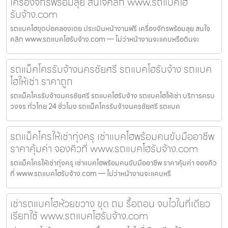
เครื่องจักรพร้อมลุย สนใจคลิก www.รถแบคโฮ
รับจ้าง.com
รถแบคโฮขุดบ่อคลองเตย ประเมินหน้างานฟรี เครื่องจักรพร้อมลุย สนใจ
คลิก www.รถแบคโฮรับจ้าง.com — ไม่ว่าหน้างานจะแคบหรือดินจะ
รถแม็คโครรับจ้างนครชัยศรี รถแบคโฮรับจ้าง รถแบค
โฮให้เช่า ราคาถูก
รถแม็คโครรับจ้างนครชัยศรี รถแบคโฮรับจ้าง รถแบคโฮให้เช่า บริการครบ
วงจร ทั่วไทย 24 ชั่วโมง รถแม็คโครรับจ้างนครชัยศรี รถแบค
รถแม็คโครให้เช่าทุ่งครุ เช่าแบคโฮพร้อมคนขับมืออาชีพ
ราคาคุ้มค่า จองคิวที่ www.รถแบคโฮรับจ้าง.com
รถแม็คโครให้เช่าทุ่งครุ เช่าแบคโฮพร้อมคนขับมืออาชีพ ราคาคุ้มค่า จองคิว
ที่ www.รถแบคโฮรับจ้าง.com — ไม่ว่าหน้างานจะแคบหรื
เช่ารถแบคโฮห้วยขวาง ขุด ถม รื้อถอน จบไวในที่เดียว
เรียกใช้ www.รถแบคโฮรับจ้าง.com