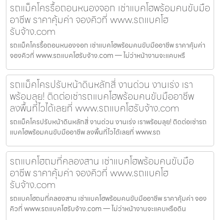
รถแม็คโครรื้อถอนหนองจอก เช่าแบคโฮพร้อมคนขับมือ
อาชีพ ราคาคุ้มค่า จองคิวที่ www.รถแบคโฮ
รับจ้าง.com
รถแม็คโครรื้อถอนหนองจอก เช่าแบคโฮพร้อมคนขับมืออาชีพ ราคาคุ้มค่า
จองคิวที่ www.รถแบคโฮรับจ้าง.com — ไม่ว่าหน้างานจะแคบหรื
รถแม็คโครปรับหน้าดินหลักสี่ งานด่วน งานเร่ง เรา
พร้อมลุย! ติดต่อเช่ารถแบคโฮพร้อมคนขับมืออาชีพ
ลงพื้นที่ไวได้เลยที่ www.รถแบคโฮรับจ้าง.com
รถแม็คโครปรับหน้าดินหลักสี่ งานด่วน งานเร่ง เราพร้อมลุย! ติดต่อเช่ารถ
แบคโฮพร้อมคนขับมืออาชีพ ลงพื้นที่ไวได้เลยที่ www.รถ
รถแบคโฮถมที่คลองสาน เช่าแบคโฮพร้อมคนขับมือ
อาชีพ ราคาคุ้มค่า จองคิวที่ www.รถแบคโฮ
รับจ้าง.com
รถแบคโฮถมที่คลองสาน เช่าแบคโฮพร้อมคนขับมืออาชีพ ราคาคุ้มค่า จอง
คิวที่ www.รถแบคโฮรับจ้าง.com — ไม่ว่าหน้างานจะแคบหรือดิน