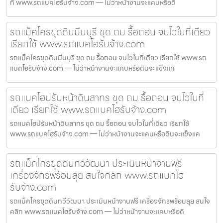
ที่ www.รถแบคโฮรับจ้าง.com — ไม่ว่าหน้างานจะแคบหรือดิ
รถแม็คโครขุดดินมีนบุรี ขุด ถม รื้อถอน จบไวในที่เดียว
เรียกใช้ www.รถแบคโฮรับจ้าง.com
รถแม็คโครขุดดินมีนบุรี ขุด ถม รื้อถอน จบไวในที่เดียว เรียกใช้ www.รถ
แบคโฮรับจ้าง.com — ไม่ว่าหน้างานจะแคบหรือดินจะแข็งแค
รถแบคโฮปรับหน้าดินสาทร ขุด ถม รื้อถอน จบไวในที่
เดียว เรียกใช้ www.รถแบคโฮรับจ้าง.com
รถแบคโฮปรับหน้าดินสาทร ขุด ถม รื้อถอน จบไวในที่เดียว เรียกใช้
www.รถแบคโฮรับจ้าง.com — ไม่ว่าหน้างานจะแคบหรือดินจะแข็งแค
รถแม็คโครขุดดินทวีวัฒนา ประเมินหน้างานฟรี
เครื่องจักรพร้อมลุย สนใจคลิก www.รถแบคโฮ
รับจ้าง.com
รถแม็คโครขุดดินทวีวัฒนา ประเมินหน้างานฟรี เครื่องจักรพร้อมลุย สนใจ
คลิก www.รถแบคโฮรับจ้าง.com — ไม่ว่าหน้างานจะแคบหรือดิ