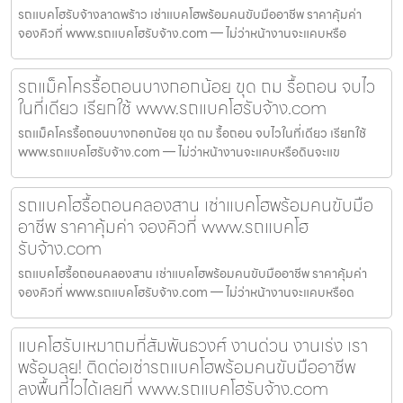
รถแบคโฮรับจ้างลาดพร้าว เช่าแบคโฮพร้อมคนขับมืออาชีพ ราคาคุ้มค่า
จองคิวที่ www.รถแบคโฮรับจ้าง.com — ไม่ว่าหน้างานจะแคบหรือ
รถแม็คโครรื้อถอนบางกอกน้อย ขุด ถม รื้อถอน จบไว
ในที่เดียว เรียกใช้ www.รถแบคโฮรับจ้าง.com
รถแม็คโครรื้อถอนบางกอกน้อย ขุด ถม รื้อถอน จบไวในที่เดียว เรียกใช้
www.รถแบคโฮรับจ้าง.com — ไม่ว่าหน้างานจะแคบหรือดินจะแข
รถแบคโฮรื้อถอนคลองสาน เช่าแบคโฮพร้อมคนขับมือ
อาชีพ ราคาคุ้มค่า จองคิวที่ www.รถแบคโฮ
รับจ้าง.com
รถแบคโฮรื้อถอนคลองสาน เช่าแบคโฮพร้อมคนขับมืออาชีพ ราคาคุ้มค่า
จองคิวที่ www.รถแบคโฮรับจ้าง.com — ไม่ว่าหน้างานจะแคบหรือด
แบคโฮรับเหมาถมที่สัมพันธวงศ์ งานด่วน งานเร่ง เรา
พร้อมลุย! ติดต่อเช่ารถแบคโฮพร้อมคนขับมืออาชีพ
ลงพื้นที่ไวได้เลยที่ www.รถแบคโฮรับจ้าง.com