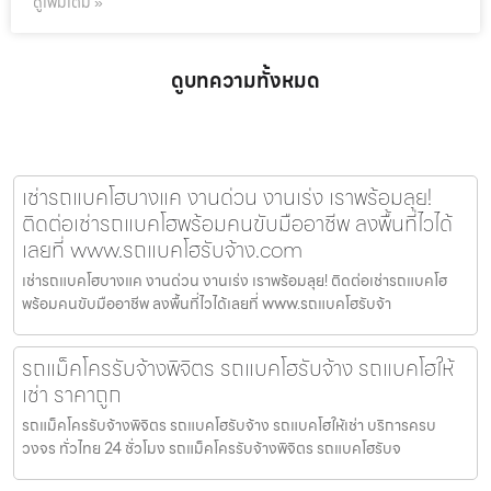
ดูเพิ่มเติม »
ดูบทความทั้งหมด
เช่ารถแบคโฮบางแค งานด่วน งานเร่ง เราพร้อมลุย!
ติดต่อเช่ารถแบคโฮพร้อมคนขับมืออาชีพ ลงพื้นที่ไวได้
เลยที่ www.รถแบคโฮรับจ้าง.com
เช่ารถแบคโฮบางแค งานด่วน งานเร่ง เราพร้อมลุย! ติดต่อเช่ารถแบคโฮ
พร้อมคนขับมืออาชีพ ลงพื้นที่ไวได้เลยที่ www.รถแบคโฮรับจ้า
รถแม็คโครรับจ้างพิจิตร รถแบคโฮรับจ้าง รถแบคโฮให้
เช่า ราคาถูก
รถแม็คโครรับจ้างพิจิตร รถแบคโฮรับจ้าง รถแบคโฮให้เช่า บริการครบ
วงจร ทั่วไทย 24 ชั่วโมง รถแม็คโครรับจ้างพิจิตร รถแบคโฮรับจ