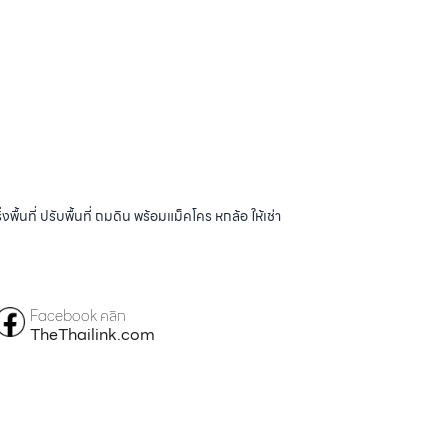
้นที่ ปรับพื้นที่ ถมดิน พร้อมแม็คโคร หกล้อ ให้เช่า
Facebook คลิก
TheThailink.com