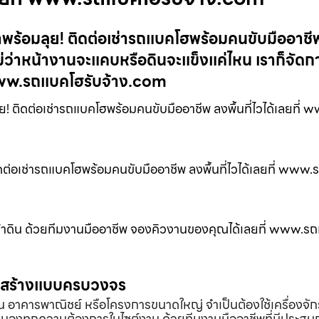
าพร้อมลุย! ติดต่อเช่ารถแบคโฮพร้อมคนขับมืออาชีพ
่ว่าหน้างานจะแคบหรือดินจะแข็งแค่ไหน เราก็จัดก
www.รถแบคโฮรับจ้าง.com
! ติดต่อเช่ารถแบคโฮพร้อมคนขับมืออาชีพ ลงพื้นที่ไวได้เลยที่
ิดต่อเช่ารถแบคโฮพร้อมคนขับมืออาชีพ ลงพื้นที่ไวได้เลยที่ www
น้าดิน ด้วยทีมงานมืออาชีพ จองคิวงานของคุณได้เลยที่ www.ร
่อสร้างแบบครบวงจร
้าน อาคารพาณิชย์ หรือโครงการขนาดใหญ่ จำเป็นต้องใช้เครื่องจัก
องทุกความต้องการในไซต์งาน ด้วยทีมงานมืออาชีพที่มีประสบ