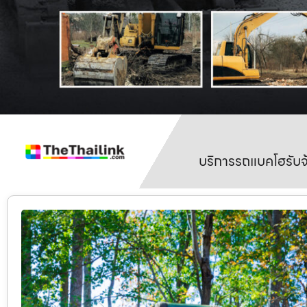
บริการรถแบคโฮรับจ้า