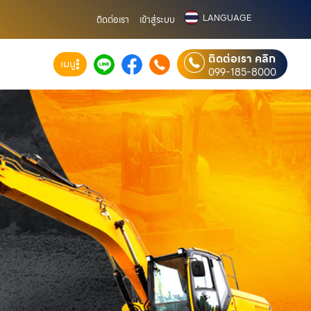
LANGUAGE
ติดต่อเรา
เข้าสู่ระบบ
ติดต่อเรา คลิก
เมนู
099-185-8000