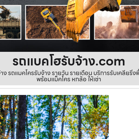
รถแบคโฮรับจ้าง.com
ง รถแมคโครรับจ้าง รายวัน รายเดือน บริการรับเคลียริ่งพื้นท
พร้อมแม็คโคร หกล้อ ให้เช่า