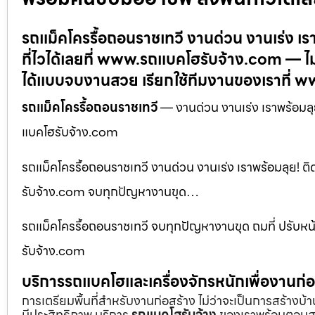
รถแม็คโครรื้อถอนราชเทวี งานด่วน งานเร่ง เร
ที่ไวได้เลยที่ www.รถแบคโฮรับจ้าง.com — ไม
ได้แบบจบงานสวย เรียกใช้ทีมงานของเราที่ 
รถแม็คโครรื้อถอนราชเทวี
— งานด่วน งานเร่ง เราพร้อมลุย
แบคโฮรับจ้าง.com
รถแม็คโครรื้อถอนราชเทวี งานด่วน งานเร่ง เราพร้อมลุย! ต
รับจ้าง.com จบทุกปัญหางานขุด…
รถแม็คโครรื้อถอนราชเทวี จบทุกปัญหางานขุด ถมที่ ปรับห
รับจ้าง.com
บริการรถแบคโฮและเครื่องจักรหนักเพื่องานก
การเตรียมพื้นที่สำหรับงานก่อสร้าง ไม่ว่าจะเป็นการสร้างบ
มีประสิทธิภาพ บริการ
รถแบคโฮรับจ้าง
ของเราพร้อมตอบสน