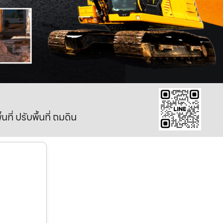
ี่ ปรับพื้นที่ ถมดิน