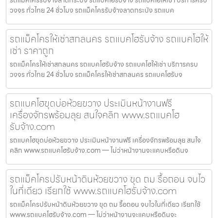
รถแม็คโครรับจ้างลาดกระบัง รถแบคโฮรับจ้าง รถแบคโฮให้เช่า บริการครบ
วงจร ทั่วไทย 24 ชั่วโมง รถแม็คโครรับจ้างลาดกระบัง รถแบค
รถแม็คโครให้เช่าสกลนคร รถแบคโฮรับจ้าง รถแบคโฮให้
เช่า ราคาถูก
รถแม็คโครให้เช่าสกลนคร รถแบคโฮรับจ้าง รถแบคโฮให้เช่า บริการครบ
วงจร ทั่วไทย 24 ชั่วโมง รถแม็คโครให้เช่าสกลนคร รถแบคโฮรับจ
รถแบคโฮขุดบ่อห้วยขวาง ประเมินหน้างานฟรี
เครื่องจักรพร้อมลุย สนใจคลิก www.รถแบคโฮ
รับจ้าง.com
รถแบคโฮขุดบ่อห้วยขวาง ประเมินหน้างานฟรี เครื่องจักรพร้อมลุย สนใจ
คลิก www.รถแบคโฮรับจ้าง.com — ไม่ว่าหน้างานจะแคบหรือดินจ
รถแม็คโครปรับหน้าดินห้วยขวาง ขุด ถม รื้อถอน จบไว
ในที่เดียว เรียกใช้ www.รถแบคโฮรับจ้าง.com
รถแม็คโครปรับหน้าดินห้วยขวาง ขุด ถม รื้อถอน จบไวในที่เดียว เรียกใช้
www.รถแบคโฮรับจ้าง.com — ไม่ว่าหน้างานจะแคบหรือดินจะ