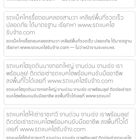
รถแม็คโครรื้อถอนคลองสามวา เคลียร์พื้นที่รวดเร็ว
ปลอดภัย ได้มาตรฐาน เรียกหา www.รถแบคโฮ
รับจ้าง.com
รถแม็คโครรื้อถอนคลองสามวา เคลียร์พื้นที่รวดเร็ว ปลอดภัย ได้มาตรฐาน
เรียกหา www.รถแบคโฮรับจ้าง.com — ไม่ว่าหน้างานจะแคบหร
รถแบคโฮขุดดินบางกอกใหญ่ งานด่วน งานเร่ง เรา
พร้อมลุย! ติดต่อเช่ารถแบคโฮพร้อมคนขับมืออาชีพ
ลงพื้นที่ไวได้เลยที่ www.รถแบคโฮรับจ้าง.com
รถแบคโฮขุดดินบางกอกใหญ่ งานด่วน งานเร่ง เราพร้อมลุย! ติดต่อเช่ารถ
แบคโฮพร้อมคนขับมืออาชีพ ลงพื้นที่ไวได้เลยที่ www.รถแบคโ
รถแบคโฮให้เช่าราชเทวี งานด่วน งานเร่ง เราพร้อมลุย!
ติดต่อเช่ารถแบคโฮพร้อมคนขับมืออาชีพ ลงพื้นที่ไวได้
เลยที่ www.รถแบคโฮรับจ้าง.com
รถแบคโฮให้เช่าราชเทวี งานด่วน งานเร่ง เราพร้อมลุย! ติดต่อเช่ารถแบคโฮ