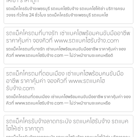
ให้เช่า ราคาถูก
รถแม็คโครรับจ้างเพชรบุรี รถแบคโฮรับจ้าง รถแบคโฮให้เช่า บริการครบ
วงจร ทั่วไทย 24 ชั่วโมง รถแม็คโครรับจ้างเพชรบุรี รถแบคโฮ
รถแม็คโครถมที่บางรัก เช่าแบคโฮพร้อมคนขับมืออาชีพ
ราคาคุ้มค่า จองคิวที่ www.รถแบคโฮรับจ้าง.com
รถแม็คโครถมที่บางรัก เช่าแบคโฮพร้อมคนขับมืออาชีพ ราคาคุ้มค่า จอง
คิวที่ www.รถแบคโฮรับจ้าง.com — ไม่ว่าหน้างานจะแคบหรือดิ
รถแม็คโครถมที่ดอนเมือง เช่าแบคโฮพร้อมคนขับมือ
อาชีพ ราคาคุ้มค่า จองคิวที่ www.รถแบคโฮ
รับจ้าง.com
รถแม็คโครถมที่ดอนเมือง เช่าแบคโฮพร้อมคนขับมืออาชีพ ราคาคุ้มค่า จอง
คิวที่ www.รถแบคโฮรับจ้าง.com — ไม่ว่าหน้างานจะแคบหรือ
รถแม็คโครรับจ้างลาดกระบัง รถแบคโฮรับจ้าง รถแบค
โฮให้เช่า ราคาถูก