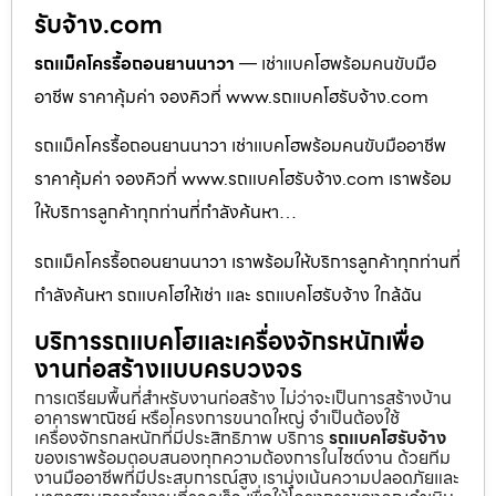
รับจ้าง.com
รถแม็คโครรื้อถอนยานนาวา
— เช่าแบคโฮพร้อมคนขับมือ
อาชีพ ราคาคุ้มค่า จองคิวที่ www.รถแบคโฮรับจ้าง.com
รถแม็คโครรื้อถอนยานนาวา เช่าแบคโฮพร้อมคนขับมืออาชีพ
ราคาคุ้มค่า จองคิวที่ www.รถแบคโฮรับจ้าง.com เราพร้อม
ให้บริการลูกค้าทุกท่านที่กำลังค้นหา…
รถแม็คโครรื้อถอนยานนาวา เราพร้อมให้บริการลูกค้าทุกท่านที่
กำลังค้นหา รถแบคโฮให้เช่า และ รถแบคโฮรับจ้าง ใกล้ฉัน
บริการรถแบคโฮและเครื่องจักรหนักเพื่อ
งานก่อสร้างแบบครบวงจร
การเตรียมพื้นที่สำหรับงานก่อสร้าง ไม่ว่าจะเป็นการสร้างบ้าน
อาคารพาณิชย์ หรือโครงการขนาดใหญ่ จำเป็นต้องใช้
เครื่องจักรกลหนักที่มีประสิทธิภาพ บริการ
รถแบคโฮรับจ้าง
ของเราพร้อมตอบสนองทุกความต้องการในไซต์งาน ด้วยทีม
งานมืออาชีพที่มีประสบการณ์สูง เรามุ่งเน้นความปลอดภัยและ