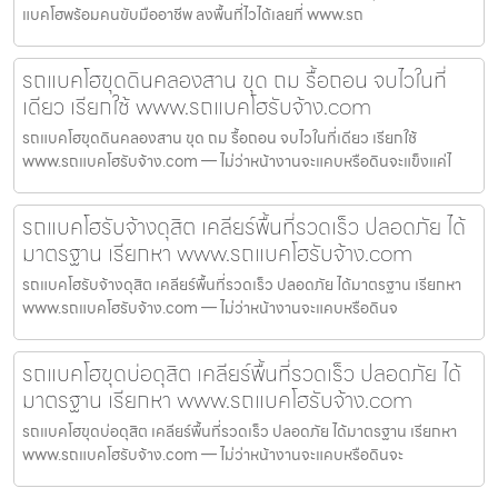
แบคโฮพร้อมคนขับมืออาชีพ ลงพื้นที่ไวได้เลยที่ www.รถ
รถแบคโฮขุดดินคลองสาน ขุด ถม รื้อถอน จบไวในที่
เดียว เรียกใช้ www.รถแบคโฮรับจ้าง.com
รถแบคโฮขุดดินคลองสาน ขุด ถม รื้อถอน จบไวในที่เดียว เรียกใช้
www.รถแบคโฮรับจ้าง.com — ไม่ว่าหน้างานจะแคบหรือดินจะแข็งแค่ไ
รถแบคโฮรับจ้างดุสิต เคลียร์พื้นที่รวดเร็ว ปลอดภัย ได้
มาตรฐาน เรียกหา www.รถแบคโฮรับจ้าง.com
รถแบคโฮรับจ้างดุสิต เคลียร์พื้นที่รวดเร็ว ปลอดภัย ได้มาตรฐาน เรียกหา
www.รถแบคโฮรับจ้าง.com — ไม่ว่าหน้างานจะแคบหรือดินจ
รถแบคโฮขุดบ่อดุสิต เคลียร์พื้นที่รวดเร็ว ปลอดภัย ได้
มาตรฐาน เรียกหา www.รถแบคโฮรับจ้าง.com
รถแบคโฮขุดบ่อดุสิต เคลียร์พื้นที่รวดเร็ว ปลอดภัย ได้มาตรฐาน เรียกหา
www.รถแบคโฮรับจ้าง.com — ไม่ว่าหน้างานจะแคบหรือดินจะ