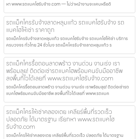
หา www.รถแบคโฮรับจ้าง.com — ไม่ว่าหน้างานจะแคบหรือดิ
รถแม็คโครรับจ้างลาดหลุมแก้ว รถแบคโฮรับจ้าง รถ
แบคโฮให้เช่า ราคาถูก
รถแม็คโครรับจ้างลาดหลุมแก้ว รถแบคโฮรับจ้าง รถแบคโฮให้เช่า บริการ
ครบวงจร ทั่วไทย 24 ชั่วโมง รถแม็คโครรับจ้างลาดหลุมแก้ว ร
รถแม็คโครรื้อถอนลาดพร้าว งานด่วน งานเร่ง เรา
พร้อมลุย! ติดต่อเช่ารถแบคโฮพร้อมคนขับมืออาชีพ
ลงพื้นที่ไวได้เลยที่ www.รถแบคโฮรับจ้าง.com
รถแม็คโครรื้อถอนลาดพร้าว งานด่วน งานเร่ง เราพร้อมลุย! ติดต่อเช่ารถ
แบคโฮพร้อมคนขับมืออาชีพ ลงพื้นที่ไวได้เลยที่ www.รถแบค
รถแม็คโครให้เช่าคลองเตย เคลียร์พื้นที่รวดเร็ว
ปลอดภัย ได้มาตรฐาน เรียกหา www.รถแบคโฮ
รับจ้าง.com
รถแม็คโครให้เช่าคลองเตย เคลียร์พื้นที่รวดเร็ว ปลอดภัย ได้มาตรฐาน