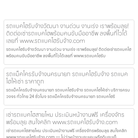
รถแบคโฮรับจ้างวัฒนา งานด่วน งานเร่ง เราพร้อมลุย!
ติดต่อเช่ารถแบคโฮพร้อมคนขับมืออาชีพ ลงพื้นที่ไวได้
เลยที่ www.รถแบคโฮรับจ้าง.com
รถแบคโฮรับจ้างวัฒนา งานด่วน งานเร่ง เราพร้อมลุย! ติดต่อเช่ารถแบคโฮ
พร้อมคนขับมืออาชีพ ลงพื้นที่ไวได้เลยที่ www.รถแบคโฮรับ
รถแม็คโครรับจ้างนครนายก รถแบคโฮรับจ้าง รถแบค
โฮให้เช่า ราคาถูก
รถแม็คโครรับจ้างนครนายก รถแบคโฮรับจ้าง รถแบคโฮให้เช่า บริการครบ
วงจร ทั่วไทย 24 ชั่วโมง รถแม็คโครรับจ้างนครนายก รถแบคโฮรั
เช่ารถแบคโฮสายไหม ประเมินหน้างานฟรี เครื่องจักร
พร้อมลุย สนใจคลิก www.รถแบคโฮรับจ้าง.com
เช่ารถแบคโฮสายไหม ประเมินหน้างานฟรี เครื่องจักรพร้อมลุย สนใจคลิก
www.รถแบคโฮรับจ้าง.com — ไม่ว่าหน้างานจะแคบหรือดินจะแข็