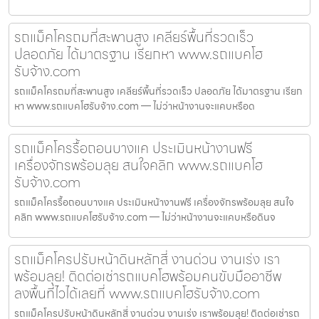
รถแม็คโครถมที่สะพานสูง เคลียร์พื้นที่รวดเร็ว
ปลอดภัย ได้มาตรฐาน เรียกหา www.รถแบคโฮ
รับจ้าง.com
รถแม็คโครถมที่สะพานสูง เคลียร์พื้นที่รวดเร็ว ปลอดภัย ได้มาตรฐาน เรียก
หา www.รถแบคโฮรับจ้าง.com — ไม่ว่าหน้างานจะแคบหรือด
รถแม็คโครรื้อถอนบางแค ประเมินหน้างานฟรี
เครื่องจักรพร้อมลุย สนใจคลิก www.รถแบคโฮ
รับจ้าง.com
รถแม็คโครรื้อถอนบางแค ประเมินหน้างานฟรี เครื่องจักรพร้อมลุย สนใจ
คลิก www.รถแบคโฮรับจ้าง.com — ไม่ว่าหน้างานจะแคบหรือดินจ
รถแม็คโครปรับหน้าดินหลักสี่ งานด่วน งานเร่ง เรา
พร้อมลุย! ติดต่อเช่ารถแบคโฮพร้อมคนขับมืออาชีพ
ลงพื้นที่ไวได้เลยที่ www.รถแบคโฮรับจ้าง.com
รถแม็คโครปรับหน้าดินหลักสี่ งานด่วน งานเร่ง เราพร้อมลุย! ติดต่อเช่ารถ