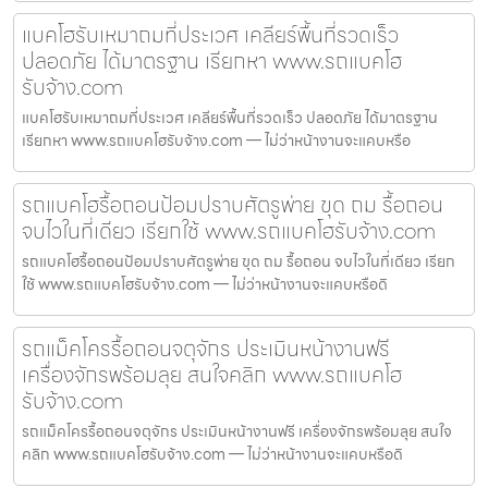
แบคโฮรับเหมาถมที่ประเวศ เคลียร์พื้นที่รวดเร็ว
ปลอดภัย ได้มาตรฐาน เรียกหา www.รถแบคโฮ
รับจ้าง.com
แบคโฮรับเหมาถมที่ประเวศ เคลียร์พื้นที่รวดเร็ว ปลอดภัย ได้มาตรฐาน
เรียกหา www.รถแบคโฮรับจ้าง.com — ไม่ว่าหน้างานจะแคบหรือ
รถแบคโฮรื้อถอนป้อมปราบศัตรูพ่าย ขุด ถม รื้อถอน
จบไวในที่เดียว เรียกใช้ www.รถแบคโฮรับจ้าง.com
รถแบคโฮรื้อถอนป้อมปราบศัตรูพ่าย ขุด ถม รื้อถอน จบไวในที่เดียว เรียก
ใช้ www.รถแบคโฮรับจ้าง.com — ไม่ว่าหน้างานจะแคบหรือดิ
รถแม็คโครรื้อถอนจตุจักร ประเมินหน้างานฟรี
เครื่องจักรพร้อมลุย สนใจคลิก www.รถแบคโฮ
รับจ้าง.com
รถแม็คโครรื้อถอนจตุจักร ประเมินหน้างานฟรี เครื่องจักรพร้อมลุย สนใจ
คลิก www.รถแบคโฮรับจ้าง.com — ไม่ว่าหน้างานจะแคบหรือดิ