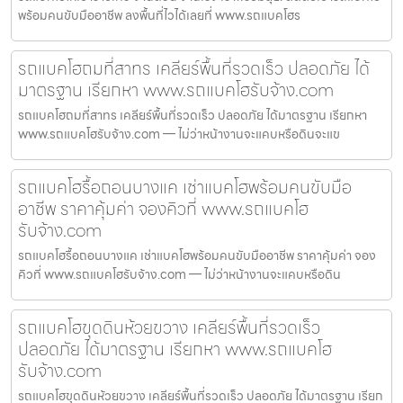
พร้อมคนขับมืออาชีพ ลงพื้นที่ไวได้เลยที่ www.รถแบคโฮร
รถแบคโฮถมที่สาทร เคลียร์พื้นที่รวดเร็ว ปลอดภัย ได้
มาตรฐาน เรียกหา www.รถแบคโฮรับจ้าง.com
รถแบคโฮถมที่สาทร เคลียร์พื้นที่รวดเร็ว ปลอดภัย ได้มาตรฐาน เรียกหา
www.รถแบคโฮรับจ้าง.com — ไม่ว่าหน้างานจะแคบหรือดินจะแข
รถแบคโฮรื้อถอนบางแค เช่าแบคโฮพร้อมคนขับมือ
อาชีพ ราคาคุ้มค่า จองคิวที่ www.รถแบคโฮ
รับจ้าง.com
รถแบคโฮรื้อถอนบางแค เช่าแบคโฮพร้อมคนขับมืออาชีพ ราคาคุ้มค่า จอง
คิวที่ www.รถแบคโฮรับจ้าง.com — ไม่ว่าหน้างานจะแคบหรือดิน
รถแบคโฮขุดดินห้วยขวาง เคลียร์พื้นที่รวดเร็ว
ปลอดภัย ได้มาตรฐาน เรียกหา www.รถแบคโฮ
รับจ้าง.com
รถแบคโฮขุดดินห้วยขวาง เคลียร์พื้นที่รวดเร็ว ปลอดภัย ได้มาตรฐาน เรียก