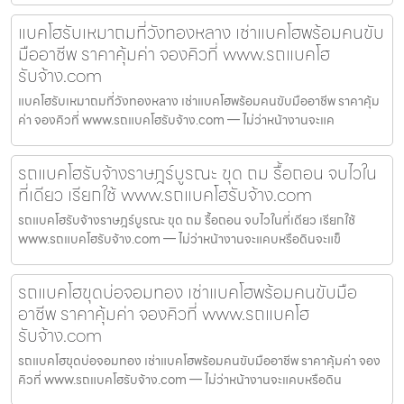
แบคโฮรับเหมาถมที่วังทองหลาง เช่าแบคโฮพร้อมคนขับ
มืออาชีพ ราคาคุ้มค่า จองคิวที่ www.รถแบคโฮ
รับจ้าง.com
แบคโฮรับเหมาถมที่วังทองหลาง เช่าแบคโฮพร้อมคนขับมืออาชีพ ราคาคุ้ม
ค่า จองคิวที่ www.รถแบคโฮรับจ้าง.com — ไม่ว่าหน้างานจะแค
รถแบคโฮรับจ้างราษฎร์บูรณะ ขุด ถม รื้อถอน จบไวใน
ที่เดียว เรียกใช้ www.รถแบคโฮรับจ้าง.com
รถแบคโฮรับจ้างราษฎร์บูรณะ ขุด ถม รื้อถอน จบไวในที่เดียว เรียกใช้
www.รถแบคโฮรับจ้าง.com — ไม่ว่าหน้างานจะแคบหรือดินจะแข็
รถแบคโฮขุดบ่อจอมทอง เช่าแบคโฮพร้อมคนขับมือ
อาชีพ ราคาคุ้มค่า จองคิวที่ www.รถแบคโฮ
รับจ้าง.com
รถแบคโฮขุดบ่อจอมทอง เช่าแบคโฮพร้อมคนขับมืออาชีพ ราคาคุ้มค่า จอง
คิวที่ www.รถแบคโฮรับจ้าง.com — ไม่ว่าหน้างานจะแคบหรือดิน