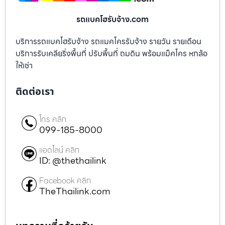
รถแบคโฮรับจ้าง.com
บริการรถแบคโฮรับจ้าง รถแมคโครรับจ้าง รายวัน รายเดือน
บริการรับเคลียริ่งพื้นที่ ปรับพื้นที่ ถมดิน พร้อมแม็คโคร หกล้อ
ให้เช่า
ติดต่อเรา
โทร คลิก
099-185-8000
แอดไลน์ คลิก
ID: @thethailink
Facebook คลิก
TheThailink.com