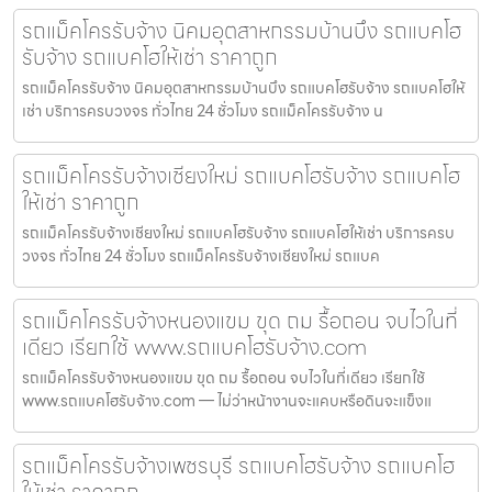
รถแม็คโครรับจ้าง นิคมอุตสาหกรรมบ้านบึง รถแบคโฮ
รับจ้าง รถแบคโฮให้เช่า ราคาถูก
รถแม็คโครรับจ้าง นิคมอุตสาหกรรมบ้านบึง รถแบคโฮรับจ้าง รถแบคโฮให้
เช่า บริการครบวงจร ทั่วไทย 24 ชั่วโมง รถแม็คโครรับจ้าง น
รถแม็คโครรับจ้างเชียงใหม่ รถแบคโฮรับจ้าง รถแบคโฮ
ให้เช่า ราคาถูก
รถแม็คโครรับจ้างเชียงใหม่ รถแบคโฮรับจ้าง รถแบคโฮให้เช่า บริการครบ
วงจร ทั่วไทย 24 ชั่วโมง รถแม็คโครรับจ้างเชียงใหม่ รถแบค
รถแม็คโครรับจ้างหนองแขม ขุด ถม รื้อถอน จบไวในที่
เดียว เรียกใช้ www.รถแบคโฮรับจ้าง.com
รถแม็คโครรับจ้างหนองแขม ขุด ถม รื้อถอน จบไวในที่เดียว เรียกใช้
www.รถแบคโฮรับจ้าง.com — ไม่ว่าหน้างานจะแคบหรือดินจะแข็งแ
รถแม็คโครรับจ้างเพชรบุรี รถแบคโฮรับจ้าง รถแบคโฮ