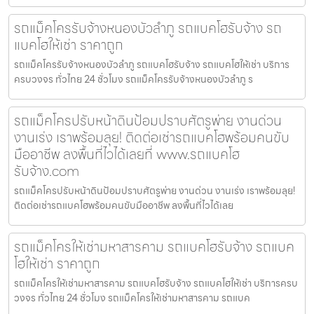
รถแม็คโครรับจ้างหนองบัวลำภู รถแบคโฮรับจ้าง รถ
แบคโฮให้เช่า ราคาถูก
รถแม็คโครรับจ้างหนองบัวลำภู รถแบคโฮรับจ้าง รถแบคโฮให้เช่า บริการ
ครบวงจร ทั่วไทย 24 ชั่วโมง รถแม็คโครรับจ้างหนองบัวลำภู ร
รถแม็คโครปรับหน้าดินป้อมปราบศัตรูพ่าย งานด่วน
งานเร่ง เราพร้อมลุย! ติดต่อเช่ารถแบคโฮพร้อมคนขับ
มืออาชีพ ลงพื้นที่ไวได้เลยที่ www.รถแบคโฮ
รับจ้าง.com
รถแม็คโครปรับหน้าดินป้อมปราบศัตรูพ่าย งานด่วน งานเร่ง เราพร้อมลุย!
ติดต่อเช่ารถแบคโฮพร้อมคนขับมืออาชีพ ลงพื้นที่ไวได้เลย
รถแม็คโครให้เช่ามหาสารคาม รถแบคโฮรับจ้าง รถแบค
โฮให้เช่า ราคาถูก
รถแม็คโครให้เช่ามหาสารคาม รถแบคโฮรับจ้าง รถแบคโฮให้เช่า บริการครบ
วงจร ทั่วไทย 24 ชั่วโมง รถแม็คโครให้เช่ามหาสารคาม รถแบค