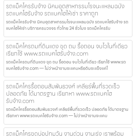
รถแม็คโครรับจ้าง นิคมอุตสาหกรรมโรจนะแหลมฉบัง
รถแบคโฮรับจ้าง รถแบคโฮให้เช่า ราคาถูก
รถแม็คโครรับจ้าง นิคมอุตสาหกรรมโรจนะแหลมฉบัง รถแบคโฮรับจ้าง รถ
แบคโฮให้เช่า บริการครบวงจร ทั่วไทย 24 ชั่วโมง รถแม็คโครรับ
รถแม็คโครถมที่ดินแดง ขุด ถม รื้อถอน จบไวในที่เดียว
เรียกใช้ www.รถแบคโฮรับจ้าง.com
รถแม็คโครถมที่ดินแดง ขุด ถม รื้อถอน จบไวในที่เดียว เรียกใช้ www.รถ
แบคโฮรับจ้าง.com — ไม่ว่าหน้างานจะแคบหรือดินจะแข็งแค่ไ
รถแม็คโครรื้อถอนสัมพันธวงศ์ เคลียร์พื้นที่รวดเร็ว
ปลอดภัย ได้มาตรฐาน เรียกหา www.รถแบคโฮ
รับจ้าง.com
รถแม็คโครรื้อถอนสัมพันธวงศ์ เคลียร์พื้นที่รวดเร็ว ปลอดภัย ได้มาตรฐาน
เรียกหา www.รถแบคโฮรับจ้าง.com — ไม่ว่าหน้างานจะแคบ
รถแม็คโครขุดบ่อปทุมวัน งานด่วน งานเร่ง เราพร้อม