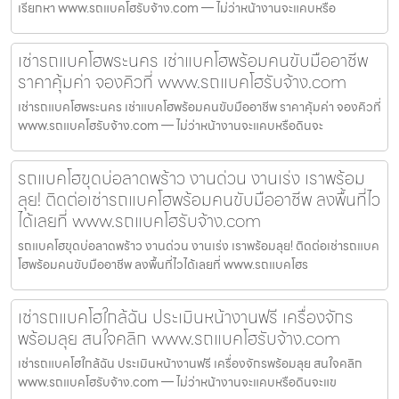
เรียกหา www.รถแบคโฮรับจ้าง.com — ไม่ว่าหน้างานจะแคบหรือ
เช่ารถแบคโฮพระนคร เช่าแบคโฮพร้อมคนขับมืออาชีพ
ราคาคุ้มค่า จองคิวที่ www.รถแบคโฮรับจ้าง.com
เช่ารถแบคโฮพระนคร เช่าแบคโฮพร้อมคนขับมืออาชีพ ราคาคุ้มค่า จองคิวที่
www.รถแบคโฮรับจ้าง.com — ไม่ว่าหน้างานจะแคบหรือดินจะ
รถแบคโฮขุดบ่อลาดพร้าว งานด่วน งานเร่ง เราพร้อม
ลุย! ติดต่อเช่ารถแบคโฮพร้อมคนขับมืออาชีพ ลงพื้นที่ไว
ได้เลยที่ www.รถแบคโฮรับจ้าง.com
รถแบคโฮขุดบ่อลาดพร้าว งานด่วน งานเร่ง เราพร้อมลุย! ติดต่อเช่ารถแบค
โฮพร้อมคนขับมืออาชีพ ลงพื้นที่ไวได้เลยที่ www.รถแบคโฮร
เช่ารถแบคโฮใกล้ฉัน ประเมินหน้างานฟรี เครื่องจักร
พร้อมลุย สนใจคลิก www.รถแบคโฮรับจ้าง.com
เช่ารถแบคโฮใกล้ฉัน ประเมินหน้างานฟรี เครื่องจักรพร้อมลุย สนใจคลิก
www.รถแบคโฮรับจ้าง.com — ไม่ว่าหน้างานจะแคบหรือดินจะแข