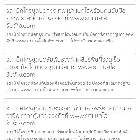
รถแม็คโครขุดบ่อกรุงเทพ เช่าแบคโฮพร้อมคนขับมือ
อาชีพ ราคาคุ้มค่า จองคิวที่ www.รถแบคโฮ
รับจ้าง.com
รถแม็คโครขุดบ่อกรุงเทพ เช่าแบคโฮพร้อมคนขับมืออาชีพ ราคาคุ้มค่า จอง
คิวที่ www.รถแบคโฮรับจ้าง.com — ไม่ว่าหน้างานจะแคบหรือ
รถแม็คโครขุดบ่อสัมพันธวงศ์ เคลียร์พื้นที่รวดเร็ว
ปลอดภัย ได้มาตรฐาน เรียกหา www.รถแบคโฮ
รับจ้าง.com
รถแม็คโครขุดบ่อสัมพันธวงศ์ เคลียร์พื้นที่รวดเร็ว ปลอดภัย ได้มาตรฐาน
เรียกหา www.รถแบคโฮรับจ้าง.com — ไม่ว่าหน้างานจะแคบห
รถแม็คโครขุดดินหนองจอก เช่าแบคโฮพร้อมคนขับมือ
อาชีพ ราคาคุ้มค่า จองคิวที่ www.รถแบคโฮ
รับจ้าง.com
รถแม็คโครขุดดินหนองจอก เช่าแบคโฮพร้อมคนขับมืออาชีพ ราคาคุ้มค่า
จองคิวที่ www.รถแบคโฮรับจ้าง.com — ไม่ว่าหน้างานจะแคบหรือ