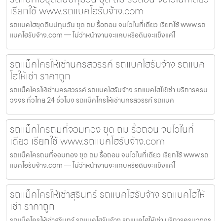
เรียกใช้ www.รถแบคโฮรับจ้าง.com
รถแบคโฮขุดดินปทุมวัน ขุด ถม รื้อถอน จบไวในที่เดียว เรียกใช้ www.รถ
แบคโฮรับจ้าง.com — ไม่ว่าหน้างานจะแคบหรือดินจะแข็งแค่ไ
รถแม็คโครให้เช่านครสวรรค์ รถแบคโฮรับจ้าง รถแบค
โฮให้เช่า ราคาถูก
รถแม็คโครให้เช่านครสวรรค์ รถแบคโฮรับจ้าง รถแบคโฮให้เช่า บริการครบ
วงจร ทั่วไทย 24 ชั่วโมง รถแม็คโครให้เช่านครสวรรค์ รถแบค
รถแม็คโครถมที่จอมทอง ขุด ถม รื้อถอน จบไวในที่
เดียว เรียกใช้ www.รถแบคโฮรับจ้าง.com
รถแม็คโครถมที่จอมทอง ขุด ถม รื้อถอน จบไวในที่เดียว เรียกใช้ www.รถ
แบคโฮรับจ้าง.com — ไม่ว่าหน้างานจะแคบหรือดินจะแข็งแค่ไ
รถแม็คโครให้เช่าสุรินทร์ รถแบคโฮรับจ้าง รถแบคโฮให้
เช่า ราคาถูก
รถแม็คโครให้เช่าสุรินทร์ รถแบคโฮรับจ้าง รถแบคโฮให้เช่า บริการครบวงจร