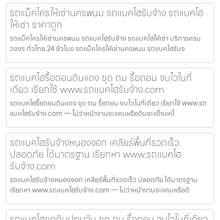
รถแม็คโครให้เช่านครพนม รถแบคโฮรับจ้าง รถแบคโฮ
ให้เช่า ราคาถูก
รถแม็คโครให้เช่านครพนม รถแบคโฮรับจ้าง รถแบคโฮให้เช่า บริการครบ
วงจร ทั่วไทย 24 ชั่วโมง รถแม็คโครให้เช่านครพนม รถแบคโฮรับจ
รถแบคโฮรื้อถอนดินแดง ขุด ถม รื้อถอน จบไวในที่
เดียว เรียกใช้ www.รถแบคโฮรับจ้าง.com
รถแบคโฮรื้อถอนดินแดง ขุด ถม รื้อถอน จบไวในที่เดียว เรียกใช้ www.รถ
แบคโฮรับจ้าง.com — ไม่ว่าหน้างานจะแคบหรือดินจะแข็งแค่ไ
รถแบคโฮรับจ้างหนองจอก เคลียร์พื้นที่รวดเร็ว
ปลอดภัย ได้มาตรฐาน เรียกหา www.รถแบคโฮ
รับจ้าง.com
รถแบคโฮรับจ้างหนองจอก เคลียร์พื้นที่รวดเร็ว ปลอดภัย ได้มาตรฐาน
เรียกหา www.รถแบคโฮรับจ้าง.com — ไม่ว่าหน้างานจะแคบหรือดิ
รถแบคโฮขุดดินปทุมวัน ขุด ถม รื้อถอน จบไวในที่เดียว