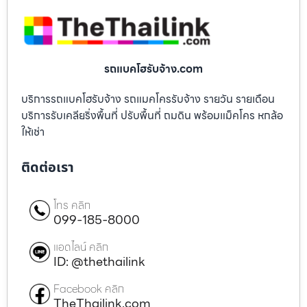
รถแบคโฮรับจ้าง.com
บริการรถแบคโฮรับจ้าง รถแมคโครรับจ้าง รายวัน รายเดือน
บริการรับเคลียริ่งพื้นที่ ปรับพื้นที่ ถมดิน พร้อมแม็คโคร หกล้อ
ให้เช่า
ติดต่อเรา
โทร คลิก
099-185-8000
แอดไลน์ คลิก
ID: @thethailink
Facebook คลิก
TheThailink.com