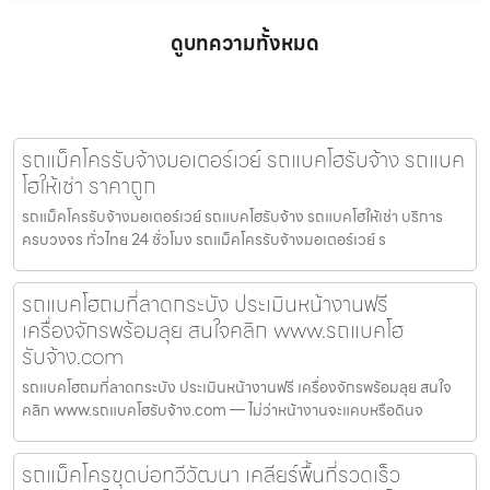
ดูบทความทั้งหมด
รถแม็คโครรับจ้างมอเตอร์เวย์ รถแบคโฮรับจ้าง รถแบค
โฮให้เช่า ราคาถูก
รถแม็คโครรับจ้างมอเตอร์เวย์ รถแบคโฮรับจ้าง รถแบคโฮให้เช่า บริการ
ครบวงจร ทั่วไทย 24 ชั่วโมง รถแม็คโครรับจ้างมอเตอร์เวย์ ร
รถแบคโฮถมที่ลาดกระบัง ประเมินหน้างานฟรี
เครื่องจักรพร้อมลุย สนใจคลิก www.รถแบคโฮ
รับจ้าง.com
รถแบคโฮถมที่ลาดกระบัง ประเมินหน้างานฟรี เครื่องจักรพร้อมลุย สนใจ
คลิก www.รถแบคโฮรับจ้าง.com — ไม่ว่าหน้างานจะแคบหรือดินจ
รถแม็คโครขุดบ่อทวีวัฒนา เคลียร์พื้นที่รวดเร็ว