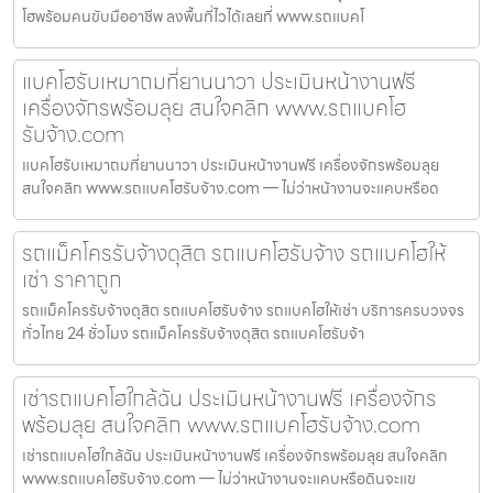
โฮพร้อมคนขับมืออาชีพ ลงพื้นที่ไวได้เลยที่ www.รถแบคโ
แบคโฮรับเหมาถมที่ยานนาวา ประเมินหน้างานฟรี
เครื่องจักรพร้อมลุย สนใจคลิก www.รถแบคโฮ
รับจ้าง.com
แบคโฮรับเหมาถมที่ยานนาวา ประเมินหน้างานฟรี เครื่องจักรพร้อมลุย
สนใจคลิก www.รถแบคโฮรับจ้าง.com — ไม่ว่าหน้างานจะแคบหรือด
รถแม็คโครรับจ้างดุสิต รถแบคโฮรับจ้าง รถแบคโฮให้
เช่า ราคาถูก
รถแม็คโครรับจ้างดุสิต รถแบคโฮรับจ้าง รถแบคโฮให้เช่า บริการครบวงจร
ทั่วไทย 24 ชั่วโมง รถแม็คโครรับจ้างดุสิต รถแบคโฮรับจ้า
เช่ารถแบคโฮใกล้ฉัน ประเมินหน้างานฟรี เครื่องจักร
พร้อมลุย สนใจคลิก www.รถแบคโฮรับจ้าง.com
เช่ารถแบคโฮใกล้ฉัน ประเมินหน้างานฟรี เครื่องจักรพร้อมลุย สนใจคลิก
www.รถแบคโฮรับจ้าง.com — ไม่ว่าหน้างานจะแคบหรือดินจะแข