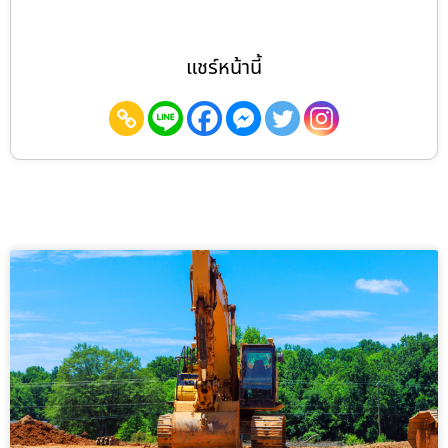
แชร์หน้านี้