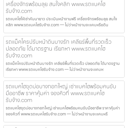
เครื่องจักรพร้อมลุย สนใจคลิก www.รถแบคโฮ
รับจ้าง.com
รถแบคโฮให้เช่าคันนายาว ประเมินหน้างานฟรี เครื่องจักรพร้อมลุย สนใจ
คลิก www.รถแบคโฮรับจ้าง.com — ไม่ว่าหน้างานจะแคบหรือดิน
รถแม็คโครปรับหน้าดินบางรัก เคลียร์พื้นที่รวดเร็ว
ปลอดภัย ได้มาตรฐาน เรียกหา www.รถแบคโฮ
รับจ้าง.com
รถแม็คโครปรับหน้าดินบางรัก เคลียร์พื้นที่รวดเร็ว ปลอดภัย ได้มาตรฐาน
เรียกหา www.รถแบคโฮรับจ้าง.com — ไม่ว่าหน้างานจะแคบห
รถแบคโฮขุดบ่อบางกอกใหญ่ เช่าแบคโฮพร้อมคนขับ
มืออาชีพ ราคาคุ้มค่า จองคิวที่ www.รถแบคโฮ
รับจ้าง.com
รถแบคโฮขุดบ่อบางกอกใหญ่ เช่าแบคโฮพร้อมคนขับมืออาชีพ ราคาคุ้มค่า
จองคิวที่ www.รถแบคโฮรับจ้าง.com — ไม่ว่าหน้างานจะแคบหรื