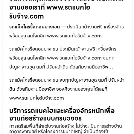
งานของเราที่ www.รถแบคโฮ
รับจ้าง.com
รถแม็คโครรื้อถอนบางเขน
— ประเมินหน้างานฟรี เครื่องจักร
พร้อมลุย สนใจคลิก www.รถแบคโฮรับจ้าง.com
รถแม็คโครรื้อถอนบางเขน ประเมินหน้างานฟรี เครื่องจักร
พร้อมลุย สนใจคลิก www.รถแบคโฮรับจ้าง.com จบทุก
ปัญหางานขุด ถมที่ ปรับหน้าดิน ด้วยทีมงานมืออาชีพ…
รถแม็คโครรื้อถอนบางเขน จบทุกปัญหางานขุด ถมที่ ปรับหน้า
ดิน ด้วยทีมงานมืออาชีพ จองคิวงานของคุณได้เลยที่
www.รถแบคโฮรับจ้าง.com
บริการรถแบคโฮและเครื่องจักรหนักเพื่อ
งานก่อสร้างแบบครบวงจร
การเตรียมพื้นที่สำหรับงานก่อสร้าง ไม่ว่าจะเป็นการสร้างบ้าน
อาคารพาณิชย์ หรือโครงการขนาดใหญ่ จำเป็นต้องใช้