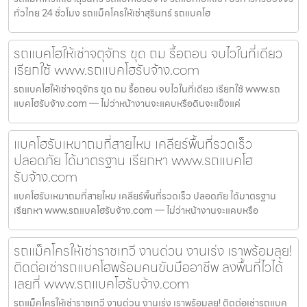
ทั่วไทย 24 ชั่วโมง รถแม็คโครให้เช่าสุรินทร์ รถแบคโฮ
รถแบคโฮให้เช่าจตุจักร ขุด ถม รื้อถอน จบไวในที่เดียว
เรียกใช้ www.รถแบคโฮรับจ้าง.com
รถแบคโฮให้เช่าจตุจักร ขุด ถม รื้อถอน จบไวในที่เดียว เรียกใช้ www.รถ
แบคโฮรับจ้าง.com — ไม่ว่าหน้างานจะแคบหรือดินจะแข็งแค่
แบคโฮรับเหมาถมที่สายไหม เคลียร์พื้นที่รวดเร็ว
ปลอดภัย ได้มาตรฐาน เรียกหา www.รถแบคโฮ
รับจ้าง.com
แบคโฮรับเหมาถมที่สายไหม เคลียร์พื้นที่รวดเร็ว ปลอดภัย ได้มาตรฐาน
เรียกหา www.รถแบคโฮรับจ้าง.com — ไม่ว่าหน้างานจะแคบหรือ
รถแม็คโครให้เช่าราชเทวี งานด่วน งานเร่ง เราพร้อมลุย!
ติดต่อเช่ารถแบคโฮพร้อมคนขับมืออาชีพ ลงพื้นที่ไวได้
เลยที่ www.รถแบคโฮรับจ้าง.com
รถแม็คโครให้เช่าราชเทวี งานด่วน งานเร่ง เราพร้อมลุย! ติดต่อเช่ารถแบค