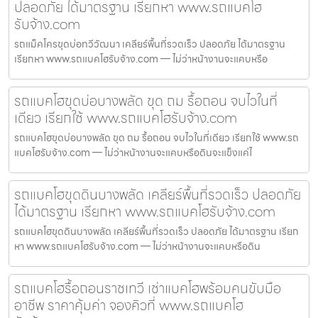
ปลอดภัย ได้มาตรฐาน เรียกหา www.รถแบคโฮ
รับจ้าง.com
รถแม็คโครขุดบ่อทวีวัฒนา เคลียร์พื้นที่รวดเร็ว ปลอดภัย ได้มาตรฐาน
เรียกหา www.รถแบคโฮรับจ้าง.com — ไม่ว่าหน้างานจะแคบหรือ
รถแบคโฮขุดบ่อบางพลัด ขุด ถม รื้อถอน จบไวในที่
เดียว เรียกใช้ www.รถแบคโฮรับจ้าง.com
รถแบคโฮขุดบ่อบางพลัด ขุด ถม รื้อถอน จบไวในที่เดียว เรียกใช้ www.รถ
แบคโฮรับจ้าง.com — ไม่ว่าหน้างานจะแคบหรือดินจะแข็งแค่ไ
รถแบคโฮขุดดินบางพลัด เคลียร์พื้นที่รวดเร็ว ปลอดภัย
ได้มาตรฐาน เรียกหา www.รถแบคโฮรับจ้าง.com
รถแบคโฮขุดดินบางพลัด เคลียร์พื้นที่รวดเร็ว ปลอดภัย ได้มาตรฐาน เรียก
หา www.รถแบคโฮรับจ้าง.com — ไม่ว่าหน้างานจะแคบหรือดิน
รถแบคโฮรื้อถอนราชเทวี เช่าแบคโฮพร้อมคนขับมือ
อาชีพ ราคาคุ้มค่า จองคิวที่ www.รถแบคโฮ