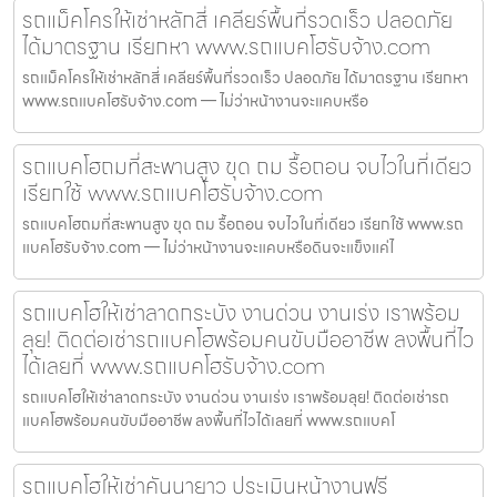
รถแม็คโครให้เช่าหลักสี่ เคลียร์พื้นที่รวดเร็ว ปลอดภัย
ได้มาตรฐาน เรียกหา www.รถแบคโฮรับจ้าง.com
รถแม็คโครให้เช่าหลักสี่ เคลียร์พื้นที่รวดเร็ว ปลอดภัย ได้มาตรฐาน เรียกหา
www.รถแบคโฮรับจ้าง.com — ไม่ว่าหน้างานจะแคบหรือ
รถแบคโฮถมที่สะพานสูง ขุด ถม รื้อถอน จบไวในที่เดียว
เรียกใช้ www.รถแบคโฮรับจ้าง.com
รถแบคโฮถมที่สะพานสูง ขุด ถม รื้อถอน จบไวในที่เดียว เรียกใช้ www.รถ
แบคโฮรับจ้าง.com — ไม่ว่าหน้างานจะแคบหรือดินจะแข็งแค่ไ
รถแบคโฮให้เช่าลาดกระบัง งานด่วน งานเร่ง เราพร้อม
ลุย! ติดต่อเช่ารถแบคโฮพร้อมคนขับมืออาชีพ ลงพื้นที่ไว
ได้เลยที่ www.รถแบคโฮรับจ้าง.com
รถแบคโฮให้เช่าลาดกระบัง งานด่วน งานเร่ง เราพร้อมลุย! ติดต่อเช่ารถ
แบคโฮพร้อมคนขับมืออาชีพ ลงพื้นที่ไวได้เลยที่ www.รถแบคโ
รถแบคโฮให้เช่าคันนายาว ประเมินหน้างานฟรี