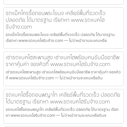
รถแม็คโครรื้อถอนพระโขนง เคลียร์พื้นที่รวดเร็ว
ปลอดภัย ได้มาตรฐาน เรียกหา www.รถแบคโฮ
รับจ้าง.com
รถแม็คโครรื้อถอนพระโขนง เคลียร์พื้นที่รวดเร็ว ปลอดภัย ได้มาตรฐาน
เรียกหา www.รถแบคโฮรับจ้าง.com — ไม่ว่าหน้างานจะแคบหรือ
เช่ารถแบคโฮสะพานสูง เช่าแบคโฮพร้อมคนขับมืออาชีพ
ราคาคุ้มค่า จองคิวที่ www.รถแบคโฮรับจ้าง.com
เช่ารถแบคโฮสะพานสูง เช่าแบคโฮพร้อมคนขับมืออาชีพ ราคาคุ้มค่า จองคิว
ที่ www.รถแบคโฮรับจ้าง.com — ไม่ว่าหน้างานจะแคบหรือดิน
รถแบคโฮรื้อถอนพญาไท เคลียร์พื้นที่รวดเร็ว ปลอดภัย
ได้มาตรฐาน เรียกหา www.รถแบคโฮรับจ้าง.com
รถแบคโฮรื้อถอนพญาไท เคลียร์พื้นที่รวดเร็ว ปลอดภัย ได้มาตรฐาน เรียก
หา www.รถแบคโฮรับจ้าง.com — ไม่ว่าหน้างานจะแคบหรือดินจ