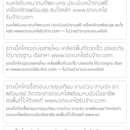
แบคโฮรับเหมาถมที่พระนคร ประเมินหน้างานฟรี
เครื่องจักรพร้อมลุย สนใจคลิก www.รถแบคโฮ
รับจ้าง.com
แบคโฮรับเหมาถมที่พระนคร ประเมินหน้างานฟรี เครื่องจักรพร้อมลุย สนใจ
คลิก www.รถแบคโฮรับจ้าง.com — ไม่ว่าหน้างานจะแคบหรือดิ
รถแม็คโครขุดบ่อสายไหม เคลียร์พื้นที่รวดเร็ว ปลอดภัย
ได้มาตรฐาน เรียกหา www.รถแบคโฮรับจ้าง.com
รถแม็คโครขุดบ่อสายไหม เคลียร์พื้นที่รวดเร็ว ปลอดภัย ได้มาตรฐาน เรียก
หา www.รถแบคโฮรับจ้าง.com — ไม่ว่าหน้างานจะแคบหรือดิ
รถแม็คโครรื้อถอนบางขุนเทียน งานด่วน งานเร่ง เรา
พร้อมลุย! ติดต่อเช่ารถแบคโฮพร้อมคนขับมืออาชีพ
ลงพื้นที่ไวได้เลยที่ www.รถแบคโฮรับจ้าง.com
รถแม็คโครรื้อถอนบางขุนเทียน งานด่วน งานเร่ง เราพร้อมลุย! ติดต่อเช่า
รถแบคโฮพร้อมคนขับมืออาชีพ ลงพื้นที่ไวได้เลยที่ www.รถ