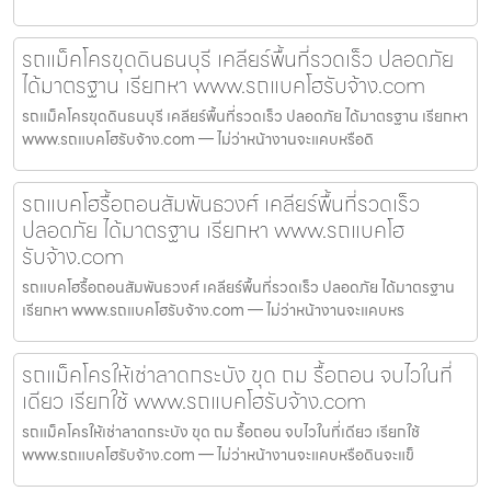
รถแม็คโครขุดดินธนบุรี เคลียร์พื้นที่รวดเร็ว ปลอดภัย
ได้มาตรฐาน เรียกหา www.รถแบคโฮรับจ้าง.com
รถแม็คโครขุดดินธนบุรี เคลียร์พื้นที่รวดเร็ว ปลอดภัย ได้มาตรฐาน เรียกหา
www.รถแบคโฮรับจ้าง.com — ไม่ว่าหน้างานจะแคบหรือดิ
รถแบคโฮรื้อถอนสัมพันธวงศ์ เคลียร์พื้นที่รวดเร็ว
ปลอดภัย ได้มาตรฐาน เรียกหา www.รถแบคโฮ
รับจ้าง.com
รถแบคโฮรื้อถอนสัมพันธวงศ์ เคลียร์พื้นที่รวดเร็ว ปลอดภัย ได้มาตรฐาน
เรียกหา www.รถแบคโฮรับจ้าง.com — ไม่ว่าหน้างานจะแคบหร
รถแม็คโครให้เช่าลาดกระบัง ขุด ถม รื้อถอน จบไวในที่
เดียว เรียกใช้ www.รถแบคโฮรับจ้าง.com
รถแม็คโครให้เช่าลาดกระบัง ขุด ถม รื้อถอน จบไวในที่เดียว เรียกใช้
www.รถแบคโฮรับจ้าง.com — ไม่ว่าหน้างานจะแคบหรือดินจะแข็