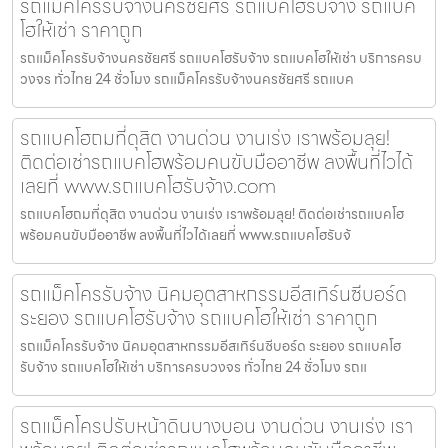
รถแม็คโครรับจ้างนครชัยศรี รถแบคโฮรับจ้าง รถแบค
โฮให้เช่า ราคาถูก
รถแม็คโครรับจ้างนครชัยศรี รถแบคโฮรับจ้าง รถแบคโฮให้เช่า บริการครบ
วงจร ทั่วไทย 24 ชั่วโมง รถแม็คโครรับจ้างนครชัยศรี รถแบค
รถแบคโฮถมที่ดุสิต งานด่วน งานเร่ง เราพร้อมลุย!
ติดต่อเช่ารถแบคโฮพร้อมคนขับมืออาชีพ ลงพื้นที่ไวได้
เลยที่ www.รถแบคโฮรับจ้าง.com
รถแบคโฮถมที่ดุสิต งานด่วน งานเร่ง เราพร้อมลุย! ติดต่อเช่ารถแบคโฮ
พร้อมคนขับมืออาชีพ ลงพื้นที่ไวได้เลยที่ www.รถแบคโฮรับจ้
รถแม็คโครรับจ้าง นิคมอุตสาหกรรมอีสเทิร์นซีบอร์ด
ระยอง รถแบคโฮรับจ้าง รถแบคโฮให้เช่า ราคาถูก
รถแม็คโครรับจ้าง นิคมอุตสาหกรรมอีสเทิร์นซีบอร์ด ระยอง รถแบคโฮ
รับจ้าง รถแบคโฮให้เช่า บริการครบวงจร ทั่วไทย 24 ชั่วโมง รถแ
รถแม็คโครปรับหน้าดินบางบอน งานด่วน งานเร่ง เรา