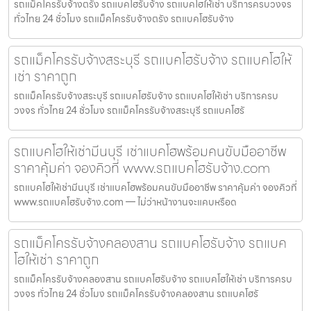
รถแม็คโครรับจ้างตรัง รถแบคโฮรับจ้าง รถแบคโฮให้เช่า บริการครบวงจร
ทั่วไทย 24 ชั่วโมง รถแม็คโครรับจ้างตรัง รถแบคโฮรับจ้าง
รถแม็คโครรับจ้างสระบุรี รถแบคโฮรับจ้าง รถแบคโฮให้
เช่า ราคาถูก
รถแม็คโครรับจ้างสระบุรี รถแบคโฮรับจ้าง รถแบคโฮให้เช่า บริการครบ
วงจร ทั่วไทย 24 ชั่วโมง รถแม็คโครรับจ้างสระบุรี รถแบคโฮรั
รถแบคโฮให้เช่ามีนบุรี เช่าแบคโฮพร้อมคนขับมืออาชีพ
ราคาคุ้มค่า จองคิวที่ www.รถแบคโฮรับจ้าง.com
รถแบคโฮให้เช่ามีนบุรี เช่าแบคโฮพร้อมคนขับมืออาชีพ ราคาคุ้มค่า จองคิวที่
www.รถแบคโฮรับจ้าง.com — ไม่ว่าหน้างานจะแคบหรือด
รถแม็คโครรับจ้างคลองสาน รถแบคโฮรับจ้าง รถแบค
โฮให้เช่า ราคาถูก
รถแม็คโครรับจ้างคลองสาน รถแบคโฮรับจ้าง รถแบคโฮให้เช่า บริการครบ
วงจร ทั่วไทย 24 ชั่วโมง รถแม็คโครรับจ้างคลองสาน รถแบคโฮรั