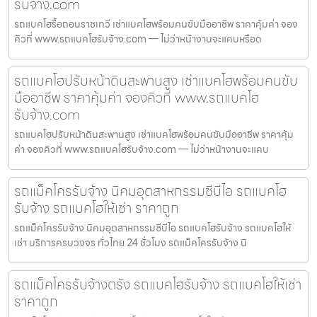
รับจ้าง.com
รถแบคโฮรื้อถอนราชเทวี เช่าแบคโฮพร้อมคนขับมืออาชีพ ราคาคุ้มค่า จอง
คิวที่ www.รถแบคโฮรับจ้าง.com — ไม่ว่าหน้างานจะแคบหรือด
รถแบคโฮปรับหน้าดินสะพานสูง เช่าแบคโฮพร้อมคนขับ
มืออาชีพ ราคาคุ้มค่า จองคิวที่ www.รถแบคโฮ
รับจ้าง.com
รถแบคโฮปรับหน้าดินสะพานสูง เช่าแบคโฮพร้อมคนขับมืออาชีพ ราคาคุ้ม
ค่า จองคิวที่ www.รถแบคโฮรับจ้าง.com — ไม่ว่าหน้างานจะแคบ
รถแม็คโครรับจ้าง นิคมอุตสาหกรรมซีบีไอ รถแบคโฮ
รับจ้าง รถแบคโฮให้เช่า ราคาถูก
รถแม็คโครรับจ้าง นิคมอุตสาหกรรมซีบีไอ รถแบคโฮรับจ้าง รถแบคโฮให้
เช่า บริการครบวงจร ทั่วไทย 24 ชั่วโมง รถแม็คโครรับจ้าง นิ
รถแม็คโครรับจ้างตรัง รถแบคโฮรับจ้าง รถแบคโฮให้เช่า
ราคาถูก