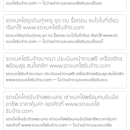
แบคโฮรับจ้าง.com — ไม่ว่าหน้างานจะแคบหรือดินจะแข็งแค
รถแบคโฮขุดดินทุ่งครุ ขุด ถม รื้อถอน จบไวในที่เดียว
เรียกใช้ www.รถแบคโฮรับจ้าง.com
รถแบคโฮขุดดินทุ่งครุ ขุด ถม รื้อถอน จบไวในที่เดียว เรียกใช้ www.รถ
แบคโฮรับจ้าง.com — ไม่ว่าหน้างานจะแคบหรือดินจะแข็งแค่ไ
รถแบคโฮรับจ้างบางนา ประเมินหน้างานฟรี เครื่องจักร
พร้อมลุย สนใจคลิก www.รถแบคโฮรับจ้าง.com
รถแบคโฮรับจ้างบางนา ประเมินหน้างานฟรี เครื่องจักรพร้อมลุย สนใจคลิก
www.รถแบคโฮรับจ้าง.com — ไม่ว่าหน้างานจะแคบหรือดินจะแ
รถแม็คโครรับจ้างพระนคร เช่าแบคโฮพร้อมคนขับมือ
อาชีพ ราคาคุ้มค่า จองคิวที่ www.รถแบคโฮ
รับจ้าง.com
รถแม็คโครรับจ้างพระนคร เช่าแบคโฮพร้อมคนขับมืออาชีพ ราคาคุ้มค่า
จองคิวที่ www.รถแบคโฮรับจ้าง.com — ไม่ว่าหน้างานจะแคบหรือ