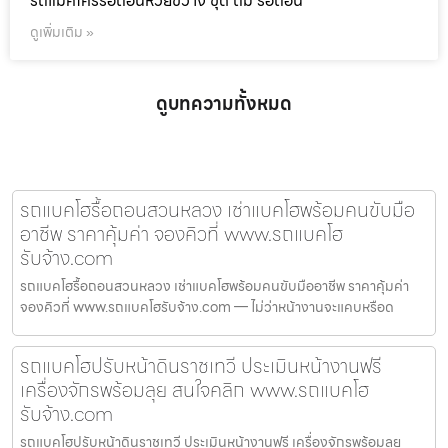
รถแม็คโครรื้อถอนห้วยขวาง ขุด ถม รื้อถอน
ดูเพิ่มเติม »
ดูบทความทั้งหมด
รถแบคโฮรื้อถอนสวนหลวง เช่าแบคโฮพร้อมคนขับมือ
อาชีพ ราคาคุ้มค่า จองคิวที่ www.รถแบคโฮ
รับจ้าง.com
รถแบคโฮรื้อถอนสวนหลวง เช่าแบคโฮพร้อมคนขับมืออาชีพ ราคาคุ้มค่า
จองคิวที่ www.รถแบคโฮรับจ้าง.com — ไม่ว่าหน้างานจะแคบหรือด
รถแบคโฮปรับหน้าดินราชเทวี ประเมินหน้างานฟรี
เครื่องจักรพร้อมลุย สนใจคลิก www.รถแบคโฮ
รับจ้าง.com
รถแบคโฮปรับหน้าดินราชเทวี ประเมินหน้างานฟรี เครื่องจักรพร้อมลุย