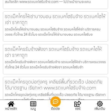
สนใจคลิก www.รถแบคโฮรับจ้าง.com — ไม่ว่าหน้างานจะแคบ
รถแม็คโครให้เช่าบางบอน รถแบคโฮรับจ้าง รถแบคโฮให้
เช่า ราคาถูก
รถแม็คโครให้เช่าบางบอน รถแบคโฮรับจ้าง รถแบคโฮให้เช่า บริการครบ
วงจร ทั่วไทย 24 ชั่วโมง รถแม็คโครให้เช่าบางบอน รถแบคโฮรับจ
รถแม็คโครรับจ้างพังงา รถแบคโฮรับจ้าง รถแบคโฮให้
เช่า ราคาถูก
รถแม็คโครรับจ้างพังงา รถแบคโฮรับจ้าง รถแบคโฮให้เช่า บริการครบวงจร
ทั่วไทย 24 ชั่วโมง รถแม็คโครรับจ้างพังงา รถแบคโฮรับจ้า
รถแม็คโครขุดบ่อทุ่งครุ เคลียร์พื้นที่รวดเร็ว ปลอดภัย
ได้มาตรฐาน เรียกหา www.รถแบคโฮรับจ้าง.com
รถแม็คโครขุดบ่อทุ่งครุ เคลียร์พื้นที่รวดเร็ว ปลอดภัย ได้มาตรฐาน เรียกหา
www.รถแบคโฮรับจ้าง.com — ไม่ว่าหน้างานจะแคบหรือด
หน้าหลัก
เมนู
ติดต่อ
แชร์
เพิ่มเติม