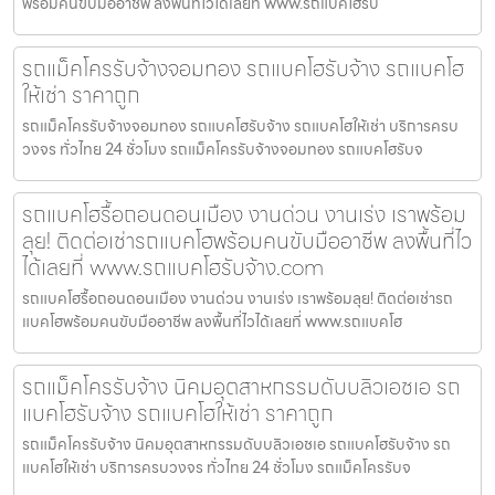
พร้อมคนขับมืออาชีพ ลงพื้นที่ไวได้เลยที่ www.รถแบคโฮรับ
รถแม็คโครรับจ้างจอมทอง รถแบคโฮรับจ้าง รถแบคโฮ
ให้เช่า ราคาถูก
รถแม็คโครรับจ้างจอมทอง รถแบคโฮรับจ้าง รถแบคโฮให้เช่า บริการครบ
วงจร ทั่วไทย 24 ชั่วโมง รถแม็คโครรับจ้างจอมทอง รถแบคโฮรับจ
รถแบคโฮรื้อถอนดอนเมือง งานด่วน งานเร่ง เราพร้อม
ลุย! ติดต่อเช่ารถแบคโฮพร้อมคนขับมืออาชีพ ลงพื้นที่ไว
ได้เลยที่ www.รถแบคโฮรับจ้าง.com
รถแบคโฮรื้อถอนดอนเมือง งานด่วน งานเร่ง เราพร้อมลุย! ติดต่อเช่ารถ
แบคโฮพร้อมคนขับมืออาชีพ ลงพื้นที่ไวได้เลยที่ www.รถแบคโฮ
รถแม็คโครรับจ้าง นิคมอุตสาหกรรมดับบลิวเอชเอ รถ
แบคโฮรับจ้าง รถแบคโฮให้เช่า ราคาถูก
รถแม็คโครรับจ้าง นิคมอุตสาหกรรมดับบลิวเอชเอ รถแบคโฮรับจ้าง รถ
แบคโฮให้เช่า บริการครบวงจร ทั่วไทย 24 ชั่วโมง รถแม็คโครรับจ