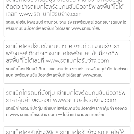
ติดต่อเช่ารถแบคโฮพร้อมคนขับมืออาชีพ ลงพื้นที่ไวได้
เลยที่ www.รถแบคโฮรับจ้าง.com
รถแบคโฮรับจ้างธนบุรี งานด่วน งานเร่ง เราพร้อมลุย! ติดต่อเช่ารถแบคโฮ
พร้อมคนขับมืออาชีพ ลงพื้นที่ไวได้เลยที่ www.รถแบคโฮรั
รถแม็คโครปรับหน้าดินบางแค งานด่วน งานเร่ง เรา
พร้อมลุย! ติดต่อเช่ารถแบคโฮพร้อมคนขับมืออาชีพ
ลงพื้นที่ไวได้เลยที่ www.รถแบคโฮรับจ้าง.com
รถแม็คโครปรับหน้าดินบางแค งานด่วน งานเร่ง เราพร้อมลุย! ติดต่อเช่ารถ
แบคโฮพร้อมคนขับมืออาชีพ ลงพื้นที่ไวได้เลยที่ www.รถแบ
รถแม็คโครถมที่บึงกุ่ม เช่าแบคโฮพร้อมคนขับมืออาชีพ
ราคาคุ้มค่า จองคิวที่ www.รถแบคโฮรับจ้าง.com
รถแม็คโครถมที่บึงกุ่ม เช่าแบคโฮพร้อมคนขับมืออาชีพ ราคาคุ้มค่า จองคิว
ที่ www.รถแบคโฮรับจ้าง.com — ไม่ว่าหน้างานจะแคบหรือด
รถแม็คโครรับจ้างพิจิตร รถแบคโฮรับจ้าง รถแบคโฮให้