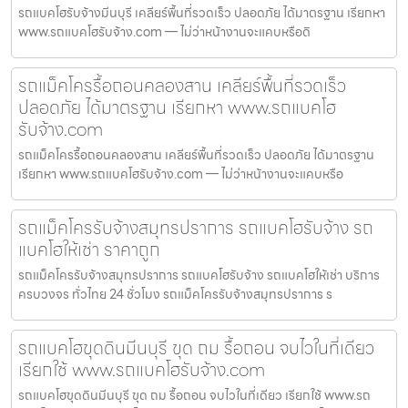
รถแบคโฮรับจ้างมีนบุรี เคลียร์พื้นที่รวดเร็ว ปลอดภัย ได้มาตรฐาน เรียกหา
www.รถแบคโฮรับจ้าง.com — ไม่ว่าหน้างานจะแคบหรือดิ
รถแม็คโครรื้อถอนคลองสาน เคลียร์พื้นที่รวดเร็ว
ปลอดภัย ได้มาตรฐาน เรียกหา www.รถแบคโฮ
รับจ้าง.com
รถแม็คโครรื้อถอนคลองสาน เคลียร์พื้นที่รวดเร็ว ปลอดภัย ได้มาตรฐาน
เรียกหา www.รถแบคโฮรับจ้าง.com — ไม่ว่าหน้างานจะแคบหรือ
รถแม็คโครรับจ้างสมุทรปราการ รถแบคโฮรับจ้าง รถ
แบคโฮให้เช่า ราคาถูก
รถแม็คโครรับจ้างสมุทรปราการ รถแบคโฮรับจ้าง รถแบคโฮให้เช่า บริการ
ครบวงจร ทั่วไทย 24 ชั่วโมง รถแม็คโครรับจ้างสมุทรปราการ ร
รถแบคโฮขุดดินมีนบุรี ขุด ถม รื้อถอน จบไวในที่เดียว
เรียกใช้ www.รถแบคโฮรับจ้าง.com
รถแบคโฮขุดดินมีนบุรี ขุด ถม รื้อถอน จบไวในที่เดียว เรียกใช้ www.รถ