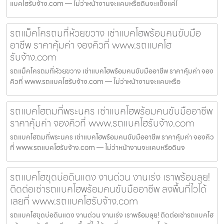
แบคโฮรับจ้าง.com — ไม่ว่าหน้างานจะแคบหรือดินจะแข็งแค่ไ
รถแม็คโครถมที่ห้วยขวาง เช่าแบคโฮพร้อมคนขับมือ
อาชีพ ราคาคุ้มค่า จองคิวที่ www.รถแบคโฮ
รับจ้าง.com
รถแม็คโครถมที่ห้วยขวาง เช่าแบคโฮพร้อมคนขับมืออาชีพ ราคาคุ้มค่า จอง
คิวที่ www.รถแบคโฮรับจ้าง.com — ไม่ว่าหน้างานจะแคบหรือ
รถแบคโฮถมที่พระนคร เช่าแบคโฮพร้อมคนขับมืออาชีพ
ราคาคุ้มค่า จองคิวที่ www.รถแบคโฮรับจ้าง.com
รถแบคโฮถมที่พระนคร เช่าแบคโฮพร้อมคนขับมืออาชีพ ราคาคุ้มค่า จองคิว
ที่ www.รถแบคโฮรับจ้าง.com — ไม่ว่าหน้างานจะแคบหรือดินจ
รถแบคโฮขุดบ่อดินแดง งานด่วน งานเร่ง เราพร้อมลุย!
ติดต่อเช่ารถแบคโฮพร้อมคนขับมืออาชีพ ลงพื้นที่ไวได้
เลยที่ www.รถแบคโฮรับจ้าง.com
รถแบคโฮขุดบ่อดินแดง งานด่วน งานเร่ง เราพร้อมลุย! ติดต่อเช่ารถแบคโฮ