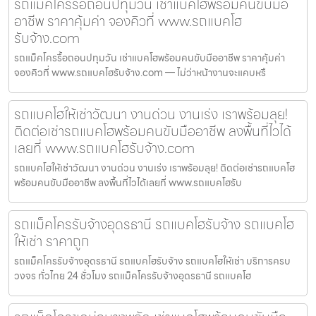
รถแม็คโครรื้อถอนปทุมวัน เช่าแบคโฮพร้อมคนขับมือ
อาชีพ ราคาคุ้มค่า จองคิวที่ www.รถแบคโฮ
รับจ้าง.com
รถแม็คโครรื้อถอนปทุมวัน เช่าแบคโฮพร้อมคนขับมืออาชีพ ราคาคุ้มค่า
จองคิวที่ www.รถแบคโฮรับจ้าง.com — ไม่ว่าหน้างานจะแคบหรื
รถแบคโฮให้เช่าวัฒนา งานด่วน งานเร่ง เราพร้อมลุย!
ติดต่อเช่ารถแบคโฮพร้อมคนขับมืออาชีพ ลงพื้นที่ไวได้
เลยที่ www.รถแบคโฮรับจ้าง.com
รถแบคโฮให้เช่าวัฒนา งานด่วน งานเร่ง เราพร้อมลุย! ติดต่อเช่ารถแบคโฮ
พร้อมคนขับมืออาชีพ ลงพื้นที่ไวได้เลยที่ www.รถแบคโฮรับ
รถแม็คโครรับจ้างอุดรธานี รถแบคโฮรับจ้าง รถแบคโฮ
ให้เช่า ราคาถูก
รถแม็คโครรับจ้างอุดรธานี รถแบคโฮรับจ้าง รถแบคโฮให้เช่า บริการครบ
วงจร ทั่วไทย 24 ชั่วโมง รถแม็คโครรับจ้างอุดรธานี รถแบคโฮ