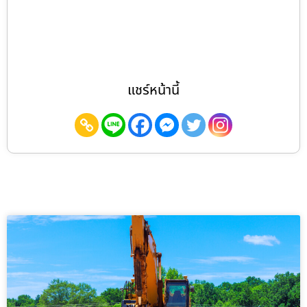
แชร์หน้านี้