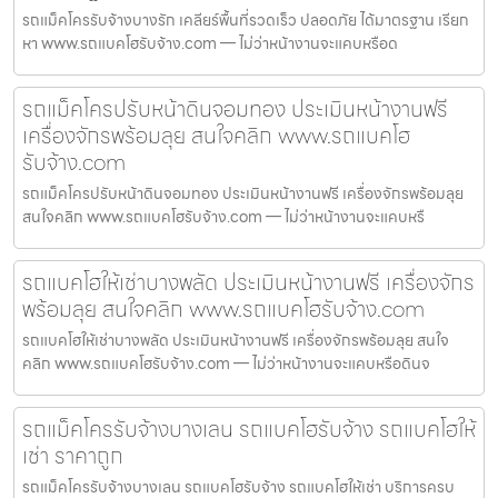
รถแม็คโครรับจ้างบางรัก เคลียร์พื้นที่รวดเร็ว ปลอดภัย ได้มาตรฐาน เรียก
หา www.รถแบคโฮรับจ้าง.com — ไม่ว่าหน้างานจะแคบหรือด
รถแม็คโครปรับหน้าดินจอมทอง ประเมินหน้างานฟรี
เครื่องจักรพร้อมลุย สนใจคลิก www.รถแบคโฮ
รับจ้าง.com
รถแม็คโครปรับหน้าดินจอมทอง ประเมินหน้างานฟรี เครื่องจักรพร้อมลุย
สนใจคลิก www.รถแบคโฮรับจ้าง.com — ไม่ว่าหน้างานจะแคบหรื
รถแบคโฮให้เช่าบางพลัด ประเมินหน้างานฟรี เครื่องจักร
พร้อมลุย สนใจคลิก www.รถแบคโฮรับจ้าง.com
รถแบคโฮให้เช่าบางพลัด ประเมินหน้างานฟรี เครื่องจักรพร้อมลุย สนใจ
คลิก www.รถแบคโฮรับจ้าง.com — ไม่ว่าหน้างานจะแคบหรือดินจ
รถแม็คโครรับจ้างบางเลน รถแบคโฮรับจ้าง รถแบคโฮให้
เช่า ราคาถูก
รถแม็คโครรับจ้างบางเลน รถแบคโฮรับจ้าง รถแบคโฮให้เช่า บริการครบ