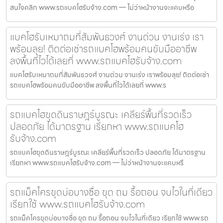
สนใจคลิก www.รถแบคโฮรับจ้าง.com — ไม่ว่าหน้างานจะแคบหรือ
แบคโฮรับเหมาถมที่สัมพันธวงศ์ งานด่วน งานเร่ง เรา
พร้อมลุย! ติดต่อเช่ารถแบคโฮพร้อมคนขับมืออาชีพ
ลงพื้นที่ไวได้เลยที่ www.รถแบคโฮรับจ้าง.com
แบคโฮรับเหมาถมที่สัมพันธวงศ์ งานด่วน งานเร่ง เราพร้อมลุย! ติดต่อเช่า
รถแบคโฮพร้อมคนขับมืออาชีพ ลงพื้นที่ไวได้เลยที่ www.ร
รถแบคโฮขุดดินราษฎร์บูรณะ เคลียร์พื้นที่รวดเร็ว
ปลอดภัย ได้มาตรฐาน เรียกหา www.รถแบคโฮ
รับจ้าง.com
รถแบคโฮขุดดินราษฎร์บูรณะ เคลียร์พื้นที่รวดเร็ว ปลอดภัย ได้มาตรฐาน
เรียกหา www.รถแบคโฮรับจ้าง.com — ไม่ว่าหน้างานจะแคบหรื
รถแม็คโครขุดบ่อบางซื่อ ขุด ถม รื้อถอน จบไวในที่เดียว
เรียกใช้ www.รถแบคโฮรับจ้าง.com
รถแม็คโครขุดบ่อบางซื่อ ขุด ถม รื้อถอน จบไวในที่เดียว เรียกใช้ www.รถ