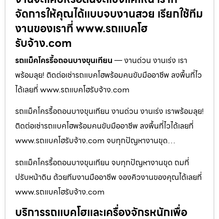
จัดการให้คุณได้แบบจบงานสวย เรียกใช้ทีม
งานของเราที่ www.รถแบคโฮ
รับจ้าง.com
รถแม็คโครรื้อถอนบางขุนเทียน
— งานด่วน งานเร่ง เรา
พร้อมลุย! ติดต่อเช่ารถแบคโฮพร้อมคนขับมืออาชีพ ลงพื้นที่ไว
ได้เลยที่ www.รถแบคโฮรับจ้าง.com
รถแม็คโครรื้อถอนบางขุนเทียน งานด่วน งานเร่ง เราพร้อมลุย!
ติดต่อเช่ารถแบคโฮพร้อมคนขับมืออาชีพ ลงพื้นที่ไวได้เลยที่
www.รถแบคโฮรับจ้าง.com จบทุกปัญหางานขุด…
รถแม็คโครรื้อถอนบางขุนเทียน จบทุกปัญหางานขุด ถมที่
ปรับหน้าดิน ด้วยทีมงานมืออาชีพ จองคิวงานของคุณได้เลยที่
www.รถแบคโฮรับจ้าง.com
บริการรถแบคโฮและเครื่องจักรหนักเพื่อ