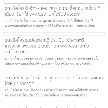
รถแม็คโครรับจ้างหนองแขม ขุด ถม รื้อถอน จบไวในที่
เดียว เรียกใช้ www.รถแบคโฮรับจ้าง.com
รถแม็คโครรับจ้างหนองแขม ขุด ถม รื้อถอน จบไวในที่เดียว เรียกใช้
www.รถแบคโฮรับจ้าง.com — ไม่ว่าหน้างานจะแคบหรือดินจะแข็งแ
รถแม็คโครขุดบ่อราชเทวี ประเมินหน้างานฟรี
เครื่องจักรพร้อมลุย สนใจคลิก www.รถแบคโฮ
รับจ้าง.com
รถแม็คโครขุดบ่อราชเทวี ประเมินหน้างานฟรี เครื่องจักรพร้อมลุย สนใจ
คลิก www.รถแบคโฮรับจ้าง.com — ไม่ว่าหน้างานจะแคบหรือดิน
รถแม็คโครรับจ้างเมืองอยุธยา รถแบคโฮรับจ้าง รถแบค
โฮให้เช่า ราคาถูก
รถแม็คโครรับจ้างเมืองอยุธยา รถแบคโฮรับจ้าง รถแบคโฮให้เช่า บริการ
ครบวงจร ทั่วไทย 24 ชั่วโมง รถแม็คโครรับจ้างเมืองอยุธยา ร