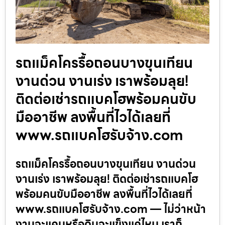
รถแม็คโครรื้อถอนบางขุนเทียน
งานด่วน งานเร่ง เราพร้อมลุย!
ติดต่อเช่ารถแบคโฮพร้อมคนขับ
มืออาชีพ ลงพื้นที่ไวได้เลยที่
www.รถแบคโฮรับจ้าง.com
รถแม็คโครรื้อถอนบางขุนเทียน งานด่วน
งานเร่ง เราพร้อมลุย! ติดต่อเช่ารถแบคโฮ
พร้อมคนขับมืออาชีพ ลงพื้นที่ไวได้เลยที่
www.รถแบคโฮรับจ้าง.com — ไม่ว่าหน้า
งานจะแคบหรือดินจะแข็งแค่ไหน เราก็