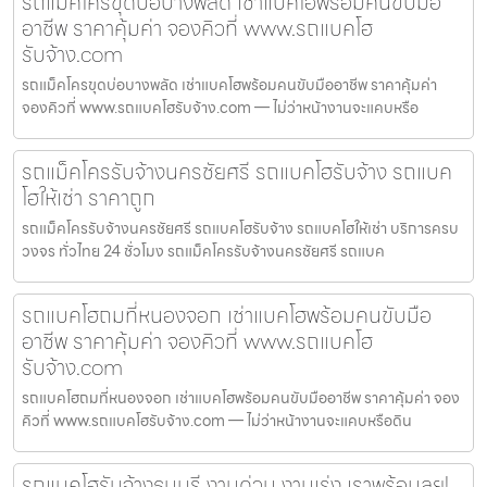
รถแม็คโครขุดบ่อบางพลัด เช่าแบคโฮพร้อมคนขับมือ
อาชีพ ราคาคุ้มค่า จองคิวที่ www.รถแบคโฮ
รับจ้าง.com
รถแม็คโครขุดบ่อบางพลัด เช่าแบคโฮพร้อมคนขับมืออาชีพ ราคาคุ้มค่า
จองคิวที่ www.รถแบคโฮรับจ้าง.com — ไม่ว่าหน้างานจะแคบหรือ
รถแม็คโครรับจ้างนครชัยศรี รถแบคโฮรับจ้าง รถแบค
โฮให้เช่า ราคาถูก
รถแม็คโครรับจ้างนครชัยศรี รถแบคโฮรับจ้าง รถแบคโฮให้เช่า บริการครบ
วงจร ทั่วไทย 24 ชั่วโมง รถแม็คโครรับจ้างนครชัยศรี รถแบค
รถแบคโฮถมที่หนองจอก เช่าแบคโฮพร้อมคนขับมือ
อาชีพ ราคาคุ้มค่า จองคิวที่ www.รถแบคโฮ
รับจ้าง.com
รถแบคโฮถมที่หนองจอก เช่าแบคโฮพร้อมคนขับมืออาชีพ ราคาคุ้มค่า จอง
คิวที่ www.รถแบคโฮรับจ้าง.com — ไม่ว่าหน้างานจะแคบหรือดิน
รถแบคโฮรับจ้างธนบุรี งานด่วน งานเร่ง เราพร้อมลุย!