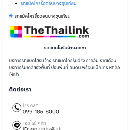
รถแม็คโครรื้อถอนบางขุนเทียน
รถแม็คโครรื้อถอนบางขุนเทียน
รถแบคโฮรับจ้าง.com
บริการรถแบคโฮรับจ้าง รถแมคโครรับจ้าง รายวัน รายเดือน
บริการรับเคลียริ่งพื้นที่ ปรับพื้นที่ ถมดิน พร้อมแม็คโคร หกล้อ
ให้เช่า
ติดต่อเรา
โทร คลิก
099-185-8000
แอดไลน์ คลิก
ID: @thethailink