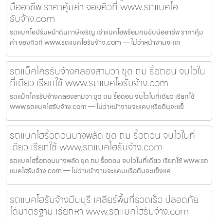
มืออาชีพ ราคาคุ้มค่า จองคิวที่ www.รถแบคโฮ
รับจ้าง.com
รถแบคโฮปรับหน้าดินภาษีเจริญ เช่าแบคโฮพร้อมคนขับมืออาชีพ ราคาคุ้ม
ค่า จองคิวที่ www.รถแบคโฮรับจ้าง.com — ไม่ว่าหน้างานจะแค
รถแม็คโครรับจ้างคลองสามวา ขุด ถม รื้อถอน จบไวใน
ที่เดียว เรียกใช้ www.รถแบคโฮรับจ้าง.com
รถแม็คโครรับจ้างคลองสามวา ขุด ถม รื้อถอน จบไวในที่เดียว เรียกใช้
www.รถแบคโฮรับจ้าง.com — ไม่ว่าหน้างานจะแคบหรือดินจะแข็
รถแบคโฮรื้อถอนบางพลัด ขุด ถม รื้อถอน จบไวในที่
เดียว เรียกใช้ www.รถแบคโฮรับจ้าง.com
รถแบคโฮรื้อถอนบางพลัด ขุด ถม รื้อถอน จบไวในที่เดียว เรียกใช้ www.รถ
แบคโฮรับจ้าง.com — ไม่ว่าหน้างานจะแคบหรือดินจะแข็งแค่
รถแบคโฮรับจ้างมีนบุรี เคลียร์พื้นที่รวดเร็ว ปลอดภัย
ได้มาตรฐาน เรียกหา www.รถแบคโฮรับจ้าง.com