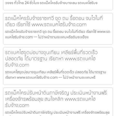
วงจร ทั่วไทย 24 ชั่วโมง รถแม็คโครรับจ้างบางเลน รถแบคโฮรับจ
รถแม็คโครรับจ้างราชเทวี ขุด ถม รื้อถอน จบไวในที่
เดียว เรียกใช้ www.รถแบคโฮรับจ้าง.com
รถแม็คโครรับจ้างราชเทวี ขุด ถม รื้อถอน จบไวในที่เดียว เรียกใช้ www.รถ
แบคโฮรับจ้าง.com — ไม่ว่าหน้างานจะแคบหรือดินจะแข็งแ
รถแบคโฮขุดบ่อบางขุนเทียน เคลียร์พื้นที่รวดเร็ว
ปลอดภัย ได้มาตรฐาน เรียกหา www.รถแบคโฮ
รับจ้าง.com
รถแบคโฮขุดบ่อบางขุนเทียน เคลียร์พื้นที่รวดเร็ว ปลอดภัย ได้มาตรฐาน
เรียกหา www.รถแบคโฮรับจ้าง.com — ไม่ว่าหน้างานจะแคบหรื
รถแม็คโครปรับหน้าดินภาษีเจริญ ประเมินหน้างานฟรี
เครื่องจักรพร้อมลุย สนใจคลิก www.รถแบคโฮ
รับจ้าง.com
รถแม็คโครปรับหน้าดินภาษีเจริญ ประเมินหน้างานฟรี เครื่องจักรพร้อมลุย