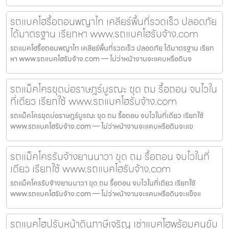
รถแบคโฮรื้อถอนพญาไท เคลียร์พื้นที่รวดเร็ว ปลอดภัย
ได้มาตรฐาน เรียกหา www.รถแบคโฮรับจ้าง.com
รถแบคโฮรื้อถอนพญาไท เคลียร์พื้นที่รวดเร็ว ปลอดภัย ได้มาตรฐาน เรียก
หา www.รถแบคโฮรับจ้าง.com — ไม่ว่าหน้างานจะแคบหรือดินจ
รถแม็คโครขุดบ่อราษฎร์บูรณะ ขุด ถม รื้อถอน จบไวใน
ที่เดียว เรียกใช้ www.รถแบคโฮรับจ้าง.com
รถแม็คโครขุดบ่อราษฎร์บูรณะ ขุด ถม รื้อถอน จบไวในที่เดียว เรียกใช้
www.รถแบคโฮรับจ้าง.com — ไม่ว่าหน้างานจะแคบหรือดินจะแข
รถแม็คโครรับจ้างยานนาวา ขุด ถม รื้อถอน จบไวในที่
เดียว เรียกใช้ www.รถแบคโฮรับจ้าง.com
รถแม็คโครรับจ้างยานนาวา ขุด ถม รื้อถอน จบไวในที่เดียว เรียกใช้
www.รถแบคโฮรับจ้าง.com — ไม่ว่าหน้างานจะแคบหรือดินจะแข็งแ
รถแบคโฮปรับหน้าดินภาษีเจริญ เช่าแบคโฮพร้อมคนขับ