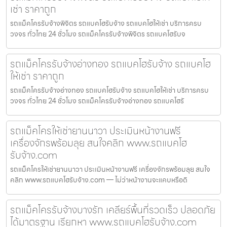
เช่า ราคาถูก
รถแม็คโครรับจ้างพิจิตร รถแบคโฮรับจ้าง รถแบคโฮให้เช่า บริการครบ
วงจร ทั่วไทย 24 ชั่วโมง รถแม็คโครรับจ้างพิจิตร รถแบคโฮรับจ
รถแม็คโครรับจ้างอ่างทอง รถแบคโฮรับจ้าง รถแบคโฮ
ให้เช่า ราคาถูก
รถแม็คโครรับจ้างอ่างทอง รถแบคโฮรับจ้าง รถแบคโฮให้เช่า บริการครบ
วงจร ทั่วไทย 24 ชั่วโมง รถแม็คโครรับจ้างอ่างทอง รถแบคโฮรั
รถแม็คโครให้เช่ายานนาวา ประเมินหน้างานฟรี
เครื่องจักรพร้อมลุย สนใจคลิก www.รถแบคโฮ
รับจ้าง.com
รถแม็คโครให้เช่ายานนาวา ประเมินหน้างานฟรี เครื่องจักรพร้อมลุย สนใจ
คลิก www.รถแบคโฮรับจ้าง.com — ไม่ว่าหน้างานจะแคบหรือดิ
รถแม็คโครรับจ้างบางรัก เคลียร์พื้นที่รวดเร็ว ปลอดภัย
ได้มาตรฐาน เรียกหา www.รถแบคโฮรับจ้าง.com