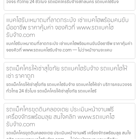
วงจร ทั่วไทย 24 ชั่วโมง รถแม็คโครรับจ้างสกลนคร รถแบคโฮรับจ
แบคโฮรับเหมาถมที่ลาดกระบัง เช่าแบคโฮพร้อมคนขับ
มืออาชีพ ราคาคุ้มค่า จองคิวที่ www.รถแบคโฮ
รับจ้าง.com
แบคโฮรับเหมาถมที่ลาดกระบัง เช่าแบคโฮพร้อมคนขับมืออาชีพ ราคาคุ้มค่า
จองคิวที่ www.รถแบคโฮรับจ้าง.com — ไม่ว่าหน้างานจะแคบ
รถแม็คโครให้เช่าสุโขทัย รถแบคโฮรับจ้าง รถแบคโฮให้
เช่า ราคาถูก
รถแม็คโครให้เช่าสุโขทัย รถแบคโฮรับจ้าง รถแบคโฮให้เช่า บริการครบวงจร
ทั่วไทย 24 ชั่วโมง รถแม็คโครให้เช่าสุโขทัย รถแบคโฮรั
รถแม็คโครขุดดินคลองเตย ประเมินหน้างานฟรี
เครื่องจักรพร้อมลุย สนใจคลิก www.รถแบคโฮ
รับจ้าง.com
รถแม็คโครขุดดินคลองเตย ประเมินหน้างานฟรี เครื่องจักรพร้อมลุย สนใจ