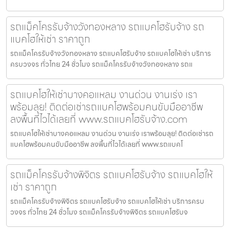
รถแม็คโครรับจ้างวังทองหลาง รถแบคโฮรับจ้าง รถ
แบคโฮให้เช่า ราคาถูก
รถแม็คโครรับจ้างวังทองหลาง รถแบคโฮรับจ้าง รถแบคโฮให้เช่า บริการ
ครบวงจร ทั่วไทย 24 ชั่วโมง รถแม็คโครรับจ้างวังทองหลาง รถแ
รถแบคโฮให้เช่าบางคอแหลม งานด่วน งานเร่ง เรา
พร้อมลุย! ติดต่อเช่ารถแบคโฮพร้อมคนขับมืออาชีพ
ลงพื้นที่ไวได้เลยที่ www.รถแบคโฮรับจ้าง.com
รถแบคโฮให้เช่าบางคอแหลม งานด่วน งานเร่ง เราพร้อมลุย! ติดต่อเช่ารถ
แบคโฮพร้อมคนขับมืออาชีพ ลงพื้นที่ไวได้เลยที่ www.รถแบคโ
รถแม็คโครรับจ้างพิจิตร รถแบคโฮรับจ้าง รถแบคโฮให้
เช่า ราคาถูก
รถแม็คโครรับจ้างพิจิตร รถแบคโฮรับจ้าง รถแบคโฮให้เช่า บริการครบ
วงจร ทั่วไทย 24 ชั่วโมง รถแม็คโครรับจ้างพิจิตร รถแบคโฮรับจ