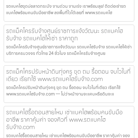
รถแบคโฮขุดบ่อลาดกระบัง งานด่วน งานเร่ง เราพร้อมลุย! ติดต่อเช่ารถ
แบคโฮพร้อมคนขับมืออาชีพ ลงพื้นที่ไวได้เลยที่ www.รถแบคโฮ
รถแม็คโครรับจ้างศูนย์ราชการแจ้งวัฒนะ รถแบคโฮ
รับจ้าง รถแบคโฮให้เช่า ราคาถูก
รถแม็คโครรับจ้างศูนย์ราชการแจ้งวัฒนะ รถแบคโฮรับจ้าง รถแบคโฮให้เช่า
บริการครบวงจร ทั่วไทย 24 ชั่วโมง รถแม็คโครรับจ้างศูนย
รถแม็คโครปรับหน้าดินทุ่งครุ ขุด ถม รื้อถอน จบไวในที่
เดียว เรียกใช้ www.รถแบคโฮรับจ้าง.com
รถแม็คโครปรับหน้าดินทุ่งครุ ขุด ถม รื้อถอน จบไวในที่เดียว เรียกใช้
www.รถแบคโฮรับจ้าง.com — ไม่ว่าหน้างานจะแคบหรือดินจะแ
รถแบคโฮรื้อถอนสายไหม เช่าแบคโฮพร้อมคนขับมือ
อาชีพ ราคาคุ้มค่า จองคิวที่ www.รถแบคโฮ
รับจ้าง.com
รถแบคโฮรื้อถอนสายไหม เช่าแบคโฮพร้อมคนขับมืออาชีพ ราคาคุ้มค่า จอง