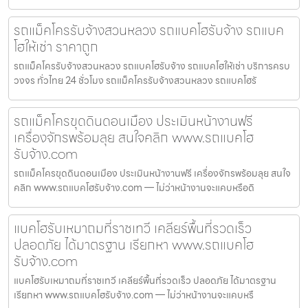
รถแม็คโครรับจ้างสวนหลวง รถแบคโฮรับจ้าง รถแบค
โฮให้เช่า ราคาถูก
รถแม็คโครรับจ้างสวนหลวง รถแบคโฮรับจ้าง รถแบคโฮให้เช่า บริการครบ
วงจร ทั่วไทย 24 ชั่วโมง รถแม็คโครรับจ้างสวนหลวง รถแบคโฮรั
รถแม็คโครขุดดินดอนเมือง ประเมินหน้างานฟรี
เครื่องจักรพร้อมลุย สนใจคลิก www.รถแบคโฮ
รับจ้าง.com
รถแม็คโครขุดดินดอนเมือง ประเมินหน้างานฟรี เครื่องจักรพร้อมลุย สนใจ
คลิก www.รถแบคโฮรับจ้าง.com — ไม่ว่าหน้างานจะแคบหรือดิ
แบคโฮรับเหมาถมที่ราชเทวี เคลียร์พื้นที่รวดเร็ว
ปลอดภัย ได้มาตรฐาน เรียกหา www.รถแบคโฮ
รับจ้าง.com
แบคโฮรับเหมาถมที่ราชเทวี เคลียร์พื้นที่รวดเร็ว ปลอดภัย ได้มาตรฐาน
เรียกหา www.รถแบคโฮรับจ้าง.com — ไม่ว่าหน้างานจะแคบหรื