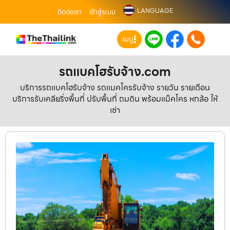
LANGUAGE
ติดต่อเรา
เข้าสู่ระบบ
เมนู
รถแบคโฮรับจ้าง.com
บริการรถแบคโฮรับจ้าง รถแมคโครรับจ้าง รายวัน รายเดือน
บริการรับเคลียริ่งพื้นที่ ปรับพื้นที่ ถมดิน พร้อมแม็คโคร หกล้อ ให้
เช่า