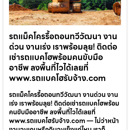
รถแม็คโครรื้อถอนทวีวัฒนา งาน
ด่วน งานเร่ง เราพร้อมลุย! ติดต่อ
เช่ารถแบคโฮพร้อมคนขับมือ
อาชีพ ลงพื้นที่ไวได้เลยที่
www.รถแบคโฮรับจ้าง.com
รถแม็คโครรื้อถอนทวีวัฒนา งานด่วน งาน
เร่ง เราพร้อมลุย! ติดต่อเช่ารถแบคโฮพร้อม
คนขับมืออาชีพ ลงพื้นที่ไวได้เลยที่
www.รถแบคโฮรับจ้าง.com — ไม่ว่าหน้า
งานจะแคบหรือดินจะแข็งแค่ไหน เราก็