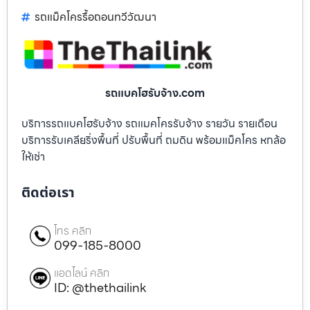
รถแม็คโครรื้อถอนทวีวัฒนา
รถแบคโฮรับจ้าง.com
บริการรถแบคโฮรับจ้าง รถแมคโครรับจ้าง รายวัน รายเดือน
บริการรับเคลียริ่งพื้นที่ ปรับพื้นที่ ถมดิน พร้อมแม็คโคร หกล้อ
ให้เช่า
ติดต่อเรา
โทร คลิก
099-185-8000
แอดไลน์ คลิก
ID: @thethailink