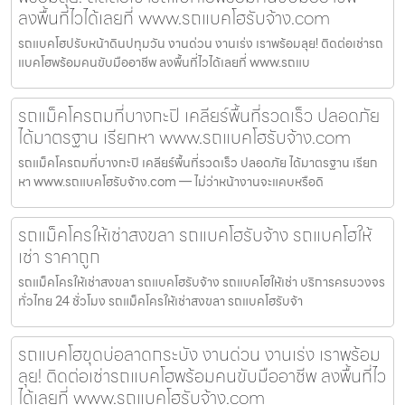
ลงพื้นที่ไวได้เลยที่ www.รถแบคโฮรับจ้าง.com
รถแบคโฮปรับหน้าดินปทุมวัน งานด่วน งานเร่ง เราพร้อมลุย! ติดต่อเช่ารถ
แบคโฮพร้อมคนขับมืออาชีพ ลงพื้นที่ไวได้เลยที่ www.รถแบ
รถแม็คโครถมที่บางกะปิ เคลียร์พื้นที่รวดเร็ว ปลอดภัย
ได้มาตรฐาน เรียกหา www.รถแบคโฮรับจ้าง.com
รถแม็คโครถมที่บางกะปิ เคลียร์พื้นที่รวดเร็ว ปลอดภัย ได้มาตรฐาน เรียก
หา www.รถแบคโฮรับจ้าง.com — ไม่ว่าหน้างานจะแคบหรือดิ
รถแม็คโครให้เช่าสงขลา รถแบคโฮรับจ้าง รถแบคโฮให้
เช่า ราคาถูก
รถแม็คโครให้เช่าสงขลา รถแบคโฮรับจ้าง รถแบคโฮให้เช่า บริการครบวงจร
ทั่วไทย 24 ชั่วโมง รถแม็คโครให้เช่าสงขลา รถแบคโฮรับจ้า
รถแบคโฮขุดบ่อลาดกระบัง งานด่วน งานเร่ง เราพร้อม
ลุย! ติดต่อเช่ารถแบคโฮพร้อมคนขับมืออาชีพ ลงพื้นที่ไว
ได้เลยที่ www.รถแบคโฮรับจ้าง.com