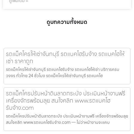
ดูเพิ่มเติม »
ดูบทความทั้งหมด
รถแม็คโครให้เช่าจันทบุรี รถแบคโฮรับจ้าง รถแบคโฮให้
เช่า ราคาถูก
รถแม็คโครให้เช่าจันทบุรี รถแบคโฮรับจ้าง รถแบคโฮให้เช่า บริการครบ
วงจร ทั่วไทย 24 ชั่วโมง รถแม็คโครให้เช่าจันทบุรี รถแบคโฮ
รถแม็คโครปรับหน้าดินลาดกระบัง ประเมินหน้างานฟรี
เครื่องจักรพร้อมลุย สนใจคลิก www.รถแบคโฮ
รับจ้าง.com
รถแม็คโครปรับหน้าดินลาดกระบัง ประเมินหน้างานฟรี เครื่องจักรพร้อมลุย
สนใจคลิก www.รถแบคโฮรับจ้าง.com — ไม่ว่าหน้างานจะแคบ