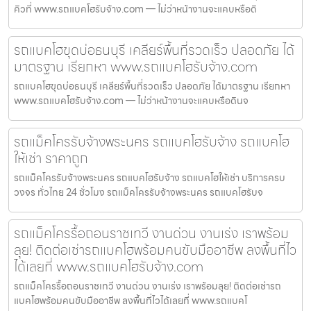
คิวที่ www.รถแบคโฮรับจ้าง.com — ไม่ว่าหน้างานจะแคบหรือดิ
รถแบคโฮขุดบ่อธนบุรี เคลียร์พื้นที่รวดเร็ว ปลอดภัย ได้
มาตรฐาน เรียกหา www.รถแบคโฮรับจ้าง.com
รถแบคโฮขุดบ่อธนบุรี เคลียร์พื้นที่รวดเร็ว ปลอดภัย ได้มาตรฐาน เรียกหา
www.รถแบคโฮรับจ้าง.com — ไม่ว่าหน้างานจะแคบหรือดินจ
รถแม็คโครรับจ้างพระนคร รถแบคโฮรับจ้าง รถแบคโฮ
ให้เช่า ราคาถูก
รถแม็คโครรับจ้างพระนคร รถแบคโฮรับจ้าง รถแบคโฮให้เช่า บริการครบ
วงจร ทั่วไทย 24 ชั่วโมง รถแม็คโครรับจ้างพระนคร รถแบคโฮรับจ
รถแม็คโครรื้อถอนราชเทวี งานด่วน งานเร่ง เราพร้อม
ลุย! ติดต่อเช่ารถแบคโฮพร้อมคนขับมืออาชีพ ลงพื้นที่ไว
ได้เลยที่ www.รถแบคโฮรับจ้าง.com
รถแม็คโครรื้อถอนราชเทวี งานด่วน งานเร่ง เราพร้อมลุย! ติดต่อเช่ารถ
แบคโฮพร้อมคนขับมืออาชีพ ลงพื้นที่ไวได้เลยที่ www.รถแบคโ