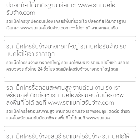
ปลอดภัย ได้มาตรฐาน เรียกหา www.รถแบคโฮ
รับจ้าง.com
รถแม็คโครขุดบ่อดอนเมือง เคลียร์พื้นที่รวดเร็ว ปลอดภัย ได้มาตรฐาน
เรียกหา www.รถแบคโฮรับจ้าง.com — ไม่ว่าหน้างานจะแคบหรือ
รถแม็คโครรับจ้างบางกอกใหญ่ รถแบคโฮรับจ้าง รถ
แบคโฮให้เช่า ราคาถูก
รถแม็คโครรับจ้างบางกอกใหญ่ รถแบคโฮรับจ้าง รถแบคโฮให้เช่า บริการ
ครบวงจร ทั่วไทย 24 ชั่วโมง รถแม็คโครรับจ้างบางกอกใหญ่ รถแ
รถแม็คโครรื้อถอนสะพานสูง งานด่วน งานเร่ง เรา
พร้อมลุย! ติดต่อเช่ารถแบคโฮพร้อมคนขับมืออาชีพ
ลงพื้นที่ไวได้เลยที่ www.รถแบคโฮรับจ้าง.com
รถแม็คโครรื้อถอนสะพานสูง งานด่วน งานเร่ง เราพร้อมลุย! ติดต่อเช่ารถ
แบคโฮพร้อมคนขับมืออาชีพ ลงพื้นที่ไวได้เลยที่ www.รถแบค
รถแม็คโครรับจ้างชลบุรี รถแบคโฮรับจ้าง รถแบคโฮให้