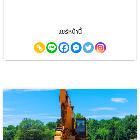
แชร์หน้านี้