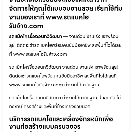
จัดการให้คุณได้แบบจบงานสวย เรียกใช้ทีม
งานของเราที่ www.รถแบคโฮ
รับจ้าง.com
รถแม็คโครรื้อถอนทวีวัฒนา
— งานด่วน งานเร่ง เราพร้อม
ลุย! ติดต่อเช่ารถแบคโฮพร้อมคนขับมืออาชีพ ลงพื้นที่ไวได้เลย
ที่ www.รถแบคโฮรับจ้าง.com
รถแม็คโครรื้อถอนทวีวัฒนา งานด่วน งานเร่ง เราพร้อมลุย!
ติดต่อเช่ารถแบคโฮพร้อมคนขับมืออาชีพ ลงพื้นที่ไวได้เลยที่
www.รถแบคโฮรับจ้าง.com ทำงานได้มาตรฐาน…
รถแม็คโครรื้อถอนทวีวัฒนา ทำงานได้มาตรฐาน ปลอดภัย ไม่
กระทบโครงสร้างและพื้นที่ข้างเคียงรอบนอก
บริการรถแบคโฮและเครื่องจักรหนักเพื่อ
งานก่อสร้างแบบครบวงจร