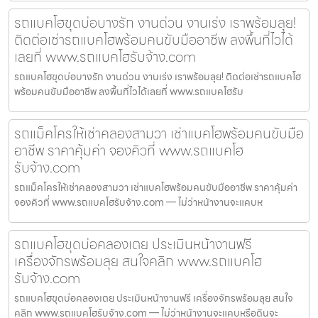
รถแบคโฮขุดบ่อบางรัก งานด่วน งานเร่ง เราพร้อมลุย!
ติดต่อเช่ารถแบคโฮพร้อมคนขับมืออาชีพ ลงพื้นที่ไวได้
เลยที่ www.รถแบคโฮรับจ้าง.com
รถแบคโฮขุดบ่อบางรัก งานด่วน งานเร่ง เราพร้อมลุย! ติดต่อเช่ารถแบคโฮ
พร้อมคนขับมืออาชีพ ลงพื้นที่ไวได้เลยที่ www.รถแบคโฮรับ
รถแม็คโครให้เช่าคลองสามวา เช่าแบคโฮพร้อมคนขับมือ
อาชีพ ราคาคุ้มค่า จองคิวที่ www.รถแบคโฮ
รับจ้าง.com
รถแม็คโครให้เช่าคลองสามวา เช่าแบคโฮพร้อมคนขับมืออาชีพ ราคาคุ้มค่า
จองคิวที่ www.รถแบคโฮรับจ้าง.com — ไม่ว่าหน้างานจะแคบห
รถแบคโฮขุดบ่อคลองเตย ประเมินหน้างานฟรี
เครื่องจักรพร้อมลุย สนใจคลิก www.รถแบคโฮ
รับจ้าง.com
รถแบคโฮขุดบ่อคลองเตย ประเมินหน้างานฟรี เครื่องจักรพร้อมลุย สนใจ
คลิก www.รถแบคโฮรับจ้าง.com — ไม่ว่าหน้างานจะแคบหรือดินจะ