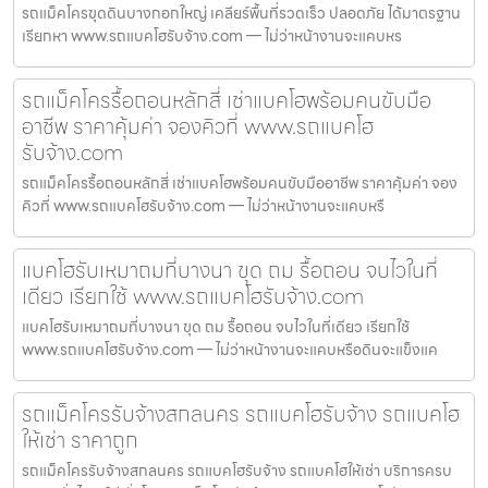
รถแม็คโครขุดดินบางกอกใหญ่ เคลียร์พื้นที่รวดเร็ว ปลอดภัย ได้มาตรฐาน
เรียกหา www.รถแบคโฮรับจ้าง.com — ไม่ว่าหน้างานจะแคบหร
รถแม็คโครรื้อถอนหลักสี่ เช่าแบคโฮพร้อมคนขับมือ
อาชีพ ราคาคุ้มค่า จองคิวที่ www.รถแบคโฮ
รับจ้าง.com
รถแม็คโครรื้อถอนหลักสี่ เช่าแบคโฮพร้อมคนขับมืออาชีพ ราคาคุ้มค่า จอง
คิวที่ www.รถแบคโฮรับจ้าง.com — ไม่ว่าหน้างานจะแคบหรื
แบคโฮรับเหมาถมที่บางนา ขุด ถม รื้อถอน จบไวในที่
เดียว เรียกใช้ www.รถแบคโฮรับจ้าง.com
แบคโฮรับเหมาถมที่บางนา ขุด ถม รื้อถอน จบไวในที่เดียว เรียกใช้
www.รถแบคโฮรับจ้าง.com — ไม่ว่าหน้างานจะแคบหรือดินจะแข็งแค
รถแม็คโครรับจ้างสกลนคร รถแบคโฮรับจ้าง รถแบคโฮ
ให้เช่า ราคาถูก
รถแม็คโครรับจ้างสกลนคร รถแบคโฮรับจ้าง รถแบคโฮให้เช่า บริการครบ