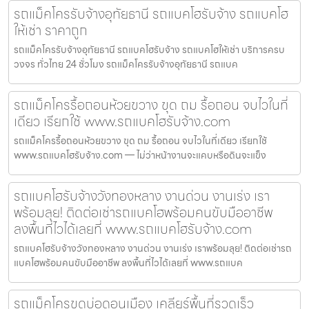
รถแม็คโครรับจ้างอุทัยธานี รถแบคโฮรับจ้าง รถแบคโฮ
ให้เช่า ราคาถูก
รถแม็คโครรับจ้างอุทัยธานี รถแบคโฮรับจ้าง รถแบคโฮให้เช่า บริการครบ
วงจร ทั่วไทย 24 ชั่วโมง รถแม็คโครรับจ้างอุทัยธานี รถแบค
รถแม็คโครรื้อถอนห้วยขวาง ขุด ถม รื้อถอน จบไวในที่
เดียว เรียกใช้ www.รถแบคโฮรับจ้าง.com
รถแม็คโครรื้อถอนห้วยขวาง ขุด ถม รื้อถอน จบไวในที่เดียว เรียกใช้
www.รถแบคโฮรับจ้าง.com — ไม่ว่าหน้างานจะแคบหรือดินจะแข็ง
รถแบคโฮรับจ้างวังทองหลาง งานด่วน งานเร่ง เรา
พร้อมลุย! ติดต่อเช่ารถแบคโฮพร้อมคนขับมืออาชีพ
ลงพื้นที่ไวได้เลยที่ www.รถแบคโฮรับจ้าง.com
รถแบคโฮรับจ้างวังทองหลาง งานด่วน งานเร่ง เราพร้อมลุย! ติดต่อเช่ารถ
แบคโฮพร้อมคนขับมืออาชีพ ลงพื้นที่ไวได้เลยที่ www.รถแบค
รถแม็คโครขุดบ่อดอนเมือง เคลียร์พื้นที่รวดเร็ว