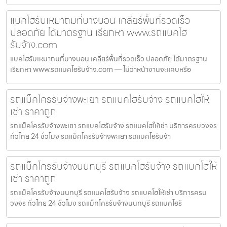
แบคโฮรับเหมาถมที่บางบอน เคลียร์พื้นที่รวดเร็ว
ปลอดภัย ได้มาตรฐาน เรียกหา www.รถแบคโฮ
รับจ้าง.com
แบคโฮรับเหมาถมที่บางบอน เคลียร์พื้นที่รวดเร็ว ปลอดภัย ได้มาตรฐาน
เรียกหา www.รถแบคโฮรับจ้าง.com — ไม่ว่าหน้างานจะแคบหรือ
รถแม็คโครรับจ้างพะเยา รถแบคโฮรับจ้าง รถแบคโฮให้
เช่า ราคาถูก
รถแม็คโครรับจ้างพะเยา รถแบคโฮรับจ้าง รถแบคโฮให้เช่า บริการครบวงจร
ทั่วไทย 24 ชั่วโมง รถแม็คโครรับจ้างพะเยา รถแบคโฮรับจ้า
รถแม็คโครรับจ้างนนทบุรี รถแบคโฮรับจ้าง รถแบคโฮให้
เช่า ราคาถูก
รถแม็คโครรับจ้างนนทบุรี รถแบคโฮรับจ้าง รถแบคโฮให้เช่า บริการครบ
วงจร ทั่วไทย 24 ชั่วโมง รถแม็คโครรับจ้างนนทบุรี รถแบคโฮรั