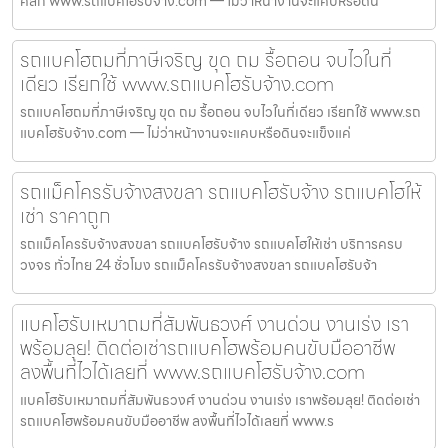
คลิก www.รถแบคโฮรับจ้าง.com — ไม่ว่าหน้างานจะแคบหรือดิน
รถแบคโฮถมที่ภาษีเจริญ ขุด ถม รื้อถอน จบไวในที่
เดียว เรียกใช้ www.รถแบคโฮรับจ้าง.com
รถแบคโฮถมที่ภาษีเจริญ ขุด ถม รื้อถอน จบไวในที่เดียว เรียกใช้ www.รถ
แบคโฮรับจ้าง.com — ไม่ว่าหน้างานจะแคบหรือดินจะแข็งแค่
รถแม็คโครรับจ้างสงขลา รถแบคโฮรับจ้าง รถแบคโฮให้
เช่า ราคาถูก
รถแม็คโครรับจ้างสงขลา รถแบคโฮรับจ้าง รถแบคโฮให้เช่า บริการครบ
วงจร ทั่วไทย 24 ชั่วโมง รถแม็คโครรับจ้างสงขลา รถแบคโฮรับจ้า
แบคโฮรับเหมาถมที่สัมพันธวงศ์ งานด่วน งานเร่ง เรา
พร้อมลุย! ติดต่อเช่ารถแบคโฮพร้อมคนขับมืออาชีพ
ลงพื้นที่ไวได้เลยที่ www.รถแบคโฮรับจ้าง.com
แบคโฮรับเหมาถมที่สัมพันธวงศ์ งานด่วน งานเร่ง เราพร้อมลุย! ติดต่อเช่า
รถแบคโฮพร้อมคนขับมืออาชีพ ลงพื้นที่ไวได้เลยที่ www.ร