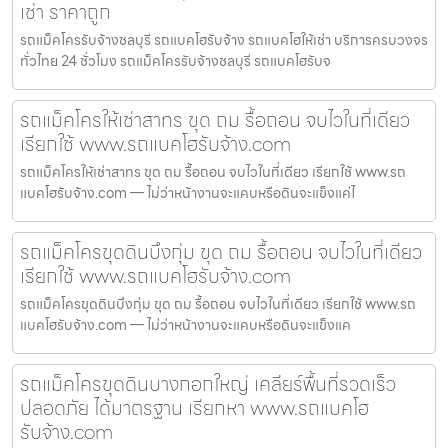
เช่า ราคาถูก
รถแม็คโครรับจ้างชลบุรี รถแบคโฮรับจ้าง รถแบคโฮให้เช่า บริการครบวงจร
ทั่วไทย 24 ชั่วโมง รถแม็คโครรับจ้างชลบุรี รถแบคโฮรับจ
รถแม็คโครให้เช่าสาทร ขุด ถม รื้อถอน จบไวในที่เดียว
เรียกใช้ www.รถแบคโฮรับจ้าง.com
รถแม็คโครให้เช่าสาทร ขุด ถม รื้อถอน จบไวในที่เดียว เรียกใช้ www.รถ
แบคโฮรับจ้าง.com — ไม่ว่าหน้างานจะแคบหรือดินจะแข็งแค่ไ
รถแม็คโครขุดดินบึงกุ่ม ขุด ถม รื้อถอน จบไวในที่เดียว
เรียกใช้ www.รถแบคโฮรับจ้าง.com
รถแม็คโครขุดดินบึงกุ่ม ขุด ถม รื้อถอน จบไวในที่เดียว เรียกใช้ www.รถ
แบคโฮรับจ้าง.com — ไม่ว่าหน้างานจะแคบหรือดินจะแข็งแค
รถแม็คโครขุดดินบางกอกใหญ่ เคลียร์พื้นที่รวดเร็ว
ปลอดภัย ได้มาตรฐาน เรียกหา www.รถแบคโฮ
รับจ้าง.com