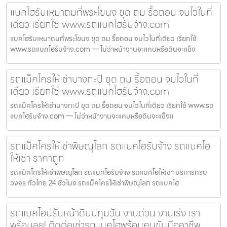
แบคโฮรับเหมาถมที่พระโขนง ขุด ถม รื้อถอน จบไวในที่
เดียว เรียกใช้ www.รถแบคโฮรับจ้าง.com
แบคโฮรับเหมาถมที่พระโขนง ขุด ถม รื้อถอน จบไวในที่เดียว เรียกใช้
www.รถแบคโฮรับจ้าง.com — ไม่ว่าหน้างานจะแคบหรือดินจะแข็ง
รถแม็คโครให้เช่าบางกะปิ ขุด ถม รื้อถอน จบไวในที่
เดียว เรียกใช้ www.รถแบคโฮรับจ้าง.com
รถแม็คโครให้เช่าบางกะปิ ขุด ถม รื้อถอน จบไวในที่เดียว เรียกใช้ www.รถ
แบคโฮรับจ้าง.com — ไม่ว่าหน้างานจะแคบหรือดินจะแข็งแ
รถแม็คโครให้เช่าพิษณุโลก รถแบคโฮรับจ้าง รถแบคโฮ
ให้เช่า ราคาถูก
รถแม็คโครให้เช่าพิษณุโลก รถแบคโฮรับจ้าง รถแบคโฮให้เช่า บริการครบ
วงจร ทั่วไทย 24 ชั่วโมง รถแม็คโครให้เช่าพิษณุโลก รถแบคโฮ
รถแบคโฮปรับหน้าดินปทุมวัน งานด่วน งานเร่ง เรา
พร้อมลุย! ติดต่อเช่ารถแบคโฮพร้อมคนขับมืออาชีพ