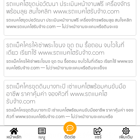
รถแบคโฮขุดบ่อวัฒนา ประเมินหน้างานฟรี เครื่องจักร
พร้อมลุย สนใจคลิก www.รถแบคโฮรับจ้าง.com
รถแบคโฮขุดบ่อวัฒนา ประเมินหน้างานฟรี เครื่องจักรพร้อมลุย สนใจคลิก
www.รถแบคโฮรับจ้าง.com — ไม่ว่าหน้างานจะแคบหรือดินจะแข
รถแม็คโครให้เช่าพระโขนง ขุด ถม รื้อถอน จบไวในที่
เดียว เรียกใช้ www.รถแบคโฮรับจ้าง.com
รถแม็คโครให้เช่าพระโขนง ขุด ถม รื้อถอน จบไวในที่เดียว เรียกใช้ www.รถ
แบคโฮรับจ้าง.com — ไม่ว่าหน้างานจะแคบหรือดินจะแข็งแ
รถแม็คโครขุดดินบางกะปิ เช่าแบคโฮพร้อมคนขับมือ
อาชีพ ราคาคุ้มค่า จองคิวที่ www.รถแบคโฮ
รับจ้าง.com
รถแม็คโครขุดดินบางกะปิ เช่าแบคโฮพร้อมคนขับมืออาชีพ ราคาคุ้มค่า จอง
คิวที่ www.รถแบคโฮรับจ้าง.com — ไม่ว่าหน้างานจะแคบหรือ
รถแบคโฮถมที่บางขุนเทียน เคลียร์พื้นที่รวดเร็ว
หน้าหลัก
เมนู
ติดต่อ
แชร์
เพิ่มเติม