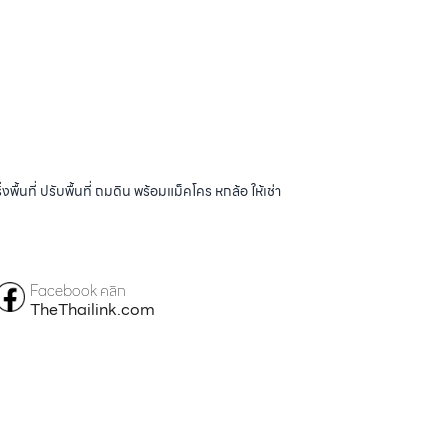
้นที่ ปรับพื้นที่ ถมดิน พร้อมแม็คโคร หกล้อ ให้เช่า
Facebook คลิก
TheThailink.com