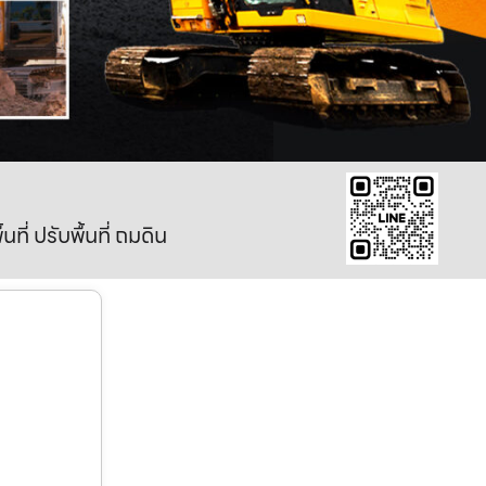
ี่ ปรับพื้นที่ ถมดิน