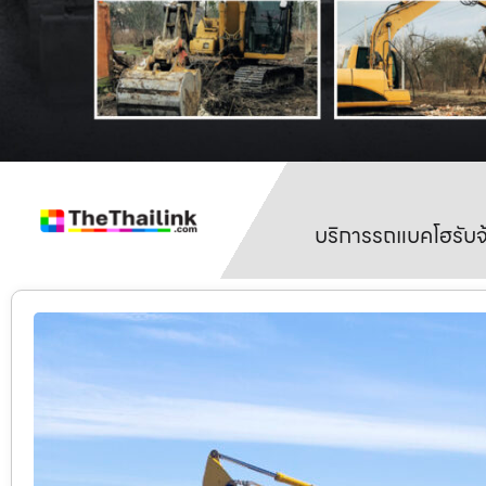
บริการรถแบคโฮรับจ้า