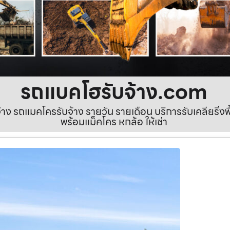
รถแบคโฮรับจ้าง.com
ง รถแมคโครรับจ้าง รายวัน รายเดือน บริการรับเคลียริ่งพื้นท
พร้อมแม็คโคร หกล้อ ให้เช่า