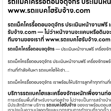
รถแม็คโครรื้อถอนจตุจักร ประเมินหน
www.รถแบคโฮรับจ้าง.com
รถแม็คโครรื้อถอนจตุจักร ประเมินหน้างานฟรี
รับจ้าง.com — ไม่ว่าหน้างานจะแคบหรือดินจะ
ทีมงานของเราที่ www.รถแบคโฮรับจ้าง.com
รถแม็คโครรื้อถอนจตุจักร
— ประเมินหน้างานฟรี เครื่อง
รถแม็คโครรื้อถอนจตุจักร ประเมินหน้างานฟรี เครื่องจักร
ท่านที่กำลังค้นหา รถแบคโฮให้เช่า…
รถแม็คโครรื้อถอนจตุจักร เราพร้อมให้บริการลูกค้าทุกท่านที
บริการรถแบคโฮและเครื่องจักรหนักเพื่องานก
การเตรียมพื้นที่สำหรับงานก่อสร้าง ไม่ว่าจะเป็นการสร้างบ
มีประสิทธิภาพ บริการ
รถแบคโฮรับจ้าง
ของเราพร้อมตอบสน
เรามุ่งเน้นความปลอดภัยและมาตรฐานการทำงานที่รวดเร็ว เ