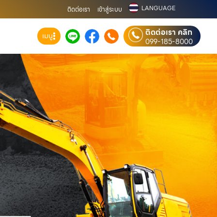
LANGUAGE
ติดต่อเรา
เข้าสู่ระบบ
ติดต่อเรา คลิก
เมนู
099-185-8000