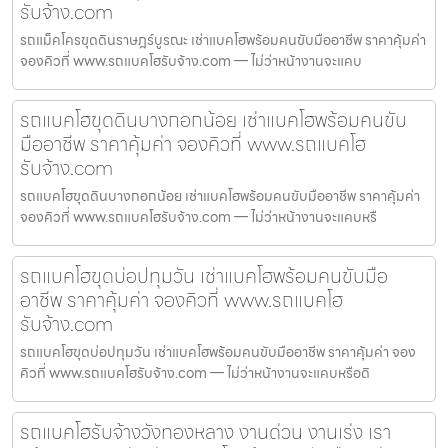
รับจ้าง.com
รถแม็คโครขุดดินราษฎร์บูรณะ เช่าแบคโฮพร้อมคนขับมืออาชีพ ราคาคุ้มค่า
จองคิวที่ www.รถแบคโฮรับจ้าง.com — ไม่ว่าหน้างานจะแคบ
รถแบคโฮขุดดินบางกอกน้อย เช่าแบคโฮพร้อมคนขับ
มืออาชีพ ราคาคุ้มค่า จองคิวที่ www.รถแบคโฮ
รับจ้าง.com
รถแบคโฮขุดดินบางกอกน้อย เช่าแบคโฮพร้อมคนขับมืออาชีพ ราคาคุ้มค่า
จองคิวที่ www.รถแบคโฮรับจ้าง.com — ไม่ว่าหน้างานจะแคบหรื
รถแบคโฮขุดบ่อปทุมวัน เช่าแบคโฮพร้อมคนขับมือ
อาชีพ ราคาคุ้มค่า จองคิวที่ www.รถแบคโฮ
รับจ้าง.com
รถแบคโฮขุดบ่อปทุมวัน เช่าแบคโฮพร้อมคนขับมืออาชีพ ราคาคุ้มค่า จอง
คิวที่ www.รถแบคโฮรับจ้าง.com — ไม่ว่าหน้างานจะแคบหรือดิ
รถแบคโฮรับจ้างวังทองหลาง งานด่วน งานเร่ง เรา