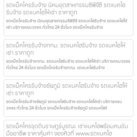
รถแม็คโครรับจ้าง นิคมอุตสาหกรรมซีพีจีซี รถแบคโฮ
รับจ้าง รถแบคโฮให้เช่า ราคาถูก
รถแม็คโครรับจ้าง นิคมอุตสาหกรรมซีพีจีซี รถแบคโฮรับจ้าง รถแบคโฮให้
เช่า บริการครบวงจร ทั่วไทย 24 ชั่วโมง รถแม็คโครรับจ้าง
รถแม็คโครรับจ้างกทม. รถแบคโฮรับจ้าง รถแบคโฮให้
เช่า ราคาถูก
รถแม็คโครรับจ้างกทม. รถแบคโฮรับจ้าง รถแบคโฮให้เช่า บริการครบวงจร
ทั่วไทย 24 ชั่วโมง รถแม็คโครรับจ้างกทม. รถแบคโฮรับจ้าง
รถแม็คโครรับจ้างชัยภูมิ รถแบคโฮรับจ้าง รถแบคโฮให้
เช่า ราคาถูก
รถแม็คโครรับจ้างชัยภูมิ รถแบคโฮรับจ้าง รถแบคโฮให้เช่า บริการครบ
วงจร ทั่วไทย 24 ชั่วโมง รถแม็คโครรับจ้างชัยภูมิ รถแบคโฮรั
รถแม็คโครขุดดินราษฎร์บูรณะ เช่าแบคโฮพร้อมคนขับ
มืออาชีพ ราคาคุ้มค่า จองคิวที่ www.รถแบคโฮ