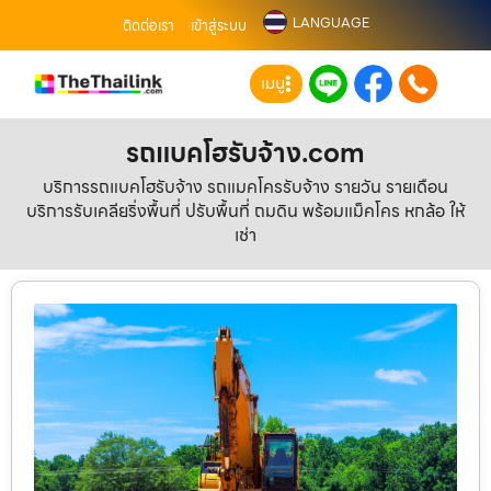
LANGUAGE
ติดต่อเรา
เข้าสู่ระบบ
เมนู
รถแบคโฮรับจ้าง.com
บริการรถแบคโฮรับจ้าง รถแมคโครรับจ้าง รายวัน รายเดือน
บริการรับเคลียริ่งพื้นที่ ปรับพื้นที่ ถมดิน พร้อมแม็คโคร หกล้อ ให้
เช่า