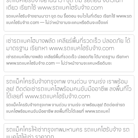
รถแบคโฮรับจ้างยานนาวา ขุด ถม รื้อถอน จบไวในที่
เดียว เรียกใช้ www.รถแบคโฮรับจ้าง.com
รถแบคโฮรับจ้างยานนาวา ขุด ถม รื้อถอน จบไวในที่เดียว เรียกใช้ www.รถ
แบคโฮรับจ้าง.com — ไม่ว่าหน้างานจะแคบหรือดินจะแข็งแค่
เช่ารถแบคโฮบางพลัด เคลียร์พื้นที่รวดเร็ว ปลอดภัย ได้
มาตรฐาน เรียกหา www.รถแบคโฮรับจ้าง.com
เช่ารถแบคโฮบางพลัด เคลียร์พื้นที่รวดเร็ว ปลอดภัย ได้มาตรฐาน เรียกหา
www.รถแบคโฮรับจ้าง.com — ไม่ว่าหน้างานจะแคบหรือดินจะ
รถแม็คโครรับจ้างกรุงเทพ งานด่วน งานเร่ง เราพร้อม
ลุย! ติดต่อเช่ารถแบคโฮพร้อมคนขับมืออาชีพ ลงพื้นที่ไว
ได้เลยที่ www.รถแบคโฮรับจ้าง.com
รถแม็คโครรับจ้างกรุงเทพ งานด่วน งานเร่ง เราพร้อมลุย! ติดต่อเช่ารถ
แบคโฮพร้อมคนขับมืออาชีพ ลงพื้นที่ไวได้เลยที่ www.รถแบคโ
รถแม็คโครให้เช่ากรุงเทพมหานคร รถแบคโฮรับจ้าง รถ
แบคโฮให้เช่า ราคาถูก