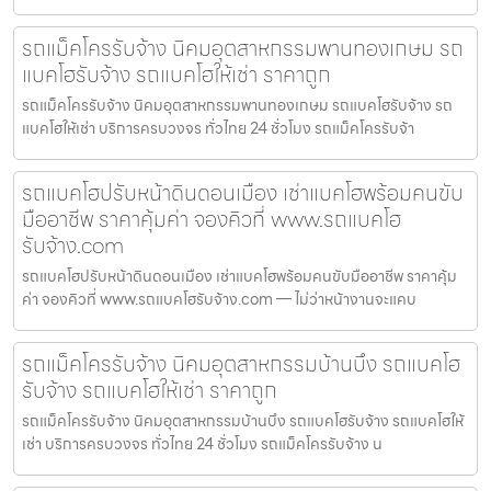
รถแม็คโครรับจ้าง นิคมอุตสาหกรรมพานทองเกษม รถ
แบคโฮรับจ้าง รถแบคโฮให้เช่า ราคาถูก
รถแม็คโครรับจ้าง นิคมอุตสาหกรรมพานทองเกษม รถแบคโฮรับจ้าง รถ
แบคโฮให้เช่า บริการครบวงจร ทั่วไทย 24 ชั่วโมง รถแม็คโครรับจ้า
รถแบคโฮปรับหน้าดินดอนเมือง เช่าแบคโฮพร้อมคนขับ
มืออาชีพ ราคาคุ้มค่า จองคิวที่ www.รถแบคโฮ
รับจ้าง.com
รถแบคโฮปรับหน้าดินดอนเมือง เช่าแบคโฮพร้อมคนขับมืออาชีพ ราคาคุ้ม
ค่า จองคิวที่ www.รถแบคโฮรับจ้าง.com — ไม่ว่าหน้างานจะแคบ
รถแม็คโครรับจ้าง นิคมอุตสาหกรรมบ้านบึง รถแบคโฮ
รับจ้าง รถแบคโฮให้เช่า ราคาถูก
รถแม็คโครรับจ้าง นิคมอุตสาหกรรมบ้านบึง รถแบคโฮรับจ้าง รถแบคโฮให้
เช่า บริการครบวงจร ทั่วไทย 24 ชั่วโมง รถแม็คโครรับจ้าง น