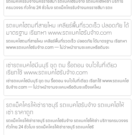
รถแม็คโครรับจ้างนครราชสีมา รถแบคโฮรับจ้าง รถแบคโฮให้เช่า บริการ
ครบวงจร ทั่วไทย 24 ชั่วโมง รถแม็คโครรับจ้างนครราชสีมา รถแ
รถแบคโฮถมที่สายไหม เคลียร์พื้นที่รวดเร็ว ปลอดภัย ได้
มาตรฐาน เรียกหา www.รถแบคโฮรับจ้าง.com
รถแบคโฮถมที่สายไหม เคลียร์พื้นที่รวดเร็ว ปลอดภัย ได้มาตรฐาน เรียกหา
www.รถแบคโฮรับจ้าง.com — ไม่ว่าหน้างานจะแคบหรือดินจะ
เช่ารถแบคโฮมีนบุรี ขุด ถม รื้อถอน จบไวในที่เดียว
เรียกใช้ www.รถแบคโฮรับจ้าง.com
เช่ารถแบคโฮมีนบุรี ขุด ถม รื้อถอน จบไวในที่เดียว เรียกใช้ www.รถแบคโฮ
รับจ้าง.com — ไม่ว่าหน้างานจะแคบหรือดินจะแข็งแค่ไหน
รถแม็คโครให้เช่าราชบุรี รถแบคโฮรับจ้าง รถแบคโฮให้
เช่า ราคาถูก
รถแม็คโครให้เช่าราชบุรี รถแบคโฮรับจ้าง รถแบคโฮให้เช่า บริการครบวงจร
ทั่วไทย 24 ชั่วโมง รถแม็คโครให้เช่าราชบุรี รถแบคโฮรั