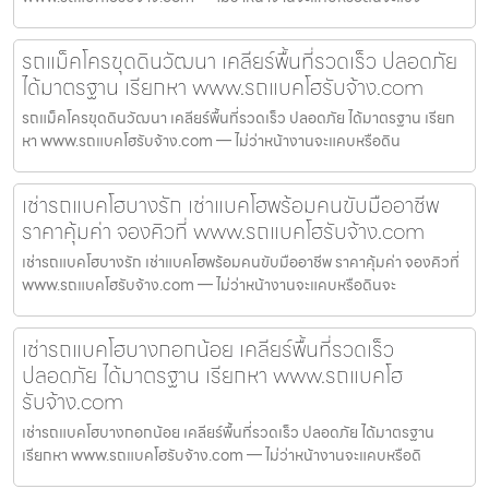
รถแม็คโครขุดดินวัฒนา เคลียร์พื้นที่รวดเร็ว ปลอดภัย
ได้มาตรฐาน เรียกหา www.รถแบคโฮรับจ้าง.com
รถแม็คโครขุดดินวัฒนา เคลียร์พื้นที่รวดเร็ว ปลอดภัย ได้มาตรฐาน เรียก
หา www.รถแบคโฮรับจ้าง.com — ไม่ว่าหน้างานจะแคบหรือดิน
เช่ารถแบคโฮบางรัก เช่าแบคโฮพร้อมคนขับมืออาชีพ
ราคาคุ้มค่า จองคิวที่ www.รถแบคโฮรับจ้าง.com
เช่ารถแบคโฮบางรัก เช่าแบคโฮพร้อมคนขับมืออาชีพ ราคาคุ้มค่า จองคิวที่
www.รถแบคโฮรับจ้าง.com — ไม่ว่าหน้างานจะแคบหรือดินจะ
เช่ารถแบคโฮบางกอกน้อย เคลียร์พื้นที่รวดเร็ว
ปลอดภัย ได้มาตรฐาน เรียกหา www.รถแบคโฮ
รับจ้าง.com
เช่ารถแบคโฮบางกอกน้อย เคลียร์พื้นที่รวดเร็ว ปลอดภัย ได้มาตรฐาน
เรียกหา www.รถแบคโฮรับจ้าง.com — ไม่ว่าหน้างานจะแคบหรือดิ