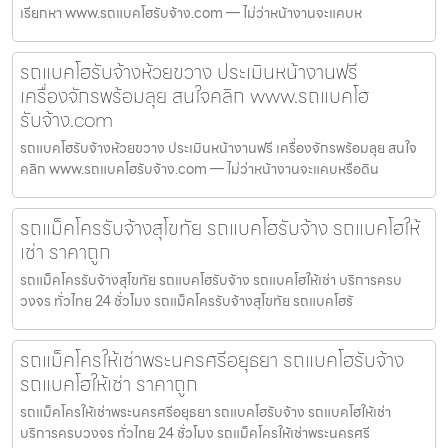
เรียกหา www.รถแบคโฮรับจ้าง.com — ไม่ว่าหน้างานจะแคบห
รถแบคโฮรับจ้างห้วยขวาง ประเมินหน้างานฟรี
เครื่องจักรพร้อมลุย สนใจคลิก www.รถแบคโฮ
รับจ้าง.com
รถแบคโฮรับจ้างห้วยขวาง ประเมินหน้างานฟรี เครื่องจักรพร้อมลุย สนใจ
คลิก www.รถแบคโฮรับจ้าง.com — ไม่ว่าหน้างานจะแคบหรือดิน
รถแม็คโครรับจ้างสุโขทัย รถแบคโฮรับจ้าง รถแบคโฮให้
เช่า ราคาถูก
รถแม็คโครรับจ้างสุโขทัย รถแบคโฮรับจ้าง รถแบคโฮให้เช่า บริการครบ
วงจร ทั่วไทย 24 ชั่วโมง รถแม็คโครรับจ้างสุโขทัย รถแบคโฮรั
รถแม็คโครให้เช่าพระนครศรีอยุธยา รถแบคโฮรับจ้าง
รถแบคโฮให้เช่า ราคาถูก
รถแม็คโครให้เช่าพระนครศรีอยุธยา รถแบคโฮรับจ้าง รถแบคโฮให้เช่า
บริการครบวงจร ทั่วไทย 24 ชั่วโมง รถแม็คโครให้เช่าพระนครศรี