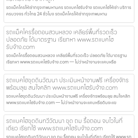
รถแม็คโครให้เช่ากรุงเทพมหานคร รถแบคโฮรับจ้าง รถแบคโฮให้เช่า บริการ
ครบวงจร ทั่วไทย 24 ชั่วโมง รถแม็คโครให้เช่ากรุงเทพมหาน
รถแม็คโครรื้อถอนสวนหลวง เคลียร์พื้นที่รวดเร็ว
ปลอดภัย ได้มาตรฐาน เรียกหา www.รถแบคโฮ
รับจ้าง.com
รถแม็คโครรื้อถอนสวนหลวง เคลียร์พื้นที่รวดเร็ว ปลอดภัย ได้มาตรฐาน
เรียกหา www.รถแบคโฮรับจ้าง.com — ไม่ว่าหน้างานจะแคบหรือ
รถแบคโฮขุดดินวัฒนา ประเมินหน้างานฟรี เครื่องจักร
พร้อมลุย สนใจคลิก www.รถแบคโฮรับจ้าง.com
รถแบคโฮขุดดินวัฒนา ประเมินหน้างานฟรี เครื่องจักรพร้อมลุย สนใจคลิก
www.รถแบคโฮรับจ้าง.com — ไม่ว่าหน้างานจะแคบหรือดินจะแข
รถแบคโฮขุดดินทวีวัฒนา ขุด ถม รื้อถอน จบไวในที่
เดียว เรียกใช้ www.รถแบคโฮรับจ้าง.com
รถแบคโฮขุดดินทวีวัฒนา ขุด ถม รื้อถอน จบไวในที่เดียว เรียกใช้ www.รถ