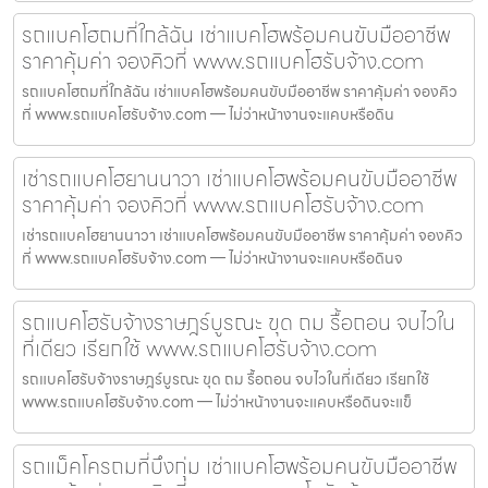
รถแบคโฮถมที่ใกล้ฉัน เช่าแบคโฮพร้อมคนขับมืออาชีพ
ราคาคุ้มค่า จองคิวที่ www.รถแบคโฮรับจ้าง.com
รถแบคโฮถมที่ใกล้ฉัน เช่าแบคโฮพร้อมคนขับมืออาชีพ ราคาคุ้มค่า จองคิว
ที่ www.รถแบคโฮรับจ้าง.com — ไม่ว่าหน้างานจะแคบหรือดิน
เช่ารถแบคโฮยานนาวา เช่าแบคโฮพร้อมคนขับมืออาชีพ
ราคาคุ้มค่า จองคิวที่ www.รถแบคโฮรับจ้าง.com
เช่ารถแบคโฮยานนาวา เช่าแบคโฮพร้อมคนขับมืออาชีพ ราคาคุ้มค่า จองคิว
ที่ www.รถแบคโฮรับจ้าง.com — ไม่ว่าหน้างานจะแคบหรือดินจ
รถแบคโฮรับจ้างราษฎร์บูรณะ ขุด ถม รื้อถอน จบไวใน
ที่เดียว เรียกใช้ www.รถแบคโฮรับจ้าง.com
รถแบคโฮรับจ้างราษฎร์บูรณะ ขุด ถม รื้อถอน จบไวในที่เดียว เรียกใช้
www.รถแบคโฮรับจ้าง.com — ไม่ว่าหน้างานจะแคบหรือดินจะแข็
รถแม็คโครถมที่บึงกุ่ม เช่าแบคโฮพร้อมคนขับมืออาชีพ