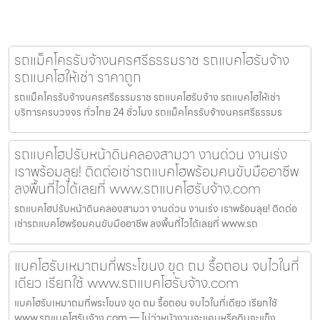
รถแม็คโครรับจ้างนครศรีธรรมราช รถแบคโฮรับจ้าง
รถแบคโฮให้เช่า ราคาถูก
รถแม็คโครรับจ้างนครศรีธรรมราช รถแบคโฮรับจ้าง รถแบคโฮให้เช่า
บริการครบวงจร ทั่วไทย 24 ชั่วโมง รถแม็คโครรับจ้างนครศรีธรรมร
รถแบคโฮปรับหน้าดินคลองสามวา งานด่วน งานเร่ง
เราพร้อมลุย! ติดต่อเช่ารถแบคโฮพร้อมคนขับมืออาชีพ
ลงพื้นที่ไวได้เลยที่ www.รถแบคโฮรับจ้าง.com
รถแบคโฮปรับหน้าดินคลองสามวา งานด่วน งานเร่ง เราพร้อมลุย! ติดต่อ
เช่ารถแบคโฮพร้อมคนขับมืออาชีพ ลงพื้นที่ไวได้เลยที่ www.รถ
แบคโฮรับเหมาถมที่พระโขนง ขุด ถม รื้อถอน จบไวในที่
เดียว เรียกใช้ www.รถแบคโฮรับจ้าง.com
แบคโฮรับเหมาถมที่พระโขนง ขุด ถม รื้อถอน จบไวในที่เดียว เรียกใช้
www.รถแบคโฮรับจ้าง.com — ไม่ว่าหน้างานจะแคบหรือดินจะแข็ง