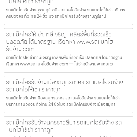
แบคโฮให้เช่า ราคาถูก
รถแม็คโครรับจ้างสุราษฎร์ธานี รถแบคโฮรับจ้าง รถแบคโฮให้เช่า บริการ
ครบวงจร ทั่วไทย 24 ชั่วโมง รถแม็คโครรับจ้างสุราษฎร์ธานี
รถแม็คโครให้เช่าภาษีเจริญ เคลียร์พื้นที่รวดเร็ว
ปลอดภัย ได้มาตรฐาน เรียกหา www.รถแบคโฮ
รับจ้าง.com
รถแม็คโครให้เช่าภาษีเจริญ เคลียร์พื้นที่รวดเร็ว ปลอดภัย ได้มาตรฐาน
เรียกหา www.รถแบคโฮรับจ้าง.com — ไม่ว่าหน้างานจะแคบหร
รถแม็คโครรับจ้างเมืองสมุทรสาคร รถแบคโฮรับจ้าง
รถแบคโฮให้เช่า ราคาถูก
รถแม็คโครรับจ้างเมืองสมุทรสาคร รถแบคโฮรับจ้าง รถแบคโฮให้เช่า
บริการครบวงจร ทั่วไทย 24 ชั่วโมง รถแม็คโครรับจ้างเมืองสมุทร
รถแม็คโครรับจ้างนครราชสีมา รถแบคโฮรับจ้าง รถ
แบคโฮให้เช่า ราคาถูก