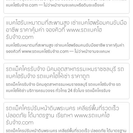
แบคโฮรับจ้าง.com — ไม่ว่าหน้างานจะแคบหรือดินจะแข็งแค่
แบคโฮรับเหมาถมที่สะพานสูง เช่าแบคโฮพร้อมคนขับมือ
อาชีพ ราคาคุ้มค่า จองคิวที่ www.รถแบคโฮ
รับจ้าง.com
แบคโฮรับเหมาถมที่สะพานสูง เช่าแบคโฮพร้อมคนขับมืออาชีพ ราคาคุ้มค่า
จองคิวที่ www.รถแบคโฮรับจ้าง.com — ไม่ว่าหน้างานจะแคบห
รถแม็คโครรับจ้าง นิคมอุตสาหกรรมเหมราชชลบุรี รถ
แบคโฮรับจ้าง รถแบคโฮให้เช่า ราคาถูก
รถแม็คโครรับจ้าง นิคมอุตสาหกรรมเหมราชชลบุรี รถแบคโฮรับจ้าง รถ
แบคโฮให้เช่า บริการครบวงจร ทั่วไทย 24 ชั่วโมง รถแม็คโครรับจ
รถแม็คโครปรับหน้าดินพระนคร เคลียร์พื้นที่รวดเร็ว
ปลอดภัย ได้มาตรฐาน เรียกหา www.รถแบคโฮ
รับจ้าง.com
รถแม็คโครปรับหน้าดินพระนคร เคลียร์พื้นที่รวดเร็ว ปลอดภัย ได้มาตรฐาน