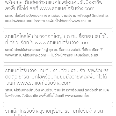
พร้อมลุย! ติดต่อเช่ารถแบคโฮพร้อมคนขับมืออาชีพ
ลงพื้นที่ไวได้เลยที่ www.รถแบคโฮรับจ้าง.com
รถแบคโฮรับจ้างวังทองหลาง งานด่วน งานเร่ง เราพร้อมลุย! ติดต่อเช่ารถ
แบคโฮพร้อมคนขับมืออาชีพ ลงพื้นที่ไวได้เลยที่ www.รถแบค
รถแม็คโครให้เช่าบางกอกใหญ่ ขุด ถม รื้อถอน จบไวใน
ที่เดียว เรียกใช้ www.รถแบคโฮรับจ้าง.com
รถแม็คโครให้เช่าบางกอกใหญ่ ขุด ถม รื้อถอน จบไวในที่เดียว เรียกใช้
www.รถแบคโฮรับจ้าง.com — ไม่ว่าหน้างานจะแคบหรือดินจะแข
รถแบคโฮรับจ้างปทุมวัน งานด่วน งานเร่ง เราพร้อมลุย!
ติดต่อเช่ารถแบคโฮพร้อมคนขับมืออาชีพ ลงพื้นที่ไวได้
เลยที่ www.รถแบคโฮรับจ้าง.com
รถแบคโฮรับจ้างปทุมวัน งานด่วน งานเร่ง เราพร้อมลุย! ติดต่อเช่ารถแบค
โฮพร้อมคนขับมืออาชีพ ลงพื้นที่ไวได้เลยที่ www.รถแบคโฮร
รถแม็คโครรับจ้างสุราษฎร์ธานี รถแบคโฮรับจ้าง รถ