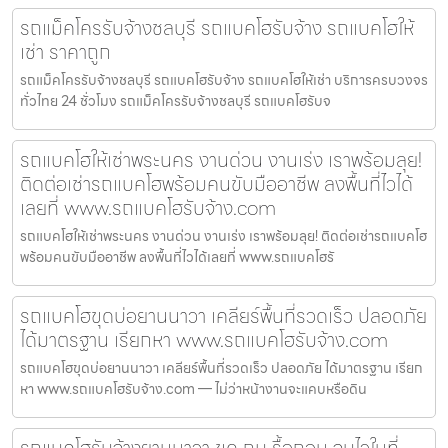
รถแม็คโครรับจ้างชลบุรี รถแบคโฮรับจ้าง รถแบคโฮให้
เช่า ราคาถูก
รถแม็คโครรับจ้างชลบุรี รถแบคโฮรับจ้าง รถแบคโฮให้เช่า บริการครบวงจร
ทั่วไทย 24 ชั่วโมง รถแม็คโครรับจ้างชลบุรี รถแบคโฮรับจ
รถแบคโฮให้เช่าพระนคร งานด่วน งานเร่ง เราพร้อมลุย!
ติดต่อเช่ารถแบคโฮพร้อมคนขับมืออาชีพ ลงพื้นที่ไวได้
เลยที่ www.รถแบคโฮรับจ้าง.com
รถแบคโฮให้เช่าพระนคร งานด่วน งานเร่ง เราพร้อมลุย! ติดต่อเช่ารถแบคโฮ
พร้อมคนขับมืออาชีพ ลงพื้นที่ไวได้เลยที่ www.รถแบคโฮรั
รถแบคโฮขุดบ่อยานนาวา เคลียร์พื้นที่รวดเร็ว ปลอดภัย
ได้มาตรฐาน เรียกหา www.รถแบคโฮรับจ้าง.com
รถแบคโฮขุดบ่อยานนาวา เคลียร์พื้นที่รวดเร็ว ปลอดภัย ได้มาตรฐาน เรียก
หา www.รถแบคโฮรับจ้าง.com — ไม่ว่าหน้างานจะแคบหรือดิน