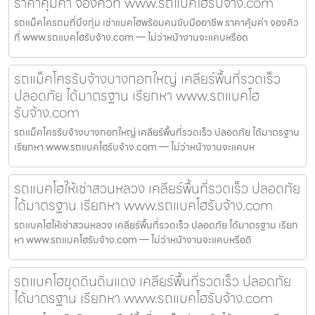
ราคาคุ้มค่า จองคิวที่ www.รถแบคโฮรับจ้าง.com
รถแม็คโครถมที่บึงกุ่ม เช่าแบคโฮพร้อมคนขับมืออาชีพ ราคาคุ้มค่า จองคิว
ที่ www.รถแบคโฮรับจ้าง.com — ไม่ว่าหน้างานจะแคบหรือด
รถแม็คโครรับจ้างบางกอกใหญ่ เคลียร์พื้นที่รวดเร็ว
ปลอดภัย ได้มาตรฐาน เรียกหา www.รถแบคโฮ
รับจ้าง.com
รถแม็คโครรับจ้างบางกอกใหญ่ เคลียร์พื้นที่รวดเร็ว ปลอดภัย ได้มาตรฐาน
เรียกหา www.รถแบคโฮรับจ้าง.com — ไม่ว่าหน้างานจะแคบห
รถแบคโฮให้เช่าสวนหลวง เคลียร์พื้นที่รวดเร็ว ปลอดภัย
ได้มาตรฐาน เรียกหา www.รถแบคโฮรับจ้าง.com
รถแบคโฮให้เช่าสวนหลวง เคลียร์พื้นที่รวดเร็ว ปลอดภัย ได้มาตรฐาน เรียก
หา www.รถแบคโฮรับจ้าง.com — ไม่ว่าหน้างานจะแคบหรือดิ
รถแบคโฮขุดดินดินแดง เคลียร์พื้นที่รวดเร็ว ปลอดภัย
ได้มาตรฐาน เรียกหา www.รถแบคโฮรับจ้าง.com