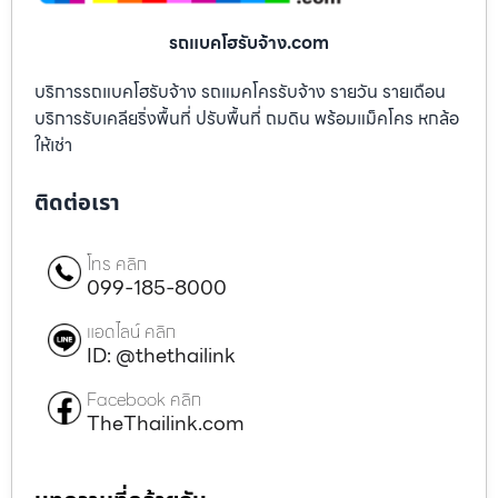
รถแบคโฮรับจ้าง.com
บริการรถแบคโฮรับจ้าง รถแมคโครรับจ้าง รายวัน รายเดือน
บริการรับเคลียริ่งพื้นที่ ปรับพื้นที่ ถมดิน พร้อมแม็คโคร หกล้อ
ให้เช่า
ติดต่อเรา
โทร คลิก
099-185-8000
แอดไลน์ คลิก
ID: @thethailink
Facebook คลิก
TheThailink.com