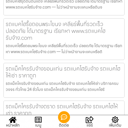
รถแบคโฮขุดดินดินแดง เคลียร์พื้นที่รวดเร็ว ปลอดภัย ได้มาตรฐาน เรียกหา
www.รถแบคโฮรับจ้าง.com — ไม่ว่าหน้างานจะแคบหรือดินจ
รถแบคโฮรื้อถอนพระโขนง เคลียร์พื้นที่รวดเร็ว
ปลอดภัย ได้มาตรฐาน เรียกหา www.รถแบคโฮ
รับจ้าง.com
รถแบคโฮรื้อถอนพระโขนง เคลียร์พื้นที่รวดเร็ว ปลอดภัย ได้มาตรฐาน เรียก
หา www.รถแบคโฮรับจ้าง.com — ไม่ว่าหน้างานจะแคบหรือดิ
รถแม็คโครรับจ้างขอนแก่น รถแบคโฮรับจ้าง รถแบคโฮ
ให้เช่า ราคาถูก
รถแม็คโครรับจ้างขอนแก่น รถแบคโฮรับจ้าง รถแบคโฮให้เช่า บริการครบ
วงจร ทั่วไทย 24 ชั่วโมง รถแม็คโครรับจ้างขอนแก่น รถแบคโฮรั
รถแม็คโครรับจ้างตราด รถแบคโฮรับจ้าง รถแบคโฮให้
เช่า ราคาถูก
รถแม็คโครรับจ้างตราด รถแบคโฮรับจ้าง รถแบคโฮให้เช่า บริการครบวงจร
หน้าหลัก
เมนู
ติดต่อ
แชร์
เพิ่มเติม
ทั่วไทย 24 ชั่วโมง รถแม็คโครรับจ้างตราด รถแบคโฮรับจ้าง