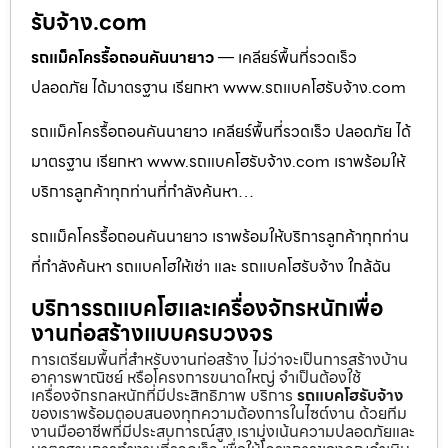
รับจ้าง.com
รถแม็คโครรื้อถอนคันนายาว
— เคลียร์พื้นที่รวดเร็ว
ปลอดภัย ได้มาตรฐาน เรียกหา www.รถแบคโฮรับจ้าง.com
รถแม็คโครรื้อถอนคันนายาว เคลียร์พื้นที่รวดเร็ว ปลอดภัย ได้
มาตรฐาน เรียกหา www.รถแบคโฮรับจ้าง.com เราพร้อมให้
บริการลูกค้าทุกท่านที่กำลังค้นหา…
รถแม็คโครรื้อถอนคันนายาว เราพร้อมให้บริการลูกค้าทุกท่าน
ที่กำลังค้นหา รถแบคโฮให้เช่า และ รถแบคโฮรับจ้าง ใกล้ฉัน
บริการรถแบคโฮและเครื่องจักรหนักเพื่อ
งานก่อสร้างแบบครบวงจร
การเตรียมพื้นที่สำหรับงานก่อสร้าง ไม่ว่าจะเป็นการสร้างบ้าน
อาคารพาณิชย์ หรือโครงการขนาดใหญ่ จำเป็นต้องใช้
เครื่องจักรกลหนักที่มีประสิทธิภาพ บริการ
รถแบคโฮรับจ้าง
ของเราพร้อมตอบสนองทุกความต้องการในไซต์งาน ด้วยทีม
งานมืออาชีพที่มีประสบการณ์สูง เรามุ่งเน้นความปลอดภัยและ