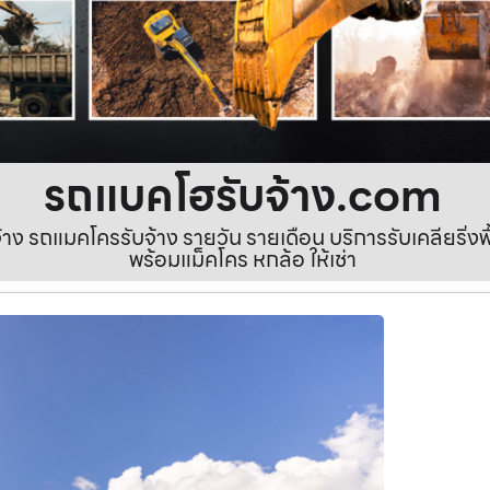
รถแบคโฮรับจ้าง.com
ง รถแมคโครรับจ้าง รายวัน รายเดือน บริการรับเคลียริ่งพื้นท
พร้อมแม็คโคร หกล้อ ให้เช่า