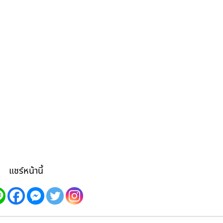
แชร์หน้านี้