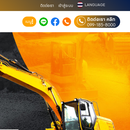
LANGUAGE
ติดต่อเรา
เข้าสู่ระบบ
ติดต่อเรา คลิก
เมนู
099-185-8000