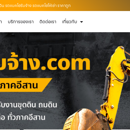
วิน รถแบคโฮรับจ้าง รถแบคโฮให้เช่า ราคาถูก
ัก
บริการของเรา
ติดต่อเรา
เกี่ยวกับ