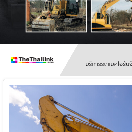
บริการรถแบคโฮรับจ้า