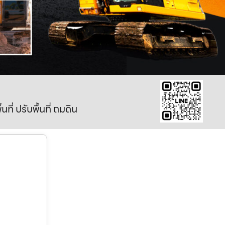
ี่ ปรับพื้นที่ ถมดิน