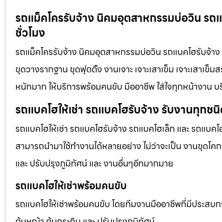
รถแม็คโครรับจ้าง นิคมอุตสาหกรรมบ่อวิน รถแ
ชั่วโมง
รถแม็คโครรับจ้าง นิคมอุตสาหกรรมบ่อวิน รถแบคโฮรับจ้าง รถ
ขุดวางรากฐาน ขุดฟุตติ้ง งานเจาะ เจาะเสาเข็ม เจาะเสาเข็มสร
หนักมาก ให้บริการพร้อมคนขับ มืออาชีพ ใส่ใจทุกหน้างาน บ
รถแบคโฮให้เช่า รถแบคโฮรับจ้าง รับงานทุกชน
รถแบคโฮให้เช่า รถแบคโฮรับจ้าง รถแบคโฮเล็ก และ รถแบคโ
สามารถนำมาใช้ทำงานได้หลายอย่าง ไม่ว่าจะเป็น งานขุดโคกห
และ ปรับปรุงภูมิทัศน์ และ งานอื่นๆอีกมากมาย
รถแบคโฮให้เช่าพร้อมคนขับ
รถแบคโฮให้เช่าพร้อมคนขับ โดยทีมงานมืออาชีพที่มีประสบการณ์
ต้นหญ้า ต้นกระถิน และ ปรับปรุงภูมิทัศน์