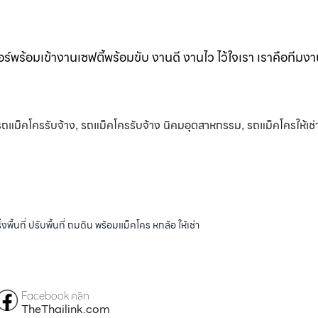
ร์พร้อมเข้างานเซฟตี้พร้อมขับ งานดี งานไว ไว้ใจเรา เราคือทีมง
รถแม็คโครรับจ้าง
รถแม็คโครรับจ้าง นิคมอุตสาหกรรม
รถแม็คโครให้เช่
,
,
้นที่ ปรับพื้นที่ ถมดิน พร้อมแม็คโคร หกล้อ ให้เช่า
Facebook คลิก
TheThailink.com