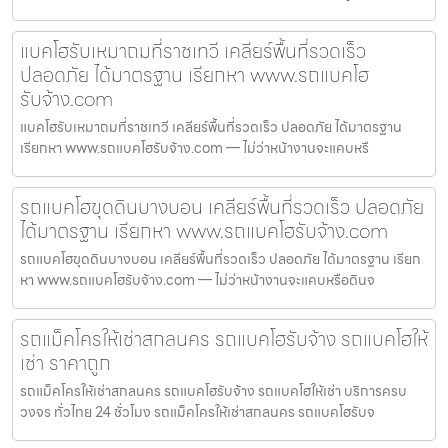
แบคโฮรับเหมาถมที่ราชเทวี เคลียร์พื้นที่รวดเร็ว
ปลอดภัย ได้มาตรฐาน เรียกหา www.รถแบคโฮ
รับจ้าง.com
แบคโฮรับเหมาถมที่ราชเทวี เคลียร์พื้นที่รวดเร็ว ปลอดภัย ได้มาตรฐาน
เรียกหา www.รถแบคโฮรับจ้าง.com — ไม่ว่าหน้างานจะแคบหรื
รถแบคโฮขุดดินบางบอน เคลียร์พื้นที่รวดเร็ว ปลอดภัย
ได้มาตรฐาน เรียกหา www.รถแบคโฮรับจ้าง.com
รถแบคโฮขุดดินบางบอน เคลียร์พื้นที่รวดเร็ว ปลอดภัย ได้มาตรฐาน เรียก
หา www.รถแบคโฮรับจ้าง.com — ไม่ว่าหน้างานจะแคบหรือดินจ
รถแม็คโครให้เช่าสกลนคร รถแบคโฮรับจ้าง รถแบคโฮให้
เช่า ราคาถูก
รถแม็คโครให้เช่าสกลนคร รถแบคโฮรับจ้าง รถแบคโฮให้เช่า บริการครบ
วงจร ทั่วไทย 24 ชั่วโมง รถแม็คโครให้เช่าสกลนคร รถแบคโฮรับจ