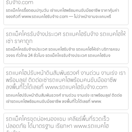
รับจ้าง.com
รถแม็คโครรื้อถอนปทุมวัน เช่าแบคโฮพร้อมคนขับมืออาชีพ ราคาคุ้มค่า
จองคิวที่ www.รถแบคโฮรับจ้าง.com — ไม่ว่าหน้างานจะแคบหรื
รถแม็คโครรับจ้างประเวศ รถแบคโฮรับจ้าง รถแบคโฮให้
เช่า ราคาถูก
รถแม็คโครรับจ้างประเวศ รถแบคโฮรับจ้าง รถแบคโฮให้เช่า บริการครบ
วงจร ทั่วไทย 24 ชั่วโมง รถแม็คโครรับจ้างประเวศ รถแบคโฮรับจ
รถแบคโฮปรับหน้าดินสัมพันธวงศ์ งานด่วน งานเร่ง เรา
พร้อมลุย! ติดต่อเช่ารถแบคโฮพร้อมคนขับมืออาชีพ
ลงพื้นที่ไวได้เลยที่ www.รถแบคโฮรับจ้าง.com
รถแบคโฮปรับหน้าดินสัมพันธวงศ์ งานด่วน งานเร่ง เราพร้อมลุย! ติดต่อ
เช่ารถแบคโฮพร้อมคนขับมืออาชีพ ลงพื้นที่ไวได้เลยที่ www.
รถแม็คโครขุดบ่อหนองแขม เคลียร์พื้นที่รวดเร็ว
ปลอดภัย ได้มาตรฐาน เรียกหา www.รถแบคโฮ