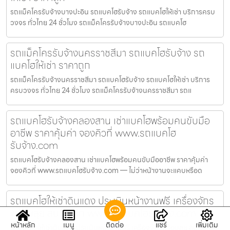
รถแม็คโครรับจ้างบางปะอิน รถแบคโฮรับจ้าง รถแบคโฮให้เช่า บริการครบ
วงจร ทั่วไทย 24 ชั่วโมง รถแม็คโครรับจ้างบางปะอิน รถแบคโฮ
รถแม็คโครรับจ้างนครราชสีมา รถแบคโฮรับจ้าง รถ
แบคโฮให้เช่า ราคาถูก
รถแม็คโครรับจ้างนครราชสีมา รถแบคโฮรับจ้าง รถแบคโฮให้เช่า บริการ
ครบวงจร ทั่วไทย 24 ชั่วโมง รถแม็คโครรับจ้างนครราชสีมา รถแ
รถแบคโฮรับจ้างคลองสาน เช่าแบคโฮพร้อมคนขับมือ
อาชีพ ราคาคุ้มค่า จองคิวที่ www.รถแบคโฮ
รับจ้าง.com
รถแบคโฮรับจ้างคลองสาน เช่าแบคโฮพร้อมคนขับมืออาชีพ ราคาคุ้มค่า
จองคิวที่ www.รถแบคโฮรับจ้าง.com — ไม่ว่าหน้างานจะแคบหรือด
รถแบคโฮให้เช่าดินแดง ประเมินหน้างานฟรี เครื่องจักร
พร้อมลุย สนใจคลิก www.รถแบคโฮรับจ้าง.com
หน้าหลัก
เมนู
ติดต่อ
แชร์
เพิ่มเติม
รถแบคโฮให้เช่าดินแดง ประเมินหน้างานฟรี เครื่องจักรพร้อมลุย สนใจคลิก