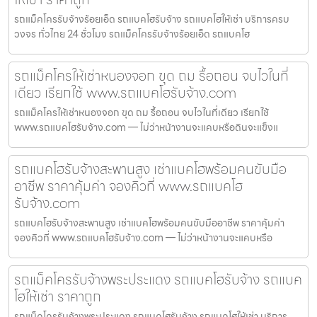
รถแม็คโครรับจ้างร้อยเอ็ด รถแบคโฮรับจ้าง รถแบคโฮให้เช่า บริการครบ
วงจร ทั่วไทย 24 ชั่วโมง รถแม็คโครรับจ้างร้อยเอ็ด รถแบคโฮ
รถแม็คโครให้เช่าหนองจอก ขุด ถม รื้อถอน จบไวในที่
เดียว เรียกใช้ www.รถแบคโฮรับจ้าง.com
รถแม็คโครให้เช่าหนองจอก ขุด ถม รื้อถอน จบไวในที่เดียว เรียกใช้
www.รถแบคโฮรับจ้าง.com — ไม่ว่าหน้างานจะแคบหรือดินจะแข็งแ
รถแบคโฮรับจ้างสะพานสูง เช่าแบคโฮพร้อมคนขับมือ
อาชีพ ราคาคุ้มค่า จองคิวที่ www.รถแบคโฮ
รับจ้าง.com
รถแบคโฮรับจ้างสะพานสูง เช่าแบคโฮพร้อมคนขับมืออาชีพ ราคาคุ้มค่า
จองคิวที่ www.รถแบคโฮรับจ้าง.com — ไม่ว่าหน้างานจะแคบหรือ
รถแม็คโครรับจ้างพระประแดง รถแบคโฮรับจ้าง รถแบค
โฮให้เช่า ราคาถูก
รถแม็คโครรับจ้างพระประแดง รถแบคโฮรับจ้าง รถแบคโฮให้เช่า บริการ