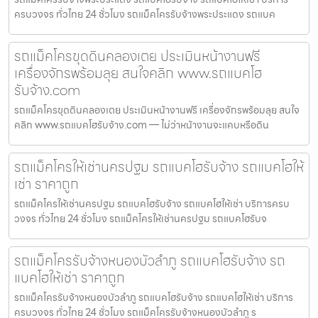
ครบวงจร ทั่วไทย 24 ชั่วโมง รถแม็คโครรับจ้างพระประแดง รถแบค
รถแม็คโครขุดดินคลองเตย ประเมินหน้างานฟรี
เครื่องจักรพร้อมลุย สนใจคลิก www.รถแบคโฮ
รับจ้าง.com
รถแม็คโครขุดดินคลองเตย ประเมินหน้างานฟรี เครื่องจักรพร้อมลุย สนใจ
คลิก www.รถแบคโฮรับจ้าง.com — ไม่ว่าหน้างานจะแคบหรือดิน
รถแม็คโครให้เช่านครปฐม รถแบคโฮรับจ้าง รถแบคโฮให้
เช่า ราคาถูก
รถแม็คโครให้เช่านครปฐม รถแบคโฮรับจ้าง รถแบคโฮให้เช่า บริการครบ
วงจร ทั่วไทย 24 ชั่วโมง รถแม็คโครให้เช่านครปฐม รถแบคโฮรับจ
รถแม็คโครรับจ้างหนองบัวลำภู รถแบคโฮรับจ้าง รถ
แบคโฮให้เช่า ราคาถูก
รถแม็คโครรับจ้างหนองบัวลำภู รถแบคโฮรับจ้าง รถแบคโฮให้เช่า บริการ
ครบวงจร ทั่วไทย 24 ชั่วโมง รถแม็คโครรับจ้างหนองบัวลำภู ร