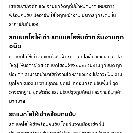
เสาเข็มสร้างตึก และ งานยกวัตถุที่มีน้ำหนักมาก ให้บริการ
พร้อมคนขับ มืออาชีพ ใส่ใจทุกหน้างาน บริการทุกระดับ ใน
ราคาเป็นกันเอง
รถแบคโฮให้เช่า รถแบคโฮรับจ้าง รับงานทุก
ชนิด
รถแบคโฮให้เช่า รถแบคโฮรับจ้าง รถแบคโฮเล็ก และ รถแบคโฮ
ใหญ่ ให้บริการโดย รถแบคโฮรับจ้าง.com รับงานทุกชนิด ทุก
ประเภท สามารถนำมาใช้ทำงานได้หลายอย่าง ไม่ว่าจะเป็น งาน
ขุดโคกหนองนา งานขุดดิน ขุดแร่ เทคอนกรีต ปรับพื้นที่ ขุด
วางรากฐาน ขุดฟุตติ้ง และ ปรับปรุงภูมิทัศน์ และ งานอื่นๆอีก
มากมาย
รถแบคโฮให้เช่าพร้อมคนขับ
รถแบคโฮให้เช่าพร้อมคนขับ โดยทีมงานมืออาชีพที่มี