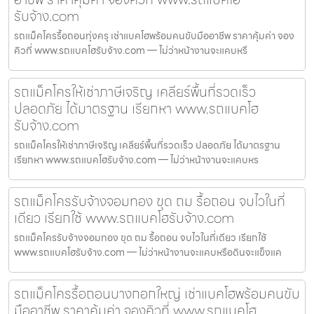
รับจ้าง.com
รถแม็คโครรื้อถอนทุ่งครุ เช่าแบคโฮพร้อมคนขับมืออาชีพ ราคาคุ้มค่า จอง
คิวที่ www.รถแบคโฮรับจ้าง.com — ไม่ว่าหน้างานจะแคบหรื
รถแม็คโครให้เช่าภาษีเจริญ เคลียร์พื้นที่รวดเร็ว
ปลอดภัย ได้มาตรฐาน เรียกหา www.รถแบคโฮ
รับจ้าง.com
รถแม็คโครให้เช่าภาษีเจริญ เคลียร์พื้นที่รวดเร็ว ปลอดภัย ได้มาตรฐาน
เรียกหา www.รถแบคโฮรับจ้าง.com — ไม่ว่าหน้างานจะแคบหร
รถแม็คโครรับจ้างจอมทอง ขุด ถม รื้อถอน จบไวในที่
เดียว เรียกใช้ www.รถแบคโฮรับจ้าง.com
รถแม็คโครรับจ้างจอมทอง ขุด ถม รื้อถอน จบไวในที่เดียว เรียกใช้
www.รถแบคโฮรับจ้าง.com — ไม่ว่าหน้างานจะแคบหรือดินจะแข็งแค
รถแม็คโครรื้อถอนบางกอกใหญ่ เช่าแบคโฮพร้อมคนขับ
มืออาชีพ ราคาคุ้มค่า จองคิวที่ www.รถแบคโฮ