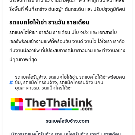
ประสบการณ์ งานเร็ว งานดี มีคุณภาพ ราคาถูก รับเหมาเคลีย
ริ่งพื้นที่ พื้นที่รกร้าง ต้นหญ้า ต้นกระถิน และ ปรับปรุงภูมิทัศน์
รถแบคโฮให้เช่า รายวัน รายเดือน
รถแบคโฮให้เช่า รายวัน รายเดือน มีใบ จป2 และ เอกสารใบ
เซอร์พร้อมเข้างานเซฟตี้พร้อมขับ งานดี งานไว ไว้ใจเรา เราคือ
ทีมงานมืออาชีพ ที่มีประสบการณ์มายาวนาน และ ทำงานอย่าง
มีคุณภาพที่สุด
รถแบคโฮรับจ้าง
รถแบคโฮให้เช่า
รถแบคโฮให้เช่าพร้อมคน
,
,
ขับ
รถแม็คโครรับจ้าง
รถแม็คโครรับจ้าง นิคม
,
,
อุตสาหกรรม
รถแม็คโครให้เช่า
,
รถแบคโฮรับจ้าง.com
บริการรถแบคโฮรับจ้าง รถแมคโครรับจ้าง รายวัน รายเดือน