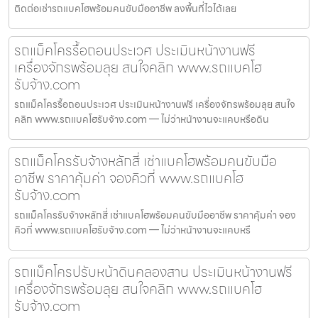
ติดต่อเช่ารถแบคโฮพร้อมคนขับมืออาชีพ ลงพื้นที่ไวได้เลย
รถแม็คโครรื้อถอนประเวศ ประเมินหน้างานฟรี
เครื่องจักรพร้อมลุย สนใจคลิก www.รถแบคโฮ
รับจ้าง.com
รถแม็คโครรื้อถอนประเวศ ประเมินหน้างานฟรี เครื่องจักรพร้อมลุย สนใจ
คลิก www.รถแบคโฮรับจ้าง.com — ไม่ว่าหน้างานจะแคบหรือดิน
รถแม็คโครรับจ้างหลักสี่ เช่าแบคโฮพร้อมคนขับมือ
อาชีพ ราคาคุ้มค่า จองคิวที่ www.รถแบคโฮ
รับจ้าง.com
รถแม็คโครรับจ้างหลักสี่ เช่าแบคโฮพร้อมคนขับมืออาชีพ ราคาคุ้มค่า จอง
คิวที่ www.รถแบคโฮรับจ้าง.com — ไม่ว่าหน้างานจะแคบหรื
รถแม็คโครปรับหน้าดินคลองสาน ประเมินหน้างานฟรี
เครื่องจักรพร้อมลุย สนใจคลิก www.รถแบคโฮ
รับจ้าง.com