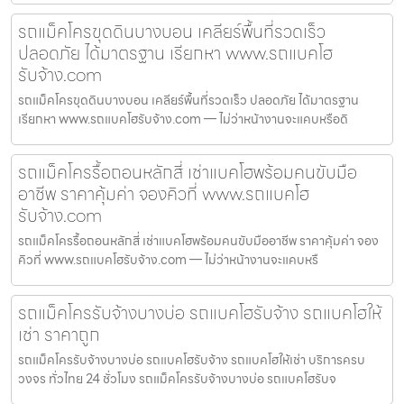
รถแม็คโครขุดดินบางบอน เคลียร์พื้นที่รวดเร็ว
ปลอดภัย ได้มาตรฐาน เรียกหา www.รถแบคโฮ
รับจ้าง.com
รถแม็คโครขุดดินบางบอน เคลียร์พื้นที่รวดเร็ว ปลอดภัย ได้มาตรฐาน
เรียกหา www.รถแบคโฮรับจ้าง.com — ไม่ว่าหน้างานจะแคบหรือดิ
รถแม็คโครรื้อถอนหลักสี่ เช่าแบคโฮพร้อมคนขับมือ
อาชีพ ราคาคุ้มค่า จองคิวที่ www.รถแบคโฮ
รับจ้าง.com
รถแม็คโครรื้อถอนหลักสี่ เช่าแบคโฮพร้อมคนขับมืออาชีพ ราคาคุ้มค่า จอง
คิวที่ www.รถแบคโฮรับจ้าง.com — ไม่ว่าหน้างานจะแคบหรื
รถแม็คโครรับจ้างบางบ่อ รถแบคโฮรับจ้าง รถแบคโฮให้
เช่า ราคาถูก
รถแม็คโครรับจ้างบางบ่อ รถแบคโฮรับจ้าง รถแบคโฮให้เช่า บริการครบ
วงจร ทั่วไทย 24 ชั่วโมง รถแม็คโครรับจ้างบางบ่อ รถแบคโฮรับจ