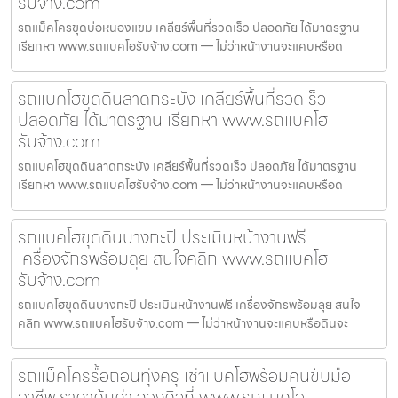
รับจ้าง.com
รถแม็คโครขุดบ่อหนองแขม เคลียร์พื้นที่รวดเร็ว ปลอดภัย ได้มาตรฐาน
เรียกหา www.รถแบคโฮรับจ้าง.com — ไม่ว่าหน้างานจะแคบหรือด
รถแบคโฮขุดดินลาดกระบัง เคลียร์พื้นที่รวดเร็ว
ปลอดภัย ได้มาตรฐาน เรียกหา www.รถแบคโฮ
รับจ้าง.com
รถแบคโฮขุดดินลาดกระบัง เคลียร์พื้นที่รวดเร็ว ปลอดภัย ได้มาตรฐาน
เรียกหา www.รถแบคโฮรับจ้าง.com — ไม่ว่าหน้างานจะแคบหรือด
รถแบคโฮขุดดินบางกะปิ ประเมินหน้างานฟรี
เครื่องจักรพร้อมลุย สนใจคลิก www.รถแบคโฮ
รับจ้าง.com
รถแบคโฮขุดดินบางกะปิ ประเมินหน้างานฟรี เครื่องจักรพร้อมลุย สนใจ
คลิก www.รถแบคโฮรับจ้าง.com — ไม่ว่าหน้างานจะแคบหรือดินจะ
รถแม็คโครรื้อถอนทุ่งครุ เช่าแบคโฮพร้อมคนขับมือ
อาชีพ ราคาคุ้มค่า จองคิวที่ www.รถแบคโฮ