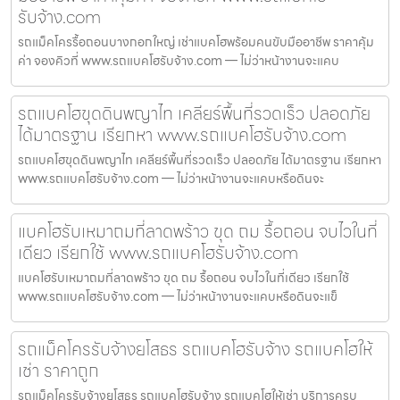
รับจ้าง.com
รถแม็คโครรื้อถอนบางกอกใหญ่ เช่าแบคโฮพร้อมคนขับมืออาชีพ ราคาคุ้ม
ค่า จองคิวที่ www.รถแบคโฮรับจ้าง.com — ไม่ว่าหน้างานจะแคบ
รถแบคโฮขุดดินพญาไท เคลียร์พื้นที่รวดเร็ว ปลอดภัย
ได้มาตรฐาน เรียกหา www.รถแบคโฮรับจ้าง.com
รถแบคโฮขุดดินพญาไท เคลียร์พื้นที่รวดเร็ว ปลอดภัย ได้มาตรฐาน เรียกหา
www.รถแบคโฮรับจ้าง.com — ไม่ว่าหน้างานจะแคบหรือดินจะ
แบคโฮรับเหมาถมที่ลาดพร้าว ขุด ถม รื้อถอน จบไวในที่
เดียว เรียกใช้ www.รถแบคโฮรับจ้าง.com
แบคโฮรับเหมาถมที่ลาดพร้าว ขุด ถม รื้อถอน จบไวในที่เดียว เรียกใช้
www.รถแบคโฮรับจ้าง.com — ไม่ว่าหน้างานจะแคบหรือดินจะแข็
รถแม็คโครรับจ้างยโสธร รถแบคโฮรับจ้าง รถแบคโฮให้
เช่า ราคาถูก
รถแม็คโครรับจ้างยโสธร รถแบคโฮรับจ้าง รถแบคโฮให้เช่า บริการครบ