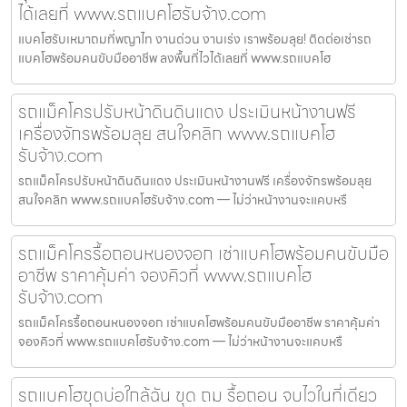
ได้เลยที่ www.รถแบคโฮรับจ้าง.com
แบคโฮรับเหมาถมที่พญาไท งานด่วน งานเร่ง เราพร้อมลุย! ติดต่อเช่ารถ
แบคโฮพร้อมคนขับมืออาชีพ ลงพื้นที่ไวได้เลยที่ www.รถแบคโฮ
รถแม็คโครปรับหน้าดินดินแดง ประเมินหน้างานฟรี
เครื่องจักรพร้อมลุย สนใจคลิก www.รถแบคโฮ
รับจ้าง.com
รถแม็คโครปรับหน้าดินดินแดง ประเมินหน้างานฟรี เครื่องจักรพร้อมลุย
สนใจคลิก www.รถแบคโฮรับจ้าง.com — ไม่ว่าหน้างานจะแคบหรื
รถแม็คโครรื้อถอนหนองจอก เช่าแบคโฮพร้อมคนขับมือ
อาชีพ ราคาคุ้มค่า จองคิวที่ www.รถแบคโฮ
รับจ้าง.com
รถแม็คโครรื้อถอนหนองจอก เช่าแบคโฮพร้อมคนขับมืออาชีพ ราคาคุ้มค่า
จองคิวที่ www.รถแบคโฮรับจ้าง.com — ไม่ว่าหน้างานจะแคบหรื
รถแบคโฮขุดบ่อใกล้ฉัน ขุด ถม รื้อถอน จบไวในที่เดียว