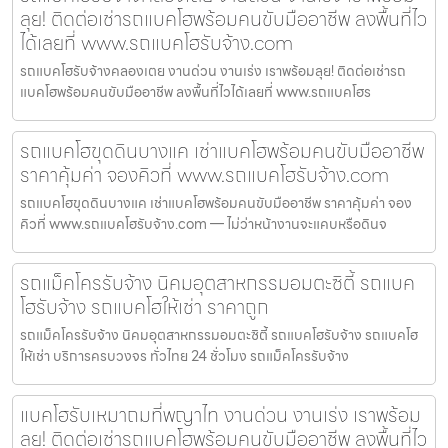
ลุย! ติดต่อเช่ารถแบคโฮพร้อมคนขับมืออาชีพ ลงพื้นที่ไว
ได้เลยที่ www.รถแบคโฮรับจ้าง.com
รถแบคโฮรับจ้างคลองเตย งานด่วน งานเร่ง เราพร้อมลุย! ติดต่อเช่ารถ
แบคโฮพร้อมคนขับมืออาชีพ ลงพื้นที่ไวได้เลยที่ www.รถแบคโฮร
รถแบคโฮขุดดินบางแค เช่าแบคโฮพร้อมคนขับมืออาชีพ
ราคาคุ้มค่า จองคิวที่ www.รถแบคโฮรับจ้าง.com
รถแบคโฮขุดดินบางแค เช่าแบคโฮพร้อมคนขับมืออาชีพ ราคาคุ้มค่า จอง
คิวที่ www.รถแบคโฮรับจ้าง.com — ไม่ว่าหน้างานจะแคบหรือดินจ
รถแม็คโครรับจ้าง นิคมอุตสาหกรรมอมตะซิตี้ รถแบค
โฮรับจ้าง รถแบคโฮให้เช่า ราคาถูก
รถแม็คโครรับจ้าง นิคมอุตสาหกรรมอมตะซิตี้ รถแบคโฮรับจ้าง รถแบคโฮ
ให้เช่า บริการครบวงจร ทั่วไทย 24 ชั่วโมง รถแม็คโครรับจ้าง
แบคโฮรับเหมาถมที่พญาไท งานด่วน งานเร่ง เราพร้อม
ลุย! ติดต่อเช่ารถแบคโฮพร้อมคนขับมืออาชีพ ลงพื้นที่ไว