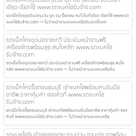
เดียว เรียกใช้ www.รถแบคโฮรับจ้าง.com
รถแม็คโครขุดดินปทุมวัน ขุด ถม รื้อถอน จบไวในที่เดียว เรียกใช้ www.รถ
แบคโฮรับจ้าง.com — ไม่ว่าหน้างานจะแคบหรือดินจะแข็งแค
รถแม็คโครขุดบ่อราชเทวี ประเมินหน้างานฟรี
เครื่องจักรพร้อมลุย สนใจคลิก www.รถแบคโฮ
รับจ้าง.com
รถแม็คโครขุดบ่อราชเทวี ประเมินหน้างานฟรี เครื่องจักรพร้อมลุย สนใจ
คลิก www.รถแบคโฮรับจ้าง.com — ไม่ว่าหน้างานจะแคบหรือดิน
รถแม็คโครรื้อถอนธนบุรี เช่าแบคโฮพร้อมคนขับมือ
อาชีพ ราคาคุ้มค่า จองคิวที่ www.รถแบคโฮ
รับจ้าง.com
รถแม็คโครรื้อถอนธนบุรี เช่าแบคโฮพร้อมคนขับมืออาชีพ ราคาคุ้มค่า จอง
คิวที่ www.รถแบคโฮรับจ้าง.com — ไม่ว่าหน้างานจะแคบหรือ
รถแบคโฮรับจ้างคลองเตย งานด่วน งานเร่ง เราพร้อม