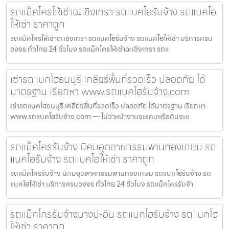
รถแม็คโครให้เช่าฉะเชิงเทรา รถแบคโฮรับจ้าง รถแบคโฮ
ให้เช่า ราคาถูก
รถแม็คโครให้เช่าฉะเชิงเทรา รถแบคโฮรับจ้าง รถแบคโฮให้เช่า บริการครบ
วงจร ทั่วไทย 24 ชั่วโมง รถแม็คโครให้เช่าฉะเชิงเทรา รถแ
เช่ารถแบคโฮธนบุรี เคลียร์พื้นที่รวดเร็ว ปลอดภัย ได้
มาตรฐาน เรียกหา www.รถแบคโฮรับจ้าง.com
เช่ารถแบคโฮธนบุรี เคลียร์พื้นที่รวดเร็ว ปลอดภัย ได้มาตรฐาน เรียกหา
www.รถแบคโฮรับจ้าง.com — ไม่ว่าหน้างานจะแคบหรือดินจะแ
รถแม็คโครรับจ้าง นิคมอุตสาหกรรมพานทองเกษม รถ
แบคโฮรับจ้าง รถแบคโฮให้เช่า ราคาถูก
รถแม็คโครรับจ้าง นิคมอุตสาหกรรมพานทองเกษม รถแบคโฮรับจ้าง รถ
แบคโฮให้เช่า บริการครบวงจร ทั่วไทย 24 ชั่วโมง รถแม็คโครรับจ้า
รถแม็คโครรับจ้างบางปะอิน รถแบคโฮรับจ้าง รถแบคโฮ
ให้เช่า ราคาถูก