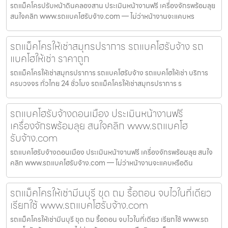
รถแม็คโครปรับหน้าดินคลองสาน ประเมินหน้างานฟรี เครื่องจักรพร้อมลุย
สนใจคลิก www.รถแบคโฮรับจ้าง.com — ไม่ว่าหน้างานจะแคบหร
รถแม็คโครให้เช่าสมุทรปราการ รถแบคโฮรับจ้าง รถ
แบคโฮให้เช่า ราคาถูก
รถแม็คโครให้เช่าสมุทรปราการ รถแบคโฮรับจ้าง รถแบคโฮให้เช่า บริการ
ครบวงจร ทั่วไทย 24 ชั่วโมง รถแม็คโครให้เช่าสมุทรปราการ ร
รถแบคโฮรับจ้างดอนเมือง ประเมินหน้างานฟรี
เครื่องจักรพร้อมลุย สนใจคลิก www.รถแบคโฮ
รับจ้าง.com
รถแบคโฮรับจ้างดอนเมือง ประเมินหน้างานฟรี เครื่องจักรพร้อมลุย สนใจ
คลิก www.รถแบคโฮรับจ้าง.com — ไม่ว่าหน้างานจะแคบหรือดิน
รถแม็คโครให้เช่ามีนบุรี ขุด ถม รื้อถอน จบไวในที่เดียว
เรียกใช้ www.รถแบคโฮรับจ้าง.com
รถแม็คโครให้เช่ามีนบุรี ขุด ถม รื้อถอน จบไวในที่เดียว เรียกใช้ www.รถ