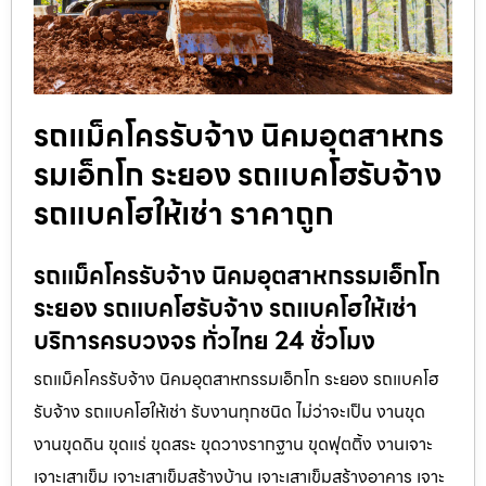
รถแม็คโครรับจ้าง นิคมอุตสาหกร
รมเอ็กโก ระยอง รถแบคโฮรับจ้าง
รถแบคโฮให้เช่า ราคาถูก
รถแม็คโครรับจ้าง นิคมอุตสาหกรรมเอ็กโก
ระยอง รถแบคโฮรับจ้าง รถแบคโฮให้เช่า
บริการครบวงจร ทั่วไทย 24 ชั่วโมง
รถแม็คโครรับจ้าง นิคมอุตสาหกรรมเอ็กโก ระยอง รถแบคโฮ
รับจ้าง รถแบคโฮให้เช่า รับงานทุกชนิด ไม่ว่าจะเป็น งานขุด
งานขุดดิน ขุดแร่ ขุดสระ ขุดวางรากฐาน ขุดฟุตติ้ง งานเจาะ
เจาะเสาเข็ม เจาะเสาเข็มสร้างบ้าน เจาะเสาเข็มสร้างอาคาร เจาะ