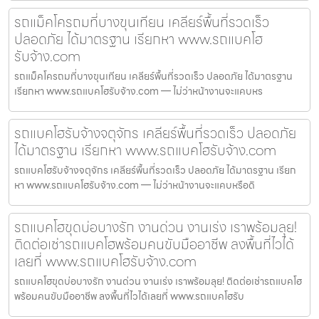
รถแม็คโครถมที่บางขุนเทียน เคลียร์พื้นที่รวดเร็ว
ปลอดภัย ได้มาตรฐาน เรียกหา www.รถแบคโฮ
รับจ้าง.com
รถแม็คโครถมที่บางขุนเทียน เคลียร์พื้นที่รวดเร็ว ปลอดภัย ได้มาตรฐาน
เรียกหา www.รถแบคโฮรับจ้าง.com — ไม่ว่าหน้างานจะแคบหร
รถแบคโฮรับจ้างจตุจักร เคลียร์พื้นที่รวดเร็ว ปลอดภัย
ได้มาตรฐาน เรียกหา www.รถแบคโฮรับจ้าง.com
รถแบคโฮรับจ้างจตุจักร เคลียร์พื้นที่รวดเร็ว ปลอดภัย ได้มาตรฐาน เรียก
หา www.รถแบคโฮรับจ้าง.com — ไม่ว่าหน้างานจะแคบหรือดิ
รถแบคโฮขุดบ่อบางรัก งานด่วน งานเร่ง เราพร้อมลุย!
ติดต่อเช่ารถแบคโฮพร้อมคนขับมืออาชีพ ลงพื้นที่ไวได้
เลยที่ www.รถแบคโฮรับจ้าง.com
รถแบคโฮขุดบ่อบางรัก งานด่วน งานเร่ง เราพร้อมลุย! ติดต่อเช่ารถแบคโฮ
พร้อมคนขับมืออาชีพ ลงพื้นที่ไวได้เลยที่ www.รถแบคโฮรับ