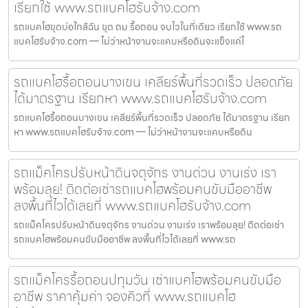
เรียกใช้ www.รถแบคโฮรับจ้าง.com
รถแบคโฮขุดบ่อใกล้ฉัน ขุด ถม รื้อถอน จบไวในที่เดียว เรียกใช้ www.รถ
แบคโฮรับจ้าง.com — ไม่ว่าหน้างานจะแคบหรือดินจะแข็งแค่ไ
รถแบคโฮรื้อถอนบางเขน เคลียร์พื้นที่รวดเร็ว ปลอดภัย
ได้มาตรฐาน เรียกหา www.รถแบคโฮรับจ้าง.com
รถแบคโฮรื้อถอนบางเขน เคลียร์พื้นที่รวดเร็ว ปลอดภัย ได้มาตรฐาน เรียก
หา www.รถแบคโฮรับจ้าง.com — ไม่ว่าหน้างานจะแคบหรือดิน
รถแม็คโครปรับหน้าดินจตุจักร งานด่วน งานเร่ง เรา
พร้อมลุย! ติดต่อเช่ารถแบคโฮพร้อมคนขับมืออาชีพ
ลงพื้นที่ไวได้เลยที่ www.รถแบคโฮรับจ้าง.com
รถแม็คโครปรับหน้าดินจตุจักร งานด่วน งานเร่ง เราพร้อมลุย! ติดต่อเช่า
รถแบคโฮพร้อมคนขับมืออาชีพ ลงพื้นที่ไวได้เลยที่ www.รถ
รถแม็คโครรื้อถอนปทุมวัน เช่าแบคโฮพร้อมคนขับมือ
อาชีพ ราคาคุ้มค่า จองคิวที่ www.รถแบคโฮ