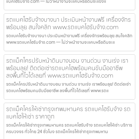
แบคโฮรับจ้าง.com — ไม่ว่าหน้างานจะแคบหรือดินจะแข็งแ
รถแบคโฮรับจ้างบางนา ประเมินหน้างานฟรี เครื่องจักร
พร้อมลุย สนใจคลิก www.รถแบคโฮรับจ้าง.com
รถแบคโฮรับจ้างบางนา ประเมินหน้างานฟรี เครื่องจักรพร้อมลุย สนใจคลิก
www.รถแบคโฮรับจ้าง.com — ไม่ว่าหน้างานจะแคบหรือดินจะแ
รถแม็คโครปรับหน้าดินบางบอน งานด่วน งานเร่ง เรา
พร้อมลุย! ติดต่อเช่ารถแบคโฮพร้อมคนขับมืออาชีพ
ลงพื้นที่ไวได้เลยที่ www.รถแบคโฮรับจ้าง.com
รถแม็คโครปรับหน้าดินบางบอน งานด่วน งานเร่ง เราพร้อมลุย! ติดต่อเช่า
รถแบคโฮพร้อมคนขับมืออาชีพ ลงพื้นที่ไวได้เลยที่ www.รถแ
รถแม็คโครให้เช่ากรุงเทพมหานคร รถแบคโฮรับจ้าง รถ
แบคโฮให้เช่า ราคาถูก
รถแม็คโครให้เช่ากรุงเทพมหานคร รถแบคโฮรับจ้าง รถแบคโฮให้เช่า บริการ
ครบวงจร ทั่วไทย 24 ชั่วโมง รถแม็คโครให้เช่ากรุงเทพมหาน