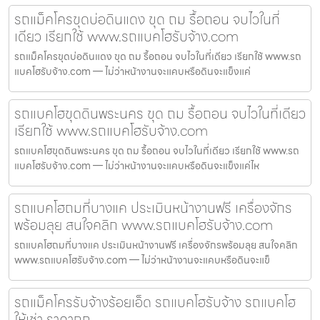
รถแม็คโครขุดบ่อดินแดง ขุด ถม รื้อถอน จบไวในที่
เดียว เรียกใช้ www.รถแบคโฮรับจ้าง.com
รถแม็คโครขุดบ่อดินแดง ขุด ถม รื้อถอน จบไวในที่เดียว เรียกใช้ www.รถ
แบคโฮรับจ้าง.com — ไม่ว่าหน้างานจะแคบหรือดินจะแข็งแค่
รถแบคโฮขุดดินพระนคร ขุด ถม รื้อถอน จบไวในที่เดียว
เรียกใช้ www.รถแบคโฮรับจ้าง.com
รถแบคโฮขุดดินพระนคร ขุด ถม รื้อถอน จบไวในที่เดียว เรียกใช้ www.รถ
แบคโฮรับจ้าง.com — ไม่ว่าหน้างานจะแคบหรือดินจะแข็งแค่ไห
รถแบคโฮถมที่บางแค ประเมินหน้างานฟรี เครื่องจักร
พร้อมลุย สนใจคลิก www.รถแบคโฮรับจ้าง.com
รถแบคโฮถมที่บางแค ประเมินหน้างานฟรี เครื่องจักรพร้อมลุย สนใจคลิก
www.รถแบคโฮรับจ้าง.com — ไม่ว่าหน้างานจะแคบหรือดินจะแข็
รถแม็คโครรับจ้างร้อยเอ็ด รถแบคโฮรับจ้าง รถแบคโฮ
ให้เช่า ราคาถูก