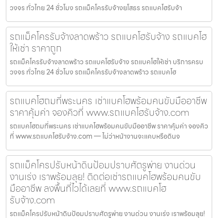
วงจร ทั่วไทย 24 ชั่วโมง รถแม็คโครรับจ้างยโสธร รถแบคโฮรับจ้า
รถแม็คโครรับจ้างลาดพร้าว รถแบคโฮรับจ้าง รถแบคโฮ
ให้เช่า ราคาถูก
รถแม็คโครรับจ้างลาดพร้าว รถแบคโฮรับจ้าง รถแบคโฮให้เช่า บริการครบ
วงจร ทั่วไทย 24 ชั่วโมง รถแม็คโครรับจ้างลาดพร้าว รถแบคโฮ
รถแบคโฮถมที่พระนคร เช่าแบคโฮพร้อมคนขับมืออาชีพ
ราคาคุ้มค่า จองคิวที่ www.รถแบคโฮรับจ้าง.com
รถแบคโฮถมที่พระนคร เช่าแบคโฮพร้อมคนขับมืออาชีพ ราคาคุ้มค่า จองคิว
ที่ www.รถแบคโฮรับจ้าง.com — ไม่ว่าหน้างานจะแคบหรือดินจ
รถแม็คโครปรับหน้าดินป้อมปราบศัตรูพ่าย งานด่วน
งานเร่ง เราพร้อมลุย! ติดต่อเช่ารถแบคโฮพร้อมคนขับ
มืออาชีพ ลงพื้นที่ไวได้เลยที่ www.รถแบคโฮ
รับจ้าง.com
รถแม็คโครปรับหน้าดินป้อมปราบศัตรูพ่าย งานด่วน งานเร่ง เราพร้อมลุย!