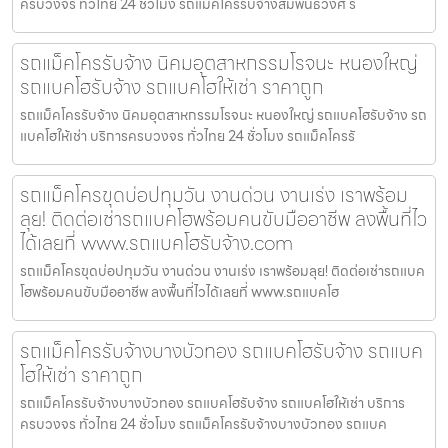
ครบวงจร ทั่วไทย 24 ชั่วโมง รถแม็คโครรับจ้างสัมพันธวงศ์ ร
รถแม็คโครรับจ้าง นิคมอุตสาหกรรมโรจนะ หนองใหญ่
รถแบคโฮรับจ้าง รถแบคโฮให้เช่า ราคาถูก
รถแม็คโครรับจ้าง นิคมอุตสาหกรรมโรจนะ หนองใหญ่ รถแบคโฮรับจ้าง รถ
แบคโฮให้เช่า บริการครบวงจร ทั่วไทย 24 ชั่วโมง รถแม็คโครรั
รถแม็คโครขุดบ่อปทุมวัน งานด่วน งานเร่ง เราพร้อม
ลุย! ติดต่อเช่ารถแบคโฮพร้อมคนขับมืออาชีพ ลงพื้นที่ไว
ได้เลยที่ www.รถแบคโฮรับจ้าง.com
รถแม็คโครขุดบ่อปทุมวัน งานด่วน งานเร่ง เราพร้อมลุย! ติดต่อเช่ารถแบค
โฮพร้อมคนขับมืออาชีพ ลงพื้นที่ไวได้เลยที่ www.รถแบคโฮ
รถแม็คโครรับจ้างบางบัวทอง รถแบคโฮรับจ้าง รถแบค
โฮให้เช่า ราคาถูก
รถแม็คโครรับจ้างบางบัวทอง รถแบคโฮรับจ้าง รถแบคโฮให้เช่า บริการ
ครบวงจร ทั่วไทย 24 ชั่วโมง รถแม็คโครรับจ้างบางบัวทอง รถแบค