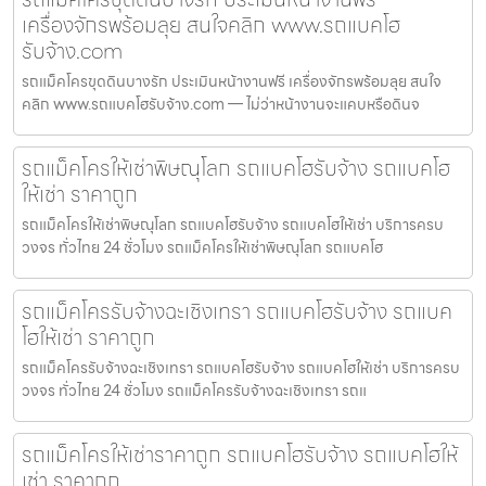
เครื่องจักรพร้อมลุย สนใจคลิก www.รถแบคโฮ
รับจ้าง.com
รถแม็คโครขุดดินบางรัก ประเมินหน้างานฟรี เครื่องจักรพร้อมลุย สนใจ
คลิก www.รถแบคโฮรับจ้าง.com — ไม่ว่าหน้างานจะแคบหรือดินจ
รถแม็คโครให้เช่าพิษณุโลก รถแบคโฮรับจ้าง รถแบคโฮ
ให้เช่า ราคาถูก
รถแม็คโครให้เช่าพิษณุโลก รถแบคโฮรับจ้าง รถแบคโฮให้เช่า บริการครบ
วงจร ทั่วไทย 24 ชั่วโมง รถแม็คโครให้เช่าพิษณุโลก รถแบคโฮ
รถแม็คโครรับจ้างฉะเชิงเทรา รถแบคโฮรับจ้าง รถแบค
โฮให้เช่า ราคาถูก
รถแม็คโครรับจ้างฉะเชิงเทรา รถแบคโฮรับจ้าง รถแบคโฮให้เช่า บริการครบ
วงจร ทั่วไทย 24 ชั่วโมง รถแม็คโครรับจ้างฉะเชิงเทรา รถแ
รถแม็คโครให้เช่าราคาถูก รถแบคโฮรับจ้าง รถแบคโฮให้
เช่า ราคาถูก