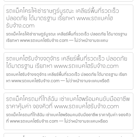
รถแม็คโครให้เช่าราษฎร์บูรณะ เคลียร์พื้นที่รวดเร็ว
ปลอดภัย ได้มาตรฐาน เรียกหา www.รถแบคโฮ
รับจ้าง.com
รถแม็คโครให้เช่าราษฎร์บูรณะ เคลียร์พื้นที่รวดเร็ว ปลอดภัย ได้มาตรฐาน
เรียกหา www.รถแบคโฮรับจ้าง.com — ไม่ว่าหน้างานจะแคบ
รถแบคโฮรับจ้างจตุจักร เคลียร์พื้นที่รวดเร็ว ปลอดภัย
ได้มาตรฐาน เรียกหา www.รถแบคโฮรับจ้าง.com
รถแบคโฮรับจ้างจตุจักร เคลียร์พื้นที่รวดเร็ว ปลอดภัย ได้มาตรฐาน เรียก
หา www.รถแบคโฮรับจ้าง.com — ไม่ว่าหน้างานจะแคบหรือดิ
รถแม็คโครถมที่ใกล้ฉัน เช่าแบคโฮพร้อมคนขับมืออาชีพ
ราคาคุ้มค่า จองคิวที่ www.รถแบคโฮรับจ้าง.com
รถแม็คโครถมที่ใกล้ฉัน เช่าแบคโฮพร้อมคนขับมืออาชีพ ราคาคุ้มค่า จองคิว
ที่ www.รถแบคโฮรับจ้าง.com — ไม่ว่าหน้างานจะแคบหรือด