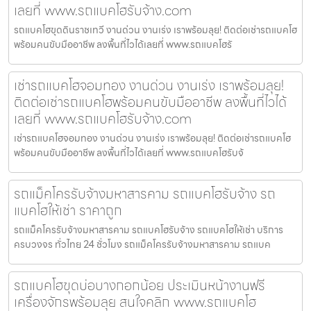
เลยที่ www.รถแบคโฮรับจ้าง.com
รถแบคโฮขุดดินราชเทวี งานด่วน งานเร่ง เราพร้อมลุย! ติดต่อเช่ารถแบคโฮ
พร้อมคนขับมืออาชีพ ลงพื้นที่ไวได้เลยที่ www.รถแบคโฮรั
เช่ารถแบคโฮจอมทอง งานด่วน งานเร่ง เราพร้อมลุย!
ติดต่อเช่ารถแบคโฮพร้อมคนขับมืออาชีพ ลงพื้นที่ไวได้
เลยที่ www.รถแบคโฮรับจ้าง.com
เช่ารถแบคโฮจอมทอง งานด่วน งานเร่ง เราพร้อมลุย! ติดต่อเช่ารถแบคโฮ
พร้อมคนขับมืออาชีพ ลงพื้นที่ไวได้เลยที่ www.รถแบคโฮรับจ้
รถแม็คโครรับจ้างมหาสารคาม รถแบคโฮรับจ้าง รถ
แบคโฮให้เช่า ราคาถูก
รถแม็คโครรับจ้างมหาสารคาม รถแบคโฮรับจ้าง รถแบคโฮให้เช่า บริการ
ครบวงจร ทั่วไทย 24 ชั่วโมง รถแม็คโครรับจ้างมหาสารคาม รถแบค
รถแบคโฮขุดบ่อบางกอกน้อย ประเมินหน้างานฟรี
เครื่องจักรพร้อมลุย สนใจคลิก www.รถแบคโฮ