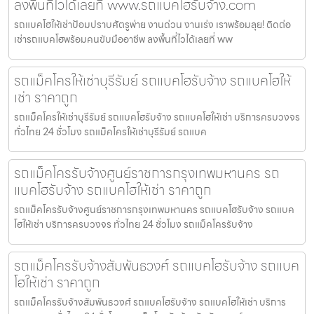
ลงพื้นที่ไวได้เลยที่ www.รถแบคโฮรับจ้าง.com
รถแบคโฮให้เช่าป้อมปราบศัตรูพ่าย งานด่วน งานเร่ง เราพร้อมลุย! ติดต่อ
เช่ารถแบคโฮพร้อมคนขับมืออาชีพ ลงพื้นที่ไวได้เลยที่ ww
รถแม็คโครให้เช่าบุรีรัมย์ รถแบคโฮรับจ้าง รถแบคโฮให้
เช่า ราคาถูก
รถแม็คโครให้เช่าบุรีรัมย์ รถแบคโฮรับจ้าง รถแบคโฮให้เช่า บริการครบวงจร
ทั่วไทย 24 ชั่วโมง รถแม็คโครให้เช่าบุรีรัมย์ รถแบค
รถแม็คโครรับจ้างศูนย์ราชการกรุงเทพมหานคร รถ
แบคโฮรับจ้าง รถแบคโฮให้เช่า ราคาถูก
รถแม็คโครรับจ้างศูนย์ราชการกรุงเทพมหานคร รถแบคโฮรับจ้าง รถแบค
โฮให้เช่า บริการครบวงจร ทั่วไทย 24 ชั่วโมง รถแม็คโครรับจ้าง
รถแม็คโครรับจ้างสัมพันธวงศ์ รถแบคโฮรับจ้าง รถแบค
โฮให้เช่า ราคาถูก
รถแม็คโครรับจ้างสัมพันธวงศ์ รถแบคโฮรับจ้าง รถแบคโฮให้เช่า บริการ