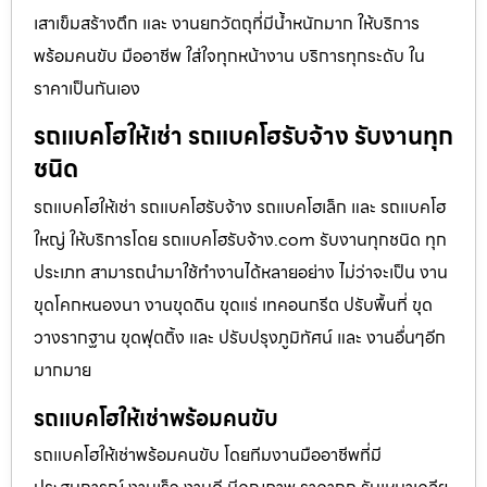
เสาเข็มสร้างตึก และ งานยกวัตถุที่มีน้ำหนักมาก ให้บริการ
พร้อมคนขับ มืออาชีพ ใส่ใจทุกหน้างาน บริการทุกระดับ ใน
ราคาเป็นกันเอง
รถแบคโฮให้เช่า รถแบคโฮรับจ้าง รับงานทุก
ชนิด
รถแบคโฮให้เช่า รถแบคโฮรับจ้าง รถแบคโฮเล็ก และ รถแบคโฮ
ใหญ่ ให้บริการโดย รถแบคโฮรับจ้าง.com รับงานทุกชนิด ทุก
ประเภท สามารถนำมาใช้ทำงานได้หลายอย่าง ไม่ว่าจะเป็น งาน
ขุดโคกหนองนา งานขุดดิน ขุดแร่ เทคอนกรีต ปรับพื้นที่ ขุด
วางรากฐาน ขุดฟุตติ้ง และ ปรับปรุงภูมิทัศน์ และ งานอื่นๆอีก
มากมาย
รถแบคโฮให้เช่าพร้อมคนขับ
รถแบคโฮให้เช่าพร้อมคนขับ โดยทีมงานมืออาชีพที่มี