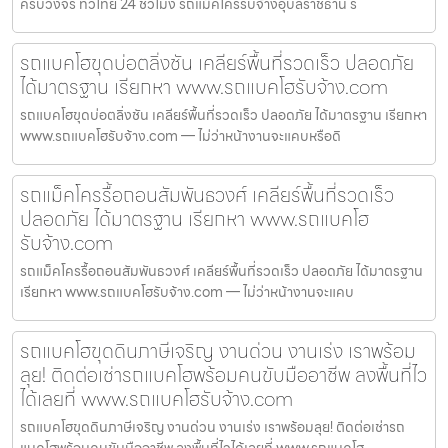
ครบวงจร ทั่วไทย 24 ชั่วโมง รถแม็คโครรับจ้างอุบลราชธานี ร
รถแบคโฮขุดบ่อตลิ่งชัน เคลียร์พื้นที่รวดเร็ว ปลอดภัย
ได้มาตรฐาน เรียกหา www.รถแบคโฮรับจ้าง.com
รถแบคโฮขุดบ่อตลิ่งชัน เคลียร์พื้นที่รวดเร็ว ปลอดภัย ได้มาตรฐาน เรียกหา
www.รถแบคโฮรับจ้าง.com — ไม่ว่าหน้างานจะแคบหรือดิ
รถแม็คโครรื้อถอนสัมพันธวงศ์ เคลียร์พื้นที่รวดเร็ว
ปลอดภัย ได้มาตรฐาน เรียกหา www.รถแบคโฮ
รับจ้าง.com
รถแม็คโครรื้อถอนสัมพันธวงศ์ เคลียร์พื้นที่รวดเร็ว ปลอดภัย ได้มาตรฐาน
เรียกหา www.รถแบคโฮรับจ้าง.com — ไม่ว่าหน้างานจะแคบ
รถแบคโฮขุดดินภาษีเจริญ งานด่วน งานเร่ง เราพร้อม
ลุย! ติดต่อเช่ารถแบคโฮพร้อมคนขับมืออาชีพ ลงพื้นที่ไว
ได้เลยที่ www.รถแบคโฮรับจ้าง.com
รถแบคโฮขุดดินภาษีเจริญ งานด่วน งานเร่ง เราพร้อมลุย! ติดต่อเช่ารถ
แบคโฮพร้อมคนขับมืออาชีพ ลงพื้นที่ไวได้เลยที่ www.รถแบคโฮ