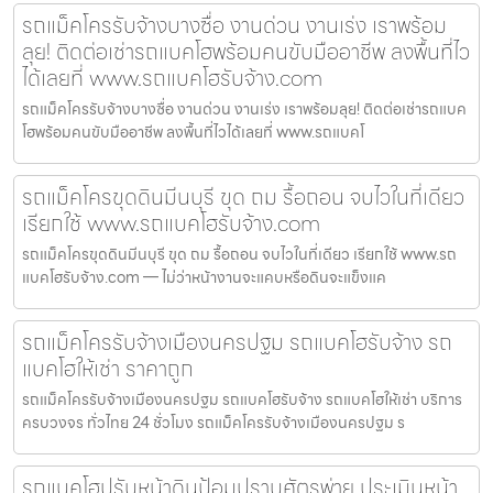
รถแม็คโครรับจ้างบางซื่อ งานด่วน งานเร่ง เราพร้อม
ลุย! ติดต่อเช่ารถแบคโฮพร้อมคนขับมืออาชีพ ลงพื้นที่ไว
ได้เลยที่ www.รถแบคโฮรับจ้าง.com
รถแม็คโครรับจ้างบางซื่อ งานด่วน งานเร่ง เราพร้อมลุย! ติดต่อเช่ารถแบค
โฮพร้อมคนขับมืออาชีพ ลงพื้นที่ไวได้เลยที่ www.รถแบคโ
รถแม็คโครขุดดินมีนบุรี ขุด ถม รื้อถอน จบไวในที่เดียว
เรียกใช้ www.รถแบคโฮรับจ้าง.com
รถแม็คโครขุดดินมีนบุรี ขุด ถม รื้อถอน จบไวในที่เดียว เรียกใช้ www.รถ
แบคโฮรับจ้าง.com — ไม่ว่าหน้างานจะแคบหรือดินจะแข็งแค
รถแม็คโครรับจ้างเมืองนครปฐม รถแบคโฮรับจ้าง รถ
แบคโฮให้เช่า ราคาถูก
รถแม็คโครรับจ้างเมืองนครปฐม รถแบคโฮรับจ้าง รถแบคโฮให้เช่า บริการ
ครบวงจร ทั่วไทย 24 ชั่วโมง รถแม็คโครรับจ้างเมืองนครปฐม ร
รถแบคโฮปรับหน้าดินป้อมปราบศัตรูพ่าย ประเมินหน้า