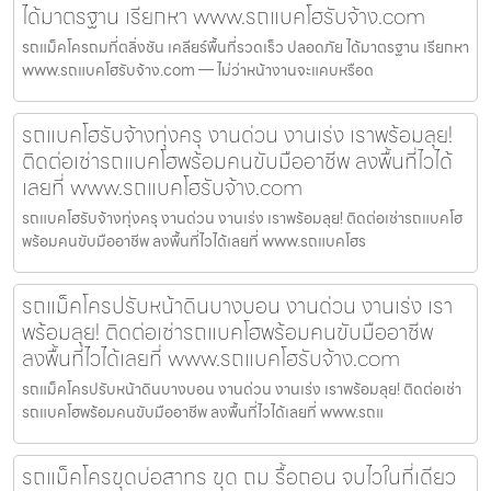
ได้มาตรฐาน เรียกหา www.รถแบคโฮรับจ้าง.com
รถแม็คโครถมที่ตลิ่งชัน เคลียร์พื้นที่รวดเร็ว ปลอดภัย ได้มาตรฐาน เรียกหา
www.รถแบคโฮรับจ้าง.com — ไม่ว่าหน้างานจะแคบหรือด
รถแบคโฮรับจ้างทุ่งครุ งานด่วน งานเร่ง เราพร้อมลุย!
ติดต่อเช่ารถแบคโฮพร้อมคนขับมืออาชีพ ลงพื้นที่ไวได้
เลยที่ www.รถแบคโฮรับจ้าง.com
รถแบคโฮรับจ้างทุ่งครุ งานด่วน งานเร่ง เราพร้อมลุย! ติดต่อเช่ารถแบคโฮ
พร้อมคนขับมืออาชีพ ลงพื้นที่ไวได้เลยที่ www.รถแบคโฮร
รถแม็คโครปรับหน้าดินบางบอน งานด่วน งานเร่ง เรา
พร้อมลุย! ติดต่อเช่ารถแบคโฮพร้อมคนขับมืออาชีพ
ลงพื้นที่ไวได้เลยที่ www.รถแบคโฮรับจ้าง.com
รถแม็คโครปรับหน้าดินบางบอน งานด่วน งานเร่ง เราพร้อมลุย! ติดต่อเช่า
รถแบคโฮพร้อมคนขับมืออาชีพ ลงพื้นที่ไวได้เลยที่ www.รถแ
รถแม็คโครขุดบ่อสาทร ขุด ถม รื้อถอน จบไวในที่เดียว