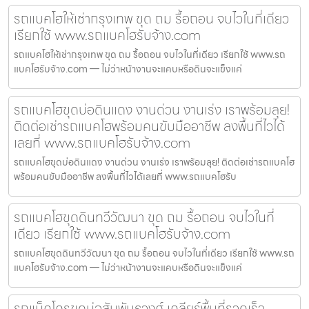
รถแบคโฮให้เช่ากรุงเทพ ขุด ถม รื้อถอน จบไวในที่เดียว
เรียกใช้ www.รถแบคโฮรับจ้าง.com
รถแบคโฮให้เช่ากรุงเทพ ขุด ถม รื้อถอน จบไวในที่เดียว เรียกใช้ www.รถ
แบคโฮรับจ้าง.com — ไม่ว่าหน้างานจะแคบหรือดินจะแข็งแค่
รถแบคโฮขุดบ่อดินแดง งานด่วน งานเร่ง เราพร้อมลุย!
ติดต่อเช่ารถแบคโฮพร้อมคนขับมืออาชีพ ลงพื้นที่ไวได้
เลยที่ www.รถแบคโฮรับจ้าง.com
รถแบคโฮขุดบ่อดินแดง งานด่วน งานเร่ง เราพร้อมลุย! ติดต่อเช่ารถแบคโฮ
พร้อมคนขับมืออาชีพ ลงพื้นที่ไวได้เลยที่ www.รถแบคโฮรับ
รถแบคโฮขุดดินทวีวัฒนา ขุด ถม รื้อถอน จบไวในที่
เดียว เรียกใช้ www.รถแบคโฮรับจ้าง.com
รถแบคโฮขุดดินทวีวัฒนา ขุด ถม รื้อถอน จบไวในที่เดียว เรียกใช้ www.รถ
แบคโฮรับจ้าง.com — ไม่ว่าหน้างานจะแคบหรือดินจะแข็งแค่
รถแม็คโครขุดบ่อสัมพันธวงศ์ เคลียร์พื้นที่รวดเร็ว