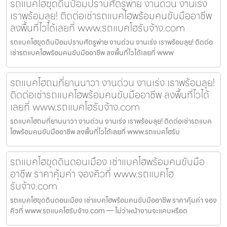
รถแบคโฮขุดดินป้อมปราบศัตรูพ่าย งานด่วน งานเร่ง
เราพร้อมลุย! ติดต่อเช่ารถแบคโฮพร้อมคนขับมืออาชีพ
ลงพื้นที่ไวได้เลยที่ www.รถแบคโฮรับจ้าง.com
รถแบคโฮขุดดินป้อมปราบศัตรูพ่าย งานด่วน งานเร่ง เราพร้อมลุย! ติดต่อ
เช่ารถแบคโฮพร้อมคนขับมืออาชีพ ลงพื้นที่ไวได้เลยที่ www
รถแบคโฮถมที่ยานนาวา งานด่วน งานเร่ง เราพร้อมลุย!
ติดต่อเช่ารถแบคโฮพร้อมคนขับมืออาชีพ ลงพื้นที่ไวได้
เลยที่ www.รถแบคโฮรับจ้าง.com
รถแบคโฮถมที่ยานนาวา งานด่วน งานเร่ง เราพร้อมลุย! ติดต่อเช่ารถแบค
โฮพร้อมคนขับมืออาชีพ ลงพื้นที่ไวได้เลยที่ www.รถแบคโฮรับ
รถแบคโฮขุดดินดอนเมือง เช่าแบคโฮพร้อมคนขับมือ
อาชีพ ราคาคุ้มค่า จองคิวที่ www.รถแบคโฮ
รับจ้าง.com
รถแบคโฮขุดดินดอนเมือง เช่าแบคโฮพร้อมคนขับมืออาชีพ ราคาคุ้มค่า จอง
คิวที่ www.รถแบคโฮรับจ้าง.com — ไม่ว่าหน้างานจะแคบหรือด