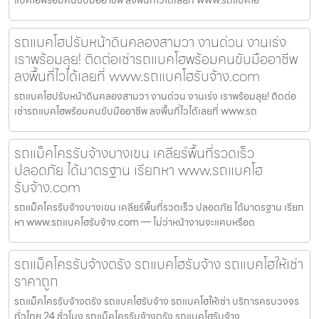
รถแบคโฮปรับหน้าดินคลองสามวา งานด่วน งานเร่ง
เราพร้อมลุย! ติดต่อเช่ารถแบคโฮพร้อมคนขับมืออาชีพ
ลงพื้นที่ไวได้เลยที่ www.รถแบคโฮรับจ้าง.com
รถแบคโฮปรับหน้าดินคลองสามวา งานด่วน งานเร่ง เราพร้อมลุย! ติดต่อ
เช่ารถแบคโฮพร้อมคนขับมืออาชีพ ลงพื้นที่ไวได้เลยที่ www.รถ
รถแม็คโครรับจ้างบางเขน เคลียร์พื้นที่รวดเร็ว
ปลอดภัย ได้มาตรฐาน เรียกหา www.รถแบคโฮ
รับจ้าง.com
รถแม็คโครรับจ้างบางเขน เคลียร์พื้นที่รวดเร็ว ปลอดภัย ได้มาตรฐาน เรียก
หา www.รถแบคโฮรับจ้าง.com — ไม่ว่าหน้างานจะแคบหรือด
รถแม็คโครรับจ้างตรัง รถแบคโฮรับจ้าง รถแบคโฮให้เช่า
ราคาถูก
รถแม็คโครรับจ้างตรัง รถแบคโฮรับจ้าง รถแบคโฮให้เช่า บริการครบวงจร
ทั่วไทย 24 ชั่วโมง รถแม็คโครรับจ้างตรัง รถแบคโฮรับจ้าง