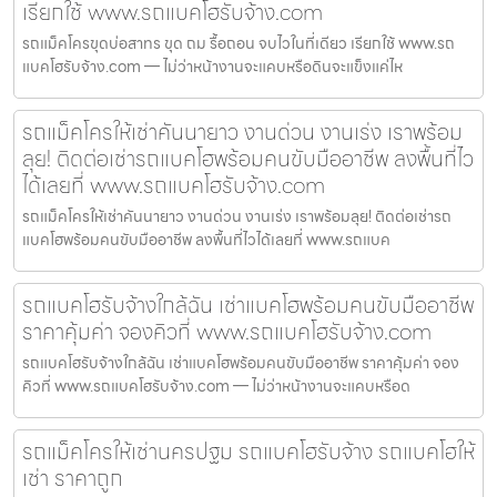
เรียกใช้ www.รถแบคโฮรับจ้าง.com
รถแม็คโครขุดบ่อสาทร ขุด ถม รื้อถอน จบไวในที่เดียว เรียกใช้ www.รถ
แบคโฮรับจ้าง.com — ไม่ว่าหน้างานจะแคบหรือดินจะแข็งแค่ไห
รถแม็คโครให้เช่าคันนายาว งานด่วน งานเร่ง เราพร้อม
ลุย! ติดต่อเช่ารถแบคโฮพร้อมคนขับมืออาชีพ ลงพื้นที่ไว
ได้เลยที่ www.รถแบคโฮรับจ้าง.com
รถแม็คโครให้เช่าคันนายาว งานด่วน งานเร่ง เราพร้อมลุย! ติดต่อเช่ารถ
แบคโฮพร้อมคนขับมืออาชีพ ลงพื้นที่ไวได้เลยที่ www.รถแบค
รถแบคโฮรับจ้างใกล้ฉัน เช่าแบคโฮพร้อมคนขับมืออาชีพ
ราคาคุ้มค่า จองคิวที่ www.รถแบคโฮรับจ้าง.com
รถแบคโฮรับจ้างใกล้ฉัน เช่าแบคโฮพร้อมคนขับมืออาชีพ ราคาคุ้มค่า จอง
คิวที่ www.รถแบคโฮรับจ้าง.com — ไม่ว่าหน้างานจะแคบหรือด
รถแม็คโครให้เช่านครปฐม รถแบคโฮรับจ้าง รถแบคโฮให้
เช่า ราคาถูก