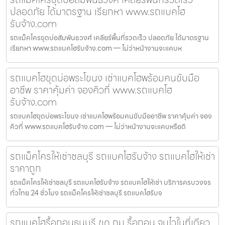
ปลอดภัย ได้มาตรฐาน เรียกหา www.รถแบคโฮ
รับจ้าง.com
รถแม็คโครขุดบ่อสัมพันธวงศ์ เคลียร์พื้นที่รวดเร็ว ปลอดภัย ได้มาตรฐาน
เรียกหา www.รถแบคโฮรับจ้าง.com — ไม่ว่าหน้างานจะแคบห
รถแบคโฮขุดบ่อพระโขนง เช่าแบคโฮพร้อมคนขับมือ
อาชีพ ราคาคุ้มค่า จองคิวที่ www.รถแบคโฮ
รับจ้าง.com
รถแบคโฮขุดบ่อพระโขนง เช่าแบคโฮพร้อมคนขับมืออาชีพ ราคาคุ้มค่า จอง
คิวที่ www.รถแบคโฮรับจ้าง.com — ไม่ว่าหน้างานจะแคบหรือดิ
รถแม็คโครให้เช่าชลบุรี รถแบคโฮรับจ้าง รถแบคโฮให้เช่า
ราคาถูก
รถแม็คโครให้เช่าชลบุรี รถแบคโฮรับจ้าง รถแบคโฮให้เช่า บริการครบวงจร
ทั่วไทย 24 ชั่วโมง รถแม็คโครให้เช่าชลบุรี รถแบคโฮรับจ
รถแบคโฮรื้อถอนธนบุรี ขุด ถม รื้อถอน จบไวในที่เดียว