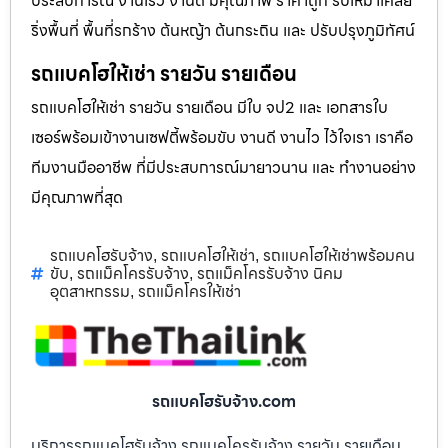
ประสบการณ์ งานเร็ว งานดี มีคุณภาพ ราคาถูก รับเหมาเคลีย
ริ่งพื้นที่ พื้นที่รกร้าง ต้นหญ้า ต้นกระถิน และ ปรับปรุงภูมิทัศน์
รถแบคโฮให้เช่า รายวัน รายเดือน
รถแบคโฮให้เช่า รายวัน รายเดือน มีใบ จป2 และ เอกสารใบ
เซอร์พร้อมเข้างานเซฟตี้พร้อมขับ งานดี งานไว ไว้ใจเรา เราคือ
ทีมงานมืออาชีพ ที่มีประสบการณ์มายาวนาน และ ทำงานอย่าง
มีคุณภาพที่สุด
รถแบคโฮรับจ้าง
รถแบคโฮให้เช่า
รถแบคโฮให้เช่าพร้อมคน
,
,
ขับ
รถแม็คโครรับจ้าง
รถแม็คโครรับจ้าง นิคม
,
,
อุตสาหกรรม
รถแม็คโครให้เช่า
,
รถแบคโฮรับจ้าง.com
บริการรถแบคโฮรับจ้าง รถแมคโครรับจ้าง รายวัน รายเดือน