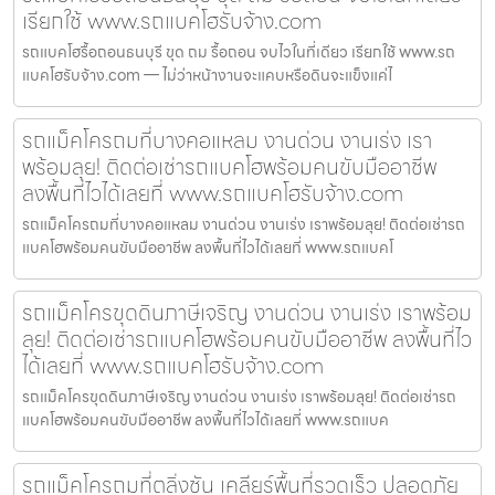
เรียกใช้ www.รถแบคโฮรับจ้าง.com
รถแบคโฮรื้อถอนธนบุรี ขุด ถม รื้อถอน จบไวในที่เดียว เรียกใช้ www.รถ
แบคโฮรับจ้าง.com — ไม่ว่าหน้างานจะแคบหรือดินจะแข็งแค่ไ
รถแม็คโครถมที่บางคอแหลม งานด่วน งานเร่ง เรา
พร้อมลุย! ติดต่อเช่ารถแบคโฮพร้อมคนขับมืออาชีพ
ลงพื้นที่ไวได้เลยที่ www.รถแบคโฮรับจ้าง.com
รถแม็คโครถมที่บางคอแหลม งานด่วน งานเร่ง เราพร้อมลุย! ติดต่อเช่ารถ
แบคโฮพร้อมคนขับมืออาชีพ ลงพื้นที่ไวได้เลยที่ www.รถแบคโ
รถแม็คโครขุดดินภาษีเจริญ งานด่วน งานเร่ง เราพร้อม
ลุย! ติดต่อเช่ารถแบคโฮพร้อมคนขับมืออาชีพ ลงพื้นที่ไว
ได้เลยที่ www.รถแบคโฮรับจ้าง.com
รถแม็คโครขุดดินภาษีเจริญ งานด่วน งานเร่ง เราพร้อมลุย! ติดต่อเช่ารถ
แบคโฮพร้อมคนขับมืออาชีพ ลงพื้นที่ไวได้เลยที่ www.รถแบค
รถแม็คโครถมที่ตลิ่งชัน เคลียร์พื้นที่รวดเร็ว ปลอดภัย