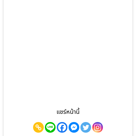
แชร์หน้านี้