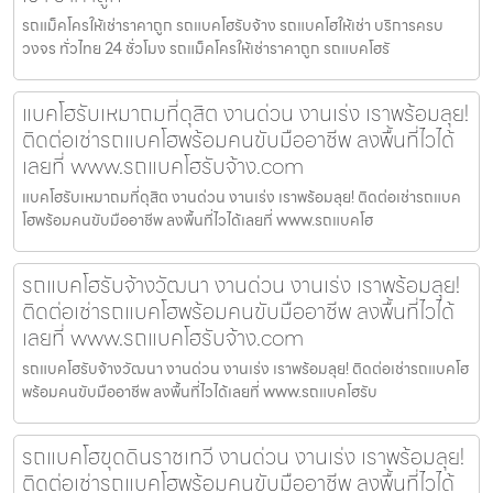
รถแม็คโครให้เช่าราคาถูก รถแบคโฮรับจ้าง รถแบคโฮให้เช่า บริการครบ
วงจร ทั่วไทย 24 ชั่วโมง รถแม็คโครให้เช่าราคาถูก รถแบคโฮรั
แบคโฮรับเหมาถมที่ดุสิต งานด่วน งานเร่ง เราพร้อมลุย!
ติดต่อเช่ารถแบคโฮพร้อมคนขับมืออาชีพ ลงพื้นที่ไวได้
เลยที่ www.รถแบคโฮรับจ้าง.com
แบคโฮรับเหมาถมที่ดุสิต งานด่วน งานเร่ง เราพร้อมลุย! ติดต่อเช่ารถแบค
โฮพร้อมคนขับมืออาชีพ ลงพื้นที่ไวได้เลยที่ www.รถแบคโฮ
รถแบคโฮรับจ้างวัฒนา งานด่วน งานเร่ง เราพร้อมลุย!
ติดต่อเช่ารถแบคโฮพร้อมคนขับมืออาชีพ ลงพื้นที่ไวได้
เลยที่ www.รถแบคโฮรับจ้าง.com
รถแบคโฮรับจ้างวัฒนา งานด่วน งานเร่ง เราพร้อมลุย! ติดต่อเช่ารถแบคโฮ
พร้อมคนขับมืออาชีพ ลงพื้นที่ไวได้เลยที่ www.รถแบคโฮรับ
รถแบคโฮขุดดินราชเทวี งานด่วน งานเร่ง เราพร้อมลุย!
ติดต่อเช่ารถแบคโฮพร้อมคนขับมืออาชีพ ลงพื้นที่ไวได้