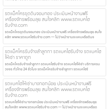
รถแม็คโครขุดดินจอมทอง ประเมินหน้างานฟรี
เครื่องจักรพร้อมลุย สนใจคลิก www.รถแบคโฮ
รับจ้าง.com
รถแม็คโครขุดดินจอมทอง ประเมินหน้างานฟรี เครื่องจักรพร้อมลุย สนใจ
คลิก www.รถแบคโฮรับจ้าง.com — ไม่ว่าหน้างานจะแคบหรือดินจ
รถแม็คโครรับจ้างลำลูกกา รถแบคโฮรับจ้าง รถแบคโฮ
ให้เช่า ราคาถูก
รถแม็คโครรับจ้างลำลูกกา รถแบคโฮรับจ้าง รถแบคโฮให้เช่า บริการครบ
วงจร ทั่วไทย 24 ชั่วโมง รถแม็คโครรับจ้างลำลูกกา รถแบคโฮรั
รถแบคโฮให้เช่าบางกอกน้อย ประเมินหน้างานฟรี
เครื่องจักรพร้อมลุย สนใจคลิก www.รถแบคโฮ
รับจ้าง.com
รถแบคโฮให้เช่าบางกอกน้อย ประเมินหน้างานฟรี เครื่องจักรพร้อมลุย
สนใจคลิก www.รถแบคโฮรับจ้าง.com — ไม่ว่าหน้างานจะแคบหรือด