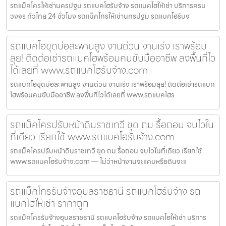
รถแม็คโครให้เช่านครปฐม รถแบคโฮรับจ้าง รถแบคโฮให้เช่า บริการครบ
วงจร ทั่วไทย 24 ชั่วโมง รถแม็คโครให้เช่านครปฐม รถแบคโฮรับจ
รถแบคโฮขุดบ่อสะพานสูง งานด่วน งานเร่ง เราพร้อม
ลุย! ติดต่อเช่ารถแบคโฮพร้อมคนขับมืออาชีพ ลงพื้นที่ไว
ได้เลยที่ www.รถแบคโฮรับจ้าง.com
รถแบคโฮขุดบ่อสะพานสูง งานด่วน งานเร่ง เราพร้อมลุย! ติดต่อเช่ารถแบค
โฮพร้อมคนขับมืออาชีพ ลงพื้นที่ไวได้เลยที่ www.รถแบคโฮร
รถแม็คโครปรับหน้าดินราชเทวี ขุด ถม รื้อถอน จบไวใน
ที่เดียว เรียกใช้ www.รถแบคโฮรับจ้าง.com
รถแม็คโครปรับหน้าดินราชเทวี ขุด ถม รื้อถอน จบไวในที่เดียว เรียกใช้
www.รถแบคโฮรับจ้าง.com — ไม่ว่าหน้างานจะแคบหรือดินจะแ
รถแม็คโครรับจ้างอุบลราชธานี รถแบคโฮรับจ้าง รถ
แบคโฮให้เช่า ราคาถูก
รถแม็คโครรับจ้างอุบลราชธานี รถแบคโฮรับจ้าง รถแบคโฮให้เช่า บริการ