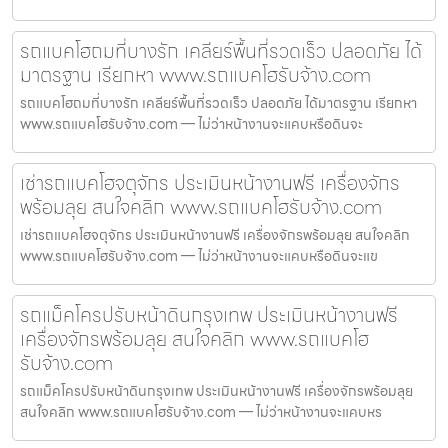
รถแบคโฮถมที่บางรัก เคลียร์พื้นที่รวดเร็ว ปลอดภัย ได้
มาตรฐาน เรียกหา www.รถแบคโฮรับจ้าง.com
รถแบคโฮถมที่บางรัก เคลียร์พื้นที่รวดเร็ว ปลอดภัย ได้มาตรฐาน เรียกหา
www.รถแบคโฮรับจ้าง.com — ไม่ว่าหน้างานจะแคบหรือดินจะ
เช่ารถแบคโฮจตุจักร ประเมินหน้างานฟรี เครื่องจักร
พร้อมลุย สนใจคลิก www.รถแบคโฮรับจ้าง.com
เช่ารถแบคโฮจตุจักร ประเมินหน้างานฟรี เครื่องจักรพร้อมลุย สนใจคลิก
www.รถแบคโฮรับจ้าง.com — ไม่ว่าหน้างานจะแคบหรือดินจะแข
รถแม็คโครปรับหน้าดินกรุงเทพ ประเมินหน้างานฟรี
เครื่องจักรพร้อมลุย สนใจคลิก www.รถแบคโฮ
รับจ้าง.com
รถแม็คโครปรับหน้าดินกรุงเทพ ประเมินหน้างานฟรี เครื่องจักรพร้อมลุย
สนใจคลิก www.รถแบคโฮรับจ้าง.com — ไม่ว่าหน้างานจะแคบหร