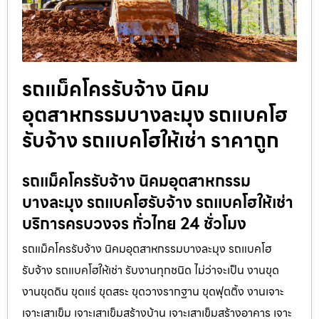
รถแม็คโครรับจ้าง นิคม
อุตสาหกรรมบางละมุง รถแบคโฮ
รับจ้าง รถแบคโฮให้เช่า ราคาถูก
รถแม็คโครรับจ้าง นิคมอุตสาหกรรม
บางละมุง รถแบคโฮรับจ้าง รถแบคโฮให้เช่า
บริการครบวงจร ทั่วไทย 24 ชั่วโมง
รถแม็คโครรับจ้าง นิคมอุตสาหกรรมบางละมุง รถแบคโฮ
รับจ้าง รถแบคโฮให้เช่า รับงานทุกชนิด ไม่ว่าจะเป็น งานขุด
งานขุดดิน ขุดแร่ ขุดสระ ขุดวางรากฐาน ขุดฟุตติ้ง งานเจาะ
เจาะเสาเข็ม เจาะเสาเข็มสร้างบ้าน เจาะเสาเข็มสร้างอาคาร เจาะ