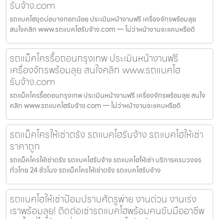
รับจ้าง.com
รถแบคโฮขุดบ่อบางกอกน้อย ประเมินหน้างานฟรี เครื่องจักรพร้อมลุย
สนใจคลิก www.รถแบคโฮรับจ้าง.com — ไม่ว่าหน้างานจะแคบหรือดิ
รถแม็คโครรื้อถอนกรุงเทพ ประเมินหน้างานฟรี
เครื่องจักรพร้อมลุย สนใจคลิก www.รถแบคโฮ
รับจ้าง.com
รถแม็คโครรื้อถอนกรุงเทพ ประเมินหน้างานฟรี เครื่องจักรพร้อมลุย สนใจ
คลิก www.รถแบคโฮรับจ้าง.com — ไม่ว่าหน้างานจะแคบหรือดิ
รถแม็คโครให้เช่าตรัง รถแบคโฮรับจ้าง รถแบคโฮให้เช่า
ราคาถูก
รถแม็คโครให้เช่าตรัง รถแบคโฮรับจ้าง รถแบคโฮให้เช่า บริการครบวงจร
ทั่วไทย 24 ชั่วโมง รถแม็คโครให้เช่าตรัง รถแบคโฮรับจ้าง
รถแบคโฮให้เช่าป้อมปราบศัตรูพ่าย งานด่วน งานเร่ง
เราพร้อมลุย! ติดต่อเช่ารถแบคโฮพร้อมคนขับมืออาชีพ