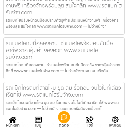
งานฟรี เครื่องจักรพร้อมลุย สนใจคลิก www.รถแบคโฮ
รับจ้าง.com
รถแบคโฮปรับหน้าดินป้อมปราบศัตรูพ่าย ประเมินหน้างานฟรี เครื่องจักร
พร้อมลุย สนใจคลิก www.รถแบคโฮรับจ้าง.com — ไม่ว่าหน้างา
รถแบคโฮถมที่คลองสาน เช่าแบคโฮพร้อมคนขับมือ
อาชีพ ราคาคุ้มค่า จองคิวที่ www.รถแบคโฮ
รับจ้าง.com
รถแบคโฮถมที่คลองสาน เช่าแบคโฮพร้อมคนขับมืออาชีพ ราคาคุ้มค่า จอง
คิวที่ www.รถแบคโฮรับจ้าง.com — ไม่ว่าหน้างานจะแคบหรือดิน
รถแม็คโครถมที่สายไหม ขุด ถม รื้อถอน จบไวในที่เดียว
เรียกใช้ www.รถแบคโฮรับจ้าง.com
รถแม็คโครถมที่สายไหม ขุด ถม รื้อถอน จบไวในที่เดียว เรียกใช้ www.รถ
แบคโฮรับจ้าง.com — ไม่ว่าหน้างานจะแคบหรือดินจะแข็งแค่ไ
รถแม็คโครให้เช่าสระบุรี รถแบคโฮรับจ้าง รถแบคโฮให้
หน้าหลัก
เมนู
ติดต่อ
แชร์
เพิ่มเติม