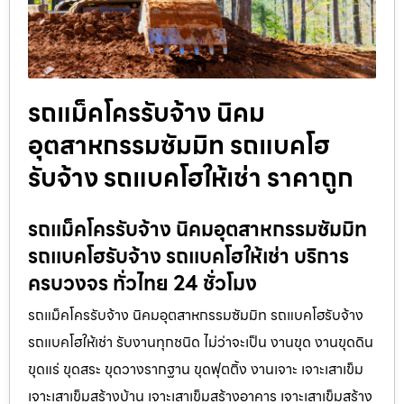
รถแม็คโครรับจ้าง นิคม
อุตสาหกรรมซัมมิท รถแบคโฮ
รับจ้าง รถแบคโฮให้เช่า ราคาถูก
รถแม็คโครรับจ้าง นิคมอุตสาหกรรมซัมมิท
รถแบคโฮรับจ้าง รถแบคโฮให้เช่า บริการ
ครบวงจร ทั่วไทย 24 ชั่วโมง
รถแม็คโครรับจ้าง นิคมอุตสาหกรรมซัมมิท รถแบคโฮรับจ้าง
รถแบคโฮให้เช่า รับงานทุกชนิด ไม่ว่าจะเป็น งานขุด งานขุดดิน
ขุดแร่ ขุดสระ ขุดวางรากฐาน ขุดฟุตติ้ง งานเจาะ เจาะเสาเข็ม
เจาะเสาเข็มสร้างบ้าน เจาะเสาเข็มสร้างอาคาร เจาะเสาเข็มสร้าง