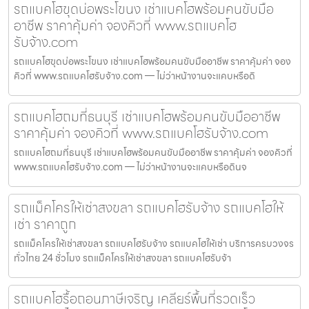
รถแบคโฮขุดบ่อพระโขนง เช่าแบคโฮพร้อมคนขับมือ
อาชีพ ราคาคุ้มค่า จองคิวที่ www.รถแบคโฮ
รับจ้าง.com
รถแบคโฮขุดบ่อพระโขนง เช่าแบคโฮพร้อมคนขับมืออาชีพ ราคาคุ้มค่า จอง
คิวที่ www.รถแบคโฮรับจ้าง.com — ไม่ว่าหน้างานจะแคบหรือดิ
รถแบคโฮถมที่ธนบุรี เช่าแบคโฮพร้อมคนขับมืออาชีพ
ราคาคุ้มค่า จองคิวที่ www.รถแบคโฮรับจ้าง.com
รถแบคโฮถมที่ธนบุรี เช่าแบคโฮพร้อมคนขับมืออาชีพ ราคาคุ้มค่า จองคิวที่
www.รถแบคโฮรับจ้าง.com — ไม่ว่าหน้างานจะแคบหรือดินจ
รถแม็คโครให้เช่าสงขลา รถแบคโฮรับจ้าง รถแบคโฮให้
เช่า ราคาถูก
รถแม็คโครให้เช่าสงขลา รถแบคโฮรับจ้าง รถแบคโฮให้เช่า บริการครบวงจร
ทั่วไทย 24 ชั่วโมง รถแม็คโครให้เช่าสงขลา รถแบคโฮรับจ้า
รถแบคโฮรื้อถอนภาษีเจริญ เคลียร์พื้นที่รวดเร็ว