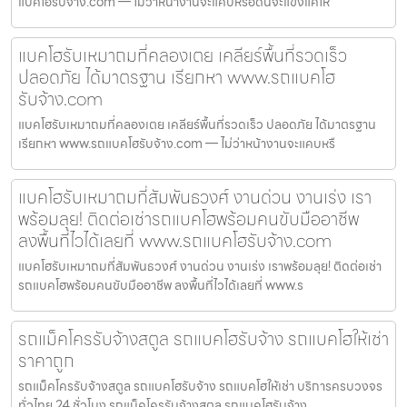
แบคโฮรับจ้าง.com — ไม่ว่าหน้างานจะแคบหรือดินจะแข็งแค่ไห
แบคโฮรับเหมาถมที่คลองเตย เคลียร์พื้นที่รวดเร็ว
ปลอดภัย ได้มาตรฐาน เรียกหา www.รถแบคโฮ
รับจ้าง.com
แบคโฮรับเหมาถมที่คลองเตย เคลียร์พื้นที่รวดเร็ว ปลอดภัย ได้มาตรฐาน
เรียกหา www.รถแบคโฮรับจ้าง.com — ไม่ว่าหน้างานจะแคบหรื
แบคโฮรับเหมาถมที่สัมพันธวงศ์ งานด่วน งานเร่ง เรา
พร้อมลุย! ติดต่อเช่ารถแบคโฮพร้อมคนขับมืออาชีพ
ลงพื้นที่ไวได้เลยที่ www.รถแบคโฮรับจ้าง.com
แบคโฮรับเหมาถมที่สัมพันธวงศ์ งานด่วน งานเร่ง เราพร้อมลุย! ติดต่อเช่า
รถแบคโฮพร้อมคนขับมืออาชีพ ลงพื้นที่ไวได้เลยที่ www.ร
รถแม็คโครรับจ้างสตูล รถแบคโฮรับจ้าง รถแบคโฮให้เช่า
ราคาถูก
รถแม็คโครรับจ้างสตูล รถแบคโฮรับจ้าง รถแบคโฮให้เช่า บริการครบวงจร
ทั่วไทย 24 ชั่วโมง รถแม็คโครรับจ้างสตูล รถแบคโฮรับจ้าง