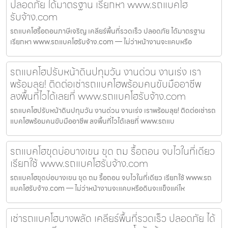
ปลอดภัย ได้มาตรฐาน เรียกหา www.รถแบคโฮ
รับจ้าง.com
รถแบคโฮรื้อถอนภาษีเจริญ เคลียร์พื้นที่รวดเร็ว ปลอดภัย ได้มาตรฐาน
เรียกหา www.รถแบคโฮรับจ้าง.com — ไม่ว่าหน้างานจะแคบหรือ
รถแบคโฮปรับหน้าดินปทุมวัน งานด่วน งานเร่ง เรา
พร้อมลุย! ติดต่อเช่ารถแบคโฮพร้อมคนขับมืออาชีพ
ลงพื้นที่ไวได้เลยที่ www.รถแบคโฮรับจ้าง.com
รถแบคโฮปรับหน้าดินปทุมวัน งานด่วน งานเร่ง เราพร้อมลุย! ติดต่อเช่ารถ
แบคโฮพร้อมคนขับมืออาชีพ ลงพื้นที่ไวได้เลยที่ www.รถแบ
รถแบคโฮขุดบ่อบางเขน ขุด ถม รื้อถอน จบไวในที่เดียว
เรียกใช้ www.รถแบคโฮรับจ้าง.com
รถแบคโฮขุดบ่อบางเขน ขุด ถม รื้อถอน จบไวในที่เดียว เรียกใช้ www.รถ
แบคโฮรับจ้าง.com — ไม่ว่าหน้างานจะแคบหรือดินจะแข็งแค่ไห
เช่ารถแบคโฮบางพลัด เคลียร์พื้นที่รวดเร็ว ปลอดภัย ได้