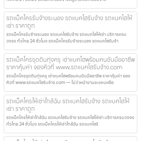
รถแม็คโครรับจ้างระนอง รถแบคโฮรับจ้าง รถแบคโฮให้
เช่า ราคาถูก
รถแม็คโครรับจ้างระนอง รถแบคโฮรับจ้าง รถแบคโฮให้เช่า บริการครบ
วงจร ทั่วไทย 24 ชั่วโมง รถแม็คโครรับจ้างระนอง รถแบคโฮรับจ้า
รถแม็คโครขุดดินทุ่งครุ เช่าแบคโฮพร้อมคนขับมืออาชีพ
ราคาคุ้มค่า จองคิวที่ www.รถแบคโฮรับจ้าง.com
รถแม็คโครขุดดินทุ่งครุ เช่าแบคโฮพร้อมคนขับมืออาชีพ ราคาคุ้มค่า จอง
คิวที่ www.รถแบคโฮรับจ้าง.com — ไม่ว่าหน้างานจะแคบหรือ
รถแม็คโครให้เช่าใกล้ฉัน รถแบคโฮรับจ้าง รถแบคโฮให้
เช่า ราคาถูก
รถแม็คโครให้เช่าใกล้ฉัน รถแบคโฮรับจ้าง รถแบคโฮให้เช่า บริการครบวงจร
ทั่วไทย 24 ชั่วโมง รถแม็คโครให้เช่าใกล้ฉัน รถแบคโฮรั