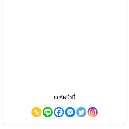
แชร์หน้านี้