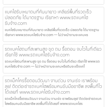
แบคโฮรับเหมาถมที่คันนายาว เคลียร์พื้นที่รวดเร็ว
ปลอดภัย ได้มาตรฐาน เรียกหา www.รถแบคโฮ
รับจ้าง.com
แบคโฮรับเหมาถมที่คันนายาว เคลียร์พื้นที่รวดเร็ว ปลอดภัย ได้มาตรฐาน
เรียกหา www.รถแบคโฮรับจ้าง.com — ไม่ว่าหน้างานจะแคบหร
รถแบคโฮถมที่สะพานสูง ขุด ถม รื้อถอน จบไวในที่เดียว
เรียกใช้ www.รถแบคโฮรับจ้าง.com
รถแบคโฮถมที่สะพานสูง ขุด ถม รื้อถอน จบไวในที่เดียว เรียกใช้ www.รถ
แบคโฮรับจ้าง.com — ไม่ว่าหน้างานจะแคบหรือดินจะแข็งแค่ไ
รถแม็คโครรื้อถอนวัฒนา งานด่วน งานเร่ง เราพร้อม
ลุย! ติดต่อเช่ารถแบคโฮพร้อมคนขับมืออาชีพ ลงพื้นที่ไว
ได้เลยที่ www.รถแบคโฮรับจ้าง.com
รถแม็คโครรื้อถอนวัฒนา งานด่วน งานเร่ง เราพร้อมลุย! ติดต่อเช่ารถแบค
โฮพร้อมคนขับมืออาชีพ ลงพื้นที่ไวได้เลยที่ www.รถแบคโฮร