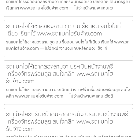
รถแม็คโครรื้อถอนคลองสามวา เคลียร์พื้นที่รวดเร็ว ปลอดภัย ได้มาตรฐาน
เรียกหา www.รถแบคโฮรับจ้าง.com — ไม่ว่าหน้างานจะแคบหร
รถแบคโฮให้เช่าคลองสาน ขุด ถม รื้อถอน จบไวในที่
เดียว เรียกใช้ www.รถแบคโฮรับจ้าง.com
รถแบคโฮให้เช่าคลองสาน ขุด ถม รื้อถอน จบไวในที่เดียว เรียกใช้ www.รถ
แบคโฮรับจ้าง.com — ไม่ว่าหน้างานจะแคบหรือดินจะแข็งแค่
รถแบคโฮให้เช่าคลองสามวา ประเมินหน้างานฟรี
เครื่องจักรพร้อมลุย สนใจคลิก www.รถแบคโฮ
รับจ้าง.com
รถแบคโฮให้เช่าคลองสามวา ประเมินหน้างานฟรี เครื่องจักรพร้อมลุย สนใจ
คลิก www.รถแบคโฮรับจ้าง.com — ไม่ว่าหน้างานจะแคบหรือดิ
รถแม็คโครปรับหน้าดินลาดกระบัง ประเมินหน้างานฟรี
เครื่องจักรพร้อมลุย สนใจคลิก www.รถแบคโฮ
รับจ้าง.com