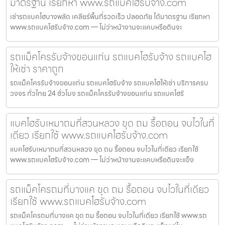
มาตรฐาน เรียกหา www.รถแบคโฮรับจ้าง.com
เช่ารถแบคโฮบางพลัด เคลียร์พื้นที่รวดเร็ว ปลอดภัย ได้มาตรฐาน เรียกหา
www.รถแบคโฮรับจ้าง.com — ไม่ว่าหน้างานจะแคบหรือดินจะ
รถแม็คโครรับจ้างขอนแก่น รถแบคโฮรับจ้าง รถแบคโฮ
ให้เช่า ราคาถูก
รถแม็คโครรับจ้างขอนแก่น รถแบคโฮรับจ้าง รถแบคโฮให้เช่า บริการครบ
วงจร ทั่วไทย 24 ชั่วโมง รถแม็คโครรับจ้างขอนแก่น รถแบคโฮรั
แบคโฮรับเหมาถมที่สวนหลวง ขุด ถม รื้อถอน จบไวในที่
เดียว เรียกใช้ www.รถแบคโฮรับจ้าง.com
แบคโฮรับเหมาถมที่สวนหลวง ขุด ถม รื้อถอน จบไวในที่เดียว เรียกใช้
www.รถแบคโฮรับจ้าง.com — ไม่ว่าหน้างานจะแคบหรือดินจะแข็ง
รถแม็คโครถมที่บางแค ขุด ถม รื้อถอน จบไวในที่เดียว
เรียกใช้ www.รถแบคโฮรับจ้าง.com
รถแม็คโครถมที่บางแค ขุด ถม รื้อถอน จบไวในที่เดียว เรียกใช้ www.รถ