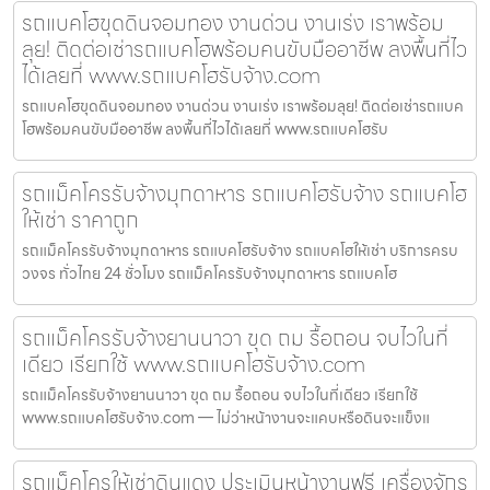
รถแบคโฮขุดดินจอมทอง งานด่วน งานเร่ง เราพร้อม
ลุย! ติดต่อเช่ารถแบคโฮพร้อมคนขับมืออาชีพ ลงพื้นที่ไว
ได้เลยที่ www.รถแบคโฮรับจ้าง.com
รถแบคโฮขุดดินจอมทอง งานด่วน งานเร่ง เราพร้อมลุย! ติดต่อเช่ารถแบค
โฮพร้อมคนขับมืออาชีพ ลงพื้นที่ไวได้เลยที่ www.รถแบคโฮรับ
รถแม็คโครรับจ้างมุกดาหาร รถแบคโฮรับจ้าง รถแบคโฮ
ให้เช่า ราคาถูก
รถแม็คโครรับจ้างมุกดาหาร รถแบคโฮรับจ้าง รถแบคโฮให้เช่า บริการครบ
วงจร ทั่วไทย 24 ชั่วโมง รถแม็คโครรับจ้างมุกดาหาร รถแบคโฮ
รถแม็คโครรับจ้างยานนาวา ขุด ถม รื้อถอน จบไวในที่
เดียว เรียกใช้ www.รถแบคโฮรับจ้าง.com
รถแม็คโครรับจ้างยานนาวา ขุด ถม รื้อถอน จบไวในที่เดียว เรียกใช้
www.รถแบคโฮรับจ้าง.com — ไม่ว่าหน้างานจะแคบหรือดินจะแข็งแ
รถแม็คโครให้เช่าดินแดง ประเมินหน้างานฟรี เครื่องจักร