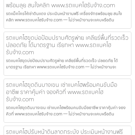
พร้อมลุย สนใจคลิก www.รถแบคโฮรับจ้าง.com
รถแม็คโครให้เช่าดินแดง ประเมินหน้างานฟรี เครื่องจักรพร้อมลุย สนใจ
คลิก www.รถแบคโฮรับจ้าง.com — ไม่ว่าหน้างานจะแคบหรือดิน
รถแบคโฮขุดบ่อป้อมปราบศัตรูพ่าย เคลียร์พื้นที่รวดเร็ว
ปลอดภัย ได้มาตรฐาน เรียกหา www.รถแบคโฮ
รับจ้าง.com
รถแบคโฮขุดบ่อป้อมปราบศัตรูพ่าย เคลียร์พื้นที่รวดเร็ว ปลอดภัย ได้
มาตรฐาน เรียกหา www.รถแบคโฮรับจ้าง.com — ไม่ว่าหน้างานจะ
รถแบคโฮขุดดินบางเขน เช่าแบคโฮพร้อมคนขับมือ
อาชีพ ราคาคุ้มค่า จองคิวที่ www.รถแบคโฮ
รับจ้าง.com
รถแบคโฮขุดดินบางเขน เช่าแบคโฮพร้อมคนขับมืออาชีพ ราคาคุ้มค่า จอง
คิวที่ www.รถแบคโฮรับจ้าง.com — ไม่ว่าหน้างานจะแคบหรือดิน
รถแบคโฮปรับหน้าดินลาดกระบัง ประเมินหน้างานฟรี