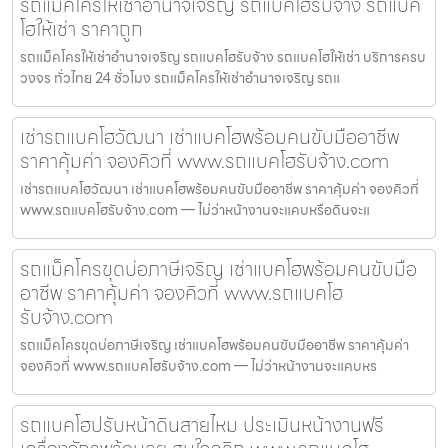
รถแม็คโครให้เช่าอำนาจเจริญ รถแบคโฮรับจ้าง รถแบค
โฮให้เช่า ราคาถูก
รถแม็คโครให้เช่าอำนาจเจริญ รถแบคโฮรับจ้าง รถแบคโฮให้เช่า บริการครบ
วงจร ทั่วไทย 24 ชั่วโมง รถแม็คโครให้เช่าอำนาจเจริญ รถแ
เช่ารถแบคโฮวัฒนา เช่าแบคโฮพร้อมคนขับมืออาชีพ
ราคาคุ้มค่า จองคิวที่ www.รถแบคโฮรับจ้าง.com
เช่ารถแบคโฮวัฒนา เช่าแบคโฮพร้อมคนขับมืออาชีพ ราคาคุ้มค่า จองคิวที่
www.รถแบคโฮรับจ้าง.com — ไม่ว่าหน้างานจะแคบหรือดินจะแ
รถแม็คโครขุดบ่อภาษีเจริญ เช่าแบคโฮพร้อมคนขับมือ
อาชีพ ราคาคุ้มค่า จองคิวที่ www.รถแบคโฮ
รับจ้าง.com
รถแม็คโครขุดบ่อภาษีเจริญ เช่าแบคโฮพร้อมคนขับมืออาชีพ ราคาคุ้มค่า
จองคิวที่ www.รถแบคโฮรับจ้าง.com — ไม่ว่าหน้างานจะแคบหร
รถแบคโฮปรับหน้าดินสายไหม ประเมินหน้างานฟรี