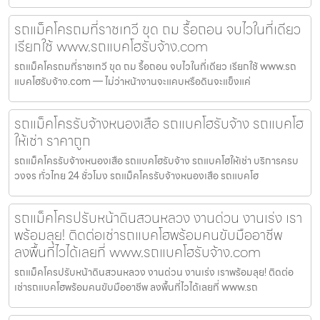
รถแม็คโครถมที่ราชเทวี ขุด ถม รื้อถอน จบไวในที่เดียว
เรียกใช้ www.รถแบคโฮรับจ้าง.com
รถแม็คโครถมที่ราชเทวี ขุด ถม รื้อถอน จบไวในที่เดียว เรียกใช้ www.รถ
แบคโฮรับจ้าง.com — ไม่ว่าหน้างานจะแคบหรือดินจะแข็งแค่
รถแม็คโครรับจ้างหนองเสือ รถแบคโฮรับจ้าง รถแบคโฮ
ให้เช่า ราคาถูก
รถแม็คโครรับจ้างหนองเสือ รถแบคโฮรับจ้าง รถแบคโฮให้เช่า บริการครบ
วงจร ทั่วไทย 24 ชั่วโมง รถแม็คโครรับจ้างหนองเสือ รถแบคโฮ
รถแม็คโครปรับหน้าดินสวนหลวง งานด่วน งานเร่ง เรา
พร้อมลุย! ติดต่อเช่ารถแบคโฮพร้อมคนขับมืออาชีพ
ลงพื้นที่ไวได้เลยที่ www.รถแบคโฮรับจ้าง.com
รถแม็คโครปรับหน้าดินสวนหลวง งานด่วน งานเร่ง เราพร้อมลุย! ติดต่อ
เช่ารถแบคโฮพร้อมคนขับมืออาชีพ ลงพื้นที่ไวได้เลยที่ www.รถ