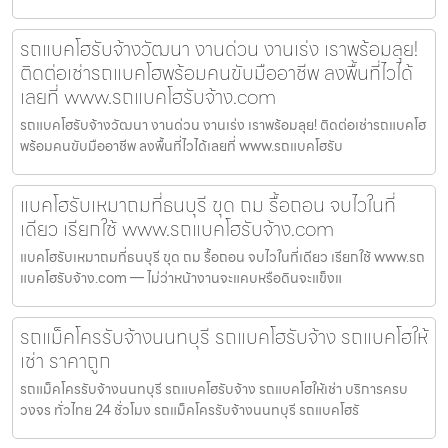
รถแบคโฮรับจ้างวัฒนา งานด่วน งานเร่ง เราพร้อมลุย!
ติดต่อเช่ารถแบคโฮพร้อมคนขับมืออาชีพ ลงพื้นที่ไวได้
เลยที่ www.รถแบคโฮรับจ้าง.com
รถแบคโฮรับจ้างวัฒนา งานด่วน งานเร่ง เราพร้อมลุย! ติดต่อเช่ารถแบคโฮ
พร้อมคนขับมืออาชีพ ลงพื้นที่ไวได้เลยที่ www.รถแบคโฮรับ
แบคโฮรับเหมาถมที่ธนบุรี ขุด ถม รื้อถอน จบไวในที่
เดียว เรียกใช้ www.รถแบคโฮรับจ้าง.com
แบคโฮรับเหมาถมที่ธนบุรี ขุด ถม รื้อถอน จบไวในที่เดียว เรียกใช้ www.รถ
แบคโฮรับจ้าง.com — ไม่ว่าหน้างานจะแคบหรือดินจะแข็งแ
รถแม็คโครรับจ้างนนทบุรี รถแบคโฮรับจ้าง รถแบคโฮให้
เช่า ราคาถูก
รถแม็คโครรับจ้างนนทบุรี รถแบคโฮรับจ้าง รถแบคโฮให้เช่า บริการครบ
วงจร ทั่วไทย 24 ชั่วโมง รถแม็คโครรับจ้างนนทบุรี รถแบคโฮรั