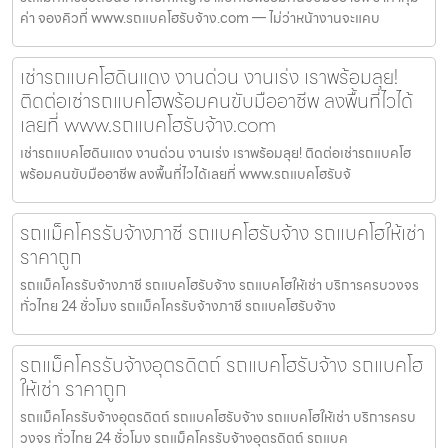
ค่า จองคิวที่ www.รถแบคโฮรับจ้าง.com — ไม่ว่าหน้างานจะแคบ
เช่ารถแบคโฮดินแดง งานด่วน งานเร่ง เราพร้อมลุย!
ติดต่อเช่ารถแบคโฮพร้อมคนขับมืออาชีพ ลงพื้นที่ไวได้
เลยที่ www.รถแบคโฮรับจ้าง.com
เช่ารถแบคโฮดินแดง งานด่วน งานเร่ง เราพร้อมลุย! ติดต่อเช่ารถแบคโฮ
พร้อมคนขับมืออาชีพ ลงพื้นที่ไวได้เลยที่ www.รถแบคโฮรับจ้
รถแม็คโครรับจ้างภาชี รถแบคโฮรับจ้าง รถแบคโฮให้เช่า
ราคาถูก
รถแม็คโครรับจ้างภาชี รถแบคโฮรับจ้าง รถแบคโฮให้เช่า บริการครบวงจร
ทั่วไทย 24 ชั่วโมง รถแม็คโครรับจ้างภาชี รถแบคโฮรับจ้าง
รถแม็คโครรับจ้างอุตรดิตถ์ รถแบคโฮรับจ้าง รถแบคโฮ
ให้เช่า ราคาถูก
รถแม็คโครรับจ้างอุตรดิตถ์ รถแบคโฮรับจ้าง รถแบคโฮให้เช่า บริการครบ
วงจร ทั่วไทย 24 ชั่วโมง รถแม็คโครรับจ้างอุตรดิตถ์ รถแบค