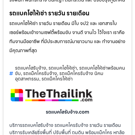
รถแบคโฮให้เช่า รายวัน รายเดือน
รถแบคโฮให้เช่า รายวัน รายเดือน มีใบ จป2 และ เอกสารใบ
เซอร์พร้อมเข้างานเซฟตี้พร้อมขับ งานดี งานไว ไว้ใจเรา เราคือ
ทีมงานมืออาชีพ ที่มีประสบการณ์มายาวนาน และ ทำงานอย่าง
มีคุณภาพที่สุด
รถแบคโฮรับจ้าง
รถแบคโฮให้เช่า
รถแบคโฮให้เช่าพร้อมคน
,
,
ขับ
รถแม็คโครรับจ้าง
รถแม็คโครรับจ้าง นิคม
,
,
อุตสาหกรรม
รถแม็คโครให้เช่า
,
รถแบคโฮรับจ้าง.com
บริการรถแบคโฮรับจ้าง รถแมคโครรับจ้าง รายวัน รายเดือน
บริการรับเคลียริ่งพื้นที่ ปรับพื้นที่ ถมดิน พร้อมแม็คโคร หกล้อ