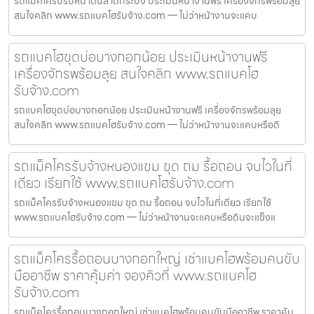
รถแม็คโครปรับหน้าดินลาดกระบัง ประเมินหน้างานฟรี เครื่องจักรพร้อมลุย
สนใจคลิก www.รถแบคโฮรับจ้าง.com — ไม่ว่าหน้างานจะแคบ
รถแบคโฮขุดบ่อบางกอกน้อย ประเมินหน้างานฟรี
เครื่องจักรพร้อมลุย สนใจคลิก www.รถแบคโฮ
รับจ้าง.com
รถแบคโฮขุดบ่อบางกอกน้อย ประเมินหน้างานฟรี เครื่องจักรพร้อมลุย
สนใจคลิก www.รถแบคโฮรับจ้าง.com — ไม่ว่าหน้างานจะแคบหรือดิ
รถแม็คโครรับจ้างหนองแขม ขุด ถม รื้อถอน จบไวในที่
เดียว เรียกใช้ www.รถแบคโฮรับจ้าง.com
รถแม็คโครรับจ้างหนองแขม ขุด ถม รื้อถอน จบไวในที่เดียว เรียกใช้
www.รถแบคโฮรับจ้าง.com — ไม่ว่าหน้างานจะแคบหรือดินจะแข็งแ
รถแม็คโครรื้อถอนบางกอกใหญ่ เช่าแบคโฮพร้อมคนขับ
มืออาชีพ ราคาคุ้มค่า จองคิวที่ www.รถแบคโฮ
รับจ้าง.com
รถแม็คโครรื้อถอนบางกอกใหญ่ เช่าแบคโฮพร้อมคนขับมืออาชีพ ราคาคุ้ม