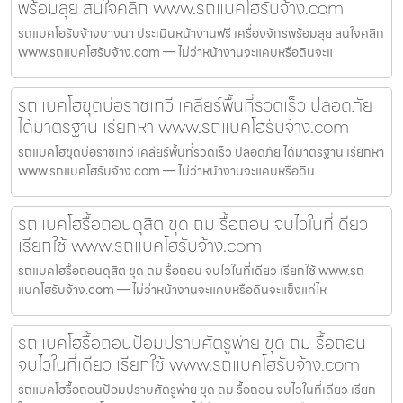
พร้อมลุย สนใจคลิก www.รถแบคโฮรับจ้าง.com
รถแบคโฮรับจ้างบางนา ประเมินหน้างานฟรี เครื่องจักรพร้อมลุย สนใจคลิก
www.รถแบคโฮรับจ้าง.com — ไม่ว่าหน้างานจะแคบหรือดินจะแ
รถแบคโฮขุดบ่อราชเทวี เคลียร์พื้นที่รวดเร็ว ปลอดภัย
ได้มาตรฐาน เรียกหา www.รถแบคโฮรับจ้าง.com
รถแบคโฮขุดบ่อราชเทวี เคลียร์พื้นที่รวดเร็ว ปลอดภัย ได้มาตรฐาน เรียกหา
www.รถแบคโฮรับจ้าง.com — ไม่ว่าหน้างานจะแคบหรือดิน
รถแบคโฮรื้อถอนดุสิต ขุด ถม รื้อถอน จบไวในที่เดียว
เรียกใช้ www.รถแบคโฮรับจ้าง.com
รถแบคโฮรื้อถอนดุสิต ขุด ถม รื้อถอน จบไวในที่เดียว เรียกใช้ www.รถ
แบคโฮรับจ้าง.com — ไม่ว่าหน้างานจะแคบหรือดินจะแข็งแค่ไห
รถแบคโฮรื้อถอนป้อมปราบศัตรูพ่าย ขุด ถม รื้อถอน
จบไวในที่เดียว เรียกใช้ www.รถแบคโฮรับจ้าง.com
รถแบคโฮรื้อถอนป้อมปราบศัตรูพ่าย ขุด ถม รื้อถอน จบไวในที่เดียว เรียก