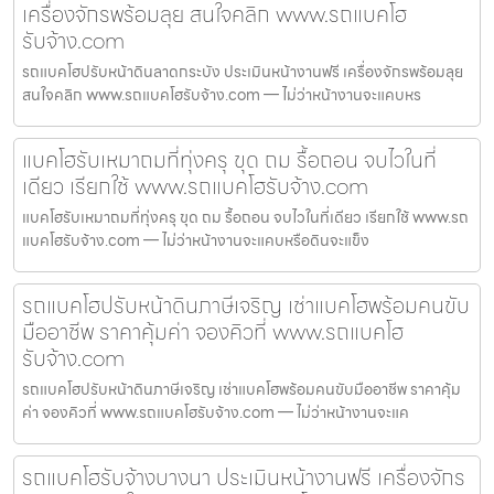
เครื่องจักรพร้อมลุย สนใจคลิก www.รถแบคโฮ
รับจ้าง.com
รถแบคโฮปรับหน้าดินลาดกระบัง ประเมินหน้างานฟรี เครื่องจักรพร้อมลุย
สนใจคลิก www.รถแบคโฮรับจ้าง.com — ไม่ว่าหน้างานจะแคบหร
แบคโฮรับเหมาถมที่ทุ่งครุ ขุด ถม รื้อถอน จบไวในที่
เดียว เรียกใช้ www.รถแบคโฮรับจ้าง.com
แบคโฮรับเหมาถมที่ทุ่งครุ ขุด ถม รื้อถอน จบไวในที่เดียว เรียกใช้ www.รถ
แบคโฮรับจ้าง.com — ไม่ว่าหน้างานจะแคบหรือดินจะแข็ง
รถแบคโฮปรับหน้าดินภาษีเจริญ เช่าแบคโฮพร้อมคนขับ
มืออาชีพ ราคาคุ้มค่า จองคิวที่ www.รถแบคโฮ
รับจ้าง.com
รถแบคโฮปรับหน้าดินภาษีเจริญ เช่าแบคโฮพร้อมคนขับมืออาชีพ ราคาคุ้ม
ค่า จองคิวที่ www.รถแบคโฮรับจ้าง.com — ไม่ว่าหน้างานจะแค
รถแบคโฮรับจ้างบางนา ประเมินหน้างานฟรี เครื่องจักร