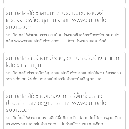
รถแม็คโครให้เช่ายานนาวา ประเมินหน้างานฟรี
เครื่องจักรพร้อมลุย สนใจคลิก www.รถแบคโฮ
รับจ้าง.com
รถแม็คโครให้เช่ายานนาวา ประเมินหน้างานฟรี เครื่องจักรพร้อมลุย สนใจ
คลิก www.รถแบคโฮรับจ้าง.com — ไม่ว่าหน้างานจะแคบหรือดิ
รถแม็คโครรับจ้างภาษีเจริญ รถแบคโฮรับจ้าง รถแบค
โฮให้เช่า ราคาถูก
รถแม็คโครรับจ้างภาษีเจริญ รถแบคโฮรับจ้าง รถแบคโฮให้เช่า บริการครบ
วงจร ทั่วไทย 24 ชั่วโมง รถแม็คโครรับจ้างภาษีเจริญ รถแบค
รถแม็คโครให้เช่าจอมทอง เคลียร์พื้นที่รวดเร็ว
ปลอดภัย ได้มาตรฐาน เรียกหา www.รถแบคโฮ
รับจ้าง.com
รถแม็คโครให้เช่าจอมทอง เคลียร์พื้นที่รวดเร็ว ปลอดภัย ได้มาตรฐาน เรียก
หา www.รถแบคโฮรับจ้าง.com — ไม่ว่าหน้างานจะแคบหรือด