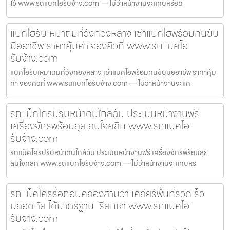
ใช้ www.รถแบคโฮรับจ้าง.com — ไม่ว่าหน้างานจะแคบหรือดิ
แบคโฮรับเหมาถมที่วังทองหลาง เช่าแบคโฮพร้อมคนขับ
มืออาชีพ ราคาคุ้มค่า จองคิวที่ www.รถแบคโฮ
รับจ้าง.com
แบคโฮรับเหมาถมที่วังทองหลาง เช่าแบคโฮพร้อมคนขับมืออาชีพ ราคาคุ้ม
ค่า จองคิวที่ www.รถแบคโฮรับจ้าง.com — ไม่ว่าหน้างานจะแค
รถแม็คโครปรับหน้าดินใกล้ฉัน ประเมินหน้างานฟรี
เครื่องจักรพร้อมลุย สนใจคลิก www.รถแบคโฮ
รับจ้าง.com
รถแม็คโครปรับหน้าดินใกล้ฉัน ประเมินหน้างานฟรี เครื่องจักรพร้อมลุย
สนใจคลิก www.รถแบคโฮรับจ้าง.com — ไม่ว่าหน้างานจะแคบหร
รถแม็คโครรื้อถอนคลองสามวา เคลียร์พื้นที่รวดเร็ว
ปลอดภัย ได้มาตรฐาน เรียกหา www.รถแบคโฮ
รับจ้าง.com