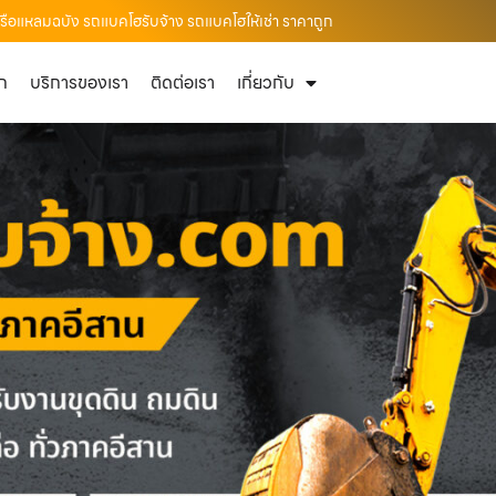
เรือแหลมฉบัง รถแบคโฮรับจ้าง รถแบคโฮให้เช่า ราคาถูก
ัก
บริการของเรา
ติดต่อเรา
เกี่ยวกับ