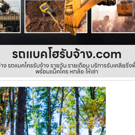
รถแบคโฮรับจ้าง.com
ง รถแมคโครรับจ้าง รายวัน รายเดือน บริการรับเคลียริ่งพื้นท
พร้อมแม็คโคร หกล้อ ให้เช่า