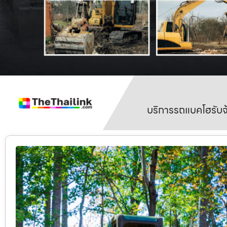
บริการรถแบคโฮรับจ้า