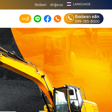
LANGUAGE
ติดต่อเรา
เข้าสู่ระบบ
ติดต่อเรา คลิก
เมนู
099-185-8000