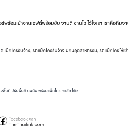
ร์พร้อมเข้างานเซฟตี้พร้อมขับ งานดี งานไว ไว้ใจเรา เราคือทีมง
รถแม็คโครรับจ้าง
รถแม็คโครรับจ้าง นิคมอุตสาหกรรม
รถแม็คโครให้เช่
,
,
้นที่ ปรับพื้นที่ ถมดิน พร้อมแม็คโคร หกล้อ ให้เช่า
Facebook คลิก
TheThailink.com