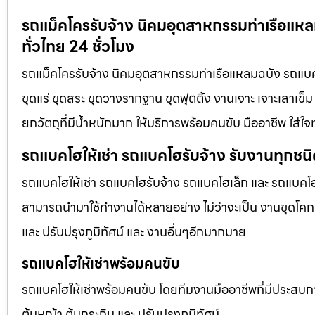
รถแม็คโครรับจ้าง นิคมอุตสาหกรรมท่าเรือแห
ทั่วไทย 24 ชั่วโมง
รถแม็คโครรับจ้าง นิคมอุตสาหกรรมท่าเรือแหลมฉบัง รถแบคโฮ
ขุดแร่ ขุดสระ ขุดวางรากฐาน ขุดฟุตติ้ง งานเจาะ เจาะเสาเข็
ยกวัตถุที่มีน้ำหนักมาก ให้บริการพร้อมคนขับ มืออาชีพ ใส่ใ
รถแบคโฮให้เช่า รถแบคโฮรับจ้าง รับงานทุกชน
รถแบคโฮให้เช่า รถแบคโฮรับจ้าง รถแบคโฮเล็ก และ รถแบคโ
สามารถนำมาใช้ทำงานได้หลายอย่าง ไม่ว่าจะเป็น งานขุดโคกห
และ ปรับปรุงภูมิทัศน์ และ งานอื่นๆอีกมากมาย
รถแบคโฮให้เช่าพร้อมคนขับ
รถแบคโฮให้เช่าพร้อมคนขับ โดยทีมงานมืออาชีพที่มีประสบการณ์
ต้นหญ้า ต้นกระถิน และ ปรับปรุงภูมิทัศน์