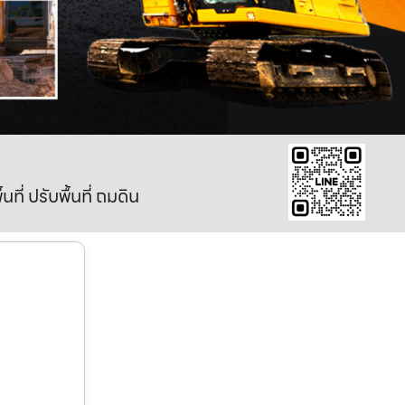
ี่ ปรับพื้นที่ ถมดิน