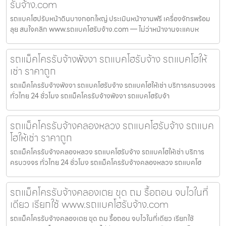
รับจ้าง.com
รถแบคโฮปรับหน้าดินบางกอกใหญ่ ประเมินหน้างานฟรี เครื่องจักรพร้อม
ลุย สนใจคลิก www.รถแบคโฮรับจ้าง.com — ไม่ว่าหน้างานจะแคบห
รถแม็คโครรับจ้างพังงา รถแบคโฮรับจ้าง รถแบคโฮให้
เช่า ราคาถูก
รถแม็คโครรับจ้างพังงา รถแบคโฮรับจ้าง รถแบคโฮให้เช่า บริการครบวงจร
ทั่วไทย 24 ชั่วโมง รถแม็คโครรับจ้างพังงา รถแบคโฮรับจ้า
รถแม็คโครรับจ้างคลองหลวง รถแบคโฮรับจ้าง รถแบค
โฮให้เช่า ราคาถูก
รถแม็คโครรับจ้างคลองหลวง รถแบคโฮรับจ้าง รถแบคโฮให้เช่า บริการ
ครบวงจร ทั่วไทย 24 ชั่วโมง รถแม็คโครรับจ้างคลองหลวง รถแบคโฮ
รถแม็คโครรับจ้างคลองเตย ขุด ถม รื้อถอน จบไวในที่
เดียว เรียกใช้ www.รถแบคโฮรับจ้าง.com
รถแม็คโครรับจ้างคลองเตย ขุด ถม รื้อถอน จบไวในที่เดียว เรียกใช้