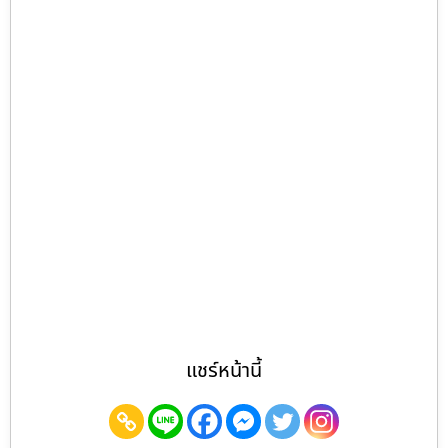
แชร์หน้านี้