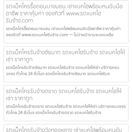
รถแม็คโครรื้อถอนบางบอน เช่าแบคโฮพร้อมคนขับมือ
อาชีพ ราคาคุ้มค่า จองคิวที่ www.รถแบคโฮ
รับจ้าง.com
รถแม็คโครรื้อถอนบางบอน เช่าแบคโฮพร้อมคนขับมืออาชีพ ราคาคุ้มค่า
จองคิวที่ www.รถแบคโฮรับจ้าง.com — ไม่ว่าหน้างานจะแคบหรือ
รถแม็คโครรับจ้างชัยนาท รถแบคโฮรับจ้าง รถแบคโฮให้
เช่า ราคาถูก
รถแม็คโครรับจ้างชัยนาท รถแบคโฮรับจ้าง รถแบคโฮให้เช่า บริการครบ
วงจร ทั่วไทย 24 ชั่วโมง รถแม็คโครรับจ้างชัยนาท รถแบคโฮรับจ
รถแม็คโครรับจ้างตราด รถแบคโฮรับจ้าง รถแบคโฮให้
เช่า ราคาถูก
รถแม็คโครรับจ้างตราด รถแบคโฮรับจ้าง รถแบคโฮให้เช่า บริการครบวงจร
ทั่วไทย 24 ชั่วโมง รถแม็คโครรับจ้างตราด รถแบคโฮรับจ้าง
รถแม็คโครรับจ้างวังทองหลาง เช่าแบคโฮพร้อมคนขับ