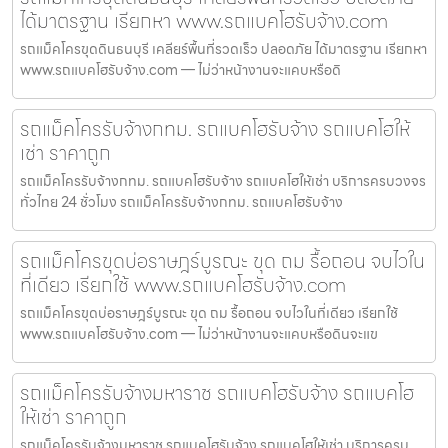
ได้มาตรฐาน เรียกหา www.รถแบคโฮรับจ้าง.com
รถแม็คโครขุดดินธนบุรี เคลียร์พื้นที่รวดเร็ว ปลอดภัย ได้มาตรฐาน เรียกหา
www.รถแบคโฮรับจ้าง.com — ไม่ว่าหน้างานจะแคบหรือดิ
รถแม็คโครรับจ้างกทม. รถแบคโฮรับจ้าง รถแบคโฮให้
เช่า ราคาถูก
รถแม็คโครรับจ้างกทม. รถแบคโฮรับจ้าง รถแบคโฮให้เช่า บริการครบวงจร
ทั่วไทย 24 ชั่วโมง รถแม็คโครรับจ้างกทม. รถแบคโฮรับจ้าง
รถแม็คโครขุดบ่อราษฎร์บูรณะ ขุด ถม รื้อถอน จบไวใน
ที่เดียว เรียกใช้ www.รถแบคโฮรับจ้าง.com
รถแม็คโครขุดบ่อราษฎร์บูรณะ ขุด ถม รื้อถอน จบไวในที่เดียว เรียกใช้
www.รถแบคโฮรับจ้าง.com — ไม่ว่าหน้างานจะแคบหรือดินจะแข
รถแม็คโครรับจ้างมหาราช รถแบคโฮรับจ้าง รถแบคโฮ
ให้เช่า ราคาถูก
รถแม็คโครรับจ้างมหาราช รถแบคโฮรับจ้าง รถแบคโฮให้เช่า บริการครบ