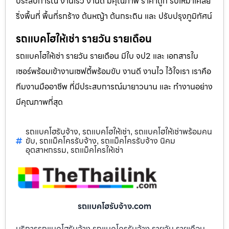
ประสบการณ์ งานเร็ว งานดี มีคุณภาพ ราคาถูก รับเหมาเคลีย
ริ่งพื้นที่ พื้นที่รกร้าง ต้นหญ้า ต้นกระถิน และ ปรับปรุงภูมิทัศน์
รถแบคโฮให้เช่า รายวัน รายเดือน
รถแบคโฮให้เช่า รายวัน รายเดือน มีใบ จป2 และ เอกสารใบ
เซอร์พร้อมเข้างานเซฟตี้พร้อมขับ งานดี งานไว ไว้ใจเรา เราคือ
ทีมงานมืออาชีพ ที่มีประสบการณ์มายาวนาน และ ทำงานอย่าง
มีคุณภาพที่สุด
รถแบคโฮรับจ้าง
รถแบคโฮให้เช่า
รถแบคโฮให้เช่าพร้อมคน
,
,
ขับ
รถแม็คโครรับจ้าง
รถแม็คโครรับจ้าง นิคม
,
,
อุตสาหกรรม
รถแม็คโครให้เช่า
,
รถแบคโฮรับจ้าง.com
บริการรถแบคโฮรับจ้าง รถแมคโครรับจ้าง รายวัน รายเดือน