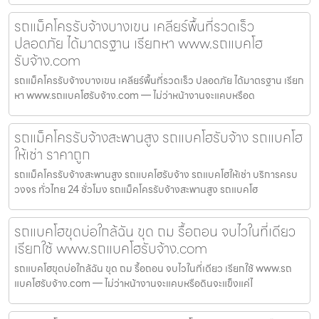
รถแม็คโครรับจ้างบางเขน เคลียร์พื้นที่รวดเร็ว
ปลอดภัย ได้มาตรฐาน เรียกหา www.รถแบคโฮ
รับจ้าง.com
รถแม็คโครรับจ้างบางเขน เคลียร์พื้นที่รวดเร็ว ปลอดภัย ได้มาตรฐาน เรียก
หา www.รถแบคโฮรับจ้าง.com — ไม่ว่าหน้างานจะแคบหรือด
รถแม็คโครรับจ้างสะพานสูง รถแบคโฮรับจ้าง รถแบคโฮ
ให้เช่า ราคาถูก
รถแม็คโครรับจ้างสะพานสูง รถแบคโฮรับจ้าง รถแบคโฮให้เช่า บริการครบ
วงจร ทั่วไทย 24 ชั่วโมง รถแม็คโครรับจ้างสะพานสูง รถแบคโฮ
รถแบคโฮขุดบ่อใกล้ฉัน ขุด ถม รื้อถอน จบไวในที่เดียว
เรียกใช้ www.รถแบคโฮรับจ้าง.com
รถแบคโฮขุดบ่อใกล้ฉัน ขุด ถม รื้อถอน จบไวในที่เดียว เรียกใช้ www.รถ
แบคโฮรับจ้าง.com — ไม่ว่าหน้างานจะแคบหรือดินจะแข็งแค่ไ