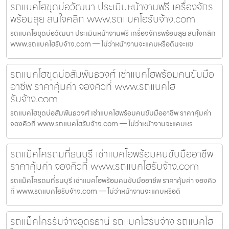
รถแบคโฮขุดบ่อวัฒนา ประเมินหน้างานฟรี เครื่องจักร
พร้อมลุย สนใจคลิก www.รถแบคโฮรับจ้าง.com
รถแบคโฮขุดบ่อวัฒนา ประเมินหน้างานฟรี เครื่องจักรพร้อมลุย สนใจคลิก
www.รถแบคโฮรับจ้าง.com — ไม่ว่าหน้างานจะแคบหรือดินจะแข
รถแบคโฮขุดบ่อสัมพันธวงศ์ เช่าแบคโฮพร้อมคนขับมือ
อาชีพ ราคาคุ้มค่า จองคิวที่ www.รถแบคโฮ
รับจ้าง.com
รถแบคโฮขุดบ่อสัมพันธวงศ์ เช่าแบคโฮพร้อมคนขับมืออาชีพ ราคาคุ้มค่า
จองคิวที่ www.รถแบคโฮรับจ้าง.com — ไม่ว่าหน้างานจะแคบหร
รถแม็คโครถมที่ธนบุรี เช่าแบคโฮพร้อมคนขับมืออาชีพ
ราคาคุ้มค่า จองคิวที่ www.รถแบคโฮรับจ้าง.com
รถแม็คโครถมที่ธนบุรี เช่าแบคโฮพร้อมคนขับมืออาชีพ ราคาคุ้มค่า จองคิว
ที่ www.รถแบคโฮรับจ้าง.com — ไม่ว่าหน้างานจะแคบหรือดิ
รถแม็คโครรับจ้างอุดรธานี รถแบคโฮรับจ้าง รถแบคโฮ