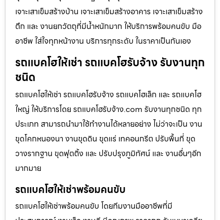
เจาะเสาเข็มสร้างบ้าน เจาะเสาเข็มสร้างอาคาร เจาะเสาเข็มสร้าง
ตึก และ งานยกวัตถุที่มีน้ำหนักมาก ให้บริการพร้อมคนขับ มือ
อาชีพ ใส่ใจทุกหน้างาน บริการทุกระดับ ในราคาเป็นกันเอง
รถแบคโฮให้เช่า รถแบคโฮรับจ้าง รับงานทุก
ชนิด
รถแบคโฮให้เช่า รถแบคโฮรับจ้าง รถแบคโฮเล็ก และ รถแบคโฮ
ใหญ่ ให้บริการโดย รถแบคโฮรับจ้าง.com รับงานทุกชนิด ทุก
ประเภท สามารถนำมาใช้ทำงานได้หลายอย่าง ไม่ว่าจะเป็น งาน
ขุดโคกหนองนา งานขุดดิน ขุดแร่ เทคอนกรีต ปรับพื้นที่ ขุด
วางรากฐาน ขุดฟุตติ้ง และ ปรับปรุงภูมิทัศน์ และ งานอื่นๆอีก
มากมาย
รถแบคโฮให้เช่าพร้อมคนขับ
รถแบคโฮให้เช่าพร้อมคนขับ โดยทีมงานมืออาชีพที่มี