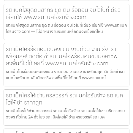
รถแบคโฮขุดดินสาทร ขุด ถม รื้อถอน จบไวในที่เดียว
เรียกใช้ www.รถแบคโฮรับจ้าง.com
รถแบคโฮขุดดินสาทร ขุด ถม รื้อถอน จบไวในที่เดียว เรียกใช้ www.รถแบค
โฮรับจ้าง.com — ไม่ว่าหน้างานจะแคบหรือดินจะแข็งแค่ไหน
รถแม็คโครรื้อถอนหนองแขม งานด่วน งานเร่ง เรา
พร้อมลุย! ติดต่อเช่ารถแบคโฮพร้อมคนขับมืออาชีพ
ลงพื้นที่ไวได้เลยที่ www.รถแบคโฮรับจ้าง.com
รถแม็คโครรื้อถอนหนองแขม งานด่วน งานเร่ง เราพร้อมลุย! ติดต่อเช่ารถ
แบคโฮพร้อมคนขับมืออาชีพ ลงพื้นที่ไวได้เลยที่ www.รถแบคโ
รถแม็คโครให้เช่านครสวรรค์ รถแบคโฮรับจ้าง รถแบค
โฮให้เช่า ราคาถูก
รถแม็คโครให้เช่านครสวรรค์ รถแบคโฮรับจ้าง รถแบคโฮให้เช่า บริการครบ
วงจร ทั่วไทย 24 ชั่วโมง รถแม็คโครให้เช่านครสวรรค์ รถแบค