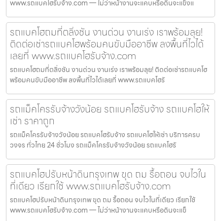
www.รถแบคโฮรับจ้าง.com — ไม่ว่าหน้างานจะแคบหรือดินจะแข็งแ
รถแบคโฮถมที่ตลิ่งชัน งานด่วน งานเร่ง เราพร้อมลุย!
ติดต่อเช่ารถแบคโฮพร้อมคนขับมืออาชีพ ลงพื้นที่ไวได้
เลยที่ www.รถแบคโฮรับจ้าง.com
รถแบคโฮถมที่ตลิ่งชัน งานด่วน งานเร่ง เราพร้อมลุย! ติดต่อเช่ารถแบคโฮ
พร้อมคนขับมืออาชีพ ลงพื้นที่ไวได้เลยที่ www.รถแบคโฮรั
รถแม็คโครรับจ้างวังน้อย รถแบคโฮรับจ้าง รถแบคโฮให้
เช่า ราคาถูก
รถแม็คโครรับจ้างวังน้อย รถแบคโฮรับจ้าง รถแบคโฮให้เช่า บริการครบ
วงจร ทั่วไทย 24 ชั่วโมง รถแม็คโครรับจ้างวังน้อย รถแบคโฮรั
รถแบคโฮปรับหน้าดินกรุงเทพ ขุด ถม รื้อถอน จบไวใน
ที่เดียว เรียกใช้ www.รถแบคโฮรับจ้าง.com
รถแบคโฮปรับหน้าดินกรุงเทพ ขุด ถม รื้อถอน จบไวในที่เดียว เรียกใช้
www.รถแบคโฮรับจ้าง.com — ไม่ว่าหน้างานจะแคบหรือดินจะแข็