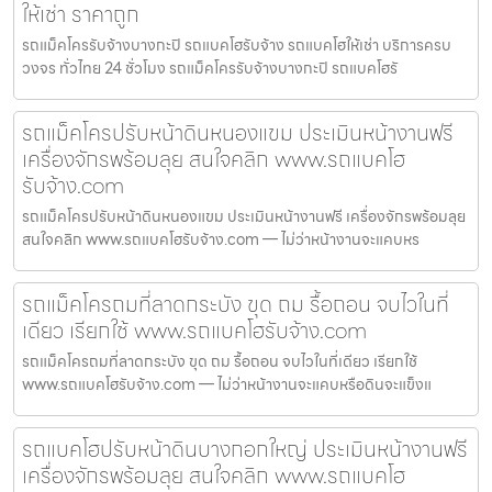
ให้เช่า ราคาถูก
รถแม็คโครรับจ้างบางกะปิ รถแบคโฮรับจ้าง รถแบคโฮให้เช่า บริการครบ
วงจร ทั่วไทย 24 ชั่วโมง รถแม็คโครรับจ้างบางกะปิ รถแบคโฮรั
รถแม็คโครปรับหน้าดินหนองแขม ประเมินหน้างานฟรี
เครื่องจักรพร้อมลุย สนใจคลิก www.รถแบคโฮ
รับจ้าง.com
รถแม็คโครปรับหน้าดินหนองแขม ประเมินหน้างานฟรี เครื่องจักรพร้อมลุย
สนใจคลิก www.รถแบคโฮรับจ้าง.com — ไม่ว่าหน้างานจะแคบหร
รถแม็คโครถมที่ลาดกระบัง ขุด ถม รื้อถอน จบไวในที่
เดียว เรียกใช้ www.รถแบคโฮรับจ้าง.com
รถแม็คโครถมที่ลาดกระบัง ขุด ถม รื้อถอน จบไวในที่เดียว เรียกใช้
www.รถแบคโฮรับจ้าง.com — ไม่ว่าหน้างานจะแคบหรือดินจะแข็งแ
รถแบคโฮปรับหน้าดินบางกอกใหญ่ ประเมินหน้างานฟรี
เครื่องจักรพร้อมลุย สนใจคลิก www.รถแบคโฮ