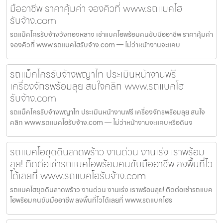
มืออาชีพ ราคาคุ้มค่า จองคิวที่ www.รถแบคโฮ
รับจ้าง.com
รถแม็คโครรับจ้างวังทองหลาง เช่าแบคโฮพร้อมคนขับมืออาชีพ ราคาคุ้มค่า
จองคิวที่ www.รถแบคโฮรับจ้าง.com — ไม่ว่าหน้างานจะแคบ
รถแม็คโครรับจ้างพญาไท ประเมินหน้างานฟรี
เครื่องจักรพร้อมลุย สนใจคลิก www.รถแบคโฮ
รับจ้าง.com
รถแม็คโครรับจ้างพญาไท ประเมินหน้างานฟรี เครื่องจักรพร้อมลุย สนใจ
คลิก www.รถแบคโฮรับจ้าง.com — ไม่ว่าหน้างานจะแคบหรือดินจ
รถแบคโฮขุดดินลาดพร้าว งานด่วน งานเร่ง เราพร้อม
ลุย! ติดต่อเช่ารถแบคโฮพร้อมคนขับมืออาชีพ ลงพื้นที่ไว
ได้เลยที่ www.รถแบคโฮรับจ้าง.com
รถแบคโฮขุดดินลาดพร้าว งานด่วน งานเร่ง เราพร้อมลุย! ติดต่อเช่ารถแบค
โฮพร้อมคนขับมืออาชีพ ลงพื้นที่ไวได้เลยที่ www.รถแบคโฮร