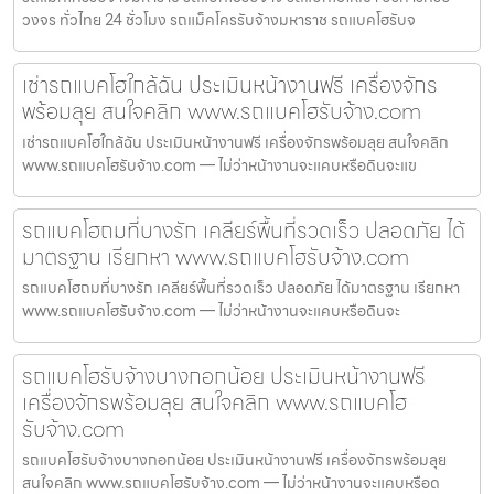
วงจร ทั่วไทย 24 ชั่วโมง รถแม็คโครรับจ้างมหาราช รถแบคโฮรับจ
เช่ารถแบคโฮใกล้ฉัน ประเมินหน้างานฟรี เครื่องจักร
พร้อมลุย สนใจคลิก www.รถแบคโฮรับจ้าง.com
เช่ารถแบคโฮใกล้ฉัน ประเมินหน้างานฟรี เครื่องจักรพร้อมลุย สนใจคลิก
www.รถแบคโฮรับจ้าง.com — ไม่ว่าหน้างานจะแคบหรือดินจะแข
รถแบคโฮถมที่บางรัก เคลียร์พื้นที่รวดเร็ว ปลอดภัย ได้
มาตรฐาน เรียกหา www.รถแบคโฮรับจ้าง.com
รถแบคโฮถมที่บางรัก เคลียร์พื้นที่รวดเร็ว ปลอดภัย ได้มาตรฐาน เรียกหา
www.รถแบคโฮรับจ้าง.com — ไม่ว่าหน้างานจะแคบหรือดินจะ
รถแบคโฮรับจ้างบางกอกน้อย ประเมินหน้างานฟรี
เครื่องจักรพร้อมลุย สนใจคลิก www.รถแบคโฮ
รับจ้าง.com
รถแบคโฮรับจ้างบางกอกน้อย ประเมินหน้างานฟรี เครื่องจักรพร้อมลุย
สนใจคลิก www.รถแบคโฮรับจ้าง.com — ไม่ว่าหน้างานจะแคบหรือด