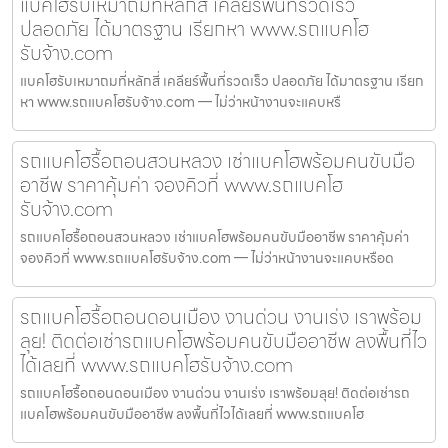
แบคโฮรับเหมาถมที่หลักสี่ เคลียร์พื้นที่รวดเร็ว
ปลอดภัย ได้มาตรฐาน เรียกหา www.รถแบคโฮ
รับจ้าง.com
แบคโฮรับเหมาถมที่หลักสี่ เคลียร์พื้นที่รวดเร็ว ปลอดภัย ได้มาตรฐาน เรียก
หา www.รถแบคโฮรับจ้าง.com — ไม่ว่าหน้างานจะแคบหรื
รถแบคโฮรื้อถอนสวนหลวง เช่าแบคโฮพร้อมคนขับมือ
อาชีพ ราคาคุ้มค่า จองคิวที่ www.รถแบคโฮ
รับจ้าง.com
รถแบคโฮรื้อถอนสวนหลวง เช่าแบคโฮพร้อมคนขับมืออาชีพ ราคาคุ้มค่า
จองคิวที่ www.รถแบคโฮรับจ้าง.com — ไม่ว่าหน้างานจะแคบหรือด
รถแบคโฮรื้อถอนดอนเมือง งานด่วน งานเร่ง เราพร้อม
ลุย! ติดต่อเช่ารถแบคโฮพร้อมคนขับมืออาชีพ ลงพื้นที่ไว
ได้เลยที่ www.รถแบคโฮรับจ้าง.com
รถแบคโฮรื้อถอนดอนเมือง งานด่วน งานเร่ง เราพร้อมลุย! ติดต่อเช่ารถ
แบคโฮพร้อมคนขับมืออาชีพ ลงพื้นที่ไวได้เลยที่ www.รถแบคโฮ