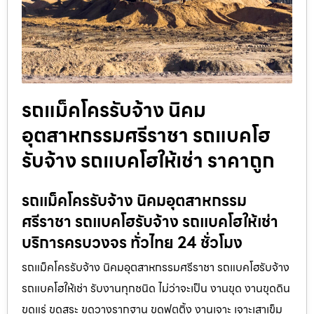
รถแม็คโครรับจ้าง นิคม
อุตสาหกรรมศรีราชา รถแบคโฮ
รับจ้าง รถแบคโฮให้เช่า ราคาถูก
รถแม็คโครรับจ้าง นิคมอุตสาหกรรม
ศรีราชา รถแบคโฮรับจ้าง รถแบคโฮให้เช่า
บริการครบวงจร ทั่วไทย 24 ชั่วโมง
รถแม็คโครรับจ้าง นิคมอุตสาหกรรมศรีราชา รถแบคโฮรับจ้าง
รถแบคโฮให้เช่า รับงานทุกชนิด ไม่ว่าจะเป็น งานขุด งานขุดดิน
ขุดแร่ ขุดสระ ขุดวางรากฐาน ขุดฟุตติ้ง งานเจาะ เจาะเสาเข็ม