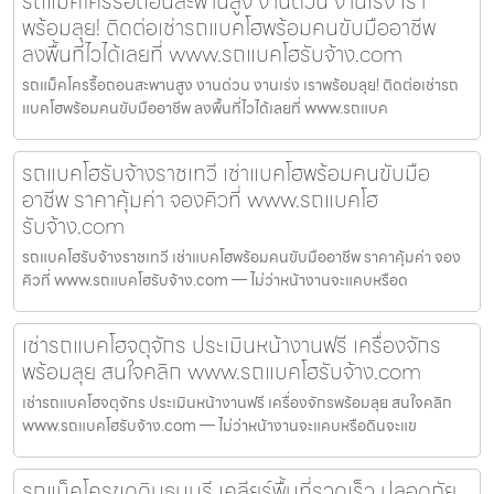
รถแม็คโครรื้อถอนสะพานสูง งานด่วน งานเร่ง เรา
พร้อมลุย! ติดต่อเช่ารถแบคโฮพร้อมคนขับมืออาชีพ
ลงพื้นที่ไวได้เลยที่ www.รถแบคโฮรับจ้าง.com
รถแม็คโครรื้อถอนสะพานสูง งานด่วน งานเร่ง เราพร้อมลุย! ติดต่อเช่ารถ
แบคโฮพร้อมคนขับมืออาชีพ ลงพื้นที่ไวได้เลยที่ www.รถแบค
รถแบคโฮรับจ้างราชเทวี เช่าแบคโฮพร้อมคนขับมือ
อาชีพ ราคาคุ้มค่า จองคิวที่ www.รถแบคโฮ
รับจ้าง.com
รถแบคโฮรับจ้างราชเทวี เช่าแบคโฮพร้อมคนขับมืออาชีพ ราคาคุ้มค่า จอง
คิวที่ www.รถแบคโฮรับจ้าง.com — ไม่ว่าหน้างานจะแคบหรือด
เช่ารถแบคโฮจตุจักร ประเมินหน้างานฟรี เครื่องจักร
พร้อมลุย สนใจคลิก www.รถแบคโฮรับจ้าง.com
เช่ารถแบคโฮจตุจักร ประเมินหน้างานฟรี เครื่องจักรพร้อมลุย สนใจคลิก
www.รถแบคโฮรับจ้าง.com — ไม่ว่าหน้างานจะแคบหรือดินจะแข
รถแม็คโครขุดดินธนบุรี เคลียร์พื้นที่รวดเร็ว ปลอดภัย