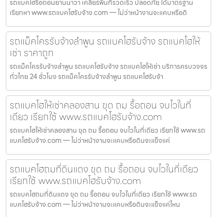
รถแบคโฮรื้อถอนยานนาวา เคลียร์พื้นที่รวดเร็ว ปลอดภัย ได้มาตรฐาน
เรียกหา www.รถแบคโฮรับจ้าง.com — ไม่ว่าหน้างานจะแคบหรือดิ
รถแม็คโครรับจ้างลำพูน รถแบคโฮรับจ้าง รถแบคโฮให้
เช่า ราคาถูก
รถแม็คโครรับจ้างลำพูน รถแบคโฮรับจ้าง รถแบคโฮให้เช่า บริการครบวงจร
ทั่วไทย 24 ชั่วโมง รถแม็คโครรับจ้างลำพูน รถแบคโฮรับจ้า
รถแบคโฮให้เช่าคลองสาน ขุด ถม รื้อถอน จบไวในที่
เดียว เรียกใช้ www.รถแบคโฮรับจ้าง.com
รถแบคโฮให้เช่าคลองสาน ขุด ถม รื้อถอน จบไวในที่เดียว เรียกใช้ www.รถ
แบคโฮรับจ้าง.com — ไม่ว่าหน้างานจะแคบหรือดินจะแข็งแค่
รถแบคโฮถมที่ดินแดง ขุด ถม รื้อถอน จบไวในที่เดียว
เรียกใช้ www.รถแบคโฮรับจ้าง.com
รถแบคโฮถมที่ดินแดง ขุด ถม รื้อถอน จบไวในที่เดียว เรียกใช้ www.รถ
แบคโฮรับจ้าง.com — ไม่ว่าหน้างานจะแคบหรือดินจะแข็งแค่ไหน