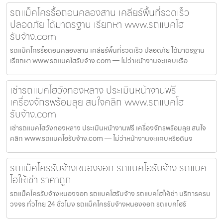
รถแม็คโครรื้อถอนคลองสาน เคลียร์พื้นที่รวดเร็ว
ปลอดภัย ได้มาตรฐาน เรียกหา www.รถแบคโฮ
รับจ้าง.com
รถแม็คโครรื้อถอนคลองสาน เคลียร์พื้นที่รวดเร็ว ปลอดภัย ได้มาตรฐาน
เรียกหา www.รถแบคโฮรับจ้าง.com — ไม่ว่าหน้างานจะแคบหรือ
เช่ารถแบคโฮวังทองหลาง ประเมินหน้างานฟรี
เครื่องจักรพร้อมลุย สนใจคลิก www.รถแบคโฮ
รับจ้าง.com
เช่ารถแบคโฮวังทองหลาง ประเมินหน้างานฟรี เครื่องจักรพร้อมลุย สนใจ
คลิก www.รถแบคโฮรับจ้าง.com — ไม่ว่าหน้างานจะแคบหรือดินจ
รถแม็คโครรับจ้างหนองจอก รถแบคโฮรับจ้าง รถแบค
โฮให้เช่า ราคาถูก
รถแม็คโครรับจ้างหนองจอก รถแบคโฮรับจ้าง รถแบคโฮให้เช่า บริการครบ
วงจร ทั่วไทย 24 ชั่วโมง รถแม็คโครรับจ้างหนองจอก รถแบคโฮรั