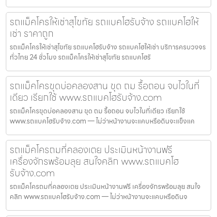
รถแม็คโครให้เช่าสุโขทัย รถแบคโฮรับจ้าง รถแบคโฮให้
เช่า ราคาถูก
รถแม็คโครให้เช่าสุโขทัย รถแบคโฮรับจ้าง รถแบคโฮให้เช่า บริการครบวงจร
ทั่วไทย 24 ชั่วโมง รถแม็คโครให้เช่าสุโขทัย รถแบคโฮรั
รถแม็คโครขุดบ่อคลองสาน ขุด ถม รื้อถอน จบไวในที่
เดียว เรียกใช้ www.รถแบคโฮรับจ้าง.com
รถแม็คโครขุดบ่อคลองสาน ขุด ถม รื้อถอน จบไวในที่เดียว เรียกใช้
www.รถแบคโฮรับจ้าง.com — ไม่ว่าหน้างานจะแคบหรือดินจะแข็งแค
รถแม็คโครถมที่คลองเตย ประเมินหน้างานฟรี
เครื่องจักรพร้อมลุย สนใจคลิก www.รถแบคโฮ
รับจ้าง.com
รถแม็คโครถมที่คลองเตย ประเมินหน้างานฟรี เครื่องจักรพร้อมลุย สนใจ
คลิก www.รถแบคโฮรับจ้าง.com — ไม่ว่าหน้างานจะแคบหรือดินจ