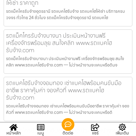
ให้เช่า ราคาถูก
รถแม็คโครรับจ้างอุดรธานี รถแบคโฮรับจ้าง รถแบคโฮให้เช่า บริการครบ
วงจร ทั่วไทย 24 ชั่วโมง รถแม็คโครรับจ้างอุดรธานี รถแบคโฮ
รถแม็คโครรับจ้างบางนา ประเมินหน้างานฟรี
เครื่องจักรพร้อมลุย สนใจคลิก www.รถแบคโฮ
รับจ้าง.com
รถแม็คโครรับจ้างบางนา ประเมินหน้างานฟรี เครื่องจักรพร้อมลุย สนใจ
คลิก www.รถแบคโฮรับจ้าง.com — ไม่ว่าหน้างานจะแคบหรือดินจ
รถแบคโฮรับจ้างจอมทอง เช่าแบคโฮพร้อมคนขับมือ
อาชีพ ราคาคุ้มค่า จองคิวที่ www.รถแบคโฮ
รับจ้าง.com
รถแบคโฮรับจ้างจอมทอง เช่าแบคโฮพร้อมคนขับมืออาชีพ ราคาคุ้มค่า จอง
คิวที่ www.รถแบคโฮรับจ้าง.com — ไม่ว่าหน้างานจะแคบหรือดิ
รถแม็คโครปรับหน้าดินลาดพร้าว ประเมินหน้างานฟรี
หน้าหลัก
เมนู
ติดต่อ
แชร์
เพิ่มเติม