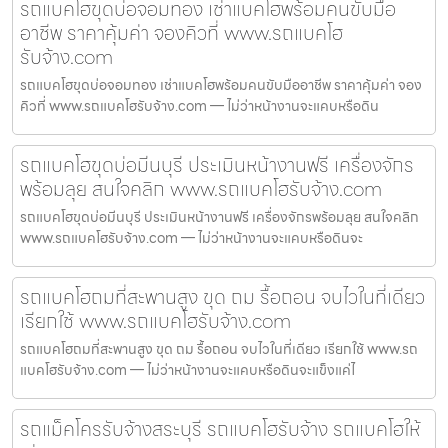
รถแบคโฮขุดบ่อจอมทอง เช่าแบคโฮพร้อมคนขับมือ
อาชีพ ราคาคุ้มค่า จองคิวที่ www.รถแบคโฮ
รับจ้าง.com
รถแบคโฮขุดบ่อจอมทอง เช่าแบคโฮพร้อมคนขับมืออาชีพ ราคาคุ้มค่า จอง
คิวที่ www.รถแบคโฮรับจ้าง.com — ไม่ว่าหน้างานจะแคบหรือดิน
รถแบคโฮขุดบ่อมีนบุรี ประเมินหน้างานฟรี เครื่องจักร
พร้อมลุย สนใจคลิก www.รถแบคโฮรับจ้าง.com
รถแบคโฮขุดบ่อมีนบุรี ประเมินหน้างานฟรี เครื่องจักรพร้อมลุย สนใจคลิก
www.รถแบคโฮรับจ้าง.com — ไม่ว่าหน้างานจะแคบหรือดินจะ
รถแบคโฮถมที่สะพานสูง ขุด ถม รื้อถอน จบไวในที่เดียว
เรียกใช้ www.รถแบคโฮรับจ้าง.com
รถแบคโฮถมที่สะพานสูง ขุด ถม รื้อถอน จบไวในที่เดียว เรียกใช้ www.รถ
แบคโฮรับจ้าง.com — ไม่ว่าหน้างานจะแคบหรือดินจะแข็งแค่ไ
รถแม็คโครรับจ้างสระบุรี รถแบคโฮรับจ้าง รถแบคโฮให้