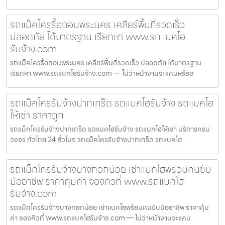
รถแม็คโครรื้อถอนพระนคร เคลียร์พื้นที่รวดเร็ว
ปลอดภัย ได้มาตรฐาน เรียกหา www.รถแบคโฮ
รับจ้าง.com
รถแม็คโครรื้อถอนพระนคร เคลียร์พื้นที่รวดเร็ว ปลอดภัย ได้มาตรฐาน
เรียกหา www.รถแบคโฮรับจ้าง.com — ไม่ว่าหน้างานจะแคบหรือด
รถแม็คโครรับจ้างปากเกร็ด รถแบคโฮรับจ้าง รถแบคโฮ
ให้เช่า ราคาถูก
รถแม็คโครรับจ้างปากเกร็ด รถแบคโฮรับจ้าง รถแบคโฮให้เช่า บริการครบ
วงจร ทั่วไทย 24 ชั่วโมง รถแม็คโครรับจ้างปากเกร็ด รถแบคโฮ
รถแม็คโครรับจ้างบางกอกน้อย เช่าแบคโฮพร้อมคนขับ
มืออาชีพ ราคาคุ้มค่า จองคิวที่ www.รถแบคโฮ
รับจ้าง.com
รถแม็คโครรับจ้างบางกอกน้อย เช่าแบคโฮพร้อมคนขับมืออาชีพ ราคาคุ้ม
ค่า จองคิวที่ www.รถแบคโฮรับจ้าง.com — ไม่ว่าหน้างานจะแคบ