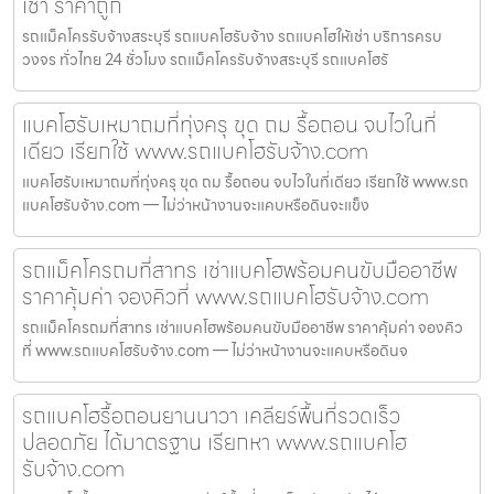
เช่า ราคาถูก
รถแม็คโครรับจ้างสระบุรี รถแบคโฮรับจ้าง รถแบคโฮให้เช่า บริการครบ
วงจร ทั่วไทย 24 ชั่วโมง รถแม็คโครรับจ้างสระบุรี รถแบคโฮรั
แบคโฮรับเหมาถมที่ทุ่งครุ ขุด ถม รื้อถอน จบไวในที่
เดียว เรียกใช้ www.รถแบคโฮรับจ้าง.com
แบคโฮรับเหมาถมที่ทุ่งครุ ขุด ถม รื้อถอน จบไวในที่เดียว เรียกใช้ www.รถ
แบคโฮรับจ้าง.com — ไม่ว่าหน้างานจะแคบหรือดินจะแข็ง
รถแม็คโครถมที่สาทร เช่าแบคโฮพร้อมคนขับมืออาชีพ
ราคาคุ้มค่า จองคิวที่ www.รถแบคโฮรับจ้าง.com
รถแม็คโครถมที่สาทร เช่าแบคโฮพร้อมคนขับมืออาชีพ ราคาคุ้มค่า จองคิว
ที่ www.รถแบคโฮรับจ้าง.com — ไม่ว่าหน้างานจะแคบหรือดินจ
รถแบคโฮรื้อถอนยานนาวา เคลียร์พื้นที่รวดเร็ว
ปลอดภัย ได้มาตรฐาน เรียกหา www.รถแบคโฮ
รับจ้าง.com