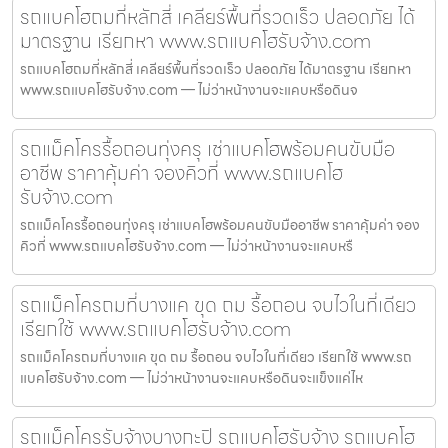
รถแบคโฮถมที่หลักสี่ เคลียร์พื้นที่รวดเร็ว ปลอดภัย ได้
มาตรฐาน เรียกหา www.รถแบคโฮรับจ้าง.com
รถแบคโฮถมที่หลักสี่ เคลียร์พื้นที่รวดเร็ว ปลอดภัย ได้มาตรฐาน เรียกหา
www.รถแบคโฮรับจ้าง.com — ไม่ว่าหน้างานจะแคบหรือดินจ
รถแม็คโครรื้อถอนทุ่งครุ เช่าแบคโฮพร้อมคนขับมือ
อาชีพ ราคาคุ้มค่า จองคิวที่ www.รถแบคโฮ
รับจ้าง.com
รถแม็คโครรื้อถอนทุ่งครุ เช่าแบคโฮพร้อมคนขับมืออาชีพ ราคาคุ้มค่า จอง
คิวที่ www.รถแบคโฮรับจ้าง.com — ไม่ว่าหน้างานจะแคบหรื
รถแม็คโครถมที่บางแค ขุด ถม รื้อถอน จบไวในที่เดียว
เรียกใช้ www.รถแบคโฮรับจ้าง.com
รถแม็คโครถมที่บางแค ขุด ถม รื้อถอน จบไวในที่เดียว เรียกใช้ www.รถ
แบคโฮรับจ้าง.com — ไม่ว่าหน้างานจะแคบหรือดินจะแข็งแค่ไห
รถแม็คโครรับจ้างบางกะปิ รถแบคโฮรับจ้าง รถแบคโฮ